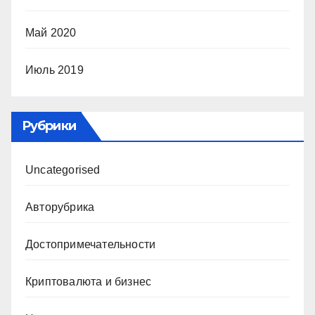
Май 2020
Июль 2019
Рубрики
Uncategorised
Авторубрика
Достопримечательности
Криптовалюта и бизнес