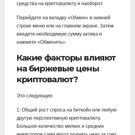
средства на криптовалюту и наоборот.
Перейдите на вкладку «Обмен» в нижней
строке меню или на главном экране. Затем
введите необходимую сумму актива и
нажмите «Обменять».
Какие факторы влияют
на биржевые цены
криптовалют?
Это следующие:
1. Общий рост спроса на биткойн или любую
другую перспективную криптовалюту.
Большое количество мелких и средних
инвесторов сами могут поднять цену за счет