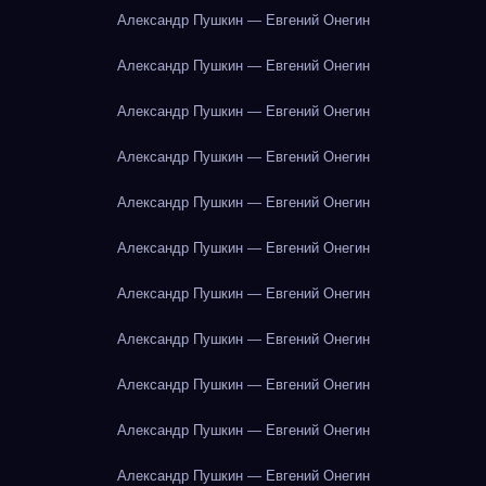
Александр Пушкин — Евгений Онегин
Александр Пушкин — Евгений Онегин
Александр Пушкин — Евгений Онегин
Александр Пушкин — Евгений Онегин
Александр Пушкин — Евгений Онегин
Александр Пушкин — Евгений Онегин
Александр Пушкин — Евгений Онегин
Александр Пушкин — Евгений Онегин
Александр Пушкин — Евгений Онегин
Александр Пушкин — Евгений Онегин
Александр Пушкин — Евгений Онегин