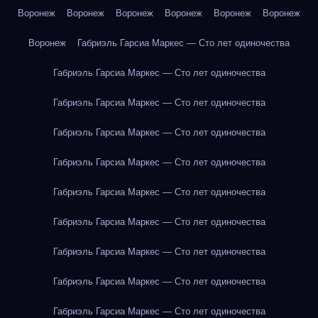
Воронеж
Воронеж
Воронеж
Воронеж
Воронеж
Воронеж
Воронеж
Габриэль Гарсиа Маркес — Сто лет одиночества
Габриэль Гарсиа Маркес — Сто лет одиночества
Габриэль Гарсиа Маркес — Сто лет одиночества
Габриэль Гарсиа Маркес — Сто лет одиночества
Габриэль Гарсиа Маркес — Сто лет одиночества
Габриэль Гарсиа Маркес — Сто лет одиночества
Габриэль Гарсиа Маркес — Сто лет одиночества
Габриэль Гарсиа Маркес — Сто лет одиночества
Габриэль Гарсиа Маркес — Сто лет одиночества
Габриэль Гарсиа Маркес — Сто лет одиночества