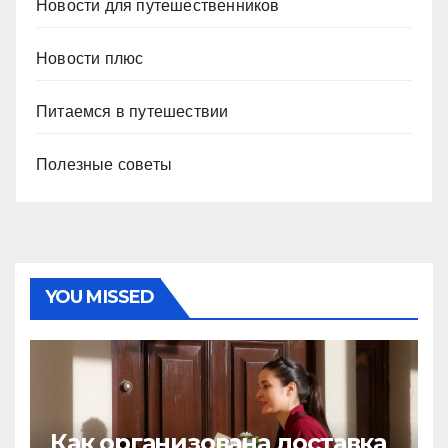
Новости для путешественников
Новости плюс
Питаемся в путешествии
Полезные советы
YOU MISSED
Как организована доставка