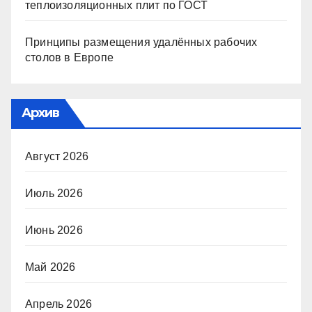
теплоизоляционных плит по ГОСТ
Принципы размещения удалённых рабочих
столов в Европе
Архив
Август 2026
Июль 2026
Июнь 2026
Май 2026
Апрель 2026