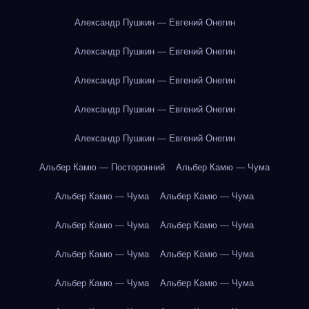
Александр Пушкин — Евгений Онегин
Александр Пушкин — Евгений Онегин
Александр Пушкин — Евгений Онегин
Александр Пушкин — Евгений Онегин
Александр Пушкин — Евгений Онегин
Альбер Камю — Посторонний
Альбер Камю — Чума
Альбер Камю — Чума
Альбер Камю — Чума
Альбер Камю — Чума
Альбер Камю — Чума
Альбер Камю — Чума
Альбер Камю — Чума
Альбер Камю — Чума
Альбер Камю — Чума