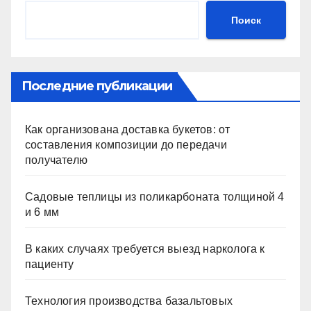
Поиск
Последние публикации
Как организована доставка букетов: от
составления композиции до передачи
получателю
Садовые теплицы из поликарбоната толщиной 4
и 6 мм
В каких случаях требуется выезд нарколога к
пациенту
Технология производства базальтовых