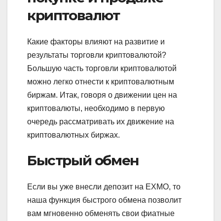
криптовалют
Какие факторы влияют на развитие и
результаты торговли криптовалютой?
Большую часть торговли криптовалютой
можно легко отнести к криптовалютным
биржам. Итак, говоря о движении цен на
криптовалюты, необходимо в первую
очередь рассматривать их движение на
криптовалютных биржах.
Быстрый обмен
Если вы уже внесли депозит на EXMO, то
наша функция быстрого обмена позволит
вам мгновенно обменять свои фиатные