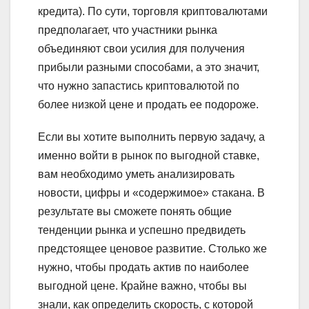
кредита). По сути, торговля криптовалютами
предполагает, что участники рынка
объединяют свои усилия для получения
прибыли разными способами, а это значит,
что нужно запастись криптовалютой по
более низкой цене и продать ее подороже.
Если вы хотите выполнить первую задачу, а
именно войти в рынок по выгодной ставке,
вам необходимо уметь анализировать
новости, цифры и «содержимое» стакана. В
результате вы сможете понять общие
тенденции рынка и успешно предвидеть
предстоящее ценовое развитие. Столько же
нужно, чтобы продать актив по наиболее
выгодной цене. Крайне важно, чтобы вы
знали, как определить скорость, с которой