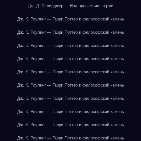
Дж. Д. Сэлинджер — Над пропастью во ржи
Дж. К. Роулинг — Гарри Поттер и философский камень
Дж. К. Роулинг — Гарри Поттер и философский камень
Дж. К. Роулинг — Гарри Поттер и философский камень
Дж. К. Роулинг — Гарри Поттер и философский камень
Дж. К. Роулинг — Гарри Поттер и философский камень
Дж. К. Роулинг — Гарри Поттер и философский камень
Дж. К. Роулинг — Гарри Поттер и философский камень
Дж. К. Роулинг — Гарри Поттер и философский камень
Дж. К. Роулинг — Гарри Поттер и философский камень
Дж. К. Роулинг — Гарри Поттер и философский камень