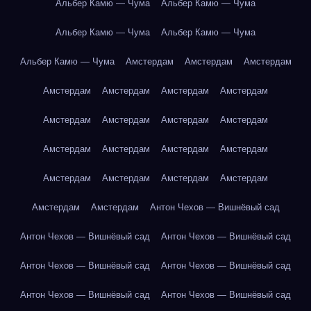
Альбер Камю — Чума
Альбер Камю — Чума
Альбер Камю — Чума
Альбер Камю — Чума
Альбер Камю — Чума
Амстердам
Амстердам
Амстердам
Амстердам
Амстердам
Амстердам
Амстердам
Амстердам
Амстердам
Амстердам
Амстердам
Амстердам
Амстердам
Амстердам
Амстердам
Амстердам
Амстердам
Амстердам
Амстердам
Амстердам
Амстердам
Антон Чехов — Вишнёвый сад
Антон Чехов — Вишнёвый сад
Антон Чехов — Вишнёвый сад
Антон Чехов — Вишнёвый сад
Антон Чехов — Вишнёвый сад
Антон Чехов — Вишнёвый сад
Антон Чехов — Вишнёвый сад