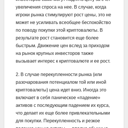
увеличения спроса на нее. В случае, когда
игроки рынка стимулируют рост цены, это не
может не усиливать всеобщее беспокойство
по поводу покупки этой криптовалюты. В
результате рост становится еще более
быстрым. Движение цен вслед за приходом
на рынок крупных инвесторов также
вызывает интерес к криптовалюте и ее рост.
2. В случае перекупленности рынка (или
разочарования потенциалом той или иной
криптовалюты) цена идет вниз. Иногда это
включает в себя паническое «падение»
активов с последующим падением их курса,
что делает их еще более привлекательными
для покупки. Перекупленность и резкое