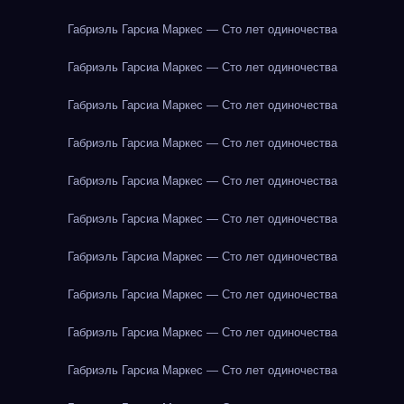
Габриэль Гарсиа Маркес — Сто лет одиночества
Габриэль Гарсиа Маркес — Сто лет одиночества
Габриэль Гарсиа Маркес — Сто лет одиночества
Габриэль Гарсиа Маркес — Сто лет одиночества
Габриэль Гарсиа Маркес — Сто лет одиночества
Габриэль Гарсиа Маркес — Сто лет одиночества
Габриэль Гарсиа Маркес — Сто лет одиночества
Габриэль Гарсиа Маркес — Сто лет одиночества
Габриэль Гарсиа Маркес — Сто лет одиночества
Габриэль Гарсиа Маркес — Сто лет одиночества