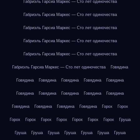
Габриэль Гарсиа Маркес — Сто лет одиночества
Габриэль Гарсиа Маркес — Сто лет одиночества
Габриэль Гарсиа Маркес — Сто лет одиночества
Габриэль Гарсиа Маркес — Сто лет одиночества
Габриэль Гарсиа Маркес — Сто лет одиночества
Габриэль Гарсиа Маркес — Сто лет одиночества
Говядина
Говядина
Говядина
Говядина
Говядина
Говядина
Говядина
Говядина
Говядина
Говядина
Говядина
Говядина
Говядина
Говядина
Говядина
Горох
Горох
Горох
Горох
Горох
Горох
Горох
Горох
Горох
Груша
Груша
Груша
Груша
Груша
Груша
Груша
Груша