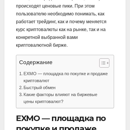
происходят ценовые пики. При этом
пользователю необходимо понимать, как
работает трейдинг, как и почему меняется
курс криптовалюты как на рынке, так и на
конкретной выбранной вами
криптовалютной бирже.
Содержание
EXMO — площадка по покупке и продаже
криптовалют
Быстрый обмен
Какие факторы влияют на биржевые
цены криптовалют?
EXMO — площадка по
покупке и продаже