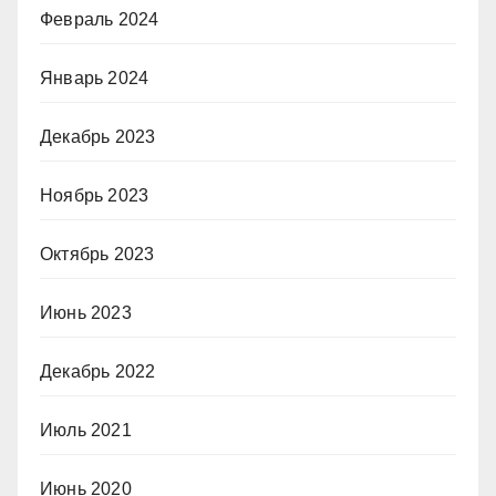
Февраль 2024
Январь 2024
Декабрь 2023
Ноябрь 2023
Октябрь 2023
Июнь 2023
Декабрь 2022
Июль 2021
Июнь 2020