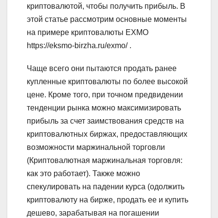
криптовалютой, чтобы получить прибыль. В
этой статье рассмотрим основные моменты
на примере криптовалюты EXMO
https://eksmo-birzha.ru/exmo/ .
Чаще всего они пытаются продать ранее
купленные криптовалюты по более высокой
цене. Кроме того, при точном предвидении
тенденции рынка можно максимизировать
прибыль за счет заимствования средств на
криптовалютных биржах, предоставляющих
возможности маржинальной торговли
(Криптовалютная маржинальная торговля:
как это работает). Также можно
спекулировать на падении курса (одолжить
криптовалюту на бирже, продать ее и купить
дешево, зарабатывая на погашении