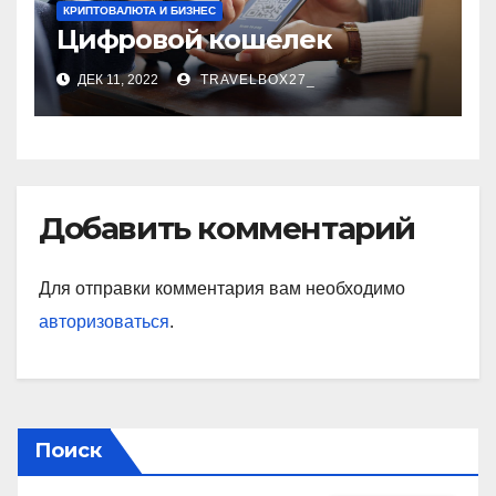
КРИПТОВАЛЮТА И БИЗНЕС
Цифровой кошелек
ДЕК 11, 2022
TRAVELBOX27_
Добавить комментарий
Для отправки комментария вам необходимо
авторизоваться
.
Поиск