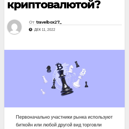
криптовалютой?
От
travelbox27_
ДЕК 11, 2022
Первоначально участники рынка используют
биткойн или любой другой вид торговли