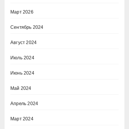
Март 2026
Сентябрь 2024
Август 2024
Июль 2024
Июнь 2024
Май 2024
Апрель 2024
Март 2024