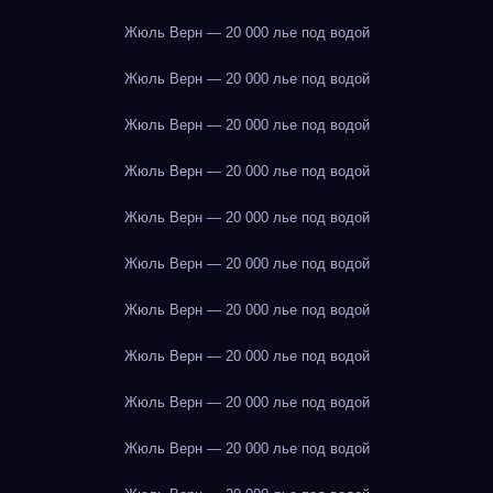
Жюль Верн — 20 000 лье под водой
Жюль Верн — 20 000 лье под водой
Жюль Верн — 20 000 лье под водой
Жюль Верн — 20 000 лье под водой
Жюль Верн — 20 000 лье под водой
Жюль Верн — 20 000 лье под водой
Жюль Верн — 20 000 лье под водой
Жюль Верн — 20 000 лье под водой
Жюль Верн — 20 000 лье под водой
Жюль Верн — 20 000 лье под водой