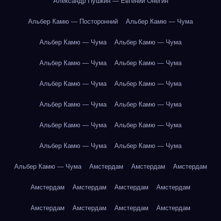
Александр Пушкин — Евгений Онегин
Альбер Камю — Посторонний
Альбер Камю — Чума
Альбер Камю — Чума
Альбер Камю — Чума
Альбер Камю — Чума
Альбер Камю — Чума
Альбер Камю — Чума
Альбер Камю — Чума
Альбер Камю — Чума
Альбер Камю — Чума
Альбер Камю — Чума
Альбер Камю — Чума
Альбер Камю — Чума
Альбер Камю — Чума
Альбер Камю — Чума
Амстердам
Амстердам
Амстердам
Амстердам
Амстердам
Амстердам
Амстердам
Амстердам
Амстердам
Амстердам
Амстердам