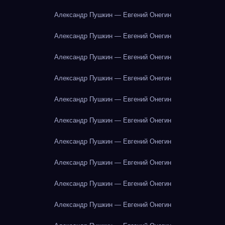
Александр Пушкин — Евгений Онегин
Александр Пушкин — Евгений Онегин
Александр Пушкин — Евгений Онегин
Александр Пушкин — Евгений Онегин
Александр Пушкин — Евгений Онегин
Александр Пушкин — Евгений Онегин
Александр Пушкин — Евгений Онегин
Александр Пушкин — Евгений Онегин
Александр Пушкин — Евгений Онегин
Александр Пушкин — Евгений Онегин