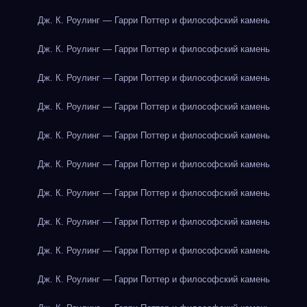
Дж. К. Роулинг — Гарри Поттер и философский камень
Дж. К. Роулинг — Гарри Поттер и философский камень
Дж. К. Роулинг — Гарри Поттер и философский камень
Дж. К. Роулинг — Гарри Поттер и философский камень
Дж. К. Роулинг — Гарри Поттер и философский камень
Дж. К. Роулинг — Гарри Поттер и философский камень
Дж. К. Роулинг — Гарри Поттер и философский камень
Дж. К. Роулинг — Гарри Поттер и философский камень
Дж. К. Роулинг — Гарри Поттер и философский камень
Дж. К. Роулинг — Гарри Поттер и философский камень