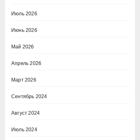
Июль 2026
Июнь 2026
Май 2026
Апрель 2026
Март 2026
Сентябрь 2024
Август 2024
Июль 2024