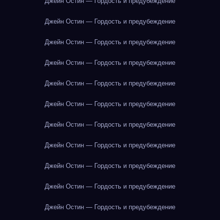
Джейн Остин — Гордость и предубеждение
Джейн Остин — Гордость и предубеждение
Джейн Остин — Гордость и предубеждение
Джейн Остин — Гордость и предубеждение
Джейн Остин — Гордость и предубеждение
Джейн Остин — Гордость и предубеждение
Джейн Остин — Гордость и предубеждение
Джейн Остин — Гордость и предубеждение
Джейн Остин — Гордость и предубеждение
Джейн Остин — Гордость и предубеждение
Джейн Остин — Гордость и предубеждение