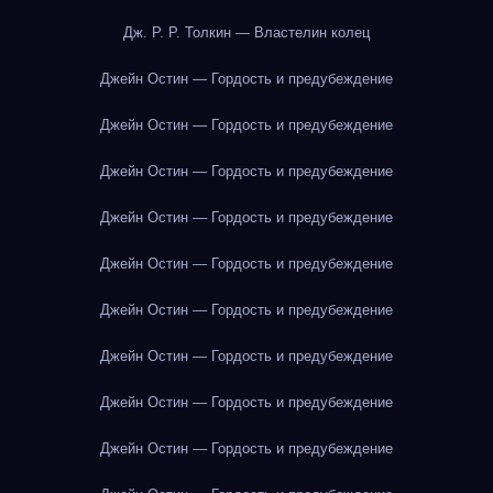
Дж. Р. Р. Толкин — Властелин колец
Джейн Остин — Гордость и предубеждение
Джейн Остин — Гордость и предубеждение
Джейн Остин — Гордость и предубеждение
Джейн Остин — Гордость и предубеждение
Джейн Остин — Гордость и предубеждение
Джейн Остин — Гордость и предубеждение
Джейн Остин — Гордость и предубеждение
Джейн Остин — Гордость и предубеждение
Джейн Остин — Гордость и предубеждение