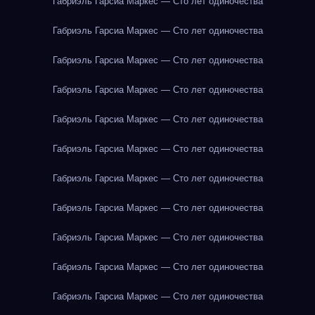
Габриэль Гарсиа Маркес — Сто лет одиночества
Габриэль Гарсиа Маркес — Сто лет одиночества
Габриэль Гарсиа Маркес — Сто лет одиночества
Габриэль Гарсиа Маркес — Сто лет одиночества
Габриэль Гарсиа Маркес — Сто лет одиночества
Габриэль Гарсиа Маркес — Сто лет одиночества
Габриэль Гарсиа Маркес — Сто лет одиночества
Габриэль Гарсиа Маркес — Сто лет одиночества
Габриэль Гарсиа Маркес — Сто лет одиночества
Габриэль Гарсиа Маркес — Сто лет одиночества
Габриэль Гарсиа Маркес — Сто лет одиночества