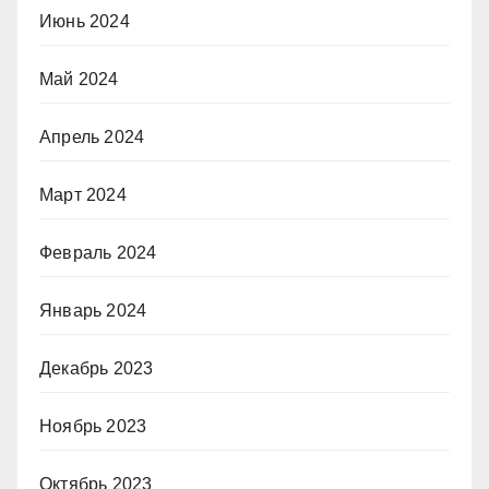
Июнь 2024
Май 2024
Апрель 2024
Март 2024
Февраль 2024
Январь 2024
Декабрь 2023
Ноябрь 2023
Октябрь 2023