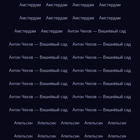
Амстердам
Амстердам
Амстердам
Амстердам
Амстердам
Амстердам
Амстердам
Амстердам
Амстердам
Амстердам
Антон Чехов — Вишнёвый сад
Антон Чехов — Вишнёвый сад
Антон Чехов — Вишнёвый сад
Антон Чехов — Вишнёвый сад
Антон Чехов — Вишнёвый сад
Антон Чехов — Вишнёвый сад
Антон Чехов — Вишнёвый сад
Антон Чехов — Вишнёвый сад
Антон Чехов — Вишнёвый сад
Антон Чехов — Вишнёвый сад
Антон Чехов — Вишнёвый сад
Антон Чехов — Вишнёвый сад
Антон Чехов — Вишнёвый сад
Апельсин
Апельсин
Апельсин
Апельсин
Апельсин
Апельсин
Апельсин
Апельсин
Апельсин
Апельсин