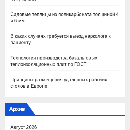
Садовые теплицы из поликарбоната толщиной 4
и 6 мм
В каких случаях требуется выезд нарколога к
пациенту
Технология производства базальтовых
теплоизоляционных плит по ГОСТ
Принципы размещения удалённых рабочих
столов в Европе
Архив
Август 2026