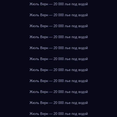
Жюль Верн — 20 000 лье под водой
Жюль Верн — 20 000 лье под водой
Жюль Верн — 20 000 лье под водой
Жюль Верн — 20 000 лье под водой
Жюль Верн — 20 000 лье под водой
Жюль Верн — 20 000 лье под водой
Жюль Верн — 20 000 лье под водой
Жюль Верн — 20 000 лье под водой
Жюль Верн — 20 000 лье под водой
Жюль Верн — 20 000 лье под водой
Жюль Верн — 20 000 лье под водой