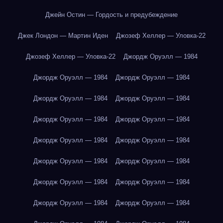
Джейн Остин — Гордость и предубеждение
Джек Лондон — Мартин Иден
Джозеф Хеллер — Уловка-22
Джозеф Хеллер — Уловка-22
Джордж Оруэлл — 1984
Джордж Оруэлл — 1984
Джордж Оруэлл — 1984
Джордж Оруэлл — 1984
Джордж Оруэлл — 1984
Джордж Оруэлл — 1984
Джордж Оруэлл — 1984
Джордж Оруэлл — 1984
Джордж Оруэлл — 1984
Джордж Оруэлл — 1984
Джордж Оруэлл — 1984
Джордж Оруэлл — 1984
Джордж Оруэлл — 1984
Джордж Оруэлл — 1984
Джордж Оруэлл — 1984