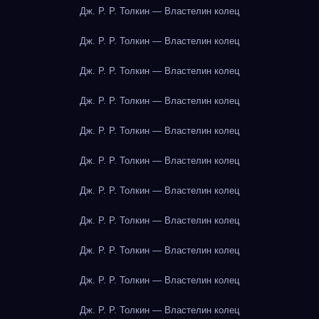
Дж. Р. Р. Толкин — Властелин колец
Дж. Р. Р. Толкин — Властелин колец
Дж. Р. Р. Толкин — Властелин колец
Дж. Р. Р. Толкин — Властелин колец
Дж. Р. Р. Толкин — Властелин колец
Дж. Р. Р. Толкин — Властелин колец
Дж. Р. Р. Толкин — Властелин колец
Дж. Р. Р. Толкин — Властелин колец
Дж. Р. Р. Толкин — Властелин колец
Дж. Р. Р. Толкин — Властелин колец
Дж. Р. Р. Толкин — Властелин колец