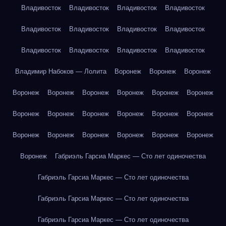
Владивосток
Владивосток
Владивосток
Владивосток
Владивосток
Владивосток
Владивосток
Владивосток
Владивосток
Владивосток
Владивосток
Владивосток
Владимир Набоков — Лолита
Воронеж
Воронеж
Воронеж
Воронеж
Воронеж
Воронеж
Воронеж
Воронеж
Воронеж
Воронеж
Воронеж
Воронеж
Воронеж
Воронеж
Воронеж
Воронеж
Воронеж
Воронеж
Воронеж
Воронеж
Воронеж
Воронеж
Габриэль Гарсиа Маркес — Сто лет одиночества
Габриэль Гарсиа Маркес — Сто лет одиночества
Габриэль Гарсиа Маркес — Сто лет одиночества
Габриэль Гарсиа Маркес — Сто лет одиночества