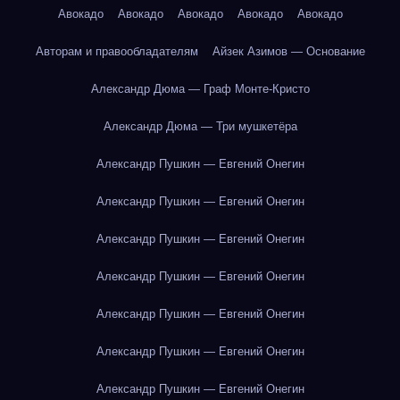
Авокадо
Авокадо
Авокадо
Авокадо
Авокадо
Авторам и правообладателям
Айзек Азимов — Основание
Александр Дюма — Граф Монте-Кристо
Александр Дюма — Три мушкетёра
Александр Пушкин — Евгений Онегин
Александр Пушкин — Евгений Онегин
Александр Пушкин — Евгений Онегин
Александр Пушкин — Евгений Онегин
Александр Пушкин — Евгений Онегин
Александр Пушкин — Евгений Онегин
Александр Пушкин — Евгений Онегин