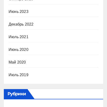
Июнь 2023
Декабрь 2022
Июль 2021
Июнь 2020
Май 2020
Июль 2019
Рубрики