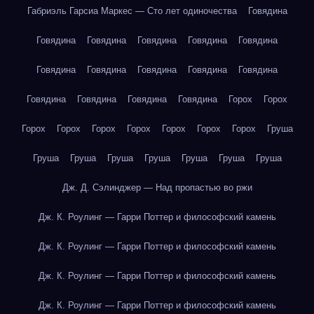
Габриэль Гарсиа Маркес — Сто лет одиночества
Говядина
Говядина
Говядина
Говядина
Говядина
Говядина
Говядина
Говядина
Говядина
Говядина
Говядина
Говядина
Говядина
Говядина
Говядина
Горох
Горох
Горох
Горох
Горох
Горох
Горох
Горох
Горох
Груша
Груша
Груша
Груша
Груша
Груша
Груша
Груша
Дж. Д. Сэлинджер — Над пропастью во ржи
Дж. К. Роулинг — Гарри Поттер и философский камень
Дж. К. Роулинг — Гарри Поттер и философский камень
Дж. К. Роулинг — Гарри Поттер и философский камень
Дж. К. Роулинг — Гарри Поттер и философский камень