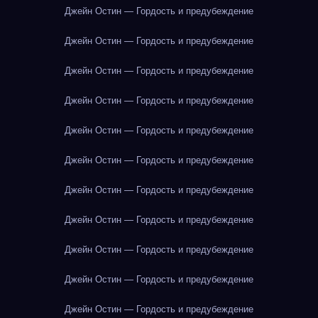
Джейн Остин — Гордость и предубеждение
Джейн Остин — Гордость и предубеждение
Джейн Остин — Гордость и предубеждение
Джейн Остин — Гордость и предубеждение
Джейн Остин — Гордость и предубеждение
Джейн Остин — Гордость и предубеждение
Джейн Остин — Гордость и предубеждение
Джейн Остин — Гордость и предубеждение
Джейн Остин — Гордость и предубеждение
Джейн Остин — Гордость и предубеждение
Джейн Остин — Гордость и предубеждение