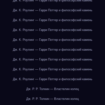
Дж. К. Роулинг — Гарри Поттер и философский камень
Дж. К. Роулинг — Гарри Поттер и философский камень
Дж. К. Роулинг — Гарри Поттер и философский камень
Дж. К. Роулинг — Гарри Поттер и философский камень
Дж. К. Роулинг — Гарри Поттер и философский камень
Дж. К. Роулинг — Гарри Поттер и философский камень
Дж. К. Роулинг — Гарри Поттер и философский камень
Дж. К. Роулинг — Гарри Поттер и философский камень
Дж. К. Роулинг — Гарри Поттер и философский камень
Дж. Р. Р. Толкин — Властелин колец
Дж. Р. Р. Толкин — Властелин колец