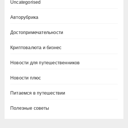
Uncategorised
Авторубрика
Достопримечательности
Криптовалюта и бизнес
Новости для путешественников
Новости плюс
Питаемся в путешествии
Полезные советы