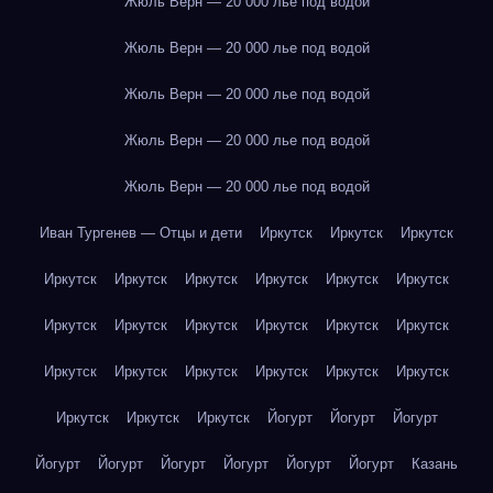
Жюль Верн — 20 000 лье под водой
Жюль Верн — 20 000 лье под водой
Жюль Верн — 20 000 лье под водой
Жюль Верн — 20 000 лье под водой
Жюль Верн — 20 000 лье под водой
Иван Тургенев — Отцы и дети
Иркутск
Иркутск
Иркутск
Иркутск
Иркутск
Иркутск
Иркутск
Иркутск
Иркутск
Иркутск
Иркутск
Иркутск
Иркутск
Иркутск
Иркутск
Иркутск
Иркутск
Иркутск
Иркутск
Иркутск
Иркутск
Иркутск
Иркутск
Иркутск
Йогурт
Йогурт
Йогурт
Йогурт
Йогурт
Йогурт
Йогурт
Йогурт
Йогурт
Казань