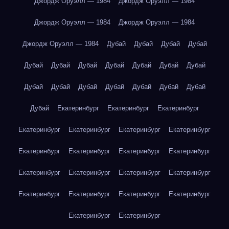
Джордж Оруэлл — 1984
Джордж Оруэлл — 1984
Джордж Оруэлл — 1984
Джордж Оруэлл — 1984
Джордж Оруэлл — 1984
Дубай
Дубай
Дубай
Дубай
Дубай
Дубай
Дубай
Дубай
Дубай
Дубай
Дубай
Дубай
Дубай
Дубай
Дубай
Дубай
Дубай
Дубай
Дубай
Екатеринбург
Екатеринбург
Екатеринбург
Екатеринбург
Екатеринбург
Екатеринбург
Екатеринбург
Екатеринбург
Екатеринбург
Екатеринбург
Екатеринбург
Екатеринбург
Екатеринбург
Екатеринбург
Екатеринбург
Екатеринбург
Екатеринбург
Екатеринбург
Екатеринбург
Екатеринбург
Екатеринбург