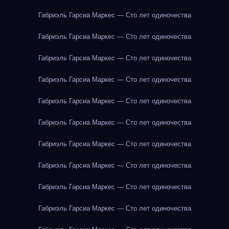
Габриэль Гарсиа Маркес — Сто лет одиночества
Габриэль Гарсиа Маркес — Сто лет одиночества
Габриэль Гарсиа Маркес — Сто лет одиночества
Габриэль Гарсиа Маркес — Сто лет одиночества
Габриэль Гарсиа Маркес — Сто лет одиночества
Габриэль Гарсиа Маркес — Сто лет одиночества
Габриэль Гарсиа Маркес — Сто лет одиночества
Габриэль Гарсиа Маркес — Сто лет одиночества
Габриэль Гарсиа Маркес — Сто лет одиночества
Габриэль Гарсиа Маркес — Сто лет одиночества