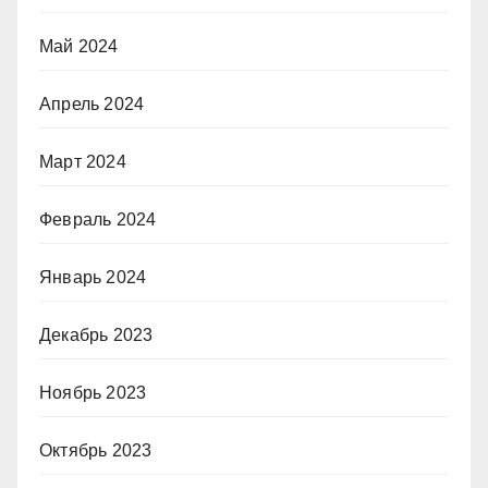
Май 2024
Апрель 2024
Март 2024
Февраль 2024
Январь 2024
Декабрь 2023
Ноябрь 2023
Октябрь 2023