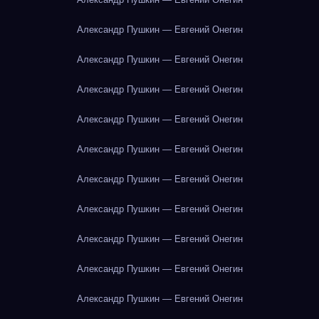
Александр Пушкин — Евгений Онегин
Александр Пушкин — Евгений Онегин
Александр Пушкин — Евгений Онегин
Александр Пушкин — Евгений Онегин
Александр Пушкин — Евгений Онегин
Александр Пушкин — Евгений Онегин
Александр Пушкин — Евгений Онегин
Александр Пушкин — Евгений Онегин
Александр Пушкин — Евгений Онегин
Александр Пушкин — Евгений Онегин