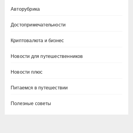
Авторубрика
Достопримечательности
Криптовалюта и бизнес
Новости для путешественников
Новости плюс
Питаемся в путешествии
Полезные советы