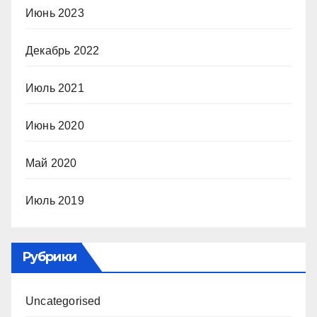
Июнь 2023
Декабрь 2022
Июль 2021
Июнь 2020
Май 2020
Июль 2019
Рубрики
Uncategorised