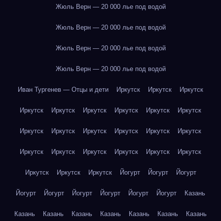
Жюль Верн — 20 000 лье под водой
Жюль Верн — 20 000 лье под водой
Жюль Верн — 20 000 лье под водой
Жюль Верн — 20 000 лье под водой
Иван Тургенев — Отцы и дети
Иркутск
Иркутск
Иркутск
Иркутск
Иркутск
Иркутск
Иркутск
Иркутск
Иркутск
Иркутск
Иркутск
Иркутск
Иркутск
Иркутск
Иркутск
Иркутск
Иркутск
Иркутск
Иркутск
Иркутск
Иркутск
Иркутск
Иркутск
Иркутск
Йогурт
Йогурт
Йогурт
Йогурт
Йогурт
Йогурт
Йогурт
Йогурт
Йогурт
Казань
Казань
Казань
Казань
Казань
Казань
Казань
Казань