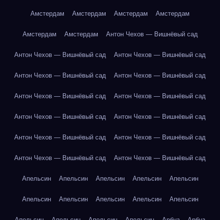
Амстердам
Амстердам
Амстердам
Амстердам
Амстердам
Амстердам
Антон Чехов — Вишнёвый сад
Антон Чехов — Вишнёвый сад
Антон Чехов — Вишнёвый сад
Антон Чехов — Вишнёвый сад
Антон Чехов — Вишнёвый сад
Антон Чехов — Вишнёвый сад
Антон Чехов — Вишнёвый сад
Антон Чехов — Вишнёвый сад
Антон Чехов — Вишнёвый сад
Антон Чехов — Вишнёвый сад
Антон Чехов — Вишнёвый сад
Антон Чехов — Вишнёвый сад
Антон Чехов — Вишнёвый сад
Апельсин
Апельсин
Апельсин
Апельсин
Апельсин
Апельсин
Апельсин
Апельсин
Апельсин
Апельсин
Апельсин
Апельсин
Апельсин
Апельсин
Арбуз
Арбуз