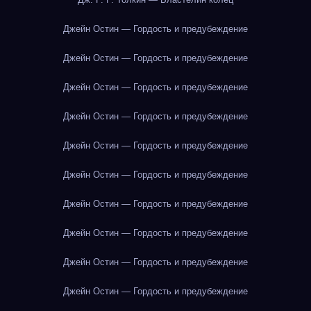
Джейн Остин — Гордость и предубеждение
Джейн Остин — Гордость и предубеждение
Джейн Остин — Гордость и предубеждение
Джейн Остин — Гордость и предубеждение
Джейн Остин — Гордость и предубеждение
Джейн Остин — Гордость и предубеждение
Джейн Остин — Гордость и предубеждение
Джейн Остин — Гордость и предубеждение
Джейн Остин — Гордость и предубеждение
Джейн Остин — Гордость и предубеждение