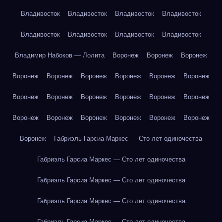
Владивосток
Владивосток
Владивосток
Владивосток
Владивосток
Владивосток
Владивосток
Владивосток
Владимир Набоков — Лолита
Воронеж
Воронеж
Воронеж
Воронеж
Воронеж
Воронеж
Воронеж
Воронеж
Воронеж
Воронеж
Воронеж
Воронеж
Воронеж
Воронеж
Воронеж
Воронеж
Воронеж
Воронеж
Воронеж
Воронеж
Воронеж
Воронеж
Габриэль Гарсиа Маркес — Сто лет одиночества
Габриэль Гарсиа Маркес — Сто лет одиночества
Габриэль Гарсиа Маркес — Сто лет одиночества
Габриэль Гарсиа Маркес — Сто лет одиночества
Габриэль Гарсиа Маркес — Сто лет одиночества