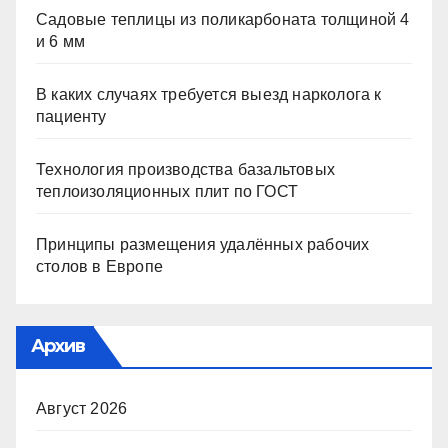
Садовые теплицы из поликарбоната толщиной 4
и 6 мм
В каких случаях требуется выезд нарколога к
пациенту
Технология производства базальтовых
теплоизоляционных плит по ГОСТ
Принципы размещения удалённых рабочих
столов в Европе
Архив
Август 2026