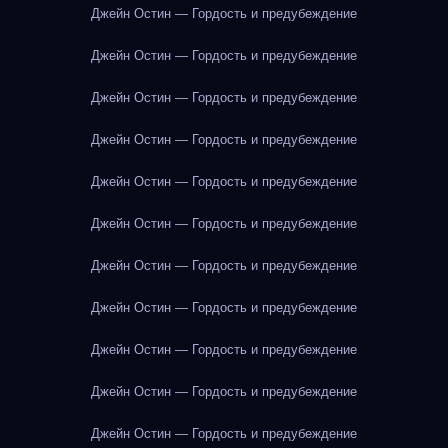
Джейн Остин — Гордость и предубеждение
Джейн Остин — Гордость и предубеждение
Джейн Остин — Гордость и предубеждение
Джейн Остин — Гордость и предубеждение
Джейн Остин — Гордость и предубеждение
Джейн Остин — Гордость и предубеждение
Джейн Остин — Гордость и предубеждение
Джейн Остин — Гордость и предубеждение
Джейн Остин — Гордость и предубеждение
Джейн Остин — Гордость и предубеждение
Джейн Остин — Гордость и предубеждение