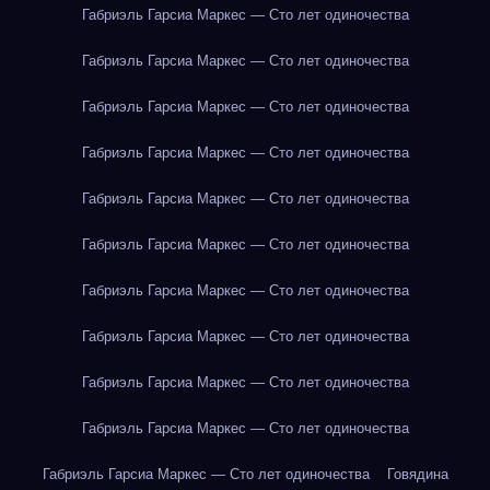
Габриэль Гарсиа Маркес — Сто лет одиночества
Габриэль Гарсиа Маркес — Сто лет одиночества
Габриэль Гарсиа Маркес — Сто лет одиночества
Габриэль Гарсиа Маркес — Сто лет одиночества
Габриэль Гарсиа Маркес — Сто лет одиночества
Габриэль Гарсиа Маркес — Сто лет одиночества
Габриэль Гарсиа Маркес — Сто лет одиночества
Габриэль Гарсиа Маркес — Сто лет одиночества
Габриэль Гарсиа Маркес — Сто лет одиночества
Габриэль Гарсиа Маркес — Сто лет одиночества
Габриэль Гарсиа Маркес — Сто лет одиночества
Говядина