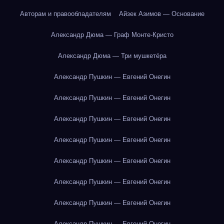
Авторам и правообладателям
Айзек Азимов — Основание
Александр Дюма — Граф Монте-Кристо
Александр Дюма — Три мушкетёра
Александр Пушкин — Евгений Онегин
Александр Пушкин — Евгений Онегин
Александр Пушкин — Евгений Онегин
Александр Пушкин — Евгений Онегин
Александр Пушкин — Евгений Онегин
Александр Пушкин — Евгений Онегин
Александр Пушкин — Евгений Онегин
Александр Пушкин — Евгений Онегин