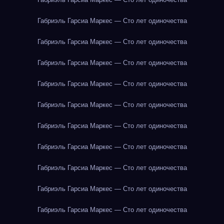
Габриэль Гарсиа Маркес — Сто лет одиночества
Габриэль Гарсиа Маркес — Сто лет одиночества
Габриэль Гарсиа Маркес — Сто лет одиночества
Габриэль Гарсиа Маркес — Сто лет одиночества
Габриэль Гарсиа Маркес — Сто лет одиночества
Габриэль Гарсиа Маркес — Сто лет одиночества
Габриэль Гарсиа Маркес — Сто лет одиночества
Габриэль Гарсиа Маркес — Сто лет одиночества
Габриэль Гарсиа Маркес — Сто лет одиночества
Габриэль Гарсиа Маркес — Сто лет одиночества