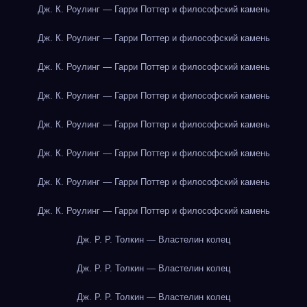
Дж. К. Роулинг — Гарри Поттер и философский камень
Дж. К. Роулинг — Гарри Поттер и философский камень
Дж. К. Роулинг — Гарри Поттер и философский камень
Дж. К. Роулинг — Гарри Поттер и философский камень
Дж. К. Роулинг — Гарри Поттер и философский камень
Дж. К. Роулинг — Гарри Поттер и философский камень
Дж. К. Роулинг — Гарри Поттер и философский камень
Дж. К. Роулинг — Гарри Поттер и философский камень
Дж. Р. Р. Толкин — Властелин колец
Дж. Р. Р. Толкин — Властелин колец
Дж. Р. Р. Толкин — Властелин колец