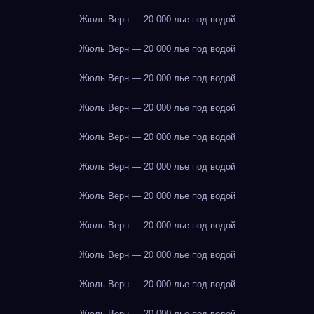
Жюль Верн — 20 000 лье под водой
Жюль Верн — 20 000 лье под водой
Жюль Верн — 20 000 лье под водой
Жюль Верн — 20 000 лье под водой
Жюль Верн — 20 000 лье под водой
Жюль Верн — 20 000 лье под водой
Жюль Верн — 20 000 лье под водой
Жюль Верн — 20 000 лье под водой
Жюль Верн — 20 000 лье под водой
Жюль Верн — 20 000 лье под водой
Жюль Верн — 20 000 лье под водой