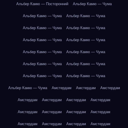
Альбер Камю — Посторонний
Альбер Камю — Чума
Альбер Камю — Чума
Альбер Камю — Чума
Альбер Камю — Чума
Альбер Камю — Чума
Альбер Камю — Чума
Альбер Камю — Чума
Альбер Камю — Чума
Альбер Камю — Чума
Альбер Камю — Чума
Альбер Камю — Чума
Альбер Камю — Чума
Альбер Камю — Чума
Альбер Камю — Чума
Амстердам
Амстердам
Амстердам
Амстердам
Амстердам
Амстердам
Амстердам
Амстердам
Амстердам
Амстердам
Амстердам
Амстердам
Амстердам
Амстердам
Амстердам