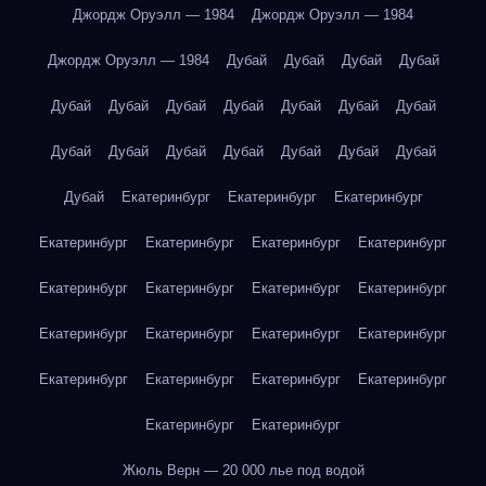
Джордж Оруэлл — 1984
Джордж Оруэлл — 1984
Джордж Оруэлл — 1984
Дубай
Дубай
Дубай
Дубай
Дубай
Дубай
Дубай
Дубай
Дубай
Дубай
Дубай
Дубай
Дубай
Дубай
Дубай
Дубай
Дубай
Дубай
Дубай
Екатеринбург
Екатеринбург
Екатеринбург
Екатеринбург
Екатеринбург
Екатеринбург
Екатеринбург
Екатеринбург
Екатеринбург
Екатеринбург
Екатеринбург
Екатеринбург
Екатеринбург
Екатеринбург
Екатеринбург
Екатеринбург
Екатеринбург
Екатеринбург
Екатеринбург
Екатеринбург
Екатеринбург
Жюль Верн — 20 000 лье под водой