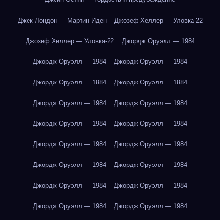
Джек Лондон — Мартин Иден
Джозеф Хеллер — Уловка-22
Джозеф Хеллер — Уловка-22
Джордж Оруэлл — 1984
Джордж Оруэлл — 1984
Джордж Оруэлл — 1984
Джордж Оруэлл — 1984
Джордж Оруэлл — 1984
Джордж Оруэлл — 1984
Джордж Оруэлл — 1984
Джордж Оруэлл — 1984
Джордж Оруэлл — 1984
Джордж Оруэлл — 1984
Джордж Оруэлл — 1984
Джордж Оруэлл — 1984
Джордж Оруэлл — 1984
Джордж Оруэлл — 1984
Джордж Оруэлл — 1984
Джордж Оруэлл — 1984
Джордж Оруэлл — 1984