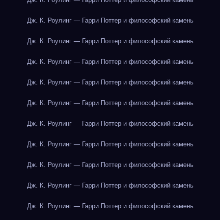
Дж. К. Роулинг — Гарри Поттер и философский камень
Дж. К. Роулинг — Гарри Поттер и философский камень
Дж. К. Роулинг — Гарри Поттер и философский камень
Дж. К. Роулинг — Гарри Поттер и философский камень
Дж. К. Роулинг — Гарри Поттер и философский камень
Дж. К. Роулинг — Гарри Поттер и философский камень
Дж. К. Роулинг — Гарри Поттер и философский камень
Дж. К. Роулинг — Гарри Поттер и философский камень
Дж. К. Роулинг — Гарри Поттер и философский камень
Дж. К. Роулинг — Гарри Поттер и философский камень