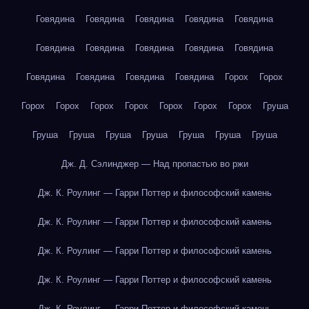
Говядина
Говядина
Говядина
Говядина
Говядина
Говядина
Говядина
Говядина
Говядина
Говядина
Говядина
Говядина
Говядина
Говядина
Горох
Горох
Горох
Горох
Горох
Горох
Горох
Горох
Горох
Груша
Груша
Груша
Груша
Груша
Груша
Груша
Груша
Дж. Д. Сэлинджер — Над пропастью во ржи
Дж. К. Роулинг — Гарри Поттер и философский камень
Дж. К. Роулинг — Гарри Поттер и философский камень
Дж. К. Роулинг — Гарри Поттер и философский камень
Дж. К. Роулинг — Гарри Поттер и философский камень
Дж. К. Роулинг — Гарри Поттер и философский камень