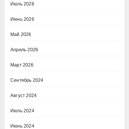
Июль 2026
Июнь 2026
Май 2026
Апрель 2026
Март 2026
Сентябрь 2024
Август 2024
Июль 2024
Июнь 2024