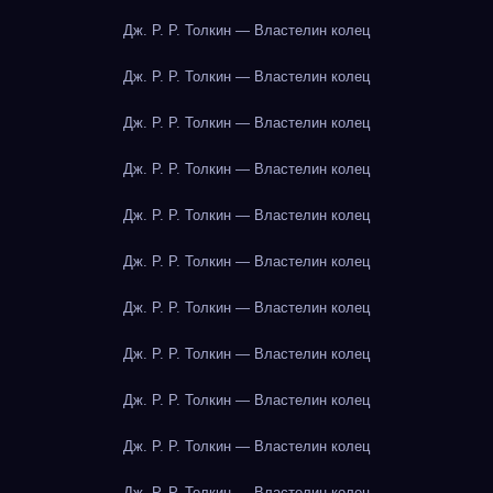
Дж. Р. Р. Толкин — Властелин колец
Дж. Р. Р. Толкин — Властелин колец
Дж. Р. Р. Толкин — Властелин колец
Дж. Р. Р. Толкин — Властелин колец
Дж. Р. Р. Толкин — Властелин колец
Дж. Р. Р. Толкин — Властелин колец
Дж. Р. Р. Толкин — Властелин колец
Дж. Р. Р. Толкин — Властелин колец
Дж. Р. Р. Толкин — Властелин колец
Дж. Р. Р. Толкин — Властелин колец
Дж. Р. Р. Толкин — Властелин колец