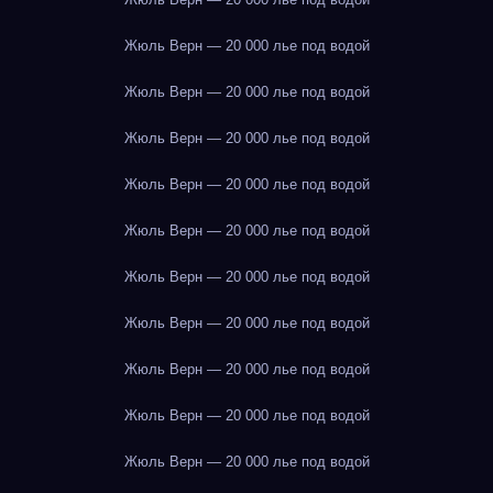
Жюль Верн — 20 000 лье под водой
Жюль Верн — 20 000 лье под водой
Жюль Верн — 20 000 лье под водой
Жюль Верн — 20 000 лье под водой
Жюль Верн — 20 000 лье под водой
Жюль Верн — 20 000 лье под водой
Жюль Верн — 20 000 лье под водой
Жюль Верн — 20 000 лье под водой
Жюль Верн — 20 000 лье под водой
Жюль Верн — 20 000 лье под водой