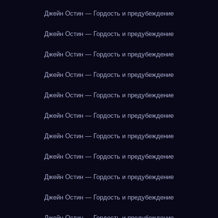
Джейн Остин — Гордость и предубеждение
Джейн Остин — Гордость и предубеждение
Джейн Остин — Гордость и предубеждение
Джейн Остин — Гордость и предубеждение
Джейн Остин — Гордость и предубеждение
Джейн Остин — Гордость и предубеждение
Джейн Остин — Гордость и предубеждение
Джейн Остин — Гордость и предубеждение
Джейн Остин — Гордость и предубеждение
Джейн Остин — Гордость и предубеждение
Джейн Остин — Гордость и предубеждение