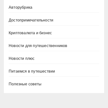
Авторубрика
Достопримечательности
Криптовалюта и бизнес
Новости для путешественников
Новости плюс
Питаемся в путешествии
Полезные советы