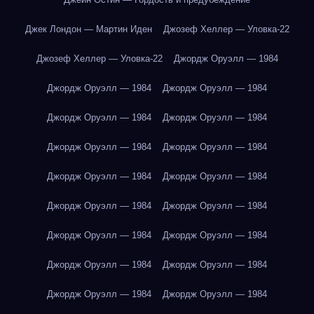
Джек Лондон — Мартин Иден
Джозеф Хеллер — Уловка-22
Джозеф Хеллер — Уловка-22
Джордж Оруэлл — 1984
Джордж Оруэлл — 1984
Джордж Оруэлл — 1984
Джордж Оруэлл — 1984
Джордж Оруэлл — 1984
Джордж Оруэлл — 1984
Джордж Оруэлл — 1984
Джордж Оруэлл — 1984
Джордж Оруэлл — 1984
Джордж Оруэлл — 1984
Джордж Оруэлл — 1984
Джордж Оруэлл — 1984
Джордж Оруэлл — 1984
Джордж Оруэлл — 1984
Джордж Оруэлл — 1984
Джордж Оруэлл — 1984
Джордж Оруэлл — 1984