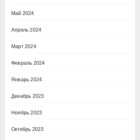
Май 2024
Апрель 2024
Март 2024
Февраль 2024
Январь 2024
Декабрь 2023
Ноябрь 2023
Октябрь 2023