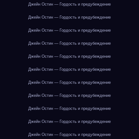
Джейн Остин — Гордость и предубеждение
Джейн Остин — Гордость и предубеждение
Джейн Остин — Гордость и предубеждение
Джейн Остин — Гордость и предубеждение
Джейн Остин — Гордость и предубеждение
Джейн Остин — Гордость и предубеждение
Джейн Остин — Гордость и предубеждение
Джейн Остин — Гордость и предубеждение
Джейн Остин — Гордость и предубеждение
Джейн Остин — Гордость и предубеждение
Джейн Остин — Гордость и предубеждение