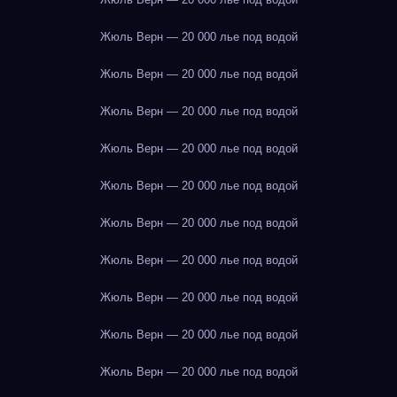
Жюль Верн — 20 000 лье под водой
Жюль Верн — 20 000 лье под водой
Жюль Верн — 20 000 лье под водой
Жюль Верн — 20 000 лье под водой
Жюль Верн — 20 000 лье под водой
Жюль Верн — 20 000 лье под водой
Жюль Верн — 20 000 лье под водой
Жюль Верн — 20 000 лье под водой
Жюль Верн — 20 000 лье под водой
Жюль Верн — 20 000 лье под водой