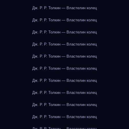
Дж. Р. Р. Толкин — Властелин колец
Дж. Р. Р. Толкин — Властелин колец
Дж. Р. Р. Толкин — Властелин колец
Дж. Р. Р. Толкин — Властелин колец
Дж. Р. Р. Толкин — Властелин колец
Дж. Р. Р. Толкин — Властелин колец
Дж. Р. Р. Толкин — Властелин колец
Дж. Р. Р. Толкин — Властелин колец
Дж. Р. Р. Толкин — Властелин колец
Дж. Р. Р. Толкин — Властелин колец
Дж. Р. Р. Толкин — Властелин колец