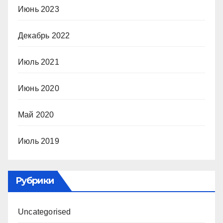
Июнь 2023
Декабрь 2022
Июль 2021
Июнь 2020
Май 2020
Июль 2019
Рубрики
Uncategorised