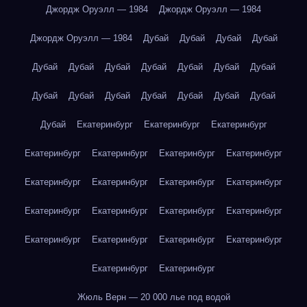
Джордж Оруэлл — 1984
Джордж Оруэлл — 1984
Джордж Оруэлл — 1984
Дубай
Дубай
Дубай
Дубай
Дубай
Дубай
Дубай
Дубай
Дубай
Дубай
Дубай
Дубай
Дубай
Дубай
Дубай
Дубай
Дубай
Дубай
Дубай
Екатеринбург
Екатеринбург
Екатеринбург
Екатеринбург
Екатеринбург
Екатеринбург
Екатеринбург
Екатеринбург
Екатеринбург
Екатеринбург
Екатеринбург
Екатеринбург
Екатеринбург
Екатеринбург
Екатеринбург
Екатеринбург
Екатеринбург
Екатеринбург
Екатеринбург
Екатеринбург
Екатеринбург
Жюль Верн — 20 000 лье под водой