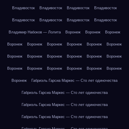
Владивосток
Владивосток
Владивосток
Владивосток
Владивосток
Владивосток
Владивосток
Владивосток
Владимир Набоков — Лолита
Воронеж
Воронеж
Воронеж
Воронеж
Воронеж
Воронеж
Воронеж
Воронеж
Воронеж
Воронеж
Воронеж
Воронеж
Воронеж
Воронеж
Воронеж
Воронеж
Воронеж
Воронеж
Воронеж
Воронеж
Воронеж
Воронеж
Габриэль Гарсиа Маркес — Сто лет одиночества
Габриэль Гарсиа Маркес — Сто лет одиночества
Габриэль Гарсиа Маркес — Сто лет одиночества
Габриэль Гарсиа Маркес — Сто лет одиночества
Габриэль Гарсиа Маркес — Сто лет одиночества