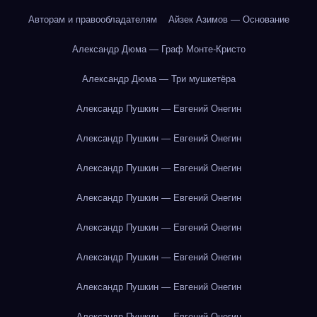
Авторам и правообладателям
Айзек Азимов — Основание
Александр Дюма — Граф Монте-Кристо
Александр Дюма — Три мушкетёра
Александр Пушкин — Евгений Онегин
Александр Пушкин — Евгений Онегин
Александр Пушкин — Евгений Онегин
Александр Пушкин — Евгений Онегин
Александр Пушкин — Евгений Онегин
Александр Пушкин — Евгений Онегин
Александр Пушкин — Евгений Онегин
Александр Пушкин — Евгений Онегин