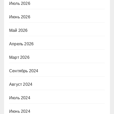
Июль 2026
Июнь 2026
Май 2026
Апрель 2026
Март 2026
Сентябрь 2024
Август 2024
Июль 2024
Июнь 2024