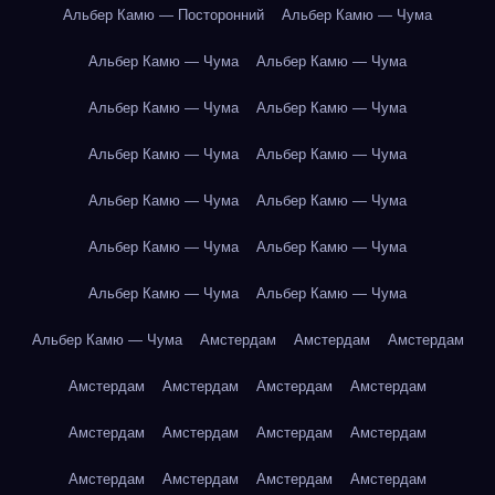
Альбер Камю — Посторонний
Альбер Камю — Чума
Альбер Камю — Чума
Альбер Камю — Чума
Альбер Камю — Чума
Альбер Камю — Чума
Альбер Камю — Чума
Альбер Камю — Чума
Альбер Камю — Чума
Альбер Камю — Чума
Альбер Камю — Чума
Альбер Камю — Чума
Альбер Камю — Чума
Альбер Камю — Чума
Альбер Камю — Чума
Амстердам
Амстердам
Амстердам
Амстердам
Амстердам
Амстердам
Амстердам
Амстердам
Амстердам
Амстердам
Амстердам
Амстердам
Амстердам
Амстердам
Амстердам