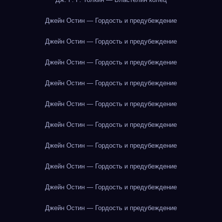
Джейн Остин — Гордость и предубеждение
Джейн Остин — Гордость и предубеждение
Джейн Остин — Гордость и предубеждение
Джейн Остин — Гордость и предубеждение
Джейн Остин — Гордость и предубеждение
Джейн Остин — Гордость и предубеждение
Джейн Остин — Гордость и предубеждение
Джейн Остин — Гордость и предубеждение
Джейн Остин — Гордость и предубеждение
Джейн Остин — Гордость и предубеждение