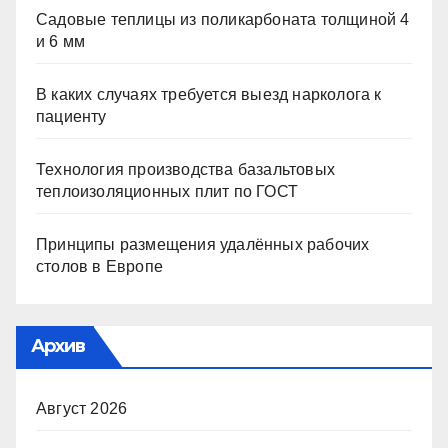
Садовые теплицы из поликарбоната толщиной 4
и 6 мм
В каких случаях требуется выезд нарколога к
пациенту
Технология производства базальтовых
теплоизоляционных плит по ГОСТ
Принципы размещения удалённых рабочих
столов в Европе
Архив
Август 2026