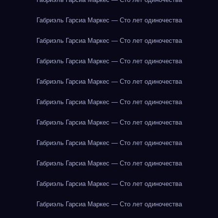
Габриэль Гарсиа Маркес — Сто лет одиночества
Габриэль Гарсиа Маркес — Сто лет одиночества
Габриэль Гарсиа Маркес — Сто лет одиночества
Габриэль Гарсиа Маркес — Сто лет одиночества
Габриэль Гарсиа Маркес — Сто лет одиночества
Габриэль Гарсиа Маркес — Сто лет одиночества
Габриэль Гарсиа Маркес — Сто лет одиночества
Габриэль Гарсиа Маркес — Сто лет одиночества
Габриэль Гарсиа Маркес — Сто лет одиночества
Габриэль Гарсиа Маркес — Сто лет одиночества