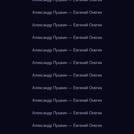
Александр Пушкин — Евгений Онегин
Александр Пушкин — Евгений Онегин
Александр Пушкин — Евгений Онегин
Александр Пушкин — Евгений Онегин
Александр Пушкин — Евгений Онегин
Александр Пушкин — Евгений Онегин
Александр Пушкин — Евгений Онегин
Александр Пушкин — Евгений Онегин
Александр Пушкин — Евгений Онегин
Александр Пушкин — Евгений Онегин