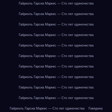
Габриэль Гарсиа Маркес — Сто лет одиночества
Габриэль Гарсиа Маркес — Сто лет одиночества
Габриэль Гарсиа Маркес — Сто лет одиночества
Габриэль Гарсиа Маркес — Сто лет одиночества
Габриэль Гарсиа Маркес — Сто лет одиночества
Габриэль Гарсиа Маркес — Сто лет одиночества
Габриэль Гарсиа Маркес — Сто лет одиночества
Габриэль Гарсиа Маркес — Сто лет одиночества
Габриэль Гарсиа Маркес — Сто лет одиночества
Габриэль Гарсиа Маркес — Сто лет одиночества
Габриэль Гарсиа Маркес — Сто лет одиночества
Говядина