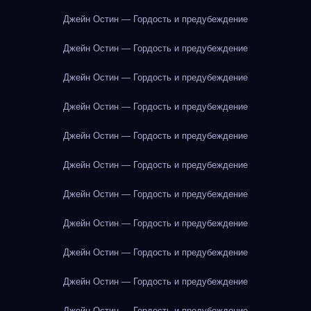
Джейн Остин — Гордость и предубеждение
Джейн Остин — Гордость и предубеждение
Джейн Остин — Гордость и предубеждение
Джейн Остин — Гордость и предубеждение
Джейн Остин — Гордость и предубеждение
Джейн Остин — Гордость и предубеждение
Джейн Остин — Гордость и предубеждение
Джейн Остин — Гордость и предубеждение
Джейн Остин — Гордость и предубеждение
Джейн Остин — Гордость и предубеждение
Джейн Остин — Гордость и предубеждение