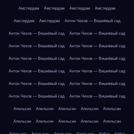
Амстердам
Амстердам
Амстердам
Амстердам
Амстердам
Амстердам
Антон Чехов — Вишнёвый сад
Антон Чехов — Вишнёвый сад
Антон Чехов — Вишнёвый сад
Антон Чехов — Вишнёвый сад
Антон Чехов — Вишнёвый сад
Антон Чехов — Вишнёвый сад
Антон Чехов — Вишнёвый сад
Антон Чехов — Вишнёвый сад
Антон Чехов — Вишнёвый сад
Антон Чехов — Вишнёвый сад
Антон Чехов — Вишнёвый сад
Антон Чехов — Вишнёвый сад
Антон Чехов — Вишнёвый сад
Апельсин
Апельсин
Апельсин
Апельсин
Апельсин
Апельсин
Апельсин
Апельсин
Апельсин
Апельсин
Апельсин
Апельсин
Апельсин
Апельсин
Арбуз
Арбуз