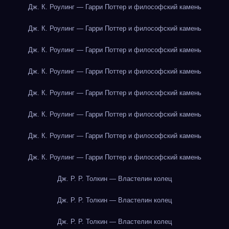
Дж. К. Роулинг — Гарри Поттер и философский камень
Дж. К. Роулинг — Гарри Поттер и философский камень
Дж. К. Роулинг — Гарри Поттер и философский камень
Дж. К. Роулинг — Гарри Поттер и философский камень
Дж. К. Роулинг — Гарри Поттер и философский камень
Дж. К. Роулинг — Гарри Поттер и философский камень
Дж. К. Роулинг — Гарри Поттер и философский камень
Дж. К. Роулинг — Гарри Поттер и философский камень
Дж. Р. Р. Толкин — Властелин колец
Дж. Р. Р. Толкин — Властелин колец
Дж. Р. Р. Толкин — Властелин колец