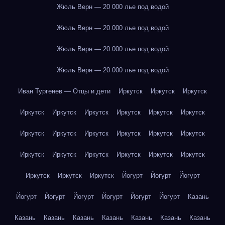
Жюль Верн — 20 000 лье под водой
Жюль Верн — 20 000 лье под водой
Жюль Верн — 20 000 лье под водой
Жюль Верн — 20 000 лье под водой
Иван Тургенев — Отцы и дети
Иркутск
Иркутск
Иркутск
Иркутск
Иркутск
Иркутск
Иркутск
Иркутск
Иркутск
Иркутск
Иркутск
Иркутск
Иркутск
Иркутск
Иркутск
Иркутск
Иркутск
Иркутск
Иркутск
Иркутск
Иркутск
Иркутск
Иркутск
Иркутск
Йогурт
Йогурт
Йогурт
Йогурт
Йогурт
Йогурт
Йогурт
Йогурт
Йогурт
Казань
Казань
Казань
Казань
Казань
Казань
Казань
Казань