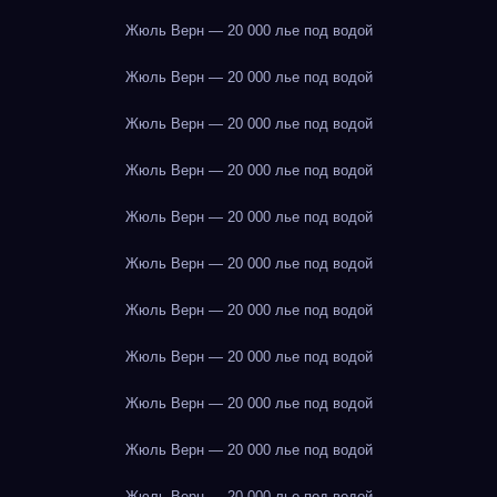
Жюль Верн — 20 000 лье под водой
Жюль Верн — 20 000 лье под водой
Жюль Верн — 20 000 лье под водой
Жюль Верн — 20 000 лье под водой
Жюль Верн — 20 000 лье под водой
Жюль Верн — 20 000 лье под водой
Жюль Верн — 20 000 лье под водой
Жюль Верн — 20 000 лье под водой
Жюль Верн — 20 000 лье под водой
Жюль Верн — 20 000 лье под водой
Жюль Верн — 20 000 лье под водой