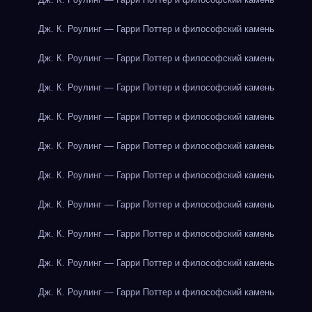
Дж. К. Роулинг — Гарри Поттер и философский камень
Дж. К. Роулинг — Гарри Поттер и философский камень
Дж. К. Роулинг — Гарри Поттер и философский камень
Дж. К. Роулинг — Гарри Поттер и философский камень
Дж. К. Роулинг — Гарри Поттер и философский камень
Дж. К. Роулинг — Гарри Поттер и философский камень
Дж. К. Роулинг — Гарри Поттер и философский камень
Дж. К. Роулинг — Гарри Поттер и философский камень
Дж. К. Роулинг — Гарри Поттер и философский камень
Дж. К. Роулинг — Гарри Поттер и философский камень