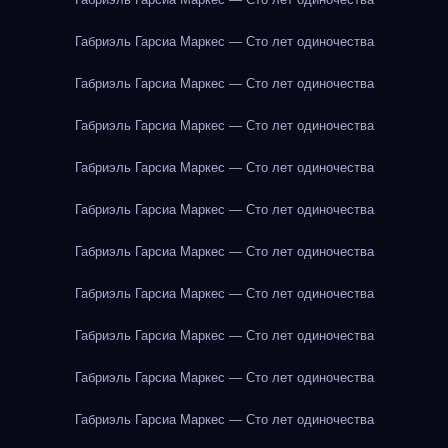
Габриэль Гарсиа Маркес — Сто лет одиночества
Габриэль Гарсиа Маркес — Сто лет одиночества
Габриэль Гарсиа Маркес — Сто лет одиночества
Габриэль Гарсиа Маркес — Сто лет одиночества
Габриэль Гарсиа Маркес — Сто лет одиночества
Габриэль Гарсиа Маркес — Сто лет одиночества
Габриэль Гарсиа Маркес — Сто лет одиночества
Габриэль Гарсиа Маркес — Сто лет одиночества
Габриэль Гарсиа Маркес — Сто лет одиночества
Габриэль Гарсиа Маркес — Сто лет одиночества