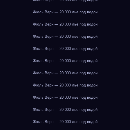
Жюль Верн — 20 000 лье под водой
Жюль Верн — 20 000 лье под водой
Жюль Верн — 20 000 лье под водой
Жюль Верн — 20 000 лье под водой
Жюль Верн — 20 000 лье под водой
Жюль Верн — 20 000 лье под водой
Жюль Верн — 20 000 лье под водой
Жюль Верн — 20 000 лье под водой
Жюль Верн — 20 000 лье под водой
Жюль Верн — 20 000 лье под водой