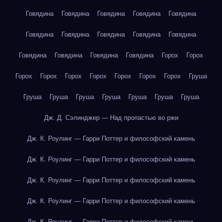
Говядина
Говядина
Говядина
Говядина
Говядина
Говядина
Говядина
Говядина
Говядина
Говядина
Говядина
Говядина
Говядина
Говядина
Горох
Горох
Горох
Горох
Горох
Горох
Горох
Горох
Горох
Груша
Груша
Груша
Груша
Груша
Груша
Груша
Груша
Дж. Д. Сэлинджер — Над пропастью во ржи
Дж. К. Роулинг — Гарри Поттер и философский камень
Дж. К. Роулинг — Гарри Поттер и философский камень
Дж. К. Роулинг — Гарри Поттер и философский камень
Дж. К. Роулинг — Гарри Поттер и философский камень
Дж. К. Роулинг — Гарри Поттер и философский камень