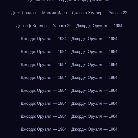
Джек Лондон — Мартин Иден
Джозеф Хеллер — Уловка-22
Джозеф Хеллер — Уловка-22
Джордж Оруэлл — 1984
Джордж Оруэлл — 1984
Джордж Оруэлл — 1984
Джордж Оруэлл — 1984
Джордж Оруэлл — 1984
Джордж Оруэлл — 1984
Джордж Оруэлл — 1984
Джордж Оруэлл — 1984
Джордж Оруэлл — 1984
Джордж Оруэлл — 1984
Джордж Оруэлл — 1984
Джордж Оруэлл — 1984
Джордж Оруэлл — 1984
Джордж Оруэлл — 1984
Джордж Оруэлл — 1984
Джордж Оруэлл — 1984
Джордж Оруэлл — 1984