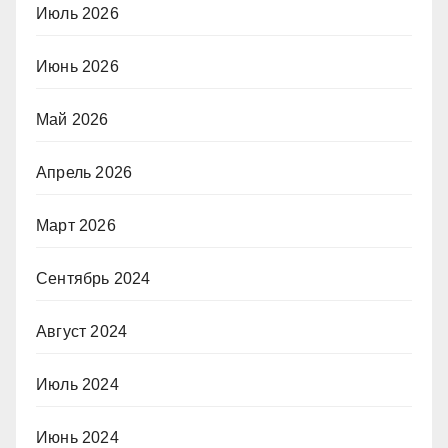
Июль 2026
Июнь 2026
Май 2026
Апрель 2026
Март 2026
Сентябрь 2024
Август 2024
Июль 2024
Июнь 2024