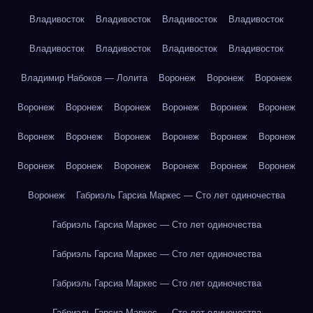
Владивосток
Владивосток
Владивосток
Владивосток
Владивосток
Владивосток
Владивосток
Владивосток
Владимир Набоков — Лолита
Воронеж
Воронеж
Воронеж
Воронеж
Воронеж
Воронеж
Воронеж
Воронеж
Воронеж
Воронеж
Воронеж
Воронеж
Воронеж
Воронеж
Воронеж
Воронеж
Воронеж
Воронеж
Воронеж
Воронеж
Воронеж
Воронеж
Габриэль Гарсиа Маркес — Сто лет одиночества
Габриэль Гарсиа Маркес — Сто лет одиночества
Габриэль Гарсиа Маркес — Сто лет одиночества
Габриэль Гарсиа Маркес — Сто лет одиночества
Габриэль Гарсиа Маркес — Сто лет одиночества