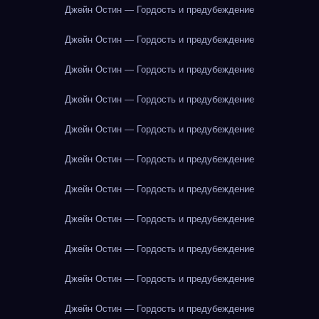
Джейн Остин — Гордость и предубеждение
Джейн Остин — Гордость и предубеждение
Джейн Остин — Гордость и предубеждение
Джейн Остин — Гордость и предубеждение
Джейн Остин — Гордость и предубеждение
Джейн Остин — Гордость и предубеждение
Джейн Остин — Гордость и предубеждение
Джейн Остин — Гордость и предубеждение
Джейн Остин — Гордость и предубеждение
Джейн Остин — Гордость и предубеждение
Джейн Остин — Гордость и предубеждение