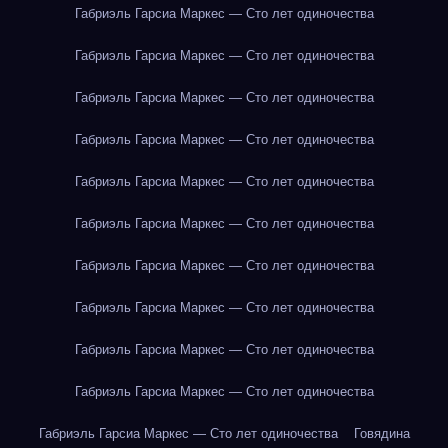
Габриэль Гарсиа Маркес — Сто лет одиночества
Габриэль Гарсиа Маркес — Сто лет одиночества
Габриэль Гарсиа Маркес — Сто лет одиночества
Габриэль Гарсиа Маркес — Сто лет одиночества
Габриэль Гарсиа Маркес — Сто лет одиночества
Габриэль Гарсиа Маркес — Сто лет одиночества
Габриэль Гарсиа Маркес — Сто лет одиночества
Габриэль Гарсиа Маркес — Сто лет одиночества
Габриэль Гарсиа Маркес — Сто лет одиночества
Габриэль Гарсиа Маркес — Сто лет одиночества
Габриэль Гарсиа Маркес — Сто лет одиночества
Говядина