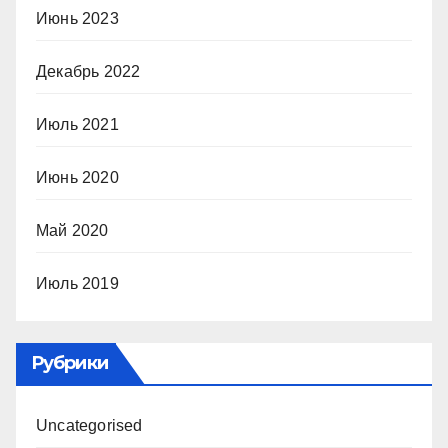
Июнь 2023
Декабрь 2022
Июль 2021
Июнь 2020
Май 2020
Июль 2019
Рубрики
Uncategorised