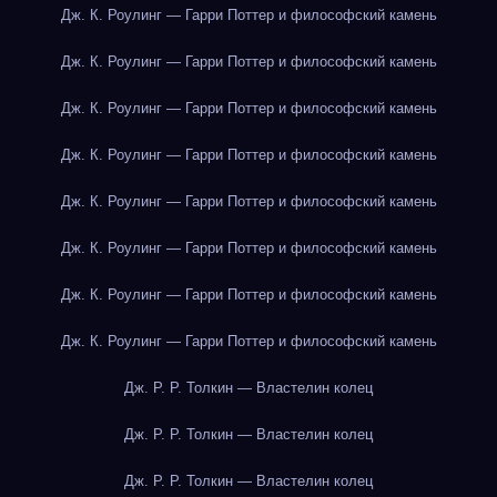
Дж. К. Роулинг — Гарри Поттер и философский камень
Дж. К. Роулинг — Гарри Поттер и философский камень
Дж. К. Роулинг — Гарри Поттер и философский камень
Дж. К. Роулинг — Гарри Поттер и философский камень
Дж. К. Роулинг — Гарри Поттер и философский камень
Дж. К. Роулинг — Гарри Поттер и философский камень
Дж. К. Роулинг — Гарри Поттер и философский камень
Дж. К. Роулинг — Гарри Поттер и философский камень
Дж. Р. Р. Толкин — Властелин колец
Дж. Р. Р. Толкин — Властелин колец
Дж. Р. Р. Толкин — Властелин колец