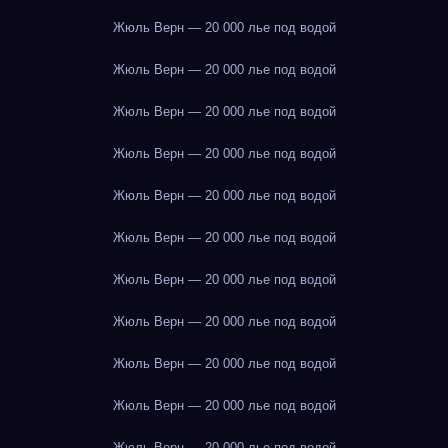
Жюль Верн — 20 000 лье под водой
Жюль Верн — 20 000 лье под водой
Жюль Верн — 20 000 лье под водой
Жюль Верн — 20 000 лье под водой
Жюль Верн — 20 000 лье под водой
Жюль Верн — 20 000 лье под водой
Жюль Верн — 20 000 лье под водой
Жюль Верн — 20 000 лье под водой
Жюль Верн — 20 000 лье под водой
Жюль Верн — 20 000 лье под водой
Жюль Верн — 20 000 лье под водой