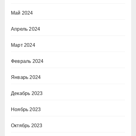
Май 2024
Апрель 2024
Март 2024
Февраль 2024
Январь 2024
Декабрь 2023
Ноябрь 2023
Октябрь 2023