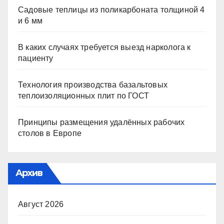
Садовые теплицы из поликарбоната толщиной 4
и 6 мм
В каких случаях требуется выезд нарколога к
пациенту
Технология производства базальтовых
теплоизоляционных плит по ГОСТ
Принципы размещения удалённых рабочих
столов в Европе
Архив
Август 2026