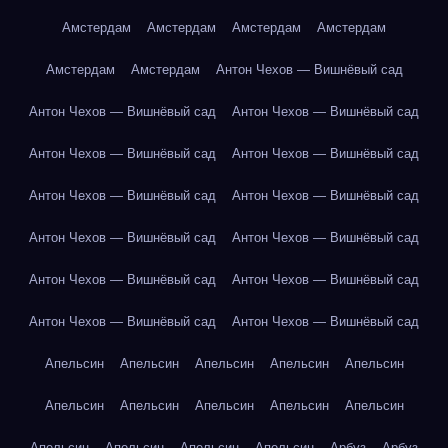
Амстердам
Амстердам
Амстердам
Амстердам
Амстердам
Амстердам
Антон Чехов — Вишнёвый сад
Антон Чехов — Вишнёвый сад
Антон Чехов — Вишнёвый сад
Антон Чехов — Вишнёвый сад
Антон Чехов — Вишнёвый сад
Антон Чехов — Вишнёвый сад
Антон Чехов — Вишнёвый сад
Антон Чехов — Вишнёвый сад
Антон Чехов — Вишнёвый сад
Антон Чехов — Вишнёвый сад
Антон Чехов — Вишнёвый сад
Антон Чехов — Вишнёвый сад
Антон Чехов — Вишнёвый сад
Апельсин
Апельсин
Апельсин
Апельсин
Апельсин
Апельсин
Апельсин
Апельсин
Апельсин
Апельсин
Апельсин
Апельсин
Апельсин
Апельсин
Арбуз
Арбуз