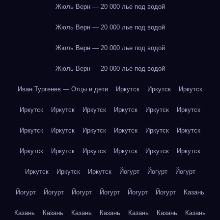
Жюль Верн — 20 000 лье под водой
Жюль Верн — 20 000 лье под водой
Жюль Верн — 20 000 лье под водой
Жюль Верн — 20 000 лье под водой
Иван Тургенев — Отцы и дети
Иркутск
Иркутск
Иркутск
Иркутск
Иркутск
Иркутск
Иркутск
Иркутск
Иркутск
Иркутск
Иркутск
Иркутск
Иркутск
Иркутск
Иркутск
Иркутск
Иркутск
Иркутск
Иркутск
Иркутск
Иркутск
Иркутск
Иркутск
Иркутск
Йогурт
Йогурт
Йогурт
Йогурт
Йогурт
Йогурт
Йогурт
Йогурт
Йогурт
Казань
Казань
Казань
Казань
Казань
Казань
Казань
Казань