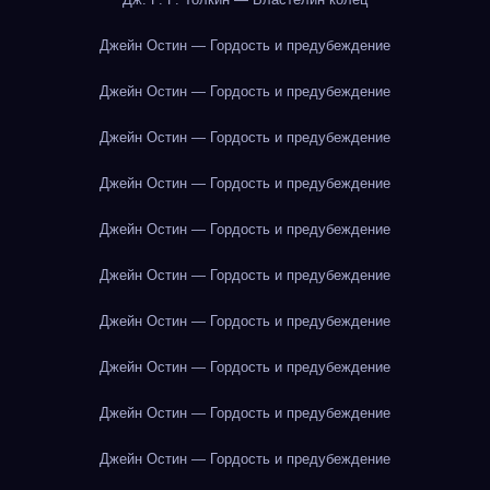
Джейн Остин — Гордость и предубеждение
Джейн Остин — Гордость и предубеждение
Джейн Остин — Гордость и предубеждение
Джейн Остин — Гордость и предубеждение
Джейн Остин — Гордость и предубеждение
Джейн Остин — Гордость и предубеждение
Джейн Остин — Гордость и предубеждение
Джейн Остин — Гордость и предубеждение
Джейн Остин — Гордость и предубеждение
Джейн Остин — Гордость и предубеждение