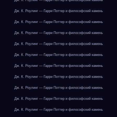
Дж. К. Роулинг — Гарри Поттер и философский камень
Дж. К. Роулинг — Гарри Поттер и философский камень
Дж. К. Роулинг — Гарри Поттер и философский камень
Дж. К. Роулинг — Гарри Поттер и философский камень
Дж. К. Роулинг — Гарри Поттер и философский камень
Дж. К. Роулинг — Гарри Поттер и философский камень
Дж. К. Роулинг — Гарри Поттер и философский камень
Дж. К. Роулинг — Гарри Поттер и философский камень
Дж. К. Роулинг — Гарри Поттер и философский камень
Дж. К. Роулинг — Гарри Поттер и философский камень