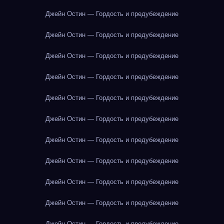
Джейн Остин — Гордость и предубеждение
Джейн Остин — Гордость и предубеждение
Джейн Остин — Гордость и предубеждение
Джейн Остин — Гордость и предубеждение
Джейн Остин — Гордость и предубеждение
Джейн Остин — Гордость и предубеждение
Джейн Остин — Гордость и предубеждение
Джейн Остин — Гордость и предубеждение
Джейн Остин — Гордость и предубеждение
Джейн Остин — Гордость и предубеждение
Джейн Остин — Гордость и предубеждение