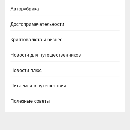
Авторубрика
Достопримечательности
Криптовалюта и бизнес
Новости для путешественников
Новости плюс
Питаемся в путешествии
Полезные советы