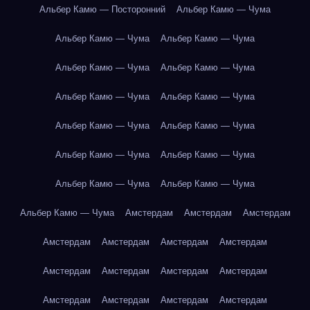
Альбер Камю — Посторонний
Альбер Камю — Чума
Альбер Камю — Чума
Альбер Камю — Чума
Альбер Камю — Чума
Альбер Камю — Чума
Альбер Камю — Чума
Альбер Камю — Чума
Альбер Камю — Чума
Альбер Камю — Чума
Альбер Камю — Чума
Альбер Камю — Чума
Альбер Камю — Чума
Альбер Камю — Чума
Альбер Камю — Чума
Амстердам
Амстердам
Амстердам
Амстердам
Амстердам
Амстердам
Амстердам
Амстердам
Амстердам
Амстердам
Амстердам
Амстердам
Амстердам
Амстердам
Амстердам