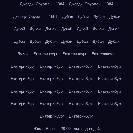
Джордж Оруэлл — 1984
Джордж Оруэлл — 1984
Джордж Оруэлл — 1984
Дубай
Дубай
Дубай
Дубай
Дубай
Дубай
Дубай
Дубай
Дубай
Дубай
Дубай
Дубай
Дубай
Дубай
Дубай
Дубай
Дубай
Дубай
Дубай
Екатеринбург
Екатеринбург
Екатеринбург
Екатеринбург
Екатеринбург
Екатеринбург
Екатеринбург
Екатеринбург
Екатеринбург
Екатеринбург
Екатеринбург
Екатеринбург
Екатеринбург
Екатеринбург
Екатеринбург
Екатеринбург
Екатеринбург
Екатеринбург
Екатеринбург
Екатеринбург
Екатеринбург
Жюль Верн — 20 000 лье под водой