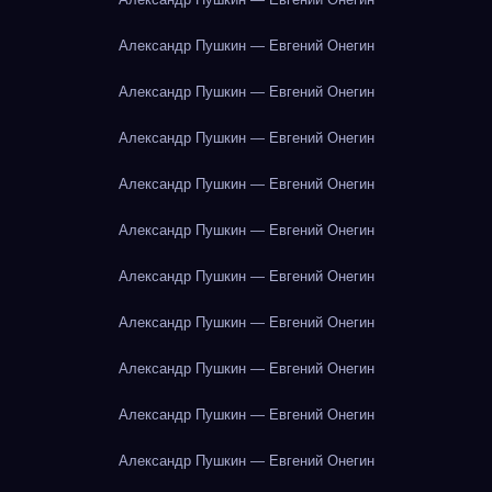
Александр Пушкин — Евгений Онегин
Александр Пушкин — Евгений Онегин
Александр Пушкин — Евгений Онегин
Александр Пушкин — Евгений Онегин
Александр Пушкин — Евгений Онегин
Александр Пушкин — Евгений Онегин
Александр Пушкин — Евгений Онегин
Александр Пушкин — Евгений Онегин
Александр Пушкин — Евгений Онегин
Александр Пушкин — Евгений Онегин