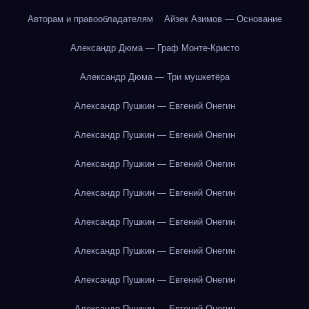
Авторам и правообладателям
Айзек Азимов — Основание
Александр Дюма — Граф Монте-Кристо
Александр Дюма — Три мушкетёра
Александр Пушкин — Евгений Онегин
Александр Пушкин — Евгений Онегин
Александр Пушкин — Евгений Онегин
Александр Пушкин — Евгений Онегин
Александр Пушкин — Евгений Онегин
Александр Пушкин — Евгений Онегин
Александр Пушкин — Евгений Онегин
Александр Пушкин — Евгений Онегин