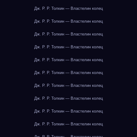
Дж. Р. Р. Толкин — Властелин колец
Дж. Р. Р. Толкин — Властелин колец
Дж. Р. Р. Толкин — Властелин колец
Дж. Р. Р. Толкин — Властелин колец
Дж. Р. Р. Толкин — Властелин колец
Дж. Р. Р. Толкин — Властелин колец
Дж. Р. Р. Толкин — Властелин колец
Дж. Р. Р. Толкин — Властелин колец
Дж. Р. Р. Толкин — Властелин колец
Дж. Р. Р. Толкин — Властелин колец
Дж. Р. Р. Толкин — Властелин колец