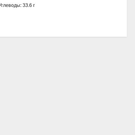
Углеводы: 33.6 г