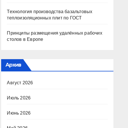
Технология производства базальтовых
теплоизоляционных плит по ГОСТ
Принципы размещения удалённых рабочих
столов в Европе
Архив
Август 2026
Июль 2026
Июнь 2026