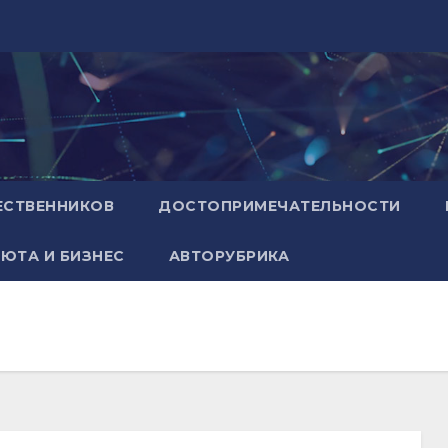
ЕСТВЕННИКОВ
ДОСТОПРИМЕЧАТЕЛЬНОСТИ
ЮТА И БИЗНЕС
АВТОРУБРИКА