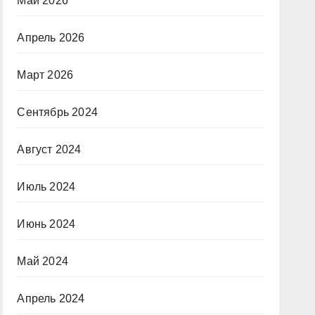
Май 2026
Апрель 2026
Март 2026
Сентябрь 2024
Август 2024
Июль 2024
Июнь 2024
Май 2024
Апрель 2024