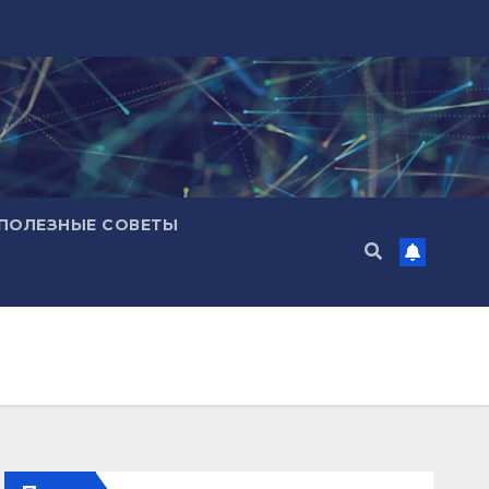
ПОЛЕЗНЫЕ СОВЕТЫ