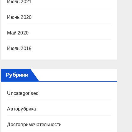
Июль 2021
Июнь 2020
Май 2020
Июль 2019
Рубрики
Uncategorised
Авторубрика
Достопримечательности