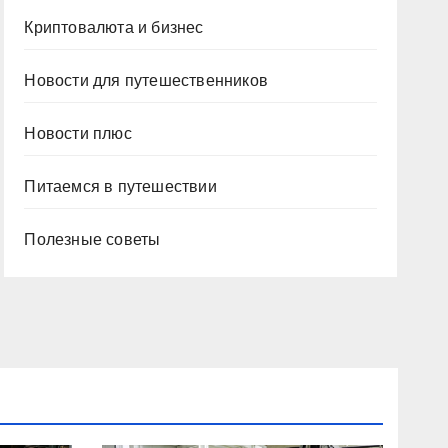
Криптовалюта и бизнес
Новости для путешественников
Новости плюс
Питаемся в путешествии
Полезные советы