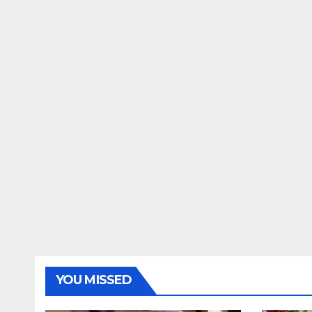
YOU MISSED