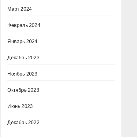
Март 2024
Февраль 2024
Январь 2024
Декабрь 2023
Ноябрь 2023
Октябрь 2023
Июнь 2023
Декабрь 2022