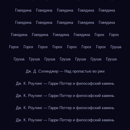
Говядина
Говядина
Говядина
Говядина
Говядина
Говядина
Говядина
Говядина
Говядина
Говядина
Говядина
Говядина
Говядина
Говядина
Горох
Горох
Горох
Горох
Горох
Горох
Горох
Горох
Горох
Груша
Груша
Груша
Груша
Груша
Груша
Груша
Груша
Дж. Д. Сэлинджер — Над пропастью во ржи
Дж. К. Роулинг — Гарри Поттер и философский камень
Дж. К. Роулинг — Гарри Поттер и философский камень
Дж. К. Роулинг — Гарри Поттер и философский камень
Дж. К. Роулинг — Гарри Поттер и философский камень