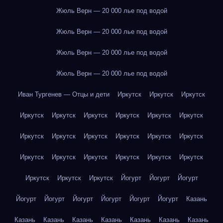
Жюль Верн — 20 000 лье под водой
Жюль Верн — 20 000 лье под водой
Жюль Верн — 20 000 лье под водой
Жюль Верн — 20 000 лье под водой
Иван Тургенев — Отцы и дети
Иркутск
Иркутск
Иркутск
Иркутск
Иркутск
Иркутск
Иркутск
Иркутск
Иркутск
Иркутск
Иркутск
Иркутск
Иркутск
Иркутск
Иркутск
Иркутск
Иркутск
Иркутск
Иркутск
Иркутск
Иркутск
Иркутск
Иркутск
Иркутск
Йогурт
Йогурт
Йогурт
Йогурт
Йогурт
Йогурт
Йогурт
Йогурт
Йогурт
Казань
Казань
Казань
Казань
Казань
Казань
Казань
Казань