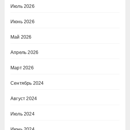
Июль 2026
Июнь 2026
Май 2026
Апрель 2026
Март 2026
Сентябрь 2024
Август 2024
Июль 2024
Июнь 2024