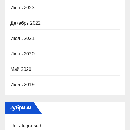
Июнь 2023
Декабрь 2022
Июль 2021
Июнь 2020
Май 2020
Июль 2019
Рубрики
Uncategorised