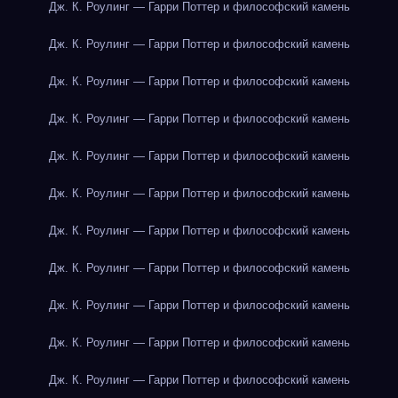
Дж. К. Роулинг — Гарри Поттер и философский камень
Дж. К. Роулинг — Гарри Поттер и философский камень
Дж. К. Роулинг — Гарри Поттер и философский камень
Дж. К. Роулинг — Гарри Поттер и философский камень
Дж. К. Роулинг — Гарри Поттер и философский камень
Дж. К. Роулинг — Гарри Поттер и философский камень
Дж. К. Роулинг — Гарри Поттер и философский камень
Дж. К. Роулинг — Гарри Поттер и философский камень
Дж. К. Роулинг — Гарри Поттер и философский камень
Дж. К. Роулинг — Гарри Поттер и философский камень
Дж. К. Роулинг — Гарри Поттер и философский камень