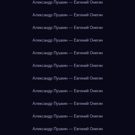
Александр Пушкин — Евгений Онегин
Александр Пушкин — Евгений Онегин
Александр Пушкин — Евгений Онегин
Александр Пушкин — Евгений Онегин
Александр Пушкин — Евгений Онегин
Александр Пушкин — Евгений Онегин
Александр Пушкин — Евгений Онегин
Александр Пушкин — Евгений Онегин
Александр Пушкин — Евгений Онегин
Александр Пушкин — Евгений Онегин
Александр Пушкин — Евгений Онегин