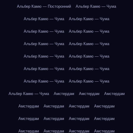
Альбер Камю — Посторонний
Альбер Камю — Чума
Альбер Камю — Чума
Альбер Камю — Чума
Альбер Камю — Чума
Альбер Камю — Чума
Альбер Камю — Чума
Альбер Камю — Чума
Альбер Камю — Чума
Альбер Камю — Чума
Альбер Камю — Чума
Альбер Камю — Чума
Альбер Камю — Чума
Альбер Камю — Чума
Альбер Камю — Чума
Амстердам
Амстердам
Амстердам
Амстердам
Амстердам
Амстердам
Амстердам
Амстердам
Амстердам
Амстердам
Амстердам
Амстердам
Амстердам
Амстердам
Амстердам