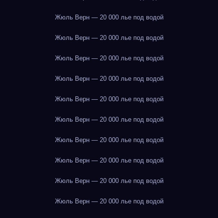
Жюль Верн — 20 000 лье под водой
Жюль Верн — 20 000 лье под водой
Жюль Верн — 20 000 лье под водой
Жюль Верн — 20 000 лье под водой
Жюль Верн — 20 000 лье под водой
Жюль Верн — 20 000 лье под водой
Жюль Верн — 20 000 лье под водой
Жюль Верн — 20 000 лье под водой
Жюль Верн — 20 000 лье под водой
Жюль Верн — 20 000 лье под водой