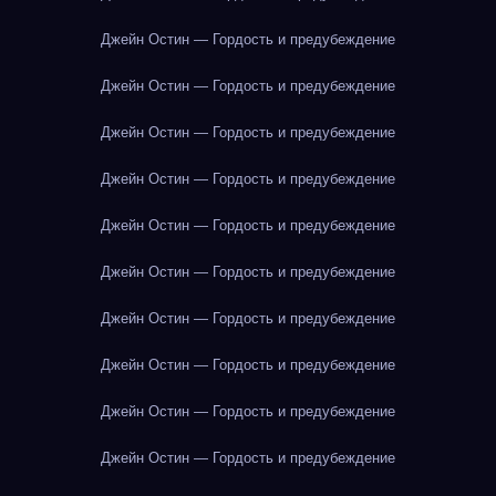
Джейн Остин — Гордость и предубеждение
Джейн Остин — Гордость и предубеждение
Джейн Остин — Гордость и предубеждение
Джейн Остин — Гордость и предубеждение
Джейн Остин — Гордость и предубеждение
Джейн Остин — Гордость и предубеждение
Джейн Остин — Гордость и предубеждение
Джейн Остин — Гордость и предубеждение
Джейн Остин — Гордость и предубеждение
Джейн Остин — Гордость и предубеждение