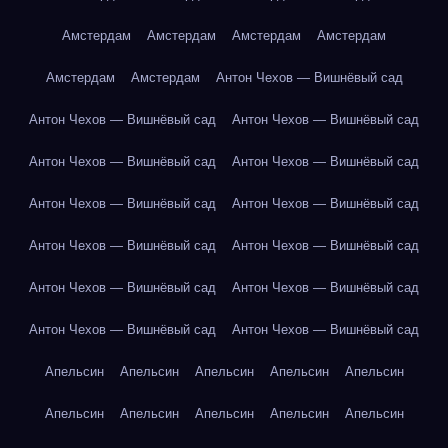
Амстердам
Амстердам
Амстердам
Амстердам
Амстердам
Амстердам
Антон Чехов — Вишнёвый сад
Антон Чехов — Вишнёвый сад
Антон Чехов — Вишнёвый сад
Антон Чехов — Вишнёвый сад
Антон Чехов — Вишнёвый сад
Антон Чехов — Вишнёвый сад
Антон Чехов — Вишнёвый сад
Антон Чехов — Вишнёвый сад
Антон Чехов — Вишнёвый сад
Антон Чехов — Вишнёвый сад
Антон Чехов — Вишнёвый сад
Антон Чехов — Вишнёвый сад
Антон Чехов — Вишнёвый сад
Апельсин
Апельсин
Апельсин
Апельсин
Апельсин
Апельсин
Апельсин
Апельсин
Апельсин
Апельсин