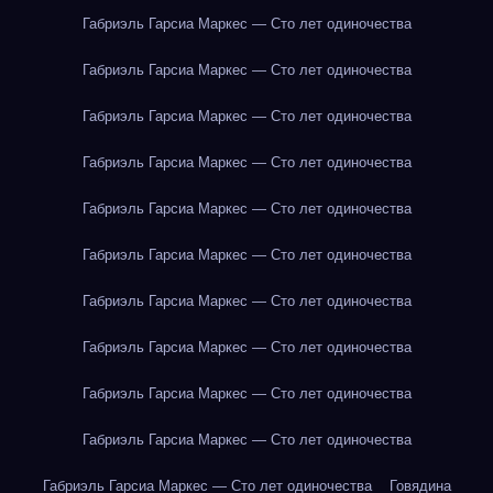
Габриэль Гарсиа Маркес — Сто лет одиночества
Габриэль Гарсиа Маркес — Сто лет одиночества
Габриэль Гарсиа Маркес — Сто лет одиночества
Габриэль Гарсиа Маркес — Сто лет одиночества
Габриэль Гарсиа Маркес — Сто лет одиночества
Габриэль Гарсиа Маркес — Сто лет одиночества
Габриэль Гарсиа Маркес — Сто лет одиночества
Габриэль Гарсиа Маркес — Сто лет одиночества
Габриэль Гарсиа Маркес — Сто лет одиночества
Габриэль Гарсиа Маркес — Сто лет одиночества
Габриэль Гарсиа Маркес — Сто лет одиночества
Говядина