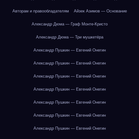
Авторам и правообладателям
Айзек Азимов — Основание
Александр Дюма — Граф Монте-Кристо
Александр Дюма — Три мушкетёра
Александр Пушкин — Евгений Онегин
Александр Пушкин — Евгений Онегин
Александр Пушкин — Евгений Онегин
Александр Пушкин — Евгений Онегин
Александр Пушкин — Евгений Онегин
Александр Пушкин — Евгений Онегин
Александр Пушкин — Евгений Онегин