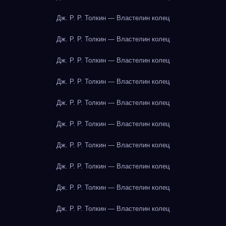
Дж. Р. Р. Толкин — Властелин колец
Дж. Р. Р. Толкин — Властелин колец
Дж. Р. Р. Толкин — Властелин колец
Дж. Р. Р. Толкин — Властелин колец
Дж. Р. Р. Толкин — Властелин колец
Дж. Р. Р. Толкин — Властелин колец
Дж. Р. Р. Толкин — Властелин колец
Дж. Р. Р. Толкин — Властелин колец
Дж. Р. Р. Толкин — Властелин колец
Дж. Р. Р. Толкин — Властелин колец