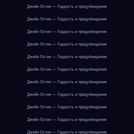
Джейн Остин — Гордость и предубеждение
Джейн Остин — Гордость и предубеждение
Джейн Остин — Гордость и предубеждение
Джейн Остин — Гордость и предубеждение
Джейн Остин — Гордость и предубеждение
Джейн Остин — Гордость и предубеждение
Джейн Остин — Гордость и предубеждение
Джейн Остин — Гордость и предубеждение
Джейн Остин — Гордость и предубеждение
Джейн Остин — Гордость и предубеждение
Джейн Остин — Гордость и предубеждение