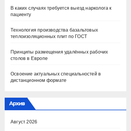
В каких случаях требуется выезд нарколога к
пациенту
Технология производства базальтовых
теплоизоляционных плит по ГОСТ
Принципы размещения удалённых рабочих
столов в Европе
Освоение актуальных специальностей в
дистанционном формате
Архив
Август 2026