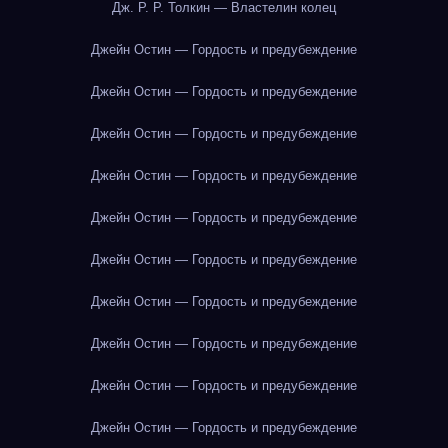
Дж. Р. Р. Толкин — Властелин колец
Джейн Остин — Гордость и предубеждение
Джейн Остин — Гордость и предубеждение
Джейн Остин — Гордость и предубеждение
Джейн Остин — Гордость и предубеждение
Джейн Остин — Гордость и предубеждение
Джейн Остин — Гордость и предубеждение
Джейн Остин — Гордость и предубеждение
Джейн Остин — Гордость и предубеждение
Джейн Остин — Гордость и предубеждение
Джейн Остин — Гордость и предубеждение