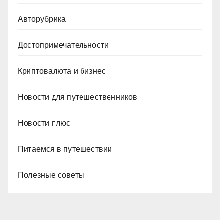
Авторубрика
Достопримечательности
Криптовалюта и бизнес
Новости для путешественников
Новости плюс
Питаемся в путешествии
Полезные советы