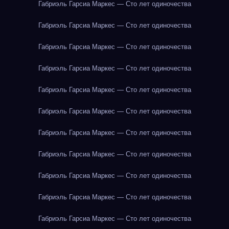
Габриэль Гарсиа Маркес — Сто лет одиночества
Габриэль Гарсиа Маркес — Сто лет одиночества
Габриэль Гарсиа Маркес — Сто лет одиночества
Габриэль Гарсиа Маркес — Сто лет одиночества
Габриэль Гарсиа Маркес — Сто лет одиночества
Габриэль Гарсиа Маркес — Сто лет одиночества
Габриэль Гарсиа Маркес — Сто лет одиночества
Габриэль Гарсиа Маркес — Сто лет одиночества
Габриэль Гарсиа Маркес — Сто лет одиночества
Габриэль Гарсиа Маркес — Сто лет одиночества
Габриэль Гарсиа Маркес — Сто лет одиночества