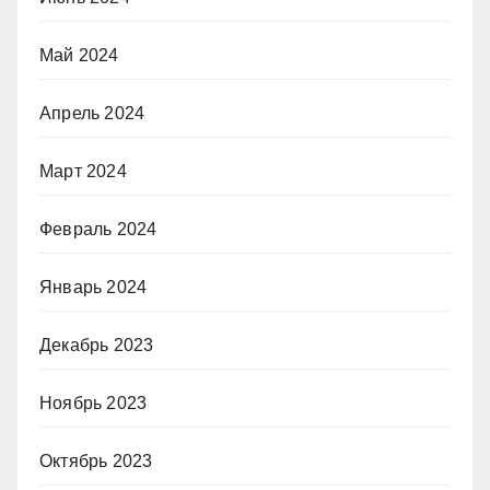
Май 2024
Апрель 2024
Март 2024
Февраль 2024
Январь 2024
Декабрь 2023
Ноябрь 2023
Октябрь 2023