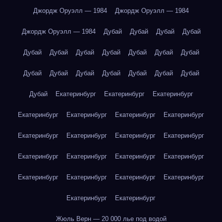
Джордж Оруэлл — 1984
Джордж Оруэлл — 1984
Джордж Оруэлл — 1984
Дубай
Дубай
Дубай
Дубай
Дубай
Дубай
Дубай
Дубай
Дубай
Дубай
Дубай
Дубай
Дубай
Дубай
Дубай
Дубай
Дубай
Дубай
Дубай
Екатеринбург
Екатеринбург
Екатеринбург
Екатеринбург
Екатеринбург
Екатеринбург
Екатеринбург
Екатеринбург
Екатеринбург
Екатеринбург
Екатеринбург
Екатеринбург
Екатеринбург
Екатеринбург
Екатеринбург
Екатеринбург
Екатеринбург
Екатеринбург
Екатеринбург
Екатеринбург
Екатеринбург
Жюль Верн — 20 000 лье под водой