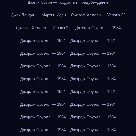
Джейн Остин — Гордость и предубеждение
Джек Лондон — Мартин Иден
Джозеф Хеллер — Уловка-22
Джозеф Хеллер — Уловка-22
Джордж Оруэлл — 1984
Джордж Оруэлл — 1984
Джордж Оруэлл — 1984
Джордж Оруэлл — 1984
Джордж Оруэлл — 1984
Джордж Оруэлл — 1984
Джордж Оруэлл — 1984
Джордж Оруэлл — 1984
Джордж Оруэлл — 1984
Джордж Оруэлл — 1984
Джордж Оруэлл — 1984
Джордж Оруэлл — 1984
Джордж Оруэлл — 1984
Джордж Оруэлл — 1984
Джордж Оруэлл — 1984
Джордж Оруэлл — 1984
Джордж Оруэлл — 1984