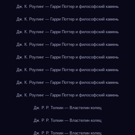
Дж. К. Роулинг — Гарри Поттер и философский камень
Дж. К. Роулинг — Гарри Поттер и философский камень
Дж. К. Роулинг — Гарри Поттер и философский камень
Дж. К. Роулинг — Гарри Поттер и философский камень
Дж. К. Роулинг — Гарри Поттер и философский камень
Дж. К. Роулинг — Гарри Поттер и философский камень
Дж. К. Роулинг — Гарри Поттер и философский камень
Дж. К. Роулинг — Гарри Поттер и философский камень
Дж. Р. Р. Толкин — Властелин колец
Дж. Р. Р. Толкин — Властелин колец
Дж. Р. Р. Толкин — Властелин колец