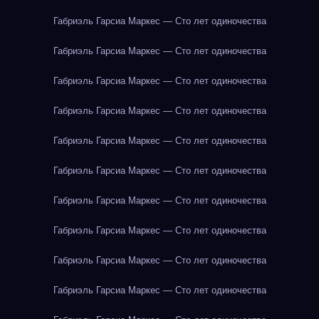
Габриэль Гарсиа Маркес — Сто лет одиночества
Габриэль Гарсиа Маркес — Сто лет одиночества
Габриэль Гарсиа Маркес — Сто лет одиночества
Габриэль Гарсиа Маркес — Сто лет одиночества
Габриэль Гарсиа Маркес — Сто лет одиночества
Габриэль Гарсиа Маркес — Сто лет одиночества
Габриэль Гарсиа Маркес — Сто лет одиночества
Габриэль Гарсиа Маркес — Сто лет одиночества
Габриэль Гарсиа Маркес — Сто лет одиночества
Габриэль Гарсиа Маркес — Сто лет одиночества