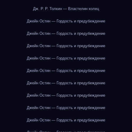
Дж. Р. Р. Толкин — Властелин колец
Джейн Остин — Гордость и предубеждение
Джейн Остин — Гордость и предубеждение
Джейн Остин — Гордость и предубеждение
Джейн Остин — Гордость и предубеждение
Джейн Остин — Гордость и предубеждение
Джейн Остин — Гордость и предубеждение
Джейн Остин — Гордость и предубеждение
Джейн Остин — Гордость и предубеждение
Джейн Остин — Гордость и предубеждение