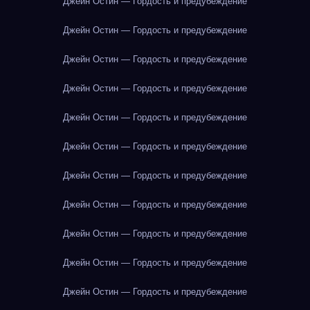
Джейн Остин — Гордость и предубеждение
Джейн Остин — Гордость и предубеждение
Джейн Остин — Гордость и предубеждение
Джейн Остин — Гордость и предубеждение
Джейн Остин — Гордость и предубеждение
Джейн Остин — Гордость и предубеждение
Джейн Остин — Гордость и предубеждение
Джейн Остин — Гордость и предубеждение
Джейн Остин — Гордость и предубеждение
Джейн Остин — Гордость и предубеждение
Джейн Остин — Гордость и предубеждение