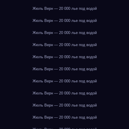
Жюль Верн — 20 000 лье под водой
Жюль Верн — 20 000 лье под водой
Жюль Верн — 20 000 лье под водой
Жюль Верн — 20 000 лье под водой
Жюль Верн — 20 000 лье под водой
Жюль Верн — 20 000 лье под водой
Жюль Верн — 20 000 лье под водой
Жюль Верн — 20 000 лье под водой
Жюль Верн — 20 000 лье под водой
Жюль Верн — 20 000 лье под водой