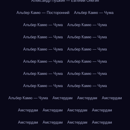
Александр Пушкин — Евгений Онегин
Альбер Камю — Посторонний
Альбер Камю — Чума
Альбер Камю — Чума
Альбер Камю — Чума
Альбер Камю — Чума
Альбер Камю — Чума
Альбер Камю — Чума
Альбер Камю — Чума
Альбер Камю — Чума
Альбер Камю — Чума
Альбер Камю — Чума
Альбер Камю — Чума
Альбер Камю — Чума
Альбер Камю — Чума
Альбер Камю — Чума
Амстердам
Амстердам
Амстердам
Амстердам
Амстердам
Амстердам
Амстердам
Амстердам
Амстердам
Амстердам
Амстердам