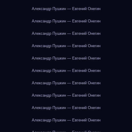
Александр Пушкин — Евгений Онегин
Александр Пушкин — Евгений Онегин
Александр Пушкин — Евгений Онегин
Александр Пушкин — Евгений Онегин
Александр Пушкин — Евгений Онегин
Александр Пушкин — Евгений Онегин
Александр Пушкин — Евгений Онегин
Александр Пушкин — Евгений Онегин
Александр Пушкин — Евгений Онегин
Александр Пушкин — Евгений Онегин