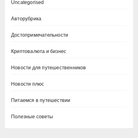
Uncategorised
Авторубрика
Достопримечательности
Криптовалюта и бизнес
Новости для путешественников
Новости плюс
Питаемся в путешествии
Полезные советы