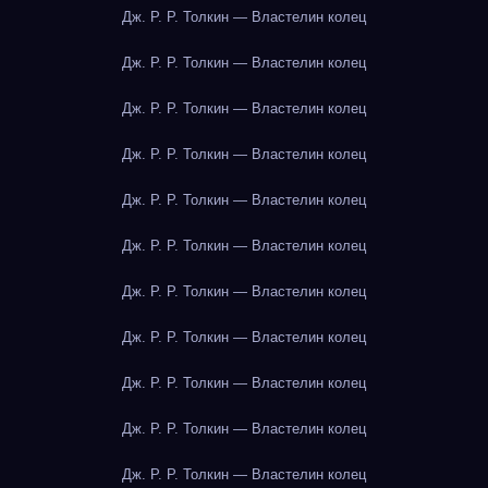
Дж. Р. Р. Толкин — Властелин колец
Дж. Р. Р. Толкин — Властелин колец
Дж. Р. Р. Толкин — Властелин колец
Дж. Р. Р. Толкин — Властелин колец
Дж. Р. Р. Толкин — Властелин колец
Дж. Р. Р. Толкин — Властелин колец
Дж. Р. Р. Толкин — Властелин колец
Дж. Р. Р. Толкин — Властелин колец
Дж. Р. Р. Толкин — Властелин колец
Дж. Р. Р. Толкин — Властелин колец
Дж. Р. Р. Толкин — Властелин колец