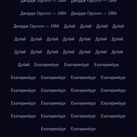
Джордж Оруэлл — 1984
Джордж Оруэлл — 1984
Джордж Оруэлл — 1984
Джордж Оруэлл — 1984
Джордж Оруэлл — 1984
Дубай
Дубай
Дубай
Дубай
Дубай
Дубай
Дубай
Дубай
Дубай
Дубай
Дубай
Дубай
Дубай
Дубай
Дубай
Дубай
Дубай
Дубай
Дубай
Екатеринбург
Екатеринбург
Екатеринбург
Екатеринбург
Екатеринбург
Екатеринбург
Екатеринбург
Екатеринбург
Екатеринбург
Екатеринбург
Екатеринбург
Екатеринбург
Екатеринбург
Екатеринбург
Екатеринбург
Екатеринбург
Екатеринбург
Екатеринбург
Екатеринбург
Екатеринбург
Екатеринбург