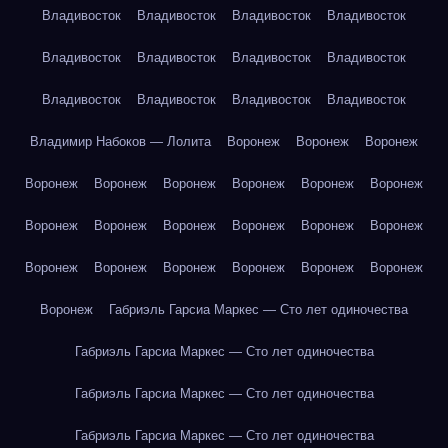
Владивосток
Владивосток
Владивосток
Владивосток
Владивосток
Владивосток
Владивосток
Владивосток
Владивосток
Владивосток
Владивосток
Владивосток
Владимир Набоков — Лолита
Воронеж
Воронеж
Воронеж
Воронеж
Воронеж
Воронеж
Воронеж
Воронеж
Воронеж
Воронеж
Воронеж
Воронеж
Воронеж
Воронеж
Воронеж
Воронеж
Воронеж
Воронеж
Воронеж
Воронеж
Воронеж
Воронеж
Габриэль Гарсиа Маркес — Сто лет одиночества
Габриэль Гарсиа Маркес — Сто лет одиночества
Габриэль Гарсиа Маркес — Сто лет одиночества
Габриэль Гарсиа Маркес — Сто лет одиночества