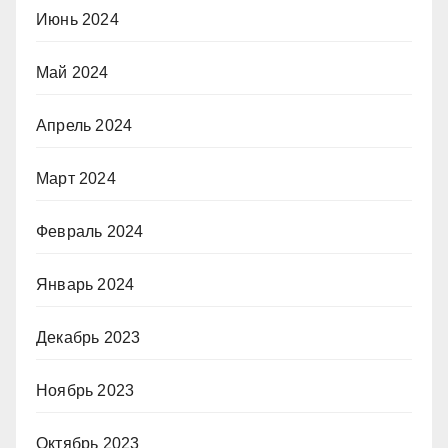
Июнь 2024
Май 2024
Апрель 2024
Март 2024
Февраль 2024
Январь 2024
Декабрь 2023
Ноябрь 2023
Октябрь 2023