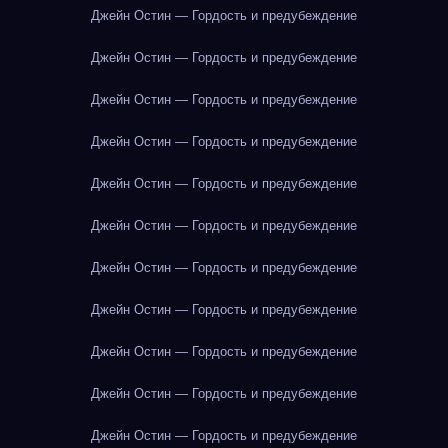
Джейн Остин — Гордость и предубеждение
Джейн Остин — Гордость и предубеждение
Джейн Остин — Гордость и предубеждение
Джейн Остин — Гордость и предубеждение
Джейн Остин — Гордость и предубеждение
Джейн Остин — Гордость и предубеждение
Джейн Остин — Гордость и предубеждение
Джейн Остин — Гордость и предубеждение
Джейн Остин — Гордость и предубеждение
Джейн Остин — Гордость и предубеждение
Джейн Остин — Гордость и предубеждение