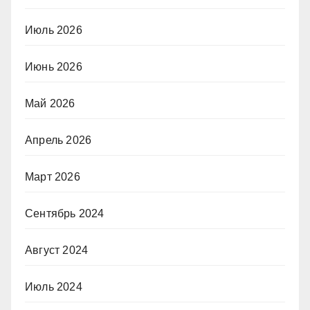
Июль 2026
Июнь 2026
Май 2026
Апрель 2026
Март 2026
Сентябрь 2024
Август 2024
Июль 2024