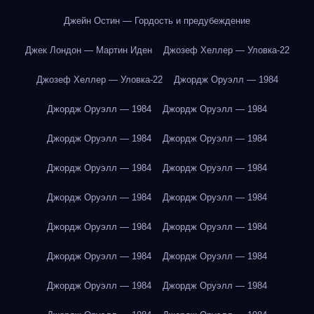
Джейн Остин — Гордость и предубеждение
Джек Лондон — Мартин Иден
Джозеф Хеллер — Уловка-22
Джозеф Хеллер — Уловка-22
Джордж Оруэлл — 1984
Джордж Оруэлл — 1984
Джордж Оруэлл — 1984
Джордж Оруэлл — 1984
Джордж Оруэлл — 1984
Джордж Оруэлл — 1984
Джордж Оруэлл — 1984
Джордж Оруэлл — 1984
Джордж Оруэлл — 1984
Джордж Оруэлл — 1984
Джордж Оруэлл — 1984
Джордж Оруэлл — 1984
Джордж Оруэлл — 1984
Джордж Оруэлл — 1984
Джордж Оруэлл — 1984