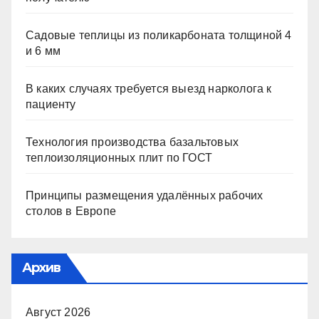
Садовые теплицы из поликарбоната толщиной 4
и 6 мм
В каких случаях требуется выезд нарколога к
пациенту
Технология производства базальтовых
теплоизоляционных плит по ГОСТ
Принципы размещения удалённых рабочих
столов в Европе
Архив
Август 2026