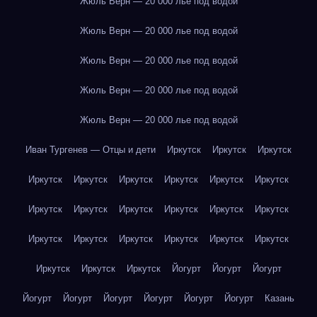
Жюль Верн — 20 000 лье под водой
Жюль Верн — 20 000 лье под водой
Жюль Верн — 20 000 лье под водой
Жюль Верн — 20 000 лье под водой
Жюль Верн — 20 000 лье под водой
Иван Тургенев — Отцы и дети
Иркутск
Иркутск
Иркутск
Иркутск
Иркутск
Иркутск
Иркутск
Иркутск
Иркутск
Иркутск
Иркутск
Иркутск
Иркутск
Иркутск
Иркутск
Иркутск
Иркутск
Иркутск
Иркутск
Иркутск
Иркутск
Иркутск
Иркутск
Иркутск
Йогурт
Йогурт
Йогурт
Йогурт
Йогурт
Йогурт
Йогурт
Йогурт
Йогурт
Казань