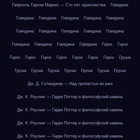
Габриэль Гарсиа Маркес — Сто лет одиночества
Говядина
Говядина
Говядина
Говядина
Говядина
Говядина
Говядина
Говядина
Говядина
Говядина
Говядина
Говядина
Говядина
Говядина
Говядина
Горох
Горох
Горох
Горох
Горох
Горох
Горох
Горох
Горох
Груша
Груша
Груша
Груша
Груша
Груша
Груша
Груша
Дж. Д. Сэлинджер — Над пропастью во ржи
Дж. К. Роулинг — Гарри Поттер и философский камень
Дж. К. Роулинг — Гарри Поттер и философский камень
Дж. К. Роулинг — Гарри Поттер и философский камень
Дж. К. Роулинг — Гарри Поттер и философский камень