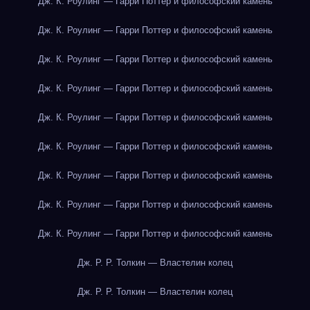
Дж. К. Роулинг — Гарри Поттер и философский камень
Дж. К. Роулинг — Гарри Поттер и философский камень
Дж. К. Роулинг — Гарри Поттер и философский камень
Дж. К. Роулинг — Гарри Поттер и философский камень
Дж. К. Роулинг — Гарри Поттер и философский камень
Дж. К. Роулинг — Гарри Поттер и философский камень
Дж. К. Роулинг — Гарри Поттер и философский камень
Дж. К. Роулинг — Гарри Поттер и философский камень
Дж. К. Роулинг — Гарри Поттер и философский камень
Дж. Р. Р. Толкин — Властелин колец
Дж. Р. Р. Толкин — Властелин колец