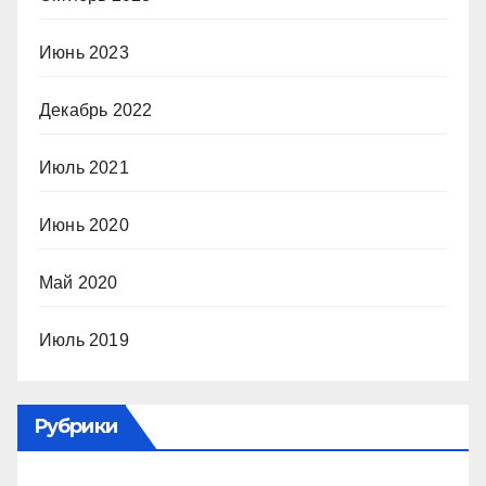
Июнь 2023
Декабрь 2022
Июль 2021
Июнь 2020
Май 2020
Июль 2019
Рубрики