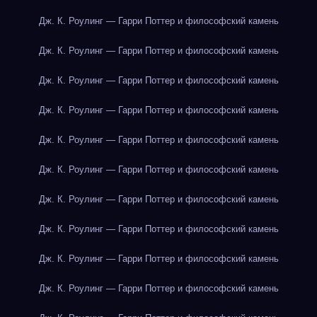
Дж. К. Роулинг — Гарри Поттер и философский камень
Дж. К. Роулинг — Гарри Поттер и философский камень
Дж. К. Роулинг — Гарри Поттер и философский камень
Дж. К. Роулинг — Гарри Поттер и философский камень
Дж. К. Роулинг — Гарри Поттер и философский камень
Дж. К. Роулинг — Гарри Поттер и философский камень
Дж. К. Роулинг — Гарри Поттер и философский камень
Дж. К. Роулинг — Гарри Поттер и философский камень
Дж. К. Роулинг — Гарри Поттер и философский камень
Дж. К. Роулинг — Гарри Поттер и философский камень