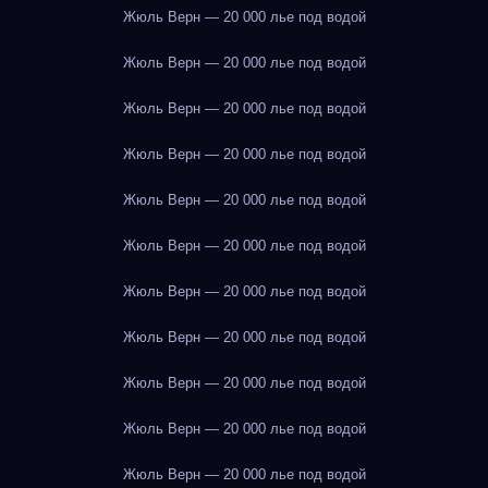
Жюль Верн — 20 000 лье под водой
Жюль Верн — 20 000 лье под водой
Жюль Верн — 20 000 лье под водой
Жюль Верн — 20 000 лье под водой
Жюль Верн — 20 000 лье под водой
Жюль Верн — 20 000 лье под водой
Жюль Верн — 20 000 лье под водой
Жюль Верн — 20 000 лье под водой
Жюль Верн — 20 000 лье под водой
Жюль Верн — 20 000 лье под водой
Жюль Верн — 20 000 лье под водой