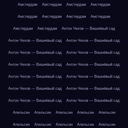
Амстердам
Амстердам
Амстердам
Амстердам
Амстердам
Амстердам
Амстердам
Амстердам
Амстердам
Амстердам
Антон Чехов — Вишнёвый сад
Антон Чехов — Вишнёвый сад
Антон Чехов — Вишнёвый сад
Антон Чехов — Вишнёвый сад
Антон Чехов — Вишнёвый сад
Антон Чехов — Вишнёвый сад
Антон Чехов — Вишнёвый сад
Антон Чехов — Вишнёвый сад
Антон Чехов — Вишнёвый сад
Антон Чехов — Вишнёвый сад
Антон Чехов — Вишнёвый сад
Антон Чехов — Вишнёвый сад
Антон Чехов — Вишнёвый сад
Апельсин
Апельсин
Апельсин
Апельсин
Апельсин
Апельсин
Апельсин
Апельсин
Апельсин
Апельсин