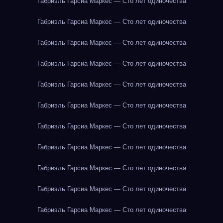
Габриэль Гарсиа Маркес — Сто лет одиночества
Габриэль Гарсиа Маркес — Сто лет одиночества
Габриэль Гарсиа Маркес — Сто лет одиночества
Габриэль Гарсиа Маркес — Сто лет одиночества
Габриэль Гарсиа Маркес — Сто лет одиночества
Габриэль Гарсиа Маркес — Сто лет одиночества
Габриэль Гарсиа Маркес — Сто лет одиночества
Габриэль Гарсиа Маркес — Сто лет одиночества
Габриэль Гарсиа Маркес — Сто лет одиночества
Габриэль Гарсиа Маркес — Сто лет одиночества
Габриэль Гарсиа Маркес — Сто лет одиночества