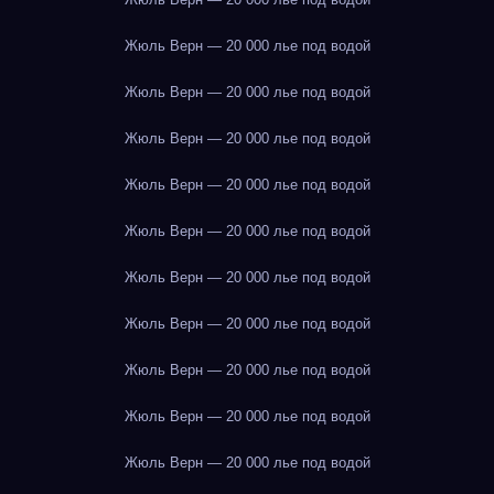
Жюль Верн — 20 000 лье под водой
Жюль Верн — 20 000 лье под водой
Жюль Верн — 20 000 лье под водой
Жюль Верн — 20 000 лье под водой
Жюль Верн — 20 000 лье под водой
Жюль Верн — 20 000 лье под водой
Жюль Верн — 20 000 лье под водой
Жюль Верн — 20 000 лье под водой
Жюль Верн — 20 000 лье под водой
Жюль Верн — 20 000 лье под водой