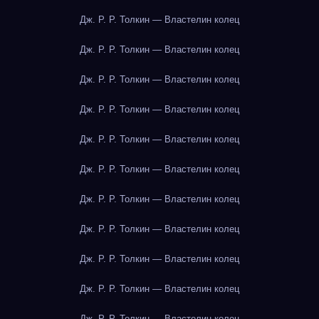
Дж. Р. Р. Толкин — Властелин колец
Дж. Р. Р. Толкин — Властелин колец
Дж. Р. Р. Толкин — Властелин колец
Дж. Р. Р. Толкин — Властелин колец
Дж. Р. Р. Толкин — Властелин колец
Дж. Р. Р. Толкин — Властелин колец
Дж. Р. Р. Толкин — Властелин колец
Дж. Р. Р. Толкин — Властелин колец
Дж. Р. Р. Толкин — Властелин колец
Дж. Р. Р. Толкин — Властелин колец
Дж. Р. Р. Толкин — Властелин колец