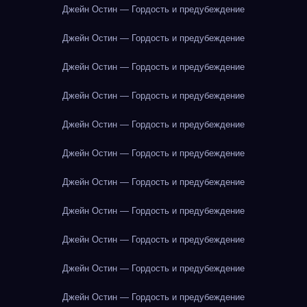
Джейн Остин — Гордость и предубеждение
Джейн Остин — Гордость и предубеждение
Джейн Остин — Гордость и предубеждение
Джейн Остин — Гордость и предубеждение
Джейн Остин — Гордость и предубеждение
Джейн Остин — Гордость и предубеждение
Джейн Остин — Гордость и предубеждение
Джейн Остин — Гордость и предубеждение
Джейн Остин — Гордость и предубеждение
Джейн Остин — Гордость и предубеждение
Джейн Остин — Гордость и предубеждение