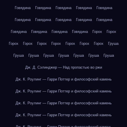
Говядина
Говядина
Говядина
Говядина
Говядина
Говядина
Говядина
Говядина
Говядина
Говядина
Говядина
Говядина
Говядина
Говядина
Горох
Горох
Горох
Горох
Горох
Горох
Горох
Горох
Горох
Груша
Груша
Груша
Груша
Груша
Груша
Груша
Груша
Дж. Д. Сэлинджер — Над пропастью во ржи
Дж. К. Роулинг — Гарри Поттер и философский камень
Дж. К. Роулинг — Гарри Поттер и философский камень
Дж. К. Роулинг — Гарри Поттер и философский камень
Дж. К. Роулинг — Гарри Поттер и философский камень
Дж. К. Роулинг — Гарри Поттер и философский камень