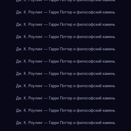
Дж. К. Роулинг — Гарри Поттер и философский камень
Дж. К. Роулинг — Гарри Поттер и философский камень
Дж. К. Роулинг — Гарри Поттер и философский камень
Дж. К. Роулинг — Гарри Поттер и философский камень
Дж. К. Роулинг — Гарри Поттер и философский камень
Дж. К. Роулинг — Гарри Поттер и философский камень
Дж. К. Роулинг — Гарри Поттер и философский камень
Дж. К. Роулинг — Гарри Поттер и философский камень
Дж. К. Роулинг — Гарри Поттер и философский камень
Дж. К. Роулинг — Гарри Поттер и философский камень