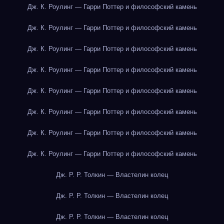
Дж. К. Роулинг — Гарри Поттер и философский камень
Дж. К. Роулинг — Гарри Поттер и философский камень
Дж. К. Роулинг — Гарри Поттер и философский камень
Дж. К. Роулинг — Гарри Поттер и философский камень
Дж. К. Роулинг — Гарри Поттер и философский камень
Дж. К. Роулинг — Гарри Поттер и философский камень
Дж. К. Роулинг — Гарри Поттер и философский камень
Дж. К. Роулинг — Гарри Поттер и философский камень
Дж. Р. Р. Толкин — Властелин колец
Дж. Р. Р. Толкин — Властелин колец
Дж. Р. Р. Толкин — Властелин колец