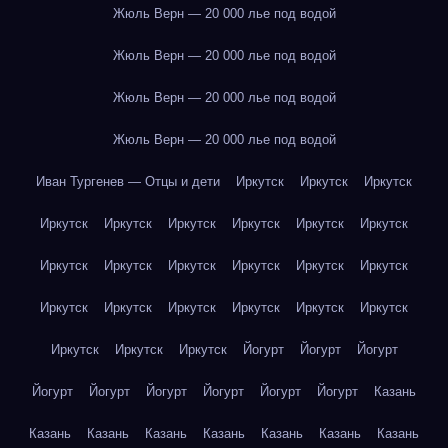
Жюль Верн — 20 000 лье под водой
Жюль Верн — 20 000 лье под водой
Жюль Верн — 20 000 лье под водой
Жюль Верн — 20 000 лье под водой
Иван Тургенев — Отцы и дети
Иркутск
Иркутск
Иркутск
Иркутск
Иркутск
Иркутск
Иркутск
Иркутск
Иркутск
Иркутск
Иркутск
Иркутск
Иркутск
Иркутск
Иркутск
Иркутск
Иркутск
Иркутск
Иркутск
Иркутск
Иркутск
Иркутск
Иркутск
Иркутск
Йогурт
Йогурт
Йогурт
Йогурт
Йогурт
Йогурт
Йогурт
Йогурт
Йогурт
Казань
Казань
Казань
Казань
Казань
Казань
Казань
Казань