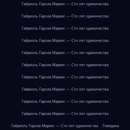
Габриэль Гарсиа Маркес — Сто лет одиночества
Габриэль Гарсиа Маркес — Сто лет одиночества
Габриэль Гарсиа Маркес — Сто лет одиночества
Габриэль Гарсиа Маркес — Сто лет одиночества
Габриэль Гарсиа Маркес — Сто лет одиночества
Габриэль Гарсиа Маркес — Сто лет одиночества
Габриэль Гарсиа Маркес — Сто лет одиночества
Габриэль Гарсиа Маркес — Сто лет одиночества
Габриэль Гарсиа Маркес — Сто лет одиночества
Габриэль Гарсиа Маркес — Сто лет одиночества
Габриэль Гарсиа Маркес — Сто лет одиночества
Говядина