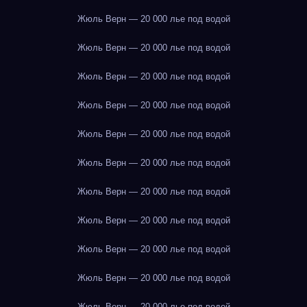
Жюль Верн — 20 000 лье под водой
Жюль Верн — 20 000 лье под водой
Жюль Верн — 20 000 лье под водой
Жюль Верн — 20 000 лье под водой
Жюль Верн — 20 000 лье под водой
Жюль Верн — 20 000 лье под водой
Жюль Верн — 20 000 лье под водой
Жюль Верн — 20 000 лье под водой
Жюль Верн — 20 000 лье под водой
Жюль Верн — 20 000 лье под водой
Жюль Верн — 20 000 лье под водой