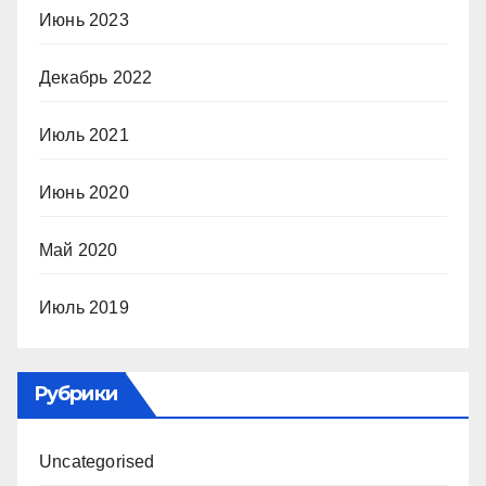
Июнь 2023
Декабрь 2022
Июль 2021
Июнь 2020
Май 2020
Июль 2019
Рубрики
Uncategorised