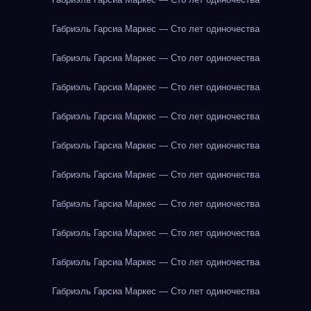
Габриэль Гарсиа Маркес — Сто лет одиночества
Габриэль Гарсиа Маркес — Сто лет одиночества
Габриэль Гарсиа Маркес — Сто лет одиночества
Габриэль Гарсиа Маркес — Сто лет одиночества
Габриэль Гарсиа Маркес — Сто лет одиночества
Габриэль Гарсиа Маркес — Сто лет одиночества
Габриэль Гарсиа Маркес — Сто лет одиночества
Габриэль Гарсиа Маркес — Сто лет одиночества
Габриэль Гарсиа Маркес — Сто лет одиночества
Габриэль Гарсиа Маркес — Сто лет одиночества