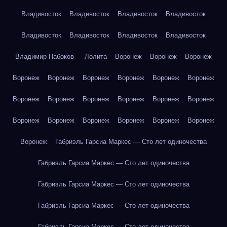
Владивосток
Владивосток
Владивосток
Владивосток
Владивосток
Владивосток
Владивосток
Владивосток
Владимир Набоков — Лолита
Воронеж
Воронеж
Воронеж
Воронеж
Воронеж
Воронеж
Воронеж
Воронеж
Воронеж
Воронеж
Воронеж
Воронеж
Воронеж
Воронеж
Воронеж
Воронеж
Воронеж
Воронеж
Воронеж
Воронеж
Воронеж
Воронеж
Габриэль Гарсиа Маркес — Сто лет одиночества
Габриэль Гарсиа Маркес — Сто лет одиночества
Габриэль Гарсиа Маркес — Сто лет одиночества
Габриэль Гарсиа Маркес — Сто лет одиночества
Габриэль Гарсиа Маркес — Сто лет одиночества