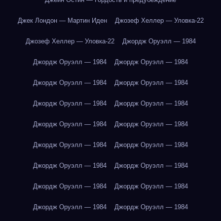
Джек Лондон — Мартин Иден
Джозеф Хеллер — Уловка-22
Джозеф Хеллер — Уловка-22
Джордж Оруэлл — 1984
Джордж Оруэлл — 1984
Джордж Оруэлл — 1984
Джордж Оруэлл — 1984
Джордж Оруэлл — 1984
Джордж Оруэлл — 1984
Джордж Оруэлл — 1984
Джордж Оруэлл — 1984
Джордж Оруэлл — 1984
Джордж Оруэлл — 1984
Джордж Оруэлл — 1984
Джордж Оруэлл — 1984
Джордж Оруэлл — 1984
Джордж Оруэлл — 1984
Джордж Оруэлл — 1984
Джордж Оруэлл — 1984
Джордж Оруэлл — 1984