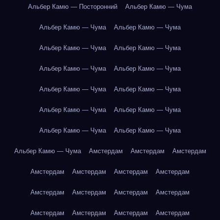
Альбер Камю — Посторонний
Альбер Камю — Чума
Альбер Камю — Чума
Альбер Камю — Чума
Альбер Камю — Чума
Альбер Камю — Чума
Альбер Камю — Чума
Альбер Камю — Чума
Альбер Камю — Чума
Альбер Камю — Чума
Альбер Камю — Чума
Альбер Камю — Чума
Альбер Камю — Чума
Альбер Камю — Чума
Альбер Камю — Чума
Амстердам
Амстердам
Амстердам
Амстердам
Амстердам
Амстердам
Амстердам
Амстердам
Амстердам
Амстердам
Амстердам
Амстердам
Амстердам
Амстердам
Амстердам