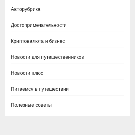
Авторубрика
Достопримечательности
Криптовалюта и бизнес
Новости для путешественников
Новости плюс
Питаемся в путешествии
Полезные советы