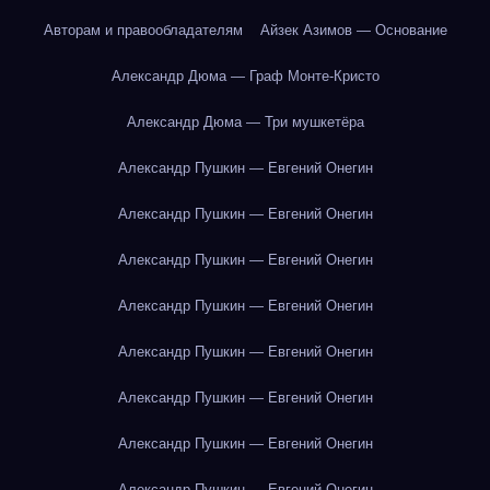
Авторам и правообладателям
Айзек Азимов — Основание
Александр Дюма — Граф Монте-Кристо
Александр Дюма — Три мушкетёра
Александр Пушкин — Евгений Онегин
Александр Пушкин — Евгений Онегин
Александр Пушкин — Евгений Онегин
Александр Пушкин — Евгений Онегин
Александр Пушкин — Евгений Онегин
Александр Пушкин — Евгений Онегин
Александр Пушкин — Евгений Онегин
Александр Пушкин — Евгений Онегин