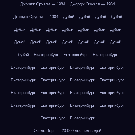
Джордж Оруэлл — 1984
Джордж Оруэлл — 1984
Джордж Оруэлл — 1984
Дубай
Дубай
Дубай
Дубай
Дубай
Дубай
Дубай
Дубай
Дубай
Дубай
Дубай
Дубай
Дубай
Дубай
Дубай
Дубай
Дубай
Дубай
Дубай
Екатеринбург
Екатеринбург
Екатеринбург
Екатеринбург
Екатеринбург
Екатеринбург
Екатеринбург
Екатеринбург
Екатеринбург
Екатеринбург
Екатеринбург
Екатеринбург
Екатеринбург
Екатеринбург
Екатеринбург
Екатеринбург
Екатеринбург
Екатеринбург
Екатеринбург
Екатеринбург
Екатеринбург
Жюль Верн — 20 000 лье под водой