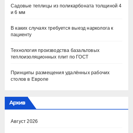
Садовые теплицы из поликарбоната толщиной 4
и 6 мм
В каких случаях требуется выезд нарколога к
пациенту
Технология производства базальтовых
теплоизоляционных плит по ГОСТ
Принципы размещения удалённых рабочих
столов в Европе
Архив
Август 2026