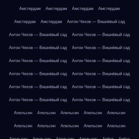
Амстердам
Амстердам
Амстердам
Амстердам
Амстердам
Амстердам
Антон Чехов — Вишнёвый сад
Антон Чехов — Вишнёвый сад
Антон Чехов — Вишнёвый сад
Антон Чехов — Вишнёвый сад
Антон Чехов — Вишнёвый сад
Антон Чехов — Вишнёвый сад
Антон Чехов — Вишнёвый сад
Антон Чехов — Вишнёвый сад
Антон Чехов — Вишнёвый сад
Антон Чехов — Вишнёвый сад
Антон Чехов — Вишнёвый сад
Антон Чехов — Вишнёвый сад
Антон Чехов — Вишнёвый сад
Апельсин
Апельсин
Апельсин
Апельсин
Апельсин
Апельсин
Апельсин
Апельсин
Апельсин
Апельсин
Апельсин
Апельсин
Апельсин
Апельсин
Арбуз
Арбуз