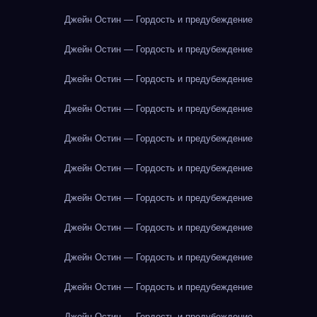
Джейн Остин — Гордость и предубеждение
Джейн Остин — Гордость и предубеждение
Джейн Остин — Гордость и предубеждение
Джейн Остин — Гордость и предубеждение
Джейн Остин — Гордость и предубеждение
Джейн Остин — Гордость и предубеждение
Джейн Остин — Гордость и предубеждение
Джейн Остин — Гордость и предубеждение
Джейн Остин — Гордость и предубеждение
Джейн Остин — Гордость и предубеждение
Джейн Остин — Гордость и предубеждение