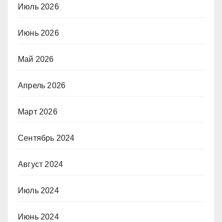
Июль 2026
Июнь 2026
Май 2026
Апрель 2026
Март 2026
Сентябрь 2024
Август 2024
Июль 2024
Июнь 2024