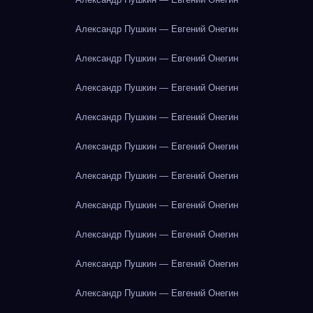
Александр Пушкин — Евгений Онегин
Александр Пушкин — Евгений Онегин
Александр Пушкин — Евгений Онегин
Александр Пушкин — Евгений Онегин
Александр Пушкин — Евгений Онегин
Александр Пушкин — Евгений Онегин
Александр Пушкин — Евгений Онегин
Александр Пушкин — Евгений Онегин
Александр Пушкин — Евгений Онегин
Александр Пушкин — Евгений Онегин