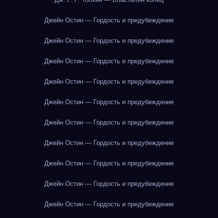
Джейн Остин — Гордость и предубеждение
Джейн Остин — Гордость и предубеждение
Джейн Остин — Гордость и предубеждение
Джейн Остин — Гордость и предубеждение
Джейн Остин — Гордость и предубеждение
Джейн Остин — Гордость и предубеждение
Джейн Остин — Гордость и предубеждение
Джейн Остин — Гордость и предубеждение
Джейн Остин — Гордость и предубеждение
Джейн Остин — Гордость и предубеждение