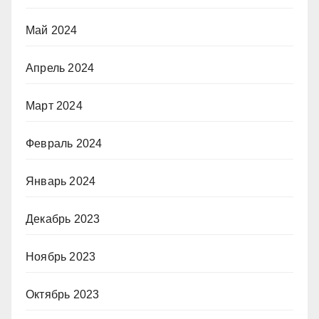
Май 2024
Апрель 2024
Март 2024
Февраль 2024
Январь 2024
Декабрь 2023
Ноябрь 2023
Октябрь 2023