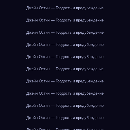
Джейн Остин — Гордость и предубеждение
Джейн Остин — Гордость и предубеждение
Джейн Остин — Гордость и предубеждение
Джейн Остин — Гордость и предубеждение
Джейн Остин — Гордость и предубеждение
Джейн Остин — Гордость и предубеждение
Джейн Остин — Гордость и предубеждение
Джейн Остин — Гордость и предубеждение
Джейн Остин — Гордость и предубеждение
Джейн Остин — Гордость и предубеждение
Джейн Остин — Гордость и предубеждение