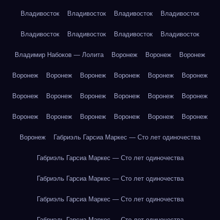
Владивосток
Владивосток
Владивосток
Владивосток
Владивосток
Владивосток
Владивосток
Владивосток
Владимир Набоков — Лолита
Воронеж
Воронеж
Воронеж
Воронеж
Воронеж
Воронеж
Воронеж
Воронеж
Воронеж
Воронеж
Воронеж
Воронеж
Воронеж
Воронеж
Воронеж
Воронеж
Воронеж
Воронеж
Воронеж
Воронеж
Воронеж
Воронеж
Габриэль Гарсиа Маркес — Сто лет одиночества
Габриэль Гарсиа Маркес — Сто лет одиночества
Габриэль Гарсиа Маркес — Сто лет одиночества
Габриэль Гарсиа Маркес — Сто лет одиночества
Габриэль Гарсиа Маркес — Сто лет одиночества