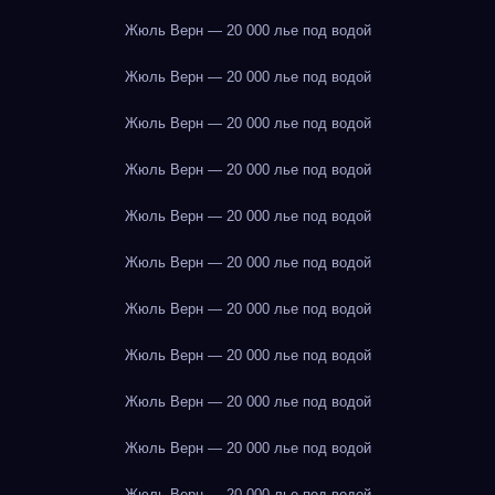
Жюль Верн — 20 000 лье под водой
Жюль Верн — 20 000 лье под водой
Жюль Верн — 20 000 лье под водой
Жюль Верн — 20 000 лье под водой
Жюль Верн — 20 000 лье под водой
Жюль Верн — 20 000 лье под водой
Жюль Верн — 20 000 лье под водой
Жюль Верн — 20 000 лье под водой
Жюль Верн — 20 000 лье под водой
Жюль Верн — 20 000 лье под водой
Жюль Верн — 20 000 лье под водой