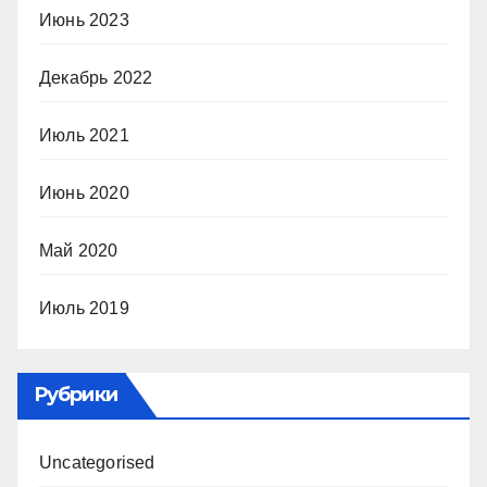
Июнь 2023
Декабрь 2022
Июль 2021
Июнь 2020
Май 2020
Июль 2019
Рубрики
Uncategorised