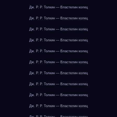
Дж. Р. Р. Толкин — Властелин колец
Дж. Р. Р. Толкин — Властелин колец
Дж. Р. Р. Толкин — Властелин колец
Дж. Р. Р. Толкин — Властелин колец
Дж. Р. Р. Толкин — Властелин колец
Дж. Р. Р. Толкин — Властелин колец
Дж. Р. Р. Толкин — Властелин колец
Дж. Р. Р. Толкин — Властелин колец
Дж. Р. Р. Толкин — Властелин колец
Дж. Р. Р. Толкин — Властелин колец
Дж. Р. Р. Толкин — Властелин колец