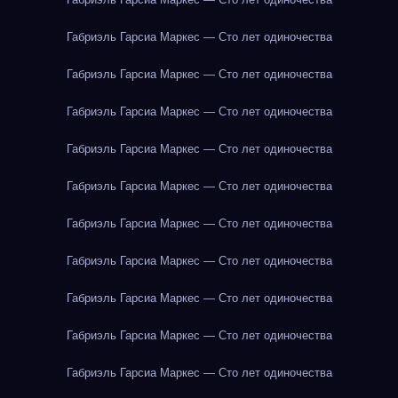
Габриэль Гарсиа Маркес — Сто лет одиночества
Габриэль Гарсиа Маркес — Сто лет одиночества
Габриэль Гарсиа Маркес — Сто лет одиночества
Габриэль Гарсиа Маркес — Сто лет одиночества
Габриэль Гарсиа Маркес — Сто лет одиночества
Габриэль Гарсиа Маркес — Сто лет одиночества
Габриэль Гарсиа Маркес — Сто лет одиночества
Габриэль Гарсиа Маркес — Сто лет одиночества
Габриэль Гарсиа Маркес — Сто лет одиночества
Габриэль Гарсиа Маркес — Сто лет одиночества