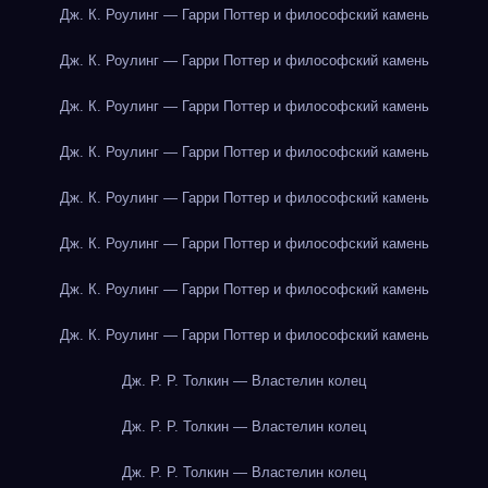
Дж. К. Роулинг — Гарри Поттер и философский камень
Дж. К. Роулинг — Гарри Поттер и философский камень
Дж. К. Роулинг — Гарри Поттер и философский камень
Дж. К. Роулинг — Гарри Поттер и философский камень
Дж. К. Роулинг — Гарри Поттер и философский камень
Дж. К. Роулинг — Гарри Поттер и философский камень
Дж. К. Роулинг — Гарри Поттер и философский камень
Дж. К. Роулинг — Гарри Поттер и философский камень
Дж. Р. Р. Толкин — Властелин колец
Дж. Р. Р. Толкин — Властелин колец
Дж. Р. Р. Толкин — Властелин колец