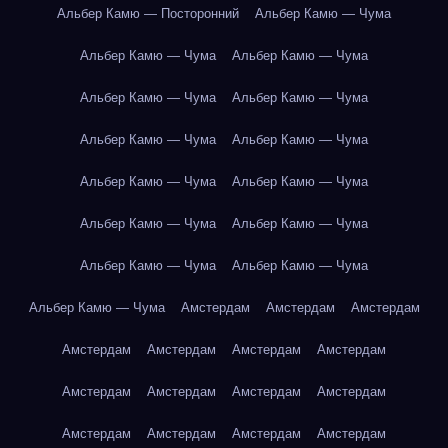
Альбер Камю — Посторонний
Альбер Камю — Чума
Альбер Камю — Чума
Альбер Камю — Чума
Альбер Камю — Чума
Альбер Камю — Чума
Альбер Камю — Чума
Альбер Камю — Чума
Альбер Камю — Чума
Альбер Камю — Чума
Альбер Камю — Чума
Альбер Камю — Чума
Альбер Камю — Чума
Альбер Камю — Чума
Альбер Камю — Чума
Амстердам
Амстердам
Амстердам
Амстердам
Амстердам
Амстердам
Амстердам
Амстердам
Амстердам
Амстердам
Амстердам
Амстердам
Амстердам
Амстердам
Амстердам