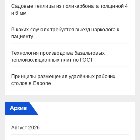
Садовые теплицы из поликарбоната толщиной 4
и 6 мм
В каких случаях требуется выезд нарколога к
пациенту
Технология производства базальтовых
теплоизоляционных плит по ГОСТ
Принципы размещения удалённых рабочих
столов в Европе
Архив
Август 2026