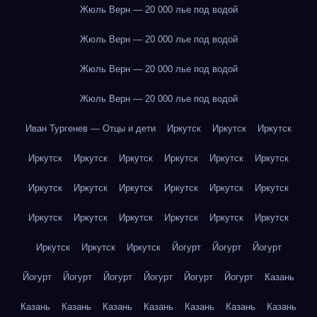
Жюль Верн — 20 000 лье под водой
Жюль Верн — 20 000 лье под водой
Жюль Верн — 20 000 лье под водой
Жюль Верн — 20 000 лье под водой
Иван Тургенев — Отцы и дети
Иркутск
Иркутск
Иркутск
Иркутск
Иркутск
Иркутск
Иркутск
Иркутск
Иркутск
Иркутск
Иркутск
Иркутск
Иркутск
Иркутск
Иркутск
Иркутск
Иркутск
Иркутск
Иркутск
Иркутск
Иркутск
Иркутск
Иркутск
Иркутск
Йогурт
Йогурт
Йогурт
Йогурт
Йогурт
Йогурт
Йогурт
Йогурт
Йогурт
Казань
Казань
Казань
Казань
Казань
Казань
Казань
Казань