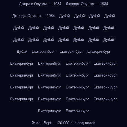
Джордж Оруэлл — 1984
Джордж Оруэлл — 1984
Джордж Оруэлл — 1984
Дубай
Дубай
Дубай
Дубай
Дубай
Дубай
Дубай
Дубай
Дубай
Дубай
Дубай
Дубай
Дубай
Дубай
Дубай
Дубай
Дубай
Дубай
Дубай
Екатеринбург
Екатеринбург
Екатеринбург
Екатеринбург
Екатеринбург
Екатеринбург
Екатеринбург
Екатеринбург
Екатеринбург
Екатеринбург
Екатеринбург
Екатеринбург
Екатеринбург
Екатеринбург
Екатеринбург
Екатеринбург
Екатеринбург
Екатеринбург
Екатеринбург
Екатеринбург
Екатеринбург
Жюль Верн — 20 000 лье под водой