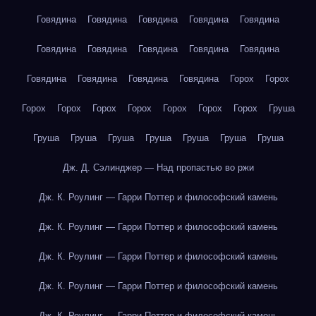
Говядина
Говядина
Говядина
Говядина
Говядина
Говядина
Говядина
Говядина
Говядина
Говядина
Говядина
Говядина
Говядина
Говядина
Горох
Горох
Горох
Горох
Горох
Горох
Горох
Горох
Горох
Груша
Груша
Груша
Груша
Груша
Груша
Груша
Груша
Дж. Д. Сэлинджер — Над пропастью во ржи
Дж. К. Роулинг — Гарри Поттер и философский камень
Дж. К. Роулинг — Гарри Поттер и философский камень
Дж. К. Роулинг — Гарри Поттер и философский камень
Дж. К. Роулинг — Гарри Поттер и философский камень
Дж. К. Роулинг — Гарри Поттер и философский камень