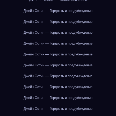
Джейн Остин — Гордость и предубеждение
Джейн Остин — Гордость и предубеждение
Джейн Остин — Гордость и предубеждение
Джейн Остин — Гордость и предубеждение
Джейн Остин — Гордость и предубеждение
Джейн Остин — Гордость и предубеждение
Джейн Остин — Гордость и предубеждение
Джейн Остин — Гордость и предубеждение
Джейн Остин — Гордость и предубеждение
Джейн Остин — Гордость и предубеждение