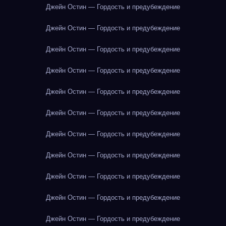
Джейн Остин — Гордость и предубеждение
Джейн Остин — Гордость и предубеждение
Джейн Остин — Гордость и предубеждение
Джейн Остин — Гордость и предубеждение
Джейн Остин — Гордость и предубеждение
Джейн Остин — Гордость и предубеждение
Джейн Остин — Гордость и предубеждение
Джейн Остин — Гордость и предубеждение
Джейн Остин — Гордость и предубеждение
Джейн Остин — Гордость и предубеждение
Джейн Остин — Гордость и предубеждение