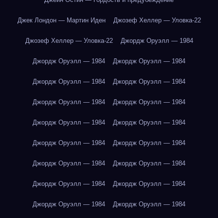
Джек Лондон — Мартин Иден
Джозеф Хеллер — Уловка-22
Джозеф Хеллер — Уловка-22
Джордж Оруэлл — 1984
Джордж Оруэлл — 1984
Джордж Оруэлл — 1984
Джордж Оруэлл — 1984
Джордж Оруэлл — 1984
Джордж Оруэлл — 1984
Джордж Оруэлл — 1984
Джордж Оруэлл — 1984
Джордж Оруэлл — 1984
Джордж Оруэлл — 1984
Джордж Оруэлл — 1984
Джордж Оруэлл — 1984
Джордж Оруэлл — 1984
Джордж Оруэлл — 1984
Джордж Оруэлл — 1984
Джордж Оруэлл — 1984
Джордж Оруэлл — 1984