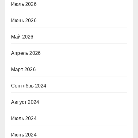
Июль 2026
Июнь 2026
Май 2026
Апрель 2026
Март 2026
Сентябрь 2024
Август 2024
Июль 2024
Июнь 2024