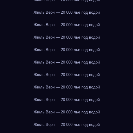
Жюль Верн — 20 000 лье под водой
Жюль Верн — 20 000 лье под водой
Жюль Верн — 20 000 лье под водой
Жюль Верн — 20 000 лье под водой
Жюль Верн — 20 000 лье под водой
Жюль Верн — 20 000 лье под водой
Жюль Верн — 20 000 лье под водой
Жюль Верн — 20 000 лье под водой
Жюль Верн — 20 000 лье под водой
Жюль Верн — 20 000 лье под водой