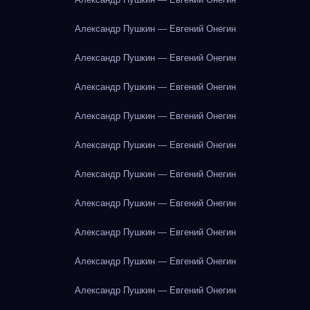
Александр Пушкин — Евгений Онегин
Александр Пушкин — Евгений Онегин
Александр Пушкин — Евгений Онегин
Александр Пушкин — Евгений Онегин
Александр Пушкин — Евгений Онегин
Александр Пушкин — Евгений Онегин
Александр Пушкин — Евгений Онегин
Александр Пушкин — Евгений Онегин
Александр Пушкин — Евгений Онегин
Александр Пушкин — Евгений Онегин