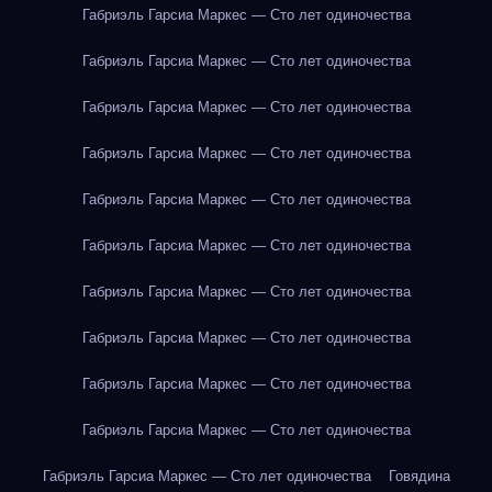
Габриэль Гарсиа Маркес — Сто лет одиночества
Габриэль Гарсиа Маркес — Сто лет одиночества
Габриэль Гарсиа Маркес — Сто лет одиночества
Габриэль Гарсиа Маркес — Сто лет одиночества
Габриэль Гарсиа Маркес — Сто лет одиночества
Габриэль Гарсиа Маркес — Сто лет одиночества
Габриэль Гарсиа Маркес — Сто лет одиночества
Габриэль Гарсиа Маркес — Сто лет одиночества
Габриэль Гарсиа Маркес — Сто лет одиночества
Габриэль Гарсиа Маркес — Сто лет одиночества
Габриэль Гарсиа Маркес — Сто лет одиночества
Говядина