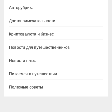
Авторубрика
Достопримечательности
Криптовалюта и бизнес
Новости для путешественников
Новости плюс
Питаемся в путешествии
Полезные советы