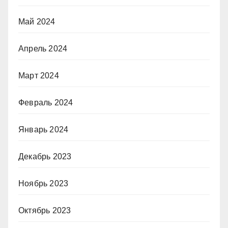
Май 2024
Апрель 2024
Март 2024
Февраль 2024
Январь 2024
Декабрь 2023
Ноябрь 2023
Октябрь 2023