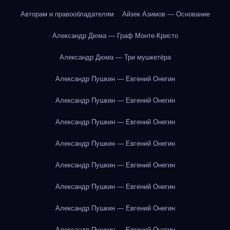
Авторам и правообладателям
Айзек Азимов — Основание
Александр Дюма — Граф Монте-Кристо
Александр Дюма — Три мушкетёра
Александр Пушкин — Евгений Онегин
Александр Пушкин — Евгений Онегин
Александр Пушкин — Евгений Онегин
Александр Пушкин — Евгений Онегин
Александр Пушкин — Евгений Онегин
Александр Пушкин — Евгений Онегин
Александр Пушкин — Евгений Онегин
Александр Пушкин — Евгений Онегин