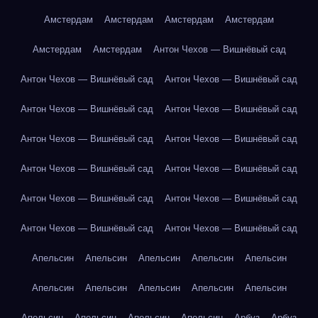
Амстердам
Амстердам
Амстердам
Амстердам
Амстердам
Амстердам
Антон Чехов — Вишнёвый сад
Антон Чехов — Вишнёвый сад
Антон Чехов — Вишнёвый сад
Антон Чехов — Вишнёвый сад
Антон Чехов — Вишнёвый сад
Антон Чехов — Вишнёвый сад
Антон Чехов — Вишнёвый сад
Антон Чехов — Вишнёвый сад
Антон Чехов — Вишнёвый сад
Антон Чехов — Вишнёвый сад
Антон Чехов — Вишнёвый сад
Антон Чехов — Вишнёвый сад
Антон Чехов — Вишнёвый сад
Апельсин
Апельсин
Апельсин
Апельсин
Апельсин
Апельсин
Апельсин
Апельсин
Апельсин
Апельсин
Апельсин
Апельсин
Апельсин
Апельсин
Арбуз
Арбуз