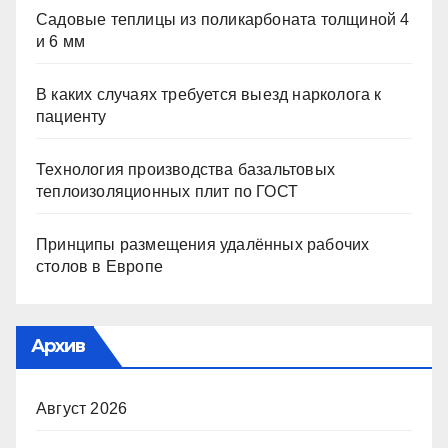
Садовые теплицы из поликарбоната толщиной 4
и 6 мм
В каких случаях требуется выезд нарколога к
пациенту
Технология производства базальтовых
теплоизоляционных плит по ГОСТ
Принципы размещения удалённых рабочих
столов в Европе
Архив
Август 2026