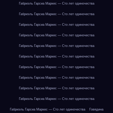
Габриэль Гарсиа Маркес — Сто лет одиночества
Габриэль Гарсиа Маркес — Сто лет одиночества
Габриэль Гарсиа Маркес — Сто лет одиночества
Габриэль Гарсиа Маркес — Сто лет одиночества
Габриэль Гарсиа Маркес — Сто лет одиночества
Габриэль Гарсиа Маркес — Сто лет одиночества
Габриэль Гарсиа Маркес — Сто лет одиночества
Габриэль Гарсиа Маркес — Сто лет одиночества
Габриэль Гарсиа Маркес — Сто лет одиночества
Габриэль Гарсиа Маркес — Сто лет одиночества
Габриэль Гарсиа Маркес — Сто лет одиночества
Говядина