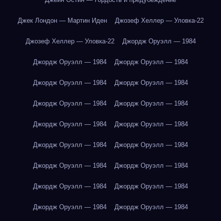
Джек Лондон — Мартин Иден
Джозеф Хеллер — Уловка-22
Джозеф Хеллер — Уловка-22
Джордж Оруэлл — 1984
Джордж Оруэлл — 1984
Джордж Оруэлл — 1984
Джордж Оруэлл — 1984
Джордж Оруэлл — 1984
Джордж Оруэлл — 1984
Джордж Оруэлл — 1984
Джордж Оруэлл — 1984
Джордж Оруэлл — 1984
Джордж Оруэлл — 1984
Джордж Оруэлл — 1984
Джордж Оруэлл — 1984
Джордж Оруэлл — 1984
Джордж Оруэлл — 1984
Джордж Оруэлл — 1984
Джордж Оруэлл — 1984
Джордж Оруэлл — 1984