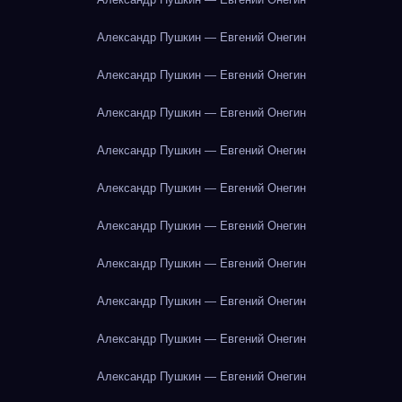
Александр Пушкин — Евгений Онегин
Александр Пушкин — Евгений Онегин
Александр Пушкин — Евгений Онегин
Александр Пушкин — Евгений Онегин
Александр Пушкин — Евгений Онегин
Александр Пушкин — Евгений Онегин
Александр Пушкин — Евгений Онегин
Александр Пушкин — Евгений Онегин
Александр Пушкин — Евгений Онегин
Александр Пушкин — Евгений Онегин