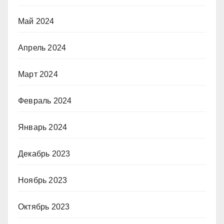
Май 2024
Апрель 2024
Март 2024
Февраль 2024
Январь 2024
Декабрь 2023
Ноябрь 2023
Октябрь 2023