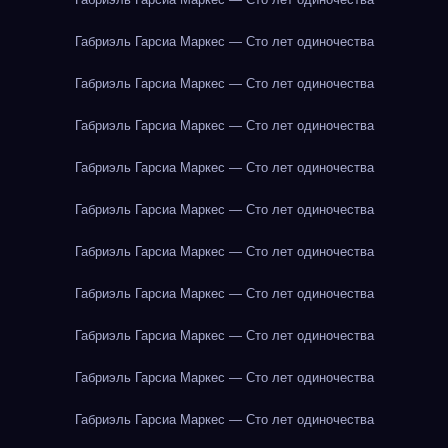
Габриэль Гарсиа Маркес — Сто лет одиночества
Габриэль Гарсиа Маркес — Сто лет одиночества
Габриэль Гарсиа Маркес — Сто лет одиночества
Габриэль Гарсиа Маркес — Сто лет одиночества
Габриэль Гарсиа Маркес — Сто лет одиночества
Габриэль Гарсиа Маркес — Сто лет одиночества
Габриэль Гарсиа Маркес — Сто лет одиночества
Габриэль Гарсиа Маркес — Сто лет одиночества
Габриэль Гарсиа Маркес — Сто лет одиночества
Габриэль Гарсиа Маркес — Сто лет одиночества