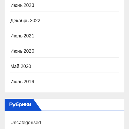
Июнь 2023
Декабрь 2022
Июль 2021
Июнь 2020
Май 2020
Июль 2019
Рубрики
Uncategorised