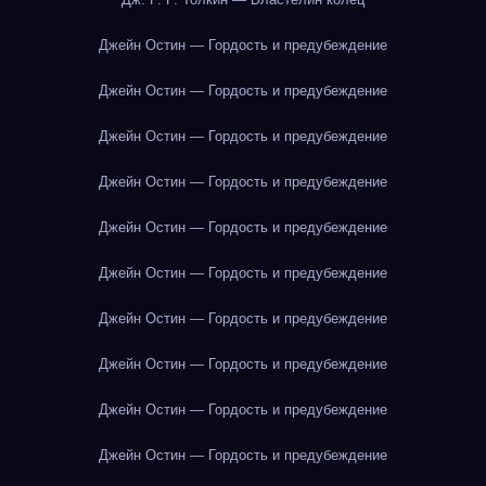
Джейн Остин — Гордость и предубеждение
Джейн Остин — Гордость и предубеждение
Джейн Остин — Гордость и предубеждение
Джейн Остин — Гордость и предубеждение
Джейн Остин — Гордость и предубеждение
Джейн Остин — Гордость и предубеждение
Джейн Остин — Гордость и предубеждение
Джейн Остин — Гордость и предубеждение
Джейн Остин — Гордость и предубеждение
Джейн Остин — Гордость и предубеждение