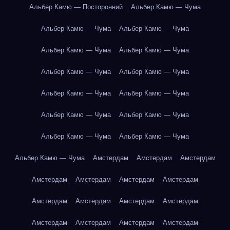
Альбер Камю — Посторонний
Альбер Камю — Чума
Альбер Камю — Чума
Альбер Камю — Чума
Альбер Камю — Чума
Альбер Камю — Чума
Альбер Камю — Чума
Альбер Камю — Чума
Альбер Камю — Чума
Альбер Камю — Чума
Альбер Камю — Чума
Альбер Камю — Чума
Альбер Камю — Чума
Альбер Камю — Чума
Альбер Камю — Чума
Амстердам
Амстердам
Амстердам
Амстердам
Амстердам
Амстердам
Амстердам
Амстердам
Амстердам
Амстердам
Амстердам
Амстердам
Амстердам
Амстердам
Амстердам