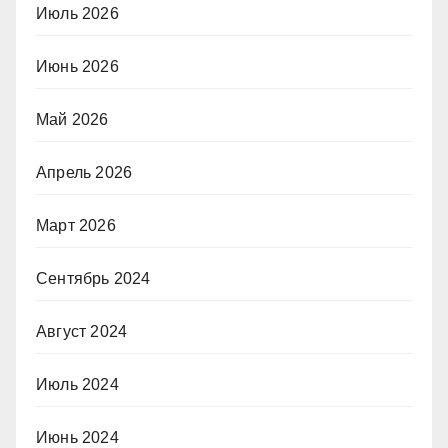
Июль 2026
Июнь 2026
Май 2026
Апрель 2026
Март 2026
Сентябрь 2024
Август 2024
Июль 2024
Июнь 2024