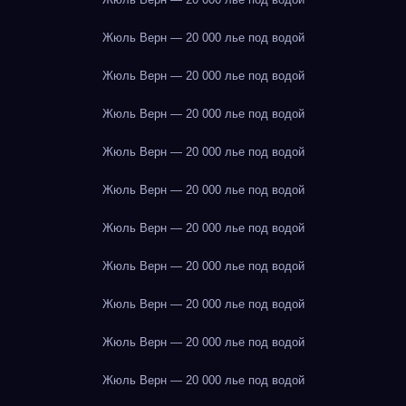
Жюль Верн — 20 000 лье под водой
Жюль Верн — 20 000 лье под водой
Жюль Верн — 20 000 лье под водой
Жюль Верн — 20 000 лье под водой
Жюль Верн — 20 000 лье под водой
Жюль Верн — 20 000 лье под водой
Жюль Верн — 20 000 лье под водой
Жюль Верн — 20 000 лье под водой
Жюль Верн — 20 000 лье под водой
Жюль Верн — 20 000 лье под водой