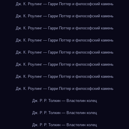
Дж. К. Роулинг — Гарри Поттер и философский камень
Дж. К. Роулинг — Гарри Поттер и философский камень
Дж. К. Роулинг — Гарри Поттер и философский камень
Дж. К. Роулинг — Гарри Поттер и философский камень
Дж. К. Роулинг — Гарри Поттер и философский камень
Дж. К. Роулинг — Гарри Поттер и философский камень
Дж. К. Роулинг — Гарри Поттер и философский камень
Дж. К. Роулинг — Гарри Поттер и философский камень
Дж. Р. Р. Толкин — Властелин колец
Дж. Р. Р. Толкин — Властелин колец
Дж. Р. Р. Толкин — Властелин колец