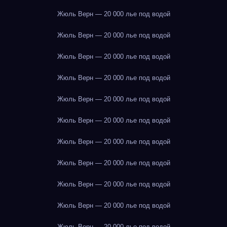
Жюль Верн — 20 000 лье под водой
Жюль Верн — 20 000 лье под водой
Жюль Верн — 20 000 лье под водой
Жюль Верн — 20 000 лье под водой
Жюль Верн — 20 000 лье под водой
Жюль Верн — 20 000 лье под водой
Жюль Верн — 20 000 лье под водой
Жюль Верн — 20 000 лье под водой
Жюль Верн — 20 000 лье под водой
Жюль Верн — 20 000 лье под водой
Жюль Верн — 20 000 лье под водой