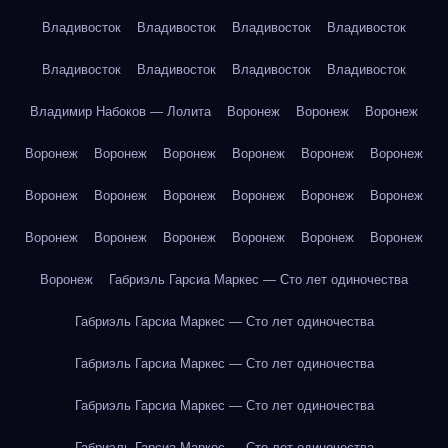
Владивосток
Владивосток
Владивосток
Владивосток
Владивосток
Владивосток
Владивосток
Владивосток
Владимир Набоков — Лолита
Воронеж
Воронеж
Воронеж
Воронеж
Воронеж
Воронеж
Воронеж
Воронеж
Воронеж
Воронеж
Воронеж
Воронеж
Воронеж
Воронеж
Воронеж
Воронеж
Воронеж
Воронеж
Воронеж
Воронеж
Воронеж
Воронеж
Габриэль Гарсиа Маркес — Сто лет одиночества
Габриэль Гарсиа Маркес — Сто лет одиночества
Габриэль Гарсиа Маркес — Сто лет одиночества
Габриэль Гарсиа Маркес — Сто лет одиночества
Габриэль Гарсиа Маркес — Сто лет одиночества