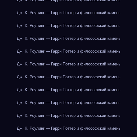
Дж. К. Роулинг — Гарри Поттер и философский камень
Дж. К. Роулинг — Гарри Поттер и философский камень
Дж. К. Роулинг — Гарри Поттер и философский камень
Дж. К. Роулинг — Гарри Поттер и философский камень
Дж. К. Роулинг — Гарри Поттер и философский камень
Дж. К. Роулинг — Гарри Поттер и философский камень
Дж. К. Роулинг — Гарри Поттер и философский камень
Дж. К. Роулинг — Гарри Поттер и философский камень
Дж. К. Роулинг — Гарри Поттер и философский камень
Дж. К. Роулинг — Гарри Поттер и философский камень