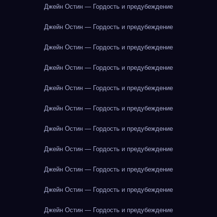
Джейн Остин — Гордость и предубеждение
Джейн Остин — Гордость и предубеждение
Джейн Остин — Гордость и предубеждение
Джейн Остин — Гордость и предубеждение
Джейн Остин — Гордость и предубеждение
Джейн Остин — Гордость и предубеждение
Джейн Остин — Гордость и предубеждение
Джейн Остин — Гордость и предубеждение
Джейн Остин — Гордость и предубеждение
Джейн Остин — Гордость и предубеждение
Джейн Остин — Гордость и предубеждение