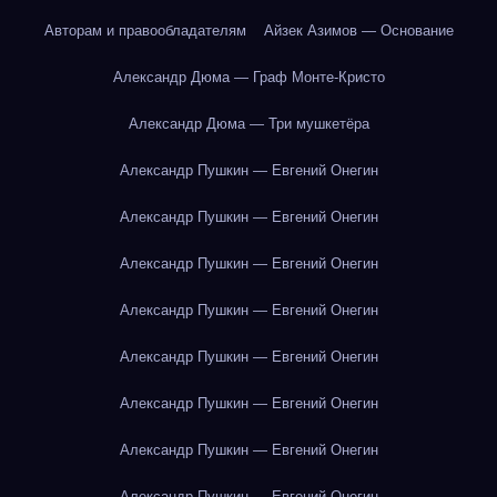
Авторам и правообладателям
Айзек Азимов — Основание
Александр Дюма — Граф Монте-Кристо
Александр Дюма — Три мушкетёра
Александр Пушкин — Евгений Онегин
Александр Пушкин — Евгений Онегин
Александр Пушкин — Евгений Онегин
Александр Пушкин — Евгений Онегин
Александр Пушкин — Евгений Онегин
Александр Пушкин — Евгений Онегин
Александр Пушкин — Евгений Онегин
Александр Пушкин — Евгений Онегин