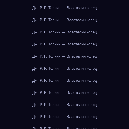
Дж. Р. Р. Толкин — Властелин колец
Дж. Р. Р. Толкин — Властелин колец
Дж. Р. Р. Толкин — Властелин колец
Дж. Р. Р. Толкин — Властелин колец
Дж. Р. Р. Толкин — Властелин колец
Дж. Р. Р. Толкин — Властелин колец
Дж. Р. Р. Толкин — Властелин колец
Дж. Р. Р. Толкин — Властелин колец
Дж. Р. Р. Толкин — Властелин колец
Дж. Р. Р. Толкин — Властелин колец
Дж. Р. Р. Толкин — Властелин колец