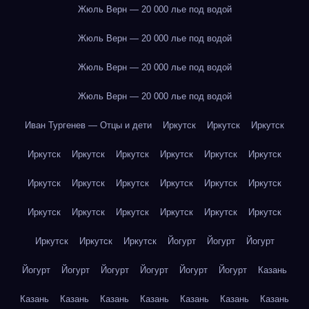
Жюль Верн — 20 000 лье под водой
Жюль Верн — 20 000 лье под водой
Жюль Верн — 20 000 лье под водой
Жюль Верн — 20 000 лье под водой
Иван Тургенев — Отцы и дети
Иркутск
Иркутск
Иркутск
Иркутск
Иркутск
Иркутск
Иркутск
Иркутск
Иркутск
Иркутск
Иркутск
Иркутск
Иркутск
Иркутск
Иркутск
Иркутск
Иркутск
Иркутск
Иркутск
Иркутск
Иркутск
Иркутск
Иркутск
Иркутск
Йогурт
Йогурт
Йогурт
Йогурт
Йогурт
Йогурт
Йогурт
Йогурт
Йогурт
Казань
Казань
Казань
Казань
Казань
Казань
Казань
Казань