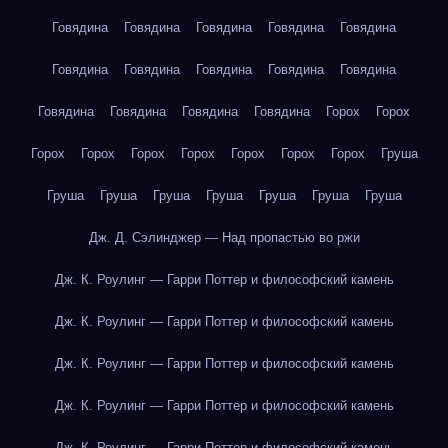
Говядина
Говядина
Говядина
Говядина
Говядина
Говядина
Говядина
Говядина
Говядина
Говядина
Говядина
Говядина
Говядина
Говядина
Горох
Горох
Горох
Горох
Горох
Горох
Горох
Горох
Горох
Груша
Груша
Груша
Груша
Груша
Груша
Груша
Груша
Дж. Д. Сэлинджер — Над пропастью во ржи
Дж. К. Роулинг — Гарри Поттер и философский камень
Дж. К. Роулинг — Гарри Поттер и философский камень
Дж. К. Роулинг — Гарри Поттер и философский камень
Дж. К. Роулинг — Гарри Поттер и философский камень
Дж. К. Роулинг — Гарри Поттер и философский камень