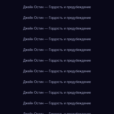
Джейн Остин — Гордость и предубеждение
Джейн Остин — Гордость и предубеждение
Джейн Остин — Гордость и предубеждение
Джейн Остин — Гордость и предубеждение
Джейн Остин — Гордость и предубеждение
Джейн Остин — Гордость и предубеждение
Джейн Остин — Гордость и предубеждение
Джейн Остин — Гордость и предубеждение
Джейн Остин — Гордость и предубеждение
Джейн Остин — Гордость и предубеждение
Джейн Остин — Гордость и предубеждение