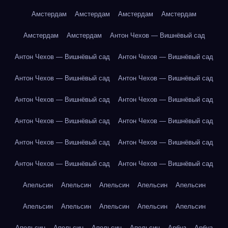
Амстердам
Амстердам
Амстердам
Амстердам
Амстердам
Амстердам
Антон Чехов — Вишнёвый сад
Антон Чехов — Вишнёвый сад
Антон Чехов — Вишнёвый сад
Антон Чехов — Вишнёвый сад
Антон Чехов — Вишнёвый сад
Антон Чехов — Вишнёвый сад
Антон Чехов — Вишнёвый сад
Антон Чехов — Вишнёвый сад
Антон Чехов — Вишнёвый сад
Антон Чехов — Вишнёвый сад
Антон Чехов — Вишнёвый сад
Антон Чехов — Вишнёвый сад
Антон Чехов — Вишнёвый сад
Апельсин
Апельсин
Апельсин
Апельсин
Апельсин
Апельсин
Апельсин
Апельсин
Апельсин
Апельсин
Апельсин
Апельсин
Апельсин
Апельсин
Арбуз
Арбуз