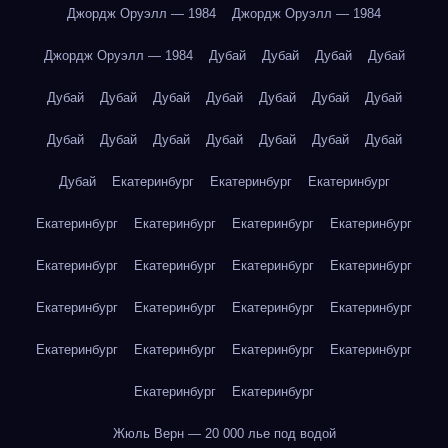
Джордж Оруэлл — 1984
Джордж Оруэлл — 1984
Джордж Оруэлл — 1984
Дубай
Дубай
Дубай
Дубай
Дубай
Дубай
Дубай
Дубай
Дубай
Дубай
Дубай
Дубай
Дубай
Дубай
Дубай
Дубай
Дубай
Дубай
Дубай
Екатеринбург
Екатеринбург
Екатеринбург
Екатеринбург
Екатеринбург
Екатеринбург
Екатеринбург
Екатеринбург
Екатеринбург
Екатеринбург
Екатеринбург
Екатеринбург
Екатеринбург
Екатеринбург
Екатеринбург
Екатеринбург
Екатеринбург
Екатеринбург
Екатеринбург
Екатеринбург
Екатеринбург
Жюль Верн — 20 000 лье под водой