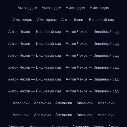
Амстердам
Амстердам
Амстердам
Амстердам
Амстердам
Амстердам
Антон Чехов — Вишнёвый сад
Антон Чехов — Вишнёвый сад
Антон Чехов — Вишнёвый сад
Антон Чехов — Вишнёвый сад
Антон Чехов — Вишнёвый сад
Антон Чехов — Вишнёвый сад
Антон Чехов — Вишнёвый сад
Антон Чехов — Вишнёвый сад
Антон Чехов — Вишнёвый сад
Антон Чехов — Вишнёвый сад
Антон Чехов — Вишнёвый сад
Антон Чехов — Вишнёвый сад
Антон Чехов — Вишнёвый сад
Апельсин
Апельсин
Апельсин
Апельсин
Апельсин
Апельсин
Апельсин
Апельсин
Апельсин
Апельсин
Апельсин
Апельсин
Апельсин
Апельсин
Арбуз
Арбуз