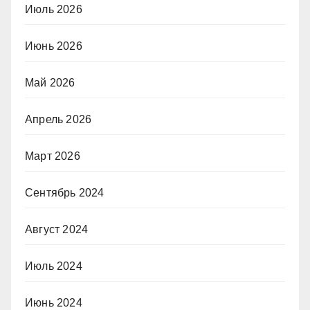
Июль 2026
Июнь 2026
Май 2026
Апрель 2026
Март 2026
Сентябрь 2024
Август 2024
Июль 2024
Июнь 2024