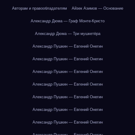
Авторам и правообладателям
Айзек Азимов — Основание
Александр Дюма — Граф Монте-Кристо
Александр Дюма — Три мушкетёра
Александр Пушкин — Евгений Онегин
Александр Пушкин — Евгений Онегин
Александр Пушкин — Евгений Онегин
Александр Пушкин — Евгений Онегин
Александр Пушкин — Евгений Онегин
Александр Пушкин — Евгений Онегин
Александр Пушкин — Евгений Онегин
Александр Пушкин — Евгений Онегин