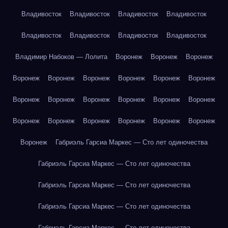
Владивосток
Владивосток
Владивосток
Владивосток
Владивосток
Владивосток
Владивосток
Владивосток
Владимир Набоков — Лолита
Воронеж
Воронеж
Воронеж
Воронеж
Воронеж
Воронеж
Воронеж
Воронеж
Воронеж
Воронеж
Воронеж
Воронеж
Воронеж
Воронеж
Воронеж
Воронеж
Воронеж
Воронеж
Воронеж
Воронеж
Воронеж
Воронеж
Габриэль Гарсиа Маркес — Сто лет одиночества
Габриэль Гарсиа Маркес — Сто лет одиночества
Габриэль Гарсиа Маркес — Сто лет одиночества
Габриэль Гарсиа Маркес — Сто лет одиночества
Габриэль Гарсиа Маркес — Сто лет одиночества