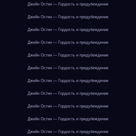
Джейн Остин — Гордость и предубеждение
Джейн Остин — Гордость и предубеждение
Джейн Остин — Гордость и предубеждение
Джейн Остин — Гордость и предубеждение
Джейн Остин — Гордость и предубеждение
Джейн Остин — Гордость и предубеждение
Джейн Остин — Гордость и предубеждение
Джейн Остин — Гордость и предубеждение
Джейн Остин — Гордость и предубеждение
Джейн Остин — Гордость и предубеждение
Джейн Остин — Гордость и предубеждение