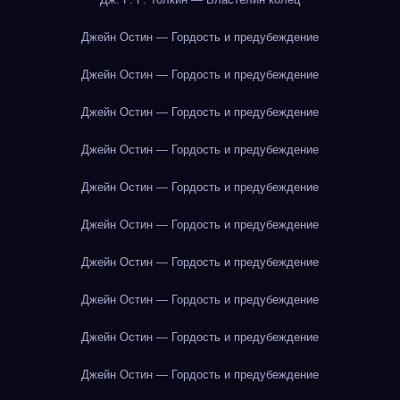
Джейн Остин — Гордость и предубеждение
Джейн Остин — Гордость и предубеждение
Джейн Остин — Гордость и предубеждение
Джейн Остин — Гордость и предубеждение
Джейн Остин — Гордость и предубеждение
Джейн Остин — Гордость и предубеждение
Джейн Остин — Гордость и предубеждение
Джейн Остин — Гордость и предубеждение
Джейн Остин — Гордость и предубеждение
Джейн Остин — Гордость и предубеждение