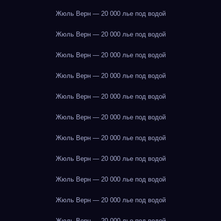
Жюль Верн — 20 000 лье под водой
Жюль Верн — 20 000 лье под водой
Жюль Верн — 20 000 лье под водой
Жюль Верн — 20 000 лье под водой
Жюль Верн — 20 000 лье под водой
Жюль Верн — 20 000 лье под водой
Жюль Верн — 20 000 лье под водой
Жюль Верн — 20 000 лье под водой
Жюль Верн — 20 000 лье под водой
Жюль Верн — 20 000 лье под водой
Жюль Верн — 20 000 лье под водой