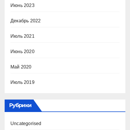
Июнь 2023
Декабрь 2022
Июль 2021
Июнь 2020
Май 2020
Июль 2019
Рубрики
Uncategorised