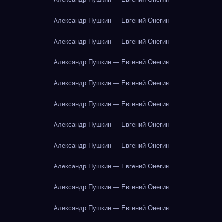
Александр Пушкин — Евгений Онегин
Александр Пушкин — Евгений Онегин
Александр Пушкин — Евгений Онегин
Александр Пушкин — Евгений Онегин
Александр Пушкин — Евгений Онегин
Александр Пушкин — Евгений Онегин
Александр Пушкин — Евгений Онегин
Александр Пушкин — Евгений Онегин
Александр Пушкин — Евгений Онегин
Александр Пушкин — Евгений Онегин