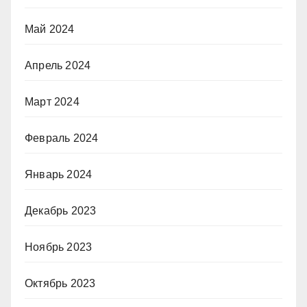
Май 2024
Апрель 2024
Март 2024
Февраль 2024
Январь 2024
Декабрь 2023
Ноябрь 2023
Октябрь 2023