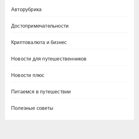
Авторубрика
Достопримечательности
Криптовалюта и бизнес
Новости для путешественников
Новости плюс
Питаемся в путешествии
Полезные советы