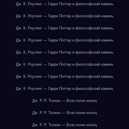
Дж. К. Роулинг — Гарри Поттер и философский камень
Дж. К. Роулинг — Гарри Поттер и философский камень
Дж. К. Роулинг — Гарри Поттер и философский камень
Дж. К. Роулинг — Гарри Поттер и философский камень
Дж. К. Роулинг — Гарри Поттер и философский камень
Дж. К. Роулинг — Гарри Поттер и философский камень
Дж. К. Роулинг — Гарри Поттер и философский камень
Дж. К. Роулинг — Гарри Поттер и философский камень
Дж. Р. Р. Толкин — Властелин колец
Дж. Р. Р. Толкин — Властелин колец
Дж. Р. Р. Толкин — Властелин колец