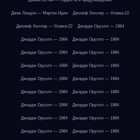
Джек Лондон — Мартин Иден
Джозеф Хеллер — Уловка-22
Джозеф Хеллер — Уловка-22
Джордж Оруэлл — 1984
Джордж Оруэлл — 1984
Джордж Оруэлл — 1984
Джордж Оруэлл — 1984
Джордж Оруэлл — 1984
Джордж Оруэлл — 1984
Джордж Оруэлл — 1984
Джордж Оруэлл — 1984
Джордж Оруэлл — 1984
Джордж Оруэлл — 1984
Джордж Оруэлл — 1984
Джордж Оруэлл — 1984
Джордж Оруэлл — 1984
Джордж Оруэлл — 1984
Джордж Оруэлл — 1984
Джордж Оруэлл — 1984
Джордж Оруэлл — 1984