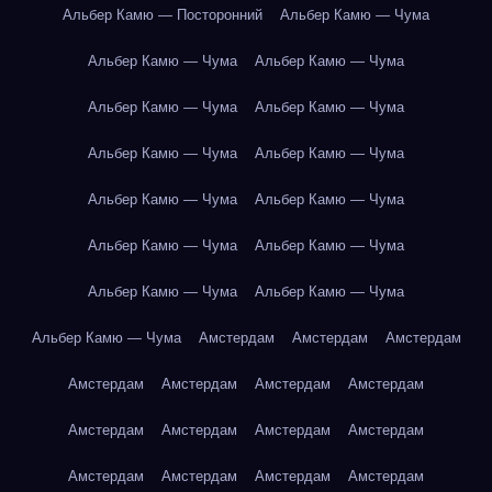
Альбер Камю — Посторонний
Альбер Камю — Чума
Альбер Камю — Чума
Альбер Камю — Чума
Альбер Камю — Чума
Альбер Камю — Чума
Альбер Камю — Чума
Альбер Камю — Чума
Альбер Камю — Чума
Альбер Камю — Чума
Альбер Камю — Чума
Альбер Камю — Чума
Альбер Камю — Чума
Альбер Камю — Чума
Альбер Камю — Чума
Амстердам
Амстердам
Амстердам
Амстердам
Амстердам
Амстердам
Амстердам
Амстердам
Амстердам
Амстердам
Амстердам
Амстердам
Амстердам
Амстердам
Амстердам