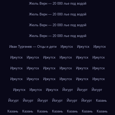
Жюль Верн — 20 000 лье под водой
Жюль Верн — 20 000 лье под водой
Жюль Верн — 20 000 лье под водой
Жюль Верн — 20 000 лье под водой
Иван Тургенев — Отцы и дети
Иркутск
Иркутск
Иркутск
Иркутск
Иркутск
Иркутск
Иркутск
Иркутск
Иркутск
Иркутск
Иркутск
Иркутск
Иркутск
Иркутск
Иркутск
Иркутск
Иркутск
Иркутск
Иркутск
Иркутск
Иркутск
Иркутск
Иркутск
Иркутск
Йогурт
Йогурт
Йогурт
Йогурт
Йогурт
Йогурт
Йогурт
Йогурт
Йогурт
Казань
Казань
Казань
Казань
Казань
Казань
Казань
Казань