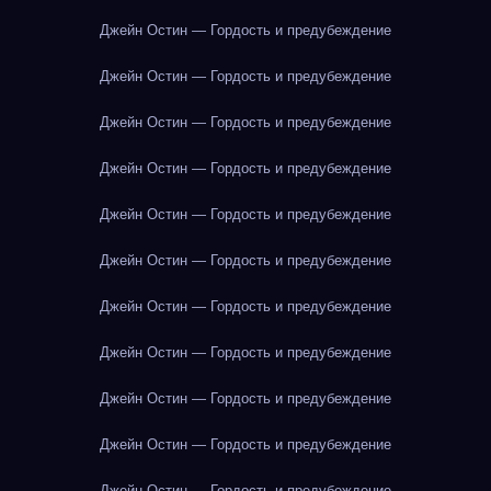
Джейн Остин — Гордость и предубеждение
Джейн Остин — Гордость и предубеждение
Джейн Остин — Гордость и предубеждение
Джейн Остин — Гордость и предубеждение
Джейн Остин — Гордость и предубеждение
Джейн Остин — Гордость и предубеждение
Джейн Остин — Гордость и предубеждение
Джейн Остин — Гордость и предубеждение
Джейн Остин — Гордость и предубеждение
Джейн Остин — Гордость и предубеждение
Джейн Остин — Гордость и предубеждение