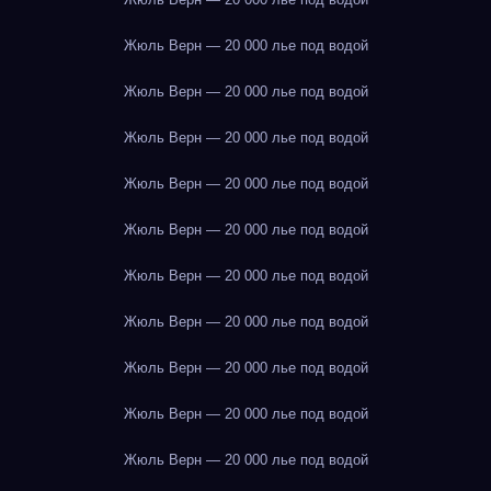
Жюль Верн — 20 000 лье под водой
Жюль Верн — 20 000 лье под водой
Жюль Верн — 20 000 лье под водой
Жюль Верн — 20 000 лье под водой
Жюль Верн — 20 000 лье под водой
Жюль Верн — 20 000 лье под водой
Жюль Верн — 20 000 лье под водой
Жюль Верн — 20 000 лье под водой
Жюль Верн — 20 000 лье под водой
Жюль Верн — 20 000 лье под водой