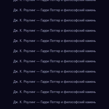
Дж. К. Роулинг — Гарри Поттер и философский камень
Дж. К. Роулинг — Гарри Поттер и философский камень
Дж. К. Роулинг — Гарри Поттер и философский камень
Дж. К. Роулинг — Гарри Поттер и философский камень
Дж. К. Роулинг — Гарри Поттер и философский камень
Дж. К. Роулинг — Гарри Поттер и философский камень
Дж. К. Роулинг — Гарри Поттер и философский камень
Дж. К. Роулинг — Гарри Поттер и философский камень
Дж. К. Роулинг — Гарри Поттер и философский камень
Дж. К. Роулинг — Гарри Поттер и философский камень