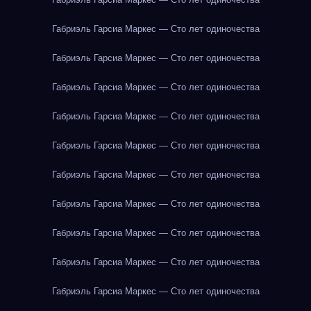
Габриэль Гарсиа Маркес — Сто лет одиночества
Габриэль Гарсиа Маркес — Сто лет одиночества
Габриэль Гарсиа Маркес — Сто лет одиночества
Габриэль Гарсиа Маркес — Сто лет одиночества
Габриэль Гарсиа Маркес — Сто лет одиночества
Габриэль Гарсиа Маркес — Сто лет одиночества
Габриэль Гарсиа Маркес — Сто лет одиночества
Габриэль Гарсиа Маркес — Сто лет одиночества
Габриэль Гарсиа Маркес — Сто лет одиночества
Габриэль Гарсиа Маркес — Сто лет одиночества