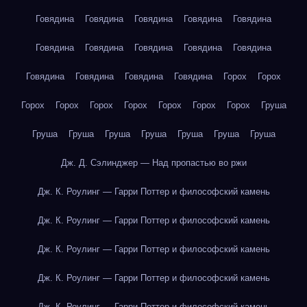
Говядина
Говядина
Говядина
Говядина
Говядина
Говядина
Говядина
Говядина
Говядина
Говядина
Говядина
Говядина
Говядина
Говядина
Горох
Горох
Горох
Горох
Горох
Горох
Горох
Горох
Горох
Груша
Груша
Груша
Груша
Груша
Груша
Груша
Груша
Дж. Д. Сэлинджер — Над пропастью во ржи
Дж. К. Роулинг — Гарри Поттер и философский камень
Дж. К. Роулинг — Гарри Поттер и философский камень
Дж. К. Роулинг — Гарри Поттер и философский камень
Дж. К. Роулинг — Гарри Поттер и философский камень
Дж. К. Роулинг — Гарри Поттер и философский камень