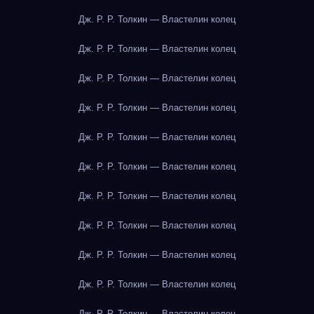
Дж. Р. Р. Толкин — Властелин колец
Дж. Р. Р. Толкин — Властелин колец
Дж. Р. Р. Толкин — Властелин колец
Дж. Р. Р. Толкин — Властелин колец
Дж. Р. Р. Толкин — Властелин колец
Дж. Р. Р. Толкин — Властелин колец
Дж. Р. Р. Толкин — Властелин колец
Дж. Р. Р. Толкин — Властелин колец
Дж. Р. Р. Толкин — Властелин колец
Дж. Р. Р. Толкин — Властелин колец
Дж. Р. Р. Толкин — Властелин колец