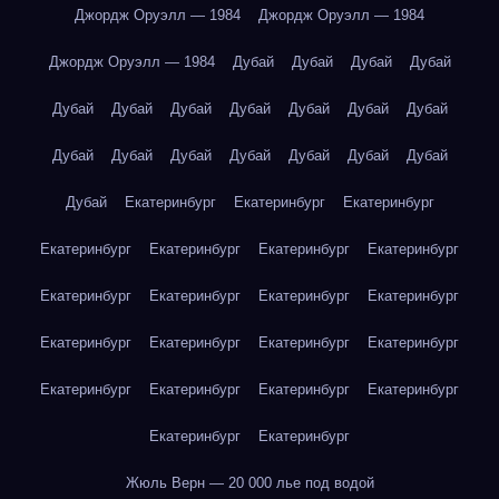
Джордж Оруэлл — 1984
Джордж Оруэлл — 1984
Джордж Оруэлл — 1984
Дубай
Дубай
Дубай
Дубай
Дубай
Дубай
Дубай
Дубай
Дубай
Дубай
Дубай
Дубай
Дубай
Дубай
Дубай
Дубай
Дубай
Дубай
Дубай
Екатеринбург
Екатеринбург
Екатеринбург
Екатеринбург
Екатеринбург
Екатеринбург
Екатеринбург
Екатеринбург
Екатеринбург
Екатеринбург
Екатеринбург
Екатеринбург
Екатеринбург
Екатеринбург
Екатеринбург
Екатеринбург
Екатеринбург
Екатеринбург
Екатеринбург
Екатеринбург
Екатеринбург
Жюль Верн — 20 000 лье под водой