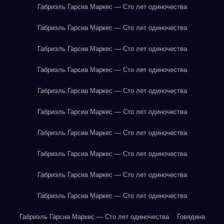
Габриэль Гарсиа Маркес — Сто лет одиночества
Габриэль Гарсиа Маркес — Сто лет одиночества
Габриэль Гарсиа Маркес — Сто лет одиночества
Габриэль Гарсиа Маркес — Сто лет одиночества
Габриэль Гарсиа Маркес — Сто лет одиночества
Габриэль Гарсиа Маркес — Сто лет одиночества
Габриэль Гарсиа Маркес — Сто лет одиночества
Габриэль Гарсиа Маркес — Сто лет одиночества
Габриэль Гарсиа Маркес — Сто лет одиночества
Габриэль Гарсиа Маркес — Сто лет одиночества
Габриэль Гарсиа Маркес — Сто лет одиночества
Говядина