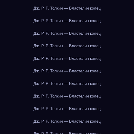
Дж. Р. Р. Толкин — Властелин колец
Дж. Р. Р. Толкин — Властелин колец
Дж. Р. Р. Толкин — Властелин колец
Дж. Р. Р. Толкин — Властелин колец
Дж. Р. Р. Толкин — Властелин колец
Дж. Р. Р. Толкин — Властелин колец
Дж. Р. Р. Толкин — Властелин колец
Дж. Р. Р. Толкин — Властелин колец
Дж. Р. Р. Толкин — Властелин колец
Дж. Р. Р. Толкин — Властелин колец
Дж. Р. Р. Толкин — Властелин колец