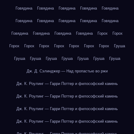
Говядина
Говядина
Говядина
Говядина
Говядина
Говядина
Говядина
Говядина
Говядина
Говядина
Говядина
Говядина
Говядина
Говядина
Горох
Горох
Горох
Горох
Горох
Горох
Горох
Горох
Горох
Груша
Груша
Груша
Груша
Груша
Груша
Груша
Груша
Дж. Д. Сэлинджер — Над пропастью во ржи
Дж. К. Роулинг — Гарри Поттер и философский камень
Дж. К. Роулинг — Гарри Поттер и философский камень
Дж. К. Роулинг — Гарри Поттер и философский камень
Дж. К. Роулинг — Гарри Поттер и философский камень
Дж. К. Роулинг — Гарри Поттер и философский камень