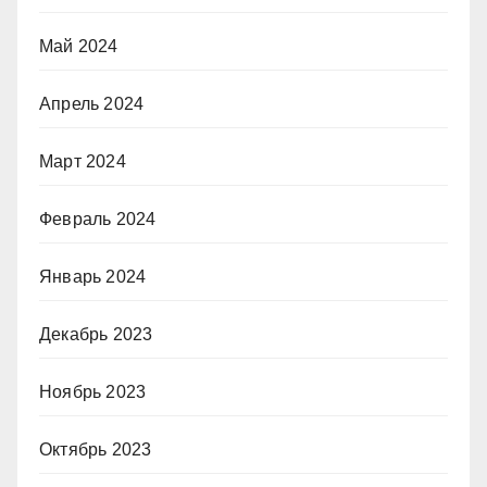
Май 2024
Апрель 2024
Март 2024
Февраль 2024
Январь 2024
Декабрь 2023
Ноябрь 2023
Октябрь 2023