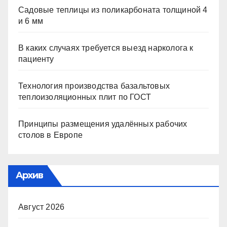
Садовые теплицы из поликарбоната толщиной 4
и 6 мм
В каких случаях требуется выезд нарколога к
пациенту
Технология производства базальтовых
теплоизоляционных плит по ГОСТ
Принципы размещения удалённых рабочих
столов в Европе
Архив
Август 2026