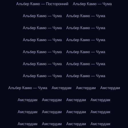
Альбер Камю — Посторонний
Альбер Камю — Чума
Альбер Камю — Чума
Альбер Камю — Чума
Альбер Камю — Чума
Альбер Камю — Чума
Альбер Камю — Чума
Альбер Камю — Чума
Альбер Камю — Чума
Альбер Камю — Чума
Альбер Камю — Чума
Альбер Камю — Чума
Альбер Камю — Чума
Альбер Камю — Чума
Альбер Камю — Чума
Амстердам
Амстердам
Амстердам
Амстердам
Амстердам
Амстердам
Амстердам
Амстердам
Амстердам
Амстердам
Амстердам
Амстердам
Амстердам
Амстердам
Амстердам