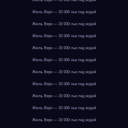
Жюль Верн — 20 000 лье под водой
Жюль Верн — 20 000 лье под водой
Жюль Верн — 20 000 лье под водой
Жюль Верн — 20 000 лье под водой
Жюль Верн — 20 000 лье под водой
Жюль Верн — 20 000 лье под водой
Жюль Верн — 20 000 лье под водой
Жюль Верн — 20 000 лье под водой
Жюль Верн — 20 000 лье под водой
Жюль Верн — 20 000 лье под водой