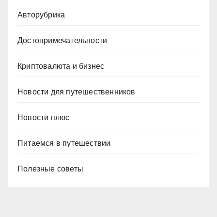
Авторубрика
Достопримечательности
Криптовалюта и бизнес
Новости для путешественников
Новости плюс
Питаемся в путешествии
Полезные советы