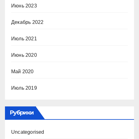
Июнь 2023
Декабрь 2022
Июль 2021
Июнь 2020
Май 2020
Июль 2019
Рубрики
Uncategorised