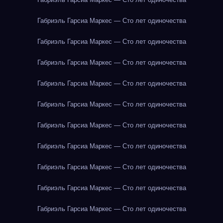
Габриэль Гарсиа Маркес — Сто лет одиночества
Габриэль Гарсиа Маркес — Сто лет одиночества
Габриэль Гарсиа Маркес — Сто лет одиночества
Габриэль Гарсиа Маркес — Сто лет одиночества
Габриэль Гарсиа Маркес — Сто лет одиночества
Габриэль Гарсиа Маркес — Сто лет одиночества
Габриэль Гарсиа Маркес — Сто лет одиночества
Габриэль Гарсиа Маркес — Сто лет одиночества
Габриэль Гарсиа Маркес — Сто лет одиночества
Габриэль Гарсиа Маркес — Сто лет одиночества