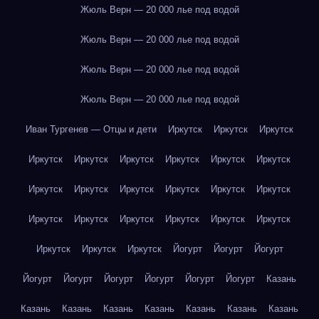
Жюль Верн — 20 000 лье под водой
Жюль Верн — 20 000 лье под водой
Жюль Верн — 20 000 лье под водой
Жюль Верн — 20 000 лье под водой
Иван Тургенев — Отцы и дети
Иркутск
Иркутск
Иркутск
Иркутск
Иркутск
Иркутск
Иркутск
Иркутск
Иркутск
Иркутск
Иркутск
Иркутск
Иркутск
Иркутск
Иркутск
Иркутск
Иркутск
Иркутск
Иркутск
Иркутск
Иркутск
Иркутск
Иркутск
Иркутск
Йогурт
Йогурт
Йогурт
Йогурт
Йогурт
Йогурт
Йогурт
Йогурт
Йогурт
Казань
Казань
Казань
Казань
Казань
Казань
Казань
Казань