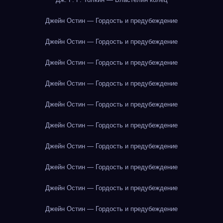
Джейн Остин — Гордость и предубеждение
Джейн Остин — Гордость и предубеждение
Джейн Остин — Гордость и предубеждение
Джейн Остин — Гордость и предубеждение
Джейн Остин — Гордость и предубеждение
Джейн Остин — Гордость и предубеждение
Джейн Остин — Гордость и предубеждение
Джейн Остин — Гордость и предубеждение
Джейн Остин — Гордость и предубеждение
Джейн Остин — Гордость и предубеждение