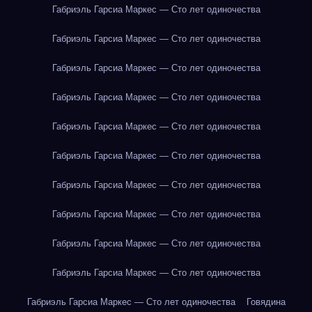
Габриэль Гарсиа Маркес — Сто лет одиночества
Габриэль Гарсиа Маркес — Сто лет одиночества
Габриэль Гарсиа Маркес — Сто лет одиночества
Габриэль Гарсиа Маркес — Сто лет одиночества
Габриэль Гарсиа Маркес — Сто лет одиночества
Габриэль Гарсиа Маркес — Сто лет одиночества
Габриэль Гарсиа Маркес — Сто лет одиночества
Габриэль Гарсиа Маркес — Сто лет одиночества
Габриэль Гарсиа Маркес — Сто лет одиночества
Габриэль Гарсиа Маркес — Сто лет одиночества
Габриэль Гарсиа Маркес — Сто лет одиночества
Говядина