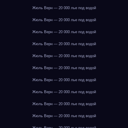
Жюль Верн — 20 000 лье под водой
Жюль Верн — 20 000 лье под водой
Жюль Верн — 20 000 лье под водой
Жюль Верн — 20 000 лье под водой
Жюль Верн — 20 000 лье под водой
Жюль Верн — 20 000 лье под водой
Жюль Верн — 20 000 лье под водой
Жюль Верн — 20 000 лье под водой
Жюль Верн — 20 000 лье под водой
Жюль Верн — 20 000 лье под водой
Жюль Верн — 20 000 лье под водой