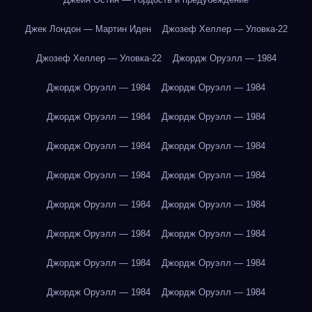
Джек Лондон — Мартин Иден
Джозеф Хеллер — Уловка-22
Джозеф Хеллер — Уловка-22
Джордж Оруэлл — 1984
Джордж Оруэлл — 1984
Джордж Оруэлл — 1984
Джордж Оруэлл — 1984
Джордж Оруэлл — 1984
Джордж Оруэлл — 1984
Джордж Оруэлл — 1984
Джордж Оруэлл — 1984
Джордж Оруэлл — 1984
Джордж Оруэлл — 1984
Джордж Оруэлл — 1984
Джордж Оруэлл — 1984
Джордж Оруэлл — 1984
Джордж Оруэлл — 1984
Джордж Оруэлл — 1984
Джордж Оруэлл — 1984
Джордж Оруэлл — 1984