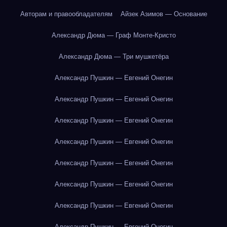
Авторам и правообладателям
Айзек Азимов — Основание
Александр Дюма — Граф Монте-Кристо
Александр Дюма — Три мушкетёра
Александр Пушкин — Евгений Онегин
Александр Пушкин — Евгений Онегин
Александр Пушкин — Евгений Онегин
Александр Пушкин — Евгений Онегин
Александр Пушкин — Евгений Онегин
Александр Пушкин — Евгений Онегин
Александр Пушкин — Евгений Онегин
Александр Пушкин — Евгений Онегин