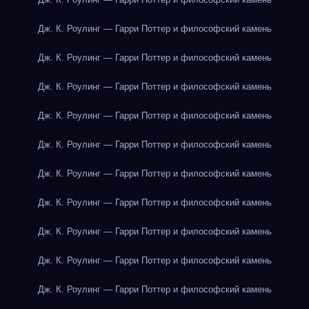
Дж. К. Роулинг — Гарри Поттер и философский камень
Дж. К. Роулинг — Гарри Поттер и философский камень
Дж. К. Роулинг — Гарри Поттер и философский камень
Дж. К. Роулинг — Гарри Поттер и философский камень
Дж. К. Роулинг — Гарри Поттер и философский камень
Дж. К. Роулинг — Гарри Поттер и философский камень
Дж. К. Роулинг — Гарри Поттер и философский камень
Дж. К. Роулинг — Гарри Поттер и философский камень
Дж. К. Роулинг — Гарри Поттер и философский камень
Дж. К. Роулинг — Гарри Поттер и философский камень