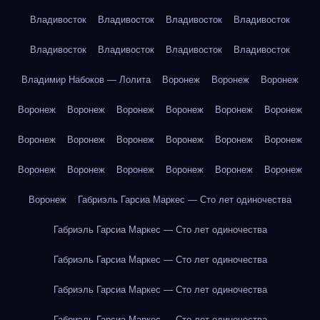
Владивосток
Владивосток
Владивосток
Владивосток
Владивосток
Владивосток
Владивосток
Владивосток
Владимир Набоков — Лолита
Воронеж
Воронеж
Воронеж
Воронеж
Воронеж
Воронеж
Воронеж
Воронеж
Воронеж
Воронеж
Воронеж
Воронеж
Воронеж
Воронеж
Воронеж
Воронеж
Воронеж
Воронеж
Воронеж
Воронеж
Воронеж
Воронеж
Габриэль Гарсиа Маркес — Сто лет одиночества
Габриэль Гарсиа Маркес — Сто лет одиночества
Габриэль Гарсиа Маркес — Сто лет одиночества
Габриэль Гарсиа Маркес — Сто лет одиночества
Габриэль Гарсиа Маркес — Сто лет одиночества