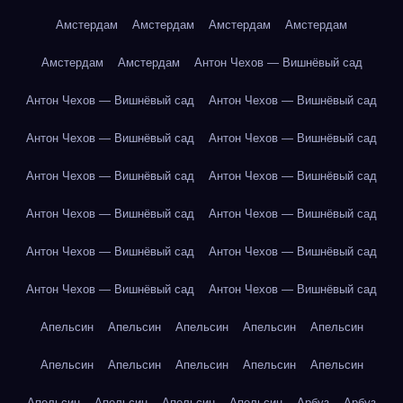
Амстердам
Амстердам
Амстердам
Амстердам
Амстердам
Амстердам
Антон Чехов — Вишнёвый сад
Антон Чехов — Вишнёвый сад
Антон Чехов — Вишнёвый сад
Антон Чехов — Вишнёвый сад
Антон Чехов — Вишнёвый сад
Антон Чехов — Вишнёвый сад
Антон Чехов — Вишнёвый сад
Антон Чехов — Вишнёвый сад
Антон Чехов — Вишнёвый сад
Антон Чехов — Вишнёвый сад
Антон Чехов — Вишнёвый сад
Антон Чехов — Вишнёвый сад
Антон Чехов — Вишнёвый сад
Апельсин
Апельсин
Апельсин
Апельсин
Апельсин
Апельсин
Апельсин
Апельсин
Апельсин
Апельсин
Апельсин
Апельсин
Апельсин
Апельсин
Арбуз
Арбуз