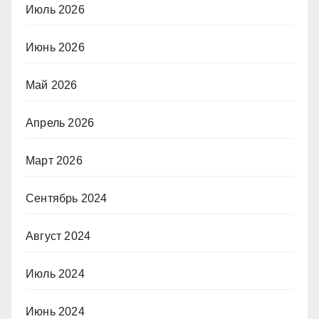
Июль 2026
Июнь 2026
Май 2026
Апрель 2026
Март 2026
Сентябрь 2024
Август 2024
Июль 2024
Июнь 2024