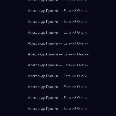
Александр Пушкин — Евгений Онегин
Александр Пушкин — Евгений Онегин
Александр Пушкин — Евгений Онегин
Александр Пушкин — Евгений Онегин
Александр Пушкин — Евгений Онегин
Александр Пушкин — Евгений Онегин
Александр Пушкин — Евгений Онегин
Александр Пушкин — Евгений Онегин
Александр Пушкин — Евгений Онегин
Александр Пушкин — Евгений Онегин