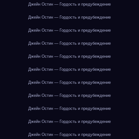
Джейн Остин — Гордость и предубеждение
Джейн Остин — Гордость и предубеждение
Джейн Остин — Гордость и предубеждение
Джейн Остин — Гордость и предубеждение
Джейн Остин — Гордость и предубеждение
Джейн Остин — Гордость и предубеждение
Джейн Остин — Гордость и предубеждение
Джейн Остин — Гордость и предубеждение
Джейн Остин — Гордость и предубеждение
Джейн Остин — Гордость и предубеждение
Джейн Остин — Гордость и предубеждение