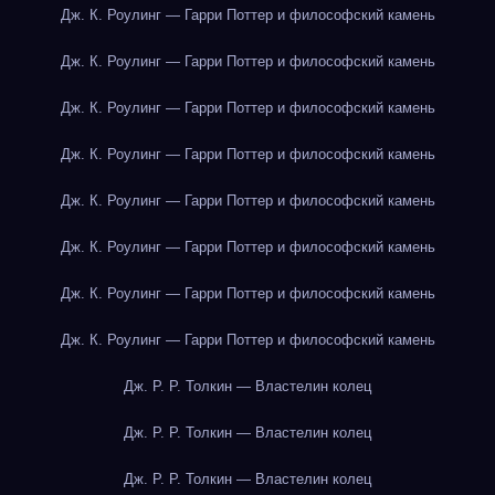
Дж. К. Роулинг — Гарри Поттер и философский камень
Дж. К. Роулинг — Гарри Поттер и философский камень
Дж. К. Роулинг — Гарри Поттер и философский камень
Дж. К. Роулинг — Гарри Поттер и философский камень
Дж. К. Роулинг — Гарри Поттер и философский камень
Дж. К. Роулинг — Гарри Поттер и философский камень
Дж. К. Роулинг — Гарри Поттер и философский камень
Дж. К. Роулинг — Гарри Поттер и философский камень
Дж. Р. Р. Толкин — Властелин колец
Дж. Р. Р. Толкин — Властелин колец
Дж. Р. Р. Толкин — Властелин колец