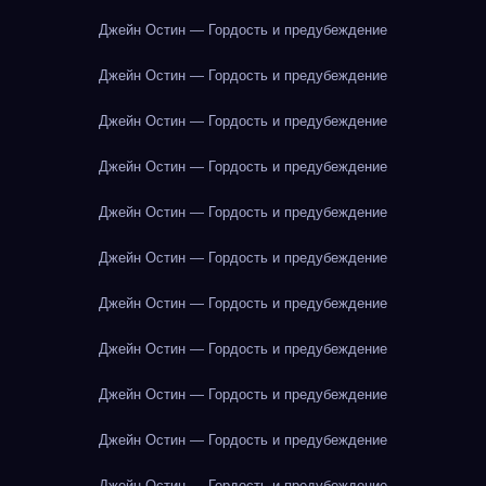
Джейн Остин — Гордость и предубеждение
Джейн Остин — Гордость и предубеждение
Джейн Остин — Гордость и предубеждение
Джейн Остин — Гордость и предубеждение
Джейн Остин — Гордость и предубеждение
Джейн Остин — Гордость и предубеждение
Джейн Остин — Гордость и предубеждение
Джейн Остин — Гордость и предубеждение
Джейн Остин — Гордость и предубеждение
Джейн Остин — Гордость и предубеждение
Джейн Остин — Гордость и предубеждение