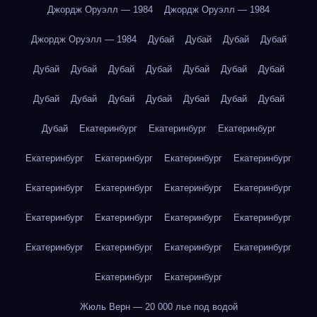
Джордж Оруэлл — 1984
Джордж Оруэлл — 1984
Джордж Оруэлл — 1984
Дубай
Дубай
Дубай
Дубай
Дубай
Дубай
Дубай
Дубай
Дубай
Дубай
Дубай
Дубай
Дубай
Дубай
Дубай
Дубай
Дубай
Дубай
Дубай
Екатеринбург
Екатеринбург
Екатеринбург
Екатеринбург
Екатеринбург
Екатеринбург
Екатеринбург
Екатеринбург
Екатеринбург
Екатеринбург
Екатеринбург
Екатеринбург
Екатеринбург
Екатеринбург
Екатеринбург
Екатеринбург
Екатеринбург
Екатеринбург
Екатеринбург
Екатеринбург
Екатеринбург
Жюль Верн — 20 000 лье под водой