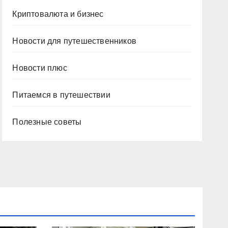
Криптовалюта и бизнес
Новости для путешественников
Новости плюс
Питаемся в путешествии
Полезные советы