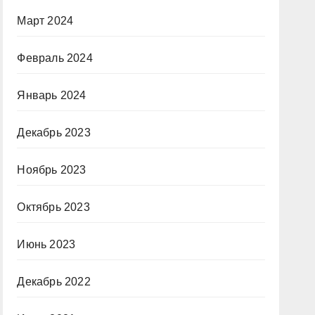
Март 2024
Февраль 2024
Январь 2024
Декабрь 2023
Ноябрь 2023
Октябрь 2023
Июнь 2023
Декабрь 2022