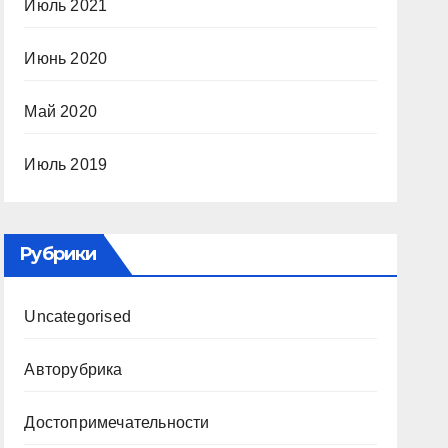
Июль 2021
Июнь 2020
Май 2020
Июль 2019
Рубрики
Uncategorised
Авторубрика
Достопримечательности