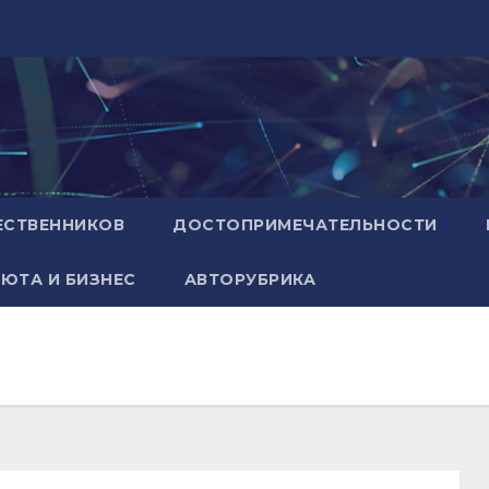
ЕСТВЕННИКОВ
ДОСТОПРИМЕЧАТЕЛЬНОСТИ
ЮТА И БИЗНЕС
АВТОРУБРИКА