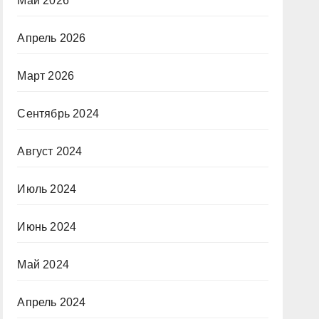
Май 2026
Апрель 2026
Март 2026
Сентябрь 2024
Август 2024
Июль 2024
Июнь 2024
Май 2024
Апрель 2024