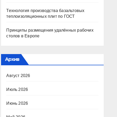
Технология производства базальтовых
теплоизоляционных плит по ГОСТ
Принципы размещения удалённых рабочих
столов в Европе
Архив
Август 2026
Июль 2026
Июнь 2026