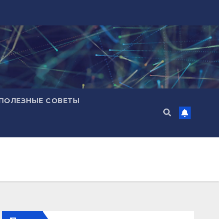
ПОЛЕЗНЫЕ СОВЕТЫ