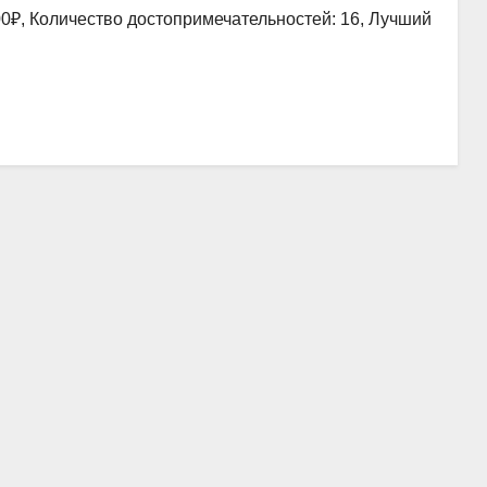
00₽, Количество достопримечательностей: 16, Лучший