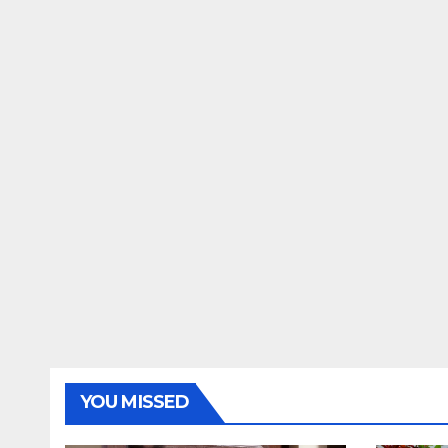
YOU MISSED