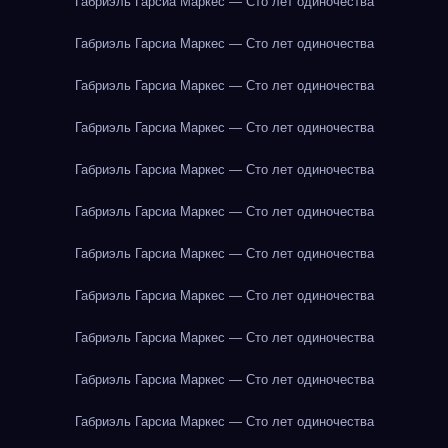
Габриэль Гарсиа Маркес — Сто лет одиночества
Габриэль Гарсиа Маркес — Сто лет одиночества
Габриэль Гарсиа Маркес — Сто лет одиночества
Габриэль Гарсиа Маркес — Сто лет одиночества
Габриэль Гарсиа Маркес — Сто лет одиночества
Габриэль Гарсиа Маркес — Сто лет одиночества
Габриэль Гарсиа Маркес — Сто лет одиночества
Габриэль Гарсиа Маркес — Сто лет одиночества
Габриэль Гарсиа Маркес — Сто лет одиночества
Габриэль Гарсиа Маркес — Сто лет одиночества
Габриэль Гарсиа Маркес — Сто лет одиночества