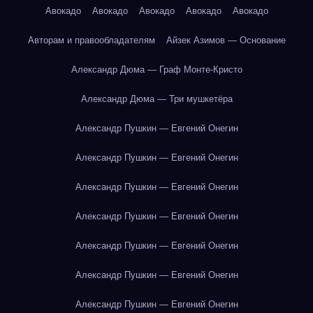
Авокадо
Авокадо
Авокадо
Авокадо
Авокадо
Авторам и правообладателям
Айзек Азимов — Основание
Александр Дюма — Граф Монте-Кристо
Александр Дюма — Три мушкетёра
Александр Пушкин — Евгений Онегин
Александр Пушкин — Евгений Онегин
Александр Пушкин — Евгений Онегин
Александр Пушкин — Евгений Онегин
Александр Пушкин — Евгений Онегин
Александр Пушкин — Евгений Онегин
Александр Пушкин — Евгений Онегин