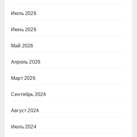
Июль 2026
Июнь 2026
Май 2026
Апрель 2026
Март 2026
Сентябрь 2024
Август 2024
Июль 2024