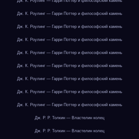
Дж. К. Роулинг — Гарри Поттер и философский камень
Дж. К. Роулинг — Гарри Поттер и философский камень
Дж. К. Роулинг — Гарри Поттер и философский камень
Дж. К. Роулинг — Гарри Поттер и философский камень
Дж. К. Роулинг — Гарри Поттер и философский камень
Дж. К. Роулинг — Гарри Поттер и философский камень
Дж. К. Роулинг — Гарри Поттер и философский камень
Дж. К. Роулинг — Гарри Поттер и философский камень
Дж. К. Роулинг — Гарри Поттер и философский камень
Дж. Р. Р. Толкин — Властелин колец
Дж. Р. Р. Толкин — Властелин колец