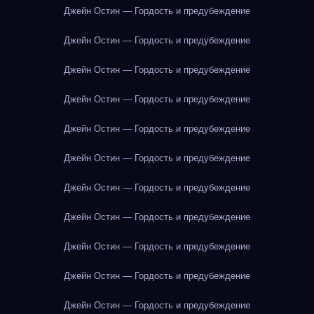
Джейн Остин — Гордость и предубеждение
Джейн Остин — Гордость и предубеждение
Джейн Остин — Гордость и предубеждение
Джейн Остин — Гордость и предубеждение
Джейн Остин — Гордость и предубеждение
Джейн Остин — Гордость и предубеждение
Джейн Остин — Гордость и предубеждение
Джейн Остин — Гордость и предубеждение
Джейн Остин — Гордость и предубеждение
Джейн Остин — Гордость и предубеждение
Джейн Остин — Гордость и предубеждение