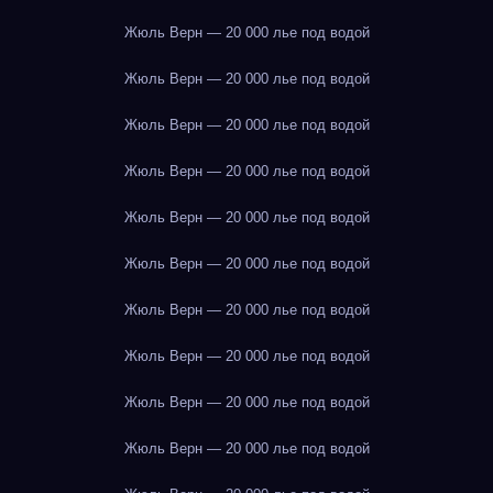
Жюль Верн — 20 000 лье под водой
Жюль Верн — 20 000 лье под водой
Жюль Верн — 20 000 лье под водой
Жюль Верн — 20 000 лье под водой
Жюль Верн — 20 000 лье под водой
Жюль Верн — 20 000 лье под водой
Жюль Верн — 20 000 лье под водой
Жюль Верн — 20 000 лье под водой
Жюль Верн — 20 000 лье под водой
Жюль Верн — 20 000 лье под водой