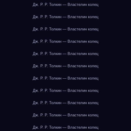
Дж. Р. Р. Толкин — Властелин колец
Дж. Р. Р. Толкин — Властелин колец
Дж. Р. Р. Толкин — Властелин колец
Дж. Р. Р. Толкин — Властелин колец
Дж. Р. Р. Толкин — Властелин колец
Дж. Р. Р. Толкин — Властелин колец
Дж. Р. Р. Толкин — Властелин колец
Дж. Р. Р. Толкин — Властелин колец
Дж. Р. Р. Толкин — Властелин колец
Дж. Р. Р. Толкин — Властелин колец
Дж. Р. Р. Толкин — Властелин колец