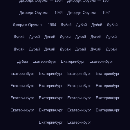
Джордж Оруэлл — 1984
Джордж Оруэлл — 1984
Джордж Оруэлл — 1984
Джордж Оруэлл — 1984
Джордж Оруэлл — 1984
Дубай
Дубай
Дубай
Дубай
Дубай
Дубай
Дубай
Дубай
Дубай
Дубай
Дубай
Дубай
Дубай
Дубай
Дубай
Дубай
Дубай
Дубай
Дубай
Екатеринбург
Екатеринбург
Екатеринбург
Екатеринбург
Екатеринбург
Екатеринбург
Екатеринбург
Екатеринбург
Екатеринбург
Екатеринбург
Екатеринбург
Екатеринбург
Екатеринбург
Екатеринбург
Екатеринбург
Екатеринбург
Екатеринбург
Екатеринбург
Екатеринбург
Екатеринбург
Екатеринбург