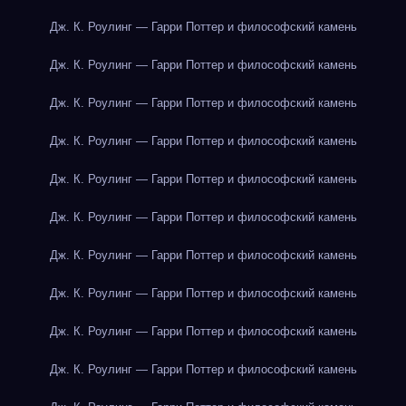
Дж. К. Роулинг — Гарри Поттер и философский камень
Дж. К. Роулинг — Гарри Поттер и философский камень
Дж. К. Роулинг — Гарри Поттер и философский камень
Дж. К. Роулинг — Гарри Поттер и философский камень
Дж. К. Роулинг — Гарри Поттер и философский камень
Дж. К. Роулинг — Гарри Поттер и философский камень
Дж. К. Роулинг — Гарри Поттер и философский камень
Дж. К. Роулинг — Гарри Поттер и философский камень
Дж. К. Роулинг — Гарри Поттер и философский камень
Дж. К. Роулинг — Гарри Поттер и философский камень