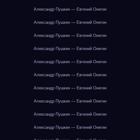
Александр Пушкин — Евгений Онегин
Александр Пушкин — Евгений Онегин
Александр Пушкин — Евгений Онегин
Александр Пушкин — Евгений Онегин
Александр Пушкин — Евгений Онегин
Александр Пушкин — Евгений Онегин
Александр Пушкин — Евгений Онегин
Александр Пушкин — Евгений Онегин
Александр Пушкин — Евгений Онегин
Александр Пушкин — Евгений Онегин