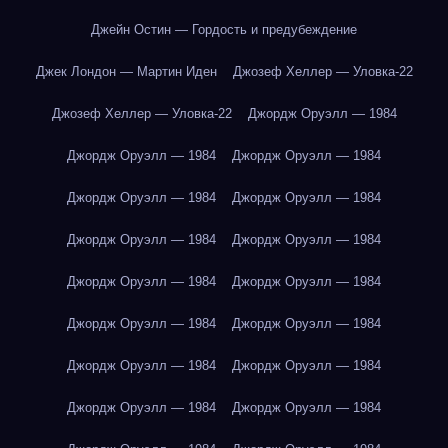
Джейн Остин — Гордость и предубеждение
Джек Лондон — Мартин Иден
Джозеф Хеллер — Уловка-22
Джозеф Хеллер — Уловка-22
Джордж Оруэлл — 1984
Джордж Оруэлл — 1984
Джордж Оруэлл — 1984
Джордж Оруэлл — 1984
Джордж Оруэлл — 1984
Джордж Оруэлл — 1984
Джордж Оруэлл — 1984
Джордж Оруэлл — 1984
Джордж Оруэлл — 1984
Джордж Оруэлл — 1984
Джордж Оруэлл — 1984
Джордж Оруэлл — 1984
Джордж Оруэлл — 1984
Джордж Оруэлл — 1984
Джордж Оруэлл — 1984