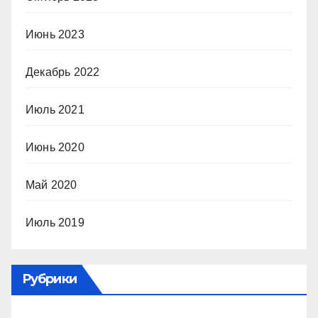
Июнь 2023
Декабрь 2022
Июль 2021
Июнь 2020
Май 2020
Июль 2019
Рубрики