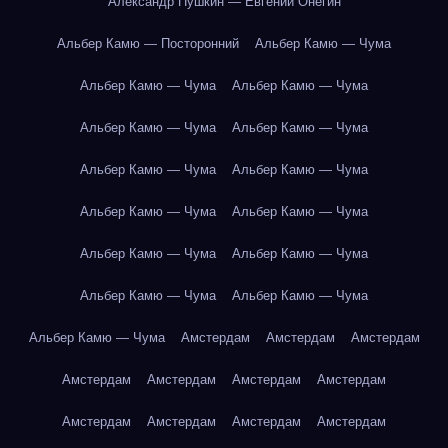
Александр Пушкин — Евгений Онегин
Альбер Камю — Посторонний
Альбер Камю — Чума
Альбер Камю — Чума
Альбер Камю — Чума
Альбер Камю — Чума
Альбер Камю — Чума
Альбер Камю — Чума
Альбер Камю — Чума
Альбер Камю — Чума
Альбер Камю — Чума
Альбер Камю — Чума
Альбер Камю — Чума
Альбер Камю — Чума
Альбер Камю — Чума
Альбер Камю — Чума
Амстердам
Амстердам
Амстердам
Амстердам
Амстердам
Амстердам
Амстердам
Амстердам
Амстердам
Амстердам
Амстердам