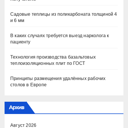
Садовые теплицы из поликарбоната толщиной 4
и 6 мм
В каких случаях требуется выезд нарколога к
пациенту
Технология производства базальтовых
теплоизоляционных плит по ГОСТ
Принципы размещения удалённых рабочих
столов в Европе
Архив
Август 2026