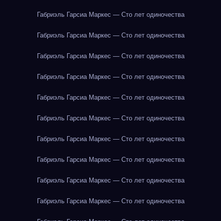
Габриэль Гарсиа Маркес — Сто лет одиночества
Габриэль Гарсиа Маркес — Сто лет одиночества
Габриэль Гарсиа Маркес — Сто лет одиночества
Габриэль Гарсиа Маркес — Сто лет одиночества
Габриэль Гарсиа Маркес — Сто лет одиночества
Габриэль Гарсиа Маркес — Сто лет одиночества
Габриэль Гарсиа Маркес — Сто лет одиночества
Габриэль Гарсиа Маркес — Сто лет одиночества
Габриэль Гарсиа Маркес — Сто лет одиночества
Габриэль Гарсиа Маркес — Сто лет одиночества