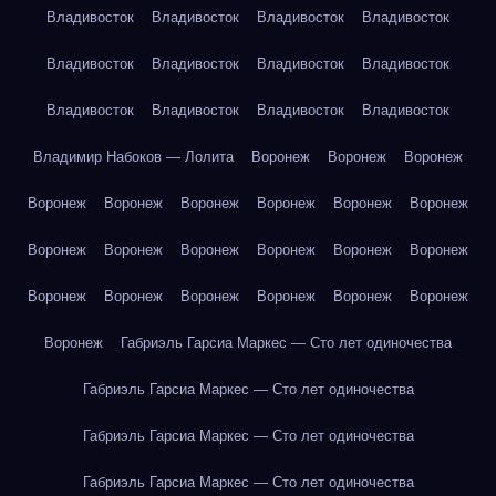
Владивосток
Владивосток
Владивосток
Владивосток
Владивосток
Владивосток
Владивосток
Владивосток
Владивосток
Владивосток
Владивосток
Владивосток
Владимир Набоков — Лолита
Воронеж
Воронеж
Воронеж
Воронеж
Воронеж
Воронеж
Воронеж
Воронеж
Воронеж
Воронеж
Воронеж
Воронеж
Воронеж
Воронеж
Воронеж
Воронеж
Воронеж
Воронеж
Воронеж
Воронеж
Воронеж
Воронеж
Габриэль Гарсиа Маркес — Сто лет одиночества
Габриэль Гарсиа Маркес — Сто лет одиночества
Габриэль Гарсиа Маркес — Сто лет одиночества
Габриэль Гарсиа Маркес — Сто лет одиночества