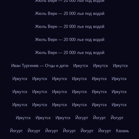
Жюль Верн — 20 000 лье под водой
Жюль Верн — 20 000 лье под водой
Жюль Верн — 20 000 лье под водой
Жюль Верн — 20 000 лье под водой
Жюль Верн — 20 000 лье под водой
Иван Тургенев — Отцы и дети
Иркутск
Иркутск
Иркутск
Иркутск
Иркутск
Иркутск
Иркутск
Иркутск
Иркутск
Иркутск
Иркутск
Иркутск
Иркутск
Иркутск
Иркутск
Иркутск
Иркутск
Иркутск
Иркутск
Иркутск
Иркутск
Иркутск
Иркутск
Иркутск
Йогурт
Йогурт
Йогурт
Йогурт
Йогурт
Йогурт
Йогурт
Йогурт
Йогурт
Казань