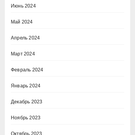
Июнь 2024
Май 2024
Апрель 2024
Март 2024
Февраль 2024
Январь 2024
Декабрь 2023
Ноябрь 2023
Октябрь 2023