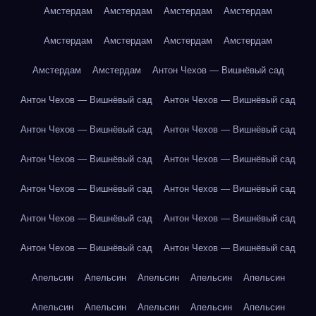
Амстердам
Амстердам
Амстердам
Амстердам
Амстердам
Амстердам
Амстердам
Амстердам
Амстердам
Амстердам
Антон Чехов — Вишнёвый сад
Антон Чехов — Вишнёвый сад
Антон Чехов — Вишнёвый сад
Антон Чехов — Вишнёвый сад
Антон Чехов — Вишнёвый сад
Антон Чехов — Вишнёвый сад
Антон Чехов — Вишнёвый сад
Антон Чехов — Вишнёвый сад
Антон Чехов — Вишнёвый сад
Антон Чехов — Вишнёвый сад
Антон Чехов — Вишнёвый сад
Антон Чехов — Вишнёвый сад
Антон Чехов — Вишнёвый сад
Апельсин
Апельсин
Апельсин
Апельсин
Апельсин
Апельсин
Апельсин
Апельсин
Апельсин
Апельсин