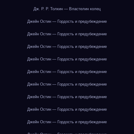
Дж. Р. Р. Толкин — Властелин колец
Джейн Остин — Гордость и предубеждение
Джейн Остин — Гордость и предубеждение
Джейн Остин — Гордость и предубеждение
Джейн Остин — Гордость и предубеждение
Джейн Остин — Гордость и предубеждение
Джейн Остин — Гордость и предубеждение
Джейн Остин — Гордость и предубеждение
Джейн Остин — Гордость и предубеждение
Джейн Остин — Гордость и предубеждение