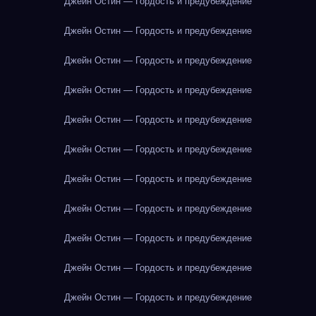
Джейн Остин — Гордость и предубеждение
Джейн Остин — Гордость и предубеждение
Джейн Остин — Гордость и предубеждение
Джейн Остин — Гордость и предубеждение
Джейн Остин — Гордость и предубеждение
Джейн Остин — Гордость и предубеждение
Джейн Остин — Гордость и предубеждение
Джейн Остин — Гордость и предубеждение
Джейн Остин — Гордость и предубеждение
Джейн Остин — Гордость и предубеждение
Джейн Остин — Гордость и предубеждение