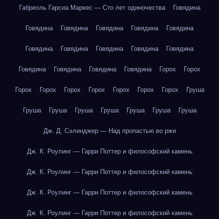
Габриэль Гарсиа Маркес — Сто лет одиночества
Говядина
Говядина
Говядина
Говядина
Говядина
Говядина
Говядина
Говядина
Говядина
Говядина
Говядина
Говядина
Говядина
Говядина
Говядина
Горох
Горох
Горох
Горох
Горох
Горох
Горох
Горох
Горох
Груша
Груша
Груша
Груша
Груша
Груша
Груша
Груша
Дж. Д. Сэлинджер — Над пропастью во ржи
Дж. К. Роулинг — Гарри Поттер и философский камень
Дж. К. Роулинг — Гарри Поттер и философский камень
Дж. К. Роулинг — Гарри Поттер и философский камень
Дж. К. Роулинг — Гарри Поттер и философский камень