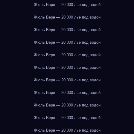
Жюль Верн — 20 000 лье под водой
Жюль Верн — 20 000 лье под водой
Жюль Верн — 20 000 лье под водой
Жюль Верн — 20 000 лье под водой
Жюль Верн — 20 000 лье под водой
Жюль Верн — 20 000 лье под водой
Жюль Верн — 20 000 лье под водой
Жюль Верн — 20 000 лье под водой
Жюль Верн — 20 000 лье под водой
Жюль Верн — 20 000 лье под водой
Жюль Верн — 20 000 лье под водой