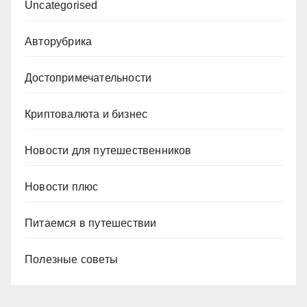
Uncategorised
Авторубрика
Достопримечательности
Криптовалюта и бизнес
Новости для путешественников
Новости плюс
Питаемся в путешествии
Полезные советы