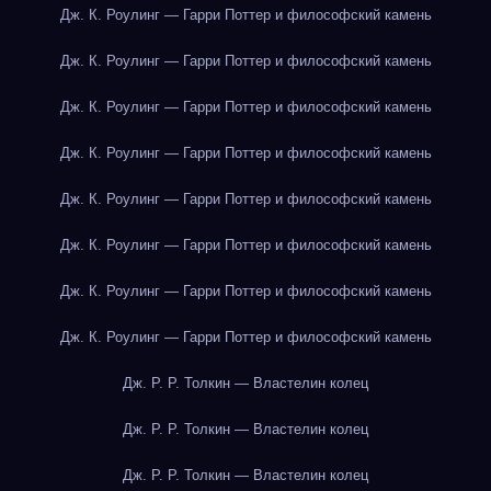
Дж. К. Роулинг — Гарри Поттер и философский камень
Дж. К. Роулинг — Гарри Поттер и философский камень
Дж. К. Роулинг — Гарри Поттер и философский камень
Дж. К. Роулинг — Гарри Поттер и философский камень
Дж. К. Роулинг — Гарри Поттер и философский камень
Дж. К. Роулинг — Гарри Поттер и философский камень
Дж. К. Роулинг — Гарри Поттер и философский камень
Дж. К. Роулинг — Гарри Поттер и философский камень
Дж. Р. Р. Толкин — Властелин колец
Дж. Р. Р. Толкин — Властелин колец
Дж. Р. Р. Толкин — Властелин колец