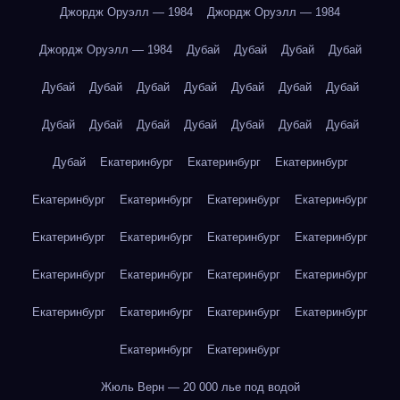
Джордж Оруэлл — 1984
Джордж Оруэлл — 1984
Джордж Оруэлл — 1984
Дубай
Дубай
Дубай
Дубай
Дубай
Дубай
Дубай
Дубай
Дубай
Дубай
Дубай
Дубай
Дубай
Дубай
Дубай
Дубай
Дубай
Дубай
Дубай
Екатеринбург
Екатеринбург
Екатеринбург
Екатеринбург
Екатеринбург
Екатеринбург
Екатеринбург
Екатеринбург
Екатеринбург
Екатеринбург
Екатеринбург
Екатеринбург
Екатеринбург
Екатеринбург
Екатеринбург
Екатеринбург
Екатеринбург
Екатеринбург
Екатеринбург
Екатеринбург
Екатеринбург
Жюль Верн — 20 000 лье под водой