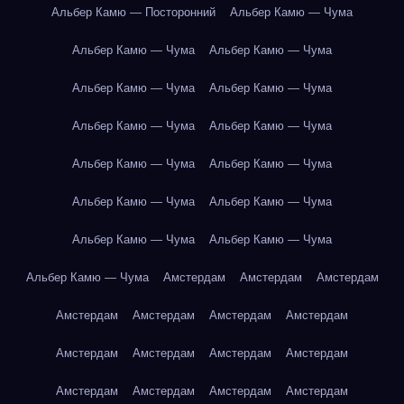
Альбер Камю — Посторонний
Альбер Камю — Чума
Альбер Камю — Чума
Альбер Камю — Чума
Альбер Камю — Чума
Альбер Камю — Чума
Альбер Камю — Чума
Альбер Камю — Чума
Альбер Камю — Чума
Альбер Камю — Чума
Альбер Камю — Чума
Альбер Камю — Чума
Альбер Камю — Чума
Альбер Камю — Чума
Альбер Камю — Чума
Амстердам
Амстердам
Амстердам
Амстердам
Амстердам
Амстердам
Амстердам
Амстердам
Амстердам
Амстердам
Амстердам
Амстердам
Амстердам
Амстердам
Амстердам