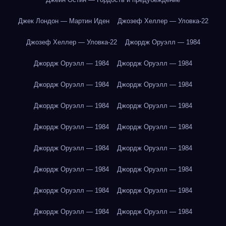
Джек Лондон — Мартин Иден
Джозеф Хеллер — Уловка-22
Джозеф Хеллер — Уловка-22
Джордж Оруэлл — 1984
Джордж Оруэлл — 1984
Джордж Оруэлл — 1984
Джордж Оруэлл — 1984
Джордж Оруэлл — 1984
Джордж Оруэлл — 1984
Джордж Оруэлл — 1984
Джордж Оруэлл — 1984
Джордж Оруэлл — 1984
Джордж Оруэлл — 1984
Джордж Оруэлл — 1984
Джордж Оруэлл — 1984
Джордж Оруэлл — 1984
Джордж Оруэлл — 1984
Джордж Оруэлл — 1984
Джордж Оруэлл — 1984
Джордж Оруэлл — 1984