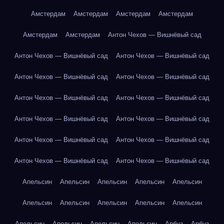
Амстердам
Амстердам
Амстердам
Амстердам
Амстердам
Амстердам
Антон Чехов — Вишнёвый сад
Антон Чехов — Вишнёвый сад
Антон Чехов — Вишнёвый сад
Антон Чехов — Вишнёвый сад
Антон Чехов — Вишнёвый сад
Антон Чехов — Вишнёвый сад
Антон Чехов — Вишнёвый сад
Антон Чехов — Вишнёвый сад
Антон Чехов — Вишнёвый сад
Антон Чехов — Вишнёвый сад
Антон Чехов — Вишнёвый сад
Антон Чехов — Вишнёвый сад
Антон Чехов — Вишнёвый сад
Апельсин
Апельсин
Апельсин
Апельсин
Апельсин
Апельсин
Апельсин
Апельсин
Апельсин
Апельсин
Апельсин
Апельсин
Апельсин
Апельсин
Арбуз
Арбуз