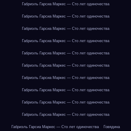
Габриэль Гарсиа Маркес — Сто лет одиночества
Габриэль Гарсиа Маркес — Сто лет одиночества
Габриэль Гарсиа Маркес — Сто лет одиночества
Габриэль Гарсиа Маркес — Сто лет одиночества
Габриэль Гарсиа Маркес — Сто лет одиночества
Габриэль Гарсиа Маркес — Сто лет одиночества
Габриэль Гарсиа Маркес — Сто лет одиночества
Габриэль Гарсиа Маркес — Сто лет одиночества
Габриэль Гарсиа Маркес — Сто лет одиночества
Габриэль Гарсиа Маркес — Сто лет одиночества
Габриэль Гарсиа Маркес — Сто лет одиночества
Говядина