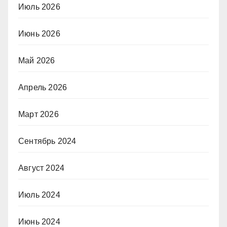
Июль 2026
Июнь 2026
Май 2026
Апрель 2026
Март 2026
Сентябрь 2024
Август 2024
Июль 2024
Июнь 2024