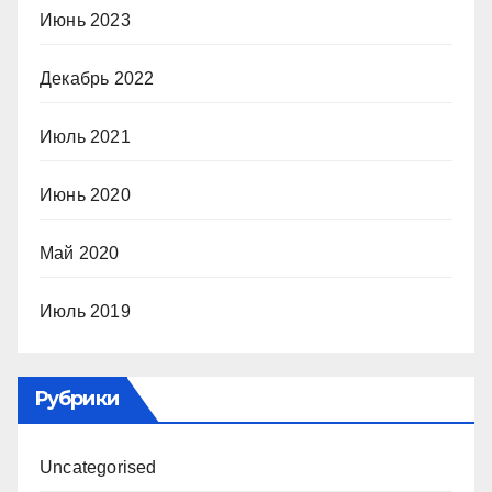
Июнь 2023
Декабрь 2022
Июль 2021
Июнь 2020
Май 2020
Июль 2019
Рубрики
Uncategorised