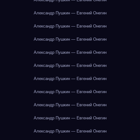
Александр Пушкин — Евгений Онегин
Александр Пушкин — Евгений Онегин
Александр Пушкин — Евгений Онегин
Александр Пушкин — Евгений Онегин
Александр Пушкин — Евгений Онегин
Александр Пушкин — Евгений Онегин
Александр Пушкин — Евгений Онегин
Александр Пушкин — Евгений Онегин
Александр Пушкин — Евгений Онегин
Александр Пушкин — Евгений Онегин