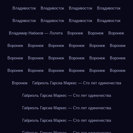
Владивосток
Владивосток
Владивосток
Владивосток
Владивосток
Владивосток
Владивосток
Владивосток
Владимир Набоков — Лолита
Воронеж
Воронеж
Воронеж
Воронеж
Воронеж
Воронеж
Воронеж
Воронеж
Воронеж
Воронеж
Воронеж
Воронеж
Воронеж
Воронеж
Воронеж
Воронеж
Воронеж
Воронеж
Воронеж
Воронеж
Воронеж
Воронеж
Габриэль Гарсиа Маркес — Сто лет одиночества
Габриэль Гарсиа Маркес — Сто лет одиночества
Габриэль Гарсиа Маркес — Сто лет одиночества
Габриэль Гарсиа Маркес — Сто лет одиночества
Габриэль Гарсиа Маркес — Сто лет одиночества