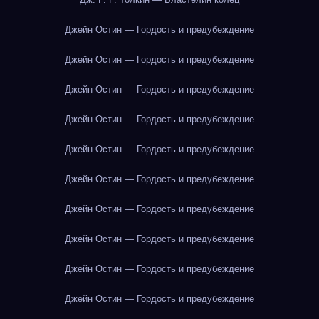
Джейн Остин — Гордость и предубеждение
Джейн Остин — Гордость и предубеждение
Джейн Остин — Гордость и предубеждение
Джейн Остин — Гордость и предубеждение
Джейн Остин — Гордость и предубеждение
Джейн Остин — Гордость и предубеждение
Джейн Остин — Гордость и предубеждение
Джейн Остин — Гордость и предубеждение
Джейн Остин — Гордость и предубеждение
Джейн Остин — Гордость и предубеждение