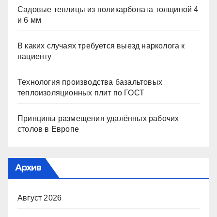
Садовые теплицы из поликарбоната толщиной 4
и 6 мм
В каких случаях требуется выезд нарколога к
пациенту
Технология производства базальтовых
теплоизоляционных плит по ГОСТ
Принципы размещения удалённых рабочих
столов в Европе
Архив
Август 2026