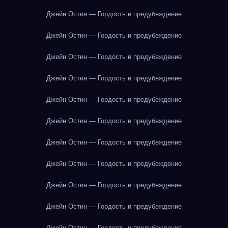
Джейн Остин — Гордость и предубеждение
Джейн Остин — Гордость и предубеждение
Джейн Остин — Гордость и предубеждение
Джейн Остин — Гордость и предубеждение
Джейн Остин — Гордость и предубеждение
Джейн Остин — Гордость и предубеждение
Джейн Остин — Гордость и предубеждение
Джейн Остин — Гордость и предубеждение
Джейн Остин — Гордость и предубеждение
Джейн Остин — Гордость и предубеждение
Джейн Остин — Гордость и предубеждение