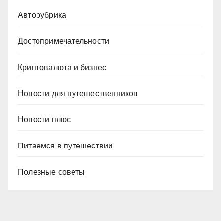
Авторубрика
Достопримечательности
Криптовалюта и бизнес
Новости для путешественников
Новости плюс
Питаемся в путешествии
Полезные советы