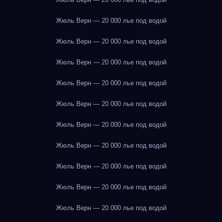
Жюль Верн — 20 000 лье под водой
Жюль Верн — 20 000 лье под водой
Жюль Верн — 20 000 лье под водой
Жюль Верн — 20 000 лье под водой
Жюль Верн — 20 000 лье под водой
Жюль Верн — 20 000 лье под водой
Жюль Верн — 20 000 лье под водой
Жюль Верн — 20 000 лье под водой
Жюль Верн — 20 000 лье под водой
Жюль Верн — 20 000 лье под водой