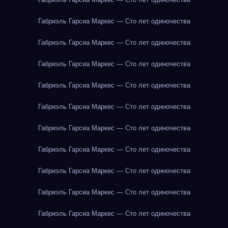
Габриэль Гарсиа Маркес — Сто лет одиночества
Габриэль Гарсиа Маркес — Сто лет одиночества
Габриэль Гарсиа Маркес — Сто лет одиночества
Габриэль Гарсиа Маркес — Сто лет одиночества
Габриэль Гарсиа Маркес — Сто лет одиночества
Габриэль Гарсиа Маркес — Сто лет одиночества
Габриэль Гарсиа Маркес — Сто лет одиночества
Габриэль Гарсиа Маркес — Сто лет одиночества
Габриэль Гарсиа Маркес — Сто лет одиночества
Габриэль Гарсиа Маркес — Сто лет одиночества