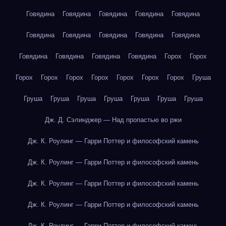
Говядина
Говядина
Говядина
Говядина
Говядина
Говядина
Говядина
Говядина
Говядина
Говядина
Говядина
Говядина
Говядина
Говядина
Горох
Горох
Горох
Горох
Горох
Горох
Горох
Горох
Горох
Груша
Груша
Груша
Груша
Груша
Груша
Груша
Груша
Дж. Д. Сэлинджер — Над пропастью во ржи
Дж. К. Роулинг — Гарри Поттер и философский камень
Дж. К. Роулинг — Гарри Поттер и философский камень
Дж. К. Роулинг — Гарри Поттер и философский камень
Дж. К. Роулинг — Гарри Поттер и философский камень
Дж. К. Роулинг — Гарри Поттер и философский камень