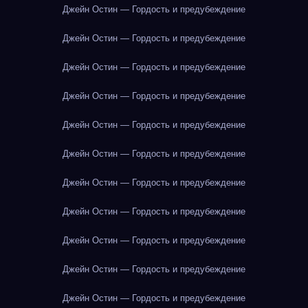
Джейн Остин — Гордость и предубеждение
Джейн Остин — Гордость и предубеждение
Джейн Остин — Гордость и предубеждение
Джейн Остин — Гордость и предубеждение
Джейн Остин — Гордость и предубеждение
Джейн Остин — Гордость и предубеждение
Джейн Остин — Гордость и предубеждение
Джейн Остин — Гордость и предубеждение
Джейн Остин — Гордость и предубеждение
Джейн Остин — Гордость и предубеждение
Джейн Остин — Гордость и предубеждение