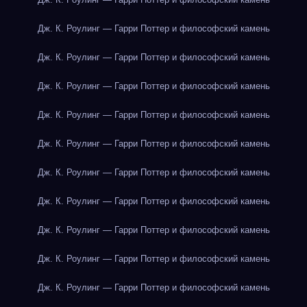
Дж. К. Роулинг — Гарри Поттер и философский камень
Дж. К. Роулинг — Гарри Поттер и философский камень
Дж. К. Роулинг — Гарри Поттер и философский камень
Дж. К. Роулинг — Гарри Поттер и философский камень
Дж. К. Роулинг — Гарри Поттер и философский камень
Дж. К. Роулинг — Гарри Поттер и философский камень
Дж. К. Роулинг — Гарри Поттер и философский камень
Дж. К. Роулинг — Гарри Поттер и философский камень
Дж. К. Роулинг — Гарри Поттер и философский камень
Дж. К. Роулинг — Гарри Поттер и философский камень