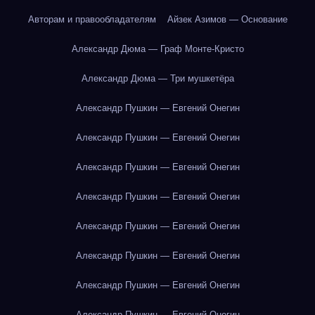
Авторам и правообладателям
Айзек Азимов — Основание
Александр Дюма — Граф Монте-Кристо
Александр Дюма — Три мушкетёра
Александр Пушкин — Евгений Онегин
Александр Пушкин — Евгений Онегин
Александр Пушкин — Евгений Онегин
Александр Пушкин — Евгений Онегин
Александр Пушкин — Евгений Онегин
Александр Пушкин — Евгений Онегин
Александр Пушкин — Евгений Онегин
Александр Пушкин — Евгений Онегин