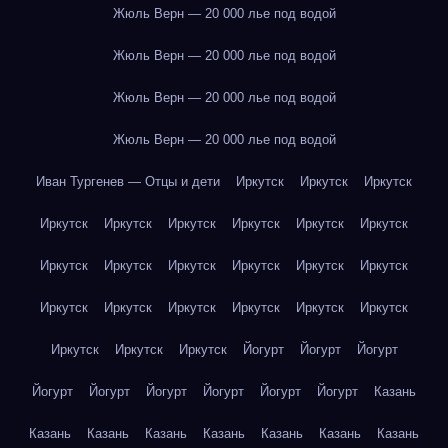
Жюль Верн — 20 000 лье под водой
Жюль Верн — 20 000 лье под водой
Жюль Верн — 20 000 лье под водой
Жюль Верн — 20 000 лье под водой
Иван Тургенев — Отцы и дети
Иркутск
Иркутск
Иркутск
Иркутск
Иркутск
Иркутск
Иркутск
Иркутск
Иркутск
Иркутск
Иркутск
Иркутск
Иркутск
Иркутск
Иркутск
Иркутск
Иркутск
Иркутск
Иркутск
Иркутск
Иркутск
Иркутск
Иркутск
Иркутск
Йогурт
Йогурт
Йогурт
Йогурт
Йогурт
Йогурт
Йогурт
Йогурт
Йогурт
Казань
Казань
Казань
Казань
Казань
Казань
Казань
Казань