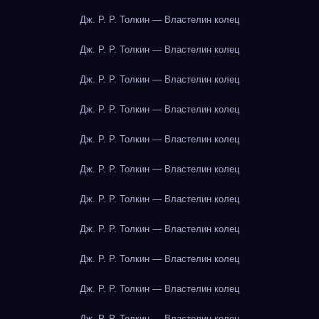
Дж. Р. Р. Толкин — Властелин колец
Дж. Р. Р. Толкин — Властелин колец
Дж. Р. Р. Толкин — Властелин колец
Дж. Р. Р. Толкин — Властелин колец
Дж. Р. Р. Толкин — Властелин колец
Дж. Р. Р. Толкин — Властелин колец
Дж. Р. Р. Толкин — Властелин колец
Дж. Р. Р. Толкин — Властелин колец
Дж. Р. Р. Толкин — Властелин колец
Дж. Р. Р. Толкин — Властелин колец
Дж. Р. Р. Толкин — Властелин колец