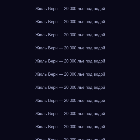
Жюль Верн — 20 000 лье под водой
Жюль Верн — 20 000 лье под водой
Жюль Верн — 20 000 лье под водой
Жюль Верн — 20 000 лье под водой
Жюль Верн — 20 000 лье под водой
Жюль Верн — 20 000 лье под водой
Жюль Верн — 20 000 лье под водой
Жюль Верн — 20 000 лье под водой
Жюль Верн — 20 000 лье под водой
Жюль Верн — 20 000 лье под водой
Жюль Верн — 20 000 лье под водой