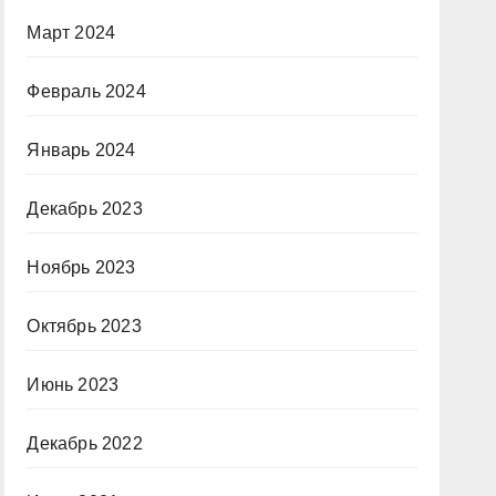
Март 2024
Февраль 2024
Январь 2024
Декабрь 2023
Ноябрь 2023
Октябрь 2023
Июнь 2023
Декабрь 2022