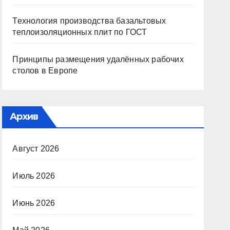
Технология производства базальтовых
теплоизоляционных плит по ГОСТ
Принципы размещения удалённых рабочих
столов в Европе
Архив
Август 2026
Июль 2026
Июнь 2026