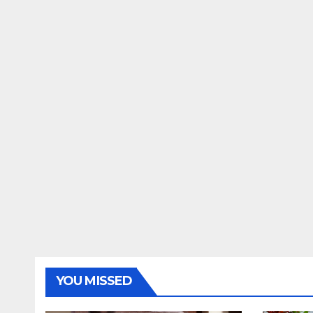
YOU MISSED