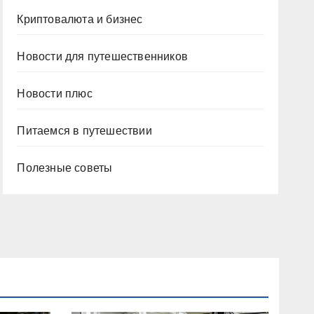
Криптовалюта и бизнес
Новости для путешественников
Новости плюс
Питаемся в путешествии
Полезные советы