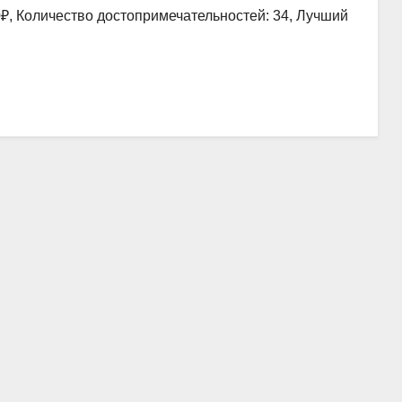
0₽, Количество достопримечательностей: 34, Лучший