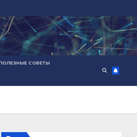
ПОЛЕЗНЫЕ СОВЕТЫ