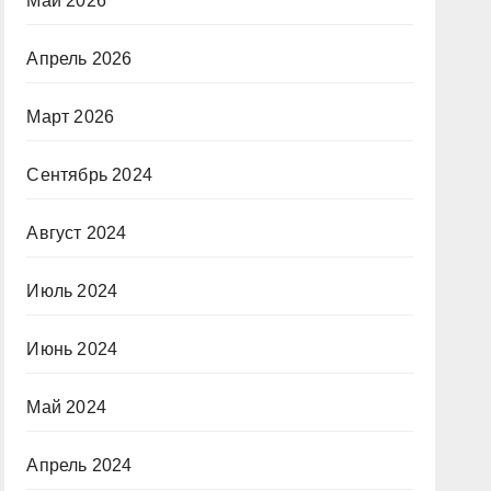
Май 2026
Апрель 2026
Март 2026
Сентябрь 2024
Август 2024
Июль 2024
Июнь 2024
Май 2024
Апрель 2024