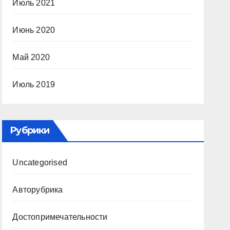
Июль 2021
Июнь 2020
Май 2020
Июль 2019
Рубрики
Uncategorised
Авторубрика
Достопримечательности