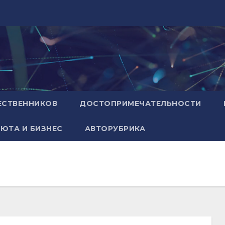
ЕСТВЕННИКОВ
ДОСТОПРИМЕЧАТЕЛЬНОСТИ
ЮТА И БИЗНЕС
АВТОРУБРИКА