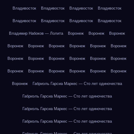
Владивосток
Владивосток
Владивосток
Владивосток
Владивосток
Владивосток
Владивосток
Владивосток
Владимир Набоков — Лолита
Воронеж
Воронеж
Воронеж
Воронеж
Воронеж
Воронеж
Воронеж
Воронеж
Воронеж
Воронеж
Воронеж
Воронеж
Воронеж
Воронеж
Воронеж
Воронеж
Воронеж
Воронеж
Воронеж
Воронеж
Воронеж
Воронеж
Габриэль Гарсиа Маркес — Сто лет одиночества
Габриэль Гарсиа Маркес — Сто лет одиночества
Габриэль Гарсиа Маркес — Сто лет одиночества
Габриэль Гарсиа Маркес — Сто лет одиночества
Габриэль Гарсиа Маркес — Сто лет одиночества