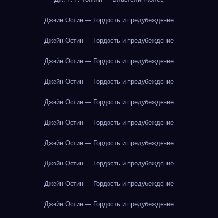
Джейн Остин — Гордость и предубеждение
Джейн Остин — Гордость и предубеждение
Джейн Остин — Гордость и предубеждение
Джейн Остин — Гордость и предубеждение
Джейн Остин — Гордость и предубеждение
Джейн Остин — Гордость и предубеждение
Джейн Остин — Гордость и предубеждение
Джейн Остин — Гордость и предубеждение
Джейн Остин — Гордость и предубеждение
Джейн Остин — Гордость и предубеждение