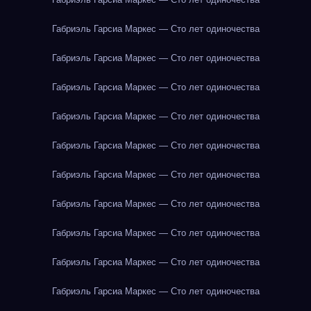
Габриэль Гарсиа Маркес — Сто лет одиночества
Габриэль Гарсиа Маркес — Сто лет одиночества
Габриэль Гарсиа Маркес — Сто лет одиночества
Габриэль Гарсиа Маркес — Сто лет одиночества
Габриэль Гарсиа Маркес — Сто лет одиночества
Габриэль Гарсиа Маркес — Сто лет одиночества
Габриэль Гарсиа Маркес — Сто лет одиночества
Габриэль Гарсиа Маркес — Сто лет одиночества
Габриэль Гарсиа Маркес — Сто лет одиночества
Габриэль Гарсиа Маркес — Сто лет одиночества