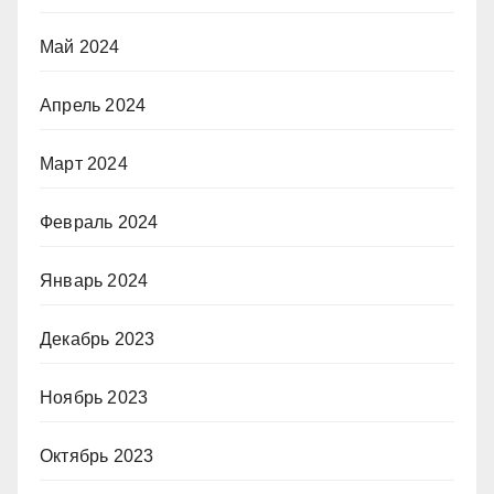
Май 2024
Апрель 2024
Март 2024
Февраль 2024
Январь 2024
Декабрь 2023
Ноябрь 2023
Октябрь 2023