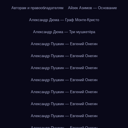
Авторам и правообладателям
Айзек Азимов — Основание
Александр Дюма — Граф Монте-Кристо
Александр Дюма — Три мушкетёра
Александр Пушкин — Евгений Онегин
Александр Пушкин — Евгений Онегин
Александр Пушкин — Евгений Онегин
Александр Пушкин — Евгений Онегин
Александр Пушкин — Евгений Онегин
Александр Пушкин — Евгений Онегин
Александр Пушкин — Евгений Онегин
Александр Пушкин — Евгений Онегин