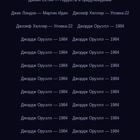
Джек Лондон — Мартин Иден
Джозеф Хеллер — Уловка-22
Джозеф Хеллер — Уловка-22
Джордж Оруэлл — 1984
Джордж Оруэлл — 1984
Джордж Оруэлл — 1984
Джордж Оруэлл — 1984
Джордж Оруэлл — 1984
Джордж Оруэлл — 1984
Джордж Оруэлл — 1984
Джордж Оруэлл — 1984
Джордж Оруэлл — 1984
Джордж Оруэлл — 1984
Джордж Оруэлл — 1984
Джордж Оруэлл — 1984
Джордж Оруэлл — 1984
Джордж Оруэлл — 1984
Джордж Оруэлл — 1984
Джордж Оруэлл — 1984
Джордж Оруэлл — 1984