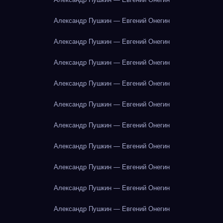
Александр Пушкин — Евгений Онегин
Александр Пушкин — Евгений Онегин
Александр Пушкин — Евгений Онегин
Александр Пушкин — Евгений Онегин
Александр Пушкин — Евгений Онегин
Александр Пушкин — Евгений Онегин
Александр Пушкин — Евгений Онегин
Александр Пушкин — Евгений Онегин
Александр Пушкин — Евгений Онегин
Александр Пушкин — Евгений Онегин