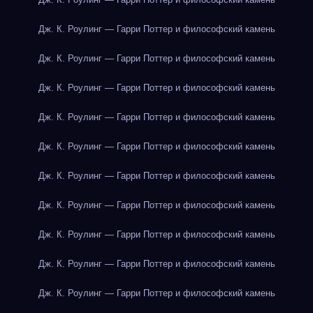
Дж. К. Роулинг — Гарри Поттер и философский камень
Дж. К. Роулинг — Гарри Поттер и философский камень
Дж. К. Роулинг — Гарри Поттер и философский камень
Дж. К. Роулинг — Гарри Поттер и философский камень
Дж. К. Роулинг — Гарри Поттер и философский камень
Дж. К. Роулинг — Гарри Поттер и философский камень
Дж. К. Роулинг — Гарри Поттер и философский камень
Дж. К. Роулинг — Гарри Поттер и философский камень
Дж. К. Роулинг — Гарри Поттер и философский камень
Дж. К. Роулинг — Гарри Поттер и философский камень