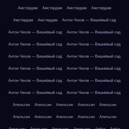
Амстердам
Амстердам
Амстердам
Амстердам
Амстердам
Амстердам
Антон Чехов — Вишнёвый сад
Антон Чехов — Вишнёвый сад
Антон Чехов — Вишнёвый сад
Антон Чехов — Вишнёвый сад
Антон Чехов — Вишнёвый сад
Антон Чехов — Вишнёвый сад
Антон Чехов — Вишнёвый сад
Антон Чехов — Вишнёвый сад
Антон Чехов — Вишнёвый сад
Антон Чехов — Вишнёвый сад
Антон Чехов — Вишнёвый сад
Антон Чехов — Вишнёвый сад
Антон Чехов — Вишнёвый сад
Апельсин
Апельсин
Апельсин
Апельсин
Апельсин
Апельсин
Апельсин
Апельсин
Апельсин
Апельсин
Апельсин
Апельсин
Апельсин
Апельсин
Арбуз
Арбуз