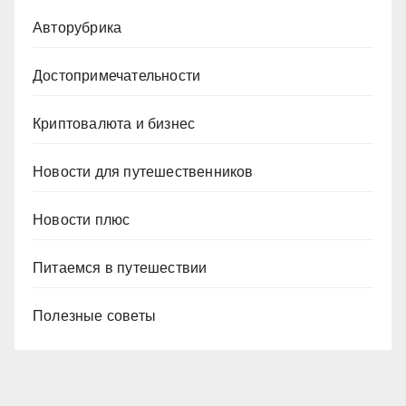
Авторубрика
Достопримечательности
Криптовалюта и бизнес
Новости для путешественников
Новости плюс
Питаемся в путешествии
Полезные советы