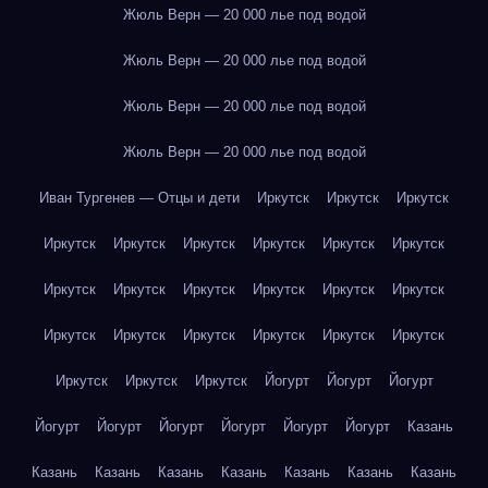
Жюль Верн — 20 000 лье под водой
Жюль Верн — 20 000 лье под водой
Жюль Верн — 20 000 лье под водой
Жюль Верн — 20 000 лье под водой
Иван Тургенев — Отцы и дети
Иркутск
Иркутск
Иркутск
Иркутск
Иркутск
Иркутск
Иркутск
Иркутск
Иркутск
Иркутск
Иркутск
Иркутск
Иркутск
Иркутск
Иркутск
Иркутск
Иркутск
Иркутск
Иркутск
Иркутск
Иркутск
Иркутск
Иркутск
Иркутск
Йогурт
Йогурт
Йогурт
Йогурт
Йогурт
Йогурт
Йогурт
Йогурт
Йогурт
Казань
Казань
Казань
Казань
Казань
Казань
Казань
Казань