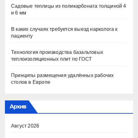
Садовые теплицы из поликарбоната толщиной 4
и 6 мм
В каких случаях требуется выезд нарколога к
пациенту
Технология производства базальтовых
теплоизоляционных плит по ГОСТ
Принципы размещения удалённых рабочих
столов в Европе
Архив
Август 2026