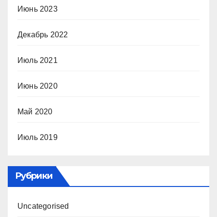
Июнь 2023
Декабрь 2022
Июль 2021
Июнь 2020
Май 2020
Июль 2019
Рубрики
Uncategorised