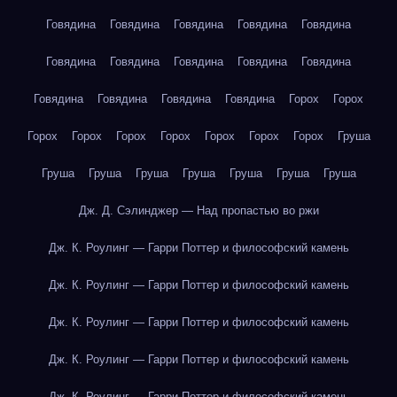
Говядина
Говядина
Говядина
Говядина
Говядина
Говядина
Говядина
Говядина
Говядина
Говядина
Говядина
Говядина
Говядина
Говядина
Горох
Горох
Горох
Горох
Горох
Горох
Горох
Горох
Горох
Груша
Груша
Груша
Груша
Груша
Груша
Груша
Груша
Дж. Д. Сэлинджер — Над пропастью во ржи
Дж. К. Роулинг — Гарри Поттер и философский камень
Дж. К. Роулинг — Гарри Поттер и философский камень
Дж. К. Роулинг — Гарри Поттер и философский камень
Дж. К. Роулинг — Гарри Поттер и философский камень
Дж. К. Роулинг — Гарри Поттер и философский камень