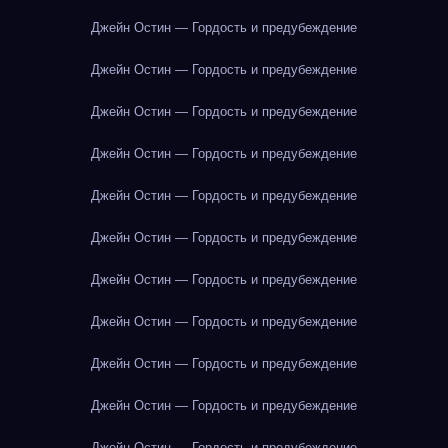
Джейн Остин — Гордость и предубеждение
Джейн Остин — Гордость и предубеждение
Джейн Остин — Гордость и предубеждение
Джейн Остин — Гордость и предубеждение
Джейн Остин — Гордость и предубеждение
Джейн Остин — Гордость и предубеждение
Джейн Остин — Гордость и предубеждение
Джейн Остин — Гордость и предубеждение
Джейн Остин — Гордость и предубеждение
Джейн Остин — Гордость и предубеждение
Джейн Остин — Гордость и предубеждение