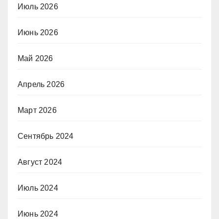
Июль 2026
Июнь 2026
Май 2026
Апрель 2026
Март 2026
Сентябрь 2024
Август 2024
Июль 2024
Июнь 2024