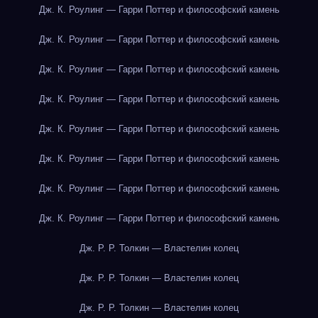
Дж. К. Роулинг — Гарри Поттер и философский камень
Дж. К. Роулинг — Гарри Поттер и философский камень
Дж. К. Роулинг — Гарри Поттер и философский камень
Дж. К. Роулинг — Гарри Поттер и философский камень
Дж. К. Роулинг — Гарри Поттер и философский камень
Дж. К. Роулинг — Гарри Поттер и философский камень
Дж. К. Роулинг — Гарри Поттер и философский камень
Дж. К. Роулинг — Гарри Поттер и философский камень
Дж. Р. Р. Толкин — Властелин колец
Дж. Р. Р. Толкин — Властелин колец
Дж. Р. Р. Толкин — Властелин колец