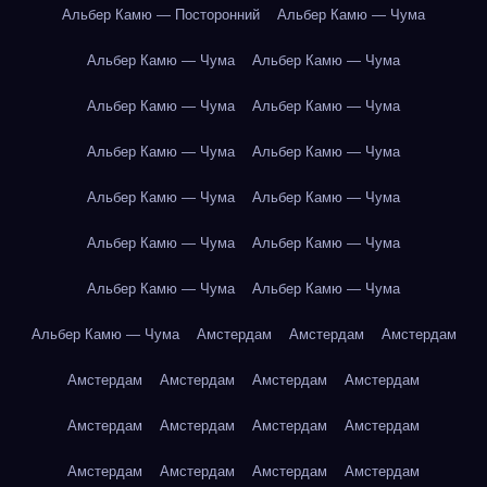
Альбер Камю — Посторонний
Альбер Камю — Чума
Альбер Камю — Чума
Альбер Камю — Чума
Альбер Камю — Чума
Альбер Камю — Чума
Альбер Камю — Чума
Альбер Камю — Чума
Альбер Камю — Чума
Альбер Камю — Чума
Альбер Камю — Чума
Альбер Камю — Чума
Альбер Камю — Чума
Альбер Камю — Чума
Альбер Камю — Чума
Амстердам
Амстердам
Амстердам
Амстердам
Амстердам
Амстердам
Амстердам
Амстердам
Амстердам
Амстердам
Амстердам
Амстердам
Амстердам
Амстердам
Амстердам