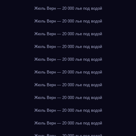
Жюль Верн — 20 000 лье под водой
Жюль Верн — 20 000 лье под водой
Жюль Верн — 20 000 лье под водой
Жюль Верн — 20 000 лье под водой
Жюль Верн — 20 000 лье под водой
Жюль Верн — 20 000 лье под водой
Жюль Верн — 20 000 лье под водой
Жюль Верн — 20 000 лье под водой
Жюль Верн — 20 000 лье под водой
Жюль Верн — 20 000 лье под водой
Жюль Верн — 20 000 лье под водой