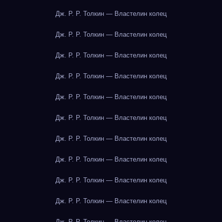
Дж. Р. Р. Толкин — Властелин колец
Дж. Р. Р. Толкин — Властелин колец
Дж. Р. Р. Толкин — Властелин колец
Дж. Р. Р. Толкин — Властелин колец
Дж. Р. Р. Толкин — Властелин колец
Дж. Р. Р. Толкин — Властелин колец
Дж. Р. Р. Толкин — Властелин колец
Дж. Р. Р. Толкин — Властелин колец
Дж. Р. Р. Толкин — Властелин колец
Дж. Р. Р. Толкин — Властелин колец
Дж. Р. Р. Толкин — Властелин колец