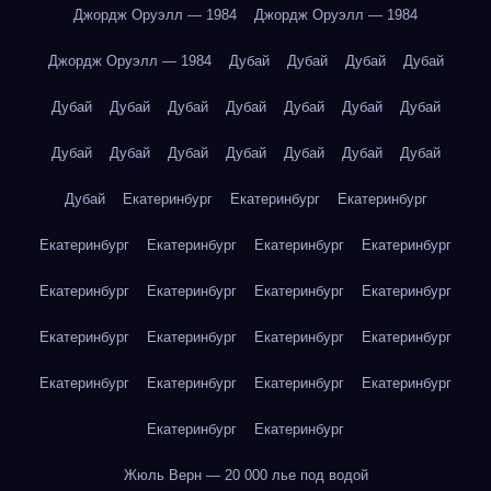
Джордж Оруэлл — 1984
Джордж Оруэлл — 1984
Джордж Оруэлл — 1984
Дубай
Дубай
Дубай
Дубай
Дубай
Дубай
Дубай
Дубай
Дубай
Дубай
Дубай
Дубай
Дубай
Дубай
Дубай
Дубай
Дубай
Дубай
Дубай
Екатеринбург
Екатеринбург
Екатеринбург
Екатеринбург
Екатеринбург
Екатеринбург
Екатеринбург
Екатеринбург
Екатеринбург
Екатеринбург
Екатеринбург
Екатеринбург
Екатеринбург
Екатеринбург
Екатеринбург
Екатеринбург
Екатеринбург
Екатеринбург
Екатеринбург
Екатеринбург
Екатеринбург
Жюль Верн — 20 000 лье под водой