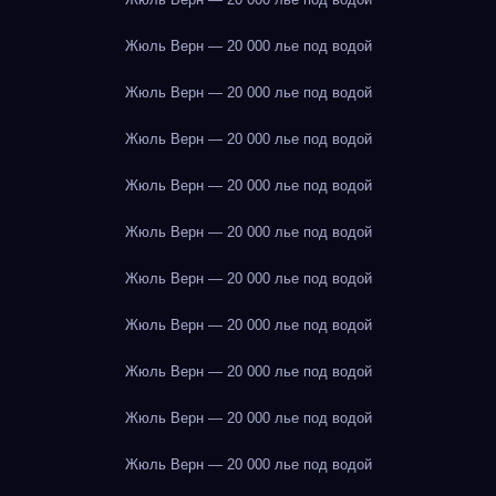
Жюль Верн — 20 000 лье под водой
Жюль Верн — 20 000 лье под водой
Жюль Верн — 20 000 лье под водой
Жюль Верн — 20 000 лье под водой
Жюль Верн — 20 000 лье под водой
Жюль Верн — 20 000 лье под водой
Жюль Верн — 20 000 лье под водой
Жюль Верн — 20 000 лье под водой
Жюль Верн — 20 000 лье под водой
Жюль Верн — 20 000 лье под водой