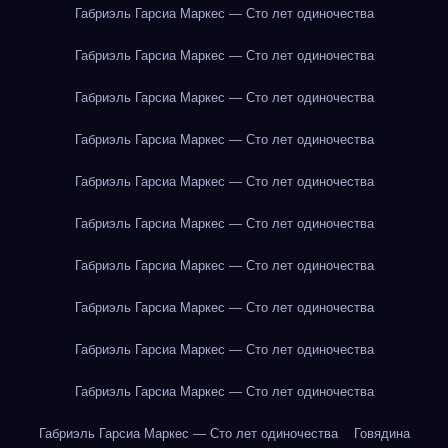
Габриэль Гарсиа Маркес — Сто лет одиночества
Габриэль Гарсиа Маркес — Сто лет одиночества
Габриэль Гарсиа Маркес — Сто лет одиночества
Габриэль Гарсиа Маркес — Сто лет одиночества
Габриэль Гарсиа Маркес — Сто лет одиночества
Габриэль Гарсиа Маркес — Сто лет одиночества
Габриэль Гарсиа Маркес — Сто лет одиночества
Габриэль Гарсиа Маркес — Сто лет одиночества
Габриэль Гарсиа Маркес — Сто лет одиночества
Габриэль Гарсиа Маркес — Сто лет одиночества
Габриэль Гарсиа Маркес — Сто лет одиночества
Говядина