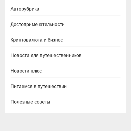
Авторубрика
Достопримечательности
Криптовалюта и бизнес
Новости для путешественников
Новости плюс
Питаемся в путешествии
Полезные советы