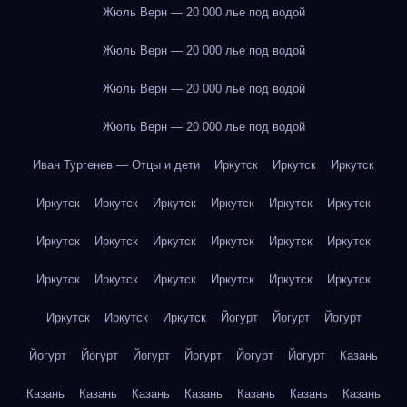
Жюль Верн — 20 000 лье под водой
Жюль Верн — 20 000 лье под водой
Жюль Верн — 20 000 лье под водой
Жюль Верн — 20 000 лье под водой
Иван Тургенев — Отцы и дети
Иркутск
Иркутск
Иркутск
Иркутск
Иркутск
Иркутск
Иркутск
Иркутск
Иркутск
Иркутск
Иркутск
Иркутск
Иркутск
Иркутск
Иркутск
Иркутск
Иркутск
Иркутск
Иркутск
Иркутск
Иркутск
Иркутск
Иркутск
Иркутск
Йогурт
Йогурт
Йогурт
Йогурт
Йогурт
Йогурт
Йогурт
Йогурт
Йогурт
Казань
Казань
Казань
Казань
Казань
Казань
Казань
Казань