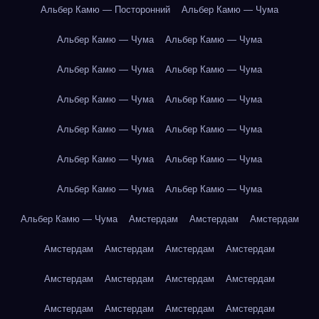
Альбер Камю — Посторонний
Альбер Камю — Чума
Альбер Камю — Чума
Альбер Камю — Чума
Альбер Камю — Чума
Альбер Камю — Чума
Альбер Камю — Чума
Альбер Камю — Чума
Альбер Камю — Чума
Альбер Камю — Чума
Альбер Камю — Чума
Альбер Камю — Чума
Альбер Камю — Чума
Альбер Камю — Чума
Альбер Камю — Чума
Амстердам
Амстердам
Амстердам
Амстердам
Амстердам
Амстердам
Амстердам
Амстердам
Амстердам
Амстердам
Амстердам
Амстердам
Амстердам
Амстердам
Амстердам