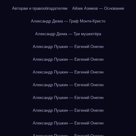
Авторам и правообладателям
Айзек Азимов — Основание
Александр Дюма — Граф Монте-Кристо
Александр Дюма — Три мушкетёра
Александр Пушкин — Евгений Онегин
Александр Пушкин — Евгений Онегин
Александр Пушкин — Евгений Онегин
Александр Пушкин — Евгений Онегин
Александр Пушкин — Евгений Онегин
Александр Пушкин — Евгений Онегин
Александр Пушкин — Евгений Онегин
Александр Пушкин — Евгений Онегин