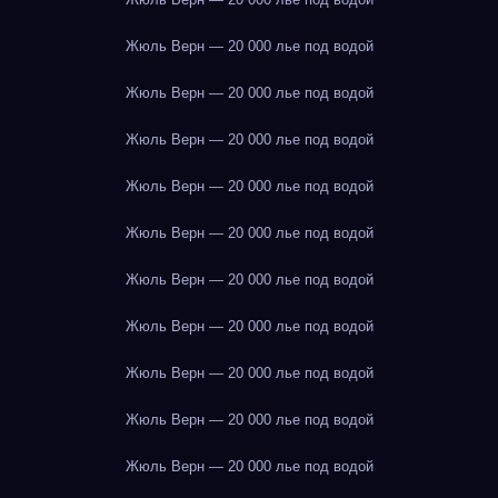
Жюль Верн — 20 000 лье под водой
Жюль Верн — 20 000 лье под водой
Жюль Верн — 20 000 лье под водой
Жюль Верн — 20 000 лье под водой
Жюль Верн — 20 000 лье под водой
Жюль Верн — 20 000 лье под водой
Жюль Верн — 20 000 лье под водой
Жюль Верн — 20 000 лье под водой
Жюль Верн — 20 000 лье под водой
Жюль Верн — 20 000 лье под водой