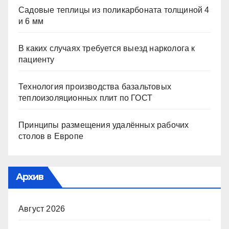
Садовые теплицы из поликарбоната толщиной 4
и 6 мм
В каких случаях требуется выезд нарколога к
пациенту
Технология производства базальтовых
теплоизоляционных плит по ГОСТ
Принципы размещения удалённых рабочих
столов в Европе
Архив
Август 2026