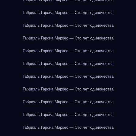
Габриэль Гарсиа Маркес — Сто лет одиночества
Габриэль Гарсиа Маркес — Сто лет одиночества
Габриэль Гарсиа Маркес — Сто лет одиночества
Габриэль Гарсиа Маркес — Сто лет одиночества
Габриэль Гарсиа Маркес — Сто лет одиночества
Габриэль Гарсиа Маркес — Сто лет одиночества
Габриэль Гарсиа Маркес — Сто лет одиночества
Габриэль Гарсиа Маркес — Сто лет одиночества
Габриэль Гарсиа Маркес — Сто лет одиночества
Габриэль Гарсиа Маркес — Сто лет одиночества