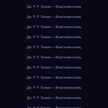
Дж. Р. Р. Толкин — Властелин колец
Дж. Р. Р. Толкин — Властелин колец
Дж. Р. Р. Толкин — Властелин колец
Дж. Р. Р. Толкин — Властелин колец
Дж. Р. Р. Толкин — Властелин колец
Дж. Р. Р. Толкин — Властелин колец
Дж. Р. Р. Толкин — Властелин колец
Дж. Р. Р. Толкин — Властелин колец
Дж. Р. Р. Толкин — Властелин колец
Дж. Р. Р. Толкин — Властелин колец
Дж. Р. Р. Толкин — Властелин колец