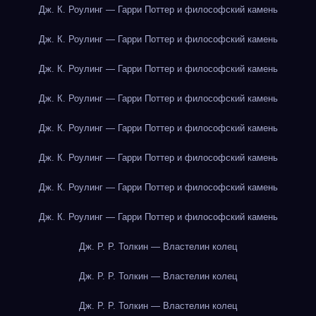
Дж. К. Роулинг — Гарри Поттер и философский камень
Дж. К. Роулинг — Гарри Поттер и философский камень
Дж. К. Роулинг — Гарри Поттер и философский камень
Дж. К. Роулинг — Гарри Поттер и философский камень
Дж. К. Роулинг — Гарри Поттер и философский камень
Дж. К. Роулинг — Гарри Поттер и философский камень
Дж. К. Роулинг — Гарри Поттер и философский камень
Дж. К. Роулинг — Гарри Поттер и философский камень
Дж. Р. Р. Толкин — Властелин колец
Дж. Р. Р. Толкин — Властелин колец
Дж. Р. Р. Толкин — Властелин колец