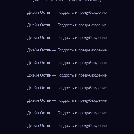
Джейн Остин — Гордость и предубеждение
Джейн Остин — Гордость и предубеждение
Джейн Остин — Гордость и предубеждение
Джейн Остин — Гордость и предубеждение
Джейн Остин — Гордость и предубеждение
Джейн Остин — Гордость и предубеждение
Джейн Остин — Гордость и предубеждение
Джейн Остин — Гордость и предубеждение
Джейн Остин — Гордость и предубеждение
Джейн Остин — Гордость и предубеждение