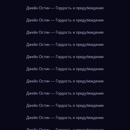
Джейн Остин — Гордость и предубеждение
Джейн Остин — Гордость и предубеждение
Джейн Остин — Гордость и предубеждение
Джейн Остин — Гордость и предубеждение
Джейн Остин — Гордость и предубеждение
Джейн Остин — Гордость и предубеждение
Джейн Остин — Гордость и предубеждение
Джейн Остин — Гордость и предубеждение
Джейн Остин — Гордость и предубеждение
Джейн Остин — Гордость и предубеждение
Джейн Остин — Гордость и предубеждение