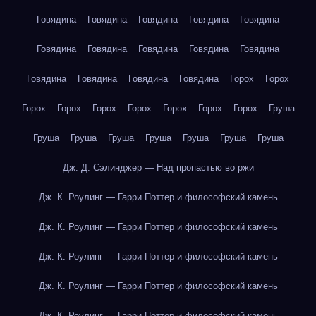
Говядина
Говядина
Говядина
Говядина
Говядина
Говядина
Говядина
Говядина
Говядина
Говядина
Говядина
Говядина
Говядина
Говядина
Горох
Горох
Горох
Горох
Горох
Горох
Горох
Горох
Горох
Груша
Груша
Груша
Груша
Груша
Груша
Груша
Груша
Дж. Д. Сэлинджер — Над пропастью во ржи
Дж. К. Роулинг — Гарри Поттер и философский камень
Дж. К. Роулинг — Гарри Поттер и философский камень
Дж. К. Роулинг — Гарри Поттер и философский камень
Дж. К. Роулинг — Гарри Поттер и философский камень
Дж. К. Роулинг — Гарри Поттер и философский камень