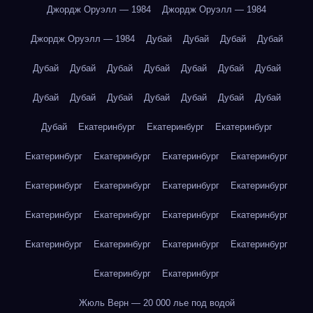
Джордж Оруэлл — 1984
Джордж Оруэлл — 1984
Джордж Оруэлл — 1984
Дубай
Дубай
Дубай
Дубай
Дубай
Дубай
Дубай
Дубай
Дубай
Дубай
Дубай
Дубай
Дубай
Дубай
Дубай
Дубай
Дубай
Дубай
Дубай
Екатеринбург
Екатеринбург
Екатеринбург
Екатеринбург
Екатеринбург
Екатеринбург
Екатеринбург
Екатеринбург
Екатеринбург
Екатеринбург
Екатеринбург
Екатеринбург
Екатеринбург
Екатеринбург
Екатеринбург
Екатеринбург
Екатеринбург
Екатеринбург
Екатеринбург
Екатеринбург
Екатеринбург
Жюль Верн — 20 000 лье под водой