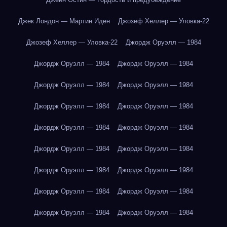
Джек Лондон — Мартин Иден
Джозеф Хеллер — Уловка-22
Джозеф Хеллер — Уловка-22
Джордж Оруэлл — 1984
Джордж Оруэлл — 1984
Джордж Оруэлл — 1984
Джордж Оруэлл — 1984
Джордж Оруэлл — 1984
Джордж Оруэлл — 1984
Джордж Оруэлл — 1984
Джордж Оруэлл — 1984
Джордж Оруэлл — 1984
Джордж Оруэлл — 1984
Джордж Оруэлл — 1984
Джордж Оруэлл — 1984
Джордж Оруэлл — 1984
Джордж Оруэлл — 1984
Джордж Оруэлл — 1984
Джордж Оруэлл — 1984
Джордж Оруэлл — 1984