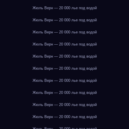
Жюль Верн — 20 000 лье под водой
Жюль Верн — 20 000 лье под водой
Жюль Верн — 20 000 лье под водой
Жюль Верн — 20 000 лье под водой
Жюль Верн — 20 000 лье под водой
Жюль Верн — 20 000 лье под водой
Жюль Верн — 20 000 лье под водой
Жюль Верн — 20 000 лье под водой
Жюль Верн — 20 000 лье под водой
Жюль Верн — 20 000 лье под водой
Жюль Верн — 20 000 лье под водой