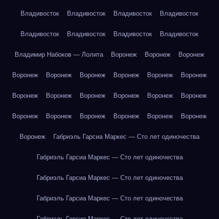
Владивосток
Владивосток
Владивосток
Владивосток
Владивосток
Владивосток
Владивосток
Владивосток
Владимир Набоков — Лолита
Воронеж
Воронеж
Воронеж
Воронеж
Воронеж
Воронеж
Воронеж
Воронеж
Воронеж
Воронеж
Воронеж
Воронеж
Воронеж
Воронеж
Воронеж
Воронеж
Воронеж
Воронеж
Воронеж
Воронеж
Воронеж
Воронеж
Габриэль Гарсиа Маркес — Сто лет одиночества
Габриэль Гарсиа Маркес — Сто лет одиночества
Габриэль Гарсиа Маркес — Сто лет одиночества
Габриэль Гарсиа Маркес — Сто лет одиночества
Габриэль Гарсиа Маркес — Сто лет одиночества