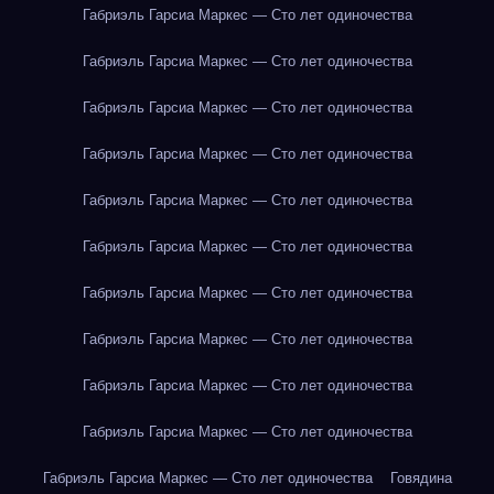
Габриэль Гарсиа Маркес — Сто лет одиночества
Габриэль Гарсиа Маркес — Сто лет одиночества
Габриэль Гарсиа Маркес — Сто лет одиночества
Габриэль Гарсиа Маркес — Сто лет одиночества
Габриэль Гарсиа Маркес — Сто лет одиночества
Габриэль Гарсиа Маркес — Сто лет одиночества
Габриэль Гарсиа Маркес — Сто лет одиночества
Габриэль Гарсиа Маркес — Сто лет одиночества
Габриэль Гарсиа Маркес — Сто лет одиночества
Габриэль Гарсиа Маркес — Сто лет одиночества
Габриэль Гарсиа Маркес — Сто лет одиночества
Говядина