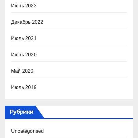
Июнь 2023
Декабрь 2022
Июль 2021
Июнь 2020
Май 2020
Июль 2019
Рубрики
Uncategorised