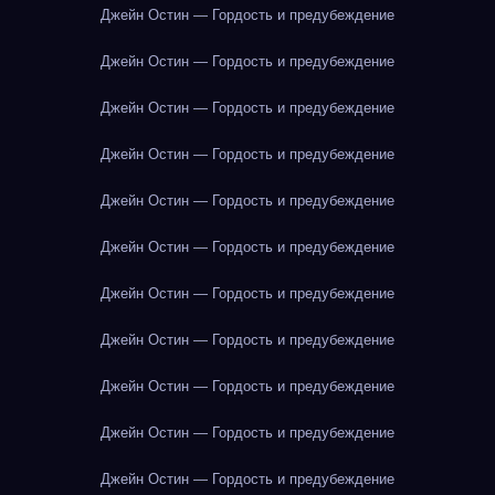
Джейн Остин — Гордость и предубеждение
Джейн Остин — Гордость и предубеждение
Джейн Остин — Гордость и предубеждение
Джейн Остин — Гордость и предубеждение
Джейн Остин — Гордость и предубеждение
Джейн Остин — Гордость и предубеждение
Джейн Остин — Гордость и предубеждение
Джейн Остин — Гордость и предубеждение
Джейн Остин — Гордость и предубеждение
Джейн Остин — Гордость и предубеждение
Джейн Остин — Гордость и предубеждение