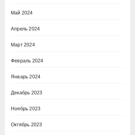
Май 2024
Апрель 2024
Март 2024
Февраль 2024
Январь 2024
Декабрь 2023
Ноябрь 2023
Октябрь 2023