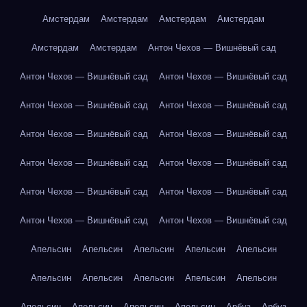
Амстердам
Амстердам
Амстердам
Амстердам
Амстердам
Амстердам
Антон Чехов — Вишнёвый сад
Антон Чехов — Вишнёвый сад
Антон Чехов — Вишнёвый сад
Антон Чехов — Вишнёвый сад
Антон Чехов — Вишнёвый сад
Антон Чехов — Вишнёвый сад
Антон Чехов — Вишнёвый сад
Антон Чехов — Вишнёвый сад
Антон Чехов — Вишнёвый сад
Антон Чехов — Вишнёвый сад
Антон Чехов — Вишнёвый сад
Антон Чехов — Вишнёвый сад
Антон Чехов — Вишнёвый сад
Апельсин
Апельсин
Апельсин
Апельсин
Апельсин
Апельсин
Апельсин
Апельсин
Апельсин
Апельсин
Апельсин
Апельсин
Апельсин
Апельсин
Арбуз
Арбуз