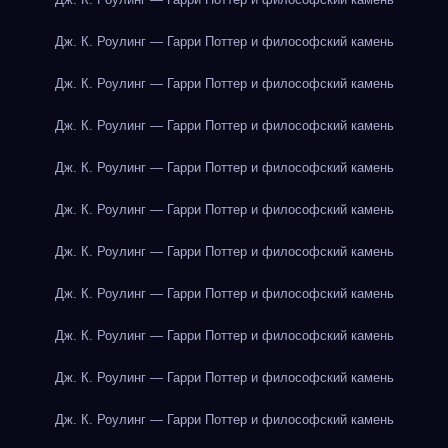
Дж. К. Роулинг — Гарри Поттер и философский камень
Дж. К. Роулинг — Гарри Поттер и философский камень
Дж. К. Роулинг — Гарри Поттер и философский камень
Дж. К. Роулинг — Гарри Поттер и философский камень
Дж. К. Роулинг — Гарри Поттер и философский камень
Дж. К. Роулинг — Гарри Поттер и философский камень
Дж. К. Роулинг — Гарри Поттер и философский камень
Дж. К. Роулинг — Гарри Поттер и философский камень
Дж. К. Роулинг — Гарри Поттер и философский камень
Дж. К. Роулинг — Гарри Поттер и философский камень