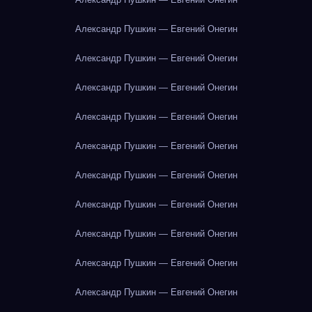
Александр Пушкин — Евгений Онегин
Александр Пушкин — Евгений Онегин
Александр Пушкин — Евгений Онегин
Александр Пушкин — Евгений Онегин
Александр Пушкин — Евгений Онегин
Александр Пушкин — Евгений Онегин
Александр Пушкин — Евгений Онегин
Александр Пушкин — Евгений Онегин
Александр Пушкин — Евгений Онегин
Александр Пушкин — Евгений Онегин