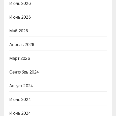
Июль 2026
Июнь 2026
Май 2026
Апрель 2026
Март 2026
Сентябрь 2024
Август 2024
Июль 2024
Июнь 2024