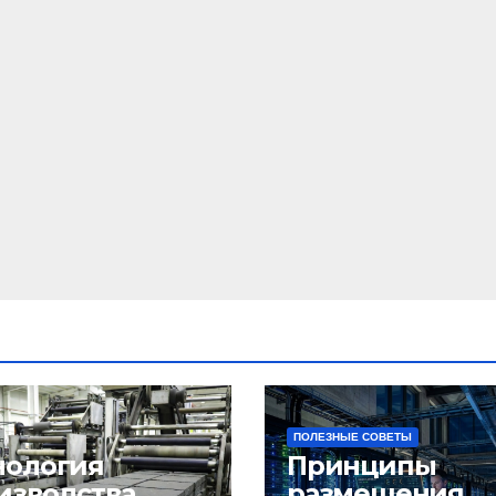
ПОЛЕЗНЫЕ СОВЕТЫ
нология
Принципы
изводства
размещения