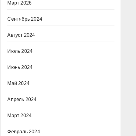
Март 2026
Сентябрь 2024
Август 2024
Июль 2024
Июнь 2024
Май 2024
Апрель 2024
Март 2024
Февраль 2024