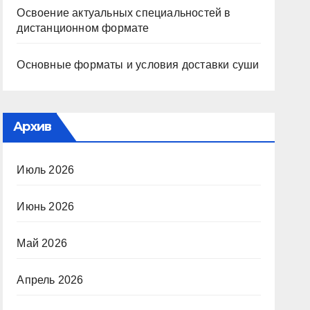
Освоение актуальных специальностей в
дистанционном формате
Основные форматы и условия доставки суши
Архив
Июль 2026
Июнь 2026
Май 2026
Апрель 2026