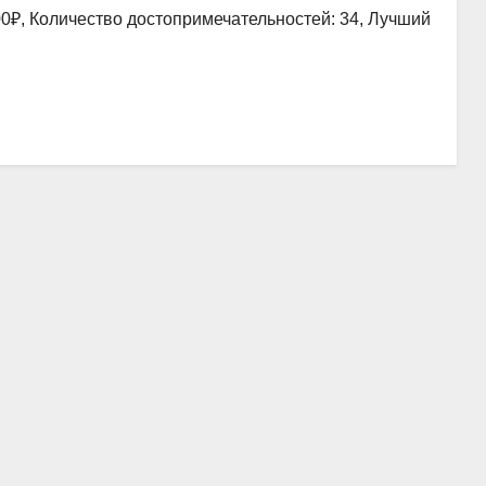
00₽, Количество достопримечательностей: 34, Лучший