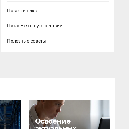
Новости плюс
Питаемся в путешествии
Полезные советы
Освоение
актуальных