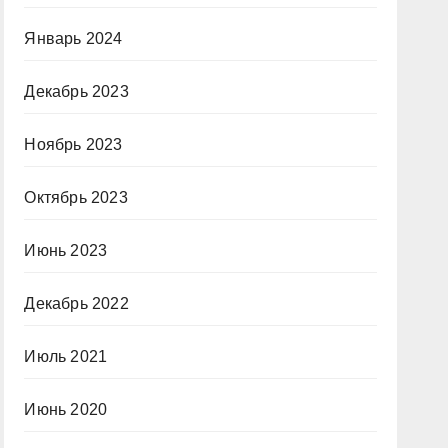
Январь 2024
Декабрь 2023
Ноябрь 2023
Октябрь 2023
Июнь 2023
Декабрь 2022
Июль 2021
Июнь 2020