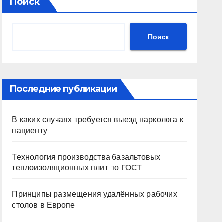
Поиск
Поиск
Последние публикации
В каких случаях требуется выезд нарколога к
пациенту
Технология производства базальтовых
теплоизоляционных плит по ГОСТ
Принципы размещения удалённых рабочих
столов в Европе