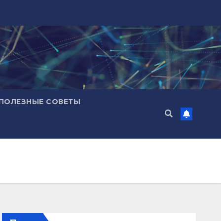
ПОЛЕЗНЫЕ СОВЕТЫ