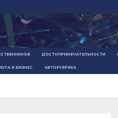
ЕСТВЕННИКОВ
ДОСТОПРИМЕЧАТЕЛЬНОСТИ
ЮТА И БИЗНЕС
АВТОРУБРИКА