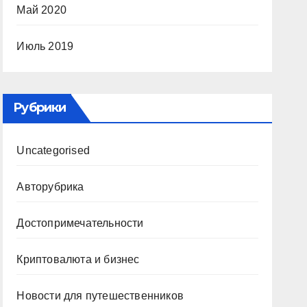
Май 2020
Июль 2019
Рубрики
Uncategorised
Авторубрика
Достопримечательности
Криптовалюта и бизнес
Новости для путешественников