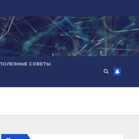
ПОЛЕЗНЫЕ СОВЕТЫ