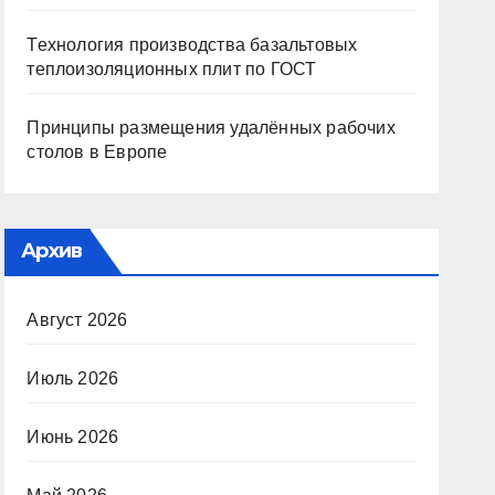
Технология производства базальтовых
теплоизоляционных плит по ГОСТ
Принципы размещения удалённых рабочих
столов в Европе
Архив
Август 2026
Июль 2026
Июнь 2026