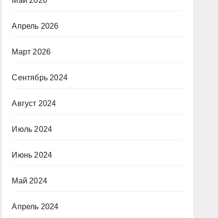
Май 2026
Апрель 2026
Март 2026
Сентябрь 2024
Август 2024
Июль 2024
Июнь 2024
Май 2024
Апрель 2024