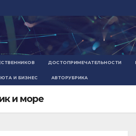
ЕСТВЕННИКОВ
ДОСТОПРИМЕЧАТЕЛЬНОСТИ
ЮТА И БИЗНЕС
АВТОРУБРИКА
ик и море