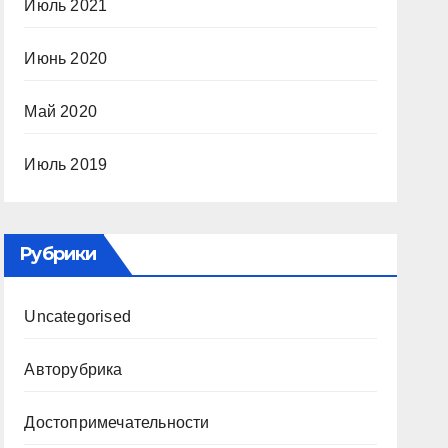
Июль 2021
Июнь 2020
Май 2020
Июль 2019
Рубрики
Uncategorised
Авторубрика
Достопримечательности