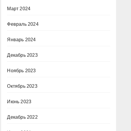
Март 2024
Февраль 2024
Январь 2024
Декабрь 2023
Ноябрь 2023
Октябрь 2023
Июнь 2023
Декабрь 2022