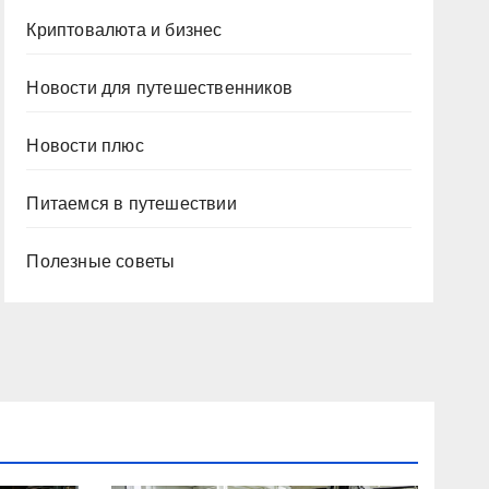
Криптовалюта и бизнес
Новости для путешественников
Новости плюс
Питаемся в путешествии
Полезные советы