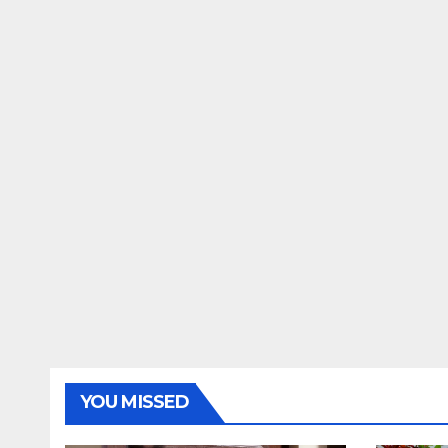
YOU MISSED