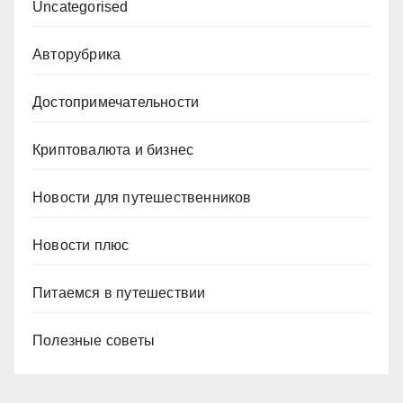
Uncategorised
Авторубрика
Достопримечательности
Криптовалюта и бизнес
Новости для путешественников
Новости плюс
Питаемся в путешествии
Полезные советы