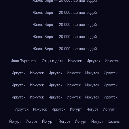
Жюль Верн — 20 000 лье под водой
Жюль Верн — 20 000 лье под водой
Жюль Верн — 20 000 лье под водой
Жюль Верн — 20 000 лье под водой
Жюль Верн — 20 000 лье под водой
Иван Тургенев — Отцы и дети
Иркутск
Иркутск
Иркутск
Иркутск
Иркутск
Иркутск
Иркутск
Иркутск
Иркутск
Иркутск
Иркутск
Иркутск
Иркутск
Иркутск
Иркутск
Иркутск
Иркутск
Иркутск
Иркутск
Иркутск
Иркутск
Иркутск
Иркутск
Иркутск
Йогурт
Йогурт
Йогурт
Йогурт
Йогурт
Йогурт
Йогурт
Йогурт
Йогурт
Казань