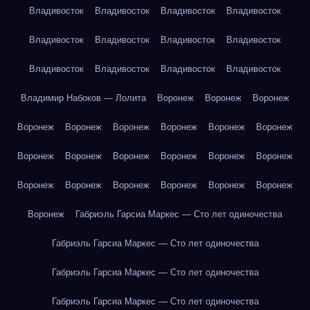
Владивосток
Владивосток
Владивосток
Владивосток
Владивосток
Владивосток
Владивосток
Владивосток
Владивосток
Владивосток
Владивосток
Владивосток
Владимир Набоков — Лолита
Воронеж
Воронеж
Воронеж
Воронеж
Воронеж
Воронеж
Воронеж
Воронеж
Воронеж
Воронеж
Воронеж
Воронеж
Воронеж
Воронеж
Воронеж
Воронеж
Воронеж
Воронеж
Воронеж
Воронеж
Воронеж
Воронеж
Габриэль Гарсиа Маркес — Сто лет одиночества
Габриэль Гарсиа Маркес — Сто лет одиночества
Габриэль Гарсиа Маркес — Сто лет одиночества
Габриэль Гарсиа Маркес — Сто лет одиночества