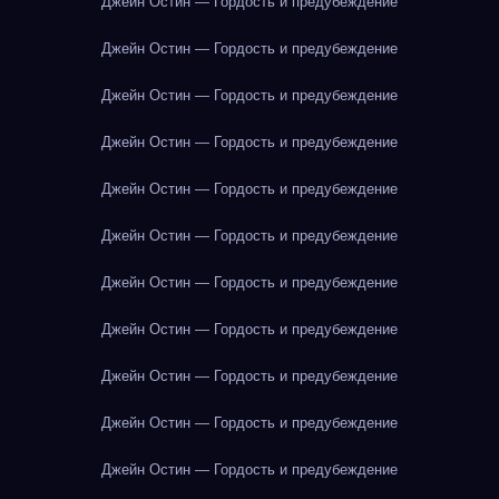
Джейн Остин — Гордость и предубеждение
Джейн Остин — Гордость и предубеждение
Джейн Остин — Гордость и предубеждение
Джейн Остин — Гордость и предубеждение
Джейн Остин — Гордость и предубеждение
Джейн Остин — Гордость и предубеждение
Джейн Остин — Гордость и предубеждение
Джейн Остин — Гордость и предубеждение
Джейн Остин — Гордость и предубеждение
Джейн Остин — Гордость и предубеждение
Джейн Остин — Гордость и предубеждение