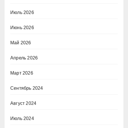
Июль 2026
Июнь 2026
Май 2026
Апрель 2026
Март 2026
Сентябрь 2024
Август 2024
Июль 2024