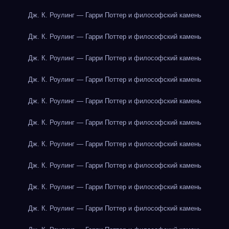
Дж. К. Роулинг — Гарри Поттер и философский камень
Дж. К. Роулинг — Гарри Поттер и философский камень
Дж. К. Роулинг — Гарри Поттер и философский камень
Дж. К. Роулинг — Гарри Поттер и философский камень
Дж. К. Роулинг — Гарри Поттер и философский камень
Дж. К. Роулинг — Гарри Поттер и философский камень
Дж. К. Роулинг — Гарри Поттер и философский камень
Дж. К. Роулинг — Гарри Поттер и философский камень
Дж. К. Роулинг — Гарри Поттер и философский камень
Дж. К. Роулинг — Гарри Поттер и философский камень