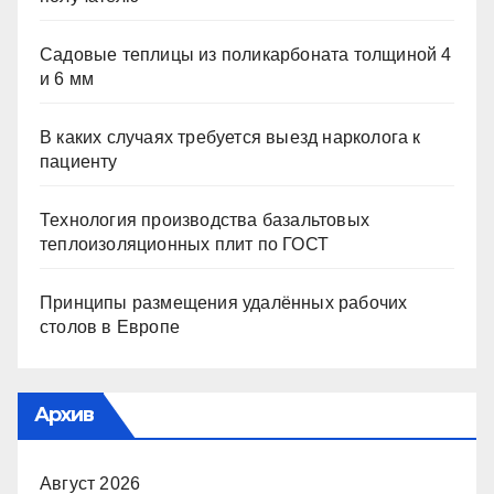
Садовые теплицы из поликарбоната толщиной 4
и 6 мм
В каких случаях требуется выезд нарколога к
пациенту
Технология производства базальтовых
теплоизоляционных плит по ГОСТ
Принципы размещения удалённых рабочих
столов в Европе
Архив
Август 2026