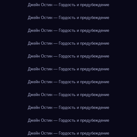
Джейн Остин — Гордость и предубеждение
Джейн Остин — Гордость и предубеждение
Джейн Остин — Гордость и предубеждение
Джейн Остин — Гордость и предубеждение
Джейн Остин — Гордость и предубеждение
Джейн Остин — Гордость и предубеждение
Джейн Остин — Гордость и предубеждение
Джейн Остин — Гордость и предубеждение
Джейн Остин — Гордость и предубеждение
Джейн Остин — Гордость и предубеждение
Джейн Остин — Гордость и предубеждение