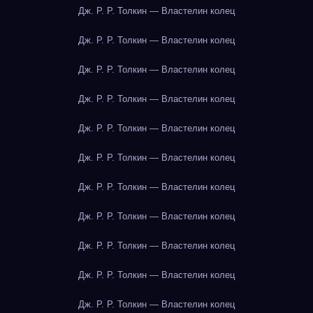
Дж. Р. Р. Толкин — Властелин колец
Дж. Р. Р. Толкин — Властелин колец
Дж. Р. Р. Толкин — Властелин колец
Дж. Р. Р. Толкин — Властелин колец
Дж. Р. Р. Толкин — Властелин колец
Дж. Р. Р. Толкин — Властелин колец
Дж. Р. Р. Толкин — Властелин колец
Дж. Р. Р. Толкин — Властелин колец
Дж. Р. Р. Толкин — Властелин колец
Дж. Р. Р. Толкин — Властелин колец
Дж. Р. Р. Толкин — Властелин колец