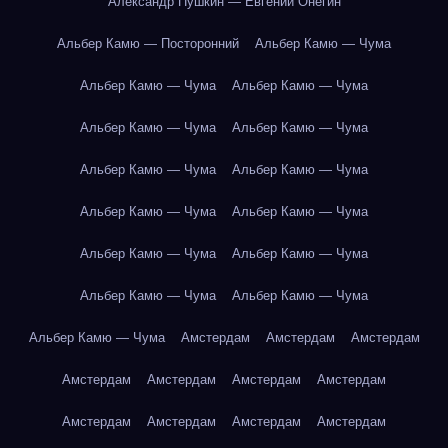
Александр Пушкин — Евгений Онегин
Альбер Камю — Посторонний
Альбер Камю — Чума
Альбер Камю — Чума
Альбер Камю — Чума
Альбер Камю — Чума
Альбер Камю — Чума
Альбер Камю — Чума
Альбер Камю — Чума
Альбер Камю — Чума
Альбер Камю — Чума
Альбер Камю — Чума
Альбер Камю — Чума
Альбер Камю — Чума
Альбер Камю — Чума
Альбер Камю — Чума
Амстердам
Амстердам
Амстердам
Амстердам
Амстердам
Амстердам
Амстердам
Амстердам
Амстердам
Амстердам
Амстердам