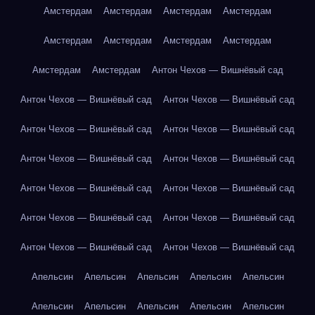
Амстердам
Амстердам
Амстердам
Амстердам
Амстердам
Амстердам
Амстердам
Амстердам
Амстердам
Амстердам
Антон Чехов — Вишнёвый сад
Антон Чехов — Вишнёвый сад
Антон Чехов — Вишнёвый сад
Антон Чехов — Вишнёвый сад
Антон Чехов — Вишнёвый сад
Антон Чехов — Вишнёвый сад
Антон Чехов — Вишнёвый сад
Антон Чехов — Вишнёвый сад
Антон Чехов — Вишнёвый сад
Антон Чехов — Вишнёвый сад
Антон Чехов — Вишнёвый сад
Антон Чехов — Вишнёвый сад
Антон Чехов — Вишнёвый сад
Апельсин
Апельсин
Апельсин
Апельсин
Апельсин
Апельсин
Апельсин
Апельсин
Апельсин
Апельсин