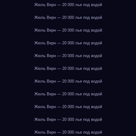
Жюль Верн — 20 000 лье под водой
Жюль Верн — 20 000 лье под водой
Жюль Верн — 20 000 лье под водой
Жюль Верн — 20 000 лье под водой
Жюль Верн — 20 000 лье под водой
Жюль Верн — 20 000 лье под водой
Жюль Верн — 20 000 лье под водой
Жюль Верн — 20 000 лье под водой
Жюль Верн — 20 000 лье под водой
Жюль Верн — 20 000 лье под водой
Жюль Верн — 20 000 лье под водой