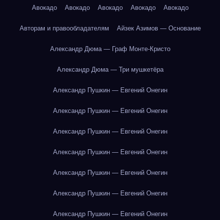
Авокадо
Авокадо
Авокадо
Авокадо
Авокадо
Авторам и правообладателям
Айзек Азимов — Основание
Александр Дюма — Граф Монте-Кристо
Александр Дюма — Три мушкетёра
Александр Пушкин — Евгений Онегин
Александр Пушкин — Евгений Онегин
Александр Пушкин — Евгений Онегин
Александр Пушкин — Евгений Онегин
Александр Пушкин — Евгений Онегин
Александр Пушкин — Евгений Онегин
Александр Пушкин — Евгений Онегин