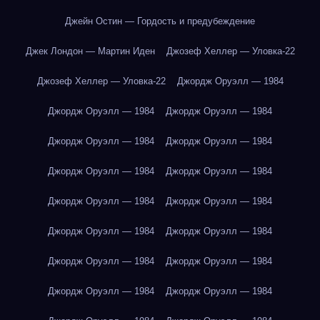
Джейн Остин — Гордость и предубеждение
Джек Лондон — Мартин Иден
Джозеф Хеллер — Уловка-22
Джозеф Хеллер — Уловка-22
Джордж Оруэлл — 1984
Джордж Оруэлл — 1984
Джордж Оруэлл — 1984
Джордж Оруэлл — 1984
Джордж Оруэлл — 1984
Джордж Оруэлл — 1984
Джордж Оруэлл — 1984
Джордж Оруэлл — 1984
Джордж Оруэлл — 1984
Джордж Оруэлл — 1984
Джордж Оруэлл — 1984
Джордж Оруэлл — 1984
Джордж Оруэлл — 1984
Джордж Оруэлл — 1984
Джордж Оруэлл — 1984