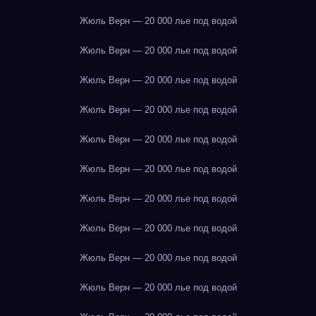
Жюль Верн — 20 000 лье под водой
Жюль Верн — 20 000 лье под водой
Жюль Верн — 20 000 лье под водой
Жюль Верн — 20 000 лье под водой
Жюль Верн — 20 000 лье под водой
Жюль Верн — 20 000 лье под водой
Жюль Верн — 20 000 лье под водой
Жюль Верн — 20 000 лье под водой
Жюль Верн — 20 000 лье под водой
Жюль Верн — 20 000 лье под водой