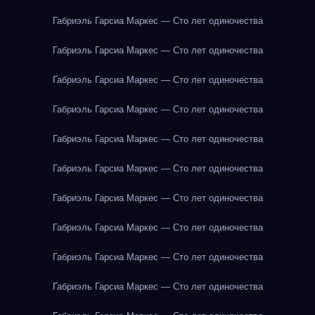
Габриэль Гарсиа Маркес — Сто лет одиночества
Габриэль Гарсиа Маркес — Сто лет одиночества
Габриэль Гарсиа Маркес — Сто лет одиночества
Габриэль Гарсиа Маркес — Сто лет одиночества
Габриэль Гарсиа Маркес — Сто лет одиночества
Габриэль Гарсиа Маркес — Сто лет одиночества
Габриэль Гарсиа Маркес — Сто лет одиночества
Габриэль Гарсиа Маркес — Сто лет одиночества
Габриэль Гарсиа Маркес — Сто лет одиночества
Габриэль Гарсиа Маркес — Сто лет одиночества