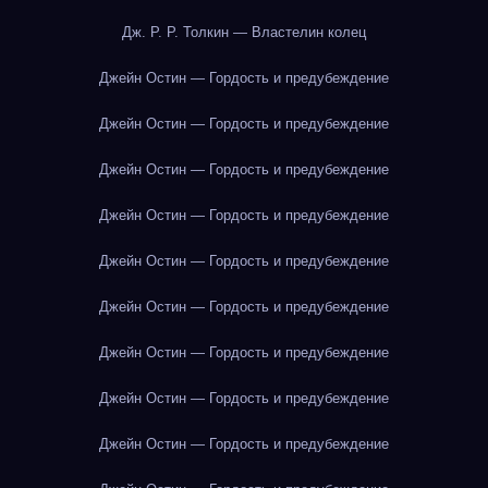
Дж. Р. Р. Толкин — Властелин колец
Джейн Остин — Гордость и предубеждение
Джейн Остин — Гордость и предубеждение
Джейн Остин — Гордость и предубеждение
Джейн Остин — Гордость и предубеждение
Джейн Остин — Гордость и предубеждение
Джейн Остин — Гордость и предубеждение
Джейн Остин — Гордость и предубеждение
Джейн Остин — Гордость и предубеждение
Джейн Остин — Гордость и предубеждение