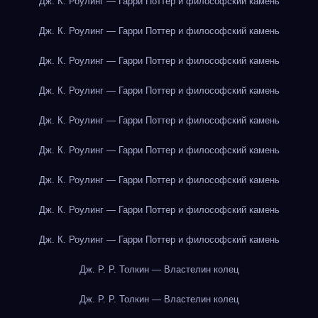
Дж. К. Роулинг — Гарри Поттер и философский камень
Дж. К. Роулинг — Гарри Поттер и философский камень
Дж. К. Роулинг — Гарри Поттер и философский камень
Дж. К. Роулинг — Гарри Поттер и философский камень
Дж. К. Роулинг — Гарри Поттер и философский камень
Дж. К. Роулинг — Гарри Поттер и философский камень
Дж. К. Роулинг — Гарри Поттер и философский камень
Дж. К. Роулинг — Гарри Поттер и философский камень
Дж. К. Роулинг — Гарри Поттер и философский камень
Дж. Р. Р. Толкин — Властелин колец
Дж. Р. Р. Толкин — Властелин колец