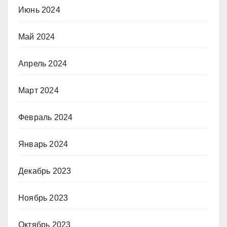
Июнь 2024
Май 2024
Апрель 2024
Март 2024
Февраль 2024
Январь 2024
Декабрь 2023
Ноябрь 2023
Октябрь 2023