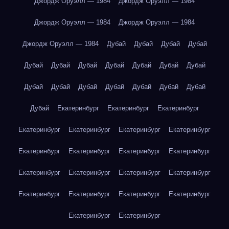
Джордж Оруэлл — 1984
Джордж Оруэлл — 1984
Джордж Оруэлл — 1984
Джордж Оруэлл — 1984
Джордж Оруэлл — 1984
Дубай
Дубай
Дубай
Дубай
Дубай
Дубай
Дубай
Дубай
Дубай
Дубай
Дубай
Дубай
Дубай
Дубай
Дубай
Дубай
Дубай
Дубай
Дубай
Екатеринбург
Екатеринбург
Екатеринбург
Екатеринбург
Екатеринбург
Екатеринбург
Екатеринбург
Екатеринбург
Екатеринбург
Екатеринбург
Екатеринбург
Екатеринбург
Екатеринбург
Екатеринбург
Екатеринбург
Екатеринбург
Екатеринбург
Екатеринбург
Екатеринбург
Екатеринбург
Екатеринбург