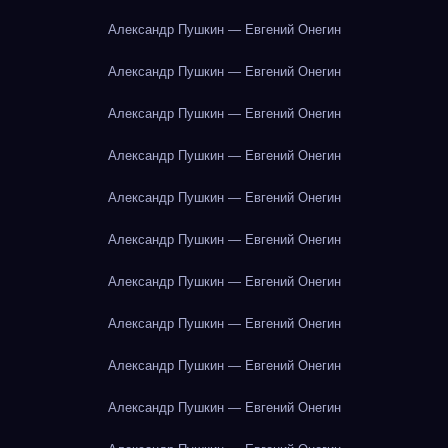
Александр Пушкин — Евгений Онегин
Александр Пушкин — Евгений Онегин
Александр Пушкин — Евгений Онегин
Александр Пушкин — Евгений Онегин
Александр Пушкин — Евгений Онегин
Александр Пушкин — Евгений Онегин
Александр Пушкин — Евгений Онегин
Александр Пушкин — Евгений Онегин
Александр Пушкин — Евгений Онегин
Александр Пушкин — Евгений Онегин