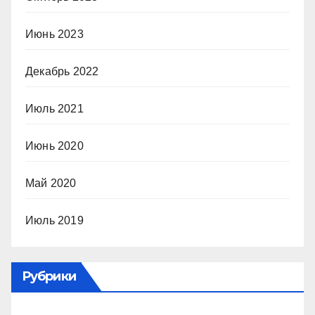
Июнь 2023
Декабрь 2022
Июль 2021
Июнь 2020
Май 2020
Июль 2019
Рубрики