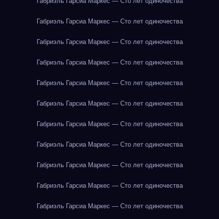
Габриэль Гарсиа Маркес — Сто лет одиночества
Габриэль Гарсиа Маркес — Сто лет одиночества
Габриэль Гарсиа Маркес — Сто лет одиночества
Габриэль Гарсиа Маркес — Сто лет одиночества
Габриэль Гарсиа Маркес — Сто лет одиночества
Габриэль Гарсиа Маркес — Сто лет одиночества
Габриэль Гарсиа Маркес — Сто лет одиночества
Габриэль Гарсиа Маркес — Сто лет одиночества
Габриэль Гарсиа Маркес — Сто лет одиночества
Габриэль Гарсиа Маркес — Сто лет одиночества
Габриэль Гарсиа Маркес — Сто лет одиночества