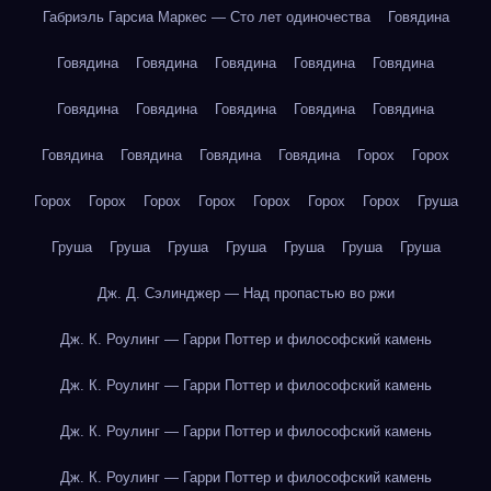
Габриэль Гарсиа Маркес — Сто лет одиночества
Говядина
Говядина
Говядина
Говядина
Говядина
Говядина
Говядина
Говядина
Говядина
Говядина
Говядина
Говядина
Говядина
Говядина
Говядина
Горох
Горох
Горох
Горох
Горох
Горох
Горох
Горох
Горох
Груша
Груша
Груша
Груша
Груша
Груша
Груша
Груша
Дж. Д. Сэлинджер — Над пропастью во ржи
Дж. К. Роулинг — Гарри Поттер и философский камень
Дж. К. Роулинг — Гарри Поттер и философский камень
Дж. К. Роулинг — Гарри Поттер и философский камень
Дж. К. Роулинг — Гарри Поттер и философский камень