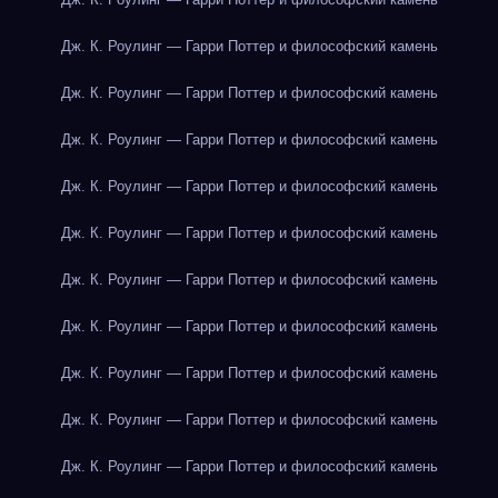
Дж. К. Роулинг — Гарри Поттер и философский камень
Дж. К. Роулинг — Гарри Поттер и философский камень
Дж. К. Роулинг — Гарри Поттер и философский камень
Дж. К. Роулинг — Гарри Поттер и философский камень
Дж. К. Роулинг — Гарри Поттер и философский камень
Дж. К. Роулинг — Гарри Поттер и философский камень
Дж. К. Роулинг — Гарри Поттер и философский камень
Дж. К. Роулинг — Гарри Поттер и философский камень
Дж. К. Роулинг — Гарри Поттер и философский камень
Дж. К. Роулинг — Гарри Поттер и философский камень