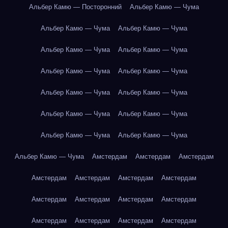
Альбер Камю — Посторонний
Альбер Камю — Чума
Альбер Камю — Чума
Альбер Камю — Чума
Альбер Камю — Чума
Альбер Камю — Чума
Альбер Камю — Чума
Альбер Камю — Чума
Альбер Камю — Чума
Альбер Камю — Чума
Альбер Камю — Чума
Альбер Камю — Чума
Альбер Камю — Чума
Альбер Камю — Чума
Альбер Камю — Чума
Амстердам
Амстердам
Амстердам
Амстердам
Амстердам
Амстердам
Амстердам
Амстердам
Амстердам
Амстердам
Амстердам
Амстердам
Амстердам
Амстердам
Амстердам