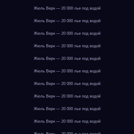
Жюль Верн — 20 000 лье под водой
Жюль Верн — 20 000 лье под водой
Жюль Верн — 20 000 лье под водой
Жюль Верн — 20 000 лье под водой
Жюль Верн — 20 000 лье под водой
Жюль Верн — 20 000 лье под водой
Жюль Верн — 20 000 лье под водой
Жюль Верн — 20 000 лье под водой
Жюль Верн — 20 000 лье под водой
Жюль Верн — 20 000 лье под водой
Жюль Верн — 20 000 лье под водой