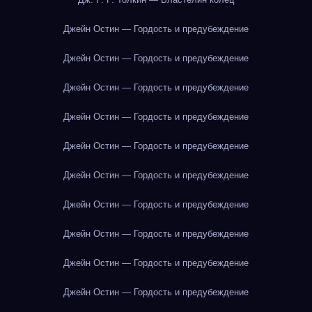
Джейн Остин — Гордость и предубеждение
Джейн Остин — Гордость и предубеждение
Джейн Остин — Гордость и предубеждение
Джейн Остин — Гордость и предубеждение
Джейн Остин — Гордость и предубеждение
Джейн Остин — Гордость и предубеждение
Джейн Остин — Гордость и предубеждение
Джейн Остин — Гордость и предубеждение
Джейн Остин — Гордость и предубеждение
Джейн Остин — Гордость и предубеждение