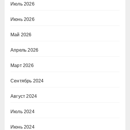
Июль 2026
Июнь 2026
Май 2026
Апрель 2026
Март 2026
Сентябрь 2024
Август 2024
Июль 2024
Июнь 2024