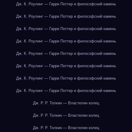
Дж. К. Роулинг — Гарри Поттер и философский камень
Дж. К. Роулинг — Гарри Поттер и философский камень
Дж. К. Роулинг — Гарри Поттер и философский камень
Дж. К. Роулинг — Гарри Поттер и философский камень
Дж. К. Роулинг — Гарри Поттер и философский камень
Дж. К. Роулинг — Гарри Поттер и философский камень
Дж. К. Роулинг — Гарри Поттер и философский камень
Дж. К. Роулинг — Гарри Поттер и философский камень
Дж. Р. Р. Толкин — Властелин колец
Дж. Р. Р. Толкин — Властелин колец
Дж. Р. Р. Толкин — Властелин колец