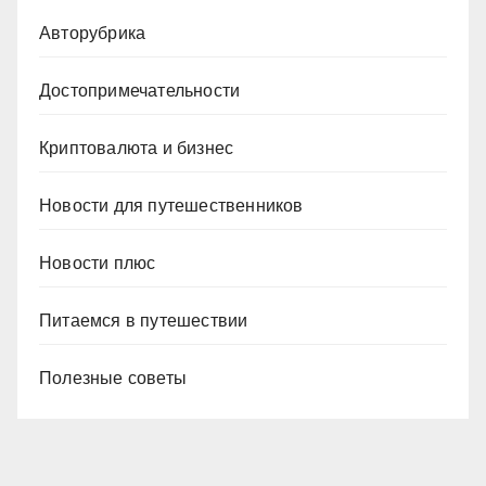
Авторубрика
Достопримечательности
Криптовалюта и бизнес
Новости для путешественников
Новости плюс
Питаемся в путешествии
Полезные советы