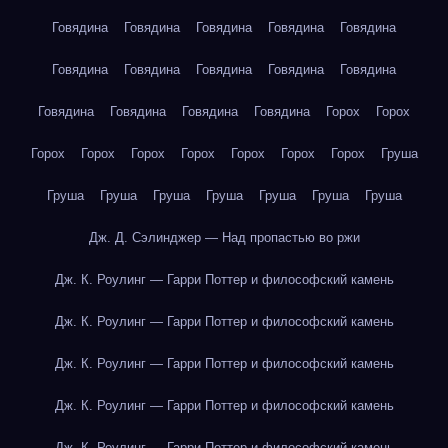
Говядина
Говядина
Говядина
Говядина
Говядина
Говядина
Говядина
Говядина
Говядина
Говядина
Говядина
Говядина
Говядина
Говядина
Горох
Горох
Горох
Горох
Горох
Горох
Горох
Горох
Горох
Груша
Груша
Груша
Груша
Груша
Груша
Груша
Груша
Дж. Д. Сэлинджер — Над пропастью во ржи
Дж. К. Роулинг — Гарри Поттер и философский камень
Дж. К. Роулинг — Гарри Поттер и философский камень
Дж. К. Роулинг — Гарри Поттер и философский камень
Дж. К. Роулинг — Гарри Поттер и философский камень
Дж. К. Роулинг — Гарри Поттер и философский камень