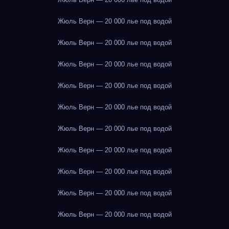
Жюль Верн — 20 000 лье под водой
Жюль Верн — 20 000 лье под водой
Жюль Верн — 20 000 лье под водой
Жюль Верн — 20 000 лье под водой
Жюль Верн — 20 000 лье под водой
Жюль Верн — 20 000 лье под водой
Жюль Верн — 20 000 лье под водой
Жюль Верн — 20 000 лье под водой
Жюль Верн — 20 000 лье под водой
Жюль Верн — 20 000 лье под водой