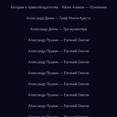
Авторам и правообладателям
Айзек Азимов — Основание
Александр Дюма — Граф Монте-Кристо
Александр Дюма — Три мушкетёра
Александр Пушкин — Евгений Онегин
Александр Пушкин — Евгений Онегин
Александр Пушкин — Евгений Онегин
Александр Пушкин — Евгений Онегин
Александр Пушкин — Евгений Онегин
Александр Пушкин — Евгений Онегин
Александр Пушкин — Евгений Онегин
Александр Пушкин — Евгений Онегин