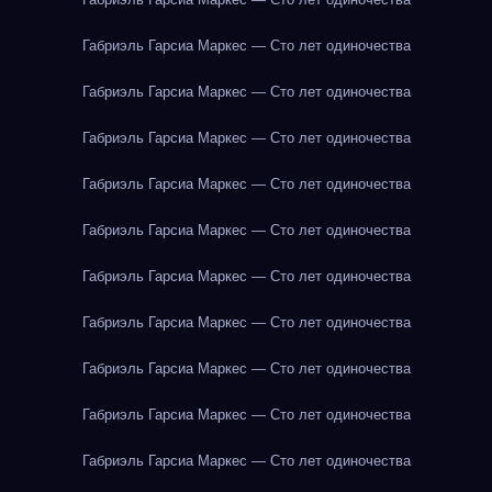
Габриэль Гарсиа Маркес — Сто лет одиночества
Габриэль Гарсиа Маркес — Сто лет одиночества
Габриэль Гарсиа Маркес — Сто лет одиночества
Габриэль Гарсиа Маркес — Сто лет одиночества
Габриэль Гарсиа Маркес — Сто лет одиночества
Габриэль Гарсиа Маркес — Сто лет одиночества
Габриэль Гарсиа Маркес — Сто лет одиночества
Габриэль Гарсиа Маркес — Сто лет одиночества
Габриэль Гарсиа Маркес — Сто лет одиночества
Габриэль Гарсиа Маркес — Сто лет одиночества