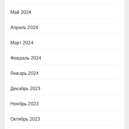
Май 2024
Апрель 2024
Март 2024
Февраль 2024
Январь 2024
Декабрь 2023
Ноябрь 2023
Октябрь 2023