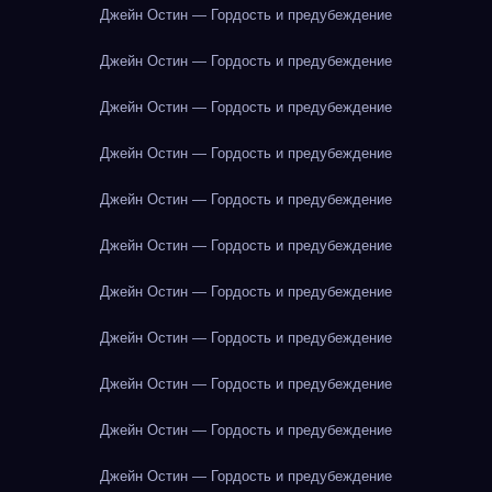
Джейн Остин — Гордость и предубеждение
Джейн Остин — Гордость и предубеждение
Джейн Остин — Гордость и предубеждение
Джейн Остин — Гордость и предубеждение
Джейн Остин — Гордость и предубеждение
Джейн Остин — Гордость и предубеждение
Джейн Остин — Гордость и предубеждение
Джейн Остин — Гордость и предубеждение
Джейн Остин — Гордость и предубеждение
Джейн Остин — Гордость и предубеждение
Джейн Остин — Гордость и предубеждение