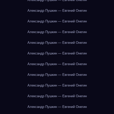
Александр Пушкин — Евгений Онегин
Александр Пушкин — Евгений Онегин
Александр Пушкин — Евгений Онегин
Александр Пушкин — Евгений Онегин
Александр Пушкин — Евгений Онегин
Александр Пушкин — Евгений Онегин
Александр Пушкин — Евгений Онегин
Александр Пушкин — Евгений Онегин
Александр Пушкин — Евгений Онегин
Александр Пушкин — Евгений Онегин