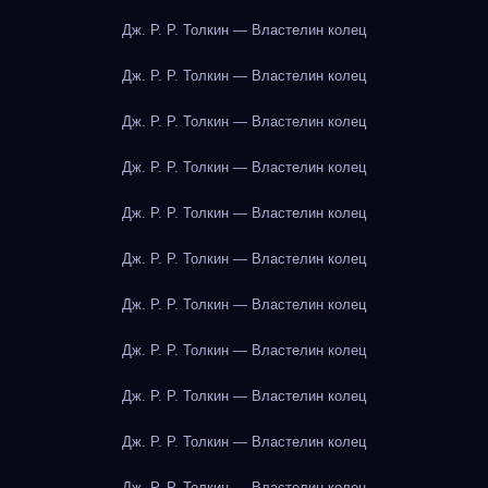
Дж. Р. Р. Толкин — Властелин колец
Дж. Р. Р. Толкин — Властелин колец
Дж. Р. Р. Толкин — Властелин колец
Дж. Р. Р. Толкин — Властелин колец
Дж. Р. Р. Толкин — Властелин колец
Дж. Р. Р. Толкин — Властелин колец
Дж. Р. Р. Толкин — Властелин колец
Дж. Р. Р. Толкин — Властелин колец
Дж. Р. Р. Толкин — Властелин колец
Дж. Р. Р. Толкин — Властелин колец
Дж. Р. Р. Толкин — Властелин колец