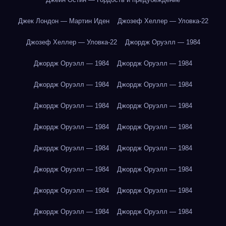
Джек Лондон — Мартин Иден
Джозеф Хеллер — Уловка-22
Джозеф Хеллер — Уловка-22
Джордж Оруэлл — 1984
Джордж Оруэлл — 1984
Джордж Оруэлл — 1984
Джордж Оруэлл — 1984
Джордж Оруэлл — 1984
Джордж Оруэлл — 1984
Джордж Оруэлл — 1984
Джордж Оруэлл — 1984
Джордж Оруэлл — 1984
Джордж Оруэлл — 1984
Джордж Оруэлл — 1984
Джордж Оруэлл — 1984
Джордж Оруэлл — 1984
Джордж Оруэлл — 1984
Джордж Оруэлл — 1984
Джордж Оруэлл — 1984
Джордж Оруэлл — 1984