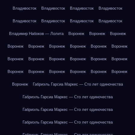
Владивосток
Владивосток
Владивосток
Владивосток
Владивосток
Владивосток
Владивосток
Владивосток
Владимир Набоков — Лолита
Воронеж
Воронеж
Воронеж
Воронеж
Воронеж
Воронеж
Воронеж
Воронеж
Воронеж
Воронеж
Воронеж
Воронеж
Воронеж
Воронеж
Воронеж
Воронеж
Воронеж
Воронеж
Воронеж
Воронеж
Воронеж
Воронеж
Габриэль Гарсиа Маркес — Сто лет одиночества
Габриэль Гарсиа Маркес — Сто лет одиночества
Габриэль Гарсиа Маркес — Сто лет одиночества
Габриэль Гарсиа Маркес — Сто лет одиночества
Габриэль Гарсиа Маркес — Сто лет одиночества