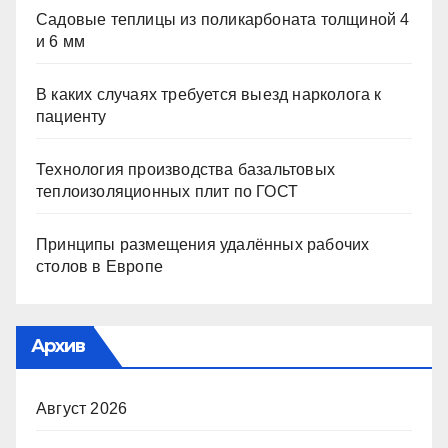
Садовые теплицы из поликарбоната толщиной 4
и 6 мм
В каких случаях требуется выезд нарколога к
пациенту
Технология производства базальтовых
теплоизоляционных плит по ГОСТ
Принципы размещения удалённых рабочих
столов в Европе
Архив
Август 2026