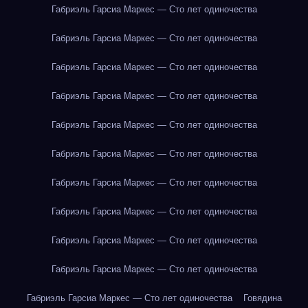
Габриэль Гарсиа Маркес — Сто лет одиночества
Габриэль Гарсиа Маркес — Сто лет одиночества
Габриэль Гарсиа Маркес — Сто лет одиночества
Габриэль Гарсиа Маркес — Сто лет одиночества
Габриэль Гарсиа Маркес — Сто лет одиночества
Габриэль Гарсиа Маркес — Сто лет одиночества
Габриэль Гарсиа Маркес — Сто лет одиночества
Габриэль Гарсиа Маркес — Сто лет одиночества
Габриэль Гарсиа Маркес — Сто лет одиночества
Габриэль Гарсиа Маркес — Сто лет одиночества
Габриэль Гарсиа Маркес — Сто лет одиночества
Говядина