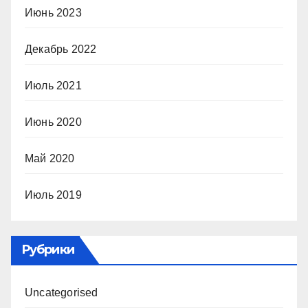
Июнь 2023
Декабрь 2022
Июль 2021
Июнь 2020
Май 2020
Июль 2019
Рубрики
Uncategorised