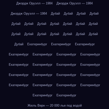
Джордж Оруэлл — 1984
Джордж Оруэлл — 1984
Джордж Оруэлл — 1984
Дубай
Дубай
Дубай
Дубай
Дубай
Дубай
Дубай
Дубай
Дубай
Дубай
Дубай
Дубай
Дубай
Дубай
Дубай
Дубай
Дубай
Дубай
Дубай
Екатеринбург
Екатеринбург
Екатеринбург
Екатеринбург
Екатеринбург
Екатеринбург
Екатеринбург
Екатеринбург
Екатеринбург
Екатеринбург
Екатеринбург
Екатеринбург
Екатеринбург
Екатеринбург
Екатеринбург
Екатеринбург
Екатеринбург
Екатеринбург
Екатеринбург
Екатеринбург
Екатеринбург
Жюль Верн — 20 000 лье под водой