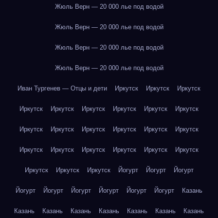
Жюль Верн — 20 000 лье под водой
Жюль Верн — 20 000 лье под водой
Жюль Верн — 20 000 лье под водой
Жюль Верн — 20 000 лье под водой
Иван Тургенев — Отцы и дети
Иркутск
Иркутск
Иркутск
Иркутск
Иркутск
Иркутск
Иркутск
Иркутск
Иркутск
Иркутск
Иркутск
Иркутск
Иркутск
Иркутск
Иркутск
Иркутск
Иркутск
Иркутск
Иркутск
Иркутск
Иркутск
Иркутск
Иркутск
Иркутск
Йогурт
Йогурт
Йогурт
Йогурт
Йогурт
Йогурт
Йогурт
Йогурт
Йогурт
Казань
Казань
Казань
Казань
Казань
Казань
Казань
Казань