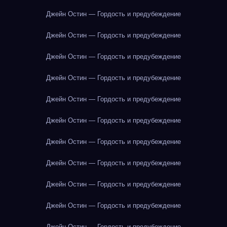
Джейн Остин — Гордость и предубеждение
Джейн Остин — Гордость и предубеждение
Джейн Остин — Гордость и предубеждение
Джейн Остин — Гордость и предубеждение
Джейн Остин — Гордость и предубеждение
Джейн Остин — Гордость и предубеждение
Джейн Остин — Гордость и предубеждение
Джейн Остин — Гордость и предубеждение
Джейн Остин — Гордость и предубеждение
Джейн Остин — Гордость и предубеждение
Джейн Остин — Гордость и предубеждение