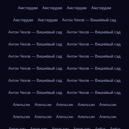
Амстердам
Амстердам
Амстердам
Амстердам
Амстердам
Амстердам
Антон Чехов — Вишнёвый сад
Антон Чехов — Вишнёвый сад
Антон Чехов — Вишнёвый сад
Антон Чехов — Вишнёвый сад
Антон Чехов — Вишнёвый сад
Антон Чехов — Вишнёвый сад
Антон Чехов — Вишнёвый сад
Антон Чехов — Вишнёвый сад
Антон Чехов — Вишнёвый сад
Антон Чехов — Вишнёвый сад
Антон Чехов — Вишнёвый сад
Антон Чехов — Вишнёвый сад
Антон Чехов — Вишнёвый сад
Апельсин
Апельсин
Апельсин
Апельсин
Апельсин
Апельсин
Апельсин
Апельсин
Апельсин
Апельсин
Апельсин
Апельсин
Апельсин
Апельсин
Арбуз
Арбуз