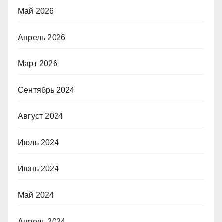
Май 2026
Апрель 2026
Март 2026
Сентябрь 2024
Август 2024
Июль 2024
Июнь 2024
Май 2024
Апрель 2024