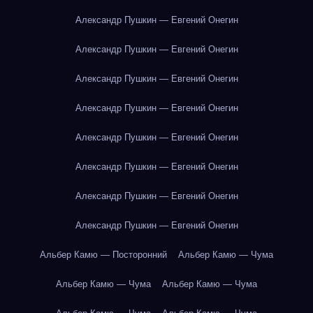
Александр Пушкин — Евгений Онегин
Александр Пушкин — Евгений Онегин
Александр Пушкин — Евгений Онегин
Александр Пушкин — Евгений Онегин
Александр Пушкин — Евгений Онегин
Александр Пушкин — Евгений Онегин
Александр Пушкин — Евгений Онегин
Александр Пушкин — Евгений Онегин
Альбер Камю — Посторонний
Альбер Камю — Чума
Альбер Камю — Чума
Альбер Камю — Чума