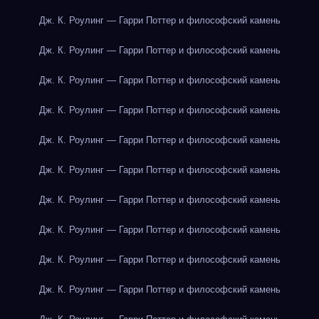
Дж. К. Роулинг — Гарри Поттер и философский камень
Дж. К. Роулинг — Гарри Поттер и философский камень
Дж. К. Роулинг — Гарри Поттер и философский камень
Дж. К. Роулинг — Гарри Поттер и философский камень
Дж. К. Роулинг — Гарри Поттер и философский камень
Дж. К. Роулинг — Гарри Поттер и философский камень
Дж. К. Роулинг — Гарри Поттер и философский камень
Дж. К. Роулинг — Гарри Поттер и философский камень
Дж. К. Роулинг — Гарри Поттер и философский камень
Дж. К. Роулинг — Гарри Поттер и философский камень