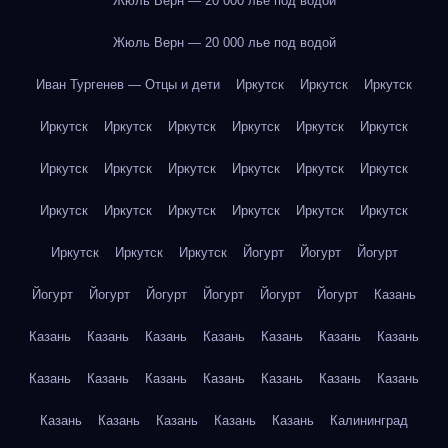
Жюль Верн — 20 000 лье под водой
Жюль Верн — 20 000 лье под водой
Иван Тургенев — Отцы и дети
Иркутск
Иркутск
Иркутск
Иркутск
Иркутск
Иркутск
Иркутск
Иркутск
Иркутск
Иркутск
Иркутск
Иркутск
Иркутск
Иркутск
Иркутск
Иркутск
Иркутск
Иркутск
Иркутск
Иркутск
Иркутск
Иркутск
Иркутск
Иркутск
Йогурт
Йогурт
Йогурт
Йогурт
Йогурт
Йогурт
Йогурт
Йогурт
Йогурт
Казань
Казань
Казань
Казань
Казань
Казань
Казань
Казань
Казань
Казань
Казань
Казань
Казань
Казань
Казань
Казань
Казань
Казань
Казань
Казань
Калининград