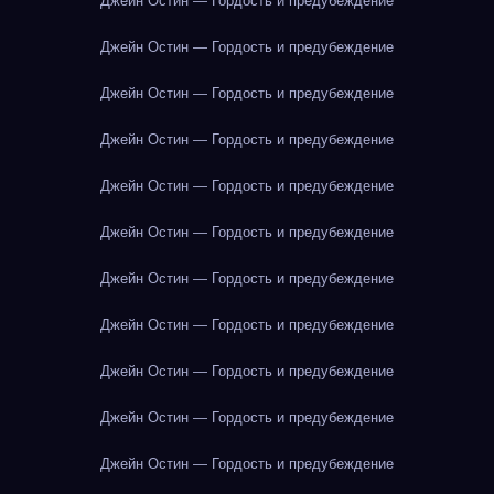
Джейн Остин — Гордость и предубеждение
Джейн Остин — Гордость и предубеждение
Джейн Остин — Гордость и предубеждение
Джейн Остин — Гордость и предубеждение
Джейн Остин — Гордость и предубеждение
Джейн Остин — Гордость и предубеждение
Джейн Остин — Гордость и предубеждение
Джейн Остин — Гордость и предубеждение
Джейн Остин — Гордость и предубеждение
Джейн Остин — Гордость и предубеждение
Джейн Остин — Гордость и предубеждение