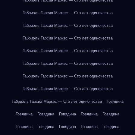
Габриэль Гарсиа Маркес — Сто лет одиночества
Габриэль Гарсиа Маркес — Сто лет одиночества
Габриэль Гарсиа Маркес — Сто лет одиночества
Габриэль Гарсиа Маркес — Сто лет одиночества
Габриэль Гарсиа Маркес — Сто лет одиночества
Габриэль Гарсиа Маркес — Сто лет одиночества
Габриэль Гарсиа Маркес — Сто лет одиночества
Габриэль Гарсиа Маркес — Сто лет одиночества
Габриэль Гарсиа Маркес — Сто лет одиночества
Говядина
Говядина
Говядина
Говядина
Говядина
Говядина
Говядина
Говядина
Говядина
Говядина
Говядина