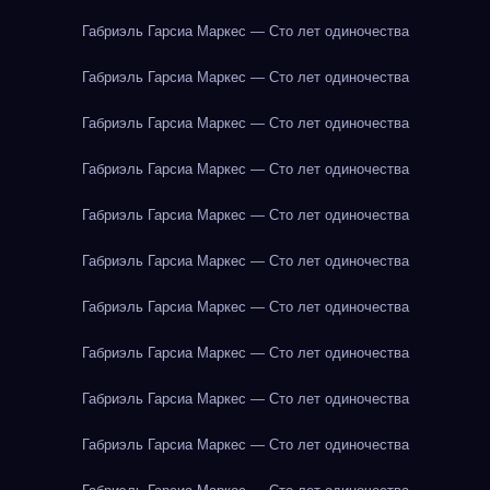
Габриэль Гарсиа Маркес — Сто лет одиночества
Габриэль Гарсиа Маркес — Сто лет одиночества
Габриэль Гарсиа Маркес — Сто лет одиночества
Габриэль Гарсиа Маркес — Сто лет одиночества
Габриэль Гарсиа Маркес — Сто лет одиночества
Габриэль Гарсиа Маркес — Сто лет одиночества
Габриэль Гарсиа Маркес — Сто лет одиночества
Габриэль Гарсиа Маркес — Сто лет одиночества
Габриэль Гарсиа Маркес — Сто лет одиночества
Габриэль Гарсиа Маркес — Сто лет одиночества