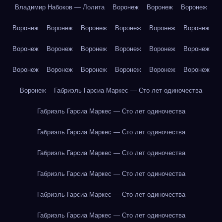
Владимир Набоков — Лолита
Воронеж
Воронеж
Воронеж
Воронеж
Воронеж
Воронеж
Воронеж
Воронеж
Воронеж
Воронеж
Воронеж
Воронеж
Воронеж
Воронеж
Воронеж
Воронеж
Воронеж
Воронеж
Воронеж
Воронеж
Воронеж
Воронеж
Габриэль Гарсиа Маркес — Сто лет одиночества
Габриэль Гарсиа Маркес — Сто лет одиночества
Габриэль Гарсиа Маркес — Сто лет одиночества
Габриэль Гарсиа Маркес — Сто лет одиночества
Габриэль Гарсиа Маркес — Сто лет одиночества
Габриэль Гарсиа Маркес — Сто лет одиночества
Габриэль Гарсиа Маркес — Сто лет одиночества