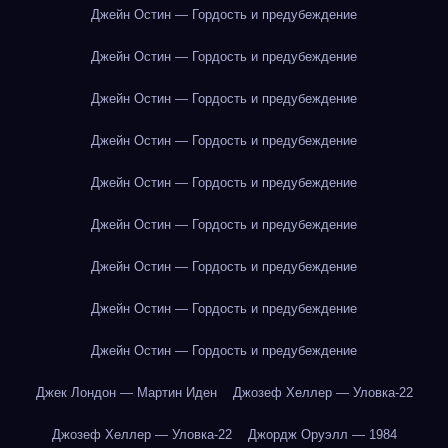
Джейн Остин — Гордость и предубеждение
Джейн Остин — Гордость и предубеждение
Джейн Остин — Гордость и предубеждение
Джейн Остин — Гордость и предубеждение
Джейн Остин — Гордость и предубеждение
Джейн Остин — Гордость и предубеждение
Джейн Остин — Гордость и предубеждение
Джейн Остин — Гордость и предубеждение
Джейн Остин — Гордость и предубеждение
Джек Лондон — Мартин Иден
Джозеф Хеллер — Уловка-22
Джозеф Хеллер — Уловка-22
Джордж Оруэлл — 1984