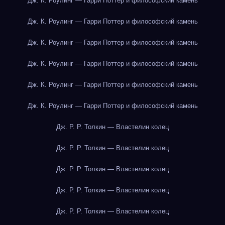
Дж. К. Роулинг — Гарри Поттер и философский камень
Дж. К. Роулинг — Гарри Поттер и философский камень
Дж. К. Роулинг — Гарри Поттер и философский камень
Дж. К. Роулинг — Гарри Поттер и философский камень
Дж. К. Роулинг — Гарри Поттер и философский камень
Дж. К. Роулинг — Гарри Поттер и философский камень
Дж. Р. Р. Толкин — Властелин колец
Дж. Р. Р. Толкин — Властелин колец
Дж. Р. Р. Толкин — Властелин колец
Дж. Р. Р. Толкин — Властелин колец
Дж. Р. Р. Толкин — Властелин колец