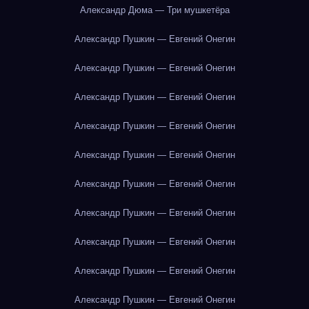
Александр Дюма — Три мушкетёра
Александр Пушкин — Евгений Онегин
Александр Пушкин — Евгений Онегин
Александр Пушкин — Евгений Онегин
Александр Пушкин — Евгений Онегин
Александр Пушкин — Евгений Онегин
Александр Пушкин — Евгений Онегин
Александр Пушкин — Евгений Онегин
Александр Пушкин — Евгений Онегин
Александр Пушкин — Евгений Онегин
Александр Пушкин — Евгений Онегин