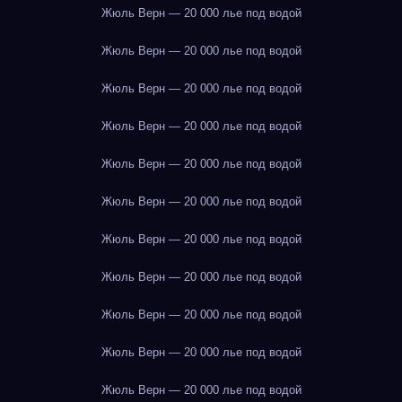
Жюль Верн — 20 000 лье под водой
Жюль Верн — 20 000 лье под водой
Жюль Верн — 20 000 лье под водой
Жюль Верн — 20 000 лье под водой
Жюль Верн — 20 000 лье под водой
Жюль Верн — 20 000 лье под водой
Жюль Верн — 20 000 лье под водой
Жюль Верн — 20 000 лье под водой
Жюль Верн — 20 000 лье под водой
Жюль Верн — 20 000 лье под водой
Жюль Верн — 20 000 лье под водой