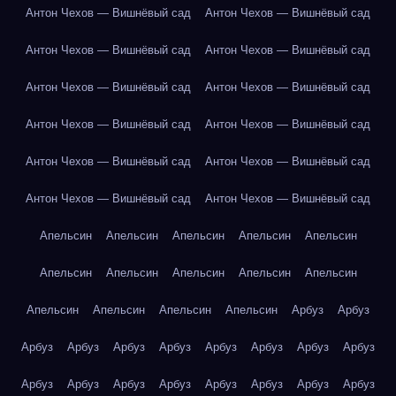
Антон Чехов — Вишнёвый сад
Антон Чехов — Вишнёвый сад
Антон Чехов — Вишнёвый сад
Антон Чехов — Вишнёвый сад
Антон Чехов — Вишнёвый сад
Антон Чехов — Вишнёвый сад
Антон Чехов — Вишнёвый сад
Антон Чехов — Вишнёвый сад
Антон Чехов — Вишнёвый сад
Антон Чехов — Вишнёвый сад
Антон Чехов — Вишнёвый сад
Антон Чехов — Вишнёвый сад
Апельсин
Апельсин
Апельсин
Апельсин
Апельсин
Апельсин
Апельсин
Апельсин
Апельсин
Апельсин
Апельсин
Апельсин
Апельсин
Апельсин
Арбуз
Арбуз
Арбуз
Арбуз
Арбуз
Арбуз
Арбуз
Арбуз
Арбуз
Арбуз
Арбуз
Арбуз
Арбуз
Арбуз
Арбуз
Арбуз
Арбуз
Арбуз