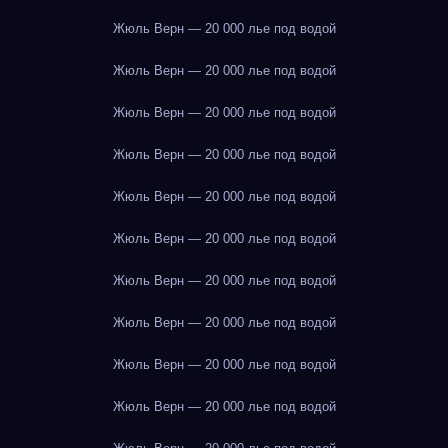
Жюль Верн — 20 000 лье под водой
Жюль Верн — 20 000 лье под водой
Жюль Верн — 20 000 лье под водой
Жюль Верн — 20 000 лье под водой
Жюль Верн — 20 000 лье под водой
Жюль Верн — 20 000 лье под водой
Жюль Верн — 20 000 лье под водой
Жюль Верн — 20 000 лье под водой
Жюль Верн — 20 000 лье под водой
Жюль Верн — 20 000 лье под водой