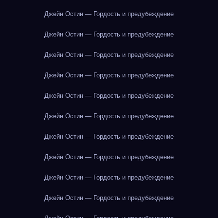
Джейн Остин — Гордость и предубеждение
Джейн Остин — Гордость и предубеждение
Джейн Остин — Гордость и предубеждение
Джейн Остин — Гордость и предубеждение
Джейн Остин — Гордость и предубеждение
Джейн Остин — Гордость и предубеждение
Джейн Остин — Гордость и предубеждение
Джейн Остин — Гордость и предубеждение
Джейн Остин — Гордость и предубеждение
Джейн Остин — Гордость и предубеждение