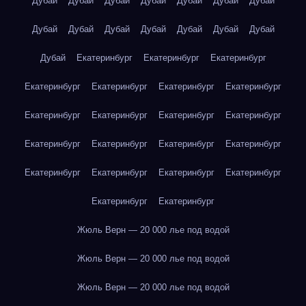
Дубай
Дубай
Дубай
Дубай
Дубай
Дубай
Дубай
Дубай
Дубай
Дубай
Дубай
Дубай
Дубай
Дубай
Дубай
Екатеринбург
Екатеринбург
Екатеринбург
Екатеринбург
Екатеринбург
Екатеринбург
Екатеринбург
Екатеринбург
Екатеринбург
Екатеринбург
Екатеринбург
Екатеринбург
Екатеринбург
Екатеринбург
Екатеринбург
Екатеринбург
Екатеринбург
Екатеринбург
Екатеринбург
Екатеринбург
Екатеринбург
Жюль Верн — 20 000 лье под водой
Жюль Верн — 20 000 лье под водой
Жюль Верн — 20 000 лье под водой