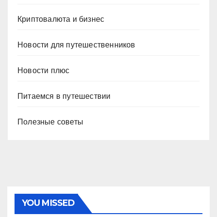
Криптовалюта и бизнес
Новости для путешественников
Новости плюс
Питаемся в путешествии
Полезные советы
YOU MISSED