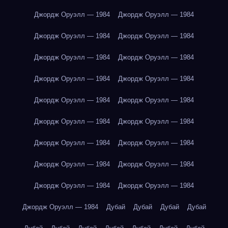
Джордж Оруэлл — 1984
Джордж Оруэлл — 1984
Джордж Оруэлл — 1984
Джордж Оруэлл — 1984
Джордж Оруэлл — 1984
Джордж Оруэлл — 1984
Джордж Оруэлл — 1984
Джордж Оруэлл — 1984
Джордж Оруэлл — 1984
Джордж Оруэлл — 1984
Джордж Оруэлл — 1984
Джордж Оруэлл — 1984
Джордж Оруэлл — 1984
Джордж Оруэлл — 1984
Джордж Оруэлл — 1984
Джордж Оруэлл — 1984
Джордж Оруэлл — 1984
Джордж Оруэлл — 1984
Джордж Оруэлл — 1984
Дубай
Дубай
Дубай
Дубай