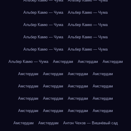
Альбер Камю — Чума
Альбер Камю — Чума
Альбер Камю — Чума
Альбер Камю — Чума
Альбер Камю — Чума
Альбер Камю — Чума
Альбер Камю — Чума
Альбер Камю — Чума
Альбер Камю — Чума
Альбер Камю — Чума
Альбер Камю — Чума
Амстердам
Амстердам
Амстердам
Амстердам
Амстердам
Амстердам
Амстердам
Амстердам
Амстердам
Амстердам
Амстердам
Амстердам
Амстердам
Амстердам
Амстердам
Амстердам
Амстердам
Амстердам
Амстердам
Амстердам
Амстердам
Антон Чехов — Вишнёвый сад