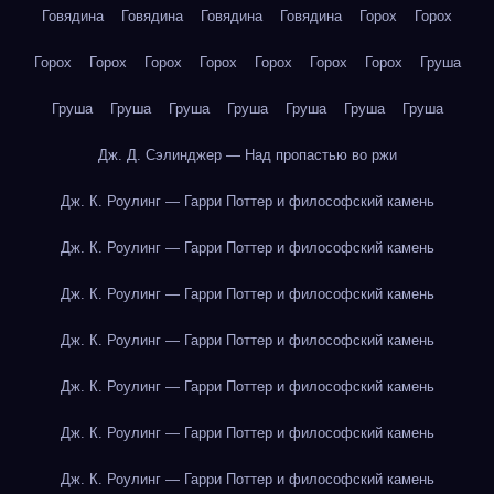
Говядина
Говядина
Говядина
Говядина
Горох
Горох
Горох
Горох
Горох
Горох
Горох
Горох
Горох
Груша
Груша
Груша
Груша
Груша
Груша
Груша
Груша
Дж. Д. Сэлинджер — Над пропастью во ржи
Дж. К. Роулинг — Гарри Поттер и философский камень
Дж. К. Роулинг — Гарри Поттер и философский камень
Дж. К. Роулинг — Гарри Поттер и философский камень
Дж. К. Роулинг — Гарри Поттер и философский камень
Дж. К. Роулинг — Гарри Поттер и философский камень
Дж. К. Роулинг — Гарри Поттер и философский камень
Дж. К. Роулинг — Гарри Поттер и философский камень