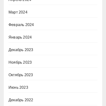
Март 2024
Февраль 2024
Январь 2024
Декабрь 2023
Ноябрь 2023
Октябрь 2023
Июнь 2023
Декабрь 2022