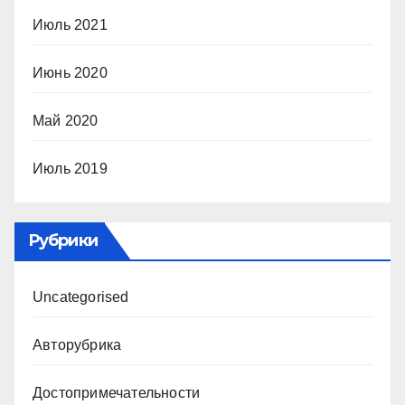
Июль 2021
Июнь 2020
Май 2020
Июль 2019
Рубрики
Uncategorised
Авторубрика
Достопримечательности