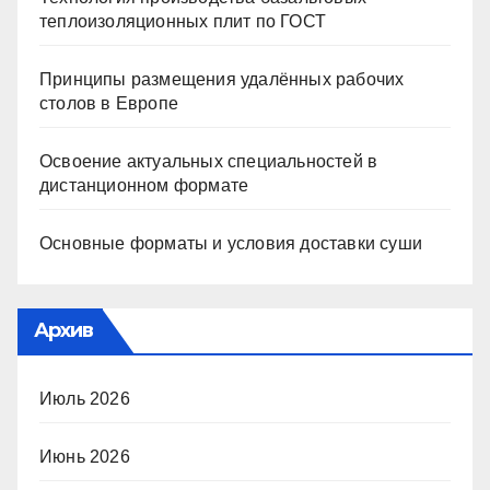
теплоизоляционных плит по ГОСТ
Принципы размещения удалённых рабочих
столов в Европе
Освоение актуальных специальностей в
дистанционном формате
Основные форматы и условия доставки суши
Архив
Июль 2026
Июнь 2026