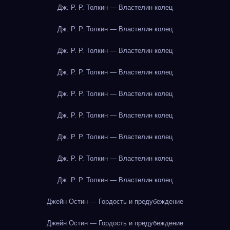
Дж. Р. Р. Толкин — Властелин колец
Дж. Р. Р. Толкин — Властелин колец
Дж. Р. Р. Толкин — Властелин колец
Дж. Р. Р. Толкин — Властелин колец
Дж. Р. Р. Толкин — Властелин колец
Дж. Р. Р. Толкин — Властелин колец
Дж. Р. Р. Толкин — Властелин колец
Дж. Р. Р. Толкин — Властелин колец
Дж. Р. Р. Толкин — Властелин колец
Джейн Остин — Гордость и предубеждение
Джейн Остин — Гордость и предубеждение