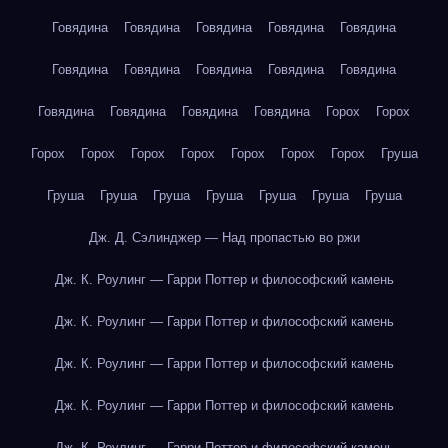
Говядина
Говядина
Говядина
Говядина
Говядина
Говядина
Говядина
Говядина
Говядина
Говядина
Говядина
Говядина
Говядина
Говядина
Горох
Горох
Горох
Горох
Горох
Горох
Горох
Горох
Горох
Груша
Груша
Груша
Груша
Груша
Груша
Груша
Груша
Дж. Д. Сэлинджер — Над пропастью во ржи
Дж. К. Роулинг — Гарри Поттер и философский камень
Дж. К. Роулинг — Гарри Поттер и философский камень
Дж. К. Роулинг — Гарри Поттер и философский камень
Дж. К. Роулинг — Гарри Поттер и философский камень
Дж. К. Роулинг — Гарри Поттер и философский камень