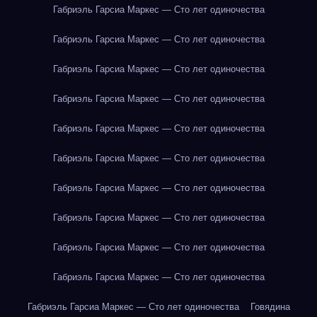
Габриэль Гарсиа Маркес — Сто лет одиночества
Габриэль Гарсиа Маркес — Сто лет одиночества
Габриэль Гарсиа Маркес — Сто лет одиночества
Габриэль Гарсиа Маркес — Сто лет одиночества
Габриэль Гарсиа Маркес — Сто лет одиночества
Габриэль Гарсиа Маркес — Сто лет одиночества
Габриэль Гарсиа Маркес — Сто лет одиночества
Габриэль Гарсиа Маркес — Сто лет одиночества
Габриэль Гарсиа Маркес — Сто лет одиночества
Габриэль Гарсиа Маркес — Сто лет одиночества
Габриэль Гарсиа Маркес — Сто лет одиночества
Говядина