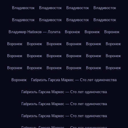
Владивосток
Владивосток
Владивосток
Владивосток
Владивосток
Владивосток
Владивосток
Владивосток
Владимир Набоков — Лолита
Воронеж
Воронеж
Воронеж
Воронеж
Воронеж
Воронеж
Воронеж
Воронеж
Воронеж
Воронеж
Воронеж
Воронеж
Воронеж
Воронеж
Воронеж
Воронеж
Воронеж
Воронеж
Воронеж
Воронеж
Воронеж
Воронеж
Габриэль Гарсиа Маркес — Сто лет одиночества
Габриэль Гарсиа Маркес — Сто лет одиночества
Габриэль Гарсиа Маркес — Сто лет одиночества
Габриэль Гарсиа Маркес — Сто лет одиночества
Габриэль Гарсиа Маркес — Сто лет одиночества