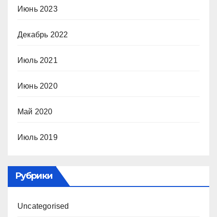
Июнь 2023
Декабрь 2022
Июль 2021
Июнь 2020
Май 2020
Июль 2019
Рубрики
Uncategorised