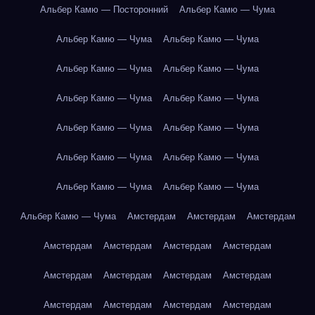
Альбер Камю — Посторонний
Альбер Камю — Чума
Альбер Камю — Чума
Альбер Камю — Чума
Альбер Камю — Чума
Альбер Камю — Чума
Альбер Камю — Чума
Альбер Камю — Чума
Альбер Камю — Чума
Альбер Камю — Чума
Альбер Камю — Чума
Альбер Камю — Чума
Альбер Камю — Чума
Альбер Камю — Чума
Альбер Камю — Чума
Амстердам
Амстердам
Амстердам
Амстердам
Амстердам
Амстердам
Амстердам
Амстердам
Амстердам
Амстердам
Амстердам
Амстердам
Амстердам
Амстердам
Амстердам