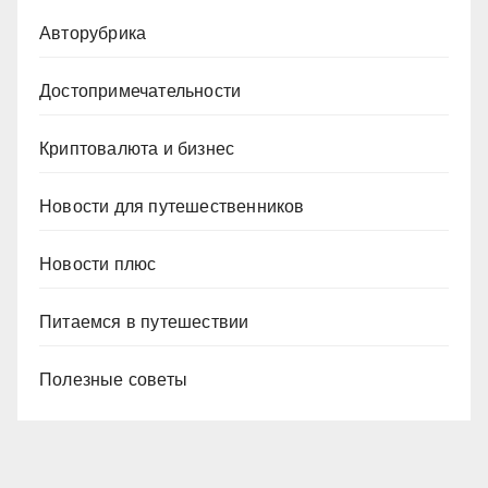
Авторубрика
Достопримечательности
Криптовалюта и бизнес
Новости для путешественников
Новости плюс
Питаемся в путешествии
Полезные советы