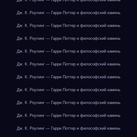
Дж. К. Роулинг — Гарри Поттер и философский камень
Дж. К. Роулинг — Гарри Поттер и философский камень
Дж. К. Роулинг — Гарри Поттер и философский камень
Дж. К. Роулинг — Гарри Поттер и философский камень
Дж. К. Роулинг — Гарри Поттер и философский камень
Дж. К. Роулинг — Гарри Поттер и философский камень
Дж. К. Роулинг — Гарри Поттер и философский камень
Дж. К. Роулинг — Гарри Поттер и философский камень
Дж. К. Роулинг — Гарри Поттер и философский камень
Дж. К. Роулинг — Гарри Поттер и философский камень