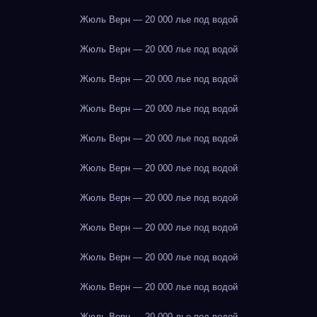
Жюль Верн — 20 000 лье под водой
Жюль Верн — 20 000 лье под водой
Жюль Верн — 20 000 лье под водой
Жюль Верн — 20 000 лье под водой
Жюль Верн — 20 000 лье под водой
Жюль Верн — 20 000 лье под водой
Жюль Верн — 20 000 лье под водой
Жюль Верн — 20 000 лье под водой
Жюль Верн — 20 000 лье под водой
Жюль Верн — 20 000 лье под водой
Жюль Верн — 20 000 лье под водой