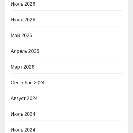
Июль 2026
Июнь 2026
Май 2026
Апрель 2026
Март 2026
Сентябрь 2024
Август 2024
Июль 2024
Июнь 2024