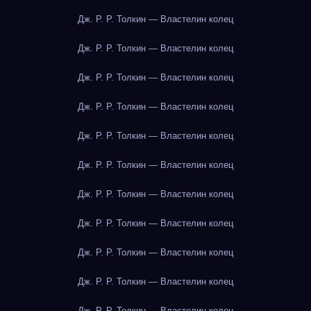
Дж. Р. Р. Толкин — Властелин колец
Дж. Р. Р. Толкин — Властелин колец
Дж. Р. Р. Толкин — Властелин колец
Дж. Р. Р. Толкин — Властелин колец
Дж. Р. Р. Толкин — Властелин колец
Дж. Р. Р. Толкин — Властелин колец
Дж. Р. Р. Толкин — Властелин колец
Дж. Р. Р. Толкин — Властелин колец
Дж. Р. Р. Толкин — Властелин колец
Дж. Р. Р. Толкин — Властелин колец
Дж. Р. Р. Толкин — Властелин колец