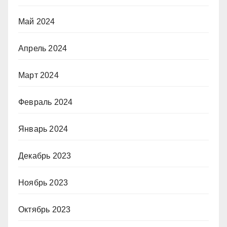
Май 2024
Апрель 2024
Март 2024
Февраль 2024
Январь 2024
Декабрь 2023
Ноябрь 2023
Октябрь 2023