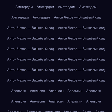
Амстердам
Амстердам
Амстердам
Амстердам
Амстердам
Амстердам
Антон Чехов — Вишнёвый сад
Антон Чехов — Вишнёвый сад
Антон Чехов — Вишнёвый сад
Антон Чехов — Вишнёвый сад
Антон Чехов — Вишнёвый сад
Антон Чехов — Вишнёвый сад
Антон Чехов — Вишнёвый сад
Антон Чехов — Вишнёвый сад
Антон Чехов — Вишнёвый сад
Антон Чехов — Вишнёвый сад
Антон Чехов — Вишнёвый сад
Антон Чехов — Вишнёвый сад
Антон Чехов — Вишнёвый сад
Апельсин
Апельсин
Апельсин
Апельсин
Апельсин
Апельсин
Апельсин
Апельсин
Апельсин
Апельсин
Апельсин
Апельсин
Апельсин
Апельсин
Арбуз
Арбуз