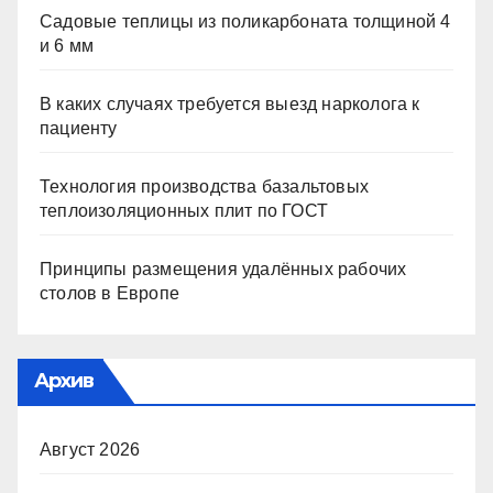
Садовые теплицы из поликарбоната толщиной 4
и 6 мм
В каких случаях требуется выезд нарколога к
пациенту
Технология производства базальтовых
теплоизоляционных плит по ГОСТ
Принципы размещения удалённых рабочих
столов в Европе
Архив
Август 2026