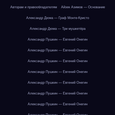
Авторам и правообладателям
Айзек Азимов — Основание
Александр Дюма — Граф Монте-Кристо
Александр Дюма — Три мушкетёра
Александр Пушкин — Евгений Онегин
Александр Пушкин — Евгений Онегин
Александр Пушкин — Евгений Онегин
Александр Пушкин — Евгений Онегин
Александр Пушкин — Евгений Онегин
Александр Пушкин — Евгений Онегин
Александр Пушкин — Евгений Онегин
Александр Пушкин — Евгений Онегин