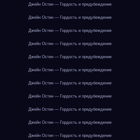
Джейн Остин — Гордость и предубеждение
Джейн Остин — Гордость и предубеждение
Джейн Остин — Гордость и предубеждение
Джейн Остин — Гордость и предубеждение
Джейн Остин — Гордость и предубеждение
Джейн Остин — Гордость и предубеждение
Джейн Остин — Гордость и предубеждение
Джейн Остин — Гордость и предубеждение
Джейн Остин — Гордость и предубеждение
Джейн Остин — Гордость и предубеждение
Джейн Остин — Гордость и предубеждение