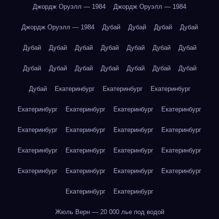
Джордж Оруэлл — 1984
Джордж Оруэлл — 1984
Джордж Оруэлл — 1984
Дубай
Дубай
Дубай
Дубай
Дубай
Дубай
Дубай
Дубай
Дубай
Дубай
Дубай
Дубай
Дубай
Дубай
Дубай
Дубай
Дубай
Дубай
Дубай
Екатеринбург
Екатеринбург
Екатеринбург
Екатеринбург
Екатеринбург
Екатеринбург
Екатеринбург
Екатеринбург
Екатеринбург
Екатеринбург
Екатеринбург
Екатеринбург
Екатеринбург
Екатеринбург
Екатеринбург
Екатеринбург
Екатеринбург
Екатеринбург
Екатеринбург
Екатеринбург
Екатеринбург
Жюль Верн — 20 000 лье под водой