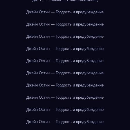
Джейн Остин — Гордость и предубеждение
Джейн Остин — Гордость и предубеждение
Джейн Остин — Гордость и предубеждение
Джейн Остин — Гордость и предубеждение
Джейн Остин — Гордость и предубеждение
Джейн Остин — Гордость и предубеждение
Джейн Остин — Гордость и предубеждение
Джейн Остин — Гордость и предубеждение
Джейн Остин — Гордость и предубеждение
Джейн Остин — Гордость и предубеждение