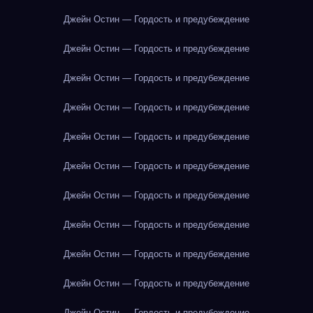
Джейн Остин — Гордость и предубеждение
Джейн Остин — Гордость и предубеждение
Джейн Остин — Гордость и предубеждение
Джейн Остин — Гордость и предубеждение
Джейн Остин — Гордость и предубеждение
Джейн Остин — Гордость и предубеждение
Джейн Остин — Гордость и предубеждение
Джейн Остин — Гордость и предубеждение
Джейн Остин — Гордость и предубеждение
Джейн Остин — Гордость и предубеждение
Джейн Остин — Гордость и предубеждение