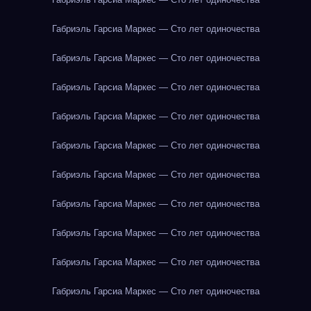
Габриэль Гарсиа Маркес — Сто лет одиночества
Габриэль Гарсиа Маркес — Сто лет одиночества
Габриэль Гарсиа Маркес — Сто лет одиночества
Габриэль Гарсиа Маркес — Сто лет одиночества
Габриэль Гарсиа Маркес — Сто лет одиночества
Габриэль Гарсиа Маркес — Сто лет одиночества
Габриэль Гарсиа Маркес — Сто лет одиночества
Габриэль Гарсиа Маркес — Сто лет одиночества
Габриэль Гарсиа Маркес — Сто лет одиночества
Габриэль Гарсиа Маркес — Сто лет одиночества