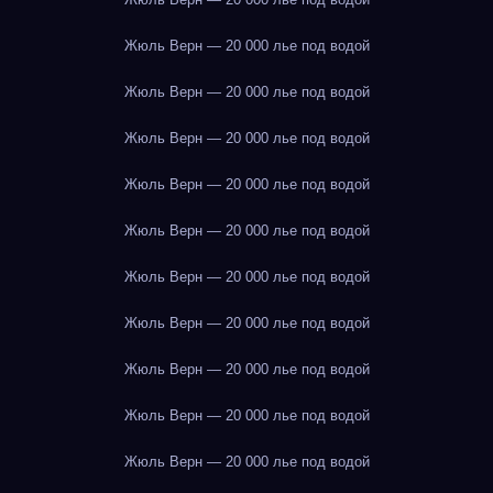
Жюль Верн — 20 000 лье под водой
Жюль Верн — 20 000 лье под водой
Жюль Верн — 20 000 лье под водой
Жюль Верн — 20 000 лье под водой
Жюль Верн — 20 000 лье под водой
Жюль Верн — 20 000 лье под водой
Жюль Верн — 20 000 лье под водой
Жюль Верн — 20 000 лье под водой
Жюль Верн — 20 000 лье под водой
Жюль Верн — 20 000 лье под водой