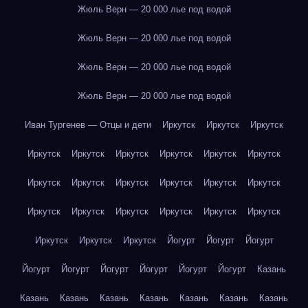
Жюль Верн — 20 000 лье под водой
Жюль Верн — 20 000 лье под водой
Жюль Верн — 20 000 лье под водой
Жюль Верн — 20 000 лье под водой
Иван Тургенев — Отцы и дети
Иркутск
Иркутск
Иркутск
Иркутск
Иркутск
Иркутск
Иркутск
Иркутск
Иркутск
Иркутск
Иркутск
Иркутск
Иркутск
Иркутск
Иркутск
Иркутск
Иркутск
Иркутск
Иркутск
Иркутск
Иркутск
Иркутск
Иркутск
Иркутск
Йогурт
Йогурт
Йогурт
Йогурт
Йогурт
Йогурт
Йогурт
Йогурт
Йогурт
Казань
Казань
Казань
Казань
Казань
Казань
Казань
Казань