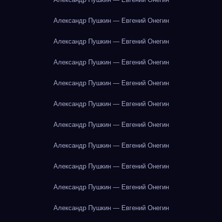
Александр Пушкин — Евгений Онегин
Александр Пушкин — Евгений Онегин
Александр Пушкин — Евгений Онегин
Александр Пушкин — Евгений Онегин
Александр Пушкин — Евгений Онегин
Александр Пушкин — Евгений Онегин
Александр Пушкин — Евгений Онегин
Александр Пушкин — Евгений Онегин
Александр Пушкин — Евгений Онегин
Александр Пушкин — Евгений Онегин