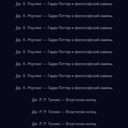
Дж. К. Роулинг — Гарри Поттер и философский камень
Дж. К. Роулинг — Гарри Поттер и философский камень
Дж. К. Роулинг — Гарри Поттер и философский камень
Дж. К. Роулинг — Гарри Поттер и философский камень
Дж. К. Роулинг — Гарри Поттер и философский камень
Дж. К. Роулинг — Гарри Поттер и философский камень
Дж. К. Роулинг — Гарри Поттер и философский камень
Дж. К. Роулинг — Гарри Поттер и философский камень
Дж. Р. Р. Толкин — Властелин колец
Дж. Р. Р. Толкин — Властелин колец
Дж. Р. Р. Толкин — Властелин колец