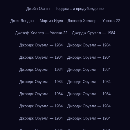
Джейн Остин — Гордость и предубеждение
Джек Лондон — Мартин Иден
Джозеф Хеллер — Уловка-22
Джозеф Хеллер — Уловка-22
Джордж Оруэлл — 1984
Джордж Оруэлл — 1984
Джордж Оруэлл — 1984
Джордж Оруэлл — 1984
Джордж Оруэлл — 1984
Джордж Оруэлл — 1984
Джордж Оруэлл — 1984
Джордж Оруэлл — 1984
Джордж Оруэлл — 1984
Джордж Оруэлл — 1984
Джордж Оруэлл — 1984
Джордж Оруэлл — 1984
Джордж Оруэлл — 1984
Джордж Оруэлл — 1984
Джордж Оруэлл — 1984