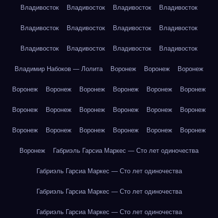
Владивосток
Владивосток
Владивосток
Владивосток
Владивосток
Владивосток
Владивосток
Владивосток
Владивосток
Владивосток
Владивосток
Владивосток
Владимир Набоков — Лолита
Воронеж
Воронеж
Воронеж
Воронеж
Воронеж
Воронеж
Воронеж
Воронеж
Воронеж
Воронеж
Воронеж
Воронеж
Воронеж
Воронеж
Воронеж
Воронеж
Воронеж
Воронеж
Воронеж
Воронеж
Воронеж
Воронеж
Габриэль Гарсиа Маркес — Сто лет одиночества
Габриэль Гарсиа Маркес — Сто лет одиночества
Габриэль Гарсиа Маркес — Сто лет одиночества
Габриэль Гарсиа Маркес — Сто лет одиночества