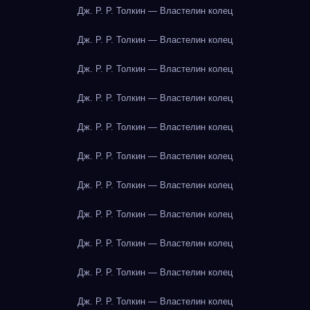
Дж. Р. Р. Толкин — Властелин колец
Дж. Р. Р. Толкин — Властелин колец
Дж. Р. Р. Толкин — Властелин колец
Дж. Р. Р. Толкин — Властелин колец
Дж. Р. Р. Толкин — Властелин колец
Дж. Р. Р. Толкин — Властелин колец
Дж. Р. Р. Толкин — Властелин колец
Дж. Р. Р. Толкин — Властелин колец
Дж. Р. Р. Толкин — Властелин колец
Дж. Р. Р. Толкин — Властелин колец
Дж. Р. Р. Толкин — Властелин колец