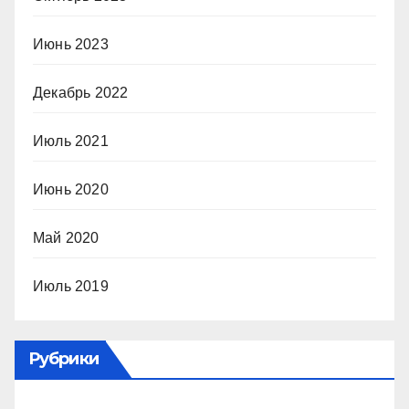
Июнь 2023
Декабрь 2022
Июль 2021
Июнь 2020
Май 2020
Июль 2019
Рубрики