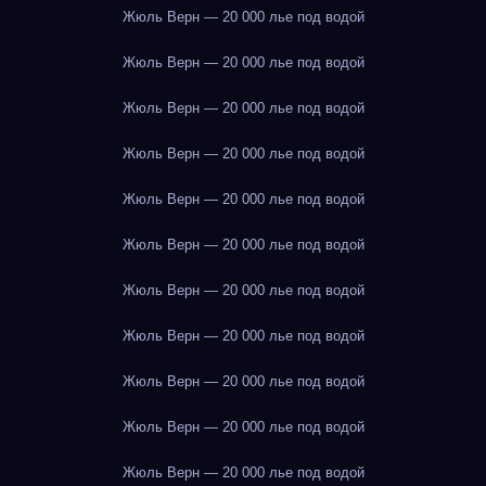
Жюль Верн — 20 000 лье под водой
Жюль Верн — 20 000 лье под водой
Жюль Верн — 20 000 лье под водой
Жюль Верн — 20 000 лье под водой
Жюль Верн — 20 000 лье под водой
Жюль Верн — 20 000 лье под водой
Жюль Верн — 20 000 лье под водой
Жюль Верн — 20 000 лье под водой
Жюль Верн — 20 000 лье под водой
Жюль Верн — 20 000 лье под водой
Жюль Верн — 20 000 лье под водой