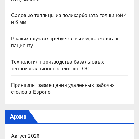
Садовые теплицы из поликарбоната толщиной 4
и 6 мм
В каких случаях требуется выезд нарколога к
пациенту
Технология производства базальтовых
теплоизоляционных плит по ГОСТ
Принципы размещения удалённых рабочих
столов в Европе
Архив
Август 2026