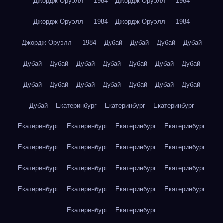
Джордж Оруэлл — 1984
Джордж Оруэлл — 1984
Джордж Оруэлл — 1984
Джордж Оруэлл — 1984
Джордж Оруэлл — 1984
Дубай
Дубай
Дубай
Дубай
Дубай
Дубай
Дубай
Дубай
Дубай
Дубай
Дубай
Дубай
Дубай
Дубай
Дубай
Дубай
Дубай
Дубай
Дубай
Екатеринбург
Екатеринбург
Екатеринбург
Екатеринбург
Екатеринбург
Екатеринбург
Екатеринбург
Екатеринбург
Екатеринбург
Екатеринбург
Екатеринбург
Екатеринбург
Екатеринбург
Екатеринбург
Екатеринбург
Екатеринбург
Екатеринбург
Екатеринбург
Екатеринбург
Екатеринбург
Екатеринбург