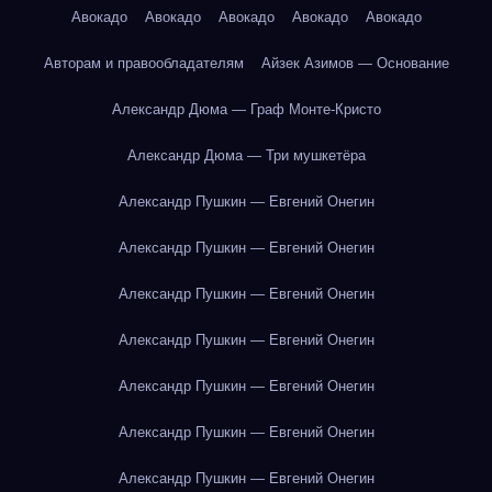
Авокадо
Авокадо
Авокадо
Авокадо
Авокадо
Авторам и правообладателям
Айзек Азимов — Основание
Александр Дюма — Граф Монте-Кристо
Александр Дюма — Три мушкетёра
Александр Пушкин — Евгений Онегин
Александр Пушкин — Евгений Онегин
Александр Пушкин — Евгений Онегин
Александр Пушкин — Евгений Онегин
Александр Пушкин — Евгений Онегин
Александр Пушкин — Евгений Онегин
Александр Пушкин — Евгений Онегин