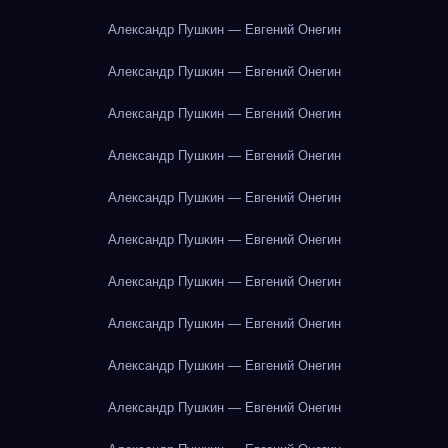
Александр Пушкин — Евгений Онегин
Александр Пушкин — Евгений Онегин
Александр Пушкин — Евгений Онегин
Александр Пушкин — Евгений Онегин
Александр Пушкин — Евгений Онегин
Александр Пушкин — Евгений Онегин
Александр Пушкин — Евгений Онегин
Александр Пушкин — Евгений Онегин
Александр Пушкин — Евгений Онегин
Александр Пушкин — Евгений Онегин