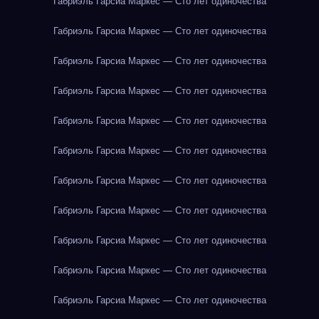
Габриэль Гарсиа Маркес — Сто лет одиночества
Габриэль Гарсиа Маркес — Сто лет одиночества
Габриэль Гарсиа Маркес — Сто лет одиночества
Габриэль Гарсиа Маркес — Сто лет одиночества
Габриэль Гарсиа Маркес — Сто лет одиночества
Габриэль Гарсиа Маркес — Сто лет одиночества
Габриэль Гарсиа Маркес — Сто лет одиночества
Габриэль Гарсиа Маркес — Сто лет одиночества
Габриэль Гарсиа Маркес — Сто лет одиночества
Габриэль Гарсиа Маркес — Сто лет одиночества
Габриэль Гарсиа Маркес — Сто лет одиночества