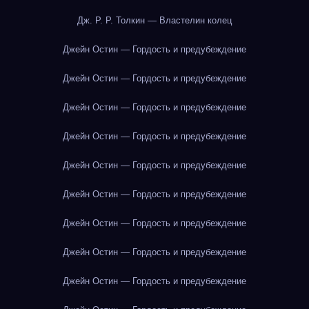
Дж. Р. Р. Толкин — Властелин колец
Джейн Остин — Гордость и предубеждение
Джейн Остин — Гордость и предубеждение
Джейн Остин — Гордость и предубеждение
Джейн Остин — Гордость и предубеждение
Джейн Остин — Гордость и предубеждение
Джейн Остин — Гордость и предубеждение
Джейн Остин — Гордость и предубеждение
Джейн Остин — Гордость и предубеждение
Джейн Остин — Гордость и предубеждение