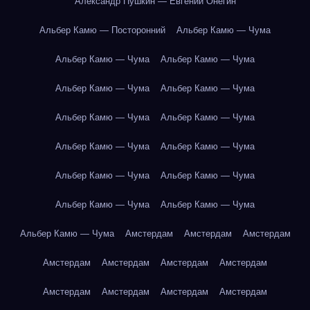
Александр Пушкин — Евгений Онегин
Альбер Камю — Посторонний
Альбер Камю — Чума
Альбер Камю — Чума
Альбер Камю — Чума
Альбер Камю — Чума
Альбер Камю — Чума
Альбер Камю — Чума
Альбер Камю — Чума
Альбер Камю — Чума
Альбер Камю — Чума
Альбер Камю — Чума
Альбер Камю — Чума
Альбер Камю — Чума
Альбер Камю — Чума
Альбер Камю — Чума
Амстердам
Амстердам
Амстердам
Амстердам
Амстердам
Амстердам
Амстердам
Амстердам
Амстердам
Амстердам
Амстердам