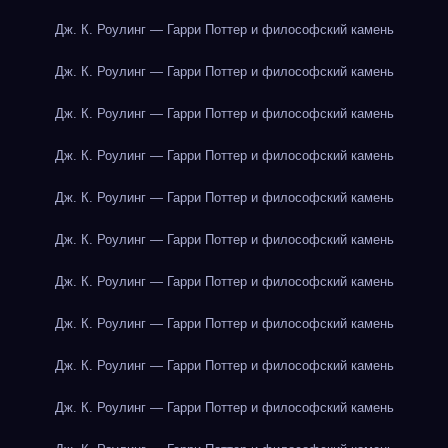
Дж. К. Роулинг — Гарри Поттер и философский камень
Дж. К. Роулинг — Гарри Поттер и философский камень
Дж. К. Роулинг — Гарри Поттер и философский камень
Дж. К. Роулинг — Гарри Поттер и философский камень
Дж. К. Роулинг — Гарри Поттер и философский камень
Дж. К. Роулинг — Гарри Поттер и философский камень
Дж. К. Роулинг — Гарри Поттер и философский камень
Дж. К. Роулинг — Гарри Поттер и философский камень
Дж. К. Роулинг — Гарри Поттер и философский камень
Дж. К. Роулинг — Гарри Поттер и философский камень