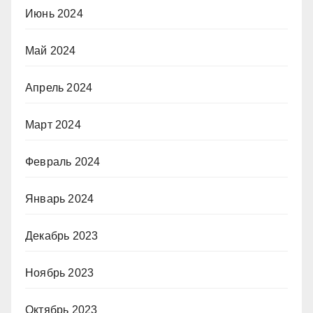
Июнь 2024
Май 2024
Апрель 2024
Март 2024
Февраль 2024
Январь 2024
Декабрь 2023
Ноябрь 2023
Октябрь 2023