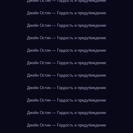
Джейн Остин — Гордость и предубеждение
Джейн Остин — Гордость и предубеждение
Джейн Остин — Гордость и предубеждение
Джейн Остин — Гордость и предубеждение
Джейн Остин — Гордость и предубеждение
Джейн Остин — Гордость и предубеждение
Джейн Остин — Гордость и предубеждение
Джейн Остин — Гордость и предубеждение
Джейн Остин — Гордость и предубеждение
Джейн Остин — Гордость и предубеждение
Джейн Остин — Гордость и предубеждение