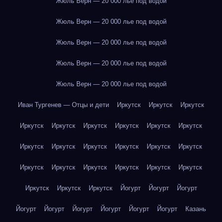
Жюль Верн — 20 000 лье под водой
Жюль Верн — 20 000 лье под водой
Жюль Верн — 20 000 лье под водой
Жюль Верн — 20 000 лье под водой
Жюль Верн — 20 000 лье под водой
Иван Тургенев — Отцы и дети
Иркутск
Иркутск
Иркутск
Иркутск
Иркутск
Иркутск
Иркутск
Иркутск
Иркутск
Иркутск
Иркутск
Иркутск
Иркутск
Иркутск
Иркутск
Иркутск
Иркутск
Иркутск
Иркутск
Иркутск
Иркутск
Иркутск
Иркутск
Иркутск
Йогурт
Йогурт
Йогурт
Йогурт
Йогурт
Йогурт
Йогурт
Йогурт
Йогурт
Казань