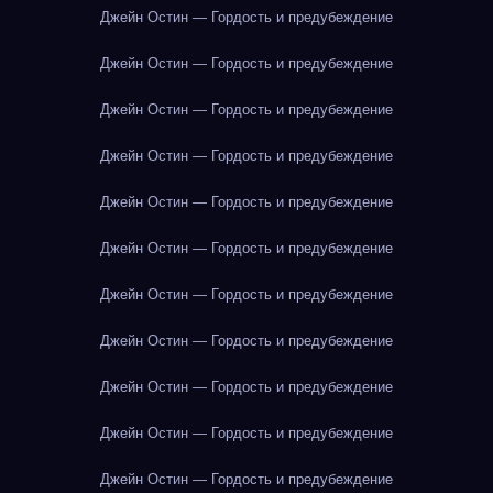
Джейн Остин — Гордость и предубеждение
Джейн Остин — Гордость и предубеждение
Джейн Остин — Гордость и предубеждение
Джейн Остин — Гордость и предубеждение
Джейн Остин — Гордость и предубеждение
Джейн Остин — Гордость и предубеждение
Джейн Остин — Гордость и предубеждение
Джейн Остин — Гордость и предубеждение
Джейн Остин — Гордость и предубеждение
Джейн Остин — Гордость и предубеждение
Джейн Остин — Гордость и предубеждение