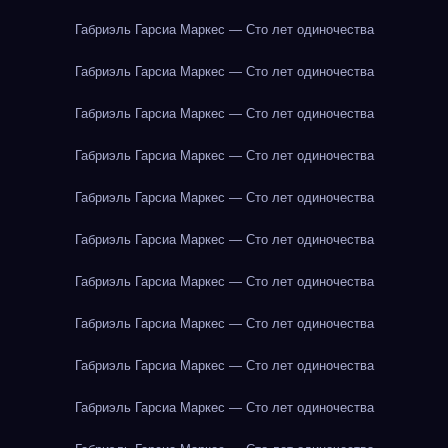
Габриэль Гарсиа Маркес — Сто лет одиночества
Габриэль Гарсиа Маркес — Сто лет одиночества
Габриэль Гарсиа Маркес — Сто лет одиночества
Габриэль Гарсиа Маркес — Сто лет одиночества
Габриэль Гарсиа Маркес — Сто лет одиночества
Габриэль Гарсиа Маркес — Сто лет одиночества
Габриэль Гарсиа Маркес — Сто лет одиночества
Габриэль Гарсиа Маркес — Сто лет одиночества
Габриэль Гарсиа Маркес — Сто лет одиночества
Габриэль Гарсиа Маркес — Сто лет одиночества