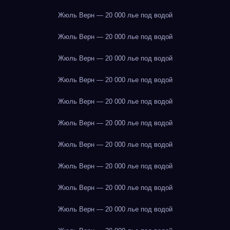
Жюль Верн — 20 000 лье под водой
Жюль Верн — 20 000 лье под водой
Жюль Верн — 20 000 лье под водой
Жюль Верн — 20 000 лье под водой
Жюль Верн — 20 000 лье под водой
Жюль Верн — 20 000 лье под водой
Жюль Верн — 20 000 лье под водой
Жюль Верн — 20 000 лье под водой
Жюль Верн — 20 000 лье под водой
Жюль Верн — 20 000 лье под водой