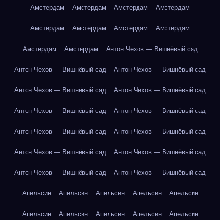
Амстердам
Амстердам
Амстердам
Амстердам
Амстердам
Амстердам
Амстердам
Амстердам
Амстердам
Амстердам
Антон Чехов — Вишнёвый сад
Антон Чехов — Вишнёвый сад
Антон Чехов — Вишнёвый сад
Антон Чехов — Вишнёвый сад
Антон Чехов — Вишнёвый сад
Антон Чехов — Вишнёвый сад
Антон Чехов — Вишнёвый сад
Антон Чехов — Вишнёвый сад
Антон Чехов — Вишнёвый сад
Антон Чехов — Вишнёвый сад
Антон Чехов — Вишнёвый сад
Антон Чехов — Вишнёвый сад
Антон Чехов — Вишнёвый сад
Апельсин
Апельсин
Апельсин
Апельсин
Апельсин
Апельсин
Апельсин
Апельсин
Апельсин
Апельсин