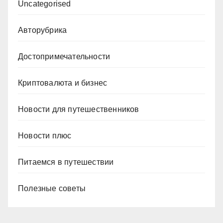
Uncategorised
Авторубрика
Достопримечательности
Криптовалюта и бизнес
Новости для путешественников
Новости плюс
Питаемся в путешествии
Полезные советы