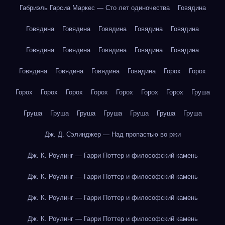
Габриэль Гарсиа Маркес — Сто лет одиночества
Говядина
Говядина
Говядина
Говядина
Говядина
Говядина
Говядина
Говядина
Говядина
Говядина
Говядина
Говядина
Говядина
Говядина
Говядина
Горох
Горох
Горох
Горох
Горох
Горох
Горох
Горох
Горох
Груша
Груша
Груша
Груша
Груша
Груша
Груша
Груша
Дж. Д. Сэлинджер — Над пропастью во ржи
Дж. К. Роулинг — Гарри Поттер и философский камень
Дж. К. Роулинг — Гарри Поттер и философский камень
Дж. К. Роулинг — Гарри Поттер и философский камень
Дж. К. Роулинг — Гарри Поттер и философский камень