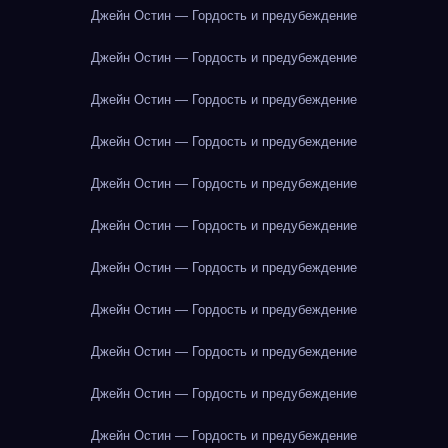
Джейн Остин — Гордость и предубеждение
Джейн Остин — Гордость и предубеждение
Джейн Остин — Гордость и предубеждение
Джейн Остин — Гордость и предубеждение
Джейн Остин — Гордость и предубеждение
Джейн Остин — Гордость и предубеждение
Джейн Остин — Гордость и предубеждение
Джейн Остин — Гордость и предубеждение
Джейн Остин — Гордость и предубеждение
Джейн Остин — Гордость и предубеждение
Джейн Остин — Гордость и предубеждение