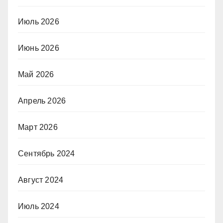
Июль 2026
Июнь 2026
Май 2026
Апрель 2026
Март 2026
Сентябрь 2024
Август 2024
Июль 2024