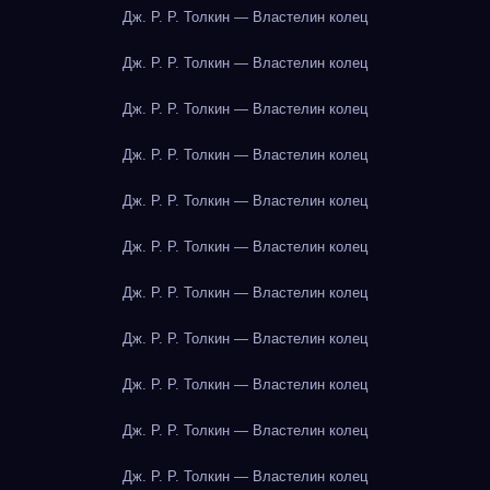
Дж. Р. Р. Толкин — Властелин колец
Дж. Р. Р. Толкин — Властелин колец
Дж. Р. Р. Толкин — Властелин колец
Дж. Р. Р. Толкин — Властелин колец
Дж. Р. Р. Толкин — Властелин колец
Дж. Р. Р. Толкин — Властелин колец
Дж. Р. Р. Толкин — Властелин колец
Дж. Р. Р. Толкин — Властелин колец
Дж. Р. Р. Толкин — Властелин колец
Дж. Р. Р. Толкин — Властелин колец
Дж. Р. Р. Толкин — Властелин колец