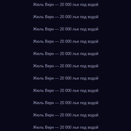
Жюль Верн — 20 000 лье под водой
Жюль Верн — 20 000 лье под водой
Жюль Верн — 20 000 лье под водой
Жюль Верн — 20 000 лье под водой
Жюль Верн — 20 000 лье под водой
Жюль Верн — 20 000 лье под водой
Жюль Верн — 20 000 лье под водой
Жюль Верн — 20 000 лье под водой
Жюль Верн — 20 000 лье под водой
Жюль Верн — 20 000 лье под водой
Жюль Верн — 20 000 лье под водой