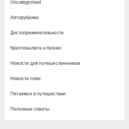
Uncategorised
Авторубрика
Достопримечательности
Криптовалюта и бизнес
Новости для путешественников
Новости плюс
Питаемся в путешествии
Полезные советы