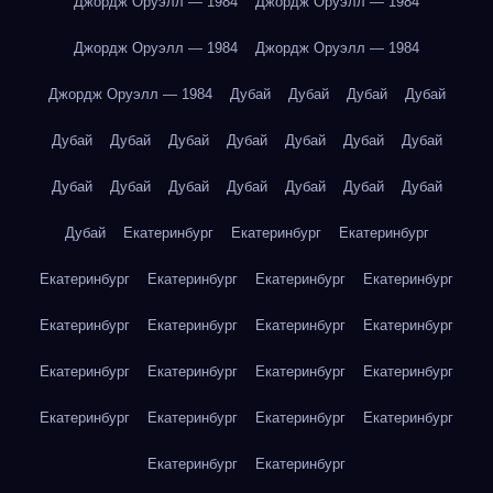
Джордж Оруэлл — 1984
Джордж Оруэлл — 1984
Джордж Оруэлл — 1984
Джордж Оруэлл — 1984
Джордж Оруэлл — 1984
Дубай
Дубай
Дубай
Дубай
Дубай
Дубай
Дубай
Дубай
Дубай
Дубай
Дубай
Дубай
Дубай
Дубай
Дубай
Дубай
Дубай
Дубай
Дубай
Екатеринбург
Екатеринбург
Екатеринбург
Екатеринбург
Екатеринбург
Екатеринбург
Екатеринбург
Екатеринбург
Екатеринбург
Екатеринбург
Екатеринбург
Екатеринбург
Екатеринбург
Екатеринбург
Екатеринбург
Екатеринбург
Екатеринбург
Екатеринбург
Екатеринбург
Екатеринбург
Екатеринбург