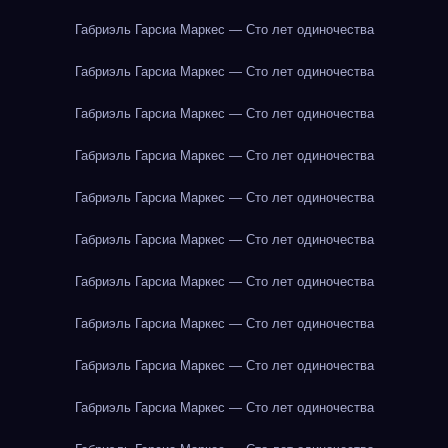
Габриэль Гарсиа Маркес — Сто лет одиночества
Габриэль Гарсиа Маркес — Сто лет одиночества
Габриэль Гарсиа Маркес — Сто лет одиночества
Габриэль Гарсиа Маркес — Сто лет одиночества
Габриэль Гарсиа Маркес — Сто лет одиночества
Габриэль Гарсиа Маркес — Сто лет одиночества
Габриэль Гарсиа Маркес — Сто лет одиночества
Габриэль Гарсиа Маркес — Сто лет одиночества
Габриэль Гарсиа Маркес — Сто лет одиночества
Габриэль Гарсиа Маркес — Сто лет одиночества