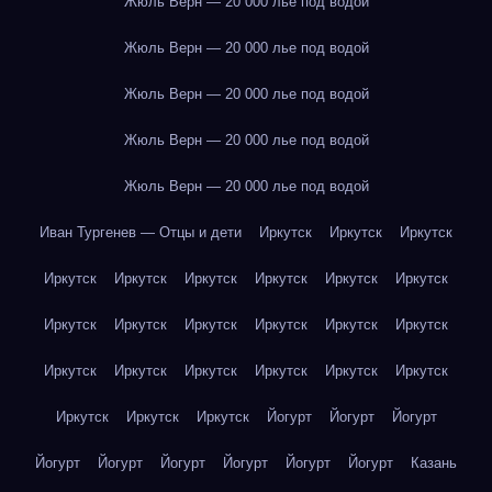
Жюль Верн — 20 000 лье под водой
Жюль Верн — 20 000 лье под водой
Жюль Верн — 20 000 лье под водой
Жюль Верн — 20 000 лье под водой
Жюль Верн — 20 000 лье под водой
Иван Тургенев — Отцы и дети
Иркутск
Иркутск
Иркутск
Иркутск
Иркутск
Иркутск
Иркутск
Иркутск
Иркутск
Иркутск
Иркутск
Иркутск
Иркутск
Иркутск
Иркутск
Иркутск
Иркутск
Иркутск
Иркутск
Иркутск
Иркутск
Иркутск
Иркутск
Иркутск
Йогурт
Йогурт
Йогурт
Йогурт
Йогурт
Йогурт
Йогурт
Йогурт
Йогурт
Казань