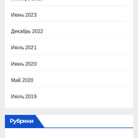
Июнь 2023
Декабрь 2022
Июль 2021
Июнь 2020
Май 2020
Июль 2019
Рубрики