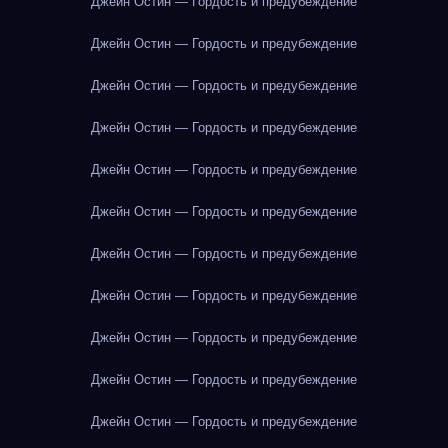
Джейн Остин — Гордость и предубеждение
Джейн Остин — Гордость и предубеждение
Джейн Остин — Гордость и предубеждение
Джейн Остин — Гордость и предубеждение
Джейн Остин — Гордость и предубеждение
Джейн Остин — Гордость и предубеждение
Джейн Остин — Гордость и предубеждение
Джейн Остин — Гордость и предубеждение
Джейн Остин — Гордость и предубеждение
Джейн Остин — Гордость и предубеждение
Джейн Остин — Гордость и предубеждение