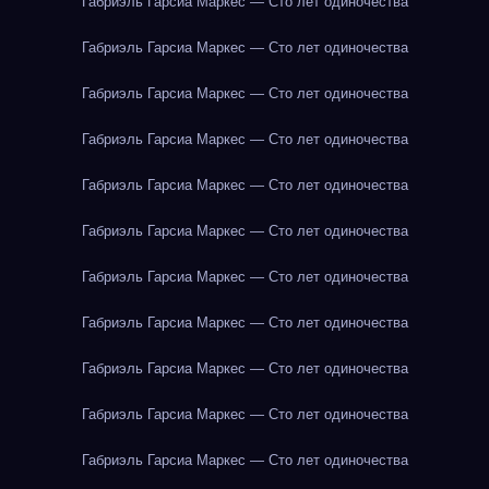
Габриэль Гарсиа Маркес — Сто лет одиночества
Габриэль Гарсиа Маркес — Сто лет одиночества
Габриэль Гарсиа Маркес — Сто лет одиночества
Габриэль Гарсиа Маркес — Сто лет одиночества
Габриэль Гарсиа Маркес — Сто лет одиночества
Габриэль Гарсиа Маркес — Сто лет одиночества
Габриэль Гарсиа Маркес — Сто лет одиночества
Габриэль Гарсиа Маркес — Сто лет одиночества
Габриэль Гарсиа Маркес — Сто лет одиночества
Габриэль Гарсиа Маркес — Сто лет одиночества
Габриэль Гарсиа Маркес — Сто лет одиночества