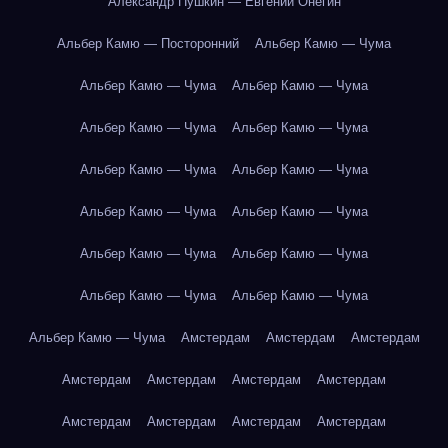
Александр Пушкин — Евгений Онегин
Альбер Камю — Посторонний
Альбер Камю — Чума
Альбер Камю — Чума
Альбер Камю — Чума
Альбер Камю — Чума
Альбер Камю — Чума
Альбер Камю — Чума
Альбер Камю — Чума
Альбер Камю — Чума
Альбер Камю — Чума
Альбер Камю — Чума
Альбер Камю — Чума
Альбер Камю — Чума
Альбер Камю — Чума
Альбер Камю — Чума
Амстердам
Амстердам
Амстердам
Амстердам
Амстердам
Амстердам
Амстердам
Амстердам
Амстердам
Амстердам
Амстердам