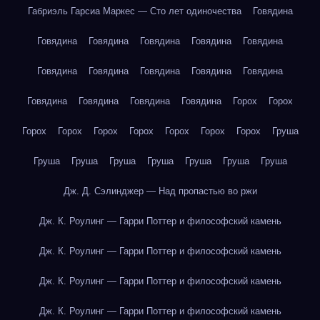
Габриэль Гарсиа Маркес — Сто лет одиночества
Говядина
Говядина
Говядина
Говядина
Говядина
Говядина
Говядина
Говядина
Говядина
Говядина
Говядина
Говядина
Говядина
Говядина
Говядина
Горох
Горох
Горох
Горох
Горох
Горох
Горох
Горох
Горох
Груша
Груша
Груша
Груша
Груша
Груша
Груша
Груша
Дж. Д. Сэлинджер — Над пропастью во ржи
Дж. К. Роулинг — Гарри Поттер и философский камень
Дж. К. Роулинг — Гарри Поттер и философский камень
Дж. К. Роулинг — Гарри Поттер и философский камень
Дж. К. Роулинг — Гарри Поттер и философский камень