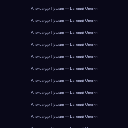
Александр Пушкин — Евгений Онегин
Александр Пушкин — Евгений Онегин
Александр Пушкин — Евгений Онегин
Александр Пушкин — Евгений Онегин
Александр Пушкин — Евгений Онегин
Александр Пушкин — Евгений Онегин
Александр Пушкин — Евгений Онегин
Александр Пушкин — Евгений Онегин
Александр Пушкин — Евгений Онегин
Александр Пушкин — Евгений Онегин