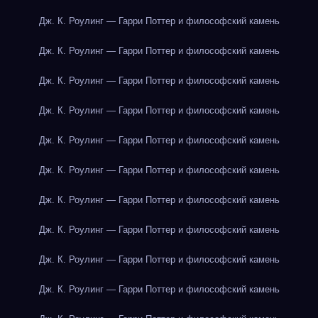
Дж. К. Роулинг — Гарри Поттер и философский камень
Дж. К. Роулинг — Гарри Поттер и философский камень
Дж. К. Роулинг — Гарри Поттер и философский камень
Дж. К. Роулинг — Гарри Поттер и философский камень
Дж. К. Роулинг — Гарри Поттер и философский камень
Дж. К. Роулинг — Гарри Поттер и философский камень
Дж. К. Роулинг — Гарри Поттер и философский камень
Дж. К. Роулинг — Гарри Поттер и философский камень
Дж. К. Роулинг — Гарри Поттер и философский камень
Дж. К. Роулинг — Гарри Поттер и философский камень