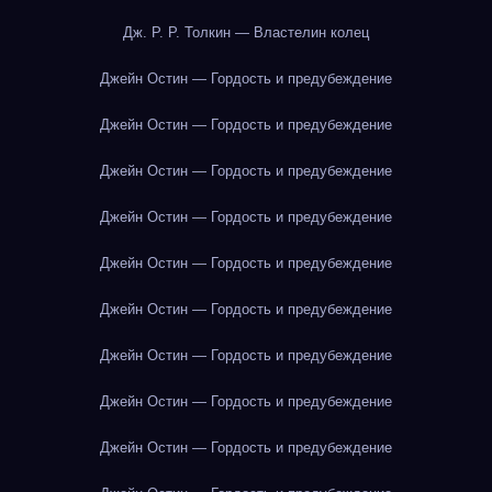
Дж. Р. Р. Толкин — Властелин колец
Джейн Остин — Гордость и предубеждение
Джейн Остин — Гордость и предубеждение
Джейн Остин — Гордость и предубеждение
Джейн Остин — Гордость и предубеждение
Джейн Остин — Гордость и предубеждение
Джейн Остин — Гордость и предубеждение
Джейн Остин — Гордость и предубеждение
Джейн Остин — Гордость и предубеждение
Джейн Остин — Гордость и предубеждение