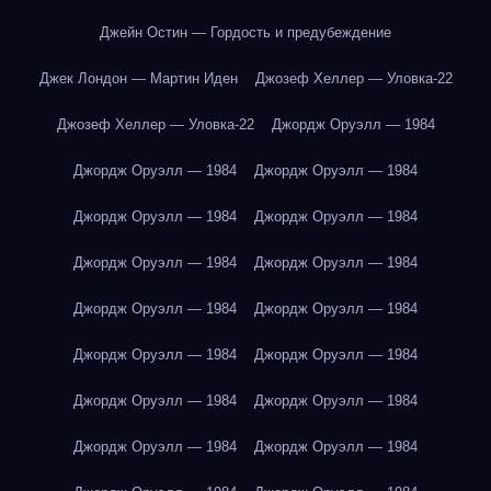
Джейн Остин — Гордость и предубеждение
Джек Лондон — Мартин Иден
Джозеф Хеллер — Уловка-22
Джозеф Хеллер — Уловка-22
Джордж Оруэлл — 1984
Джордж Оруэлл — 1984
Джордж Оруэлл — 1984
Джордж Оруэлл — 1984
Джордж Оруэлл — 1984
Джордж Оруэлл — 1984
Джордж Оруэлл — 1984
Джордж Оруэлл — 1984
Джордж Оруэлл — 1984
Джордж Оруэлл — 1984
Джордж Оруэлл — 1984
Джордж Оруэлл — 1984
Джордж Оруэлл — 1984
Джордж Оруэлл — 1984
Джордж Оруэлл — 1984