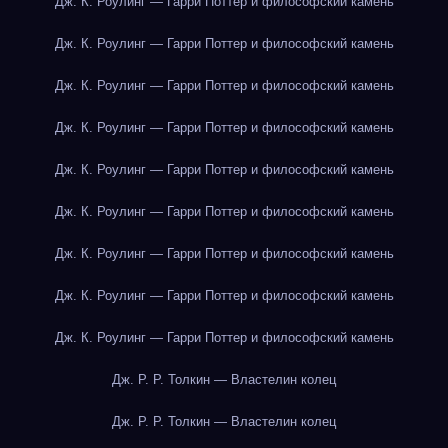
Дж. К. Роулинг — Гарри Поттер и философский камень
Дж. К. Роулинг — Гарри Поттер и философский камень
Дж. К. Роулинг — Гарри Поттер и философский камень
Дж. К. Роулинг — Гарри Поттер и философский камень
Дж. К. Роулинг — Гарри Поттер и философский камень
Дж. К. Роулинг — Гарри Поттер и философский камень
Дж. К. Роулинг — Гарри Поттер и философский камень
Дж. К. Роулинг — Гарри Поттер и философский камень
Дж. К. Роулинг — Гарри Поттер и философский камень
Дж. Р. Р. Толкин — Властелин колец
Дж. Р. Р. Толкин — Властелин колец