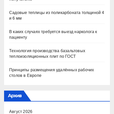
Садовые теплицы из поликарбоната толщиной 4
и 6 мм
В каких случаях требуется выезд нарколога к
пациенту
Технология производства базальтовых
теплоизоляционных плит по ГОСТ
Принципы размещения удалённых рабочих
столов в Европе
Архив
Август 2026