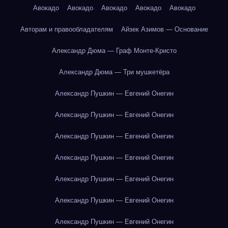
Авокадо
Авокадо
Авокадо
Авокадо
Авокадо
Авторам и правообладателям
Айзек Азимов — Основание
Александр Дюма — Граф Монте-Кристо
Александр Дюма — Три мушкетёра
Александр Пушкин — Евгений Онегин
Александр Пушкин — Евгений Онегин
Александр Пушкин — Евгений Онегин
Александр Пушкин — Евгений Онегин
Александр Пушкин — Евгений Онегин
Александр Пушкин — Евгений Онегин
Александр Пушкин — Евгений Онегин