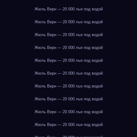
Жюль Верн — 20 000 лье под водой
Жюль Верн — 20 000 лье под водой
Жюль Верн — 20 000 лье под водой
Жюль Верн — 20 000 лье под водой
Жюль Верн — 20 000 лье под водой
Жюль Верн — 20 000 лье под водой
Жюль Верн — 20 000 лье под водой
Жюль Верн — 20 000 лье под водой
Жюль Верн — 20 000 лье под водой
Жюль Верн — 20 000 лье под водой