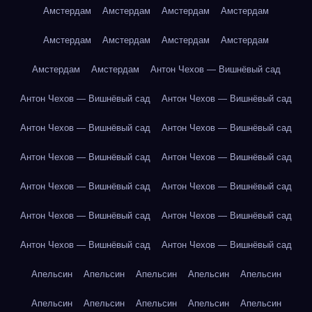
Амстердам
Амстердам
Амстердам
Амстердам
Амстердам
Амстердам
Амстердам
Амстердам
Амстердам
Амстердам
Антон Чехов — Вишнёвый сад
Антон Чехов — Вишнёвый сад
Антон Чехов — Вишнёвый сад
Антон Чехов — Вишнёвый сад
Антон Чехов — Вишнёвый сад
Антон Чехов — Вишнёвый сад
Антон Чехов — Вишнёвый сад
Антон Чехов — Вишнёвый сад
Антон Чехов — Вишнёвый сад
Антон Чехов — Вишнёвый сад
Антон Чехов — Вишнёвый сад
Антон Чехов — Вишнёвый сад
Антон Чехов — Вишнёвый сад
Апельсин
Апельсин
Апельсин
Апельсин
Апельсин
Апельсин
Апельсин
Апельсин
Апельсин
Апельсин