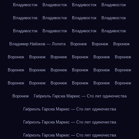
Владивосток
Владивосток
Владивосток
Владивосток
Владивосток
Владивосток
Владивосток
Владивосток
Владивосток
Владивосток
Владивосток
Владивосток
Владимир Набоков — Лолита
Воронеж
Воронеж
Воронеж
Воронеж
Воронеж
Воронеж
Воронеж
Воронеж
Воронеж
Воронеж
Воронеж
Воронеж
Воронеж
Воронеж
Воронеж
Воронеж
Воронеж
Воронеж
Воронеж
Воронеж
Воронеж
Воронеж
Габриэль Гарсиа Маркес — Сто лет одиночества
Габриэль Гарсиа Маркес — Сто лет одиночества
Габриэль Гарсиа Маркес — Сто лет одиночества
Габриэль Гарсиа Маркес — Сто лет одиночества