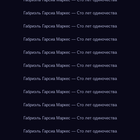
Габриэль Гарсиа Маркес — Сто лет одиночества
Габриэль Гарсиа Маркес — Сто лет одиночества
Габриэль Гарсиа Маркес — Сто лет одиночества
Габриэль Гарсиа Маркес — Сто лет одиночества
Габриэль Гарсиа Маркес — Сто лет одиночества
Габриэль Гарсиа Маркес — Сто лет одиночества
Габриэль Гарсиа Маркес — Сто лет одиночества
Габриэль Гарсиа Маркес — Сто лет одиночества
Габриэль Гарсиа Маркес — Сто лет одиночества
Габриэль Гарсиа Маркес — Сто лет одиночества