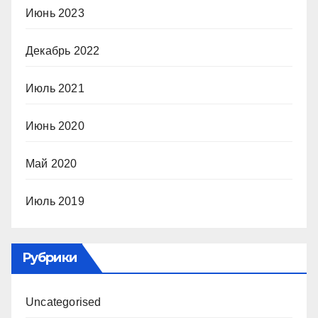
Июнь 2023
Декабрь 2022
Июль 2021
Июнь 2020
Май 2020
Июль 2019
Рубрики
Uncategorised