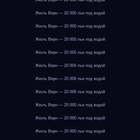
Жюль Верн — 20 000 лье под водой
Жюль Верн — 20 000 лье под водой
Жюль Верн — 20 000 лье под водой
Жюль Верн — 20 000 лье под водой
Жюль Верн — 20 000 лье под водой
Жюль Верн — 20 000 лье под водой
Жюль Верн — 20 000 лье под водой
Жюль Верн — 20 000 лье под водой
Жюль Верн — 20 000 лье под водой
Жюль Верн — 20 000 лье под водой