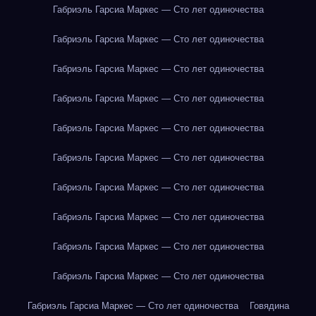
Габриэль Гарсиа Маркес — Сто лет одиночества
Габриэль Гарсиа Маркес — Сто лет одиночества
Габриэль Гарсиа Маркес — Сто лет одиночества
Габриэль Гарсиа Маркес — Сто лет одиночества
Габриэль Гарсиа Маркес — Сто лет одиночества
Габриэль Гарсиа Маркес — Сто лет одиночества
Габриэль Гарсиа Маркес — Сто лет одиночества
Габриэль Гарсиа Маркес — Сто лет одиночества
Габриэль Гарсиа Маркес — Сто лет одиночества
Габриэль Гарсиа Маркес — Сто лет одиночества
Габриэль Гарсиа Маркес — Сто лет одиночества
Говядина