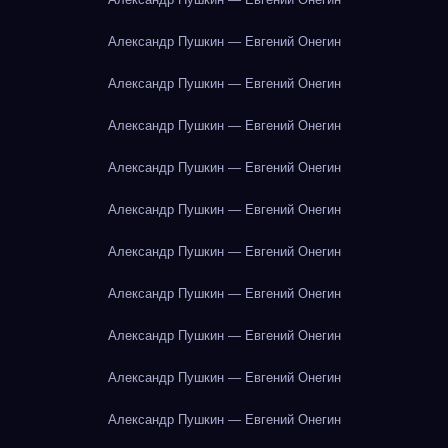
Александр Пушкин — Евгений Онегин
Александр Пушкин — Евгений Онегин
Александр Пушкин — Евгений Онегин
Александр Пушкин — Евгений Онегин
Александр Пушкин — Евгений Онегин
Александр Пушкин — Евгений Онегин
Александр Пушкин — Евгений Онегин
Александр Пушкин — Евгений Онегин
Александр Пушкин — Евгений Онегин
Александр Пушкин — Евгений Онегин