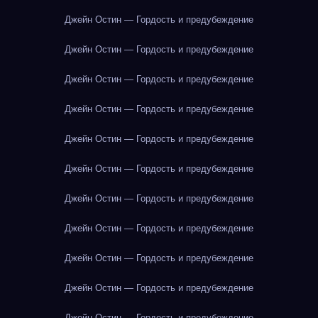
Джейн Остин — Гордость и предубеждение
Джейн Остин — Гордость и предубеждение
Джейн Остин — Гордость и предубеждение
Джейн Остин — Гордость и предубеждение
Джейн Остин — Гордость и предубеждение
Джейн Остин — Гордость и предубеждение
Джейн Остин — Гордость и предубеждение
Джейн Остин — Гордость и предубеждение
Джейн Остин — Гордость и предубеждение
Джейн Остин — Гордость и предубеждение
Джейн Остин — Гордость и предубеждение