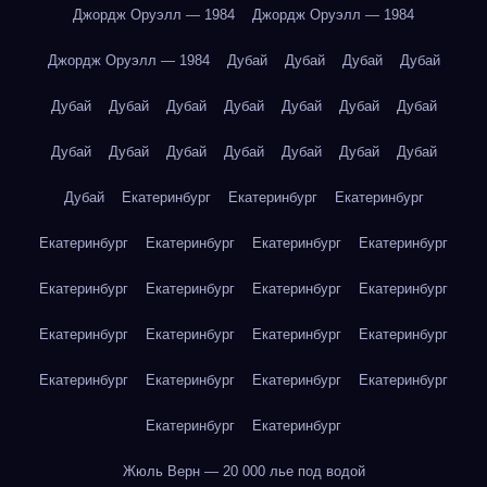
Джордж Оруэлл — 1984
Джордж Оруэлл — 1984
Джордж Оруэлл — 1984
Дубай
Дубай
Дубай
Дубай
Дубай
Дубай
Дубай
Дубай
Дубай
Дубай
Дубай
Дубай
Дубай
Дубай
Дубай
Дубай
Дубай
Дубай
Дубай
Екатеринбург
Екатеринбург
Екатеринбург
Екатеринбург
Екатеринбург
Екатеринбург
Екатеринбург
Екатеринбург
Екатеринбург
Екатеринбург
Екатеринбург
Екатеринбург
Екатеринбург
Екатеринбург
Екатеринбург
Екатеринбург
Екатеринбург
Екатеринбург
Екатеринбург
Екатеринбург
Екатеринбург
Жюль Верн — 20 000 лье под водой