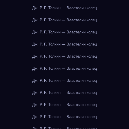
Дж. Р. Р. Толкин — Властелин колец
Дж. Р. Р. Толкин — Властелин колец
Дж. Р. Р. Толкин — Властелин колец
Дж. Р. Р. Толкин — Властелин колец
Дж. Р. Р. Толкин — Властелин колец
Дж. Р. Р. Толкин — Властелин колец
Дж. Р. Р. Толкин — Властелин колец
Дж. Р. Р. Толкин — Властелин колец
Дж. Р. Р. Толкин — Властелин колец
Дж. Р. Р. Толкин — Властелин колец
Дж. Р. Р. Толкин — Властелин колец