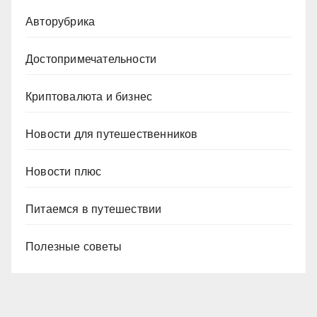
Авторубрика
Достопримечательности
Криптовалюта и бизнес
Новости для путешественников
Новости плюс
Питаемся в путешествии
Полезные советы