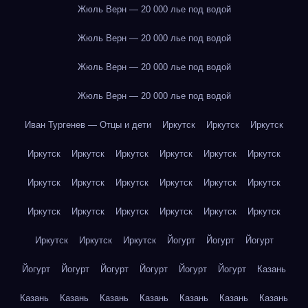
Жюль Верн — 20 000 лье под водой
Жюль Верн — 20 000 лье под водой
Жюль Верн — 20 000 лье под водой
Жюль Верн — 20 000 лье под водой
Иван Тургенев — Отцы и дети
Иркутск
Иркутск
Иркутск
Иркутск
Иркутск
Иркутск
Иркутск
Иркутск
Иркутск
Иркутск
Иркутск
Иркутск
Иркутск
Иркутск
Иркутск
Иркутск
Иркутск
Иркутск
Иркутск
Иркутск
Иркутск
Иркутск
Иркутск
Иркутск
Йогурт
Йогурт
Йогурт
Йогурт
Йогурт
Йогурт
Йогурт
Йогурт
Йогурт
Казань
Казань
Казань
Казань
Казань
Казань
Казань
Казань