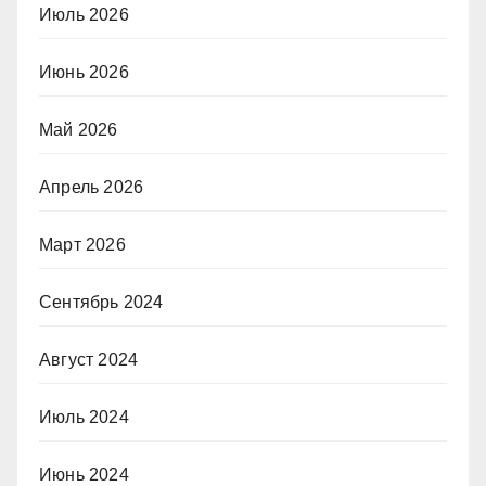
Июль 2026
Июнь 2026
Май 2026
Апрель 2026
Март 2026
Сентябрь 2024
Август 2024
Июль 2024
Июнь 2024