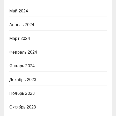
Май 2024
Апрель 2024
Март 2024
Февраль 2024
Январь 2024
Декабрь 2023
Ноябрь 2023
Октябрь 2023