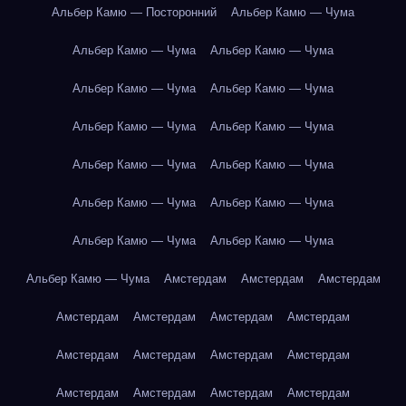
Альбер Камю — Посторонний
Альбер Камю — Чума
Альбер Камю — Чума
Альбер Камю — Чума
Альбер Камю — Чума
Альбер Камю — Чума
Альбер Камю — Чума
Альбер Камю — Чума
Альбер Камю — Чума
Альбер Камю — Чума
Альбер Камю — Чума
Альбер Камю — Чума
Альбер Камю — Чума
Альбер Камю — Чума
Альбер Камю — Чума
Амстердам
Амстердам
Амстердам
Амстердам
Амстердам
Амстердам
Амстердам
Амстердам
Амстердам
Амстердам
Амстердам
Амстердам
Амстердам
Амстердам
Амстердам