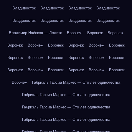
Владивосток
Владивосток
Владивосток
Владивосток
Владивосток
Владивосток
Владивосток
Владивосток
Владимир Набоков — Лолита
Воронеж
Воронеж
Воронеж
Воронеж
Воронеж
Воронеж
Воронеж
Воронеж
Воронеж
Воронеж
Воронеж
Воронеж
Воронеж
Воронеж
Воронеж
Воронеж
Воронеж
Воронеж
Воронеж
Воронеж
Воронеж
Воронеж
Габриэль Гарсиа Маркес — Сто лет одиночества
Габриэль Гарсиа Маркес — Сто лет одиночества
Габриэль Гарсиа Маркес — Сто лет одиночества
Габриэль Гарсиа Маркес — Сто лет одиночества
Габриэль Гарсиа Маркес — Сто лет одиночества