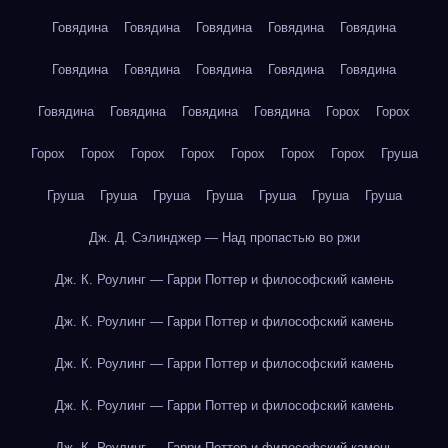
Говядина
Говядина
Говядина
Говядина
Говядина
Говядина
Говядина
Говядина
Говядина
Говядина
Говядина
Говядина
Говядина
Говядина
Горох
Горох
Горох
Горох
Горох
Горох
Горох
Горох
Горох
Груша
Груша
Груша
Груша
Груша
Груша
Груша
Груша
Дж. Д. Сэлинджер — Над пропастью во ржи
Дж. К. Роулинг — Гарри Поттер и философский камень
Дж. К. Роулинг — Гарри Поттер и философский камень
Дж. К. Роулинг — Гарри Поттер и философский камень
Дж. К. Роулинг — Гарри Поттер и философский камень
Дж. К. Роулинг — Гарри Поттер и философский камень