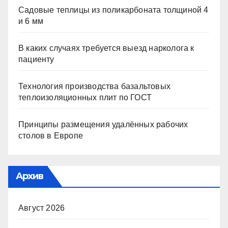
Садовые теплицы из поликарбоната толщиной 4
и 6 мм
В каких случаях требуется выезд нарколога к
пациенту
Технология производства базальтовых
теплоизоляционных плит по ГОСТ
Принципы размещения удалённых рабочих
столов в Европе
Архив
Август 2026