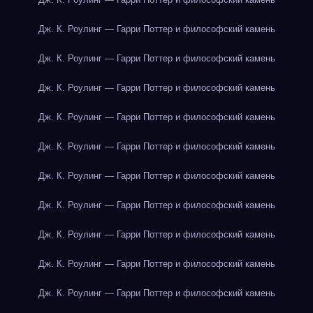
Дж. К. Роулинг — Гарри Поттер и философский камень
Дж. К. Роулинг — Гарри Поттер и философский камень
Дж. К. Роулинг — Гарри Поттер и философский камень
Дж. К. Роулинг — Гарри Поттер и философский камень
Дж. К. Роулинг — Гарри Поттер и философский камень
Дж. К. Роулинг — Гарри Поттер и философский камень
Дж. К. Роулинг — Гарри Поттер и философский камень
Дж. К. Роулинг — Гарри Поттер и философский камень
Дж. К. Роулинг — Гарри Поттер и философский камень
Дж. К. Роулинг — Гарри Поттер и философский камень