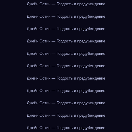
Джейн Остин — Гордость и предубеждение
Джейн Остин — Гордость и предубеждение
Джейн Остин — Гордость и предубеждение
Джейн Остин — Гордость и предубеждение
Джейн Остин — Гордость и предубеждение
Джейн Остин — Гордость и предубеждение
Джейн Остин — Гордость и предубеждение
Джейн Остин — Гордость и предубеждение
Джейн Остин — Гордость и предубеждение
Джейн Остин — Гордость и предубеждение
Джейн Остин — Гордость и предубеждение