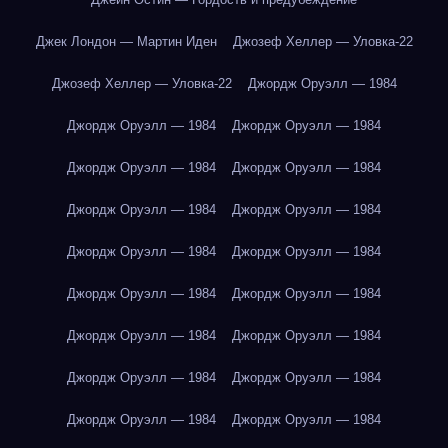
Джек Лондон — Мартин Иден
Джозеф Хеллер — Уловка-22
Джозеф Хеллер — Уловка-22
Джордж Оруэлл — 1984
Джордж Оруэлл — 1984
Джордж Оруэлл — 1984
Джордж Оруэлл — 1984
Джордж Оруэлл — 1984
Джордж Оруэлл — 1984
Джордж Оруэлл — 1984
Джордж Оруэлл — 1984
Джордж Оруэлл — 1984
Джордж Оруэлл — 1984
Джордж Оруэлл — 1984
Джордж Оруэлл — 1984
Джордж Оруэлл — 1984
Джордж Оруэлл — 1984
Джордж Оруэлл — 1984
Джордж Оруэлл — 1984
Джордж Оруэлл — 1984