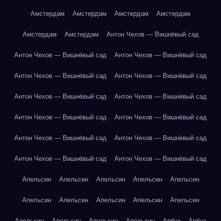
Амстердам
Амстердам
Амстердам
Амстердам
Амстердам
Амстердам
Антон Чехов — Вишнёвый сад
Антон Чехов — Вишнёвый сад
Антон Чехов — Вишнёвый сад
Антон Чехов — Вишнёвый сад
Антон Чехов — Вишнёвый сад
Антон Чехов — Вишнёвый сад
Антон Чехов — Вишнёвый сад
Антон Чехов — Вишнёвый сад
Антон Чехов — Вишнёвый сад
Антон Чехов — Вишнёвый сад
Антон Чехов — Вишнёвый сад
Антон Чехов — Вишнёвый сад
Антон Чехов — Вишнёвый сад
Апельсин
Апельсин
Апельсин
Апельсин
Апельсин
Апельсин
Апельсин
Апельсин
Апельсин
Апельсин
Апельсин
Апельсин
Апельсин
Апельсин
Арбуз
Арбуз