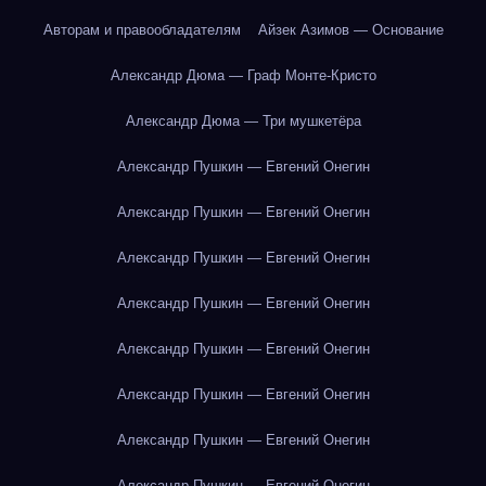
Авторам и правообладателям
Айзек Азимов — Основание
Александр Дюма — Граф Монте-Кристо
Александр Дюма — Три мушкетёра
Александр Пушкин — Евгений Онегин
Александр Пушкин — Евгений Онегин
Александр Пушкин — Евгений Онегин
Александр Пушкин — Евгений Онегин
Александр Пушкин — Евгений Онегин
Александр Пушкин — Евгений Онегин
Александр Пушкин — Евгений Онегин
Александр Пушкин — Евгений Онегин