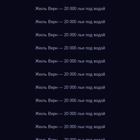
Жюль Верн — 20 000 лье под водой
Жюль Верн — 20 000 лье под водой
Жюль Верн — 20 000 лье под водой
Жюль Верн — 20 000 лье под водой
Жюль Верн — 20 000 лье под водой
Жюль Верн — 20 000 лье под водой
Жюль Верн — 20 000 лье под водой
Жюль Верн — 20 000 лье под водой
Жюль Верн — 20 000 лье под водой
Жюль Верн — 20 000 лье под водой
Жюль Верн — 20 000 лье под водой