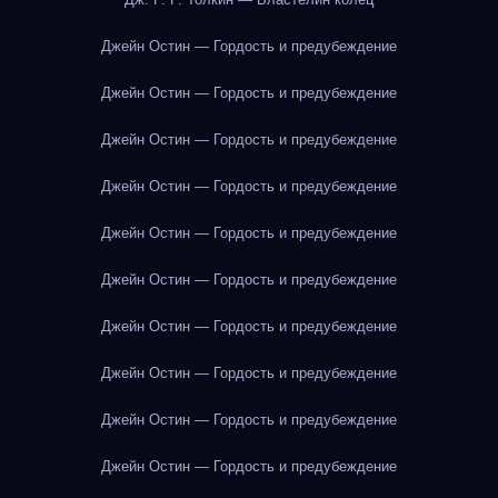
Джейн Остин — Гордость и предубеждение
Джейн Остин — Гордость и предубеждение
Джейн Остин — Гордость и предубеждение
Джейн Остин — Гордость и предубеждение
Джейн Остин — Гордость и предубеждение
Джейн Остин — Гордость и предубеждение
Джейн Остин — Гордость и предубеждение
Джейн Остин — Гордость и предубеждение
Джейн Остин — Гордость и предубеждение
Джейн Остин — Гордость и предубеждение