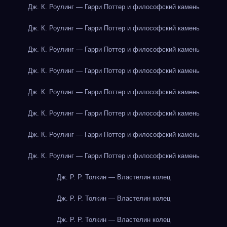
Дж. К. Роулинг — Гарри Поттер и философский камень
Дж. К. Роулинг — Гарри Поттер и философский камень
Дж. К. Роулинг — Гарри Поттер и философский камень
Дж. К. Роулинг — Гарри Поттер и философский камень
Дж. К. Роулинг — Гарри Поттер и философский камень
Дж. К. Роулинг — Гарри Поттер и философский камень
Дж. К. Роулинг — Гарри Поттер и философский камень
Дж. К. Роулинг — Гарри Поттер и философский камень
Дж. Р. Р. Толкин — Властелин колец
Дж. Р. Р. Толкин — Властелин колец
Дж. Р. Р. Толкин — Властелин колец