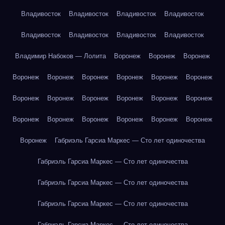
Владивосток
Владивосток
Владивосток
Владивосток
Владивосток
Владивосток
Владивосток
Владивосток
Владимир Набоков — Лолита
Воронеж
Воронеж
Воронеж
Воронеж
Воронеж
Воронеж
Воронеж
Воронеж
Воронеж
Воронеж
Воронеж
Воронеж
Воронеж
Воронеж
Воронеж
Воронеж
Воронеж
Воронеж
Воронеж
Воронеж
Воронеж
Воронеж
Габриэль Гарсиа Маркес — Сто лет одиночества
Габриэль Гарсиа Маркес — Сто лет одиночества
Габриэль Гарсиа Маркес — Сто лет одиночества
Габриэль Гарсиа Маркес — Сто лет одиночества
Габриэль Гарсиа Маркес — Сто лет одиночества