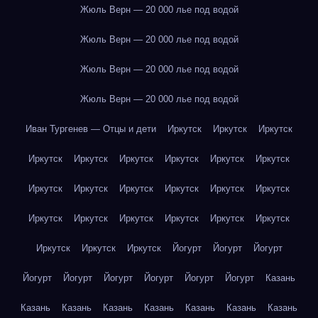
Жюль Верн — 20 000 лье под водой
Жюль Верн — 20 000 лье под водой
Жюль Верн — 20 000 лье под водой
Жюль Верн — 20 000 лье под водой
Иван Тургенев — Отцы и дети
Иркутск
Иркутск
Иркутск
Иркутск
Иркутск
Иркутск
Иркутск
Иркутск
Иркутск
Иркутск
Иркутск
Иркутск
Иркутск
Иркутск
Иркутск
Иркутск
Иркутск
Иркутск
Иркутск
Иркутск
Иркутск
Иркутск
Иркутск
Иркутск
Йогурт
Йогурт
Йогурт
Йогурт
Йогурт
Йогурт
Йогурт
Йогурт
Йогурт
Казань
Казань
Казань
Казань
Казань
Казань
Казань
Казань