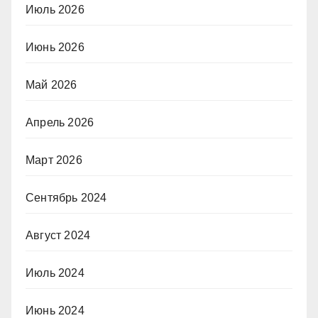
Июль 2026
Июнь 2026
Май 2026
Апрель 2026
Март 2026
Сентябрь 2024
Август 2024
Июль 2024
Июнь 2024