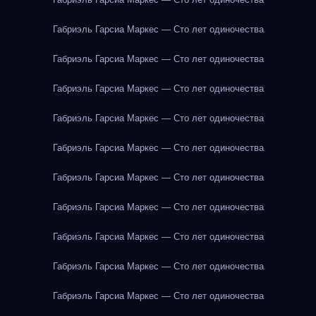
Габриэль Гарсиа Маркес — Сто лет одиночества
Габриэль Гарсиа Маркес — Сто лет одиночества
Габриэль Гарсиа Маркес — Сто лет одиночества
Габриэль Гарсиа Маркес — Сто лет одиночества
Габриэль Гарсиа Маркес — Сто лет одиночества
Габриэль Гарсиа Маркес — Сто лет одиночества
Габриэль Гарсиа Маркес — Сто лет одиночества
Габриэль Гарсиа Маркес — Сто лет одиночества
Габриэль Гарсиа Маркес — Сто лет одиночества
Габриэль Гарсиа Маркес — Сто лет одиночества