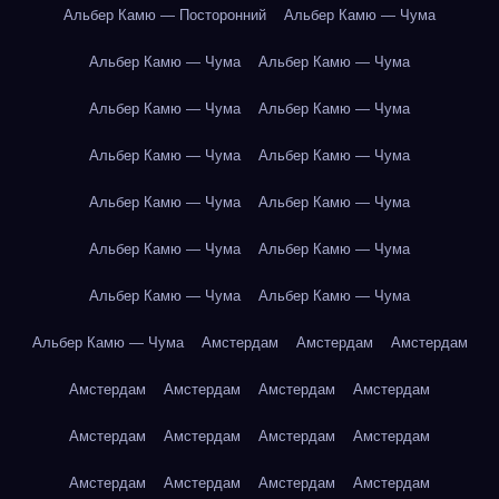
Альбер Камю — Посторонний
Альбер Камю — Чума
Альбер Камю — Чума
Альбер Камю — Чума
Альбер Камю — Чума
Альбер Камю — Чума
Альбер Камю — Чума
Альбер Камю — Чума
Альбер Камю — Чума
Альбер Камю — Чума
Альбер Камю — Чума
Альбер Камю — Чума
Альбер Камю — Чума
Альбер Камю — Чума
Альбер Камю — Чума
Амстердам
Амстердам
Амстердам
Амстердам
Амстердам
Амстердам
Амстердам
Амстердам
Амстердам
Амстердам
Амстердам
Амстердам
Амстердам
Амстердам
Амстердам