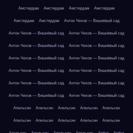
Амстердам
Амстердам
Амстердам
Амстердам
Амстердам
Амстердам
Антон Чехов — Вишнёвый сад
Антон Чехов — Вишнёвый сад
Антон Чехов — Вишнёвый сад
Антон Чехов — Вишнёвый сад
Антон Чехов — Вишнёвый сад
Антон Чехов — Вишнёвый сад
Антон Чехов — Вишнёвый сад
Антон Чехов — Вишнёвый сад
Антон Чехов — Вишнёвый сад
Антон Чехов — Вишнёвый сад
Антон Чехов — Вишнёвый сад
Антон Чехов — Вишнёвый сад
Антон Чехов — Вишнёвый сад
Апельсин
Апельсин
Апельсин
Апельсин
Апельсин
Апельсин
Апельсин
Апельсин
Апельсин
Апельсин
Апельсин
Апельсин
Апельсин
Апельсин
Арбуз
Арбуз