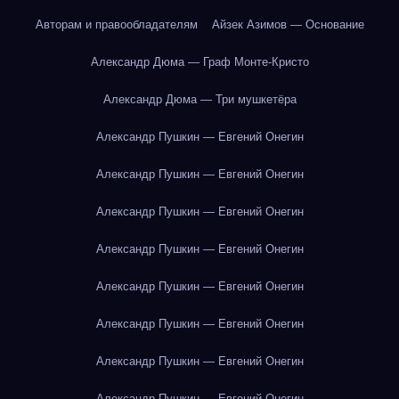
Авторам и правообладателям
Айзек Азимов — Основание
Александр Дюма — Граф Монте-Кристо
Александр Дюма — Три мушкетёра
Александр Пушкин — Евгений Онегин
Александр Пушкин — Евгений Онегин
Александр Пушкин — Евгений Онегин
Александр Пушкин — Евгений Онегин
Александр Пушкин — Евгений Онегин
Александр Пушкин — Евгений Онегин
Александр Пушкин — Евгений Онегин
Александр Пушкин — Евгений Онегин