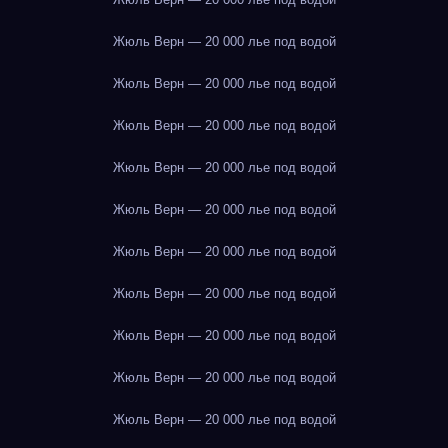
Жюль Верн — 20 000 лье под водой
Жюль Верн — 20 000 лье под водой
Жюль Верн — 20 000 лье под водой
Жюль Верн — 20 000 лье под водой
Жюль Верн — 20 000 лье под водой
Жюль Верн — 20 000 лье под водой
Жюль Верн — 20 000 лье под водой
Жюль Верн — 20 000 лье под водой
Жюль Верн — 20 000 лье под водой
Жюль Верн — 20 000 лье под водой