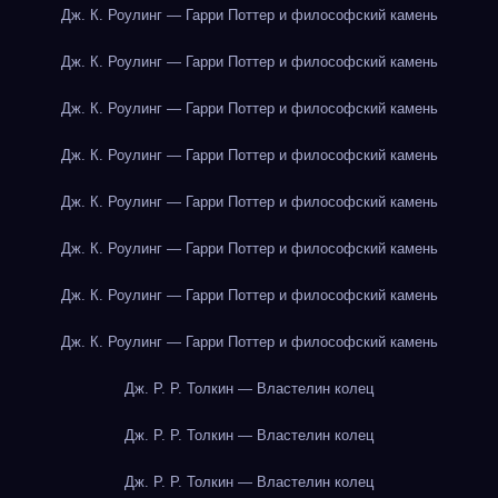
Дж. К. Роулинг — Гарри Поттер и философский камень
Дж. К. Роулинг — Гарри Поттер и философский камень
Дж. К. Роулинг — Гарри Поттер и философский камень
Дж. К. Роулинг — Гарри Поттер и философский камень
Дж. К. Роулинг — Гарри Поттер и философский камень
Дж. К. Роулинг — Гарри Поттер и философский камень
Дж. К. Роулинг — Гарри Поттер и философский камень
Дж. К. Роулинг — Гарри Поттер и философский камень
Дж. Р. Р. Толкин — Властелин колец
Дж. Р. Р. Толкин — Властелин колец
Дж. Р. Р. Толкин — Властелин колец