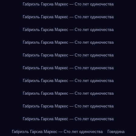
Габриэль Гарсиа Маркес — Сто лет одиночества
Габриэль Гарсиа Маркес — Сто лет одиночества
Габриэль Гарсиа Маркес — Сто лет одиночества
Габриэль Гарсиа Маркес — Сто лет одиночества
Габриэль Гарсиа Маркес — Сто лет одиночества
Габриэль Гарсиа Маркес — Сто лет одиночества
Габриэль Гарсиа Маркес — Сто лет одиночества
Габриэль Гарсиа Маркес — Сто лет одиночества
Габриэль Гарсиа Маркес — Сто лет одиночества
Габриэль Гарсиа Маркес — Сто лет одиночества
Габриэль Гарсиа Маркес — Сто лет одиночества
Говядина