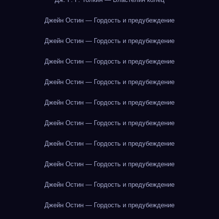
Джейн Остин — Гордость и предубеждение
Джейн Остин — Гордость и предубеждение
Джейн Остин — Гордость и предубеждение
Джейн Остин — Гордость и предубеждение
Джейн Остин — Гордость и предубеждение
Джейн Остин — Гордость и предубеждение
Джейн Остин — Гордость и предубеждение
Джейн Остин — Гордость и предубеждение
Джейн Остин — Гордость и предубеждение
Джейн Остин — Гордость и предубеждение