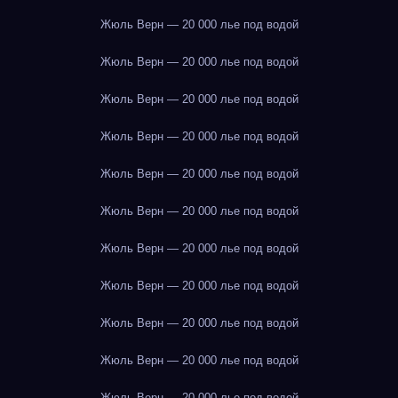
Жюль Верн — 20 000 лье под водой
Жюль Верн — 20 000 лье под водой
Жюль Верн — 20 000 лье под водой
Жюль Верн — 20 000 лье под водой
Жюль Верн — 20 000 лье под водой
Жюль Верн — 20 000 лье под водой
Жюль Верн — 20 000 лье под водой
Жюль Верн — 20 000 лье под водой
Жюль Верн — 20 000 лье под водой
Жюль Верн — 20 000 лье под водой
Жюль Верн — 20 000 лье под водой