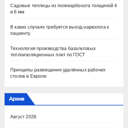
Садовые теплицы из поликарбоната толщиной 4
и 6 мм
В каких случаях требуется выезд нарколога к
пациенту
Технология производства базальтовых
теплоизоляционных плит по ГОСТ
Принципы размещения удалённых рабочих
столов в Европе
Архив
Август 2026