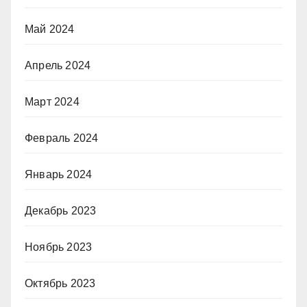
Май 2024
Апрель 2024
Март 2024
Февраль 2024
Январь 2024
Декабрь 2023
Ноябрь 2023
Октябрь 2023