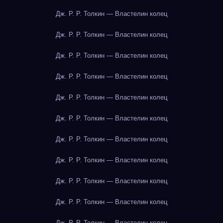
Дж. Р. Р. Толкин — Властелин колец
Дж. Р. Р. Толкин — Властелин колец
Дж. Р. Р. Толкин — Властелин колец
Дж. Р. Р. Толкин — Властелин колец
Дж. Р. Р. Толкин — Властелин колец
Дж. Р. Р. Толкин — Властелин колец
Дж. Р. Р. Толкин — Властелин колец
Дж. Р. Р. Толкин — Властелин колец
Дж. Р. Р. Толкин — Властелин колец
Дж. Р. Р. Толкин — Властелин колец
Дж. Р. Р. Толкин — Властелин колец