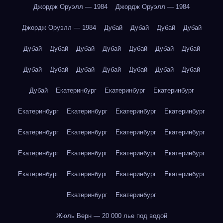
Джордж Оруэлл — 1984
Джордж Оруэлл — 1984
Джордж Оруэлл — 1984
Дубай
Дубай
Дубай
Дубай
Дубай
Дубай
Дубай
Дубай
Дубай
Дубай
Дубай
Дубай
Дубай
Дубай
Дубай
Дубай
Дубай
Дубай
Дубай
Екатеринбург
Екатеринбург
Екатеринбург
Екатеринбург
Екатеринбург
Екатеринбург
Екатеринбург
Екатеринбург
Екатеринбург
Екатеринбург
Екатеринбург
Екатеринбург
Екатеринбург
Екатеринбург
Екатеринбург
Екатеринбург
Екатеринбург
Екатеринбург
Екатеринбург
Екатеринбург
Екатеринбург
Жюль Верн — 20 000 лье под водой