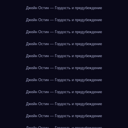
Джейн Остин — Гордость и предубеждение
Джейн Остин — Гордость и предубеждение
Джейн Остин — Гордость и предубеждение
Джейн Остин — Гордость и предубеждение
Джейн Остин — Гордость и предубеждение
Джейн Остин — Гордость и предубеждение
Джейн Остин — Гордость и предубеждение
Джейн Остин — Гордость и предубеждение
Джейн Остин — Гордость и предубеждение
Джейн Остин — Гордость и предубеждение
Джейн Остин — Гордость и предубеждение