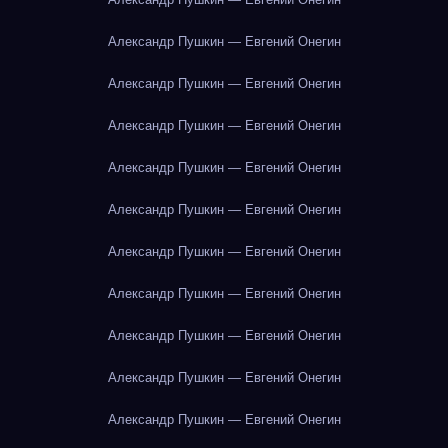
Александр Пушкин — Евгений Онегин
Александр Пушкин — Евгений Онегин
Александр Пушкин — Евгений Онегин
Александр Пушкин — Евгений Онегин
Александр Пушкин — Евгений Онегин
Александр Пушкин — Евгений Онегин
Александр Пушкин — Евгений Онегин
Александр Пушкин — Евгений Онегин
Александр Пушкин — Евгений Онегин
Александр Пушкин — Евгений Онегин