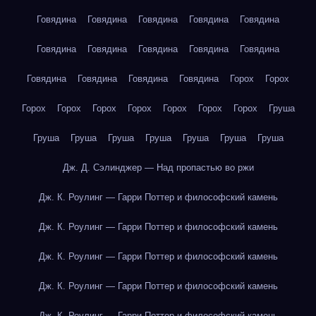
Говядина
Говядина
Говядина
Говядина
Говядина
Говядина
Говядина
Говядина
Говядина
Говядина
Говядина
Говядина
Говядина
Говядина
Горох
Горох
Горох
Горох
Горох
Горох
Горох
Горох
Горох
Груша
Груша
Груша
Груша
Груша
Груша
Груша
Груша
Дж. Д. Сэлинджер — Над пропастью во ржи
Дж. К. Роулинг — Гарри Поттер и философский камень
Дж. К. Роулинг — Гарри Поттер и философский камень
Дж. К. Роулинг — Гарри Поттер и философский камень
Дж. К. Роулинг — Гарри Поттер и философский камень
Дж. К. Роулинг — Гарри Поттер и философский камень