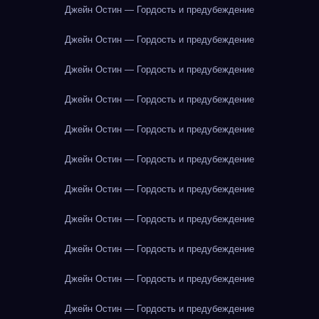
Джейн Остин — Гордость и предубеждение
Джейн Остин — Гордость и предубеждение
Джейн Остин — Гордость и предубеждение
Джейн Остин — Гордость и предубеждение
Джейн Остин — Гордость и предубеждение
Джейн Остин — Гордость и предубеждение
Джейн Остин — Гордость и предубеждение
Джейн Остин — Гордость и предубеждение
Джейн Остин — Гордость и предубеждение
Джейн Остин — Гордость и предубеждение
Джейн Остин — Гордость и предубеждение