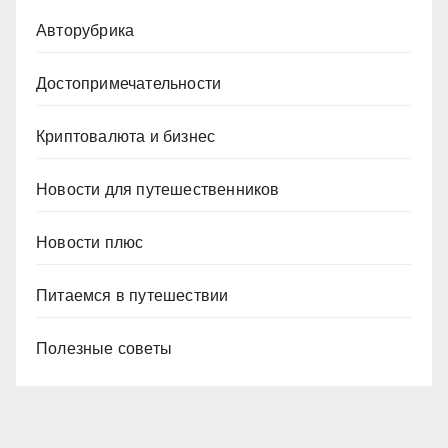
Авторубрика
Достопримечательности
Криптовалюта и бизнес
Новости для путешественников
Новости плюс
Питаемся в путешествии
Полезные советы