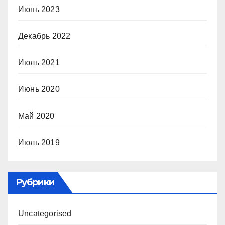
Июнь 2023
Декабрь 2022
Июль 2021
Июнь 2020
Май 2020
Июль 2019
Рубрики
Uncategorised