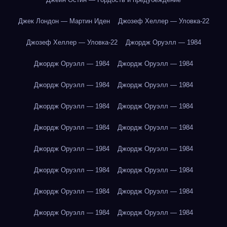
Джек Лондон — Мартин Иден
Джозеф Хеллер — Уловка-22
Джозеф Хеллер — Уловка-22
Джордж Оруэлл — 1984
Джордж Оруэлл — 1984
Джордж Оруэлл — 1984
Джордж Оруэлл — 1984
Джордж Оруэлл — 1984
Джордж Оруэлл — 1984
Джордж Оруэлл — 1984
Джордж Оруэлл — 1984
Джордж Оруэлл — 1984
Джордж Оруэлл — 1984
Джордж Оруэлл — 1984
Джордж Оруэлл — 1984
Джордж Оруэлл — 1984
Джордж Оруэлл — 1984
Джордж Оруэлл — 1984
Джордж Оруэлл — 1984
Джордж Оруэлл — 1984