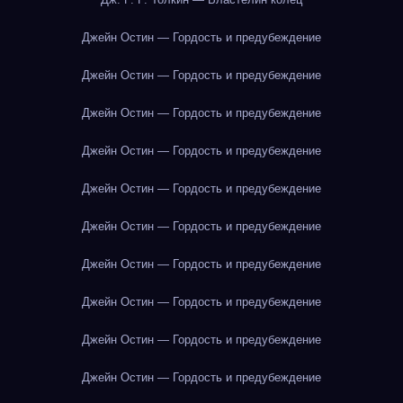
Джейн Остин — Гордость и предубеждение
Джейн Остин — Гордость и предубеждение
Джейн Остин — Гордость и предубеждение
Джейн Остин — Гордость и предубеждение
Джейн Остин — Гордость и предубеждение
Джейн Остин — Гордость и предубеждение
Джейн Остин — Гордость и предубеждение
Джейн Остин — Гордость и предубеждение
Джейн Остин — Гордость и предубеждение
Джейн Остин — Гордость и предубеждение