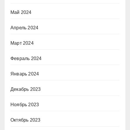
Май 2024
Апрель 2024
Март 2024
Февраль 2024
Январь 2024
Декабрь 2023
Ноябрь 2023
Октябрь 2023