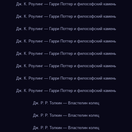
Дж. К. Роулинг — Гарри Поттер и философский камень
Дж. К. Роулинг — Гарри Поттер и философский камень
Дж. К. Роулинг — Гарри Поттер и философский камень
Дж. К. Роулинг — Гарри Поттер и философский камень
Дж. К. Роулинг — Гарри Поттер и философский камень
Дж. К. Роулинг — Гарри Поттер и философский камень
Дж. К. Роулинг — Гарри Поттер и философский камень
Дж. К. Роулинг — Гарри Поттер и философский камень
Дж. Р. Р. Толкин — Властелин колец
Дж. Р. Р. Толкин — Властелин колец
Дж. Р. Р. Толкин — Властелин колец