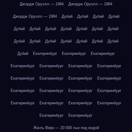
Джордж Оруэлл — 1984
Джордж Оруэлл — 1984
Джордж Оруэлл — 1984
Дубай
Дубай
Дубай
Дубай
Дубай
Дубай
Дубай
Дубай
Дубай
Дубай
Дубай
Дубай
Дубай
Дубай
Дубай
Дубай
Дубай
Дубай
Дубай
Екатеринбург
Екатеринбург
Екатеринбург
Екатеринбург
Екатеринбург
Екатеринбург
Екатеринбург
Екатеринбург
Екатеринбург
Екатеринбург
Екатеринбург
Екатеринбург
Екатеринбург
Екатеринбург
Екатеринбург
Екатеринбург
Екатеринбург
Екатеринбург
Екатеринбург
Екатеринбург
Екатеринбург
Жюль Верн — 20 000 лье под водой