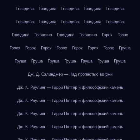
Говядина
Говядина
Говядина
Говядина
Говядина
Говядина
Говядина
Говядина
Говядина
Говядина
Говядина
Говядина
Говядина
Говядина
Горох
Горох
Горох
Горох
Горох
Горох
Горох
Горох
Горох
Груша
Груша
Груша
Груша
Груша
Груша
Груша
Груша
Дж. Д. Сэлинджер — Над пропастью во ржи
Дж. К. Роулинг — Гарри Поттер и философский камень
Дж. К. Роулинг — Гарри Поттер и философский камень
Дж. К. Роулинг — Гарри Поттер и философский камень
Дж. К. Роулинг — Гарри Поттер и философский камень
Дж. К. Роулинг — Гарри Поттер и философский камень