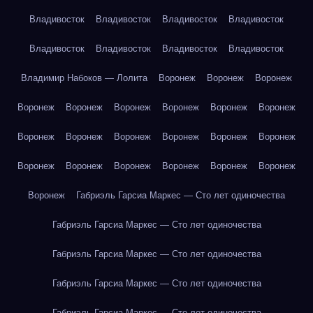
Владивосток
Владивосток
Владивосток
Владивосток
Владивосток
Владивосток
Владивосток
Владивосток
Владимир Набоков — Лолита
Воронеж
Воронеж
Воронеж
Воронеж
Воронеж
Воронеж
Воронеж
Воронеж
Воронеж
Воронеж
Воронеж
Воронеж
Воронеж
Воронеж
Воронеж
Воронеж
Воронеж
Воронеж
Воронеж
Воронеж
Воронеж
Воронеж
Габриэль Гарсиа Маркес — Сто лет одиночества
Габриэль Гарсиа Маркес — Сто лет одиночества
Габриэль Гарсиа Маркес — Сто лет одиночества
Габриэль Гарсиа Маркес — Сто лет одиночества
Габриэль Гарсиа Маркес — Сто лет одиночества