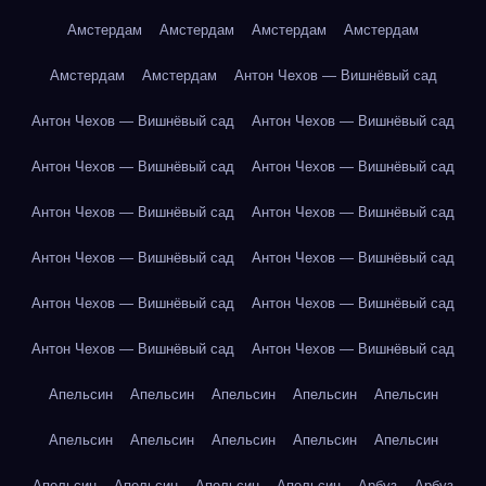
Амстердам
Амстердам
Амстердам
Амстердам
Амстердам
Амстердам
Антон Чехов — Вишнёвый сад
Антон Чехов — Вишнёвый сад
Антон Чехов — Вишнёвый сад
Антон Чехов — Вишнёвый сад
Антон Чехов — Вишнёвый сад
Антон Чехов — Вишнёвый сад
Антон Чехов — Вишнёвый сад
Антон Чехов — Вишнёвый сад
Антон Чехов — Вишнёвый сад
Антон Чехов — Вишнёвый сад
Антон Чехов — Вишнёвый сад
Антон Чехов — Вишнёвый сад
Антон Чехов — Вишнёвый сад
Апельсин
Апельсин
Апельсин
Апельсин
Апельсин
Апельсин
Апельсин
Апельсин
Апельсин
Апельсин
Апельсин
Апельсин
Апельсин
Апельсин
Арбуз
Арбуз