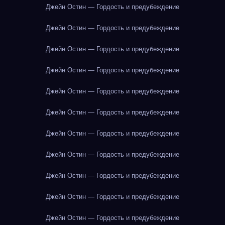
Джейн Остин — Гордость и предубеждение
Джейн Остин — Гордость и предубеждение
Джейн Остин — Гордость и предубеждение
Джейн Остин — Гордость и предубеждение
Джейн Остин — Гордость и предубеждение
Джейн Остин — Гордость и предубеждение
Джейн Остин — Гордость и предубеждение
Джейн Остин — Гордость и предубеждение
Джейн Остин — Гордость и предубеждение
Джейн Остин — Гордость и предубеждение
Джейн Остин — Гордость и предубеждение