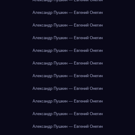
Александр Пушкин — Евгений Онегин
Александр Пушкин — Евгений Онегин
Александр Пушкин — Евгений Онегин
Александр Пушкин — Евгений Онегин
Александр Пушкин — Евгений Онегин
Александр Пушкин — Евгений Онегин
Александр Пушкин — Евгений Онегин
Александр Пушкин — Евгений Онегин
Александр Пушкин — Евгений Онегин
Александр Пушкин — Евгений Онегин