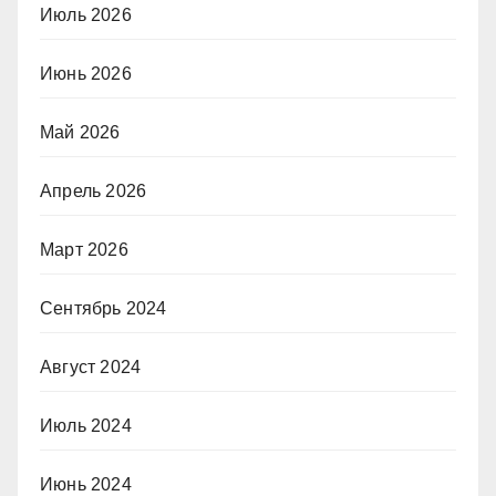
Июль 2026
Июнь 2026
Май 2026
Апрель 2026
Март 2026
Сентябрь 2024
Август 2024
Июль 2024
Июнь 2024