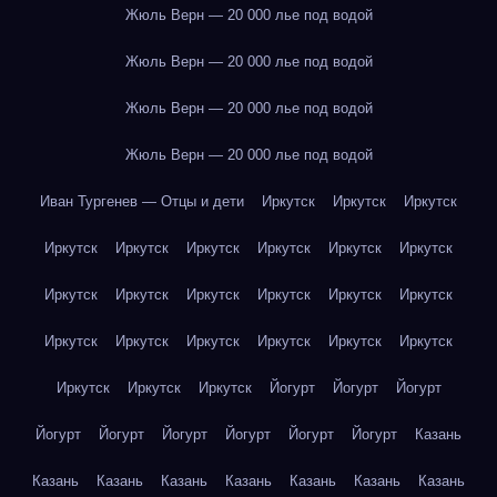
Жюль Верн — 20 000 лье под водой
Жюль Верн — 20 000 лье под водой
Жюль Верн — 20 000 лье под водой
Жюль Верн — 20 000 лье под водой
Иван Тургенев — Отцы и дети
Иркутск
Иркутск
Иркутск
Иркутск
Иркутск
Иркутск
Иркутск
Иркутск
Иркутск
Иркутск
Иркутск
Иркутск
Иркутск
Иркутск
Иркутск
Иркутск
Иркутск
Иркутск
Иркутск
Иркутск
Иркутск
Иркутск
Иркутск
Иркутск
Йогурт
Йогурт
Йогурт
Йогурт
Йогурт
Йогурт
Йогурт
Йогурт
Йогурт
Казань
Казань
Казань
Казань
Казань
Казань
Казань
Казань