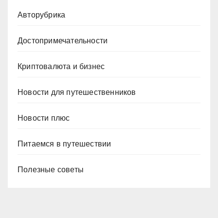
Авторубрика
Достопримечательности
Криптовалюта и бизнес
Новости для путешественников
Новости плюс
Питаемся в путешествии
Полезные советы