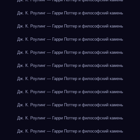
Дж. К. Роулинг — Гарри Поттер и философский камень
Дж. К. Роулинг — Гарри Поттер и философский камень
Дж. К. Роулинг — Гарри Поттер и философский камень
Дж. К. Роулинг — Гарри Поттер и философский камень
Дж. К. Роулинг — Гарри Поттер и философский камень
Дж. К. Роулинг — Гарри Поттер и философский камень
Дж. К. Роулинг — Гарри Поттер и философский камень
Дж. К. Роулинг — Гарри Поттер и философский камень
Дж. К. Роулинг — Гарри Поттер и философский камень
Дж. К. Роулинг — Гарри Поттер и философский камень