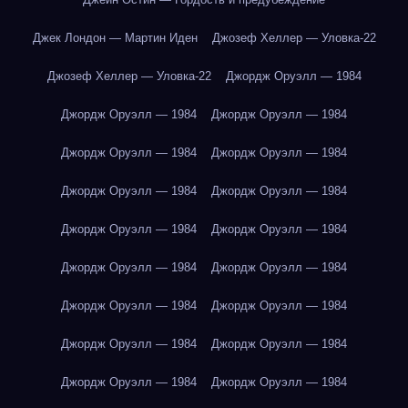
Джек Лондон — Мартин Иден
Джозеф Хеллер — Уловка-22
Джозеф Хеллер — Уловка-22
Джордж Оруэлл — 1984
Джордж Оруэлл — 1984
Джордж Оруэлл — 1984
Джордж Оруэлл — 1984
Джордж Оруэлл — 1984
Джордж Оруэлл — 1984
Джордж Оруэлл — 1984
Джордж Оруэлл — 1984
Джордж Оруэлл — 1984
Джордж Оруэлл — 1984
Джордж Оруэлл — 1984
Джордж Оруэлл — 1984
Джордж Оруэлл — 1984
Джордж Оруэлл — 1984
Джордж Оруэлл — 1984
Джордж Оруэлл — 1984
Джордж Оруэлл — 1984