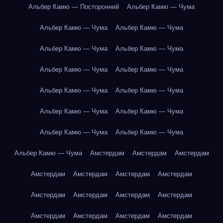
Альбер Камю — Посторонний
Альбер Камю — Чума
Альбер Камю — Чума
Альбер Камю — Чума
Альбер Камю — Чума
Альбер Камю — Чума
Альбер Камю — Чума
Альбер Камю — Чума
Альбер Камю — Чума
Альбер Камю — Чума
Альбер Камю — Чума
Альбер Камю — Чума
Альбер Камю — Чума
Альбер Камю — Чума
Альбер Камю — Чума
Амстердам
Амстердам
Амстердам
Амстердам
Амстердам
Амстердам
Амстердам
Амстердам
Амстердам
Амстердам
Амстердам
Амстердам
Амстердам
Амстердам
Амстердам