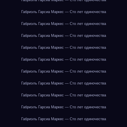
Габриэль Гарсиа Маркес — Сто лет одиночества
Габриэль Гарсиа Маркес — Сто лет одиночества
Габриэль Гарсиа Маркес — Сто лет одиночества
Габриэль Гарсиа Маркес — Сто лет одиночества
Габриэль Гарсиа Маркес — Сто лет одиночества
Габриэль Гарсиа Маркес — Сто лет одиночества
Габриэль Гарсиа Маркес — Сто лет одиночества
Габриэль Гарсиа Маркес — Сто лет одиночества
Габриэль Гарсиа Маркес — Сто лет одиночества
Габриэль Гарсиа Маркес — Сто лет одиночества