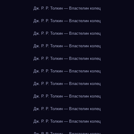
Дж. Р. Р. Толкин — Властелин колец
Дж. Р. Р. Толкин — Властелин колец
Дж. Р. Р. Толкин — Властелин колец
Дж. Р. Р. Толкин — Властелин колец
Дж. Р. Р. Толкин — Властелин колец
Дж. Р. Р. Толкин — Властелин колец
Дж. Р. Р. Толкин — Властелин колец
Дж. Р. Р. Толкин — Властелин колец
Дж. Р. Р. Толкин — Властелин колец
Дж. Р. Р. Толкин — Властелин колец
Дж. Р. Р. Толкин — Властелин колец