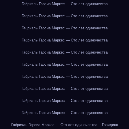
Габриэль Гарсиа Маркес — Сто лет одиночества
Габриэль Гарсиа Маркес — Сто лет одиночества
Габриэль Гарсиа Маркес — Сто лет одиночества
Габриэль Гарсиа Маркес — Сто лет одиночества
Габриэль Гарсиа Маркес — Сто лет одиночества
Габриэль Гарсиа Маркес — Сто лет одиночества
Габриэль Гарсиа Маркес — Сто лет одиночества
Габриэль Гарсиа Маркес — Сто лет одиночества
Габриэль Гарсиа Маркес — Сто лет одиночества
Габриэль Гарсиа Маркес — Сто лет одиночества
Габриэль Гарсиа Маркес — Сто лет одиночества
Говядина