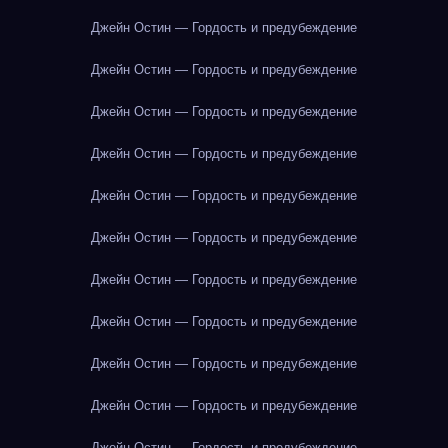
Джейн Остин — Гордость и предубеждение
Джейн Остин — Гордость и предубеждение
Джейн Остин — Гордость и предубеждение
Джейн Остин — Гордость и предубеждение
Джейн Остин — Гордость и предубеждение
Джейн Остин — Гордость и предубеждение
Джейн Остин — Гордость и предубеждение
Джейн Остин — Гордость и предубеждение
Джейн Остин — Гордость и предубеждение
Джейн Остин — Гордость и предубеждение
Джейн Остин — Гордость и предубеждение