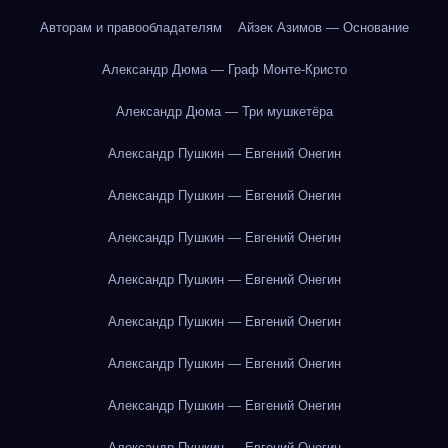
Авторам и правообладателям
Айзек Азимов — Основание
Александр Дюма — Граф Монте-Кристо
Александр Дюма — Три мушкетёра
Александр Пушкин — Евгений Онегин
Александр Пушкин — Евгений Онегин
Александр Пушкин — Евгений Онегин
Александр Пушкин — Евгений Онегин
Александр Пушкин — Евгений Онегин
Александр Пушкин — Евгений Онегин
Александр Пушкин — Евгений Онегин
Александр Пушкин — Евгений Онегин