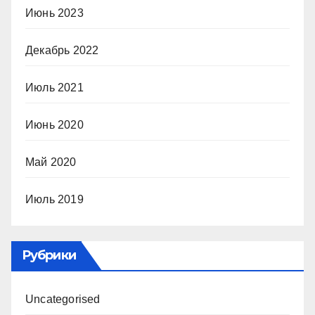
Июнь 2023
Декабрь 2022
Июль 2021
Июнь 2020
Май 2020
Июль 2019
Рубрики
Uncategorised