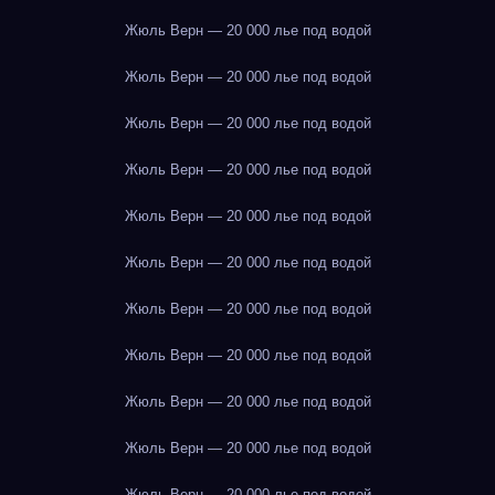
Жюль Верн — 20 000 лье под водой
Жюль Верн — 20 000 лье под водой
Жюль Верн — 20 000 лье под водой
Жюль Верн — 20 000 лье под водой
Жюль Верн — 20 000 лье под водой
Жюль Верн — 20 000 лье под водой
Жюль Верн — 20 000 лье под водой
Жюль Верн — 20 000 лье под водой
Жюль Верн — 20 000 лье под водой
Жюль Верн — 20 000 лье под водой
Жюль Верн — 20 000 лье под водой