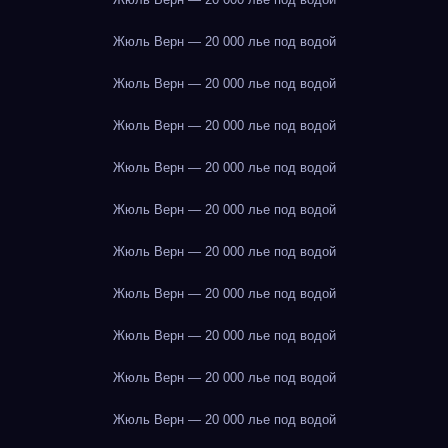
Жюль Верн — 20 000 лье под водой
Жюль Верн — 20 000 лье под водой
Жюль Верн — 20 000 лье под водой
Жюль Верн — 20 000 лье под водой
Жюль Верн — 20 000 лье под водой
Жюль Верн — 20 000 лье под водой
Жюль Верн — 20 000 лье под водой
Жюль Верн — 20 000 лье под водой
Жюль Верн — 20 000 лье под водой
Жюль Верн — 20 000 лье под водой