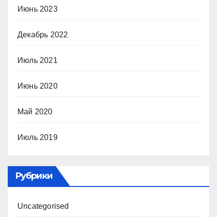
Июнь 2023
Декабрь 2022
Июль 2021
Июнь 2020
Май 2020
Июль 2019
Рубрики
Uncategorised