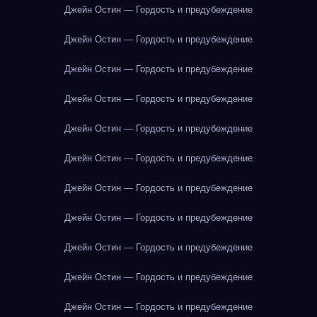
Джейн Остин — Гордость и предубеждение
Джейн Остин — Гордость и предубеждение
Джейн Остин — Гордость и предубеждение
Джейн Остин — Гордость и предубеждение
Джейн Остин — Гордость и предубеждение
Джейн Остин — Гордость и предубеждение
Джейн Остин — Гордость и предубеждение
Джейн Остин — Гордость и предубеждение
Джейн Остин — Гордость и предубеждение
Джейн Остин — Гордость и предубеждение
Джейн Остин — Гордость и предубеждение