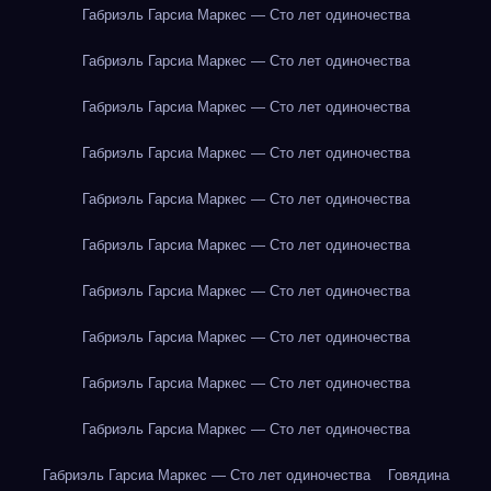
Габриэль Гарсиа Маркес — Сто лет одиночества
Габриэль Гарсиа Маркес — Сто лет одиночества
Габриэль Гарсиа Маркес — Сто лет одиночества
Габриэль Гарсиа Маркес — Сто лет одиночества
Габриэль Гарсиа Маркес — Сто лет одиночества
Габриэль Гарсиа Маркес — Сто лет одиночества
Габриэль Гарсиа Маркес — Сто лет одиночества
Габриэль Гарсиа Маркес — Сто лет одиночества
Габриэль Гарсиа Маркес — Сто лет одиночества
Габриэль Гарсиа Маркес — Сто лет одиночества
Габриэль Гарсиа Маркес — Сто лет одиночества
Говядина