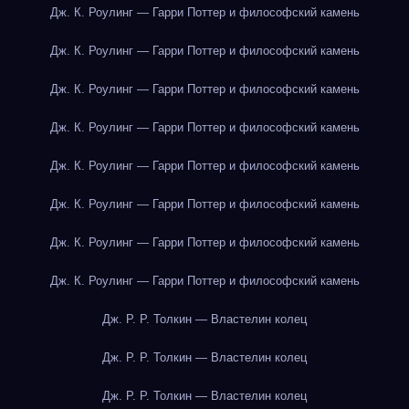
Дж. К. Роулинг — Гарри Поттер и философский камень
Дж. К. Роулинг — Гарри Поттер и философский камень
Дж. К. Роулинг — Гарри Поттер и философский камень
Дж. К. Роулинг — Гарри Поттер и философский камень
Дж. К. Роулинг — Гарри Поттер и философский камень
Дж. К. Роулинг — Гарри Поттер и философский камень
Дж. К. Роулинг — Гарри Поттер и философский камень
Дж. К. Роулинг — Гарри Поттер и философский камень
Дж. Р. Р. Толкин — Властелин колец
Дж. Р. Р. Толкин — Властелин колец
Дж. Р. Р. Толкин — Властелин колец