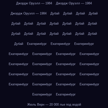
Джордж Оруэлл — 1984
Джордж Оруэлл — 1984
Джордж Оруэлл — 1984
Дубай
Дубай
Дубай
Дубай
Дубай
Дубай
Дубай
Дубай
Дубай
Дубай
Дубай
Дубай
Дубай
Дубай
Дубай
Дубай
Дубай
Дубай
Дубай
Екатеринбург
Екатеринбург
Екатеринбург
Екатеринбург
Екатеринбург
Екатеринбург
Екатеринбург
Екатеринбург
Екатеринбург
Екатеринбург
Екатеринбург
Екатеринбург
Екатеринбург
Екатеринбург
Екатеринбург
Екатеринбург
Екатеринбург
Екатеринбург
Екатеринбург
Екатеринбург
Екатеринбург
Жюль Верн — 20 000 лье под водой