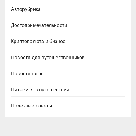
Авторубрика
Достопримечательности
Криптовалюта и бизнес
Новости для путешественников
Новости плюс
Питаемся в путешествии
Полезные советы