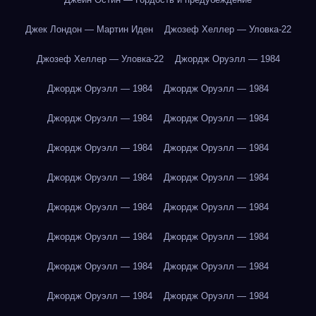
Джек Лондон — Мартин Иден
Джозеф Хеллер — Уловка-22
Джозеф Хеллер — Уловка-22
Джордж Оруэлл — 1984
Джордж Оруэлл — 1984
Джордж Оруэлл — 1984
Джордж Оруэлл — 1984
Джордж Оруэлл — 1984
Джордж Оруэлл — 1984
Джордж Оруэлл — 1984
Джордж Оруэлл — 1984
Джордж Оруэлл — 1984
Джордж Оруэлл — 1984
Джордж Оруэлл — 1984
Джордж Оруэлл — 1984
Джордж Оруэлл — 1984
Джордж Оруэлл — 1984
Джордж Оруэлл — 1984
Джордж Оруэлл — 1984
Джордж Оруэлл — 1984