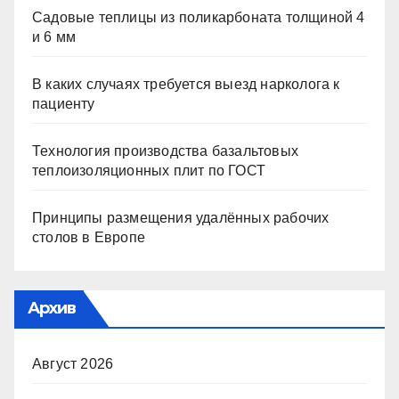
Садовые теплицы из поликарбоната толщиной 4
и 6 мм
В каких случаях требуется выезд нарколога к
пациенту
Технология производства базальтовых
теплоизоляционных плит по ГОСТ
Принципы размещения удалённых рабочих
столов в Европе
Архив
Август 2026