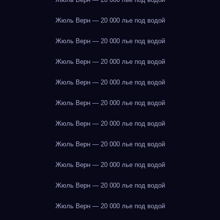
Жюль Верн — 20 000 лье под водой
Жюль Верн — 20 000 лье под водой
Жюль Верн — 20 000 лье под водой
Жюль Верн — 20 000 лье под водой
Жюль Верн — 20 000 лье под водой
Жюль Верн — 20 000 лье под водой
Жюль Верн — 20 000 лье под водой
Жюль Верн — 20 000 лье под водой
Жюль Верн — 20 000 лье под водой
Жюль Верн — 20 000 лье под водой