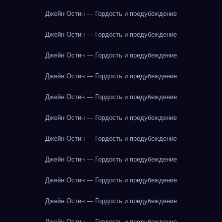
Джейн Остин — Гордость и предубеждение
Джейн Остин — Гордость и предубеждение
Джейн Остин — Гордость и предубеждение
Джейн Остин — Гордость и предубеждение
Джейн Остин — Гордость и предубеждение
Джейн Остин — Гордость и предубеждение
Джейн Остин — Гордость и предубеждение
Джейн Остин — Гордость и предубеждение
Джейн Остин — Гордость и предубеждение
Джейн Остин — Гордость и предубеждение
Джейн Остин — Гордость и предубеждение