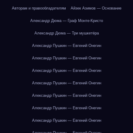
Авторам и правообладателям
Айзек Азимов — Основание
Александр Дюма — Граф Монте-Кристо
Александр Дюма — Три мушкетёра
Александр Пушкин — Евгений Онегин
Александр Пушкин — Евгений Онегин
Александр Пушкин — Евгений Онегин
Александр Пушкин — Евгений Онегин
Александр Пушкин — Евгений Онегин
Александр Пушкин — Евгений Онегин
Александр Пушкин — Евгений Онегин
Александр Пушкин — Евгений Онегин