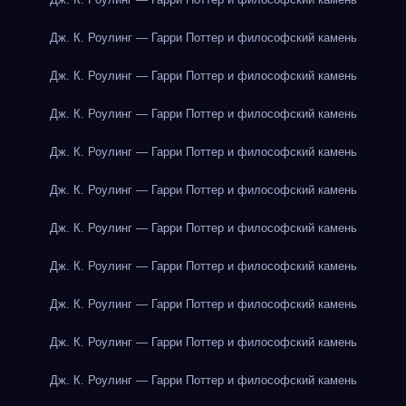
Дж. К. Роулинг — Гарри Поттер и философский камень
Дж. К. Роулинг — Гарри Поттер и философский камень
Дж. К. Роулинг — Гарри Поттер и философский камень
Дж. К. Роулинг — Гарри Поттер и философский камень
Дж. К. Роулинг — Гарри Поттер и философский камень
Дж. К. Роулинг — Гарри Поттер и философский камень
Дж. К. Роулинг — Гарри Поттер и философский камень
Дж. К. Роулинг — Гарри Поттер и философский камень
Дж. К. Роулинг — Гарри Поттер и философский камень
Дж. К. Роулинг — Гарри Поттер и философский камень