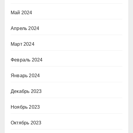
Май 2024
Апрель 2024
Март 2024
Февраль 2024
Январь 2024
Декабрь 2023
Ноябрь 2023
Октябрь 2023