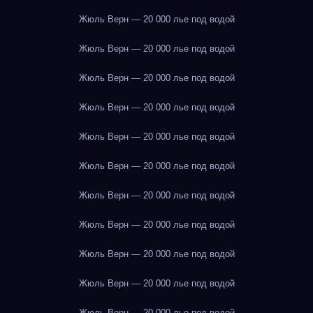
Жюль Верн — 20 000 лье под водой
Жюль Верн — 20 000 лье под водой
Жюль Верн — 20 000 лье под водой
Жюль Верн — 20 000 лье под водой
Жюль Верн — 20 000 лье под водой
Жюль Верн — 20 000 лье под водой
Жюль Верн — 20 000 лье под водой
Жюль Верн — 20 000 лье под водой
Жюль Верн — 20 000 лье под водой
Жюль Верн — 20 000 лье под водой
Жюль Верн — 20 000 лье под водой