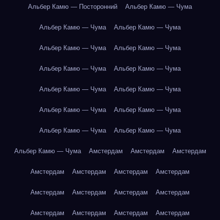
Альбер Камю — Посторонний
Альбер Камю — Чума
Альбер Камю — Чума
Альбер Камю — Чума
Альбер Камю — Чума
Альбер Камю — Чума
Альбер Камю — Чума
Альбер Камю — Чума
Альбер Камю — Чума
Альбер Камю — Чума
Альбер Камю — Чума
Альбер Камю — Чума
Альбер Камю — Чума
Альбер Камю — Чума
Альбер Камю — Чума
Амстердам
Амстердам
Амстердам
Амстердам
Амстердам
Амстердам
Амстердам
Амстердам
Амстердам
Амстердам
Амстердам
Амстердам
Амстердам
Амстердам
Амстердам