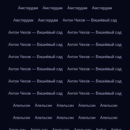
Амстердам
Амстердам
Амстердам
Амстердам
Амстердам
Амстердам
Антон Чехов — Вишнёвый сад
Антон Чехов — Вишнёвый сад
Антон Чехов — Вишнёвый сад
Антон Чехов — Вишнёвый сад
Антон Чехов — Вишнёвый сад
Антон Чехов — Вишнёвый сад
Антон Чехов — Вишнёвый сад
Антон Чехов — Вишнёвый сад
Антон Чехов — Вишнёвый сад
Антон Чехов — Вишнёвый сад
Антон Чехов — Вишнёвый сад
Антон Чехов — Вишнёвый сад
Антон Чехов — Вишнёвый сад
Апельсин
Апельсин
Апельсин
Апельсин
Апельсин
Апельсин
Апельсин
Апельсин
Апельсин
Апельсин
Апельсин
Апельсин
Апельсин
Апельсин
Арбуз
Арбуз