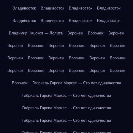
Владивосток
Владивосток
Владивосток
Владивосток
Владивосток
Владивосток
Владивосток
Владивосток
Владимир Набоков — Лолита
Воронеж
Воронеж
Воронеж
Воронеж
Воронеж
Воронеж
Воронеж
Воронеж
Воронеж
Воронеж
Воронеж
Воронеж
Воронеж
Воронеж
Воронеж
Воронеж
Воронеж
Воронеж
Воронеж
Воронеж
Воронеж
Воронеж
Габриэль Гарсиа Маркес — Сто лет одиночества
Габриэль Гарсиа Маркес — Сто лет одиночества
Габриэль Гарсиа Маркес — Сто лет одиночества
Габриэль Гарсиа Маркес — Сто лет одиночества
Габриэль Гарсиа Маркес — Сто лет одиночества