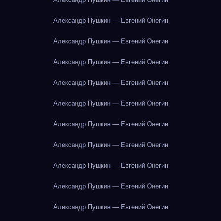
Александр Пушкин — Евгений Онегин
Александр Пушкин — Евгений Онегин
Александр Пушкин — Евгений Онегин
Александр Пушкин — Евгений Онегин
Александр Пушкин — Евгений Онегин
Александр Пушкин — Евгений Онегин
Александр Пушкин — Евгений Онегин
Александр Пушкин — Евгений Онегин
Александр Пушкин — Евгений Онегин
Александр Пушкин — Евгений Онегин