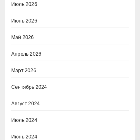
Июль 2026
Июнь 2026
Май 2026
Апрель 2026
Март 2026
Сентябрь 2024
Август 2024
Июль 2024
Июнь 2024