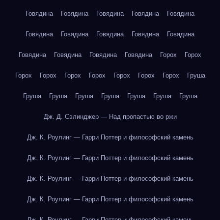
Говядина
Говядина
Говядина
Говядина
Говядина
Говядина
Говядина
Говядина
Говядина
Говядина
Говядина
Говядина
Говядина
Говядина
Горох
Горох
Горох
Горох
Горох
Горох
Горох
Горох
Горох
Груша
Груша
Груша
Груша
Груша
Груша
Груша
Груша
Дж. Д. Сэлинджер — Над пропастью во ржи
Дж. К. Роулинг — Гарри Поттер и философский камень
Дж. К. Роулинг — Гарри Поттер и философский камень
Дж. К. Роулинг — Гарри Поттер и философский камень
Дж. К. Роулинг — Гарри Поттер и философский камень
Дж. К. Роулинг — Гарри Поттер и философский камень