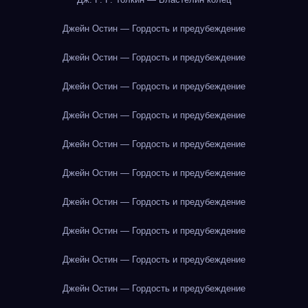
Джейн Остин — Гордость и предубеждение
Джейн Остин — Гордость и предубеждение
Джейн Остин — Гордость и предубеждение
Джейн Остин — Гордость и предубеждение
Джейн Остин — Гордость и предубеждение
Джейн Остин — Гордость и предубеждение
Джейн Остин — Гордость и предубеждение
Джейн Остин — Гордость и предубеждение
Джейн Остин — Гордость и предубеждение
Джейн Остин — Гордость и предубеждение