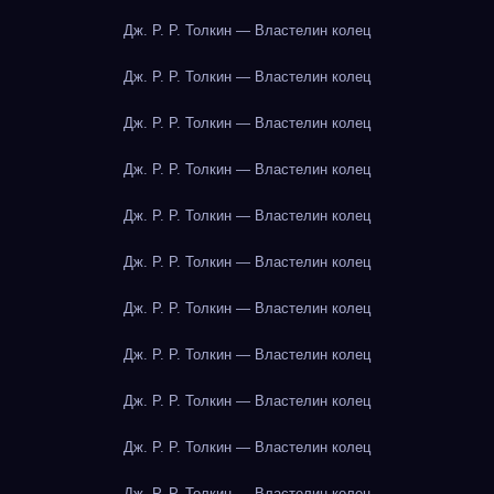
Дж. Р. Р. Толкин — Властелин колец
Дж. Р. Р. Толкин — Властелин колец
Дж. Р. Р. Толкин — Властелин колец
Дж. Р. Р. Толкин — Властелин колец
Дж. Р. Р. Толкин — Властелин колец
Дж. Р. Р. Толкин — Властелин колец
Дж. Р. Р. Толкин — Властелин колец
Дж. Р. Р. Толкин — Властелин колец
Дж. Р. Р. Толкин — Властелин колец
Дж. Р. Р. Толкин — Властелин колец
Дж. Р. Р. Толкин — Властелин колец