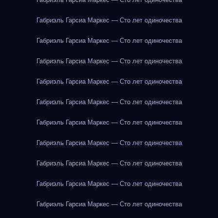
Габриэль Гарсиа Маркес — Сто лет одиночества
Габриэль Гарсиа Маркес — Сто лет одиночества
Габриэль Гарсиа Маркес — Сто лет одиночества
Габриэль Гарсиа Маркес — Сто лет одиночества
Габриэль Гарсиа Маркес — Сто лет одиночества
Габриэль Гарсиа Маркес — Сто лет одиночества
Габриэль Гарсиа Маркес — Сто лет одиночества
Габриэль Гарсиа Маркес — Сто лет одиночества
Габриэль Гарсиа Маркес — Сто лет одиночества
Габриэль Гарсиа Маркес — Сто лет одиночества