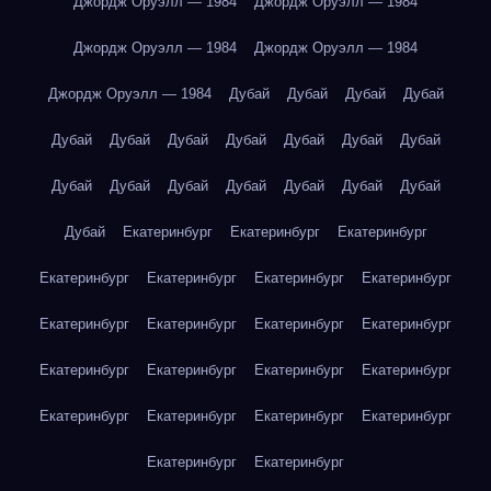
Джордж Оруэлл — 1984
Джордж Оруэлл — 1984
Джордж Оруэлл — 1984
Джордж Оруэлл — 1984
Джордж Оруэлл — 1984
Дубай
Дубай
Дубай
Дубай
Дубай
Дубай
Дубай
Дубай
Дубай
Дубай
Дубай
Дубай
Дубай
Дубай
Дубай
Дубай
Дубай
Дубай
Дубай
Екатеринбург
Екатеринбург
Екатеринбург
Екатеринбург
Екатеринбург
Екатеринбург
Екатеринбург
Екатеринбург
Екатеринбург
Екатеринбург
Екатеринбург
Екатеринбург
Екатеринбург
Екатеринбург
Екатеринбург
Екатеринбург
Екатеринбург
Екатеринбург
Екатеринбург
Екатеринбург
Екатеринбург