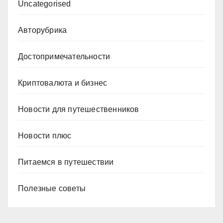
Uncategorised
Авторубрика
Достопримечательности
Криптовалюта и бизнес
Новости для путешественников
Новости плюс
Питаемся в путешествии
Полезные советы