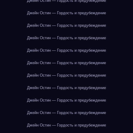
Джейн Остин — Гордость и предубеждение
Джейн Остин — Гордость и предубеждение
Джейн Остин — Гордость и предубеждение
Джейн Остин — Гордость и предубеждение
Джейн Остин — Гордость и предубеждение
Джейн Остин — Гордость и предубеждение
Джейн Остин — Гордость и предубеждение
Джейн Остин — Гордость и предубеждение
Джейн Остин — Гордость и предубеждение
Джейн Остин — Гордость и предубеждение
Джейн Остин — Гордость и предубеждение