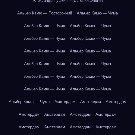
Александр Пушкин — Евгений Онегин
Альбер Камю — Посторонний
Альбер Камю — Чума
Альбер Камю — Чума
Альбер Камю — Чума
Альбер Камю — Чума
Альбер Камю — Чума
Альбер Камю — Чума
Альбер Камю — Чума
Альбер Камю — Чума
Альбер Камю — Чума
Альбер Камю — Чума
Альбер Камю — Чума
Альбер Камю — Чума
Альбер Камю — Чума
Альбер Камю — Чума
Амстердам
Амстердам
Амстердам
Амстердам
Амстердам
Амстердам
Амстердам
Амстердам
Амстердам
Амстердам
Амстердам