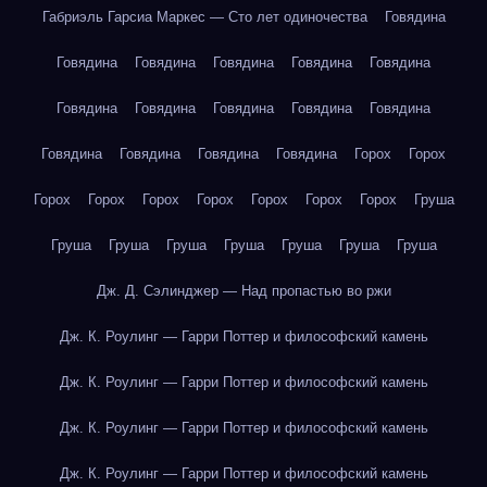
Габриэль Гарсиа Маркес — Сто лет одиночества
Говядина
Говядина
Говядина
Говядина
Говядина
Говядина
Говядина
Говядина
Говядина
Говядина
Говядина
Говядина
Говядина
Говядина
Говядина
Горох
Горох
Горох
Горох
Горох
Горох
Горох
Горох
Горох
Груша
Груша
Груша
Груша
Груша
Груша
Груша
Груша
Дж. Д. Сэлинджер — Над пропастью во ржи
Дж. К. Роулинг — Гарри Поттер и философский камень
Дж. К. Роулинг — Гарри Поттер и философский камень
Дж. К. Роулинг — Гарри Поттер и философский камень
Дж. К. Роулинг — Гарри Поттер и философский камень