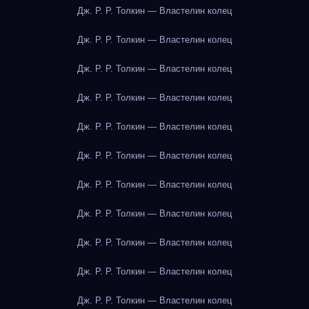
Дж. Р. Р. Толкин — Властелин колец
Дж. Р. Р. Толкин — Властелин колец
Дж. Р. Р. Толкин — Властелин колец
Дж. Р. Р. Толкин — Властелин колец
Дж. Р. Р. Толкин — Властелин колец
Дж. Р. Р. Толкин — Властелин колец
Дж. Р. Р. Толкин — Властелин колец
Дж. Р. Р. Толкин — Властелин колец
Дж. Р. Р. Толкин — Властелин колец
Дж. Р. Р. Толкин — Властелин колец
Дж. Р. Р. Толкин — Властелин колец