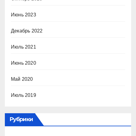
Июнь 2023
Декабрь 2022
Июль 2021
Июнь 2020
Май 2020
Июль 2019
Рубрики