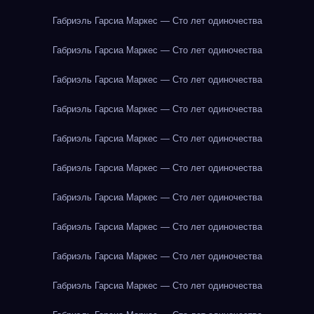
Габриэль Гарсиа Маркес — Сто лет одиночества
Габриэль Гарсиа Маркес — Сто лет одиночества
Габриэль Гарсиа Маркес — Сто лет одиночества
Габриэль Гарсиа Маркес — Сто лет одиночества
Габриэль Гарсиа Маркес — Сто лет одиночества
Габриэль Гарсиа Маркес — Сто лет одиночества
Габриэль Гарсиа Маркес — Сто лет одиночества
Габриэль Гарсиа Маркес — Сто лет одиночества
Габриэль Гарсиа Маркес — Сто лет одиночества
Габриэль Гарсиа Маркес — Сто лет одиночества