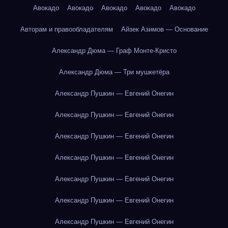
Авокадо
Авокадо
Авокадо
Авокадо
Авокадо
Авторам и правообладателям
Айзек Азимов — Основание
Александр Дюма — Граф Монте-Кристо
Александр Дюма — Три мушкетёра
Александр Пушкин — Евгений Онегин
Александр Пушкин — Евгений Онегин
Александр Пушкин — Евгений Онегин
Александр Пушкин — Евгений Онегин
Александр Пушкин — Евгений Онегин
Александр Пушкин — Евгений Онегин
Александр Пушкин — Евгений Онегин