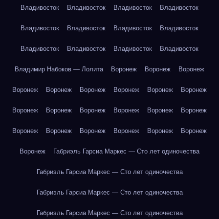
Владивосток
Владивосток
Владивосток
Владивосток
Владивосток
Владивосток
Владивосток
Владивосток
Владивосток
Владивосток
Владивосток
Владивосток
Владимир Набоков — Лолита
Воронеж
Воронеж
Воронеж
Воронеж
Воронеж
Воронеж
Воронеж
Воронеж
Воронеж
Воронеж
Воронеж
Воронеж
Воронеж
Воронеж
Воронеж
Воронеж
Воронеж
Воронеж
Воронеж
Воронеж
Воронеж
Воронеж
Габриэль Гарсиа Маркес — Сто лет одиночества
Габриэль Гарсиа Маркес — Сто лет одиночества
Габриэль Гарсиа Маркес — Сто лет одиночества
Габриэль Гарсиа Маркес — Сто лет одиночества