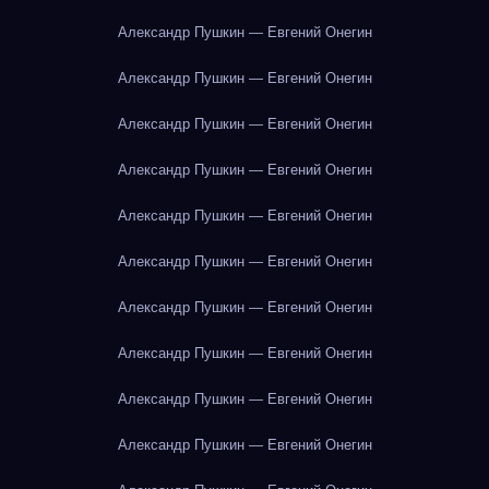
Александр Пушкин — Евгений Онегин
Александр Пушкин — Евгений Онегин
Александр Пушкин — Евгений Онегин
Александр Пушкин — Евгений Онегин
Александр Пушкин — Евгений Онегин
Александр Пушкин — Евгений Онегин
Александр Пушкин — Евгений Онегин
Александр Пушкин — Евгений Онегин
Александр Пушкин — Евгений Онегин
Александр Пушкин — Евгений Онегин