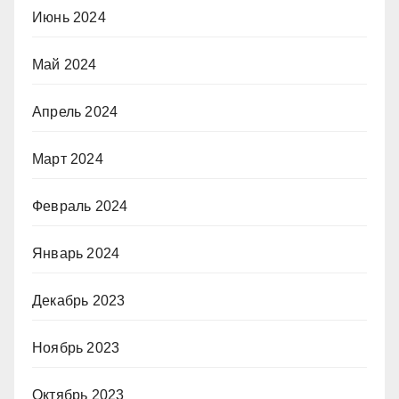
Июнь 2024
Май 2024
Апрель 2024
Март 2024
Февраль 2024
Январь 2024
Декабрь 2023
Ноябрь 2023
Октябрь 2023