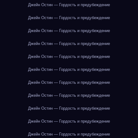
Джейн Остин — Гордость и предубеждение
Джейн Остин — Гордость и предубеждение
Джейн Остин — Гордость и предубеждение
Джейн Остин — Гордость и предубеждение
Джейн Остин — Гордость и предубеждение
Джейн Остин — Гордость и предубеждение
Джейн Остин — Гордость и предубеждение
Джейн Остин — Гордость и предубеждение
Джейн Остин — Гордость и предубеждение
Джейн Остин — Гордость и предубеждение
Джейн Остин — Гордость и предубеждение