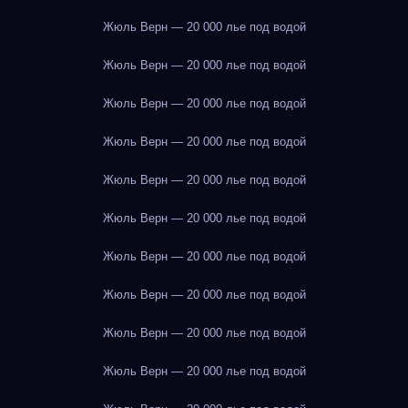
Жюль Верн — 20 000 лье под водой
Жюль Верн — 20 000 лье под водой
Жюль Верн — 20 000 лье под водой
Жюль Верн — 20 000 лье под водой
Жюль Верн — 20 000 лье под водой
Жюль Верн — 20 000 лье под водой
Жюль Верн — 20 000 лье под водой
Жюль Верн — 20 000 лье под водой
Жюль Верн — 20 000 лье под водой
Жюль Верн — 20 000 лье под водой