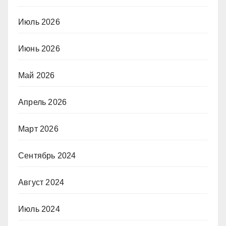
Июль 2026
Июнь 2026
Май 2026
Апрель 2026
Март 2026
Сентябрь 2024
Август 2024
Июль 2024