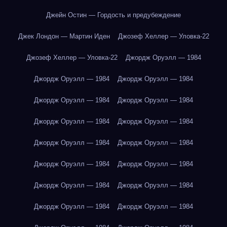
Джейн Остин — Гордость и предубеждение
Джек Лондон — Мартин Иден
Джозеф Хеллер — Уловка-22
Джозеф Хеллер — Уловка-22
Джордж Оруэлл — 1984
Джордж Оруэлл — 1984
Джордж Оруэлл — 1984
Джордж Оруэлл — 1984
Джордж Оруэлл — 1984
Джордж Оруэлл — 1984
Джордж Оруэлл — 1984
Джордж Оруэлл — 1984
Джордж Оруэлл — 1984
Джордж Оруэлл — 1984
Джордж Оруэлл — 1984
Джордж Оруэлл — 1984
Джордж Оруэлл — 1984
Джордж Оруэлл — 1984
Джордж Оруэлл — 1984