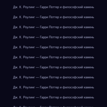
Дж. К. Роулинг — Гарри Поттер и философский камень
Дж. К. Роулинг — Гарри Поттер и философский камень
Дж. К. Роулинг — Гарри Поттер и философский камень
Дж. К. Роулинг — Гарри Поттер и философский камень
Дж. К. Роулинг — Гарри Поттер и философский камень
Дж. К. Роулинг — Гарри Поттер и философский камень
Дж. К. Роулинг — Гарри Поттер и философский камень
Дж. К. Роулинг — Гарри Поттер и философский камень
Дж. К. Роулинг — Гарри Поттер и философский камень
Дж. К. Роулинг — Гарри Поттер и философский камень