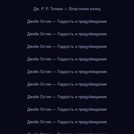
Дж. Р. Р. Толкин — Властелин колец
Джейн Остин — Гордость и предубеждение
Джейн Остин — Гордость и предубеждение
Джейн Остин — Гордость и предубеждение
Джейн Остин — Гордость и предубеждение
Джейн Остин — Гордость и предубеждение
Джейн Остин — Гордость и предубеждение
Джейн Остин — Гордость и предубеждение
Джейн Остин — Гордость и предубеждение
Джейн Остин — Гордость и предубеждение