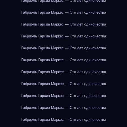
Габриэль Гарсиа Маркес — Сто лет одиночества
Габриэль Гарсиа Маркес — Сто лет одиночества
Габриэль Гарсиа Маркес — Сто лет одиночества
Габриэль Гарсиа Маркес — Сто лет одиночества
Габриэль Гарсиа Маркес — Сто лет одиночества
Габриэль Гарсиа Маркес — Сто лет одиночества
Габриэль Гарсиа Маркес — Сто лет одиночества
Габриэль Гарсиа Маркес — Сто лет одиночества
Габриэль Гарсиа Маркес — Сто лет одиночества
Габриэль Гарсиа Маркес — Сто лет одиночества
Габриэль Гарсиа Маркес — Сто лет одиночества