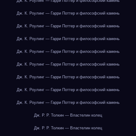
Дж. К. Роулинг — Гарри Поттер и философский камень
Дж. К. Роулинг — Гарри Поттер и философский камень
Дж. К. Роулинг — Гарри Поттер и философский камень
Дж. К. Роулинг — Гарри Поттер и философский камень
Дж. К. Роулинг — Гарри Поттер и философский камень
Дж. К. Роулинг — Гарри Поттер и философский камень
Дж. К. Роулинг — Гарри Поттер и философский камень
Дж. К. Роулинг — Гарри Поттер и философский камень
Дж. К. Роулинг — Гарри Поттер и философский камень
Дж. Р. Р. Толкин — Властелин колец
Дж. Р. Р. Толкин — Властелин колец