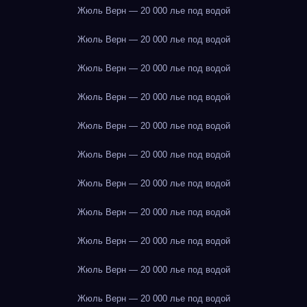
Жюль Верн — 20 000 лье под водой
Жюль Верн — 20 000 лье под водой
Жюль Верн — 20 000 лье под водой
Жюль Верн — 20 000 лье под водой
Жюль Верн — 20 000 лье под водой
Жюль Верн — 20 000 лье под водой
Жюль Верн — 20 000 лье под водой
Жюль Верн — 20 000 лье под водой
Жюль Верн — 20 000 лье под водой
Жюль Верн — 20 000 лье под водой
Жюль Верн — 20 000 лье под водой