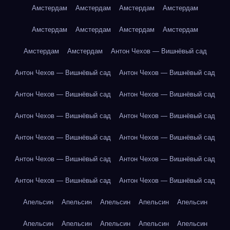
Амстердам
Амстердам
Амстердам
Амстердам
Амстердам
Амстердам
Амстердам
Амстердам
Амстердам
Амстердам
Антон Чехов — Вишнёвый сад
Антон Чехов — Вишнёвый сад
Антон Чехов — Вишнёвый сад
Антон Чехов — Вишнёвый сад
Антон Чехов — Вишнёвый сад
Антон Чехов — Вишнёвый сад
Антон Чехов — Вишнёвый сад
Антон Чехов — Вишнёвый сад
Антон Чехов — Вишнёвый сад
Антон Чехов — Вишнёвый сад
Антон Чехов — Вишнёвый сад
Антон Чехов — Вишнёвый сад
Антон Чехов — Вишнёвый сад
Апельсин
Апельсин
Апельсин
Апельсин
Апельсин
Апельсин
Апельсин
Апельсин
Апельсин
Апельсин