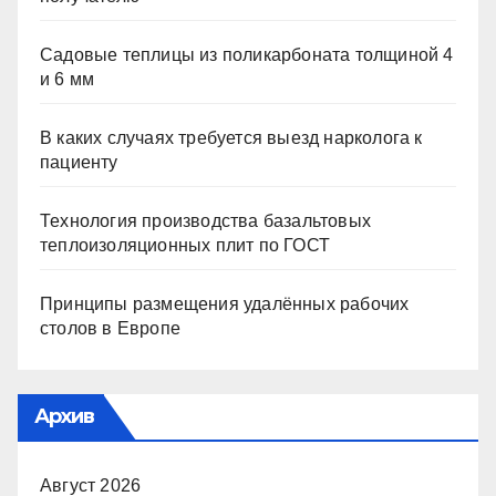
Садовые теплицы из поликарбоната толщиной 4
и 6 мм
В каких случаях требуется выезд нарколога к
пациенту
Технология производства базальтовых
теплоизоляционных плит по ГОСТ
Принципы размещения удалённых рабочих
столов в Европе
Архив
Август 2026