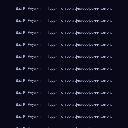
Дж. К. Роулинг — Гарри Поттер и философский камень
Дж. К. Роулинг — Гарри Поттер и философский камень
Дж. К. Роулинг — Гарри Поттер и философский камень
Дж. К. Роулинг — Гарри Поттер и философский камень
Дж. К. Роулинг — Гарри Поттер и философский камень
Дж. К. Роулинг — Гарри Поттер и философский камень
Дж. К. Роулинг — Гарри Поттер и философский камень
Дж. К. Роулинг — Гарри Поттер и философский камень
Дж. К. Роулинг — Гарри Поттер и философский камень
Дж. К. Роулинг — Гарри Поттер и философский камень