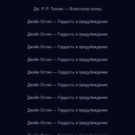
Дж. Р. Р. Толкин — Властелин колец
Джейн Остин — Гордость и предубеждение
Джейн Остин — Гордость и предубеждение
Джейн Остин — Гордость и предубеждение
Джейн Остин — Гордость и предубеждение
Джейн Остин — Гордость и предубеждение
Джейн Остин — Гордость и предубеждение
Джейн Остин — Гордость и предубеждение
Джейн Остин — Гордость и предубеждение
Джейн Остин — Гордость и предубеждение