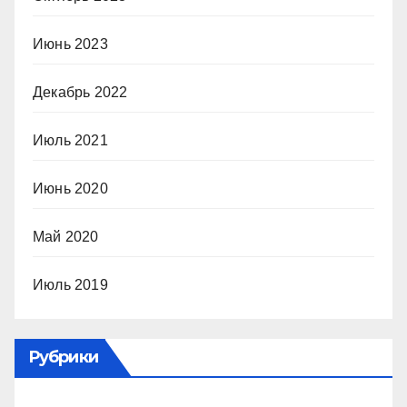
Июнь 2023
Декабрь 2022
Июль 2021
Июнь 2020
Май 2020
Июль 2019
Рубрики