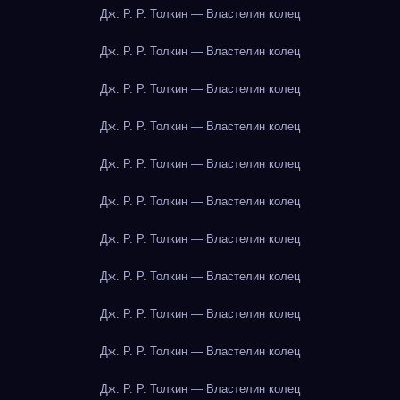
Дж. Р. Р. Толкин — Властелин колец
Дж. Р. Р. Толкин — Властелин колец
Дж. Р. Р. Толкин — Властелин колец
Дж. Р. Р. Толкин — Властелин колец
Дж. Р. Р. Толкин — Властелин колец
Дж. Р. Р. Толкин — Властелин колец
Дж. Р. Р. Толкин — Властелин колец
Дж. Р. Р. Толкин — Властелин колец
Дж. Р. Р. Толкин — Властелин колец
Дж. Р. Р. Толкин — Властелин колец
Дж. Р. Р. Толкин — Властелин колец