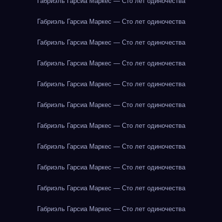
Габриэль Гарсиа Маркес — Сто лет одиночества
Габриэль Гарсиа Маркес — Сто лет одиночества
Габриэль Гарсиа Маркес — Сто лет одиночества
Габриэль Гарсиа Маркес — Сто лет одиночества
Габриэль Гарсиа Маркес — Сто лет одиночества
Габриэль Гарсиа Маркес — Сто лет одиночества
Габриэль Гарсиа Маркес — Сто лет одиночества
Габриэль Гарсиа Маркес — Сто лет одиночества
Габриэль Гарсиа Маркес — Сто лет одиночества
Габриэль Гарсиа Маркес — Сто лет одиночества
Габриэль Гарсиа Маркес — Сто лет одиночества