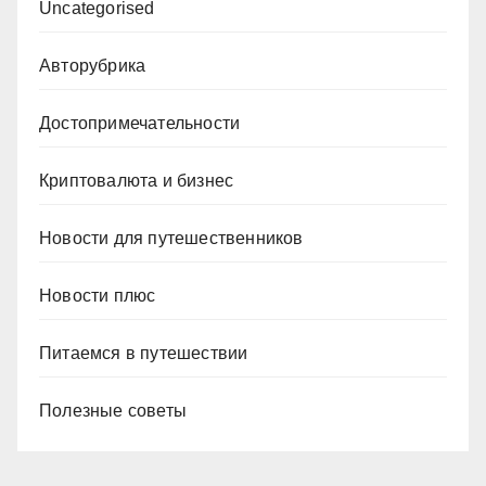
Uncategorised
Авторубрика
Достопримечательности
Криптовалюта и бизнес
Новости для путешественников
Новости плюс
Питаемся в путешествии
Полезные советы