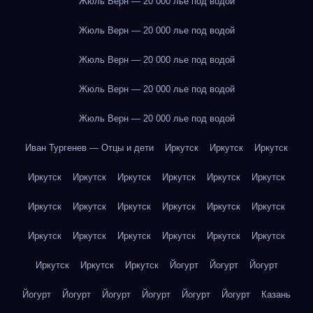
Жюль Верн — 20 000 лье под водой
Жюль Верн — 20 000 лье под водой
Жюль Верн — 20 000 лье под водой
Жюль Верн — 20 000 лье под водой
Жюль Верн — 20 000 лье под водой
Иван Тургенев — Отцы и дети
Иркутск
Иркутск
Иркутск
Иркутск
Иркутск
Иркутск
Иркутск
Иркутск
Иркутск
Иркутск
Иркутск
Иркутск
Иркутск
Иркутск
Иркутск
Иркутск
Иркутск
Иркутск
Иркутск
Иркутск
Иркутск
Иркутск
Иркутск
Иркутск
Йогурт
Йогурт
Йогурт
Йогурт
Йогурт
Йогурт
Йогурт
Йогурт
Йогурт
Казань