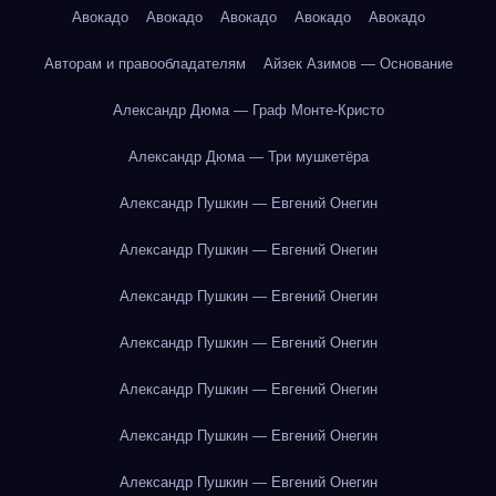
Авокадо
Авокадо
Авокадо
Авокадо
Авокадо
Авторам и правообладателям
Айзек Азимов — Основание
Александр Дюма — Граф Монте-Кристо
Александр Дюма — Три мушкетёра
Александр Пушкин — Евгений Онегин
Александр Пушкин — Евгений Онегин
Александр Пушкин — Евгений Онегин
Александр Пушкин — Евгений Онегин
Александр Пушкин — Евгений Онегин
Александр Пушкин — Евгений Онегин
Александр Пушкин — Евгений Онегин