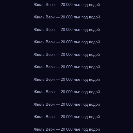
Жюль Верн — 20 000 лье под водой
Жюль Верн — 20 000 лье под водой
Жюль Верн — 20 000 лье под водой
Жюль Верн — 20 000 лье под водой
Жюль Верн — 20 000 лье под водой
Жюль Верн — 20 000 лье под водой
Жюль Верн — 20 000 лье под водой
Жюль Верн — 20 000 лье под водой
Жюль Верн — 20 000 лье под водой
Жюль Верн — 20 000 лье под водой
Жюль Верн — 20 000 лье под водой