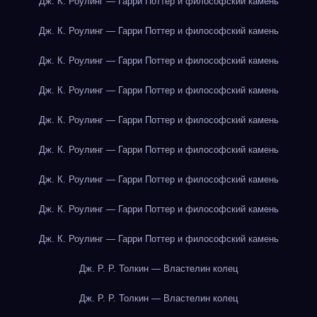
Дж. К. Роулинг — Гарри Поттер и философский камень
Дж. К. Роулинг — Гарри Поттер и философский камень
Дж. К. Роулинг — Гарри Поттер и философский камень
Дж. К. Роулинг — Гарри Поттер и философский камень
Дж. К. Роулинг — Гарри Поттер и философский камень
Дж. К. Роулинг — Гарри Поттер и философский камень
Дж. К. Роулинг — Гарри Поттер и философский камень
Дж. К. Роулинг — Гарри Поттер и философский камень
Дж. К. Роулинг — Гарри Поттер и философский камень
Дж. Р. Р. Толкин — Властелин колец
Дж. Р. Р. Толкин — Властелин колец