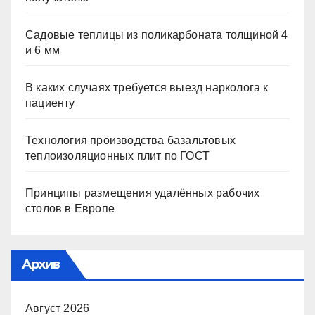
Садовые теплицы из поликарбоната толщиной 4
и 6 мм
В каких случаях требуется выезд нарколога к
пациенту
Технология производства базальтовых
теплоизоляционных плит по ГОСТ
Принципы размещения удалённых рабочих
столов в Европе
Архив
Август 2026