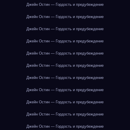
Джейн Остин — Гордость и предубеждение
Джейн Остин — Гордость и предубеждение
Джейн Остин — Гордость и предубеждение
Джейн Остин — Гордость и предубеждение
Джейн Остин — Гордость и предубеждение
Джейн Остин — Гордость и предубеждение
Джейн Остин — Гордость и предубеждение
Джейн Остин — Гордость и предубеждение
Джейн Остин — Гордость и предубеждение
Джейн Остин — Гордость и предубеждение
Джейн Остин — Гордость и предубеждение