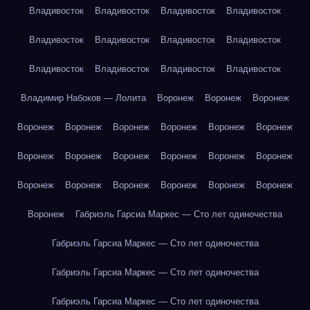
Владивосток
Владивосток
Владивосток
Владивосток
Владивосток
Владивосток
Владивосток
Владивосток
Владивосток
Владивосток
Владивосток
Владивосток
Владимир Набоков — Лолита
Воронеж
Воронеж
Воронеж
Воронеж
Воронеж
Воронеж
Воронеж
Воронеж
Воронеж
Воронеж
Воронеж
Воронеж
Воронеж
Воронеж
Воронеж
Воронеж
Воронеж
Воронеж
Воронеж
Воронеж
Воронеж
Воронеж
Габриэль Гарсиа Маркес — Сто лет одиночества
Габриэль Гарсиа Маркес — Сто лет одиночества
Габриэль Гарсиа Маркес — Сто лет одиночества
Габриэль Гарсиа Маркес — Сто лет одиночества