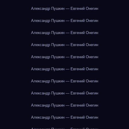
Александр Пушкин — Евгений Онегин
Александр Пушкин — Евгений Онегин
Александр Пушкин — Евгений Онегин
Александр Пушкин — Евгений Онегин
Александр Пушкин — Евгений Онегин
Александр Пушкин — Евгений Онегин
Александр Пушкин — Евгений Онегин
Александр Пушкин — Евгений Онегин
Александр Пушкин — Евгений Онегин
Александр Пушкин — Евгений Онегин