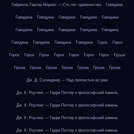
Габриэль Гарсиа Маркес — Сто лет одиночества
Говядина
Говядина
Говядина
Говядина
Говядина
Говядина
Говядина
Говядина
Говядина
Говядина
Говядина
Говядина
Говядина
Говядина
Говядина
Горох
Горох
Горох
Горох
Горох
Горох
Горох
Горох
Горох
Груша
Груша
Груша
Груша
Груша
Груша
Груша
Груша
Дж. Д. Сэлинджер — Над пропастью во ржи
Дж. К. Роулинг — Гарри Поттер и философский камень
Дж. К. Роулинг — Гарри Поттер и философский камень
Дж. К. Роулинг — Гарри Поттер и философский камень
Дж. К. Роулинг — Гарри Поттер и философский камень