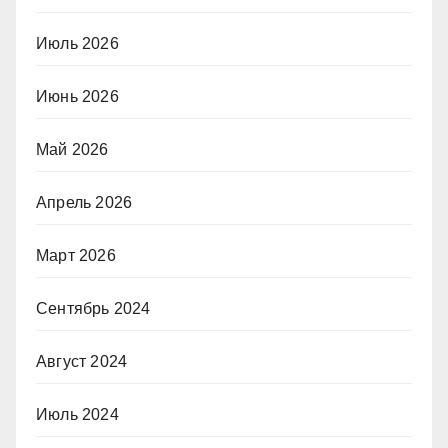
Июль 2026
Июнь 2026
Май 2026
Апрель 2026
Март 2026
Сентябрь 2024
Август 2024
Июль 2024