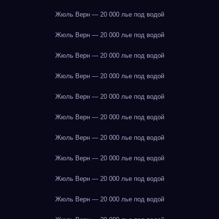
Жюль Верн — 20 000 лье под водой
Жюль Верн — 20 000 лье под водой
Жюль Верн — 20 000 лье под водой
Жюль Верн — 20 000 лье под водой
Жюль Верн — 20 000 лье под водой
Жюль Верн — 20 000 лье под водой
Жюль Верн — 20 000 лье под водой
Жюль Верн — 20 000 лье под водой
Жюль Верн — 20 000 лье под водой
Жюль Верн — 20 000 лье под водой