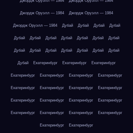
Джордж Оруэлл — 1984
Джордж Оруэлл — 1984
Джордж Оруэлл — 1984
Джордж Оруэлл — 1984
Джордж Оруэлл — 1984
Дубай
Дубай
Дубай
Дубай
Дубай
Дубай
Дубай
Дубай
Дубай
Дубай
Дубай
Дубай
Дубай
Дубай
Дубай
Дубай
Дубай
Дубай
Дубай
Екатеринбург
Екатеринбург
Екатеринбург
Екатеринбург
Екатеринбург
Екатеринбург
Екатеринбург
Екатеринбург
Екатеринбург
Екатеринбург
Екатеринбург
Екатеринбург
Екатеринбург
Екатеринбург
Екатеринбург
Екатеринбург
Екатеринбург
Екатеринбург
Екатеринбург
Екатеринбург
Екатеринбург