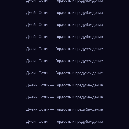
Джейн Остин — Гордость и предубеждение
Джейн Остин — Гордость и предубеждение
Джейн Остин — Гордость и предубеждение
Джейн Остин — Гордость и предубеждение
Джейн Остин — Гордость и предубеждение
Джейн Остин — Гордость и предубеждение
Джейн Остин — Гордость и предубеждение
Джейн Остин — Гордость и предубеждение
Джейн Остин — Гордость и предубеждение
Джейн Остин — Гордость и предубеждение
Джейн Остин — Гордость и предубеждение