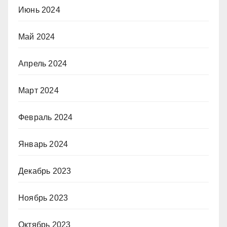
Июнь 2024
Май 2024
Апрель 2024
Март 2024
Февраль 2024
Январь 2024
Декабрь 2023
Ноябрь 2023
Октябрь 2023