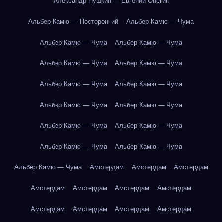
Александр Пушкин — Евгений Онегин
Альбер Камю — Посторонний
Альбер Камю — Чума
Альбер Камю — Чума
Альбер Камю — Чума
Альбер Камю — Чума
Альбер Камю — Чума
Альбер Камю — Чума
Альбер Камю — Чума
Альбер Камю — Чума
Альбер Камю — Чума
Альбер Камю — Чума
Альбер Камю — Чума
Альбер Камю — Чума
Альбер Камю — Чума
Альбер Камю — Чума
Амстердам
Амстердам
Амстердам
Амстердам
Амстердам
Амстердам
Амстердам
Амстердам
Амстердам
Амстердам
Амстердам