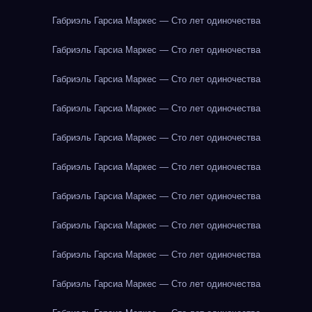
Габриэль Гарсиа Маркес — Сто лет одиночества
Габриэль Гарсиа Маркес — Сто лет одиночества
Габриэль Гарсиа Маркес — Сто лет одиночества
Габриэль Гарсиа Маркес — Сто лет одиночества
Габриэль Гарсиа Маркес — Сто лет одиночества
Габриэль Гарсиа Маркес — Сто лет одиночества
Габриэль Гарсиа Маркес — Сто лет одиночества
Габриэль Гарсиа Маркес — Сто лет одиночества
Габриэль Гарсиа Маркес — Сто лет одиночества
Габриэль Гарсиа Маркес — Сто лет одиночества