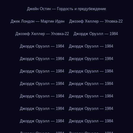
Джейн Остин — Гордость и предубеждение
Джек Лондон — Мартин Иден
Джозеф Хеллер — Уловка-22
Джозеф Хеллер — Уловка-22
Джордж Оруэлл — 1984
Джордж Оруэлл — 1984
Джордж Оруэлл — 1984
Джордж Оруэлл — 1984
Джордж Оруэлл — 1984
Джордж Оруэлл — 1984
Джордж Оруэлл — 1984
Джордж Оруэлл — 1984
Джордж Оруэлл — 1984
Джордж Оруэлл — 1984
Джордж Оруэлл — 1984
Джордж Оруэлл — 1984
Джордж Оруэлл — 1984
Джордж Оруэлл — 1984
Джордж Оруэлл — 1984