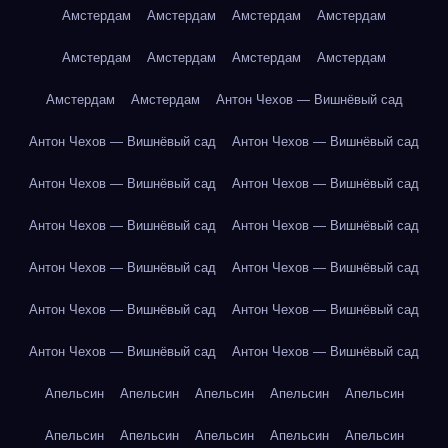
Амстердам
Амстердам
Амстердам
Амстердам
Амстердам
Амстердам
Амстердам
Амстердам
Амстердам
Амстердам
Антон Чехов — Вишнёвый сад
Антон Чехов — Вишнёвый сад
Антон Чехов — Вишнёвый сад
Антон Чехов — Вишнёвый сад
Антон Чехов — Вишнёвый сад
Антон Чехов — Вишнёвый сад
Антон Чехов — Вишнёвый сад
Антон Чехов — Вишнёвый сад
Антон Чехов — Вишнёвый сад
Антон Чехов — Вишнёвый сад
Антон Чехов — Вишнёвый сад
Антон Чехов — Вишнёвый сад
Антон Чехов — Вишнёвый сад
Апельсин
Апельсин
Апельсин
Апельсин
Апельсин
Апельсин
Апельсин
Апельсин
Апельсин
Апельсин