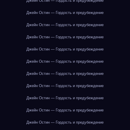
Джейн Остин — Гордость и предубеждение
Джейн Остин — Гордость и предубеждение
Джейн Остин — Гордость и предубеждение
Джейн Остин — Гордость и предубеждение
Джейн Остин — Гордость и предубеждение
Джейн Остин — Гордость и предубеждение
Джейн Остин — Гордость и предубеждение
Джейн Остин — Гордость и предубеждение
Джейн Остин — Гордость и предубеждение
Джейн Остин — Гордость и предубеждение
Джейн Остин — Гордость и предубеждение