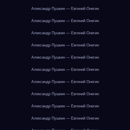
Александр Пушкин — Евгений Онегин
Александр Пушкин — Евгений Онегин
Александр Пушкин — Евгений Онегин
Александр Пушкин — Евгений Онегин
Александр Пушкин — Евгений Онегин
Александр Пушкин — Евгений Онегин
Александр Пушкин — Евгений Онегин
Александр Пушкин — Евгений Онегин
Александр Пушкин — Евгений Онегин
Александр Пушкин — Евгений Онегин