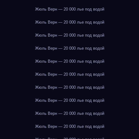
Жюль Верн — 20 000 лье под водой
Жюль Верн — 20 000 лье под водой
Жюль Верн — 20 000 лье под водой
Жюль Верн — 20 000 лье под водой
Жюль Верн — 20 000 лье под водой
Жюль Верн — 20 000 лье под водой
Жюль Верн — 20 000 лье под водой
Жюль Верн — 20 000 лье под водой
Жюль Верн — 20 000 лье под водой
Жюль Верн — 20 000 лье под водой