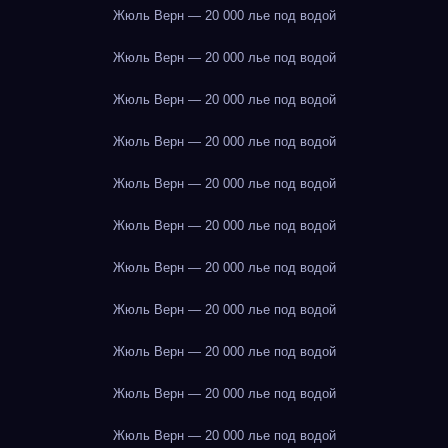
Жюль Верн — 20 000 лье под водой
Жюль Верн — 20 000 лье под водой
Жюль Верн — 20 000 лье под водой
Жюль Верн — 20 000 лье под водой
Жюль Верн — 20 000 лье под водой
Жюль Верн — 20 000 лье под водой
Жюль Верн — 20 000 лье под водой
Жюль Верн — 20 000 лье под водой
Жюль Верн — 20 000 лье под водой
Жюль Верн — 20 000 лье под водой
Жюль Верн — 20 000 лье под водой