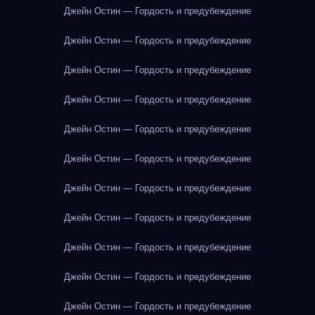
Джейн Остин — Гордость и предубеждение
Джейн Остин — Гордость и предубеждение
Джейн Остин — Гордость и предубеждение
Джейн Остин — Гордость и предубеждение
Джейн Остин — Гордость и предубеждение
Джейн Остин — Гордость и предубеждение
Джейн Остин — Гордость и предубеждение
Джейн Остин — Гордость и предубеждение
Джейн Остин — Гордость и предубеждение
Джейн Остин — Гордость и предубеждение
Джейн Остин — Гордость и предубеждение