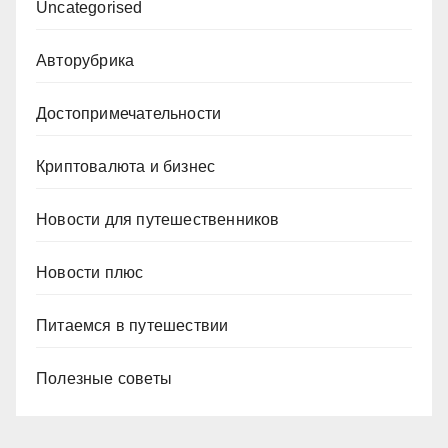
Uncategorised
Авторубрика
Достопримечательности
Криптовалюта и бизнес
Новости для путешественников
Новости плюс
Питаемся в путешествии
Полезные советы