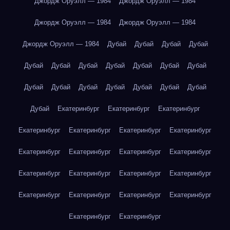
Джордж Оруэлл — 1984
Джордж Оруэлл — 1984
Джордж Оруэлл — 1984
Джордж Оруэлл — 1984
Джордж Оруэлл — 1984
Дубай
Дубай
Дубай
Дубай
Дубай
Дубай
Дубай
Дубай
Дубай
Дубай
Дубай
Дубай
Дубай
Дубай
Дубай
Дубай
Дубай
Дубай
Дубай
Екатеринбург
Екатеринбург
Екатеринбург
Екатеринбург
Екатеринбург
Екатеринбург
Екатеринбург
Екатеринбург
Екатеринбург
Екатеринбург
Екатеринбург
Екатеринбург
Екатеринбург
Екатеринбург
Екатеринбург
Екатеринбург
Екатеринбург
Екатеринбург
Екатеринбург
Екатеринбург
Екатеринбург