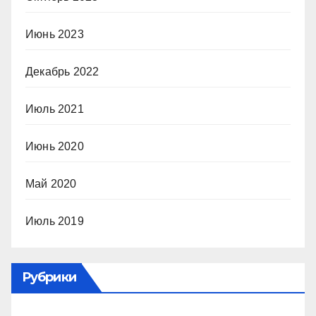
Июнь 2023
Декабрь 2022
Июль 2021
Июнь 2020
Май 2020
Июль 2019
Рубрики