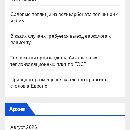
Садовые теплицы из поликарбоната толщиной 4
и 6 мм
В каких случаях требуется выезд нарколога к
пациенту
Технология производства базальтовых
теплоизоляционных плит по ГОСТ
Принципы размещения удалённых рабочих
столов в Европе
Архив
Август 2026