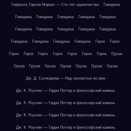
Габриэль Гарсиа Маркес — Сто лет одиночества
Говядина
Говядина
Говядина
Говядина
Говядина
Говядина
Говядина
Говядина
Говядина
Говядина
Говядина
Говядина
Говядина
Говядина
Говядина
Горох
Горох
Горох
Горох
Горох
Горох
Горох
Горох
Горох
Груша
Груша
Груша
Груша
Груша
Груша
Груша
Груша
Дж. Д. Сэлинджер — Над пропастью во ржи
Дж. К. Роулинг — Гарри Поттер и философский камень
Дж. К. Роулинг — Гарри Поттер и философский камень
Дж. К. Роулинг — Гарри Поттер и философский камень
Дж. К. Роулинг — Гарри Поттер и философский камень