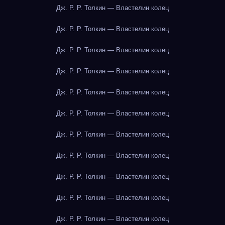
Дж. Р. Р. Толкин — Властелин колец
Дж. Р. Р. Толкин — Властелин колец
Дж. Р. Р. Толкин — Властелин колец
Дж. Р. Р. Толкин — Властелин колец
Дж. Р. Р. Толкин — Властелин колец
Дж. Р. Р. Толкин — Властелин колец
Дж. Р. Р. Толкин — Властелин колец
Дж. Р. Р. Толкин — Властелин колец
Дж. Р. Р. Толкин — Властелин колец
Дж. Р. Р. Толкин — Властелин колец
Дж. Р. Р. Толкин — Властелин колец