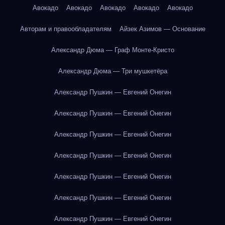
Авокадо
Авокадо
Авокадо
Авокадо
Авокадо
Авторам и правообладателям
Айзек Азимов — Основание
Александр Дюма — Граф Монте-Кристо
Александр Дюма — Три мушкетёра
Александр Пушкин — Евгений Онегин
Александр Пушкин — Евгений Онегин
Александр Пушкин — Евгений Онегин
Александр Пушкин — Евгений Онегин
Александр Пушкин — Евгений Онегин
Александр Пушкин — Евгений Онегин
Александр Пушкин — Евгений Онегин