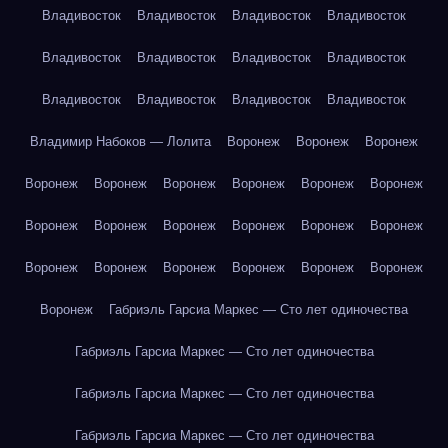
Владивосток
Владивосток
Владивосток
Владивосток
Владивосток
Владивосток
Владивосток
Владивосток
Владивосток
Владивосток
Владивосток
Владивосток
Владимир Набоков — Лолита
Воронеж
Воронеж
Воронеж
Воронеж
Воронеж
Воронеж
Воронеж
Воронеж
Воронеж
Воронеж
Воронеж
Воронеж
Воронеж
Воронеж
Воронеж
Воронеж
Воронеж
Воронеж
Воронеж
Воронеж
Воронеж
Воронеж
Габриэль Гарсиа Маркес — Сто лет одиночества
Габриэль Гарсиа Маркес — Сто лет одиночества
Габриэль Гарсиа Маркес — Сто лет одиночества
Габриэль Гарсиа Маркес — Сто лет одиночества