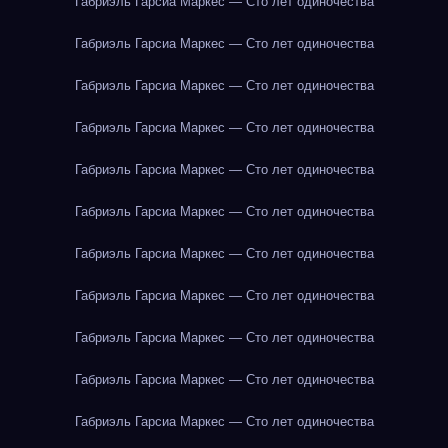
Габриэль Гарсиа Маркес — Сто лет одиночества
Габриэль Гарсиа Маркес — Сто лет одиночества
Габриэль Гарсиа Маркес — Сто лет одиночества
Габриэль Гарсиа Маркес — Сто лет одиночества
Габриэль Гарсиа Маркес — Сто лет одиночества
Габриэль Гарсиа Маркес — Сто лет одиночества
Габриэль Гарсиа Маркес — Сто лет одиночества
Габриэль Гарсиа Маркес — Сто лет одиночества
Габриэль Гарсиа Маркес — Сто лет одиночества
Габриэль Гарсиа Маркес — Сто лет одиночества
Габриэль Гарсиа Маркес — Сто лет одиночества