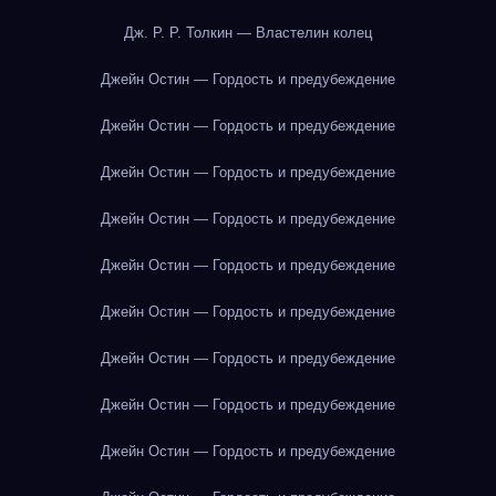
Дж. Р. Р. Толкин — Властелин колец
Джейн Остин — Гордость и предубеждение
Джейн Остин — Гордость и предубеждение
Джейн Остин — Гордость и предубеждение
Джейн Остин — Гордость и предубеждение
Джейн Остин — Гордость и предубеждение
Джейн Остин — Гордость и предубеждение
Джейн Остин — Гордость и предубеждение
Джейн Остин — Гордость и предубеждение
Джейн Остин — Гордость и предубеждение