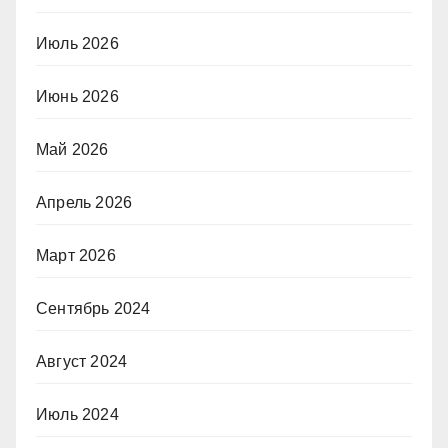
Июль 2026
Июнь 2026
Май 2026
Апрель 2026
Март 2026
Сентябрь 2024
Август 2024
Июль 2024