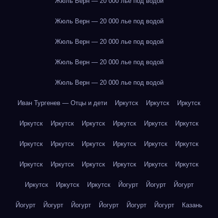
Жюль Верн — 20 000 лье под водой
Жюль Верн — 20 000 лье под водой
Жюль Верн — 20 000 лье под водой
Жюль Верн — 20 000 лье под водой
Жюль Верн — 20 000 лье под водой
Иван Тургенев — Отцы и дети
Иркутск
Иркутск
Иркутск
Иркутск
Иркутск
Иркутск
Иркутск
Иркутск
Иркутск
Иркутск
Иркутск
Иркутск
Иркутск
Иркутск
Иркутск
Иркутск
Иркутск
Иркутск
Иркутск
Иркутск
Иркутск
Иркутск
Иркутск
Иркутск
Йогурт
Йогурт
Йогурт
Йогурт
Йогурт
Йогурт
Йогурт
Йогурт
Йогурт
Казань