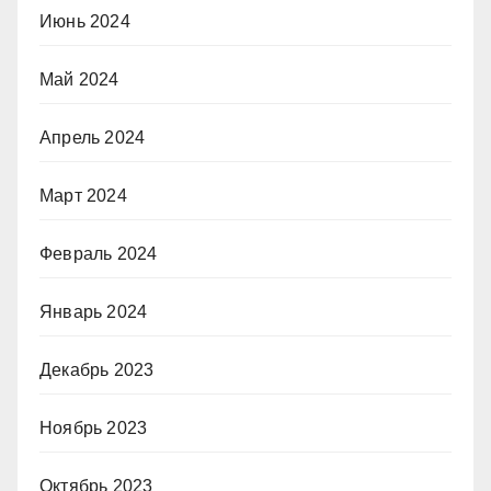
Июнь 2024
Май 2024
Апрель 2024
Март 2024
Февраль 2024
Январь 2024
Декабрь 2023
Ноябрь 2023
Октябрь 2023