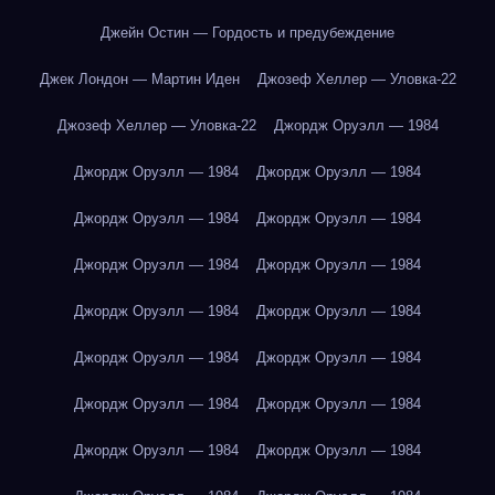
Джейн Остин — Гордость и предубеждение
Джек Лондон — Мартин Иден
Джозеф Хеллер — Уловка-22
Джозеф Хеллер — Уловка-22
Джордж Оруэлл — 1984
Джордж Оруэлл — 1984
Джордж Оруэлл — 1984
Джордж Оруэлл — 1984
Джордж Оруэлл — 1984
Джордж Оруэлл — 1984
Джордж Оруэлл — 1984
Джордж Оруэлл — 1984
Джордж Оруэлл — 1984
Джордж Оруэлл — 1984
Джордж Оруэлл — 1984
Джордж Оруэлл — 1984
Джордж Оруэлл — 1984
Джордж Оруэлл — 1984
Джордж Оруэлл — 1984