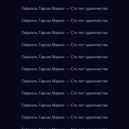
Габриэль Гарсиа Маркес — Сто лет одиночества
Габриэль Гарсиа Маркес — Сто лет одиночества
Габриэль Гарсиа Маркес — Сто лет одиночества
Габриэль Гарсиа Маркес — Сто лет одиночества
Габриэль Гарсиа Маркес — Сто лет одиночества
Габриэль Гарсиа Маркес — Сто лет одиночества
Габриэль Гарсиа Маркес — Сто лет одиночества
Габриэль Гарсиа Маркес — Сто лет одиночества
Габриэль Гарсиа Маркес — Сто лет одиночества
Габриэль Гарсиа Маркес — Сто лет одиночества