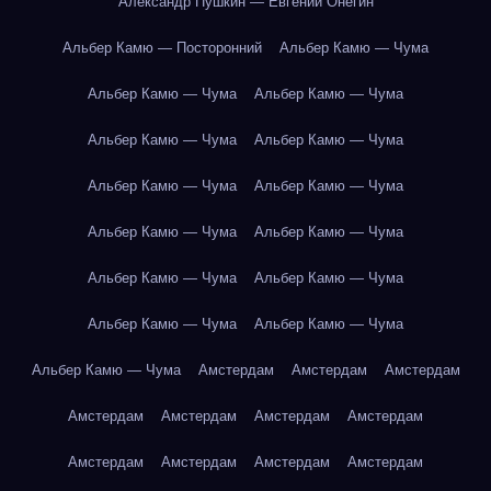
Александр Пушкин — Евгений Онегин
Альбер Камю — Посторонний
Альбер Камю — Чума
Альбер Камю — Чума
Альбер Камю — Чума
Альбер Камю — Чума
Альбер Камю — Чума
Альбер Камю — Чума
Альбер Камю — Чума
Альбер Камю — Чума
Альбер Камю — Чума
Альбер Камю — Чума
Альбер Камю — Чума
Альбер Камю — Чума
Альбер Камю — Чума
Альбер Камю — Чума
Амстердам
Амстердам
Амстердам
Амстердам
Амстердам
Амстердам
Амстердам
Амстердам
Амстердам
Амстердам
Амстердам