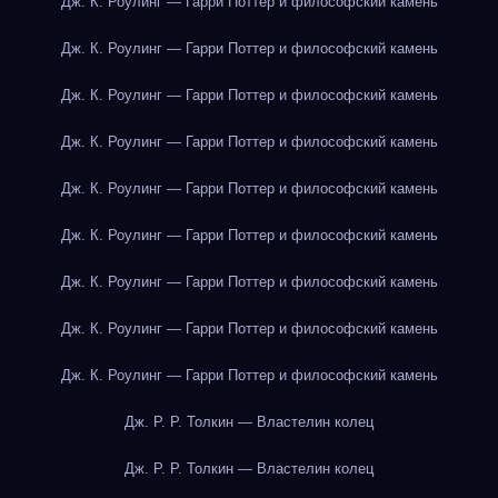
Дж. К. Роулинг — Гарри Поттер и философский камень
Дж. К. Роулинг — Гарри Поттер и философский камень
Дж. К. Роулинг — Гарри Поттер и философский камень
Дж. К. Роулинг — Гарри Поттер и философский камень
Дж. К. Роулинг — Гарри Поттер и философский камень
Дж. К. Роулинг — Гарри Поттер и философский камень
Дж. К. Роулинг — Гарри Поттер и философский камень
Дж. К. Роулинг — Гарри Поттер и философский камень
Дж. К. Роулинг — Гарри Поттер и философский камень
Дж. Р. Р. Толкин — Властелин колец
Дж. Р. Р. Толкин — Властелин колец