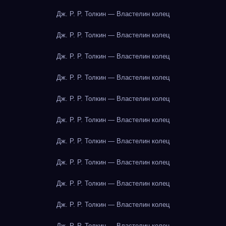
Дж. Р. Р. Толкин — Властелин колец
Дж. Р. Р. Толкин — Властелин колец
Дж. Р. Р. Толкин — Властелин колец
Дж. Р. Р. Толкин — Властелин колец
Дж. Р. Р. Толкин — Властелин колец
Дж. Р. Р. Толкин — Властелин колец
Дж. Р. Р. Толкин — Властелин колец
Дж. Р. Р. Толкин — Властелин колец
Дж. Р. Р. Толкин — Властелин колец
Дж. Р. Р. Толкин — Властелин колец
Дж. Р. Р. Толкин — Властелин колец