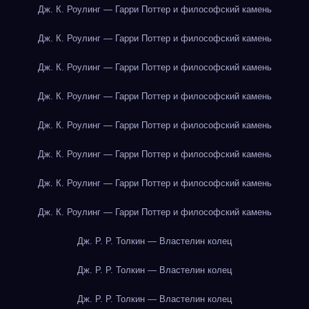
Дж. К. Роулинг — Гарри Поттер и философский камень
Дж. К. Роулинг — Гарри Поттер и философский камень
Дж. К. Роулинг — Гарри Поттер и философский камень
Дж. К. Роулинг — Гарри Поттер и философский камень
Дж. К. Роулинг — Гарри Поттер и философский камень
Дж. К. Роулинг — Гарри Поттер и философский камень
Дж. К. Роулинг — Гарри Поттер и философский камень
Дж. К. Роулинг — Гарри Поттер и философский камень
Дж. Р. Р. Толкин — Властелин колец
Дж. Р. Р. Толкин — Властелин колец
Дж. Р. Р. Толкин — Властелин колец