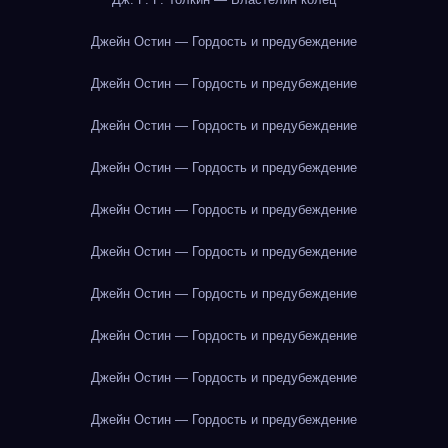
Джейн Остин — Гордость и предубеждение
Джейн Остин — Гордость и предубеждение
Джейн Остин — Гордость и предубеждение
Джейн Остин — Гордость и предубеждение
Джейн Остин — Гордость и предубеждение
Джейн Остин — Гордость и предубеждение
Джейн Остин — Гордость и предубеждение
Джейн Остин — Гордость и предубеждение
Джейн Остин — Гордость и предубеждение
Джейн Остин — Гордость и предубеждение