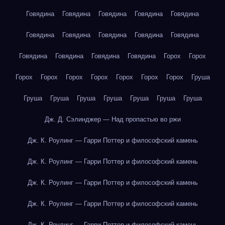
Говядина
Говядина
Говядина
Говядина
Говядина
Говядина
Говядина
Говядина
Говядина
Говядина
Говядина
Говядина
Говядина
Говядина
Горох
Горох
Горох
Горох
Горох
Горох
Горох
Горох
Горох
Груша
Груша
Груша
Груша
Груша
Груша
Груша
Груша
Дж. Д. Сэлинджер — Над пропастью во ржи
Дж. К. Роулинг — Гарри Поттер и философский камень
Дж. К. Роулинг — Гарри Поттер и философский камень
Дж. К. Роулинг — Гарри Поттер и философский камень
Дж. К. Роулинг — Гарри Поттер и философский камень
Дж. К. Роулинг — Гарри Поттер и философский камень