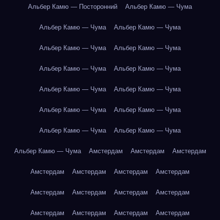
Альбер Камю — Посторонний
Альбер Камю — Чума
Альбер Камю — Чума
Альбер Камю — Чума
Альбер Камю — Чума
Альбер Камю — Чума
Альбер Камю — Чума
Альбер Камю — Чума
Альбер Камю — Чума
Альбер Камю — Чума
Альбер Камю — Чума
Альбер Камю — Чума
Альбер Камю — Чума
Альбер Камю — Чума
Альбер Камю — Чума
Амстердам
Амстердам
Амстердам
Амстердам
Амстердам
Амстердам
Амстердам
Амстердам
Амстердам
Амстердам
Амстердам
Амстердам
Амстердам
Амстердам
Амстердам