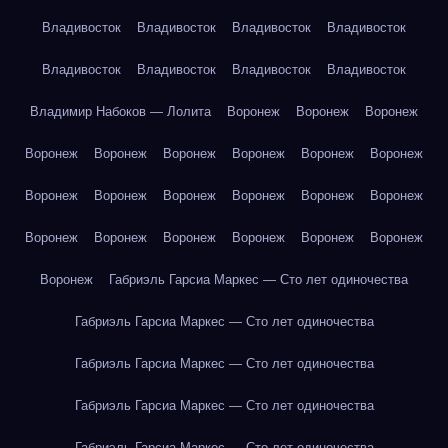
Владивосток
Владивосток
Владивосток
Владивосток
Владивосток
Владивосток
Владивосток
Владивосток
Владимир Набоков — Лолита
Воронеж
Воронеж
Воронеж
Воронеж
Воронеж
Воронеж
Воронеж
Воронеж
Воронеж
Воронеж
Воронеж
Воронеж
Воронеж
Воронеж
Воронеж
Воронеж
Воронеж
Воронеж
Воронеж
Воронеж
Воронеж
Воронеж
Габриэль Гарсиа Маркес — Сто лет одиночества
Габриэль Гарсиа Маркес — Сто лет одиночества
Габриэль Гарсиа Маркес — Сто лет одиночества
Габриэль Гарсиа Маркес — Сто лет одиночества
Габриэль Гарсиа Маркес — Сто лет одиночества