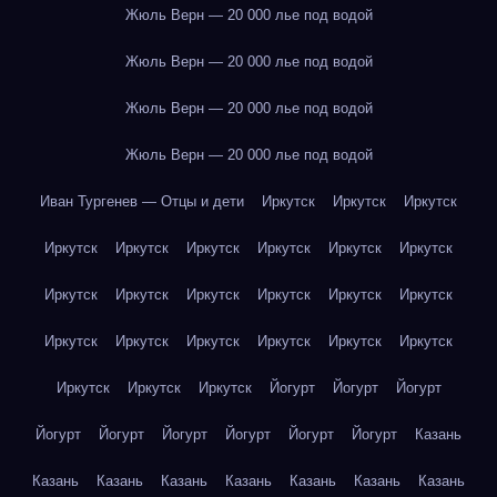
Жюль Верн — 20 000 лье под водой
Жюль Верн — 20 000 лье под водой
Жюль Верн — 20 000 лье под водой
Жюль Верн — 20 000 лье под водой
Иван Тургенев — Отцы и дети
Иркутск
Иркутск
Иркутск
Иркутск
Иркутск
Иркутск
Иркутск
Иркутск
Иркутск
Иркутск
Иркутск
Иркутск
Иркутск
Иркутск
Иркутск
Иркутск
Иркутск
Иркутск
Иркутск
Иркутск
Иркутск
Иркутск
Иркутск
Иркутск
Йогурт
Йогурт
Йогурт
Йогурт
Йогурт
Йогурт
Йогурт
Йогурт
Йогурт
Казань
Казань
Казань
Казань
Казань
Казань
Казань
Казань