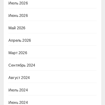
Июль 2026
Июнь 2026
Май 2026
Апрель 2026
Март 2026
Сентябрь 2024
Август 2024
Июль 2024
Июнь 2024