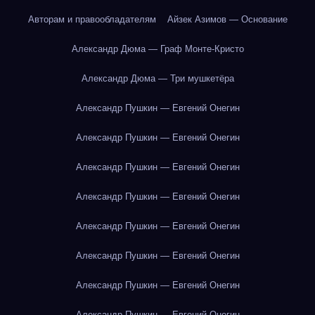
Авторам и правообладателям
Айзек Азимов — Основание
Александр Дюма — Граф Монте-Кристо
Александр Дюма — Три мушкетёра
Александр Пушкин — Евгений Онегин
Александр Пушкин — Евгений Онегин
Александр Пушкин — Евгений Онегин
Александр Пушкин — Евгений Онегин
Александр Пушкин — Евгений Онегин
Александр Пушкин — Евгений Онегин
Александр Пушкин — Евгений Онегин
Александр Пушкин — Евгений Онегин