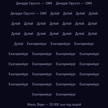
Джордж Оруэлл — 1984
Джордж Оруэлл — 1984
Джордж Оруэлл — 1984
Дубай
Дубай
Дубай
Дубай
Дубай
Дубай
Дубай
Дубай
Дубай
Дубай
Дубай
Дубай
Дубай
Дубай
Дубай
Дубай
Дубай
Дубай
Дубай
Екатеринбург
Екатеринбург
Екатеринбург
Екатеринбург
Екатеринбург
Екатеринбург
Екатеринбург
Екатеринбург
Екатеринбург
Екатеринбург
Екатеринбург
Екатеринбург
Екатеринбург
Екатеринбург
Екатеринбург
Екатеринбург
Екатеринбург
Екатеринбург
Екатеринбург
Екатеринбург
Екатеринбург
Жюль Верн — 20 000 лье под водой