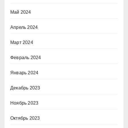
Май 2024
Апрель 2024
Март 2024
Февраль 2024
Январь 2024
Декабрь 2023
Ноябрь 2023
Октябрь 2023