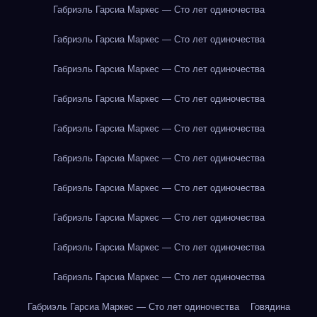
Габриэль Гарсиа Маркес — Сто лет одиночества
Габриэль Гарсиа Маркес — Сто лет одиночества
Габриэль Гарсиа Маркес — Сто лет одиночества
Габриэль Гарсиа Маркес — Сто лет одиночества
Габриэль Гарсиа Маркес — Сто лет одиночества
Габриэль Гарсиа Маркес — Сто лет одиночества
Габриэль Гарсиа Маркес — Сто лет одиночества
Габриэль Гарсиа Маркес — Сто лет одиночества
Габриэль Гарсиа Маркес — Сто лет одиночества
Габриэль Гарсиа Маркес — Сто лет одиночества
Габриэль Гарсиа Маркес — Сто лет одиночества
Говядина