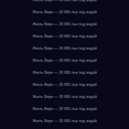
Жюль Верн — 20 000 лье под водой
Жюль Верн — 20 000 лье под водой
Жюль Верн — 20 000 лье под водой
Жюль Верн — 20 000 лье под водой
Жюль Верн — 20 000 лье под водой
Жюль Верн — 20 000 лье под водой
Жюль Верн — 20 000 лье под водой
Жюль Верн — 20 000 лье под водой
Жюль Верн — 20 000 лье под водой
Жюль Верн — 20 000 лье под водой