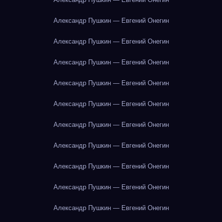
Александр Пушкин — Евгений Онегин
Александр Пушкин — Евгений Онегин
Александр Пушкин — Евгений Онегин
Александр Пушкин — Евгений Онегин
Александр Пушкин — Евгений Онегин
Александр Пушкин — Евгений Онегин
Александр Пушкин — Евгений Онегин
Александр Пушкин — Евгений Онегин
Александр Пушкин — Евгений Онегин
Александр Пушкин — Евгений Онегин