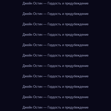
Джейн Остин — Гордость и предубеждение
Джейн Остин — Гордость и предубеждение
Джейн Остин — Гордость и предубеждение
Джейн Остин — Гордость и предубеждение
Джейн Остин — Гордость и предубеждение
Джейн Остин — Гордость и предубеждение
Джейн Остин — Гордость и предубеждение
Джейн Остин — Гордость и предубеждение
Джейн Остин — Гордость и предубеждение
Джейн Остин — Гордость и предубеждение
Джейн Остин — Гордость и предубеждение