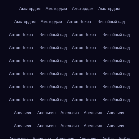
Амстердам
Амстердам
Амстердам
Амстердам
Амстердам
Амстердам
Антон Чехов — Вишнёвый сад
Антон Чехов — Вишнёвый сад
Антон Чехов — Вишнёвый сад
Антон Чехов — Вишнёвый сад
Антон Чехов — Вишнёвый сад
Антон Чехов — Вишнёвый сад
Антон Чехов — Вишнёвый сад
Антон Чехов — Вишнёвый сад
Антон Чехов — Вишнёвый сад
Антон Чехов — Вишнёвый сад
Антон Чехов — Вишнёвый сад
Антон Чехов — Вишнёвый сад
Антон Чехов — Вишнёвый сад
Апельсин
Апельсин
Апельсин
Апельсин
Апельсин
Апельсин
Апельсин
Апельсин
Апельсин
Апельсин
Апельсин
Апельсин
Апельсин
Апельсин
Арбуз
Арбуз