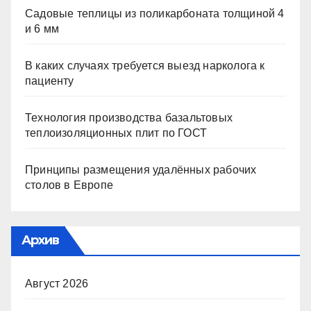
Садовые теплицы из поликарбоната толщиной 4
и 6 мм
В каких случаях требуется выезд нарколога к
пациенту
Технология производства базальтовых
теплоизоляционных плит по ГОСТ
Принципы размещения удалённых рабочих
столов в Европе
Архив
Август 2026