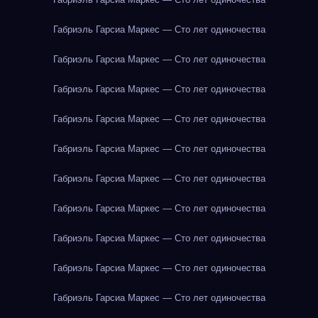
Габриэль Гарсиа Маркес — Сто лет одиночества
Габриэль Гарсиа Маркес — Сто лет одиночества
Габриэль Гарсиа Маркес — Сто лет одиночества
Габриэль Гарсиа Маркес — Сто лет одиночества
Габриэль Гарсиа Маркес — Сто лет одиночества
Габриэль Гарсиа Маркес — Сто лет одиночества
Габриэль Гарсиа Маркес — Сто лет одиночества
Габриэль Гарсиа Маркес — Сто лет одиночества
Габриэль Гарсиа Маркес — Сто лет одиночества
Габриэль Гарсиа Маркес — Сто лет одиночества