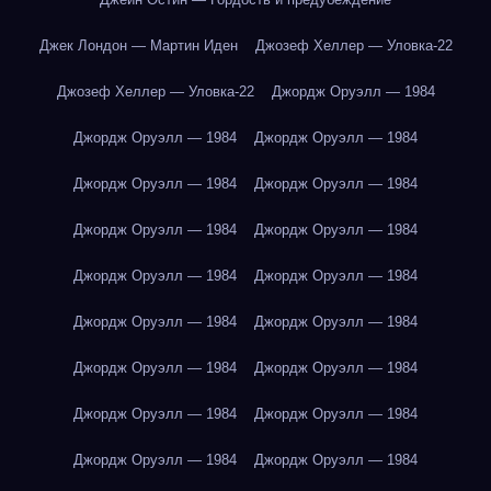
Джек Лондон — Мартин Иден
Джозеф Хеллер — Уловка-22
Джозеф Хеллер — Уловка-22
Джордж Оруэлл — 1984
Джордж Оруэлл — 1984
Джордж Оруэлл — 1984
Джордж Оруэлл — 1984
Джордж Оруэлл — 1984
Джордж Оруэлл — 1984
Джордж Оруэлл — 1984
Джордж Оруэлл — 1984
Джордж Оруэлл — 1984
Джордж Оруэлл — 1984
Джордж Оруэлл — 1984
Джордж Оруэлл — 1984
Джордж Оруэлл — 1984
Джордж Оруэлл — 1984
Джордж Оруэлл — 1984
Джордж Оруэлл — 1984
Джордж Оруэлл — 1984