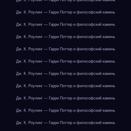
Дж. К. Роулинг — Гарри Поттер и философский камень
Дж. К. Роулинг — Гарри Поттер и философский камень
Дж. К. Роулинг — Гарри Поттер и философский камень
Дж. К. Роулинг — Гарри Поттер и философский камень
Дж. К. Роулинг — Гарри Поттер и философский камень
Дж. К. Роулинг — Гарри Поттер и философский камень
Дж. К. Роулинг — Гарри Поттер и философский камень
Дж. К. Роулинг — Гарри Поттер и философский камень
Дж. К. Роулинг — Гарри Поттер и философский камень
Дж. К. Роулинг — Гарри Поттер и философский камень