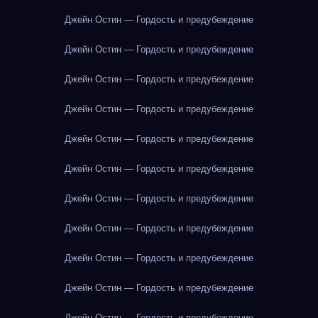
Джейн Остин — Гордость и предубеждение
Джейн Остин — Гордость и предубеждение
Джейн Остин — Гордость и предубеждение
Джейн Остин — Гордость и предубеждение
Джейн Остин — Гордость и предубеждение
Джейн Остин — Гордость и предубеждение
Джейн Остин — Гордость и предубеждение
Джейн Остин — Гордость и предубеждение
Джейн Остин — Гордость и предубеждение
Джейн Остин — Гордость и предубеждение
Джейн Остин — Гордость и предубеждение