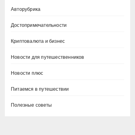
Авторубрика
Достопримечательности
Криптовалюта и бизнес
Новости для путешественников
Новости плюс
Питаемся в путешествии
Полезные советы