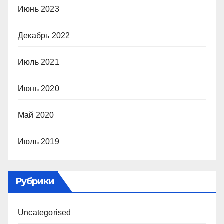
Июнь 2023
Декабрь 2022
Июль 2021
Июнь 2020
Май 2020
Июль 2019
Рубрики
Uncategorised