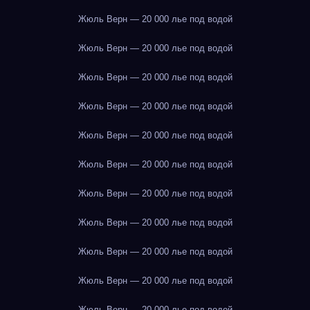
Жюль Верн — 20 000 лье под водой
Жюль Верн — 20 000 лье под водой
Жюль Верн — 20 000 лье под водой
Жюль Верн — 20 000 лье под водой
Жюль Верн — 20 000 лье под водой
Жюль Верн — 20 000 лье под водой
Жюль Верн — 20 000 лье под водой
Жюль Верн — 20 000 лье под водой
Жюль Верн — 20 000 лье под водой
Жюль Верн — 20 000 лье под водой
Жюль Верн — 20 000 лье под водой