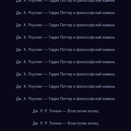
Дж. К. Роулинг — Гарри Поттер и философский камень
Дж. К. Роулинг — Гарри Поттер и философский камень
Дж. К. Роулинг — Гарри Поттер и философский камень
Дж. К. Роулинг — Гарри Поттер и философский камень
Дж. К. Роулинг — Гарри Поттер и философский камень
Дж. К. Роулинг — Гарри Поттер и философский камень
Дж. К. Роулинг — Гарри Поттер и философский камень
Дж. К. Роулинг — Гарри Поттер и философский камень
Дж. К. Роулинг — Гарри Поттер и философский камень
Дж. Р. Р. Толкин — Властелин колец
Дж. Р. Р. Толкин — Властелин колец