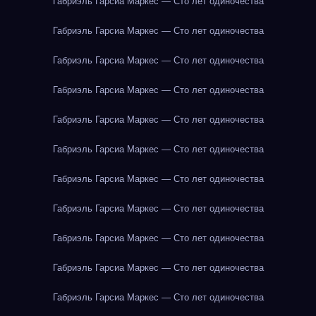
Габриэль Гарсиа Маркес — Сто лет одиночества
Габриэль Гарсиа Маркес — Сто лет одиночества
Габриэль Гарсиа Маркес — Сто лет одиночества
Габриэль Гарсиа Маркес — Сто лет одиночества
Габриэль Гарсиа Маркес — Сто лет одиночества
Габриэль Гарсиа Маркес — Сто лет одиночества
Габриэль Гарсиа Маркес — Сто лет одиночества
Габриэль Гарсиа Маркес — Сто лет одиночества
Габриэль Гарсиа Маркес — Сто лет одиночества
Габриэль Гарсиа Маркес — Сто лет одиночества
Габриэль Гарсиа Маркес — Сто лет одиночества