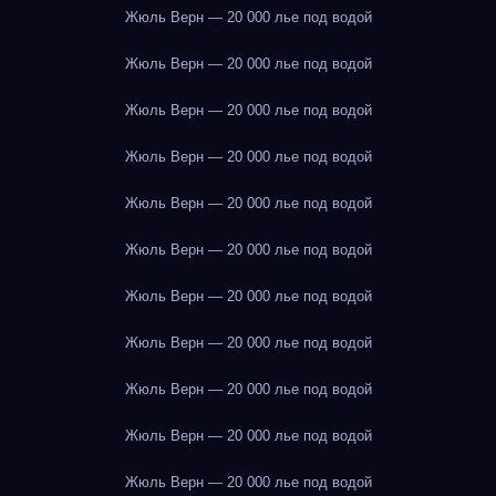
Жюль Верн — 20 000 лье под водой
Жюль Верн — 20 000 лье под водой
Жюль Верн — 20 000 лье под водой
Жюль Верн — 20 000 лье под водой
Жюль Верн — 20 000 лье под водой
Жюль Верн — 20 000 лье под водой
Жюль Верн — 20 000 лье под водой
Жюль Верн — 20 000 лье под водой
Жюль Верн — 20 000 лье под водой
Жюль Верн — 20 000 лье под водой
Жюль Верн — 20 000 лье под водой