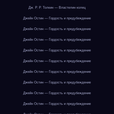
Дж. Р. Р. Толкин — Властелин колец
Джейн Остин — Гордость и предубеждение
Джейн Остин — Гордость и предубеждение
Джейн Остин — Гордость и предубеждение
Джейн Остин — Гордость и предубеждение
Джейн Остин — Гордость и предубеждение
Джейн Остин — Гордость и предубеждение
Джейн Остин — Гордость и предубеждение
Джейн Остин — Гордость и предубеждение
Джейн Остин — Гордость и предубеждение