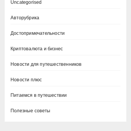
Uncategorised
Авторубрика
Достопримечательности
Криптовалюта и бизнес
Новости для путешественников
Новости плюс
Питаемся в путешествии
Полезные советы