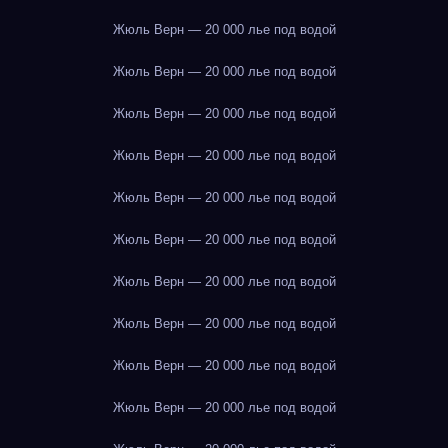
Жюль Верн — 20 000 лье под водой
Жюль Верн — 20 000 лье под водой
Жюль Верн — 20 000 лье под водой
Жюль Верн — 20 000 лье под водой
Жюль Верн — 20 000 лье под водой
Жюль Верн — 20 000 лье под водой
Жюль Верн — 20 000 лье под водой
Жюль Верн — 20 000 лье под водой
Жюль Верн — 20 000 лье под водой
Жюль Верн — 20 000 лье под водой