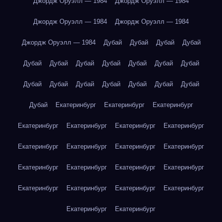
Джордж Оруэлл — 1984
Джордж Оруэлл — 1984
Джордж Оруэлл — 1984
Джордж Оруэлл — 1984
Джордж Оруэлл — 1984
Дубай
Дубай
Дубай
Дубай
Дубай
Дубай
Дубай
Дубай
Дубай
Дубай
Дубай
Дубай
Дубай
Дубай
Дубай
Дубай
Дубай
Дубай
Дубай
Екатеринбург
Екатеринбург
Екатеринбург
Екатеринбург
Екатеринбург
Екатеринбург
Екатеринбург
Екатеринбург
Екатеринбург
Екатеринбург
Екатеринбург
Екатеринбург
Екатеринбург
Екатеринбург
Екатеринбург
Екатеринбург
Екатеринбург
Екатеринбург
Екатеринбург
Екатеринбург
Екатеринбург