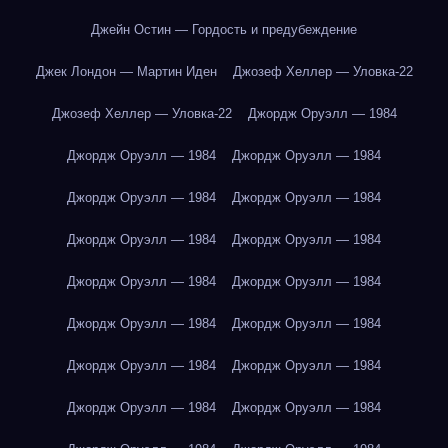
Джейн Остин — Гордость и предубеждение
Джек Лондон — Мартин Иден
Джозеф Хеллер — Уловка-22
Джозеф Хеллер — Уловка-22
Джордж Оруэлл — 1984
Джордж Оруэлл — 1984
Джордж Оруэлл — 1984
Джордж Оруэлл — 1984
Джордж Оруэлл — 1984
Джордж Оруэлл — 1984
Джордж Оруэлл — 1984
Джордж Оруэлл — 1984
Джордж Оруэлл — 1984
Джордж Оруэлл — 1984
Джордж Оруэлл — 1984
Джордж Оруэлл — 1984
Джордж Оруэлл — 1984
Джордж Оруэлл — 1984
Джордж Оруэлл — 1984