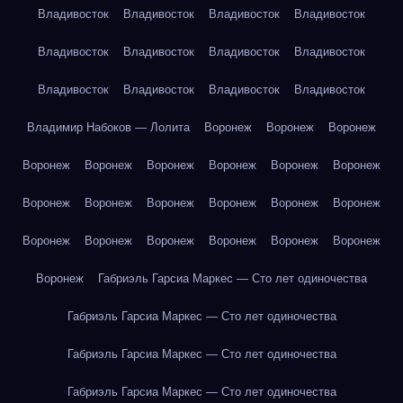
Владивосток
Владивосток
Владивосток
Владивосток
Владивосток
Владивосток
Владивосток
Владивосток
Владивосток
Владивосток
Владивосток
Владивосток
Владимир Набоков — Лолита
Воронеж
Воронеж
Воронеж
Воронеж
Воронеж
Воронеж
Воронеж
Воронеж
Воронеж
Воронеж
Воронеж
Воронеж
Воронеж
Воронеж
Воронеж
Воронеж
Воронеж
Воронеж
Воронеж
Воронеж
Воронеж
Воронеж
Габриэль Гарсиа Маркес — Сто лет одиночества
Габриэль Гарсиа Маркес — Сто лет одиночества
Габриэль Гарсиа Маркес — Сто лет одиночества
Габриэль Гарсиа Маркес — Сто лет одиночества