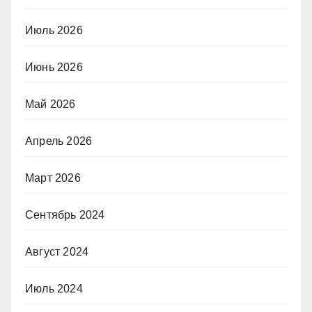
Июль 2026
Июнь 2026
Май 2026
Апрель 2026
Март 2026
Сентябрь 2024
Август 2024
Июль 2024