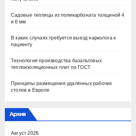
Садовые теплицы из поликарбоната толщиной 4
и 6 мм
В каких случаях требуется выезд нарколога к
пациенту
Технология производства базальтовых
теплоизоляционных плит по ГОСТ
Принципы размещения удалённых рабочих
столов в Европе
Архив
Август 2026