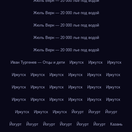
Жюль Верн — 20 000 лье под водой
Жюль Верн — 20 000 лье под водой
Жюль Верн — 20 000 лье под водой
Жюль Верн — 20 000 лье под водой
Жюль Верн — 20 000 лье под водой
Иван Тургенев — Отцы и дети
Иркутск
Иркутск
Иркутск
Иркутск
Иркутск
Иркутск
Иркутск
Иркутск
Иркутск
Иркутск
Иркутск
Иркутск
Иркутск
Иркутск
Иркутск
Иркутск
Иркутск
Иркутск
Иркутск
Иркутск
Иркутск
Иркутск
Иркутск
Иркутск
Йогурт
Йогурт
Йогурт
Йогурт
Йогурт
Йогурт
Йогурт
Йогурт
Йогурт
Казань