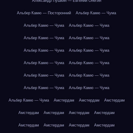
Александр Пушкин — Евгений Онегин
Альбер Камю — Посторонний
Альбер Камю — Чума
Альбер Камю — Чума
Альбер Камю — Чума
Альбер Камю — Чума
Альбер Камю — Чума
Альбер Камю — Чума
Альбер Камю — Чума
Альбер Камю — Чума
Альбер Камю — Чума
Альбер Камю — Чума
Альбер Камю — Чума
Альбер Камю — Чума
Альбер Камю — Чума
Альбер Камю — Чума
Амстердам
Амстердам
Амстердам
Амстердам
Амстердам
Амстердам
Амстердам
Амстердам
Амстердам
Амстердам
Амстердам