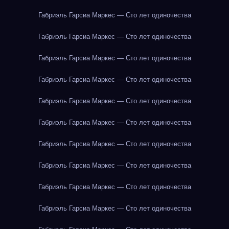
Габриэль Гарсиа Маркес — Сто лет одиночества
Габриэль Гарсиа Маркес — Сто лет одиночества
Габриэль Гарсиа Маркес — Сто лет одиночества
Габриэль Гарсиа Маркес — Сто лет одиночества
Габриэль Гарсиа Маркес — Сто лет одиночества
Габриэль Гарсиа Маркес — Сто лет одиночества
Габриэль Гарсиа Маркес — Сто лет одиночества
Габриэль Гарсиа Маркес — Сто лет одиночества
Габриэль Гарсиа Маркес — Сто лет одиночества
Габриэль Гарсиа Маркес — Сто лет одиночества