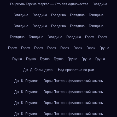
Габриэль Гарсиа Маркес — Сто лет одиночества
Говядина
Говядина
Говядина
Говядина
Говядина
Говядина
Говядина
Говядина
Говядина
Говядина
Говядина
Говядина
Говядина
Говядина
Говядина
Горох
Горох
Горох
Горох
Горох
Горох
Горох
Горох
Горох
Груша
Груша
Груша
Груша
Груша
Груша
Груша
Груша
Дж. Д. Сэлинджер — Над пропастью во ржи
Дж. К. Роулинг — Гарри Поттер и философский камень
Дж. К. Роулинг — Гарри Поттер и философский камень
Дж. К. Роулинг — Гарри Поттер и философский камень
Дж. К. Роулинг — Гарри Поттер и философский камень