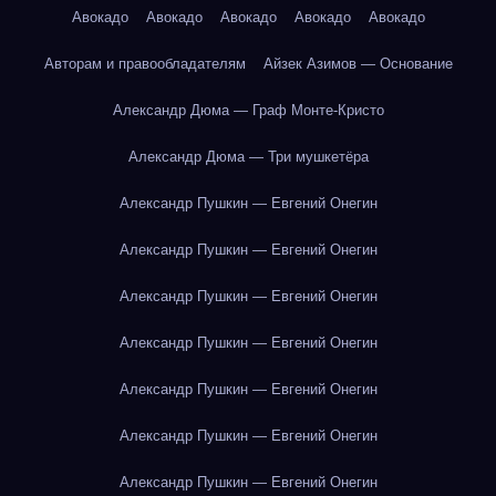
Авокадо
Авокадо
Авокадо
Авокадо
Авокадо
Авторам и правообладателям
Айзек Азимов — Основание
Александр Дюма — Граф Монте-Кристо
Александр Дюма — Три мушкетёра
Александр Пушкин — Евгений Онегин
Александр Пушкин — Евгений Онегин
Александр Пушкин — Евгений Онегин
Александр Пушкин — Евгений Онегин
Александр Пушкин — Евгений Онегин
Александр Пушкин — Евгений Онегин
Александр Пушкин — Евгений Онегин