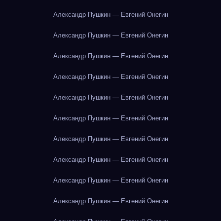
Александр Пушкин — Евгений Онегин
Александр Пушкин — Евгений Онегин
Александр Пушкин — Евгений Онегин
Александр Пушкин — Евгений Онегин
Александр Пушкин — Евгений Онегин
Александр Пушкин — Евгений Онегин
Александр Пушкин — Евгений Онегин
Александр Пушкин — Евгений Онегин
Александр Пушкин — Евгений Онегин
Александр Пушкин — Евгений Онегин