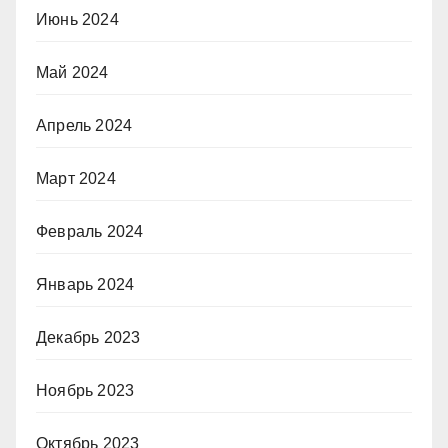
Июнь 2024
Май 2024
Апрель 2024
Март 2024
Февраль 2024
Январь 2024
Декабрь 2023
Ноябрь 2023
Октябрь 2023