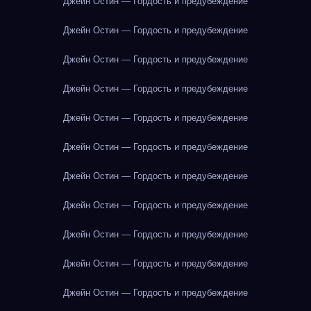
Джейн Остин — Гордость и предубеждение
Джейн Остин — Гордость и предубеждение
Джейн Остин — Гордость и предубеждение
Джейн Остин — Гордость и предубеждение
Джейн Остин — Гордость и предубеждение
Джейн Остин — Гордость и предубеждение
Джейн Остин — Гордость и предубеждение
Джейн Остин — Гордость и предубеждение
Джейн Остин — Гордость и предубеждение
Джейн Остин — Гордость и предубеждение
Джейн Остин — Гордость и предубеждение