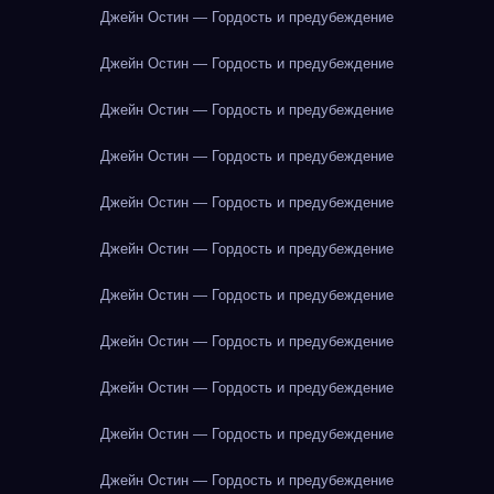
Джейн Остин — Гордость и предубеждение
Джейн Остин — Гордость и предубеждение
Джейн Остин — Гордость и предубеждение
Джейн Остин — Гордость и предубеждение
Джейн Остин — Гордость и предубеждение
Джейн Остин — Гордость и предубеждение
Джейн Остин — Гордость и предубеждение
Джейн Остин — Гордость и предубеждение
Джейн Остин — Гордость и предубеждение
Джейн Остин — Гордость и предубеждение
Джейн Остин — Гордость и предубеждение