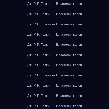
Дж. Р. Р. Толкин — Властелин колец
Дж. Р. Р. Толкин — Властелин колец
Дж. Р. Р. Толкин — Властелин колец
Дж. Р. Р. Толкин — Властелин колец
Дж. Р. Р. Толкин — Властелин колец
Дж. Р. Р. Толкин — Властелин колец
Дж. Р. Р. Толкин — Властелин колец
Дж. Р. Р. Толкин — Властелин колец
Дж. Р. Р. Толкин — Властелин колец
Дж. Р. Р. Толкин — Властелин колец
Дж. Р. Р. Толкин — Властелин колец