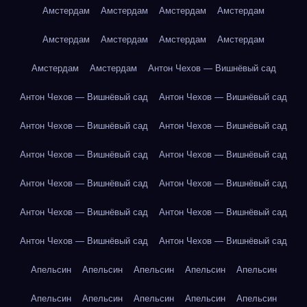
Амстердам
Амстердам
Амстердам
Амстердам
Амстердам
Амстердам
Амстердам
Амстердам
Амстердам
Амстердам
Антон Чехов — Вишнёвый сад
Антон Чехов — Вишнёвый сад
Антон Чехов — Вишнёвый сад
Антон Чехов — Вишнёвый сад
Антон Чехов — Вишнёвый сад
Антон Чехов — Вишнёвый сад
Антон Чехов — Вишнёвый сад
Антон Чехов — Вишнёвый сад
Антон Чехов — Вишнёвый сад
Антон Чехов — Вишнёвый сад
Антон Чехов — Вишнёвый сад
Антон Чехов — Вишнёвый сад
Антон Чехов — Вишнёвый сад
Апельсин
Апельсин
Апельсин
Апельсин
Апельсин
Апельсин
Апельсин
Апельсин
Апельсин
Апельсин