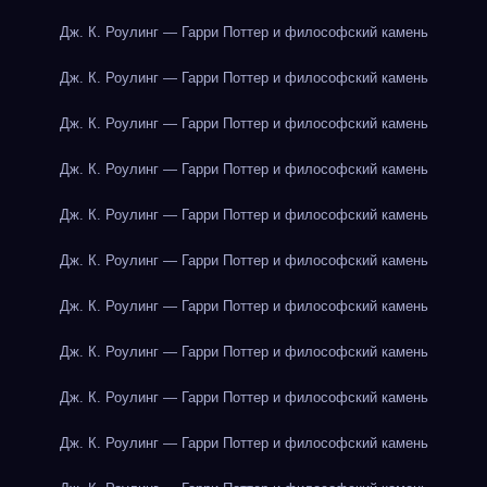
Дж. К. Роулинг — Гарри Поттер и философский камень
Дж. К. Роулинг — Гарри Поттер и философский камень
Дж. К. Роулинг — Гарри Поттер и философский камень
Дж. К. Роулинг — Гарри Поттер и философский камень
Дж. К. Роулинг — Гарри Поттер и философский камень
Дж. К. Роулинг — Гарри Поттер и философский камень
Дж. К. Роулинг — Гарри Поттер и философский камень
Дж. К. Роулинг — Гарри Поттер и философский камень
Дж. К. Роулинг — Гарри Поттер и философский камень
Дж. К. Роулинг — Гарри Поттер и философский камень