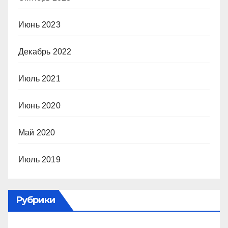
Июнь 2023
Декабрь 2022
Июль 2021
Июнь 2020
Май 2020
Июль 2019
Рубрики