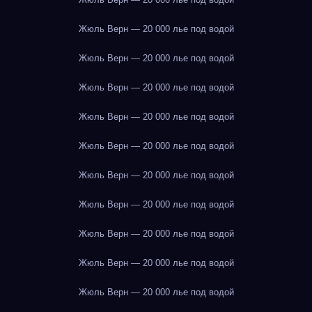
Жюль Верн — 20 000 лье под водой
Жюль Верн — 20 000 лье под водой
Жюль Верн — 20 000 лье под водой
Жюль Верн — 20 000 лье под водой
Жюль Верн — 20 000 лье под водой
Жюль Верн — 20 000 лье под водой
Жюль Верн — 20 000 лье под водой
Жюль Верн — 20 000 лье под водой
Жюль Верн — 20 000 лье под водой
Жюль Верн — 20 000 лье под водой