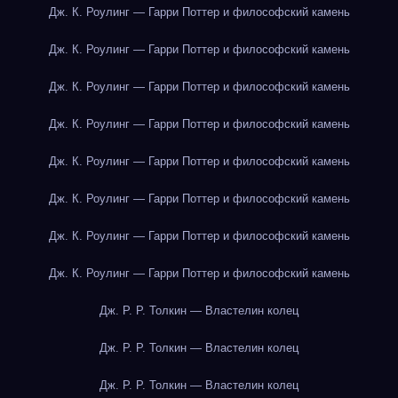
Дж. К. Роулинг — Гарри Поттер и философский камень
Дж. К. Роулинг — Гарри Поттер и философский камень
Дж. К. Роулинг — Гарри Поттер и философский камень
Дж. К. Роулинг — Гарри Поттер и философский камень
Дж. К. Роулинг — Гарри Поттер и философский камень
Дж. К. Роулинг — Гарри Поттер и философский камень
Дж. К. Роулинг — Гарри Поттер и философский камень
Дж. К. Роулинг — Гарри Поттер и философский камень
Дж. Р. Р. Толкин — Властелин колец
Дж. Р. Р. Толкин — Властелин колец
Дж. Р. Р. Толкин — Властелин колец