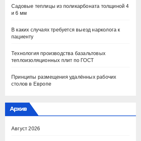
Садовые теплицы из поликарбоната толщиной 4
и 6 мм
В каких случаях требуется выезд нарколога к
пациенту
Технология производства базальтовых
теплоизоляционных плит по ГОСТ
Принципы размещения удалённых рабочих
столов в Европе
Архив
Август 2026