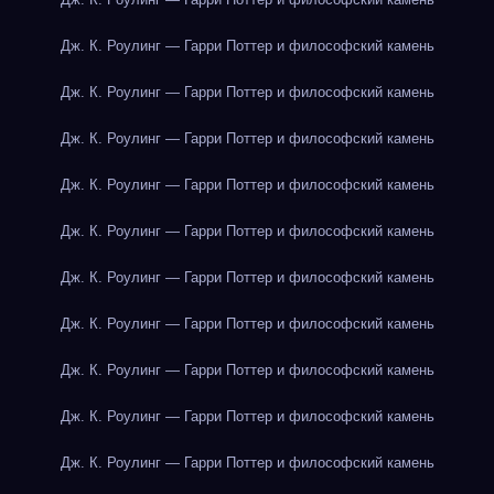
Дж. К. Роулинг — Гарри Поттер и философский камень
Дж. К. Роулинг — Гарри Поттер и философский камень
Дж. К. Роулинг — Гарри Поттер и философский камень
Дж. К. Роулинг — Гарри Поттер и философский камень
Дж. К. Роулинг — Гарри Поттер и философский камень
Дж. К. Роулинг — Гарри Поттер и философский камень
Дж. К. Роулинг — Гарри Поттер и философский камень
Дж. К. Роулинг — Гарри Поттер и философский камень
Дж. К. Роулинг — Гарри Поттер и философский камень
Дж. К. Роулинг — Гарри Поттер и философский камень