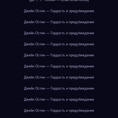
Джейн Остин — Гордость и предубеждение
Джейн Остин — Гордость и предубеждение
Джейн Остин — Гордость и предубеждение
Джейн Остин — Гордость и предубеждение
Джейн Остин — Гордость и предубеждение
Джейн Остин — Гордость и предубеждение
Джейн Остин — Гордость и предубеждение
Джейн Остин — Гордость и предубеждение
Джейн Остин — Гордость и предубеждение
Джейн Остин — Гордость и предубеждение