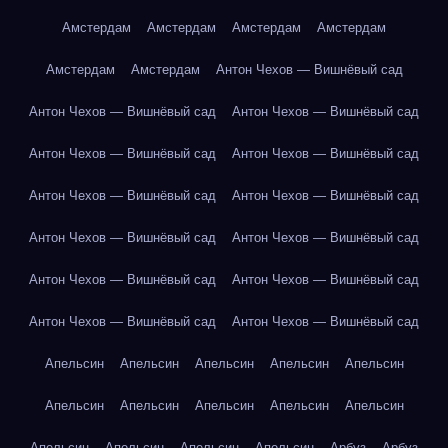
Амстердам
Амстердам
Амстердам
Амстердам
Амстердам
Амстердам
Антон Чехов — Вишнёвый сад
Антон Чехов — Вишнёвый сад
Антон Чехов — Вишнёвый сад
Антон Чехов — Вишнёвый сад
Антон Чехов — Вишнёвый сад
Антон Чехов — Вишнёвый сад
Антон Чехов — Вишнёвый сад
Антон Чехов — Вишнёвый сад
Антон Чехов — Вишнёвый сад
Антон Чехов — Вишнёвый сад
Антон Чехов — Вишнёвый сад
Антон Чехов — Вишнёвый сад
Антон Чехов — Вишнёвый сад
Апельсин
Апельсин
Апельсин
Апельсин
Апельсин
Апельсин
Апельсин
Апельсин
Апельсин
Апельсин
Апельсин
Апельсин
Апельсин
Апельсин
Арбуз
Арбуз