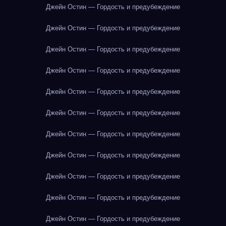
Джейн Остин — Гордость и предубеждение
Джейн Остин — Гордость и предубеждение
Джейн Остин — Гордость и предубеждение
Джейн Остин — Гордость и предубеждение
Джейн Остин — Гордость и предубеждение
Джейн Остин — Гордость и предубеждение
Джейн Остин — Гордость и предубеждение
Джейн Остин — Гордость и предубеждение
Джейн Остин — Гордость и предубеждение
Джейн Остин — Гордость и предубеждение
Джейн Остин — Гордость и предубеждение