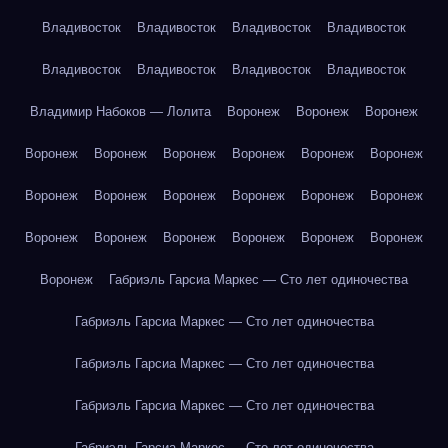
Владивосток
Владивосток
Владивосток
Владивосток
Владивосток
Владивосток
Владивосток
Владивосток
Владимир Набоков — Лолита
Воронеж
Воронеж
Воронеж
Воронеж
Воронеж
Воронеж
Воронеж
Воронеж
Воронеж
Воронеж
Воронеж
Воронеж
Воронеж
Воронеж
Воронеж
Воронеж
Воронеж
Воронеж
Воронеж
Воронеж
Воронеж
Воронеж
Габриэль Гарсиа Маркес — Сто лет одиночества
Габриэль Гарсиа Маркес — Сто лет одиночества
Габриэль Гарсиа Маркес — Сто лет одиночества
Габриэль Гарсиа Маркес — Сто лет одиночества
Габриэль Гарсиа Маркес — Сто лет одиночества