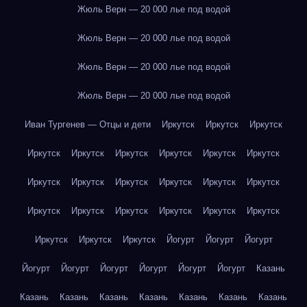
Жюль Верн — 20 000 лье под водой
Жюль Верн — 20 000 лье под водой
Жюль Верн — 20 000 лье под водой
Жюль Верн — 20 000 лье под водой
Иван Тургенев — Отцы и дети
Иркутск
Иркутск
Иркутск
Иркутск
Иркутск
Иркутск
Иркутск
Иркутск
Иркутск
Иркутск
Иркутск
Иркутск
Иркутск
Иркутск
Иркутск
Иркутск
Иркутск
Иркутск
Иркутск
Иркутск
Иркутск
Иркутск
Иркутск
Иркутск
Йогурт
Йогурт
Йогурт
Йогурт
Йогурт
Йогурт
Йогурт
Йогурт
Йогурт
Казань
Казань
Казань
Казань
Казань
Казань
Казань
Казань