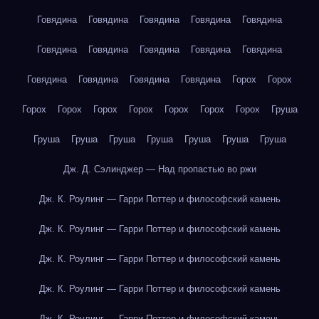
Говядина
Говядина
Говядина
Говядина
Говядина
Говядина
Говядина
Говядина
Говядина
Говядина
Говядина
Говядина
Говядина
Говядина
Горох
Горох
Горох
Горох
Горох
Горох
Горох
Горох
Горох
Груша
Груша
Груша
Груша
Груша
Груша
Груша
Груша
Дж. Д. Сэлинджер — Над пропастью во ржи
Дж. К. Роулинг — Гарри Поттер и философский камень
Дж. К. Роулинг — Гарри Поттер и философский камень
Дж. К. Роулинг — Гарри Поттер и философский камень
Дж. К. Роулинг — Гарри Поттер и философский камень
Дж. К. Роулинг — Гарри Поттер и философский камень