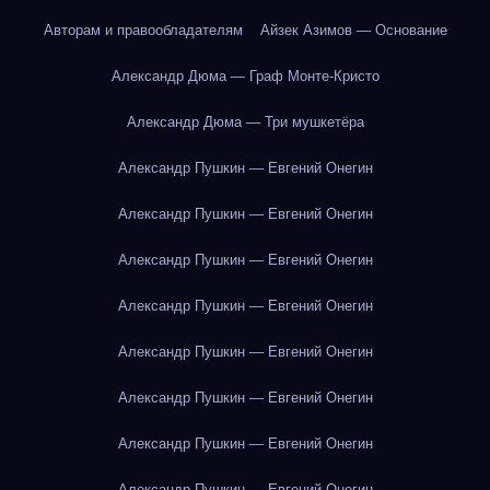
Авторам и правообладателям
Айзек Азимов — Основание
Александр Дюма — Граф Монте-Кристо
Александр Дюма — Три мушкетёра
Александр Пушкин — Евгений Онегин
Александр Пушкин — Евгений Онегин
Александр Пушкин — Евгений Онегин
Александр Пушкин — Евгений Онегин
Александр Пушкин — Евгений Онегин
Александр Пушкин — Евгений Онегин
Александр Пушкин — Евгений Онегин
Александр Пушкин — Евгений Онегин