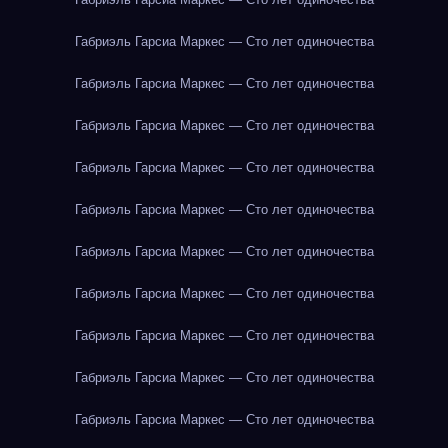
Габриэль Гарсиа Маркес — Сто лет одиночества
Габриэль Гарсиа Маркес — Сто лет одиночества
Габриэль Гарсиа Маркес — Сто лет одиночества
Габриэль Гарсиа Маркес — Сто лет одиночества
Габриэль Гарсиа Маркес — Сто лет одиночества
Габриэль Гарсиа Маркес — Сто лет одиночества
Габриэль Гарсиа Маркес — Сто лет одиночества
Габриэль Гарсиа Маркес — Сто лет одиночества
Габриэль Гарсиа Маркес — Сто лет одиночества
Габриэль Гарсиа Маркес — Сто лет одиночества