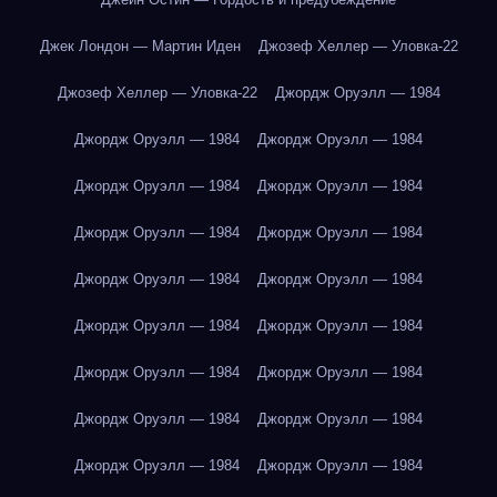
Джек Лондон — Мартин Иден
Джозеф Хеллер — Уловка-22
Джозеф Хеллер — Уловка-22
Джордж Оруэлл — 1984
Джордж Оруэлл — 1984
Джордж Оруэлл — 1984
Джордж Оруэлл — 1984
Джордж Оруэлл — 1984
Джордж Оруэлл — 1984
Джордж Оруэлл — 1984
Джордж Оруэлл — 1984
Джордж Оруэлл — 1984
Джордж Оруэлл — 1984
Джордж Оруэлл — 1984
Джордж Оруэлл — 1984
Джордж Оруэлл — 1984
Джордж Оруэлл — 1984
Джордж Оруэлл — 1984
Джордж Оруэлл — 1984
Джордж Оруэлл — 1984