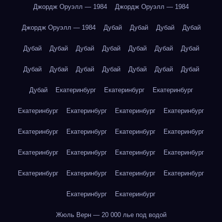
Джордж Оруэлл — 1984
Джордж Оруэлл — 1984
Джордж Оруэлл — 1984
Дубай
Дубай
Дубай
Дубай
Дубай
Дубай
Дубай
Дубай
Дубай
Дубай
Дубай
Дубай
Дубай
Дубай
Дубай
Дубай
Дубай
Дубай
Дубай
Екатеринбург
Екатеринбург
Екатеринбург
Екатеринбург
Екатеринбург
Екатеринбург
Екатеринбург
Екатеринбург
Екатеринбург
Екатеринбург
Екатеринбург
Екатеринбург
Екатеринбург
Екатеринбург
Екатеринбург
Екатеринбург
Екатеринбург
Екатеринбург
Екатеринбург
Екатеринбург
Екатеринбург
Жюль Верн — 20 000 лье под водой