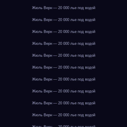
Жюль Верн — 20 000 лье под водой
Жюль Верн — 20 000 лье под водой
Жюль Верн — 20 000 лье под водой
Жюль Верн — 20 000 лье под водой
Жюль Верн — 20 000 лье под водой
Жюль Верн — 20 000 лье под водой
Жюль Верн — 20 000 лье под водой
Жюль Верн — 20 000 лье под водой
Жюль Верн — 20 000 лье под водой
Жюль Верн — 20 000 лье под водой
Жюль Верн — 20 000 лье под водой