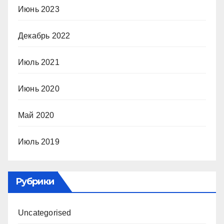
Июнь 2023
Декабрь 2022
Июль 2021
Июнь 2020
Май 2020
Июль 2019
Рубрики
Uncategorised