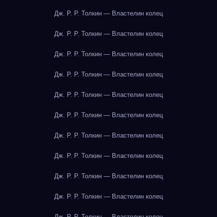
Дж. Р. Р. Толкин — Властелин колец
Дж. Р. Р. Толкин — Властелин колец
Дж. Р. Р. Толкин — Властелин колец
Дж. Р. Р. Толкин — Властелин колец
Дж. Р. Р. Толкин — Властелин колец
Дж. Р. Р. Толкин — Властелин колец
Дж. Р. Р. Толкин — Властелин колец
Дж. Р. Р. Толкин — Властелин колец
Дж. Р. Р. Толкин — Властелин колец
Дж. Р. Р. Толкин — Властелин колец
Дж. Р. Р. Толкин — Властелин колец