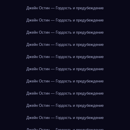
Джейн Остин — Гордость и предубеждение
Джейн Остин — Гордость и предубеждение
Джейн Остин — Гордость и предубеждение
Джейн Остин — Гордость и предубеждение
Джейн Остин — Гордость и предубеждение
Джейн Остин — Гордость и предубеждение
Джейн Остин — Гордость и предубеждение
Джейн Остин — Гордость и предубеждение
Джейн Остин — Гордость и предубеждение
Джейн Остин — Гордость и предубеждение
Джейн Остин — Гордость и предубеждение