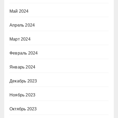
Май 2024
Апрель 2024
Март 2024
Февраль 2024
Январь 2024
Декабрь 2023
Ноябрь 2023
Октябрь 2023