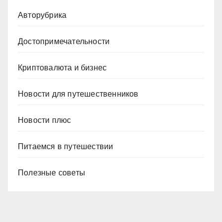
Авторубрика
Достопримечательности
Криптовалюта и бизнес
Новости для путешественников
Новости плюс
Питаемся в путешествии
Полезные советы