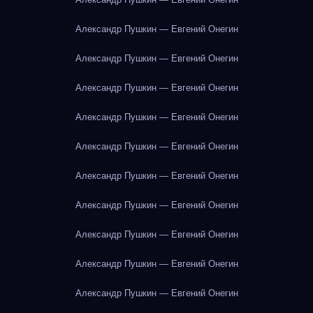
Александр Пушкин — Евгений Онегин
Александр Пушкин — Евгений Онегин
Александр Пушкин — Евгений Онегин
Александр Пушкин — Евгений Онегин
Александр Пушкин — Евгений Онегин
Александр Пушкин — Евгений Онегин
Александр Пушкин — Евгений Онегин
Александр Пушкин — Евгений Онегин
Александр Пушкин — Евгений Онегин
Александр Пушкин — Евгений Онегин