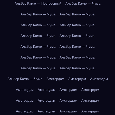
Альбер Камю — Посторонний
Альбер Камю — Чума
Альбер Камю — Чума
Альбер Камю — Чума
Альбер Камю — Чума
Альбер Камю — Чума
Альбер Камю — Чума
Альбер Камю — Чума
Альбер Камю — Чума
Альбер Камю — Чума
Альбер Камю — Чума
Альбер Камю — Чума
Альбер Камю — Чума
Альбер Камю — Чума
Альбер Камю — Чума
Амстердам
Амстердам
Амстердам
Амстердам
Амстердам
Амстердам
Амстердам
Амстердам
Амстердам
Амстердам
Амстердам
Амстердам
Амстердам
Амстердам
Амстердам