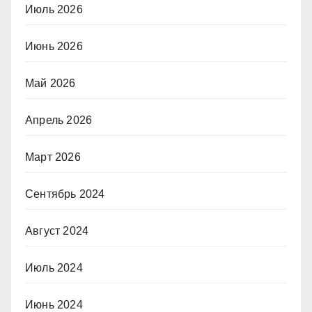
Июль 2026
Июнь 2026
Май 2026
Апрель 2026
Март 2026
Сентябрь 2024
Август 2024
Июль 2024
Июнь 2024