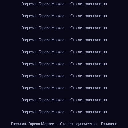
Габриэль Гарсиа Маркес — Сто лет одиночества
Габриэль Гарсиа Маркес — Сто лет одиночества
Габриэль Гарсиа Маркес — Сто лет одиночества
Габриэль Гарсиа Маркес — Сто лет одиночества
Габриэль Гарсиа Маркес — Сто лет одиночества
Габриэль Гарсиа Маркес — Сто лет одиночества
Габриэль Гарсиа Маркес — Сто лет одиночества
Габриэль Гарсиа Маркес — Сто лет одиночества
Габриэль Гарсиа Маркес — Сто лет одиночества
Габриэль Гарсиа Маркес — Сто лет одиночества
Габриэль Гарсиа Маркес — Сто лет одиночества
Говядина