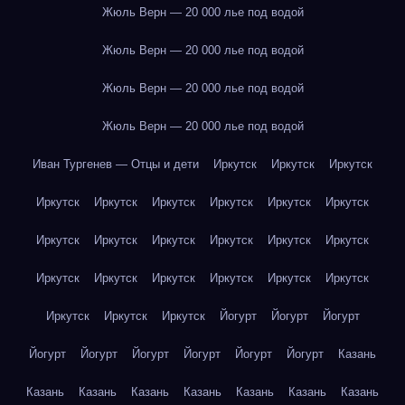
Жюль Верн — 20 000 лье под водой
Жюль Верн — 20 000 лье под водой
Жюль Верн — 20 000 лье под водой
Жюль Верн — 20 000 лье под водой
Иван Тургенев — Отцы и дети
Иркутск
Иркутск
Иркутск
Иркутск
Иркутск
Иркутск
Иркутск
Иркутск
Иркутск
Иркутск
Иркутск
Иркутск
Иркутск
Иркутск
Иркутск
Иркутск
Иркутск
Иркутск
Иркутск
Иркутск
Иркутск
Иркутск
Иркутск
Иркутск
Йогурт
Йогурт
Йогурт
Йогурт
Йогурт
Йогурт
Йогурт
Йогурт
Йогурт
Казань
Казань
Казань
Казань
Казань
Казань
Казань
Казань