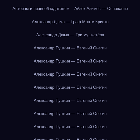
Авторам и правообладателям
Айзек Азимов — Основание
Александр Дюма — Граф Монте-Кристо
Александр Дюма — Три мушкетёра
Александр Пушкин — Евгений Онегин
Александр Пушкин — Евгений Онегин
Александр Пушкин — Евгений Онегин
Александр Пушкин — Евгений Онегин
Александр Пушкин — Евгений Онегин
Александр Пушкин — Евгений Онегин
Александр Пушкин — Евгений Онегин
Александр Пушкин — Евгений Онегин