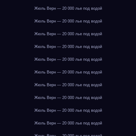
Жюль Верн — 20 000 лье под водой
Жюль Верн — 20 000 лье под водой
Жюль Верн — 20 000 лье под водой
Жюль Верн — 20 000 лье под водой
Жюль Верн — 20 000 лье под водой
Жюль Верн — 20 000 лье под водой
Жюль Верн — 20 000 лье под водой
Жюль Верн — 20 000 лье под водой
Жюль Верн — 20 000 лье под водой
Жюль Верн — 20 000 лье под водой
Жюль Верн — 20 000 лье под водой