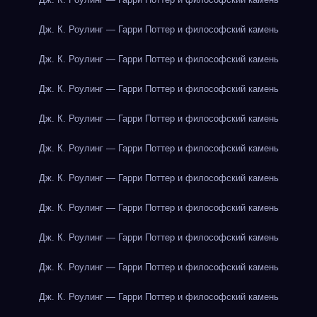
Дж. К. Роулинг — Гарри Поттер и философский камень
Дж. К. Роулинг — Гарри Поттер и философский камень
Дж. К. Роулинг — Гарри Поттер и философский камень
Дж. К. Роулинг — Гарри Поттер и философский камень
Дж. К. Роулинг — Гарри Поттер и философский камень
Дж. К. Роулинг — Гарри Поттер и философский камень
Дж. К. Роулинг — Гарри Поттер и философский камень
Дж. К. Роулинг — Гарри Поттер и философский камень
Дж. К. Роулинг — Гарри Поттер и философский камень
Дж. К. Роулинг — Гарри Поттер и философский камень