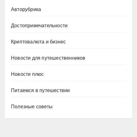
Авторубрика
Достопримечательности
Криптовалюта и бизнес
Новости для путешественников
Новости плюс
Питаемся в путешествии
Полезные советы