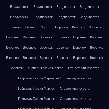
Владивосток
Владивосток
Владивосток
Владивосток
Владивосток
Владивосток
Владивосток
Владивосток
Владимир Набоков — Лолита
Воронеж
Воронеж
Воронеж
Воронеж
Воронеж
Воронеж
Воронеж
Воронеж
Воронеж
Воронеж
Воронеж
Воронеж
Воронеж
Воронеж
Воронеж
Воронеж
Воронеж
Воронеж
Воронеж
Воронеж
Воронеж
Воронеж
Габриэль Гарсиа Маркес — Сто лет одиночества
Габриэль Гарсиа Маркес — Сто лет одиночества
Габриэль Гарсиа Маркес — Сто лет одиночества
Габриэль Гарсиа Маркес — Сто лет одиночества
Габриэль Гарсиа Маркес — Сто лет одиночества