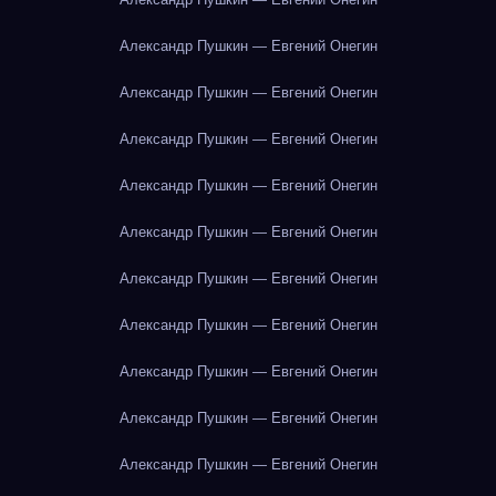
Александр Пушкин — Евгений Онегин
Александр Пушкин — Евгений Онегин
Александр Пушкин — Евгений Онегин
Александр Пушкин — Евгений Онегин
Александр Пушкин — Евгений Онегин
Александр Пушкин — Евгений Онегин
Александр Пушкин — Евгений Онегин
Александр Пушкин — Евгений Онегин
Александр Пушкин — Евгений Онегин
Александр Пушкин — Евгений Онегин