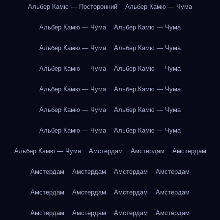
Альбер Камю — Посторонний
Альбер Камю — Чума
Альбер Камю — Чума
Альбер Камю — Чума
Альбер Камю — Чума
Альбер Камю — Чума
Альбер Камю — Чума
Альбер Камю — Чума
Альбер Камю — Чума
Альбер Камю — Чума
Альбер Камю — Чума
Альбер Камю — Чума
Альбер Камю — Чума
Альбер Камю — Чума
Альбер Камю — Чума
Амстердам
Амстердам
Амстердам
Амстердам
Амстердам
Амстердам
Амстердам
Амстердам
Амстердам
Амстердам
Амстердам
Амстердам
Амстердам
Амстердам
Амстердам