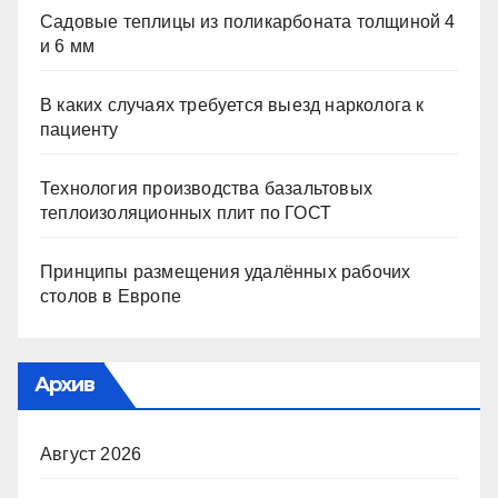
Садовые теплицы из поликарбоната толщиной 4
и 6 мм
В каких случаях требуется выезд нарколога к
пациенту
Технология производства базальтовых
теплоизоляционных плит по ГОСТ
Принципы размещения удалённых рабочих
столов в Европе
Архив
Август 2026