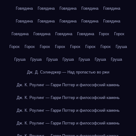
Говядина
Говядина
Говядина
Говядина
Говядина
Говядина
Говядина
Говядина
Говядина
Говядина
Говядина
Говядина
Говядина
Говядина
Горох
Горох
Горох
Горох
Горох
Горох
Горох
Горох
Горох
Груша
Груша
Груша
Груша
Груша
Груша
Груша
Груша
Дж. Д. Сэлинджер — Над пропастью во ржи
Дж. К. Роулинг — Гарри Поттер и философский камень
Дж. К. Роулинг — Гарри Поттер и философский камень
Дж. К. Роулинг — Гарри Поттер и философский камень
Дж. К. Роулинг — Гарри Поттер и философский камень
Дж. К. Роулинг — Гарри Поттер и философский камень