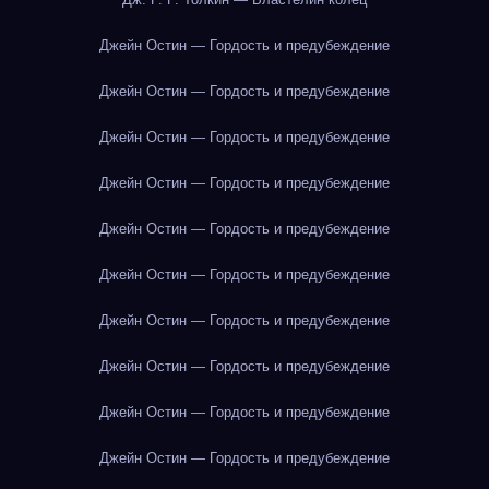
Джейн Остин — Гордость и предубеждение
Джейн Остин — Гордость и предубеждение
Джейн Остин — Гордость и предубеждение
Джейн Остин — Гордость и предубеждение
Джейн Остин — Гордость и предубеждение
Джейн Остин — Гордость и предубеждение
Джейн Остин — Гордость и предубеждение
Джейн Остин — Гордость и предубеждение
Джейн Остин — Гордость и предубеждение
Джейн Остин — Гордость и предубеждение