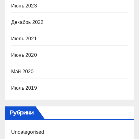
Июнь 2023
Декабрь 2022
Июль 2021
Июнь 2020
Май 2020
Июль 2019
Рубрики
Uncategorised