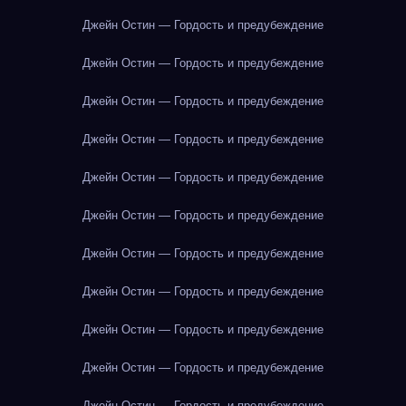
Джейн Остин — Гордость и предубеждение
Джейн Остин — Гордость и предубеждение
Джейн Остин — Гордость и предубеждение
Джейн Остин — Гордость и предубеждение
Джейн Остин — Гордость и предубеждение
Джейн Остин — Гордость и предубеждение
Джейн Остин — Гордость и предубеждение
Джейн Остин — Гордость и предубеждение
Джейн Остин — Гордость и предубеждение
Джейн Остин — Гордость и предубеждение
Джейн Остин — Гордость и предубеждение