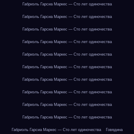
Габриэль Гарсиа Маркес — Сто лет одиночества
Габриэль Гарсиа Маркес — Сто лет одиночества
Габриэль Гарсиа Маркес — Сто лет одиночества
Габриэль Гарсиа Маркес — Сто лет одиночества
Габриэль Гарсиа Маркес — Сто лет одиночества
Габриэль Гарсиа Маркес — Сто лет одиночества
Габриэль Гарсиа Маркес — Сто лет одиночества
Габриэль Гарсиа Маркес — Сто лет одиночества
Габриэль Гарсиа Маркес — Сто лет одиночества
Габриэль Гарсиа Маркес — Сто лет одиночества
Габриэль Гарсиа Маркес — Сто лет одиночества
Говядина