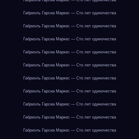
Габриэль Гарсиа Маркес — Сто лет одиночества
Габриэль Гарсиа Маркес — Сто лет одиночества
Габриэль Гарсиа Маркес — Сто лет одиночества
Габриэль Гарсиа Маркес — Сто лет одиночества
Габриэль Гарсиа Маркес — Сто лет одиночества
Габриэль Гарсиа Маркес — Сто лет одиночества
Габриэль Гарсиа Маркес — Сто лет одиночества
Габриэль Гарсиа Маркес — Сто лет одиночества
Габриэль Гарсиа Маркес — Сто лет одиночества
Габриэль Гарсиа Маркес — Сто лет одиночества