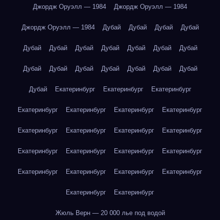
Джордж Оруэлл — 1984
Джордж Оруэлл — 1984
Джордж Оруэлл — 1984
Дубай
Дубай
Дубай
Дубай
Дубай
Дубай
Дубай
Дубай
Дубай
Дубай
Дубай
Дубай
Дубай
Дубай
Дубай
Дубай
Дубай
Дубай
Дубай
Екатеринбург
Екатеринбург
Екатеринбург
Екатеринбург
Екатеринбург
Екатеринбург
Екатеринбург
Екатеринбург
Екатеринбург
Екатеринбург
Екатеринбург
Екатеринбург
Екатеринбург
Екатеринбург
Екатеринбург
Екатеринбург
Екатеринбург
Екатеринбург
Екатеринбург
Екатеринбург
Екатеринбург
Жюль Верн — 20 000 лье под водой