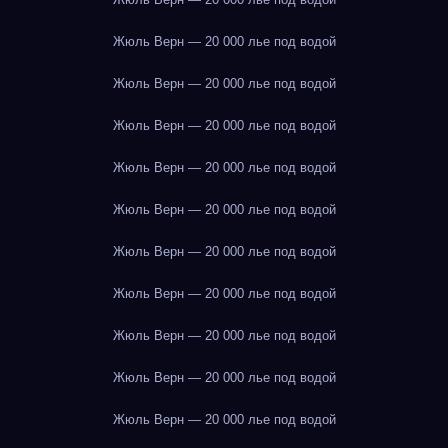
Жюль Верн — 20 000 лье под водой
Жюль Верн — 20 000 лье под водой
Жюль Верн — 20 000 лье под водой
Жюль Верн — 20 000 лье под водой
Жюль Верн — 20 000 лье под водой
Жюль Верн — 20 000 лье под водой
Жюль Верн — 20 000 лье под водой
Жюль Верн — 20 000 лье под водой
Жюль Верн — 20 000 лье под водой
Жюль Верн — 20 000 лье под водой