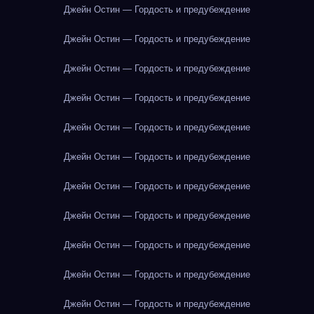
Джейн Остин — Гордость и предубеждение
Джейн Остин — Гордость и предубеждение
Джейн Остин — Гордость и предубеждение
Джейн Остин — Гордость и предубеждение
Джейн Остин — Гордость и предубеждение
Джейн Остин — Гордость и предубеждение
Джейн Остин — Гордость и предубеждение
Джейн Остин — Гордость и предубеждение
Джейн Остин — Гордость и предубеждение
Джейн Остин — Гордость и предубеждение
Джейн Остин — Гордость и предубеждение