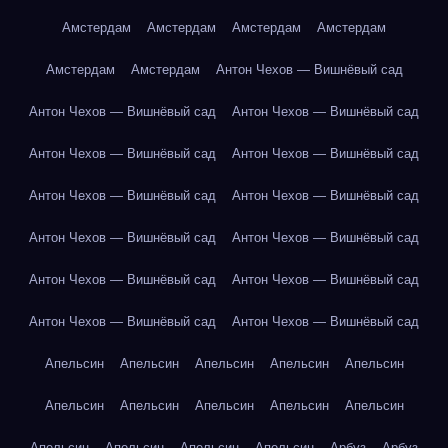
Амстердам
Амстердам
Амстердам
Амстердам
Амстердам
Амстердам
Антон Чехов — Вишнёвый сад
Антон Чехов — Вишнёвый сад
Антон Чехов — Вишнёвый сад
Антон Чехов — Вишнёвый сад
Антон Чехов — Вишнёвый сад
Антон Чехов — Вишнёвый сад
Антон Чехов — Вишнёвый сад
Антон Чехов — Вишнёвый сад
Антон Чехов — Вишнёвый сад
Антон Чехов — Вишнёвый сад
Антон Чехов — Вишнёвый сад
Антон Чехов — Вишнёвый сад
Антон Чехов — Вишнёвый сад
Апельсин
Апельсин
Апельсин
Апельсин
Апельсин
Апельсин
Апельсин
Апельсин
Апельсин
Апельсин
Апельсин
Апельсин
Апельсин
Апельсин
Арбуз
Арбуз