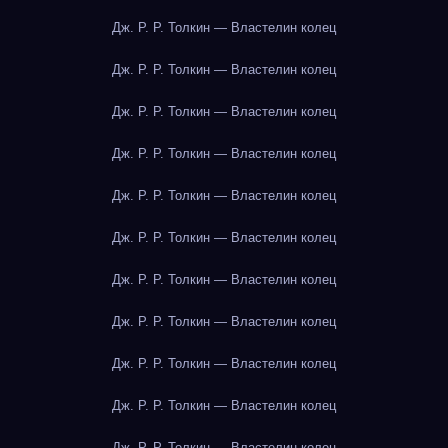
Дж. Р. Р. Толкин — Властелин колец
Дж. Р. Р. Толкин — Властелин колец
Дж. Р. Р. Толкин — Властелин колец
Дж. Р. Р. Толкин — Властелин колец
Дж. Р. Р. Толкин — Властелин колец
Дж. Р. Р. Толкин — Властелин колец
Дж. Р. Р. Толкин — Властелин колец
Дж. Р. Р. Толкин — Властелин колец
Дж. Р. Р. Толкин — Властелин колец
Дж. Р. Р. Толкин — Властелин колец
Дж. Р. Р. Толкин — Властелин колец