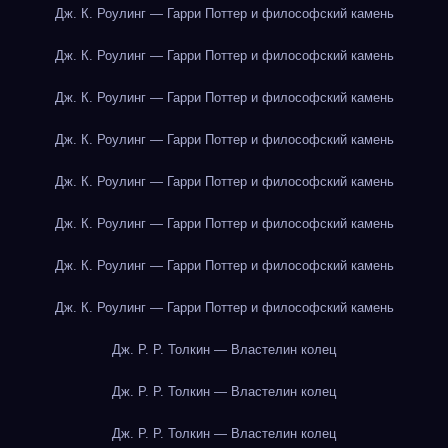
Дж. К. Роулинг — Гарри Поттер и философский камень
Дж. К. Роулинг — Гарри Поттер и философский камень
Дж. К. Роулинг — Гарри Поттер и философский камень
Дж. К. Роулинг — Гарри Поттер и философский камень
Дж. К. Роулинг — Гарри Поттер и философский камень
Дж. К. Роулинг — Гарри Поттер и философский камень
Дж. К. Роулинг — Гарри Поттер и философский камень
Дж. К. Роулинг — Гарри Поттер и философский камень
Дж. Р. Р. Толкин — Властелин колец
Дж. Р. Р. Толкин — Властелин колец
Дж. Р. Р. Толкин — Властелин колец