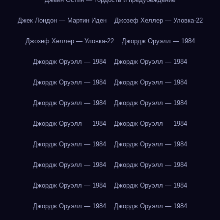
Джек Лондон — Мартин Иден
Джозеф Хеллер — Уловка-22
Джозеф Хеллер — Уловка-22
Джордж Оруэлл — 1984
Джордж Оруэлл — 1984
Джордж Оруэлл — 1984
Джордж Оруэлл — 1984
Джордж Оруэлл — 1984
Джордж Оруэлл — 1984
Джордж Оруэлл — 1984
Джордж Оруэлл — 1984
Джордж Оруэлл — 1984
Джордж Оруэлл — 1984
Джордж Оруэлл — 1984
Джордж Оруэлл — 1984
Джордж Оруэлл — 1984
Джордж Оруэлл — 1984
Джордж Оруэлл — 1984
Джордж Оруэлл — 1984
Джордж Оруэлл — 1984