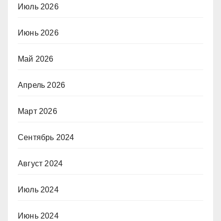
Июль 2026
Июнь 2026
Май 2026
Апрель 2026
Март 2026
Сентябрь 2024
Август 2024
Июль 2024
Июнь 2024