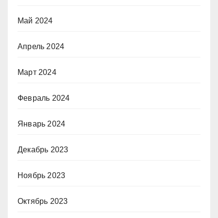
Май 2024
Апрель 2024
Март 2024
Февраль 2024
Январь 2024
Декабрь 2023
Ноябрь 2023
Октябрь 2023