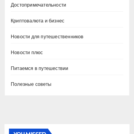
Достопримечательности
Криптовалюта и бизнес
Новости для путешественников
Новости плюс
Питаемся в путешествии
Полезные советы