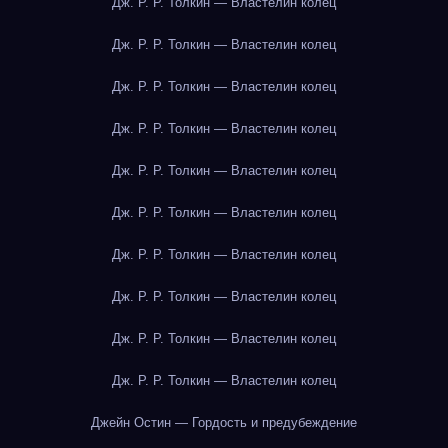
Дж. Р. Р. Толкин — Властелин колец
Дж. Р. Р. Толкин — Властелин колец
Дж. Р. Р. Толкин — Властелин колец
Дж. Р. Р. Толкин — Властелин колец
Дж. Р. Р. Толкин — Властелин колец
Дж. Р. Р. Толкин — Властелин колец
Дж. Р. Р. Толкин — Властелин колец
Дж. Р. Р. Толкин — Властелин колец
Дж. Р. Р. Толкин — Властелин колец
Дж. Р. Р. Толкин — Властелин колец
Джейн Остин — Гордость и предубеждение