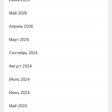
Май 2026
Апрель 2026
Март 2026
Сентябрь 2024
Август 2024
Июль 2024
Июнь 2024
Май 2024