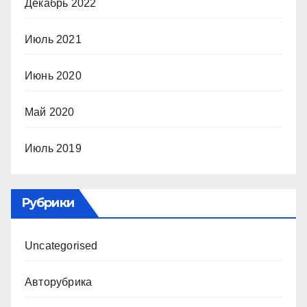
Декабрь 2022
Июль 2021
Июнь 2020
Май 2020
Июль 2019
Рубрики
Uncategorised
Авторубрика