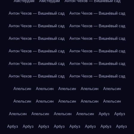
Амстердам
Амстердам
Антон Чехов — Вишнёвый сад
Антон Чехов — Вишнёвый сад
Антон Чехов — Вишнёвый сад
Антон Чехов — Вишнёвый сад
Антон Чехов — Вишнёвый сад
Антон Чехов — Вишнёвый сад
Антон Чехов — Вишнёвый сад
Антон Чехов — Вишнёвый сад
Антон Чехов — Вишнёвый сад
Антон Чехов — Вишнёвый сад
Антон Чехов — Вишнёвый сад
Антон Чехов — Вишнёвый сад
Антон Чехов — Вишнёвый сад
Апельсин
Апельсин
Апельсин
Апельсин
Апельсин
Апельсин
Апельсин
Апельсин
Апельсин
Апельсин
Апельсин
Апельсин
Апельсин
Апельсин
Арбуз
Арбуз
Арбуз
Арбуз
Арбуз
Арбуз
Арбуз
Арбуз
Арбуз
Арбуз