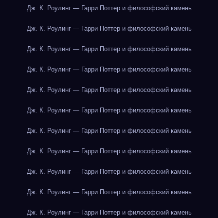
Дж. К. Роулинг — Гарри Поттер и философский камень
Дж. К. Роулинг — Гарри Поттер и философский камень
Дж. К. Роулинг — Гарри Поттер и философский камень
Дж. К. Роулинг — Гарри Поттер и философский камень
Дж. К. Роулинг — Гарри Поттер и философский камень
Дж. К. Роулинг — Гарри Поттер и философский камень
Дж. К. Роулинг — Гарри Поттер и философский камень
Дж. К. Роулинг — Гарри Поттер и философский камень
Дж. К. Роулинг — Гарри Поттер и философский камень
Дж. К. Роулинг — Гарри Поттер и философский камень
Дж. К. Роулинг — Гарри Поттер и философский камень