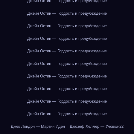
Джейн Остин — Гордость и предубеждение
Джейн Остин — Гордость и предубеждение
Джейн Остин — Гордость и предубеждение
Джейн Остин — Гордость и предубеждение
Джейн Остин — Гордость и предубеждение
Джейн Остин — Гордость и предубеждение
Джейн Остин — Гордость и предубеждение
Джейн Остин — Гордость и предубеждение
Джейн Остин — Гордость и предубеждение
Джейн Остин — Гордость и предубеждение
Джек Лондон — Мартин Иден
Джозеф Хеллер — Уловка-22