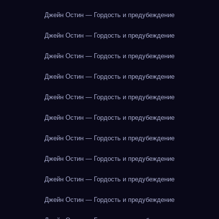
Джейн Остин — Гордость и предубеждение
Джейн Остин — Гордость и предубеждение
Джейн Остин — Гордость и предубеждение
Джейн Остин — Гордость и предубеждение
Джейн Остин — Гордость и предубеждение
Джейн Остин — Гордость и предубеждение
Джейн Остин — Гордость и предубеждение
Джейн Остин — Гордость и предубеждение
Джейн Остин — Гордость и предубеждение
Джейн Остин — Гордость и предубеждение