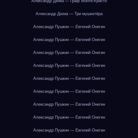
Александр Дюма — Граф Монте-Кристо
Александр Дюма — Три мушкетёра
Александр Пушкин — Евгений Онегин
Александр Пушкин — Евгений Онегин
Александр Пушкин — Евгений Онегин
Александр Пушкин — Евгений Онегин
Александр Пушкин — Евгений Онегин
Александр Пушкин — Евгений Онегин
Александр Пушкин — Евгений Онегин
Александр Пушкин — Евгений Онегин
Александр Пушкин — Евгений Онегин