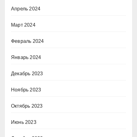
Апрель 2024
Март 2024
Февраль 2024
Январь 2024
Декабрь 2023
Ноябрь 2023
Октябрь 2023
Июнь 2023