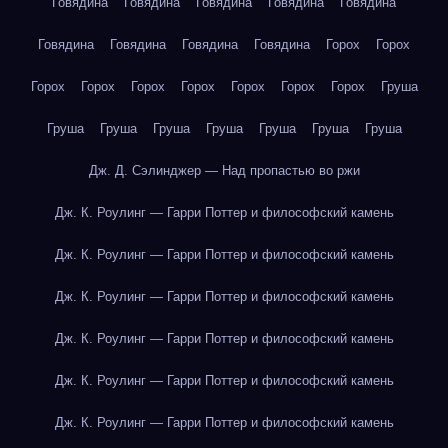
Говядина
Говядина
Говядина
Говядина
Говядина
Говядина
Говядина
Говядина
Говядина
Горох
Горох
Горох
Горох
Горох
Горох
Горох
Горох
Горох
Груша
Груша
Груша
Груша
Груша
Груша
Груша
Груша
Дж. Д. Сэлинджер — Над пропастью во ржи
Дж. К. Роулинг — Гарри Поттер и философский камень
Дж. К. Роулинг — Гарри Поттер и философский камень
Дж. К. Роулинг — Гарри Поттер и философский камень
Дж. К. Роулинг — Гарри Поттер и философский камень
Дж. К. Роулинг — Гарри Поттер и философский камень
Дж. К. Роулинг — Гарри Поттер и философский камень