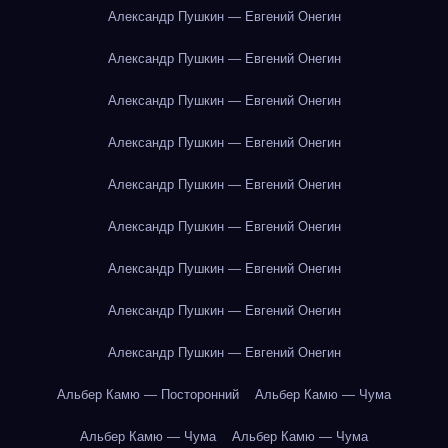
Александр Пушкин — Евгений Онегин
Александр Пушкин — Евгений Онегин
Александр Пушкин — Евгений Онегин
Александр Пушкин — Евгений Онегин
Александр Пушкин — Евгений Онегин
Александр Пушкин — Евгений Онегин
Александр Пушкин — Евгений Онегин
Александр Пушкин — Евгений Онегин
Александр Пушкин — Евгений Онегин
Альбер Камю — Посторонний
Альбер Камю — Чума
Альбер Камю — Чума
Альбер Камю — Чума