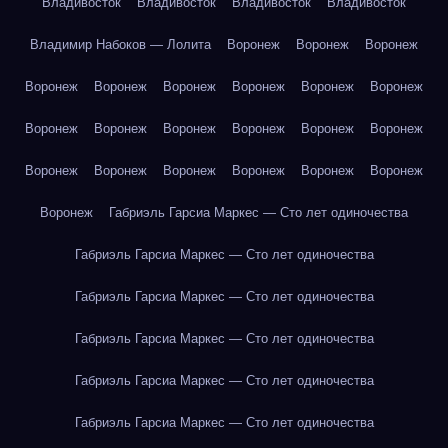
Владивосток
Владивосток
Владивосток
Владивосток
Владимир Набоков — Лолита
Воронеж
Воронеж
Воронеж
Воронеж
Воронеж
Воронеж
Воронеж
Воронеж
Воронеж
Воронеж
Воронеж
Воронеж
Воронеж
Воронеж
Воронеж
Воронеж
Воронеж
Воронеж
Воронеж
Воронеж
Воронеж
Воронеж
Габриэль Гарсиа Маркес — Сто лет одиночества
Габриэль Гарсиа Маркес — Сто лет одиночества
Габриэль Гарсиа Маркес — Сто лет одиночества
Габриэль Гарсиа Маркес — Сто лет одиночества
Габриэль Гарсиа Маркес — Сто лет одиночества
Габриэль Гарсиа Маркес — Сто лет одиночества