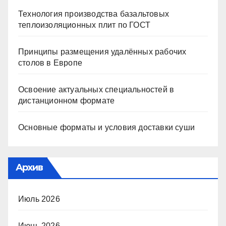
Технология производства базальтовых
теплоизоляционных плит по ГОСТ
Принципы размещения удалённых рабочих
столов в Европе
Освоение актуальных специальностей в
дистанционном формате
Основные форматы и условия доставки суши
Архив
Июль 2026
Июнь 2026