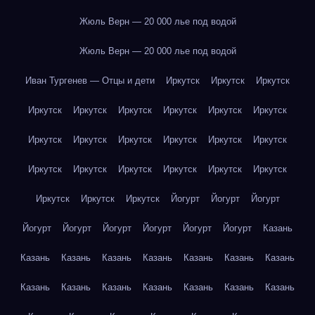
Жюль Верн — 20 000 лье под водой
Жюль Верн — 20 000 лье под водой
Иван Тургенев — Отцы и дети
Иркутск
Иркутск
Иркутск
Иркутск
Иркутск
Иркутск
Иркутск
Иркутск
Иркутск
Иркутск
Иркутск
Иркутск
Иркутск
Иркутск
Иркутск
Иркутск
Иркутск
Иркутск
Иркутск
Иркутск
Иркутск
Иркутск
Иркутск
Иркутск
Йогурт
Йогурт
Йогурт
Йогурт
Йогурт
Йогурт
Йогурт
Йогурт
Йогурт
Казань
Казань
Казань
Казань
Казань
Казань
Казань
Казань
Казань
Казань
Казань
Казань
Казань
Казань
Казань