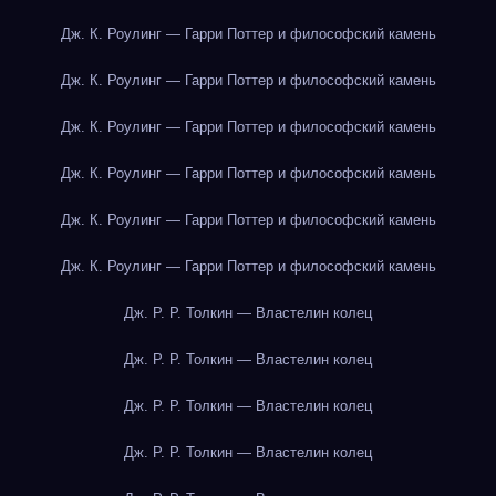
Дж. К. Роулинг — Гарри Поттер и философский камень
Дж. К. Роулинг — Гарри Поттер и философский камень
Дж. К. Роулинг — Гарри Поттер и философский камень
Дж. К. Роулинг — Гарри Поттер и философский камень
Дж. К. Роулинг — Гарри Поттер и философский камень
Дж. К. Роулинг — Гарри Поттер и философский камень
Дж. Р. Р. Толкин — Властелин колец
Дж. Р. Р. Толкин — Властелин колец
Дж. Р. Р. Толкин — Властелин колец
Дж. Р. Р. Толкин — Властелин колец