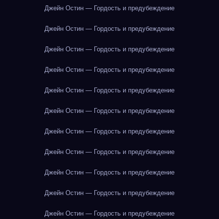
Джейн Остин — Гордость и предубеждение
Джейн Остин — Гордость и предубеждение
Джейн Остин — Гордость и предубеждение
Джейн Остин — Гордость и предубеждение
Джейн Остин — Гордость и предубеждение
Джейн Остин — Гордость и предубеждение
Джейн Остин — Гордость и предубеждение
Джейн Остин — Гордость и предубеждение
Джейн Остин — Гордость и предубеждение
Джейн Остин — Гордость и предубеждение
Джейн Остин — Гордость и предубеждение