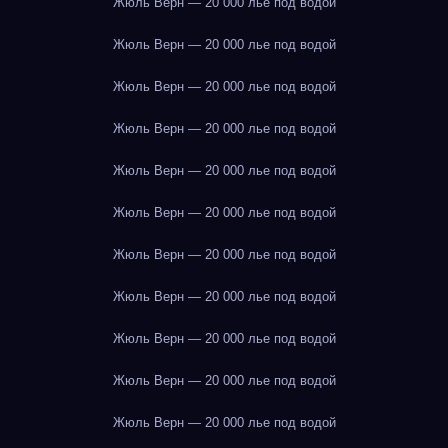
Жюль Верн — 20 000 лье под водой
Жюль Верн — 20 000 лье под водой
Жюль Верн — 20 000 лье под водой
Жюль Верн — 20 000 лье под водой
Жюль Верн — 20 000 лье под водой
Жюль Верн — 20 000 лье под водой
Жюль Верн — 20 000 лье под водой
Жюль Верн — 20 000 лье под водой
Жюль Верн — 20 000 лье под водой
Жюль Верн — 20 000 лье под водой
Жюль Верн — 20 000 лье под водой