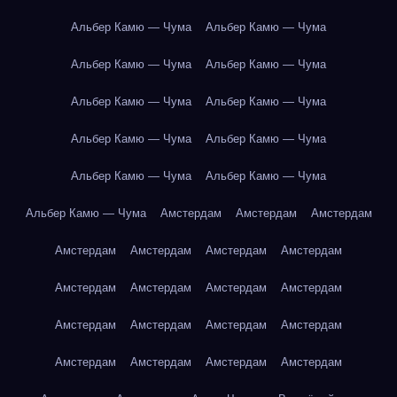
Альбер Камю — Чума
Альбер Камю — Чума
Альбер Камю — Чума
Альбер Камю — Чума
Альбер Камю — Чума
Альбер Камю — Чума
Альбер Камю — Чума
Альбер Камю — Чума
Альбер Камю — Чума
Альбер Камю — Чума
Альбер Камю — Чума
Амстердам
Амстердам
Амстердам
Амстердам
Амстердам
Амстердам
Амстердам
Амстердам
Амстердам
Амстердам
Амстердам
Амстердам
Амстердам
Амстердам
Амстердам
Амстердам
Амстердам
Амстердам
Амстердам