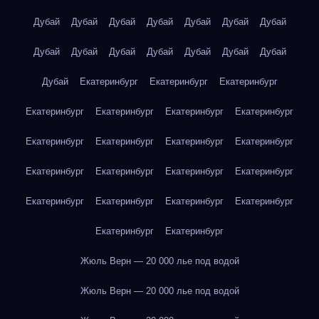
Дубай
Дубай
Дубай
Дубай
Дубай
Дубай
Дубай
Дубай
Дубай
Дубай
Дубай
Дубай
Дубай
Дубай
Дубай
Екатеринбург
Екатеринбург
Екатеринбург
Екатеринбург
Екатеринбург
Екатеринбург
Екатеринбург
Екатеринбург
Екатеринбург
Екатеринбург
Екатеринбург
Екатеринбург
Екатеринбург
Екатеринбург
Екатеринбург
Екатеринбург
Екатеринбург
Екатеринбург
Екатеринбург
Екатеринбург
Екатеринбург
Жюль Верн — 20 000 лье под водой
Жюль Верн — 20 000 лье под водой