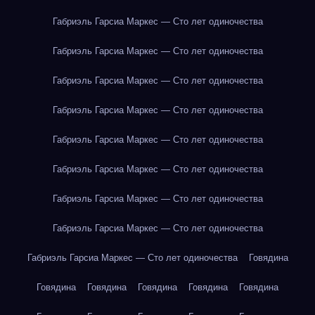
Габриэль Гарсиа Маркес — Сто лет одиночества
Габриэль Гарсиа Маркес — Сто лет одиночества
Габриэль Гарсиа Маркес — Сто лет одиночества
Габриэль Гарсиа Маркес — Сто лет одиночества
Габриэль Гарсиа Маркес — Сто лет одиночества
Габриэль Гарсиа Маркес — Сто лет одиночества
Габриэль Гарсиа Маркес — Сто лет одиночества
Габриэль Гарсиа Маркес — Сто лет одиночества
Габриэль Гарсиа Маркес — Сто лет одиночества
Говядина
Говядина
Говядина
Говядина
Говядина
Говядина