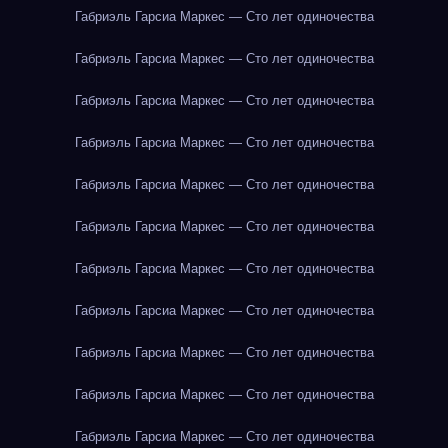
Габриэль Гарсиа Маркес — Сто лет одиночества
Габриэль Гарсиа Маркес — Сто лет одиночества
Габриэль Гарсиа Маркес — Сто лет одиночества
Габриэль Гарсиа Маркес — Сто лет одиночества
Габриэль Гарсиа Маркес — Сто лет одиночества
Габриэль Гарсиа Маркес — Сто лет одиночества
Габриэль Гарсиа Маркес — Сто лет одиночества
Габриэль Гарсиа Маркес — Сто лет одиночества
Габриэль Гарсиа Маркес — Сто лет одиночества
Габриэль Гарсиа Маркес — Сто лет одиночества
Габриэль Гарсиа Маркес — Сто лет одиночества