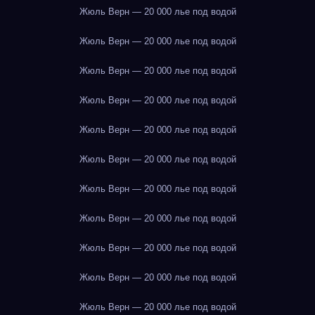
Жюль Верн — 20 000 лье под водой
Жюль Верн — 20 000 лье под водой
Жюль Верн — 20 000 лье под водой
Жюль Верн — 20 000 лье под водой
Жюль Верн — 20 000 лье под водой
Жюль Верн — 20 000 лье под водой
Жюль Верн — 20 000 лье под водой
Жюль Верн — 20 000 лье под водой
Жюль Верн — 20 000 лье под водой
Жюль Верн — 20 000 лье под водой
Жюль Верн — 20 000 лье под водой