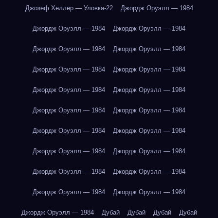
Джозеф Хеллер — Уловка-22
Джордж Оруэлл — 1984
Джордж Оруэлл — 1984
Джордж Оруэлл — 1984
Джордж Оруэлл — 1984
Джордж Оруэлл — 1984
Джордж Оруэлл — 1984
Джордж Оруэлл — 1984
Джордж Оруэлл — 1984
Джордж Оруэлл — 1984
Джордж Оруэлл — 1984
Джордж Оруэлл — 1984
Джордж Оруэлл — 1984
Джордж Оруэлл — 1984
Джордж Оруэлл — 1984
Джордж Оруэлл — 1984
Джордж Оруэлл — 1984
Джордж Оруэлл — 1984
Джордж Оруэлл — 1984
Джордж Оруэлл — 1984
Джордж Оруэлл — 1984
Дубай
Дубай
Дубай
Дубай