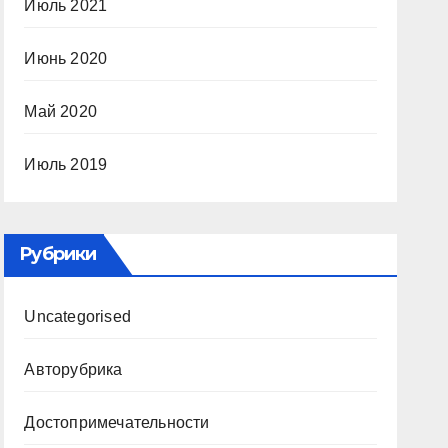
Июль 2021
Июнь 2020
Май 2020
Июль 2019
Рубрики
Uncategorised
Авторубрика
Достопримечательности