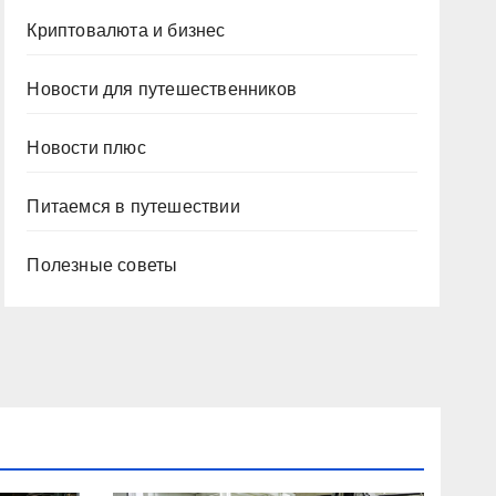
Криптовалюта и бизнес
Новости для путешественников
Новости плюс
Питаемся в путешествии
Полезные советы