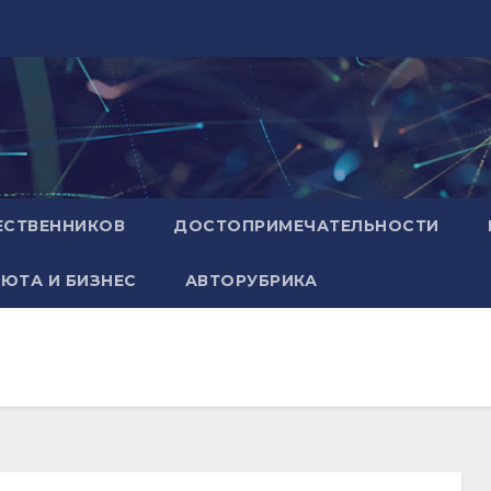
ЕСТВЕННИКОВ
ДОСТОПРИМЕЧАТЕЛЬНОСТИ
ЮТА И БИЗНЕС
АВТОРУБРИКА