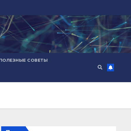
ПОЛЕЗНЫЕ СОВЕТЫ