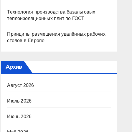
Технология производства базальтовых
теплоизоляционных плит по ГОСТ
Принципы размещения удалённых рабочих
столов в Европе
Архив
Август 2026
Июль 2026
Июнь 2026