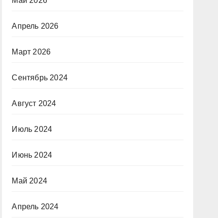
Май 2026
Апрель 2026
Март 2026
Сентябрь 2024
Август 2024
Июль 2024
Июнь 2024
Май 2024
Апрель 2024