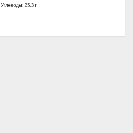
, Углеводы: 25.3 г