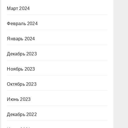
Март 2024
Февраль 2024
Январь 2024
Декабрь 2023
Ноябрь 2023
Октябрь 2023
Июнь 2023
Декабрь 2022