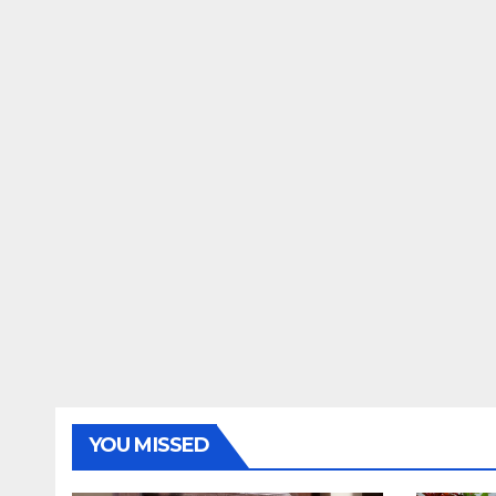
YOU MISSED