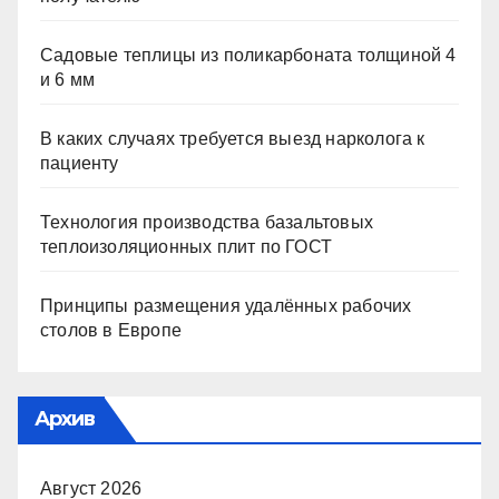
Садовые теплицы из поликарбоната толщиной 4
и 6 мм
В каких случаях требуется выезд нарколога к
пациенту
Технология производства базальтовых
теплоизоляционных плит по ГОСТ
Принципы размещения удалённых рабочих
столов в Европе
Архив
Август 2026