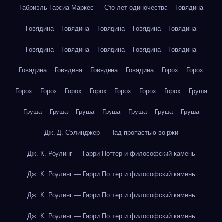
Габриэль Гарсиа Маркес — Сто лет одиночества
Говядина
Говядина
Говядина
Говядина
Говядина
Говядина
Говядина
Говядина
Говядина
Говядина
Говядина
Говядина
Говядина
Говядина
Говядина
Горох
Горох
Горох
Горох
Горох
Горох
Горох
Горох
Горох
Груша
Груша
Груша
Груша
Груша
Груша
Груша
Груша
Дж. Д. Сэлинджер — Над пропастью во ржи
Дж. К. Роулинг — Гарри Поттер и философский камень
Дж. К. Роулинг — Гарри Поттер и философский камень
Дж. К. Роулинг — Гарри Поттер и философский камень
Дж. К. Роулинг — Гарри Поттер и философский камень