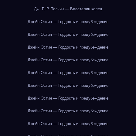
Дж. Р. Р. Толкин — Властелин колец
Джейн Остин — Гордость и предубеждение
Джейн Остин — Гордость и предубеждение
Джейн Остин — Гордость и предубеждение
Джейн Остин — Гордость и предубеждение
Джейн Остин — Гордость и предубеждение
Джейн Остин — Гордость и предубеждение
Джейн Остин — Гордость и предубеждение
Джейн Остин — Гордость и предубеждение
Джейн Остин — Гордость и предубеждение