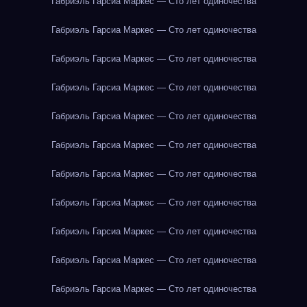
Габриэль Гарсиа Маркес — Сто лет одиночества
Габриэль Гарсиа Маркес — Сто лет одиночества
Габриэль Гарсиа Маркес — Сто лет одиночества
Габриэль Гарсиа Маркес — Сто лет одиночества
Габриэль Гарсиа Маркес — Сто лет одиночества
Габриэль Гарсиа Маркес — Сто лет одиночества
Габриэль Гарсиа Маркес — Сто лет одиночества
Габриэль Гарсиа Маркес — Сто лет одиночества
Габриэль Гарсиа Маркес — Сто лет одиночества
Габриэль Гарсиа Маркес — Сто лет одиночества
Габриэль Гарсиа Маркес — Сто лет одиночества