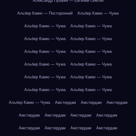
Александр Пушкин — Евгений Онегин
Альбер Камю — Посторонний
Альбер Камю — Чума
Альбер Камю — Чума
Альбер Камю — Чума
Альбер Камю — Чума
Альбер Камю — Чума
Альбер Камю — Чума
Альбер Камю — Чума
Альбер Камю — Чума
Альбер Камю — Чума
Альбер Камю — Чума
Альбер Камю — Чума
Альбер Камю — Чума
Альбер Камю — Чума
Альбер Камю — Чума
Амстердам
Амстердам
Амстердам
Амстердам
Амстердам
Амстердам
Амстердам
Амстердам
Амстердам
Амстердам
Амстердам