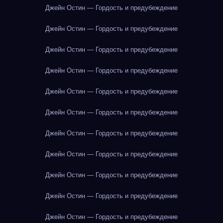
Джейн Остин — Гордость и предубеждение
Джейн Остин — Гордость и предубеждение
Джейн Остин — Гордость и предубеждение
Джейн Остин — Гордость и предубеждение
Джейн Остин — Гордость и предубеждение
Джейн Остин — Гордость и предубеждение
Джейн Остин — Гордость и предубеждение
Джейн Остин — Гордость и предубеждение
Джейн Остин — Гордость и предубеждение
Джейн Остин — Гордость и предубеждение
Джейн Остин — Гордость и предубеждение