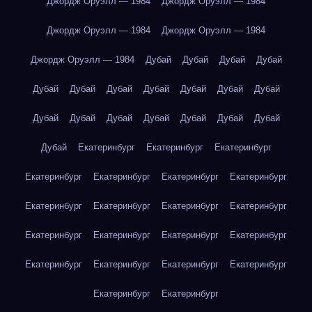
Джордж Оруэлл — 1984
Джордж Оруэлл — 1984
Джордж Оруэлл — 1984
Джордж Оруэлл — 1984
Джордж Оруэлл — 1984
Дубай
Дубай
Дубай
Дубай
Дубай
Дубай
Дубай
Дубай
Дубай
Дубай
Дубай
Дубай
Дубай
Дубай
Дубай
Дубай
Дубай
Дубай
Дубай
Екатеринбург
Екатеринбург
Екатеринбург
Екатеринбург
Екатеринбург
Екатеринбург
Екатеринбург
Екатеринбург
Екатеринбург
Екатеринбург
Екатеринбург
Екатеринбург
Екатеринбург
Екатеринбург
Екатеринбург
Екатеринбург
Екатеринбург
Екатеринбург
Екатеринбург
Екатеринбург
Екатеринбург