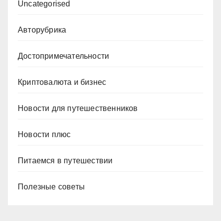
Uncategorised
Авторубрика
Достопримечательности
Криптовалюта и бизнес
Новости для путешественников
Новости плюс
Питаемся в путешествии
Полезные советы