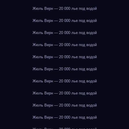
Жюль Верн — 20 000 лье под водой
Жюль Верн — 20 000 лье под водой
Жюль Верн — 20 000 лье под водой
Жюль Верн — 20 000 лье под водой
Жюль Верн — 20 000 лье под водой
Жюль Верн — 20 000 лье под водой
Жюль Верн — 20 000 лье под водой
Жюль Верн — 20 000 лье под водой
Жюль Верн — 20 000 лье под водой
Жюль Верн — 20 000 лье под водой