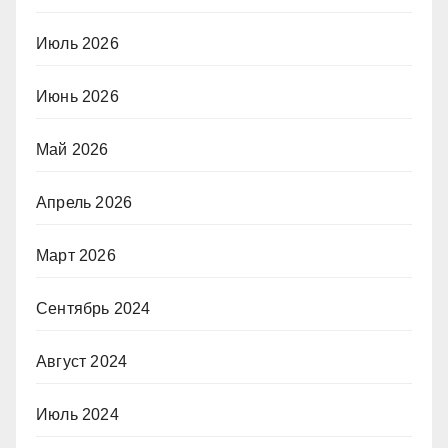
Июль 2026
Июнь 2026
Май 2026
Апрель 2026
Март 2026
Сентябрь 2024
Август 2024
Июль 2024