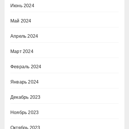
Июнь 2024
Май 2024
Апрель 2024
Март 2024
Февраль 2024
Январь 2024
Декабрь 2023
Ноябрь 2023
Октябрь 2023