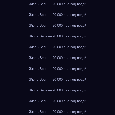
Жюль Верн — 20 000 лье под водой
Жюль Верн — 20 000 лье под водой
Жюль Верн — 20 000 лье под водой
Жюль Верн — 20 000 лье под водой
Жюль Верн — 20 000 лье под водой
Жюль Верн — 20 000 лье под водой
Жюль Верн — 20 000 лье под водой
Жюль Верн — 20 000 лье под водой
Жюль Верн — 20 000 лье под водой
Жюль Верн — 20 000 лье под водой
Жюль Верн — 20 000 лье под водой