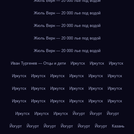
Жюль Верн — 20 000 лье под водой
Жюль Верн — 20 000 лье под водой
Жюль Верн — 20 000 лье под водой
Жюль Верн — 20 000 лье под водой
Жюль Верн — 20 000 лье под водой
Иван Тургенев — Отцы и дети
Иркутск
Иркутск
Иркутск
Иркутск
Иркутск
Иркутск
Иркутск
Иркутск
Иркутск
Иркутск
Иркутск
Иркутск
Иркутск
Иркутск
Иркутск
Иркутск
Иркутск
Иркутск
Иркутск
Иркутск
Иркутск
Иркутск
Иркутск
Иркутск
Йогурт
Йогурт
Йогурт
Йогурт
Йогурт
Йогурт
Йогурт
Йогурт
Йогурт
Казань