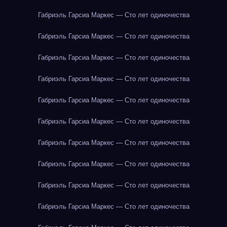
Габриэль Гарсиа Маркес — Сто лет одиночества
Габриэль Гарсиа Маркес — Сто лет одиночества
Габриэль Гарсиа Маркес — Сто лет одиночества
Габриэль Гарсиа Маркес — Сто лет одиночества
Габриэль Гарсиа Маркес — Сто лет одиночества
Габриэль Гарсиа Маркес — Сто лет одиночества
Габриэль Гарсиа Маркес — Сто лет одиночества
Габриэль Гарсиа Маркес — Сто лет одиночества
Габриэль Гарсиа Маркес — Сто лет одиночества
Габриэль Гарсиа Маркес — Сто лет одиночества