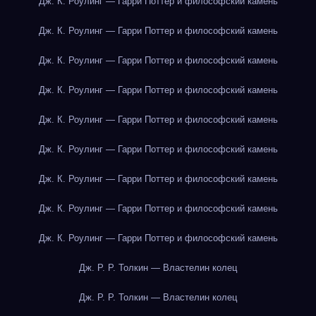
Дж. К. Роулинг — Гарри Поттер и философский камень
Дж. К. Роулинг — Гарри Поттер и философский камень
Дж. К. Роулинг — Гарри Поттер и философский камень
Дж. К. Роулинг — Гарри Поттер и философский камень
Дж. К. Роулинг — Гарри Поттер и философский камень
Дж. К. Роулинг — Гарри Поттер и философский камень
Дж. К. Роулинг — Гарри Поттер и философский камень
Дж. К. Роулинг — Гарри Поттер и философский камень
Дж. К. Роулинг — Гарри Поттер и философский камень
Дж. Р. Р. Толкин — Властелин колец
Дж. Р. Р. Толкин — Властелин колец