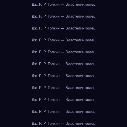
Дж. Р. Р. Толкин — Властелин колец
Дж. Р. Р. Толкин — Властелин колец
Дж. Р. Р. Толкин — Властелин колец
Дж. Р. Р. Толкин — Властелин колец
Дж. Р. Р. Толкин — Властелин колец
Дж. Р. Р. Толкин — Властелин колец
Дж. Р. Р. Толкин — Властелин колец
Дж. Р. Р. Толкин — Властелин колец
Дж. Р. Р. Толкин — Властелин колец
Дж. Р. Р. Толкин — Властелин колец
Дж. Р. Р. Толкин — Властелин колец