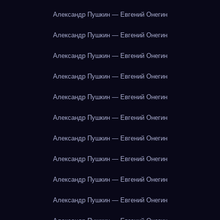
Александр Пушкин — Евгений Онегин
Александр Пушкин — Евгений Онегин
Александр Пушкин — Евгений Онегин
Александр Пушкин — Евгений Онегин
Александр Пушкин — Евгений Онегин
Александр Пушкин — Евгений Онегин
Александр Пушкин — Евгений Онегин
Александр Пушкин — Евгений Онегин
Александр Пушкин — Евгений Онегин
Александр Пушкин — Евгений Онегин