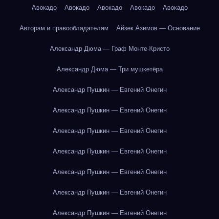
Авокадо
Авокадо
Авокадо
Авокадо
Авокадо
Авторам и правообладателям
Айзек Азимов — Основание
Александр Дюма — Граф Монте-Кристо
Александр Дюма — Три мушкетёра
Александр Пушкин — Евгений Онегин
Александр Пушкин — Евгений Онегин
Александр Пушкин — Евгений Онегин
Александр Пушкин — Евгений Онегин
Александр Пушкин — Евгений Онегин
Александр Пушкин — Евгений Онегин
Александр Пушкин — Евгений Онегин