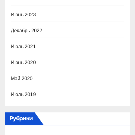
Июнь 2023
Декабрь 2022
Июль 2021
Июнь 2020
Май 2020
Июль 2019
Рубрики