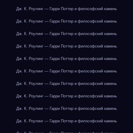
Дж. К. Роулинг — Гарри Поттер и философский камень
Дж. К. Роулинг — Гарри Поттер и философский камень
Дж. К. Роулинг — Гарри Поттер и философский камень
Дж. К. Роулинг — Гарри Поттер и философский камень
Дж. К. Роулинг — Гарри Поттер и философский камень
Дж. К. Роулинг — Гарри Поттер и философский камень
Дж. К. Роулинг — Гарри Поттер и философский камень
Дж. К. Роулинг — Гарри Поттер и философский камень
Дж. К. Роулинг — Гарри Поттер и философский камень
Дж. К. Роулинг — Гарри Поттер и философский камень