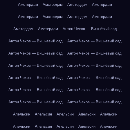
Амстердам
Амстердам
Амстердам
Амстердам
Амстердам
Амстердам
Амстердам
Амстердам
Амстердам
Амстердам
Антон Чехов — Вишнёвый сад
Антон Чехов — Вишнёвый сад
Антон Чехов — Вишнёвый сад
Антон Чехов — Вишнёвый сад
Антон Чехов — Вишнёвый сад
Антон Чехов — Вишнёвый сад
Антон Чехов — Вишнёвый сад
Антон Чехов — Вишнёвый сад
Антон Чехов — Вишнёвый сад
Антон Чехов — Вишнёвый сад
Антон Чехов — Вишнёвый сад
Антон Чехов — Вишнёвый сад
Антон Чехов — Вишнёвый сад
Апельсин
Апельсин
Апельсин
Апельсин
Апельсин
Апельсин
Апельсин
Апельсин
Апельсин
Апельсин