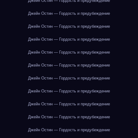
Джейн Остин — Гордость и предубеждение
Джейн Остин — Гордость и предубеждение
Джейн Остин — Гордость и предубеждение
Джейн Остин — Гордость и предубеждение
Джейн Остин — Гордость и предубеждение
Джейн Остин — Гордость и предубеждение
Джейн Остин — Гордость и предубеждение
Джейн Остин — Гордость и предубеждение
Джейн Остин — Гордость и предубеждение
Джейн Остин — Гордость и предубеждение
Джейн Остин — Гордость и предубеждение