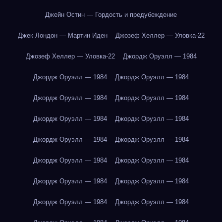
Джейн Остин — Гордость и предубеждение
Джек Лондон — Мартин Иден
Джозеф Хеллер — Уловка-22
Джозеф Хеллер — Уловка-22
Джордж Оруэлл — 1984
Джордж Оруэлл — 1984
Джордж Оруэлл — 1984
Джордж Оруэлл — 1984
Джордж Оруэлл — 1984
Джордж Оруэлл — 1984
Джордж Оруэлл — 1984
Джордж Оруэлл — 1984
Джордж Оруэлл — 1984
Джордж Оруэлл — 1984
Джордж Оруэлл — 1984
Джордж Оруэлл — 1984
Джордж Оруэлл — 1984
Джордж Оруэлл — 1984
Джордж Оруэлл — 1984