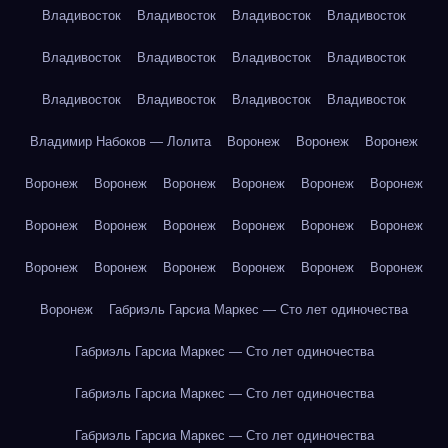
Владивосток
Владивосток
Владивосток
Владивосток
Владивосток
Владивосток
Владивосток
Владивосток
Владивосток
Владивосток
Владивосток
Владивосток
Владимир Набоков — Лолита
Воронеж
Воронеж
Воронеж
Воронеж
Воронеж
Воронеж
Воронеж
Воронеж
Воронеж
Воронеж
Воронеж
Воронеж
Воронеж
Воронеж
Воронеж
Воронеж
Воронеж
Воронеж
Воронеж
Воронеж
Воронеж
Воронеж
Габриэль Гарсиа Маркес — Сто лет одиночества
Габриэль Гарсиа Маркес — Сто лет одиночества
Габриэль Гарсиа Маркес — Сто лет одиночества
Габриэль Гарсиа Маркес — Сто лет одиночества