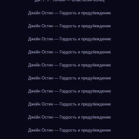
Джейн Остин — Гордость и предубеждение
Джейн Остин — Гордость и предубеждение
Джейн Остин — Гордость и предубеждение
Джейн Остин — Гордость и предубеждение
Джейн Остин — Гордость и предубеждение
Джейн Остин — Гордость и предубеждение
Джейн Остин — Гордость и предубеждение
Джейн Остин — Гордость и предубеждение
Джейн Остин — Гордость и предубеждение
Джейн Остин — Гордость и предубеждение