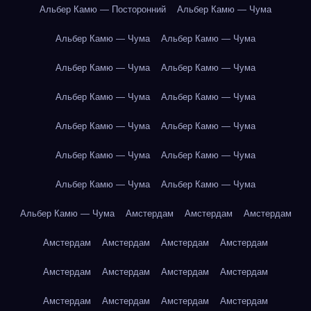
Альбер Камю — Посторонний
Альбер Камю — Чума
Альбер Камю — Чума
Альбер Камю — Чума
Альбер Камю — Чума
Альбер Камю — Чума
Альбер Камю — Чума
Альбер Камю — Чума
Альбер Камю — Чума
Альбер Камю — Чума
Альбер Камю — Чума
Альбер Камю — Чума
Альбер Камю — Чума
Альбер Камю — Чума
Альбер Камю — Чума
Амстердам
Амстердам
Амстердам
Амстердам
Амстердам
Амстердам
Амстердам
Амстердам
Амстердам
Амстердам
Амстердам
Амстердам
Амстердам
Амстердам
Амстердам