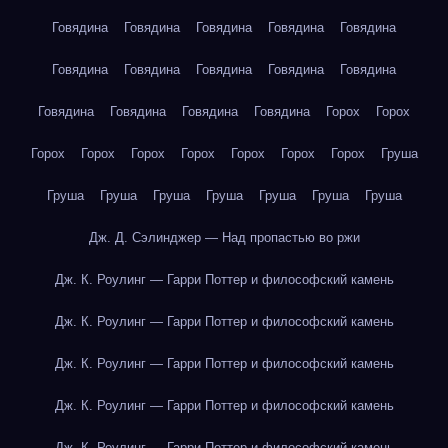
Говядина
Говядина
Говядина
Говядина
Говядина
Говядина
Говядина
Говядина
Говядина
Говядина
Говядина
Говядина
Говядина
Говядина
Горох
Горох
Горох
Горох
Горох
Горох
Горох
Горох
Горох
Груша
Груша
Груша
Груша
Груша
Груша
Груша
Груша
Дж. Д. Сэлинджер — Над пропастью во ржи
Дж. К. Роулинг — Гарри Поттер и философский камень
Дж. К. Роулинг — Гарри Поттер и философский камень
Дж. К. Роулинг — Гарри Поттер и философский камень
Дж. К. Роулинг — Гарри Поттер и философский камень
Дж. К. Роулинг — Гарри Поттер и философский камень