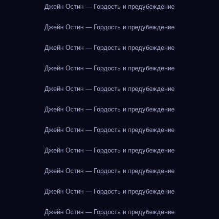
Джейн Остин — Гордость и предубеждение
Джейн Остин — Гордость и предубеждение
Джейн Остин — Гордость и предубеждение
Джейн Остин — Гордость и предубеждение
Джейн Остин — Гордость и предубеждение
Джейн Остин — Гордость и предубеждение
Джейн Остин — Гордость и предубеждение
Джейн Остин — Гордость и предубеждение
Джейн Остин — Гордость и предубеждение
Джейн Остин — Гордость и предубеждение
Джейн Остин — Гордость и предубеждение