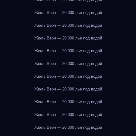
Жюль Верн — 20 000 лье под водой
Жюль Верн — 20 000 лье под водой
Жюль Верн — 20 000 лье под водой
Жюль Верн — 20 000 лье под водой
Жюль Верн — 20 000 лье под водой
Жюль Верн — 20 000 лье под водой
Жюль Верн — 20 000 лье под водой
Жюль Верн — 20 000 лье под водой
Жюль Верн — 20 000 лье под водой
Жюль Верн — 20 000 лье под водой