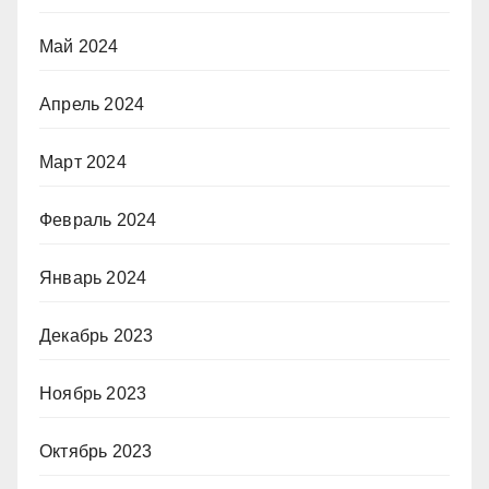
Май 2024
Апрель 2024
Март 2024
Февраль 2024
Январь 2024
Декабрь 2023
Ноябрь 2023
Октябрь 2023