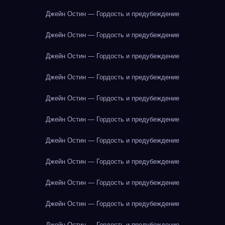
Джейн Остин — Гордость и предубеждение
Джейн Остин — Гордость и предубеждение
Джейн Остин — Гордость и предубеждение
Джейн Остин — Гордость и предубеждение
Джейн Остин — Гордость и предубеждение
Джейн Остин — Гордость и предубеждение
Джейн Остин — Гордость и предубеждение
Джейн Остин — Гордость и предубеждение
Джейн Остин — Гордость и предубеждение
Джейн Остин — Гордость и предубеждение
Джейн Остин — Гордость и предубеждение