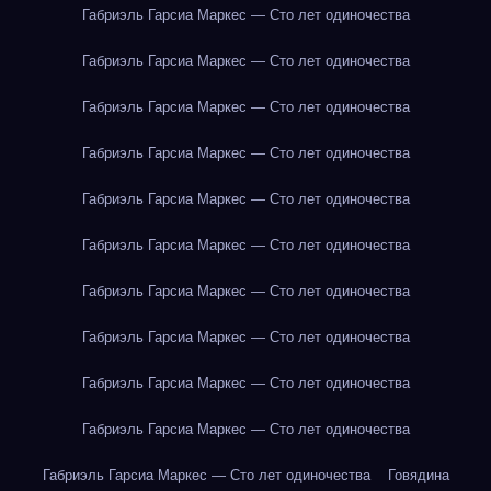
Габриэль Гарсиа Маркес — Сто лет одиночества
Габриэль Гарсиа Маркес — Сто лет одиночества
Габриэль Гарсиа Маркес — Сто лет одиночества
Габриэль Гарсиа Маркес — Сто лет одиночества
Габриэль Гарсиа Маркес — Сто лет одиночества
Габриэль Гарсиа Маркес — Сто лет одиночества
Габриэль Гарсиа Маркес — Сто лет одиночества
Габриэль Гарсиа Маркес — Сто лет одиночества
Габриэль Гарсиа Маркес — Сто лет одиночества
Габриэль Гарсиа Маркес — Сто лет одиночества
Габриэль Гарсиа Маркес — Сто лет одиночества
Говядина