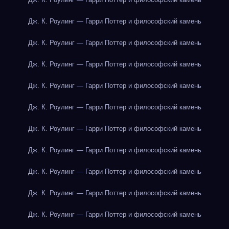
Дж. К. Роулинг — Гарри Поттер и философский камень
Дж. К. Роулинг — Гарри Поттер и философский камень
Дж. К. Роулинг — Гарри Поттер и философский камень
Дж. К. Роулинг — Гарри Поттер и философский камень
Дж. К. Роулинг — Гарри Поттер и философский камень
Дж. К. Роулинг — Гарри Поттер и философский камень
Дж. К. Роулинг — Гарри Поттер и философский камень
Дж. К. Роулинг — Гарри Поттер и философский камень
Дж. К. Роулинг — Гарри Поттер и философский камень
Дж. К. Роулинг — Гарри Поттер и философский камень