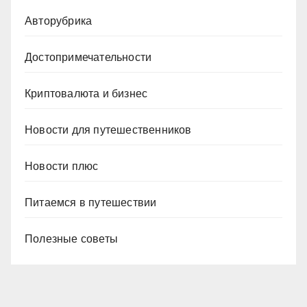
Авторубрика
Достопримечательности
Криптовалюта и бизнес
Новости для путешественников
Новости плюс
Питаемся в путешествии
Полезные советы