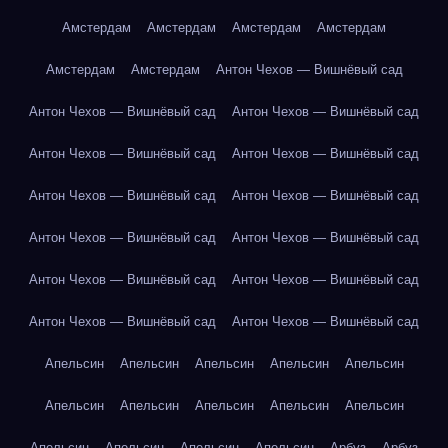
Амстердам
Амстердам
Амстердам
Амстердам
Амстердам
Амстердам
Антон Чехов — Вишнёвый сад
Антон Чехов — Вишнёвый сад
Антон Чехов — Вишнёвый сад
Антон Чехов — Вишнёвый сад
Антон Чехов — Вишнёвый сад
Антон Чехов — Вишнёвый сад
Антон Чехов — Вишнёвый сад
Антон Чехов — Вишнёвый сад
Антон Чехов — Вишнёвый сад
Антон Чехов — Вишнёвый сад
Антон Чехов — Вишнёвый сад
Антон Чехов — Вишнёвый сад
Антон Чехов — Вишнёвый сад
Апельсин
Апельсин
Апельсин
Апельсин
Апельсин
Апельсин
Апельсин
Апельсин
Апельсин
Апельсин
Апельсин
Апельсин
Апельсин
Апельсин
Арбуз
Арбуз