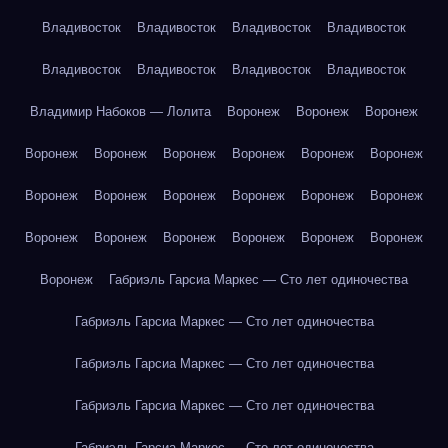
Владивосток
Владивосток
Владивосток
Владивосток
Владивосток
Владивосток
Владивосток
Владивосток
Владимир Набоков — Лолита
Воронеж
Воронеж
Воронеж
Воронеж
Воронеж
Воронеж
Воронеж
Воронеж
Воронеж
Воронеж
Воронеж
Воронеж
Воронеж
Воронеж
Воронеж
Воронеж
Воронеж
Воронеж
Воронеж
Воронеж
Воронеж
Воронеж
Габриэль Гарсиа Маркес — Сто лет одиночества
Габриэль Гарсиа Маркес — Сто лет одиночества
Габриэль Гарсиа Маркес — Сто лет одиночества
Габриэль Гарсиа Маркес — Сто лет одиночества
Габриэль Гарсиа Маркес — Сто лет одиночества