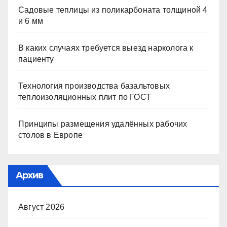
Садовые теплицы из поликарбоната толщиной 4
и 6 мм
В каких случаях требуется выезд нарколога к
пациенту
Технология производства базальтовых
теплоизоляционных плит по ГОСТ
Принципы размещения удалённых рабочих
столов в Европе
Архив
Август 2026