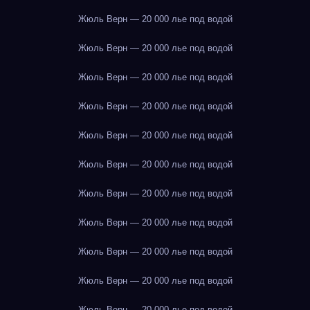
Жюль Верн — 20 000 лье под водой
Жюль Верн — 20 000 лье под водой
Жюль Верн — 20 000 лье под водой
Жюль Верн — 20 000 лье под водой
Жюль Верн — 20 000 лье под водой
Жюль Верн — 20 000 лье под водой
Жюль Верн — 20 000 лье под водой
Жюль Верн — 20 000 лье под водой
Жюль Верн — 20 000 лье под водой
Жюль Верн — 20 000 лье под водой
Жюль Верн — 20 000 лье под водой