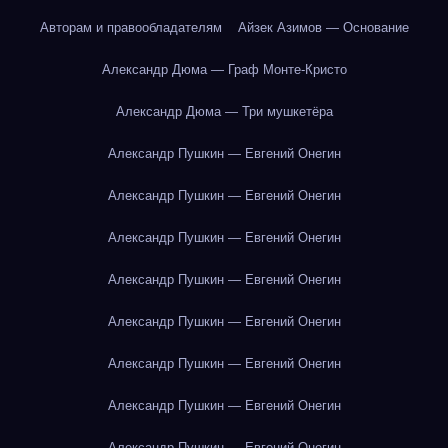
Авторам и правообладателям
Айзек Азимов — Основание
Александр Дюма — Граф Монте-Кристо
Александр Дюма — Три мушкетёра
Александр Пушкин — Евгений Онегин
Александр Пушкин — Евгений Онегин
Александр Пушкин — Евгений Онегин
Александр Пушкин — Евгений Онегин
Александр Пушкин — Евгений Онегин
Александр Пушкин — Евгений Онегин
Александр Пушкин — Евгений Онегин
Александр Пушкин — Евгений Онегин