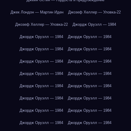
Джек Лондон — Мартин Иден
Джозеф Хеллер — Уловка-22
Джозеф Хеллер — Уловка-22
Джордж Оруэлл — 1984
Джордж Оруэлл — 1984
Джордж Оруэлл — 1984
Джордж Оруэлл — 1984
Джордж Оруэлл — 1984
Джордж Оруэлл — 1984
Джордж Оруэлл — 1984
Джордж Оруэлл — 1984
Джордж Оруэлл — 1984
Джордж Оруэлл — 1984
Джордж Оруэлл — 1984
Джордж Оруэлл — 1984
Джордж Оруэлл — 1984
Джордж Оруэлл — 1984
Джордж Оруэлл — 1984
Джордж Оруэлл — 1984
Джордж Оруэлл — 1984