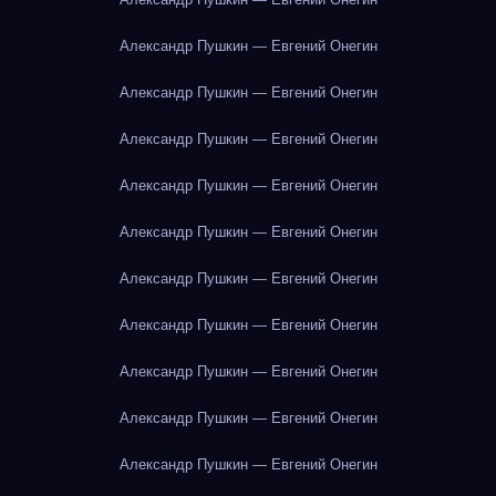
Александр Пушкин — Евгений Онегин
Александр Пушкин — Евгений Онегин
Александр Пушкин — Евгений Онегин
Александр Пушкин — Евгений Онегин
Александр Пушкин — Евгений Онегин
Александр Пушкин — Евгений Онегин
Александр Пушкин — Евгений Онегин
Александр Пушкин — Евгений Онегин
Александр Пушкин — Евгений Онегин
Александр Пушкин — Евгений Онегин