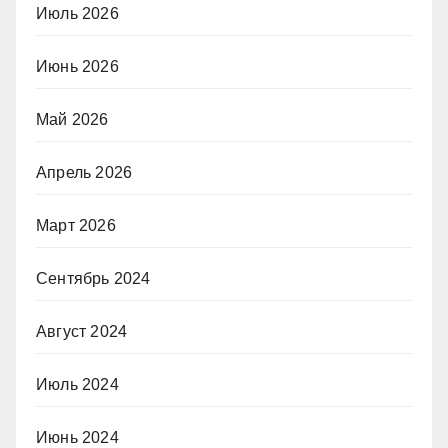
Июль 2026
Июнь 2026
Май 2026
Апрель 2026
Март 2026
Сентябрь 2024
Август 2024
Июль 2024
Июнь 2024