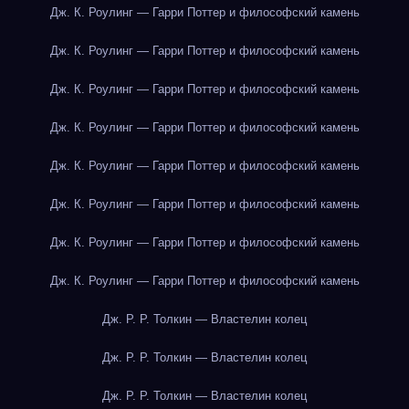
Дж. К. Роулинг — Гарри Поттер и философский камень
Дж. К. Роулинг — Гарри Поттер и философский камень
Дж. К. Роулинг — Гарри Поттер и философский камень
Дж. К. Роулинг — Гарри Поттер и философский камень
Дж. К. Роулинг — Гарри Поттер и философский камень
Дж. К. Роулинг — Гарри Поттер и философский камень
Дж. К. Роулинг — Гарри Поттер и философский камень
Дж. К. Роулинг — Гарри Поттер и философский камень
Дж. Р. Р. Толкин — Властелин колец
Дж. Р. Р. Толкин — Властелин колец
Дж. Р. Р. Толкин — Властелин колец