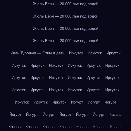
Жюль Верн — 20 000 лье под водой
Жюль Верн — 20 000 лье под водой
Жюль Верн — 20 000 лье под водой
Жюль Верн — 20 000 лье под водой
Иван Тургенев — Отцы и дети
Иркутск
Иркутск
Иркутск
Иркутск
Иркутск
Иркутск
Иркутск
Иркутск
Иркутск
Иркутск
Иркутск
Иркутск
Иркутск
Иркутск
Иркутск
Иркутск
Иркутск
Иркутск
Иркутск
Иркутск
Иркутск
Иркутск
Иркутск
Иркутск
Йогурт
Йогурт
Йогурт
Йогурт
Йогурт
Йогурт
Йогурт
Йогурт
Йогурт
Казань
Казань
Казань
Казань
Казань
Казань
Казань
Казань