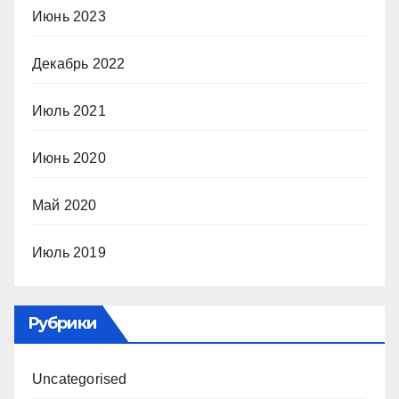
Июнь 2023
Декабрь 2022
Июль 2021
Июнь 2020
Май 2020
Июль 2019
Рубрики
Uncategorised