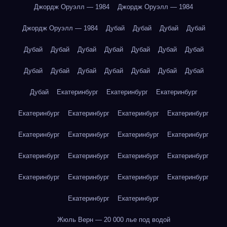
Джордж Оруэлл — 1984
Джордж Оруэлл — 1984
Джордж Оруэлл — 1984
Дубай
Дубай
Дубай
Дубай
Дубай
Дубай
Дубай
Дубай
Дубай
Дубай
Дубай
Дубай
Дубай
Дубай
Дубай
Дубай
Дубай
Дубай
Дубай
Екатеринбург
Екатеринбург
Екатеринбург
Екатеринбург
Екатеринбург
Екатеринбург
Екатеринбург
Екатеринбург
Екатеринбург
Екатеринбург
Екатеринбург
Екатеринбург
Екатеринбург
Екатеринбург
Екатеринбург
Екатеринбург
Екатеринбург
Екатеринбург
Екатеринбург
Екатеринбург
Екатеринбург
Жюль Верн — 20 000 лье под водой