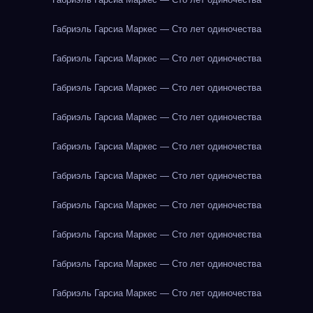
Габриэль Гарсиа Маркес — Сто лет одиночества
Габриэль Гарсиа Маркес — Сто лет одиночества
Габриэль Гарсиа Маркес — Сто лет одиночества
Габриэль Гарсиа Маркес — Сто лет одиночества
Габриэль Гарсиа Маркес — Сто лет одиночества
Габриэль Гарсиа Маркес — Сто лет одиночества
Габриэль Гарсиа Маркес — Сто лет одиночества
Габриэль Гарсиа Маркес — Сто лет одиночества
Габриэль Гарсиа Маркес — Сто лет одиночества
Габриэль Гарсиа Маркес — Сто лет одиночества