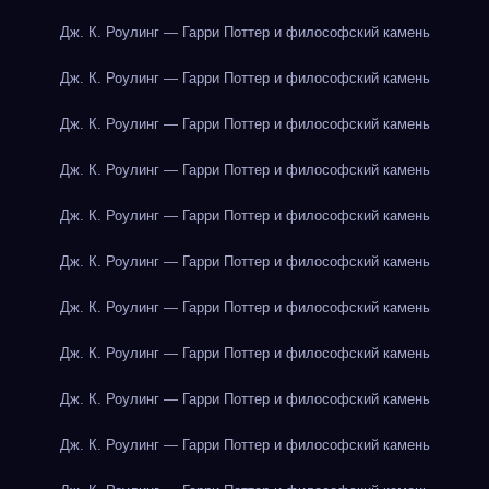
Дж. К. Роулинг — Гарри Поттер и философский камень
Дж. К. Роулинг — Гарри Поттер и философский камень
Дж. К. Роулинг — Гарри Поттер и философский камень
Дж. К. Роулинг — Гарри Поттер и философский камень
Дж. К. Роулинг — Гарри Поттер и философский камень
Дж. К. Роулинг — Гарри Поттер и философский камень
Дж. К. Роулинг — Гарри Поттер и философский камень
Дж. К. Роулинг — Гарри Поттер и философский камень
Дж. К. Роулинг — Гарри Поттер и философский камень
Дж. К. Роулинг — Гарри Поттер и философский камень