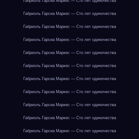
Габриэль Гарсиа Маркес — Сто лет одиночества
Габриэль Гарсиа Маркес — Сто лет одиночества
Габриэль Гарсиа Маркес — Сто лет одиночества
Габриэль Гарсиа Маркес — Сто лет одиночества
Габриэль Гарсиа Маркес — Сто лет одиночества
Габриэль Гарсиа Маркес — Сто лет одиночества
Габриэль Гарсиа Маркес — Сто лет одиночества
Габриэль Гарсиа Маркес — Сто лет одиночества
Габриэль Гарсиа Маркес — Сто лет одиночества
Габриэль Гарсиа Маркес — Сто лет одиночества
Габриэль Гарсиа Маркес — Сто лет одиночества