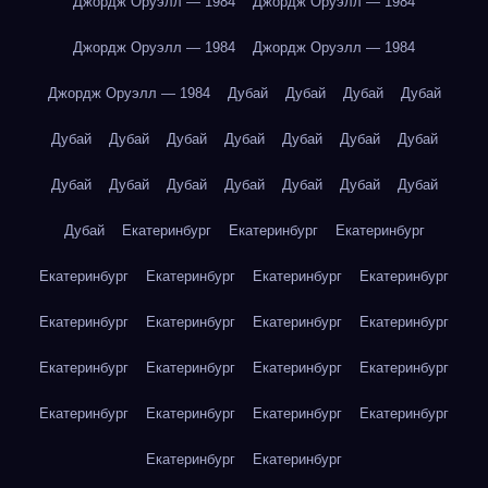
Джордж Оруэлл — 1984
Джордж Оруэлл — 1984
Джордж Оруэлл — 1984
Джордж Оруэлл — 1984
Джордж Оруэлл — 1984
Дубай
Дубай
Дубай
Дубай
Дубай
Дубай
Дубай
Дубай
Дубай
Дубай
Дубай
Дубай
Дубай
Дубай
Дубай
Дубай
Дубай
Дубай
Дубай
Екатеринбург
Екатеринбург
Екатеринбург
Екатеринбург
Екатеринбург
Екатеринбург
Екатеринбург
Екатеринбург
Екатеринбург
Екатеринбург
Екатеринбург
Екатеринбург
Екатеринбург
Екатеринбург
Екатеринбург
Екатеринбург
Екатеринбург
Екатеринбург
Екатеринбург
Екатеринбург
Екатеринбург