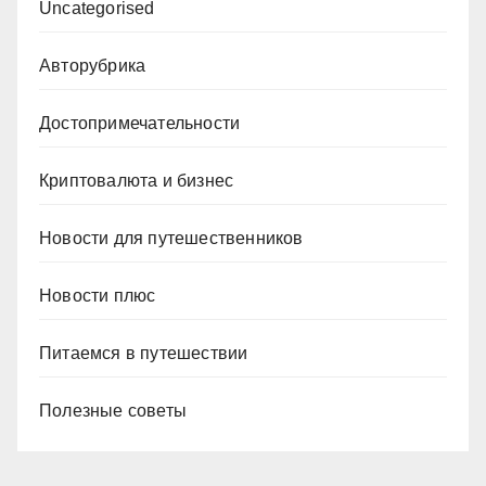
Uncategorised
Авторубрика
Достопримечательности
Криптовалюта и бизнес
Новости для путешественников
Новости плюс
Питаемся в путешествии
Полезные советы