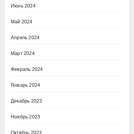
Июнь 2024
Май 2024
Апрель 2024
Март 2024
Февраль 2024
Январь 2024
Декабрь 2023
Ноябрь 2023
Октябрь 2023