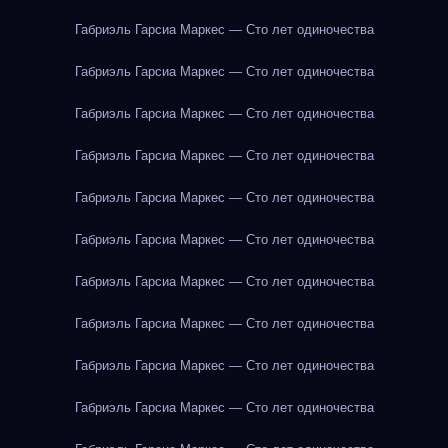
Габриэль Гарсиа Маркес — Сто лет одиночества
Габриэль Гарсиа Маркес — Сто лет одиночества
Габриэль Гарсиа Маркес — Сто лет одиночества
Габриэль Гарсиа Маркес — Сто лет одиночества
Габриэль Гарсиа Маркес — Сто лет одиночества
Габриэль Гарсиа Маркес — Сто лет одиночества
Габриэль Гарсиа Маркес — Сто лет одиночества
Габриэль Гарсиа Маркес — Сто лет одиночества
Габриэль Гарсиа Маркес — Сто лет одиночества
Габриэль Гарсиа Маркес — Сто лет одиночества