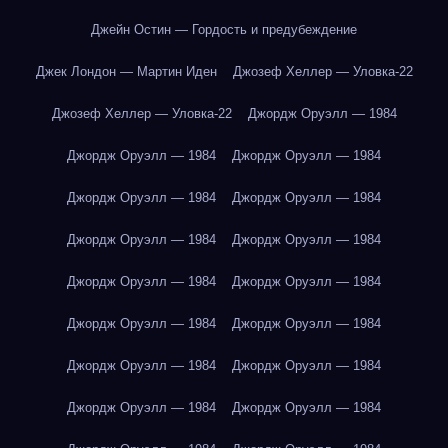
Джейн Остин — Гордость и предубеждение
Джек Лондон — Мартин Иден
Джозеф Хеллер — Уловка-22
Джозеф Хеллер — Уловка-22
Джордж Оруэлл — 1984
Джордж Оруэлл — 1984
Джордж Оруэлл — 1984
Джордж Оруэлл — 1984
Джордж Оруэлл — 1984
Джордж Оруэлл — 1984
Джордж Оруэлл — 1984
Джордж Оруэлл — 1984
Джордж Оруэлл — 1984
Джордж Оруэлл — 1984
Джордж Оруэлл — 1984
Джордж Оруэлл — 1984
Джордж Оруэлл — 1984
Джордж Оруэлл — 1984
Джордж Оруэлл — 1984