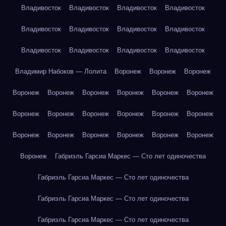
Владивосток
Владивосток
Владивосток
Владивосток
Владивосток
Владивосток
Владивосток
Владивосток
Владивосток
Владивосток
Владивосток
Владивосток
Владимир Набоков — Лолита
Воронеж
Воронеж
Воронеж
Воронеж
Воронеж
Воронеж
Воронеж
Воронеж
Воронеж
Воронеж
Воронеж
Воронеж
Воронеж
Воронеж
Воронеж
Воронеж
Воронеж
Воронеж
Воронеж
Воронеж
Воронеж
Воронеж
Габриэль Гарсиа Маркес — Сто лет одиночества
Габриэль Гарсиа Маркес — Сто лет одиночества
Габриэль Гарсиа Маркес — Сто лет одиночества
Габриэль Гарсиа Маркес — Сто лет одиночества