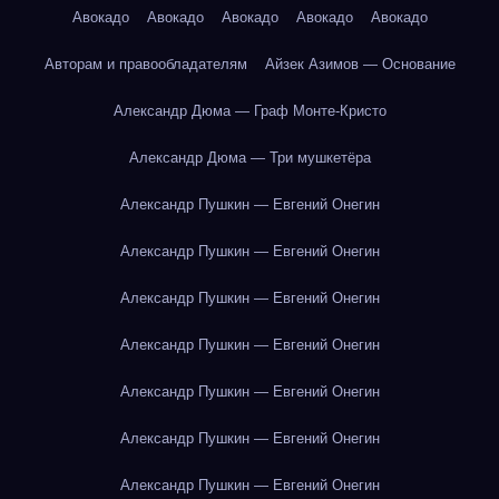
Авокадо
Авокадо
Авокадо
Авокадо
Авокадо
Авторам и правообладателям
Айзек Азимов — Основание
Александр Дюма — Граф Монте-Кристо
Александр Дюма — Три мушкетёра
Александр Пушкин — Евгений Онегин
Александр Пушкин — Евгений Онегин
Александр Пушкин — Евгений Онегин
Александр Пушкин — Евгений Онегин
Александр Пушкин — Евгений Онегин
Александр Пушкин — Евгений Онегин
Александр Пушкин — Евгений Онегин