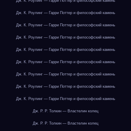
Дж. К. Роулинг — Гарри Поттер и философский камень
Дж. К. Роулинг — Гарри Поттер и философский камень
Дж. К. Роулинг — Гарри Поттер и философский камень
Дж. К. Роулинг — Гарри Поттер и философский камень
Дж. К. Роулинг — Гарри Поттер и философский камень
Дж. К. Роулинг — Гарри Поттер и философский камень
Дж. К. Роулинг — Гарри Поттер и философский камень
Дж. К. Роулинг — Гарри Поттер и философский камень
Дж. К. Роулинг — Гарри Поттер и философский камень
Дж. Р. Р. Толкин — Властелин колец
Дж. Р. Р. Толкин — Властелин колец