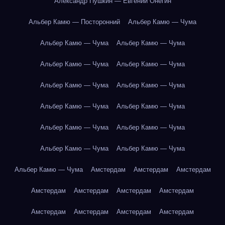
Александр Пушкин — Евгений Онегин
Альбер Камю — Посторонний
Альбер Камю — Чума
Альбер Камю — Чума
Альбер Камю — Чума
Альбер Камю — Чума
Альбер Камю — Чума
Альбер Камю — Чума
Альбер Камю — Чума
Альбер Камю — Чума
Альбер Камю — Чума
Альбер Камю — Чума
Альбер Камю — Чума
Альбер Камю — Чума
Альбер Камю — Чума
Альбер Камю — Чума
Амстердам
Амстердам
Амстердам
Амстердам
Амстердам
Амстердам
Амстердам
Амстердам
Амстердам
Амстердам
Амстердам