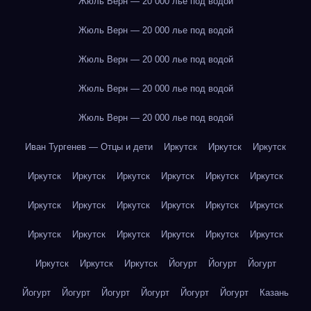
Жюль Верн — 20 000 лье под водой
Жюль Верн — 20 000 лье под водой
Жюль Верн — 20 000 лье под водой
Жюль Верн — 20 000 лье под водой
Жюль Верн — 20 000 лье под водой
Иван Тургенев — Отцы и дети
Иркутск
Иркутск
Иркутск
Иркутск
Иркутск
Иркутск
Иркутск
Иркутск
Иркутск
Иркутск
Иркутск
Иркутск
Иркутск
Иркутск
Иркутск
Иркутск
Иркутск
Иркутск
Иркутск
Иркутск
Иркутск
Иркутск
Иркутск
Иркутск
Йогурт
Йогурт
Йогурт
Йогурт
Йогурт
Йогурт
Йогурт
Йогурт
Йогурт
Казань