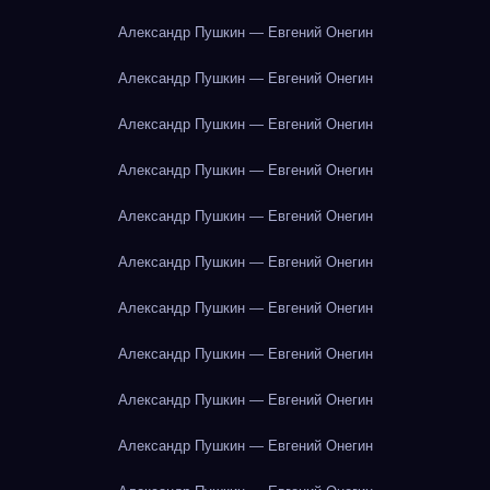
Александр Пушкин — Евгений Онегин
Александр Пушкин — Евгений Онегин
Александр Пушкин — Евгений Онегин
Александр Пушкин — Евгений Онегин
Александр Пушкин — Евгений Онегин
Александр Пушкин — Евгений Онегин
Александр Пушкин — Евгений Онегин
Александр Пушкин — Евгений Онегин
Александр Пушкин — Евгений Онегин
Александр Пушкин — Евгений Онегин