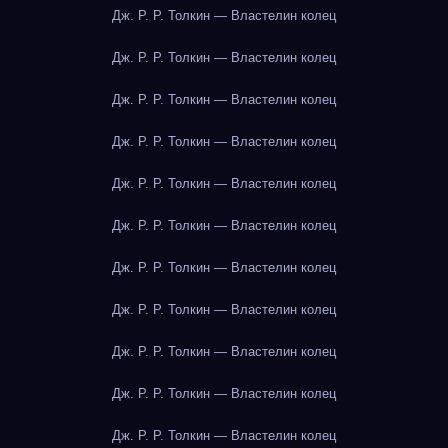
Дж. Р. Р. Толкин — Властелин колец
Дж. Р. Р. Толкин — Властелин колец
Дж. Р. Р. Толкин — Властелин колец
Дж. Р. Р. Толкин — Властелин колец
Дж. Р. Р. Толкин — Властелин колец
Дж. Р. Р. Толкин — Властелин колец
Дж. Р. Р. Толкин — Властелин колец
Дж. Р. Р. Толкин — Властелин колец
Дж. Р. Р. Толкин — Властелин колец
Дж. Р. Р. Толкин — Властелин колец
Дж. Р. Р. Толкин — Властелин колец