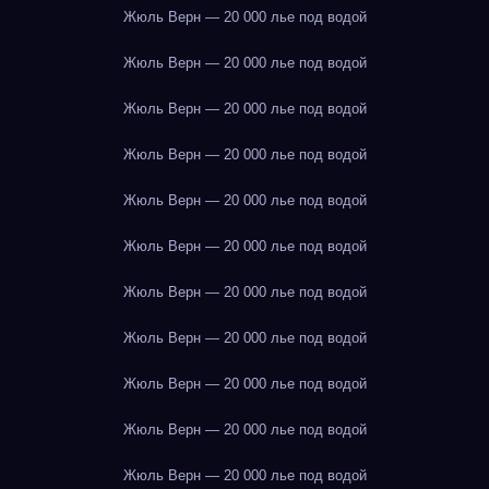
Жюль Верн — 20 000 лье под водой
Жюль Верн — 20 000 лье под водой
Жюль Верн — 20 000 лье под водой
Жюль Верн — 20 000 лье под водой
Жюль Верн — 20 000 лье под водой
Жюль Верн — 20 000 лье под водой
Жюль Верн — 20 000 лье под водой
Жюль Верн — 20 000 лье под водой
Жюль Верн — 20 000 лье под водой
Жюль Верн — 20 000 лье под водой
Жюль Верн — 20 000 лье под водой