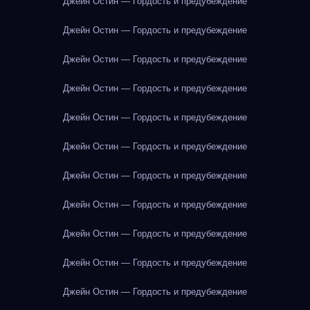
Джейн Остин — Гордость и предубеждение
Джейн Остин — Гордость и предубеждение
Джейн Остин — Гордость и предубеждение
Джейн Остин — Гордость и предубеждение
Джейн Остин — Гордость и предубеждение
Джейн Остин — Гордость и предубеждение
Джейн Остин — Гордость и предубеждение
Джейн Остин — Гордость и предубеждение
Джейн Остин — Гордость и предубеждение
Джейн Остин — Гордость и предубеждение
Джейн Остин — Гордость и предубеждение