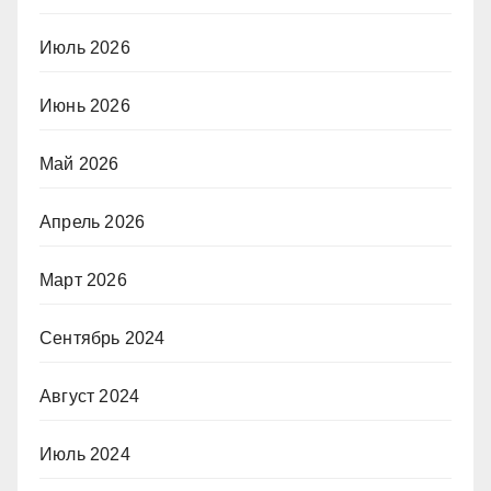
Июль 2026
Июнь 2026
Май 2026
Апрель 2026
Март 2026
Сентябрь 2024
Август 2024
Июль 2024