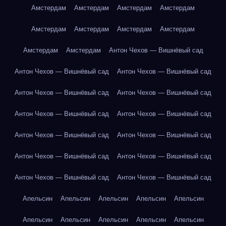
Амстердам
Амстердам
Амстердам
Амстердам
Амстердам
Амстердам
Амстердам
Амстердам
Амстердам
Амстердам
Антон Чехов — Вишнёвый сад
Антон Чехов — Вишнёвый сад
Антон Чехов — Вишнёвый сад
Антон Чехов — Вишнёвый сад
Антон Чехов — Вишнёвый сад
Антон Чехов — Вишнёвый сад
Антон Чехов — Вишнёвый сад
Антон Чехов — Вишнёвый сад
Антон Чехов — Вишнёвый сад
Антон Чехов — Вишнёвый сад
Антон Чехов — Вишнёвый сад
Антон Чехов — Вишнёвый сад
Антон Чехов — Вишнёвый сад
Апельсин
Апельсин
Апельсин
Апельсин
Апельсин
Апельсин
Апельсин
Апельсин
Апельсин
Апельсин