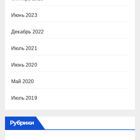
Июнь 2023
Декабрь 2022
Июль 2021
Июнь 2020
Май 2020
Июль 2019
Рубрики