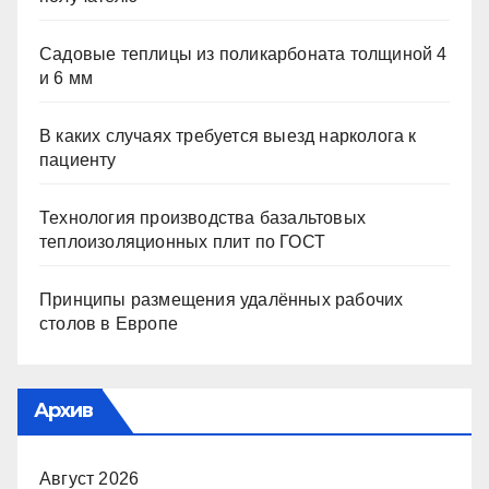
Садовые теплицы из поликарбоната толщиной 4
и 6 мм
В каких случаях требуется выезд нарколога к
пациенту
Технология производства базальтовых
теплоизоляционных плит по ГОСТ
Принципы размещения удалённых рабочих
столов в Европе
Архив
Август 2026