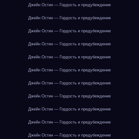
Джейн Остин — Гордость и предубеждение
Джейн Остин — Гордость и предубеждение
Джейн Остин — Гордость и предубеждение
Джейн Остин — Гордость и предубеждение
Джейн Остин — Гордость и предубеждение
Джейн Остин — Гордость и предубеждение
Джейн Остин — Гордость и предубеждение
Джейн Остин — Гордость и предубеждение
Джейн Остин — Гордость и предубеждение
Джейн Остин — Гордость и предубеждение
Джейн Остин — Гордость и предубеждение