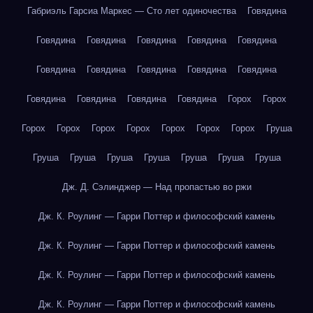
Габриэль Гарсиа Маркес — Сто лет одиночества
Говядина
Говядина
Говядина
Говядина
Говядина
Говядина
Говядина
Говядина
Говядина
Говядина
Говядина
Говядина
Говядина
Говядина
Говядина
Горох
Горох
Горох
Горох
Горох
Горох
Горох
Горох
Горох
Груша
Груша
Груша
Груша
Груша
Груша
Груша
Груша
Дж. Д. Сэлинджер — Над пропастью во ржи
Дж. К. Роулинг — Гарри Поттер и философский камень
Дж. К. Роулинг — Гарри Поттер и философский камень
Дж. К. Роулинг — Гарри Поттер и философский камень
Дж. К. Роулинг — Гарри Поттер и философский камень