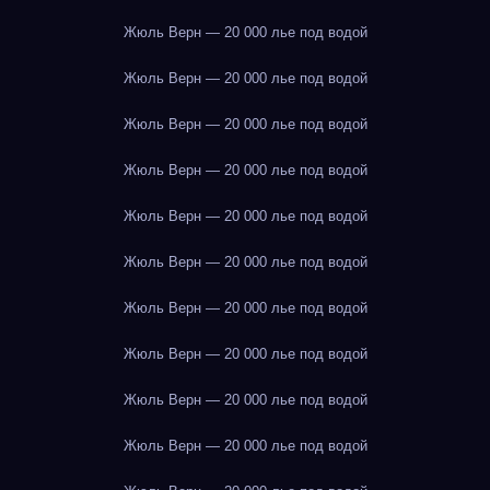
Жюль Верн — 20 000 лье под водой
Жюль Верн — 20 000 лье под водой
Жюль Верн — 20 000 лье под водой
Жюль Верн — 20 000 лье под водой
Жюль Верн — 20 000 лье под водой
Жюль Верн — 20 000 лье под водой
Жюль Верн — 20 000 лье под водой
Жюль Верн — 20 000 лье под водой
Жюль Верн — 20 000 лье под водой
Жюль Верн — 20 000 лье под водой