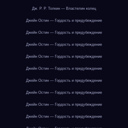
Дж. Р. Р. Толкин — Властелин колец
Джейн Остин — Гордость и предубеждение
Джейн Остин — Гордость и предубеждение
Джейн Остин — Гордость и предубеждение
Джейн Остин — Гордость и предубеждение
Джейн Остин — Гордость и предубеждение
Джейн Остин — Гордость и предубеждение
Джейн Остин — Гордость и предубеждение
Джейн Остин — Гордость и предубеждение
Джейн Остин — Гордость и предубеждение