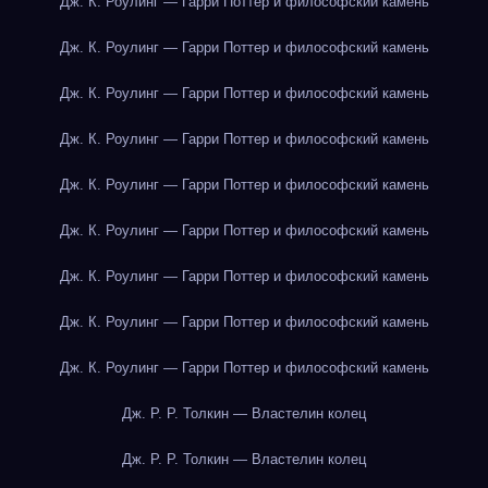
Дж. К. Роулинг — Гарри Поттер и философский камень
Дж. К. Роулинг — Гарри Поттер и философский камень
Дж. К. Роулинг — Гарри Поттер и философский камень
Дж. К. Роулинг — Гарри Поттер и философский камень
Дж. К. Роулинг — Гарри Поттер и философский камень
Дж. К. Роулинг — Гарри Поттер и философский камень
Дж. К. Роулинг — Гарри Поттер и философский камень
Дж. К. Роулинг — Гарри Поттер и философский камень
Дж. К. Роулинг — Гарри Поттер и философский камень
Дж. Р. Р. Толкин — Властелин колец
Дж. Р. Р. Толкин — Властелин колец