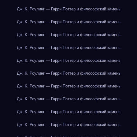
Дж. К. Роулинг — Гарри Поттер и философский камень
Дж. К. Роулинг — Гарри Поттер и философский камень
Дж. К. Роулинг — Гарри Поттер и философский камень
Дж. К. Роулинг — Гарри Поттер и философский камень
Дж. К. Роулинг — Гарри Поттер и философский камень
Дж. К. Роулинг — Гарри Поттер и философский камень
Дж. К. Роулинг — Гарри Поттер и философский камень
Дж. К. Роулинг — Гарри Поттер и философский камень
Дж. К. Роулинг — Гарри Поттер и философский камень
Дж. К. Роулинг — Гарри Поттер и философский камень