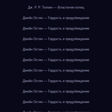
Дж. Р. Р. Толкин — Властелин колец
Джейн Остин — Гордость и предубеждение
Джейн Остин — Гордость и предубеждение
Джейн Остин — Гордость и предубеждение
Джейн Остин — Гордость и предубеждение
Джейн Остин — Гордость и предубеждение
Джейн Остин — Гордость и предубеждение
Джейн Остин — Гордость и предубеждение
Джейн Остин — Гордость и предубеждение
Джейн Остин — Гордость и предубеждение