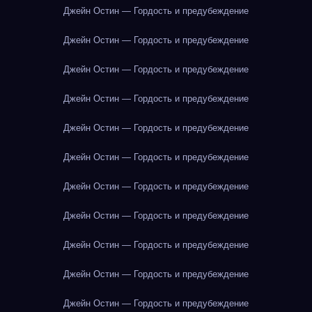
Джейн Остин — Гордость и предубеждение
Джейн Остин — Гордость и предубеждение
Джейн Остин — Гордость и предубеждение
Джейн Остин — Гордость и предубеждение
Джейн Остин — Гордость и предубеждение
Джейн Остин — Гордость и предубеждение
Джейн Остин — Гордость и предубеждение
Джейн Остин — Гордость и предубеждение
Джейн Остин — Гордость и предубеждение
Джейн Остин — Гордость и предубеждение
Джейн Остин — Гордость и предубеждение