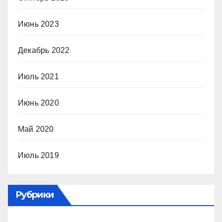
Июнь 2023
Декабрь 2022
Июль 2021
Июнь 2020
Май 2020
Июль 2019
Рубрики