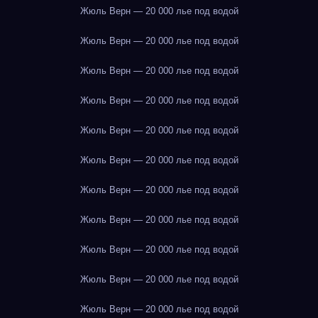
Жюль Верн — 20 000 лье под водой
Жюль Верн — 20 000 лье под водой
Жюль Верн — 20 000 лье под водой
Жюль Верн — 20 000 лье под водой
Жюль Верн — 20 000 лье под водой
Жюль Верн — 20 000 лье под водой
Жюль Верн — 20 000 лье под водой
Жюль Верн — 20 000 лье под водой
Жюль Верн — 20 000 лье под водой
Жюль Верн — 20 000 лье под водой
Жюль Верн — 20 000 лье под водой