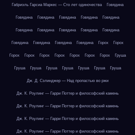
Габриэль Гарсиа Маркес — Сто лет одиночества
Говядина
Говядина
Говядина
Говядина
Говядина
Говядина
Говядина
Говядина
Говядина
Говядина
Говядина
Говядина
Говядина
Говядина
Говядина
Горох
Горох
Горох
Горох
Горох
Горох
Горох
Горох
Горох
Груша
Груша
Груша
Груша
Груша
Груша
Груша
Груша
Дж. Д. Сэлинджер — Над пропастью во ржи
Дж. К. Роулинг — Гарри Поттер и философский камень
Дж. К. Роулинг — Гарри Поттер и философский камень
Дж. К. Роулинг — Гарри Поттер и философский камень
Дж. К. Роулинг — Гарри Поттер и философский камень