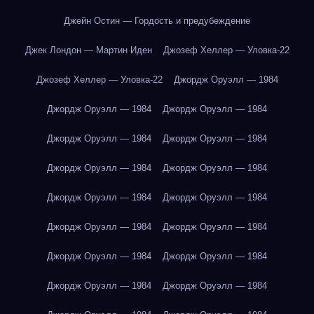
Джейн Остин — Гордость и предубеждение
Джек Лондон — Мартин Иден
Джозеф Хеллер — Уловка-22
Джозеф Хеллер — Уловка-22
Джордж Оруэлл — 1984
Джордж Оруэлл — 1984
Джордж Оруэлл — 1984
Джордж Оруэлл — 1984
Джордж Оруэлл — 1984
Джордж Оруэлл — 1984
Джордж Оруэлл — 1984
Джордж Оруэлл — 1984
Джордж Оруэлл — 1984
Джордж Оруэлл — 1984
Джордж Оруэлл — 1984
Джордж Оруэлл — 1984
Джордж Оруэлл — 1984
Джордж Оруэлл — 1984
Джордж Оруэлл — 1984