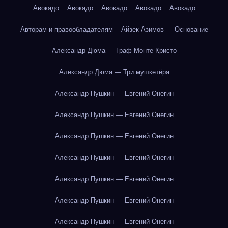
Авокадо
Авокадо
Авокадо
Авокадо
Авокадо
Авторам и правообладателям
Айзек Азимов — Основание
Александр Дюма — Граф Монте-Кристо
Александр Дюма — Три мушкетёра
Александр Пушкин — Евгений Онегин
Александр Пушкин — Евгений Онегин
Александр Пушкин — Евгений Онегин
Александр Пушкин — Евгений Онегин
Александр Пушкин — Евгений Онегин
Александр Пушкин — Евгений Онегин
Александр Пушкин — Евгений Онегин