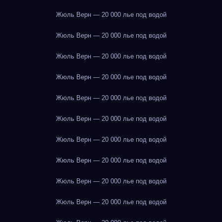
Жюль Верн — 20 000 лье под водой
Жюль Верн — 20 000 лье под водой
Жюль Верн — 20 000 лье под водой
Жюль Верн — 20 000 лье под водой
Жюль Верн — 20 000 лье под водой
Жюль Верн — 20 000 лье под водой
Жюль Верн — 20 000 лье под водой
Жюль Верн — 20 000 лье под водой
Жюль Верн — 20 000 лье под водой
Жюль Верн — 20 000 лье под водой