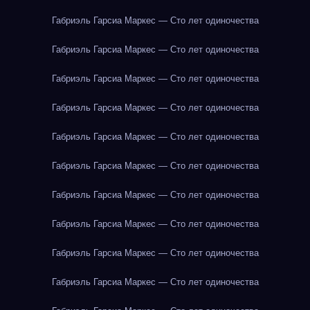
Габриэль Гарсиа Маркес — Сто лет одиночества
Габриэль Гарсиа Маркес — Сто лет одиночества
Габриэль Гарсиа Маркес — Сто лет одиночества
Габриэль Гарсиа Маркес — Сто лет одиночества
Габриэль Гарсиа Маркес — Сто лет одиночества
Габриэль Гарсиа Маркес — Сто лет одиночества
Габриэль Гарсиа Маркес — Сто лет одиночества
Габриэль Гарсиа Маркес — Сто лет одиночества
Габриэль Гарсиа Маркес — Сто лет одиночества
Габриэль Гарсиа Маркес — Сто лет одиночества