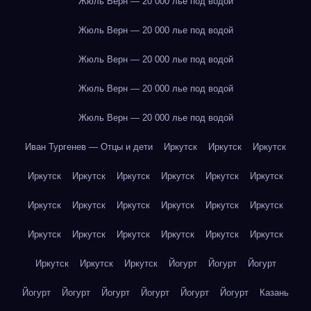
Жюль Верн — 20 000 лье под водой
Жюль Верн — 20 000 лье под водой
Жюль Верн — 20 000 лье под водой
Жюль Верн — 20 000 лье под водой
Жюль Верн — 20 000 лье под водой
Иван Тургенев — Отцы и дети
Иркутск
Иркутск
Иркутск
Иркутск
Иркутск
Иркутск
Иркутск
Иркутск
Иркутск
Иркутск
Иркутск
Иркутск
Иркутск
Иркутск
Иркутск
Иркутск
Иркутск
Иркутск
Иркутск
Иркутск
Иркутск
Иркутск
Иркутск
Иркутск
Йогурт
Йогурт
Йогурт
Йогурт
Йогурт
Йогурт
Йогурт
Йогурт
Йогурт
Казань