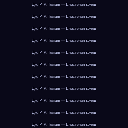
Дж. Р. Р. Толкин — Властелин колец
Дж. Р. Р. Толкин — Властелин колец
Дж. Р. Р. Толкин — Властелин колец
Дж. Р. Р. Толкин — Властелин колец
Дж. Р. Р. Толкин — Властелин колец
Дж. Р. Р. Толкин — Властелин колец
Дж. Р. Р. Толкин — Властелин колец
Дж. Р. Р. Толкин — Властелин колец
Дж. Р. Р. Толкин — Властелин колец
Дж. Р. Р. Толкин — Властелин колец
Дж. Р. Р. Толкин — Властелин колец