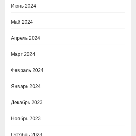
Июнь 2024
Май 2024
Апрель 2024
Март 2024
Февраль 2024
Январь 2024
Декабрь 2023
Ноябрь 2023
Октябрь 2023