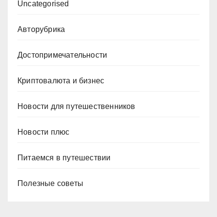
Uncategorised
Авторубрика
Достопримечательности
Криптовалюта и бизнес
Новости для путешественников
Новости плюс
Питаемся в путешествии
Полезные советы