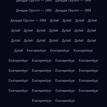
Джордж Оруэлл — 1984
Джордж Оруэлл — 1984
Джордж Оруэлл — 1984
Джордж Оруэлл — 1984
Джордж Оруэлл — 1984
Дубай
Дубай
Дубай
Дубай
Дубай
Дубай
Дубай
Дубай
Дубай
Дубай
Дубай
Дубай
Дубай
Дубай
Дубай
Дубай
Дубай
Дубай
Дубай
Екатеринбург
Екатеринбург
Екатеринбург
Екатеринбург
Екатеринбург
Екатеринбург
Екатеринбург
Екатеринбург
Екатеринбург
Екатеринбург
Екатеринбург
Екатеринбург
Екатеринбург
Екатеринбург
Екатеринбург
Екатеринбург
Екатеринбург
Екатеринбург
Екатеринбург
Екатеринбург
Екатеринбург