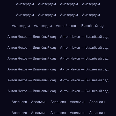
Амстердам
Амстердам
Амстердам
Амстердам
Амстердам
Амстердам
Амстердам
Амстердам
Амстердам
Амстердам
Антон Чехов — Вишнёвый сад
Антон Чехов — Вишнёвый сад
Антон Чехов — Вишнёвый сад
Антон Чехов — Вишнёвый сад
Антон Чехов — Вишнёвый сад
Антон Чехов — Вишнёвый сад
Антон Чехов — Вишнёвый сад
Антон Чехов — Вишнёвый сад
Антон Чехов — Вишнёвый сад
Антон Чехов — Вишнёвый сад
Антон Чехов — Вишнёвый сад
Антон Чехов — Вишнёвый сад
Антон Чехов — Вишнёвый сад
Апельсин
Апельсин
Апельсин
Апельсин
Апельсин
Апельсин
Апельсин
Апельсин
Апельсин
Апельсин