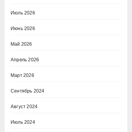
Июль 2026
Июнь 2026
Май 2026
Апрель 2026
Март 2026
Сентябрь 2024
Август 2024
Июль 2024