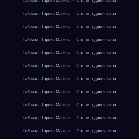
Габриэль Гарсиа Маркес — Сто лет одиночества
Габриэль Гарсиа Маркес — Сто лет одиночества
Габриэль Гарсиа Маркес — Сто лет одиночества
Габриэль Гарсиа Маркес — Сто лет одиночества
Габриэль Гарсиа Маркес — Сто лет одиночества
Габриэль Гарсиа Маркес — Сто лет одиночества
Габриэль Гарсиа Маркес — Сто лет одиночества
Габриэль Гарсиа Маркес — Сто лет одиночества
Габриэль Гарсиа Маркес — Сто лет одиночества
Габриэль Гарсиа Маркес — Сто лет одиночества
Габриэль Гарсиа Маркес — Сто лет одиночества