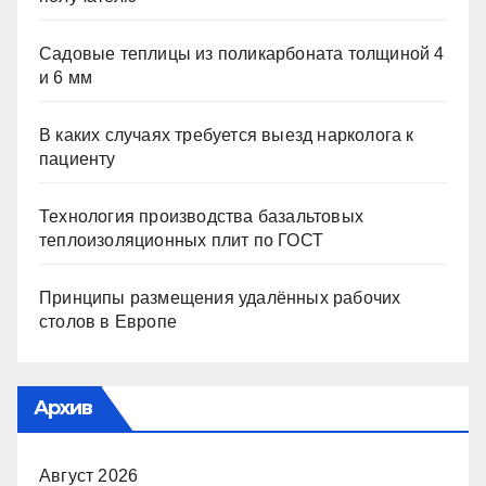
Садовые теплицы из поликарбоната толщиной 4
и 6 мм
В каких случаях требуется выезд нарколога к
пациенту
Технология производства базальтовых
теплоизоляционных плит по ГОСТ
Принципы размещения удалённых рабочих
столов в Европе
Архив
Август 2026