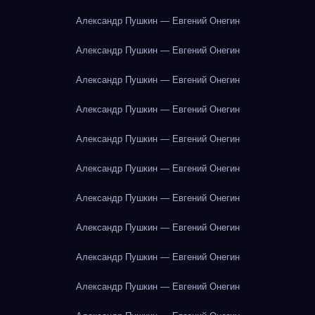
Александр Пушкин — Евгений Онегин
Александр Пушкин — Евгений Онегин
Александр Пушкин — Евгений Онегин
Александр Пушкин — Евгений Онегин
Александр Пушкин — Евгений Онегин
Александр Пушкин — Евгений Онегин
Александр Пушкин — Евгений Онегин
Александр Пушкин — Евгений Онегин
Александр Пушкин — Евгений Онегин
Александр Пушкин — Евгений Онегин