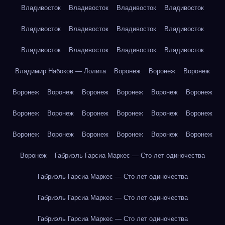
Владивосток
Владивосток
Владивосток
Владивосток
Владивосток
Владивосток
Владивосток
Владивосток
Владивосток
Владивосток
Владивосток
Владивосток
Владимир Набоков — Лолита
Воронеж
Воронеж
Воронеж
Воронеж
Воронеж
Воронеж
Воронеж
Воронеж
Воронеж
Воронеж
Воронеж
Воронеж
Воронеж
Воронеж
Воронеж
Воронеж
Воронеж
Воронеж
Воронеж
Воронеж
Воронеж
Воронеж
Габриэль Гарсиа Маркес — Сто лет одиночества
Габриэль Гарсиа Маркес — Сто лет одиночества
Габриэль Гарсиа Маркес — Сто лет одиночества
Габриэль Гарсиа Маркес — Сто лет одиночества