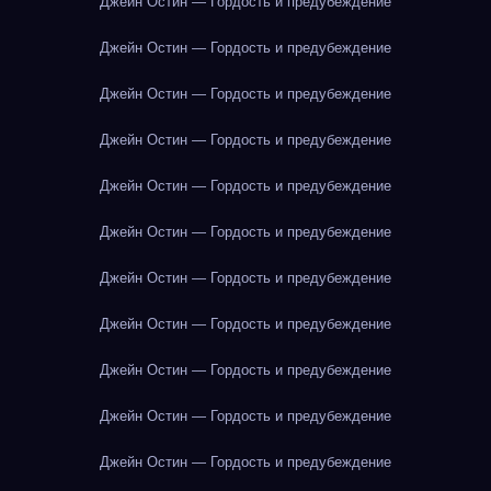
Джейн Остин — Гордость и предубеждение
Джейн Остин — Гордость и предубеждение
Джейн Остин — Гордость и предубеждение
Джейн Остин — Гордость и предубеждение
Джейн Остин — Гордость и предубеждение
Джейн Остин — Гордость и предубеждение
Джейн Остин — Гордость и предубеждение
Джейн Остин — Гордость и предубеждение
Джейн Остин — Гордость и предубеждение
Джейн Остин — Гордость и предубеждение
Джейн Остин — Гордость и предубеждение