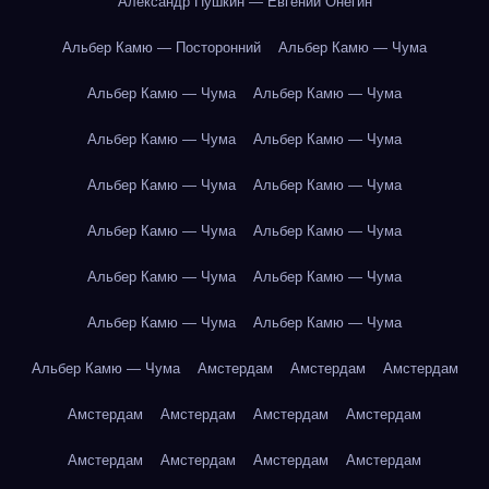
Александр Пушкин — Евгений Онегин
Альбер Камю — Посторонний
Альбер Камю — Чума
Альбер Камю — Чума
Альбер Камю — Чума
Альбер Камю — Чума
Альбер Камю — Чума
Альбер Камю — Чума
Альбер Камю — Чума
Альбер Камю — Чума
Альбер Камю — Чума
Альбер Камю — Чума
Альбер Камю — Чума
Альбер Камю — Чума
Альбер Камю — Чума
Альбер Камю — Чума
Амстердам
Амстердам
Амстердам
Амстердам
Амстердам
Амстердам
Амстердам
Амстердам
Амстердам
Амстердам
Амстердам