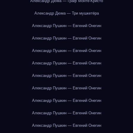
Александр Дюма — Граф Монте-Кристо
Александр Дюма — Три мушкетёра
Александр Пушкин — Евгений Онегин
Александр Пушкин — Евгений Онегин
Александр Пушкин — Евгений Онегин
Александр Пушкин — Евгений Онегин
Александр Пушкин — Евгений Онегин
Александр Пушкин — Евгений Онегин
Александр Пушкин — Евгений Онегин
Александр Пушкин — Евгений Онегин
Александр Пушкин — Евгений Онегин