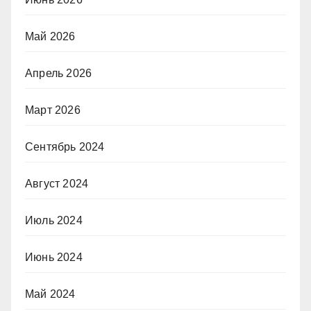
Май 2026
Апрель 2026
Март 2026
Сентябрь 2024
Август 2024
Июль 2024
Июнь 2024
Май 2024