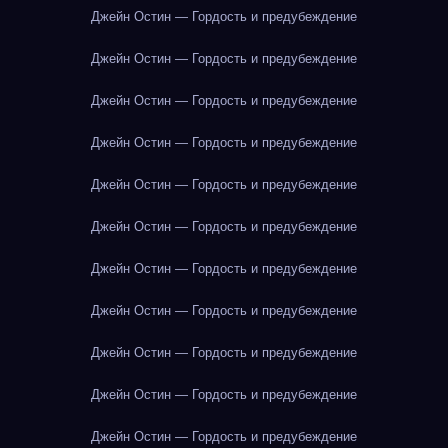
Джейн Остин — Гордость и предубеждение
Джейн Остин — Гордость и предубеждение
Джейн Остин — Гордость и предубеждение
Джейн Остин — Гордость и предубеждение
Джейн Остин — Гордость и предубеждение
Джейн Остин — Гордость и предубеждение
Джейн Остин — Гордость и предубеждение
Джейн Остин — Гордость и предубеждение
Джейн Остин — Гордость и предубеждение
Джейн Остин — Гордость и предубеждение
Джейн Остин — Гордость и предубеждение