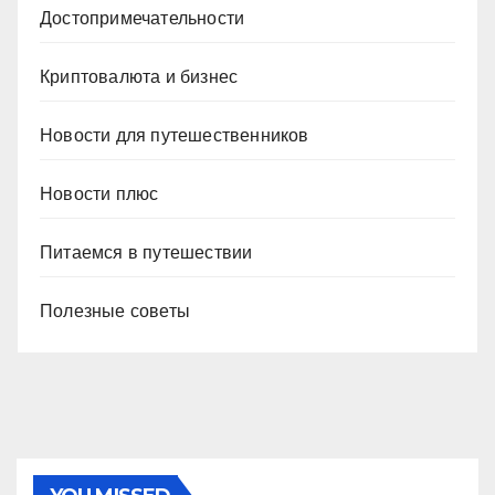
Достопримечательности
Криптовалюта и бизнес
Новости для путешественников
Новости плюс
Питаемся в путешествии
Полезные советы