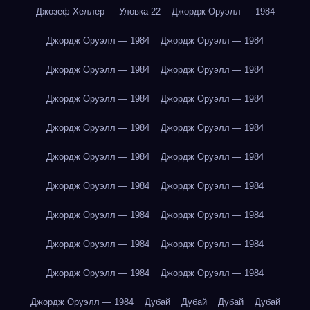
Джозеф Хеллер — Уловка-22
Джордж Оруэлл — 1984
Джордж Оруэлл — 1984
Джордж Оруэлл — 1984
Джордж Оруэлл — 1984
Джордж Оруэлл — 1984
Джордж Оруэлл — 1984
Джордж Оруэлл — 1984
Джордж Оруэлл — 1984
Джордж Оруэлл — 1984
Джордж Оруэлл — 1984
Джордж Оруэлл — 1984
Джордж Оруэлл — 1984
Джордж Оруэлл — 1984
Джордж Оруэлл — 1984
Джордж Оруэлл — 1984
Джордж Оруэлл — 1984
Джордж Оруэлл — 1984
Джордж Оруэлл — 1984
Джордж Оруэлл — 1984
Джордж Оруэлл — 1984
Дубай
Дубай
Дубай
Дубай