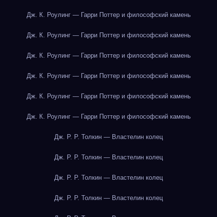
Дж. К. Роулинг — Гарри Поттер и философский камень
Дж. К. Роулинг — Гарри Поттер и философский камень
Дж. К. Роулинг — Гарри Поттер и философский камень
Дж. К. Роулинг — Гарри Поттер и философский камень
Дж. К. Роулинг — Гарри Поттер и философский камень
Дж. К. Роулинг — Гарри Поттер и философский камень
Дж. Р. Р. Толкин — Властелин колец
Дж. Р. Р. Толкин — Властелин колец
Дж. Р. Р. Толкин — Властелин колец
Дж. Р. Р. Толкин — Властелин колец