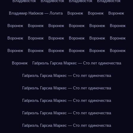
Владивосток
Владивосток
Владивосток
Владивосток
Владимир Набоков — Лолита
Воронеж
Воронеж
Воронеж
Воронеж
Воронеж
Воронеж
Воронеж
Воронеж
Воронеж
Воронеж
Воронеж
Воронеж
Воронеж
Воронеж
Воронеж
Воронеж
Воронеж
Воронеж
Воронеж
Воронеж
Воронеж
Воронеж
Габриэль Гарсиа Маркес — Сто лет одиночества
Габриэль Гарсиа Маркес — Сто лет одиночества
Габриэль Гарсиа Маркес — Сто лет одиночества
Габриэль Гарсиа Маркес — Сто лет одиночества
Габриэль Гарсиа Маркес — Сто лет одиночества
Габриэль Гарсиа Маркес — Сто лет одиночества