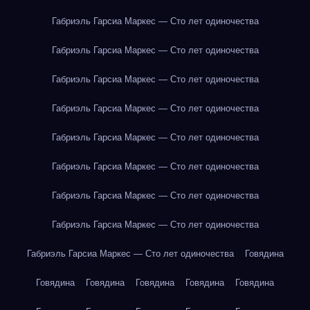
Габриэль Гарсиа Маркес — Сто лет одиночества
Габриэль Гарсиа Маркес — Сто лет одиночества
Габриэль Гарсиа Маркес — Сто лет одиночества
Габриэль Гарсиа Маркес — Сто лет одиночества
Габриэль Гарсиа Маркес — Сто лет одиночества
Габриэль Гарсиа Маркес — Сто лет одиночества
Габриэль Гарсиа Маркес — Сто лет одиночества
Габриэль Гарсиа Маркес — Сто лет одиночества
Габриэль Гарсиа Маркес — Сто лет одиночества
Говядина
Говядина
Говядина
Говядина
Говядина
Говядина