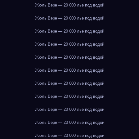
Жюль Верн — 20 000 лье под водой
Жюль Верн — 20 000 лье под водой
Жюль Верн — 20 000 лье под водой
Жюль Верн — 20 000 лье под водой
Жюль Верн — 20 000 лье под водой
Жюль Верн — 20 000 лье под водой
Жюль Верн — 20 000 лье под водой
Жюль Верн — 20 000 лье под водой
Жюль Верн — 20 000 лье под водой
Жюль Верн — 20 000 лье под водой
Жюль Верн — 20 000 лье под водой