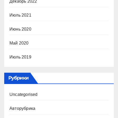
Декабрь 2022
Июль 2021
Июнь 2020
Май 2020
Июль 2019
Рубрики
Uncategorised
Авторубрика