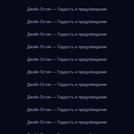
Джейн Остин — Гордость и предубеждение
Джейн Остин — Гордость и предубеждение
Джейн Остин — Гордость и предубеждение
Джейн Остин — Гордость и предубеждение
Джейн Остин — Гордость и предубеждение
Джейн Остин — Гордость и предубеждение
Джейн Остин — Гордость и предубеждение
Джейн Остин — Гордость и предубеждение
Джейн Остин — Гордость и предубеждение
Джейн Остин — Гордость и предубеждение