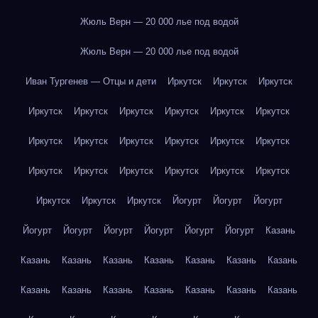
Жюль Верн — 20 000 лье под водой
Жюль Верн — 20 000 лье под водой
Иван Тургенев — Отцы и дети
Иркутск
Иркутск
Иркутск
Иркутск
Иркутск
Иркутск
Иркутск
Иркутск
Иркутск
Иркутск
Иркутск
Иркутск
Иркутск
Иркутск
Иркутск
Иркутск
Иркутск
Иркутск
Иркутск
Иркутск
Иркутск
Иркутск
Иркутск
Иркутск
Йогурт
Йогурт
Йогурт
Йогурт
Йогурт
Йогурт
Йогурт
Йогурт
Йогурт
Казань
Казань
Казань
Казань
Казань
Казань
Казань
Казань
Казань
Казань
Казань
Казань
Казань
Казань
Казань