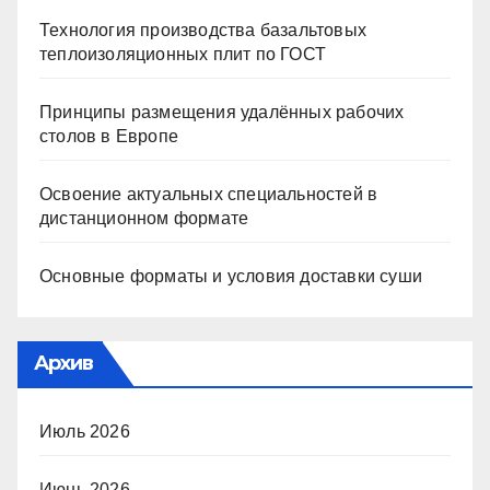
Технология производства базальтовых
теплоизоляционных плит по ГОСТ
Принципы размещения удалённых рабочих
столов в Европе
Освоение актуальных специальностей в
дистанционном формате
Основные форматы и условия доставки суши
Архив
Июль 2026
Июнь 2026