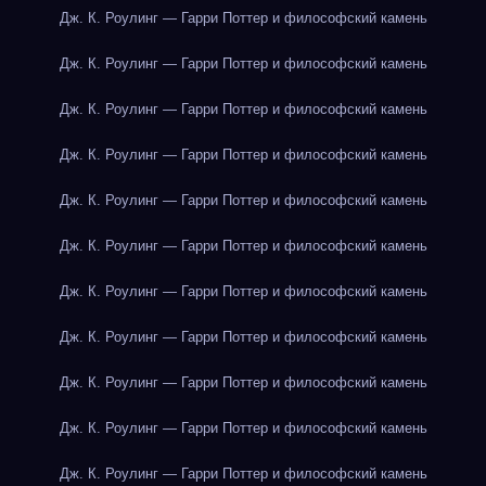
Дж. К. Роулинг — Гарри Поттер и философский камень
Дж. К. Роулинг — Гарри Поттер и философский камень
Дж. К. Роулинг — Гарри Поттер и философский камень
Дж. К. Роулинг — Гарри Поттер и философский камень
Дж. К. Роулинг — Гарри Поттер и философский камень
Дж. К. Роулинг — Гарри Поттер и философский камень
Дж. К. Роулинг — Гарри Поттер и философский камень
Дж. К. Роулинг — Гарри Поттер и философский камень
Дж. К. Роулинг — Гарри Поттер и философский камень
Дж. К. Роулинг — Гарри Поттер и философский камень
Дж. К. Роулинг — Гарри Поттер и философский камень