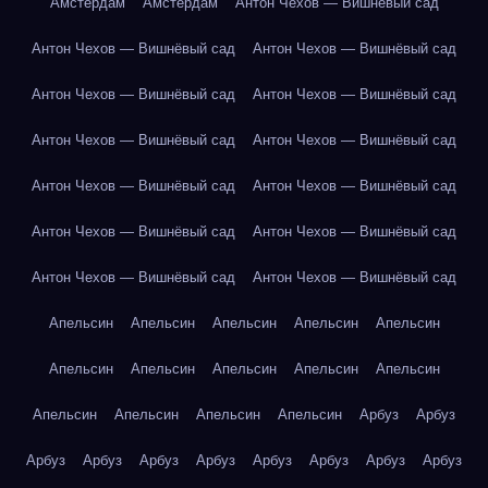
Амстердам
Амстердам
Антон Чехов — Вишнёвый сад
Антон Чехов — Вишнёвый сад
Антон Чехов — Вишнёвый сад
Антон Чехов — Вишнёвый сад
Антон Чехов — Вишнёвый сад
Антон Чехов — Вишнёвый сад
Антон Чехов — Вишнёвый сад
Антон Чехов — Вишнёвый сад
Антон Чехов — Вишнёвый сад
Антон Чехов — Вишнёвый сад
Антон Чехов — Вишнёвый сад
Антон Чехов — Вишнёвый сад
Антон Чехов — Вишнёвый сад
Апельсин
Апельсин
Апельсин
Апельсин
Апельсин
Апельсин
Апельсин
Апельсин
Апельсин
Апельсин
Апельсин
Апельсин
Апельсин
Апельсин
Арбуз
Арбуз
Арбуз
Арбуз
Арбуз
Арбуз
Арбуз
Арбуз
Арбуз
Арбуз