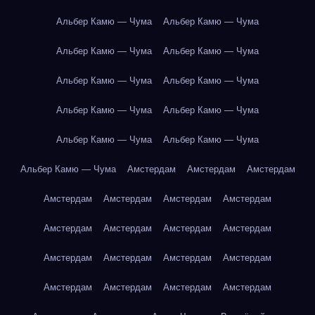
Альбер Камю — Чума
Альбер Камю — Чума
Альбер Камю — Чума
Альбер Камю — Чума
Альбер Камю — Чума
Альбер Камю — Чума
Альбер Камю — Чума
Альбер Камю — Чума
Альбер Камю — Чума
Альбер Камю — Чума
Альбер Камю — Чума
Амстердам
Амстердам
Амстердам
Амстердам
Амстердам
Амстердам
Амстердам
Амстердам
Амстердам
Амстердам
Амстердам
Амстердам
Амстердам
Амстердам
Амстердам
Амстердам
Амстердам
Амстердам
Амстердам