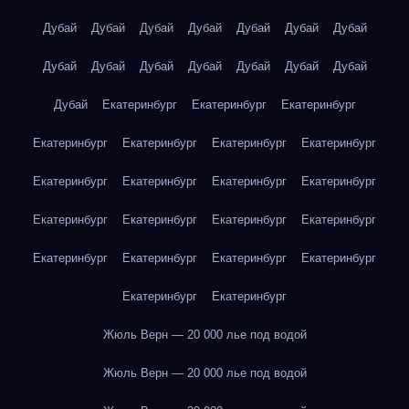
Дубай
Дубай
Дубай
Дубай
Дубай
Дубай
Дубай
Дубай
Дубай
Дубай
Дубай
Дубай
Дубай
Дубай
Дубай
Екатеринбург
Екатеринбург
Екатеринбург
Екатеринбург
Екатеринбург
Екатеринбург
Екатеринбург
Екатеринбург
Екатеринбург
Екатеринбург
Екатеринбург
Екатеринбург
Екатеринбург
Екатеринбург
Екатеринбург
Екатеринбург
Екатеринбург
Екатеринбург
Екатеринбург
Екатеринбург
Екатеринбург
Жюль Верн — 20 000 лье под водой
Жюль Верн — 20 000 лье под водой