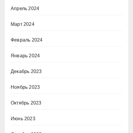
Апрель 2024
Март 2024
Февраль 2024
Январь 2024
Декабрь 2023
Ноябрь 2023
Октябрь 2023
Июнь 2023