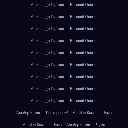
Александр Пушкин — Евгений Онегин
Александр Пушкин — Евгений Онегин
Александр Пушкин — Евгений Онегин
Александр Пушкин — Евгений Онегин
Александр Пушкин — Евгений Онегин
Александр Пушкин — Евгений Онегин
Александр Пушкин — Евгений Онегин
Александр Пушкин — Евгений Онегин
Александр Пушкин — Евгений Онегин
Альбер Камю — Посторонний
Альбер Камю — Чума
Альбер Камю — Чума
Альбер Камю — Чума