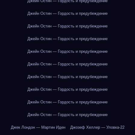
Джейн Остин — Гордость и предубеждение
Джейн Остин — Гордость и предубеждение
Джейн Остин — Гордость и предубеждение
Джейн Остин — Гордость и предубеждение
Джейн Остин — Гордость и предубеждение
Джейн Остин — Гордость и предубеждение
Джейн Остин — Гордость и предубеждение
Джейн Остин — Гордость и предубеждение
Джейн Остин — Гордость и предубеждение
Джейн Остин — Гордость и предубеждение
Джек Лондон — Мартин Иден
Джозеф Хеллер — Уловка-22