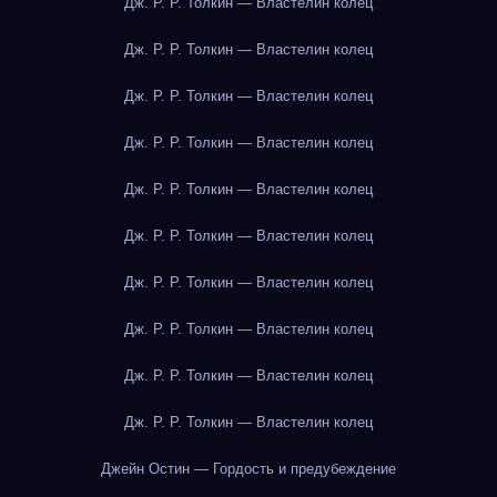
Дж. Р. Р. Толкин — Властелин колец
Дж. Р. Р. Толкин — Властелин колец
Дж. Р. Р. Толкин — Властелин колец
Дж. Р. Р. Толкин — Властелин колец
Дж. Р. Р. Толкин — Властелин колец
Дж. Р. Р. Толкин — Властелин колец
Дж. Р. Р. Толкин — Властелин колец
Дж. Р. Р. Толкин — Властелин колец
Дж. Р. Р. Толкин — Властелин колец
Дж. Р. Р. Толкин — Властелин колец
Джейн Остин — Гордость и предубеждение