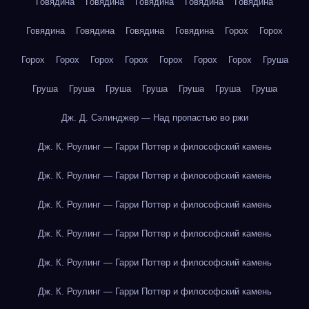
Говядина
Говядина
Говядина
Говядина
Говядина
Говядина
Говядина
Говядина
Говядина
Горох
Горох
Горох
Горох
Горох
Горох
Горох
Горох
Горох
Груша
Груша
Груша
Груша
Груша
Груша
Груша
Груша
Дж. Д. Сэлинджер — Над пропастью во ржи
Дж. К. Роулинг — Гарри Поттер и философский камень
Дж. К. Роулинг — Гарри Поттер и философский камень
Дж. К. Роулинг — Гарри Поттер и философский камень
Дж. К. Роулинг — Гарри Поттер и философский камень
Дж. К. Роулинг — Гарри Поттер и философский камень
Дж. К. Роулинг — Гарри Поттер и философский камень