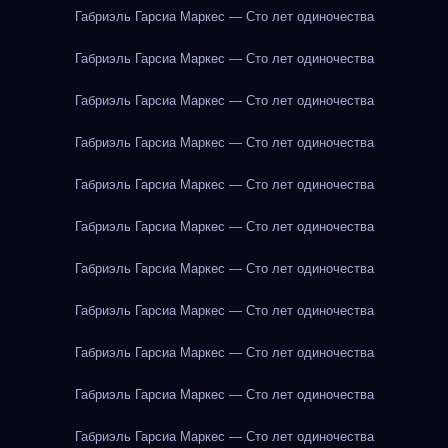
Габриэль Гарсиа Маркес — Сто лет одиночества
Габриэль Гарсиа Маркес — Сто лет одиночества
Габриэль Гарсиа Маркес — Сто лет одиночества
Габриэль Гарсиа Маркес — Сто лет одиночества
Габриэль Гарсиа Маркес — Сто лет одиночества
Габриэль Гарсиа Маркес — Сто лет одиночества
Габриэль Гарсиа Маркес — Сто лет одиночества
Габриэль Гарсиа Маркес — Сто лет одиночества
Габриэль Гарсиа Маркес — Сто лет одиночества
Габриэль Гарсиа Маркес — Сто лет одиночества
Габриэль Гарсиа Маркес — Сто лет одиночества