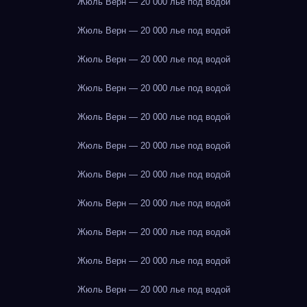
Жюль Верн — 20 000 лье под водой
Жюль Верн — 20 000 лье под водой
Жюль Верн — 20 000 лье под водой
Жюль Верн — 20 000 лье под водой
Жюль Верн — 20 000 лье под водой
Жюль Верн — 20 000 лье под водой
Жюль Верн — 20 000 лье под водой
Жюль Верн — 20 000 лье под водой
Жюль Верн — 20 000 лье под водой
Жюль Верн — 20 000 лье под водой
Жюль Верн — 20 000 лье под водой