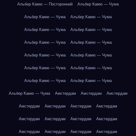
Альбер Камю — Посторонний
Альбер Камю — Чума
Альбер Камю — Чума
Альбер Камю — Чума
Альбер Камю — Чума
Альбер Камю — Чума
Альбер Камю — Чума
Альбер Камю — Чума
Альбер Камю — Чума
Альбер Камю — Чума
Альбер Камю — Чума
Альбер Камю — Чума
Альбер Камю — Чума
Альбер Камю — Чума
Альбер Камю — Чума
Амстердам
Амстердам
Амстердам
Амстердам
Амстердам
Амстердам
Амстердам
Амстердам
Амстердам
Амстердам
Амстердам
Амстердам
Амстердам
Амстердам
Амстердам