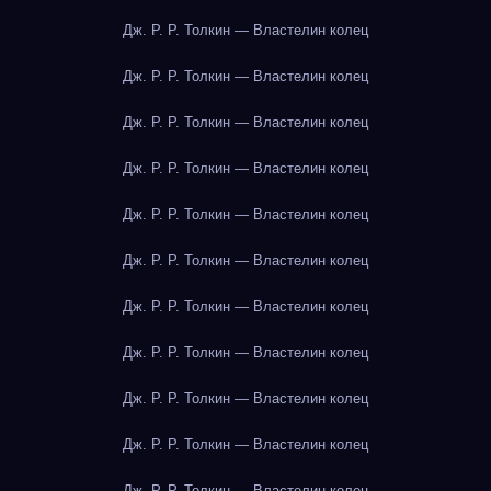
Дж. Р. Р. Толкин — Властелин колец
Дж. Р. Р. Толкин — Властелин колец
Дж. Р. Р. Толкин — Властелин колец
Дж. Р. Р. Толкин — Властелин колец
Дж. Р. Р. Толкин — Властелин колец
Дж. Р. Р. Толкин — Властелин колец
Дж. Р. Р. Толкин — Властелин колец
Дж. Р. Р. Толкин — Властелин колец
Дж. Р. Р. Толкин — Властелин колец
Дж. Р. Р. Толкин — Властелин колец
Дж. Р. Р. Толкин — Властелин колец