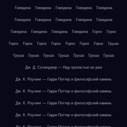
Говядина
Говядина
Говядина
Говядина
Говядина
Говядина
Говядина
Говядина
Говядина
Говядина
Говядина
Говядина
Говядина
Говядина
Горох
Горох
Горох
Горох
Горох
Горох
Горох
Горох
Горох
Груша
Груша
Груша
Груша
Груша
Груша
Груша
Груша
Дж. Д. Сэлинджер — Над пропастью во ржи
Дж. К. Роулинг — Гарри Поттер и философский камень
Дж. К. Роулинг — Гарри Поттер и философский камень
Дж. К. Роулинг — Гарри Поттер и философский камень
Дж. К. Роулинг — Гарри Поттер и философский камень
Дж. К. Роулинг — Гарри Поттер и философский камень