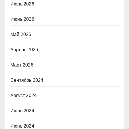
Июль 2026
Июнь 2026
Май 2026
Апрель 2026
Март 2026
Сентябрь 2024
Август 2024
Июль 2024
Июнь 2024