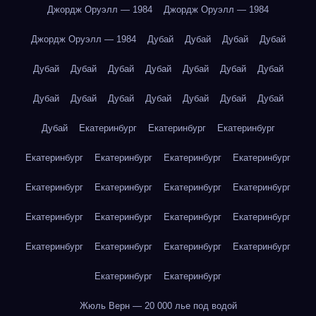
Джордж Оруэлл — 1984
Джордж Оруэлл — 1984
Джордж Оруэлл — 1984
Дубай
Дубай
Дубай
Дубай
Дубай
Дубай
Дубай
Дубай
Дубай
Дубай
Дубай
Дубай
Дубай
Дубай
Дубай
Дубай
Дубай
Дубай
Дубай
Екатеринбург
Екатеринбург
Екатеринбург
Екатеринбург
Екатеринбург
Екатеринбург
Екатеринбург
Екатеринбург
Екатеринбург
Екатеринбург
Екатеринбург
Екатеринбург
Екатеринбург
Екатеринбург
Екатеринбург
Екатеринбург
Екатеринбург
Екатеринбург
Екатеринбург
Екатеринбург
Екатеринбург
Жюль Верн — 20 000 лье под водой