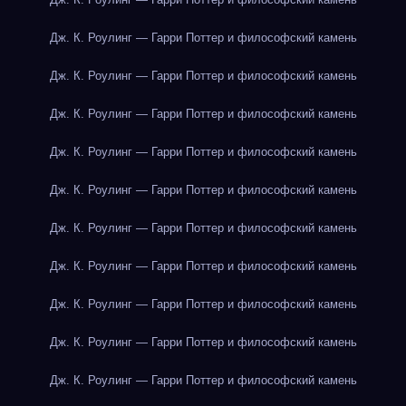
Дж. К. Роулинг — Гарри Поттер и философский камень
Дж. К. Роулинг — Гарри Поттер и философский камень
Дж. К. Роулинг — Гарри Поттер и философский камень
Дж. К. Роулинг — Гарри Поттер и философский камень
Дж. К. Роулинг — Гарри Поттер и философский камень
Дж. К. Роулинг — Гарри Поттер и философский камень
Дж. К. Роулинг — Гарри Поттер и философский камень
Дж. К. Роулинг — Гарри Поттер и философский камень
Дж. К. Роулинг — Гарри Поттер и философский камень
Дж. К. Роулинг — Гарри Поттер и философский камень