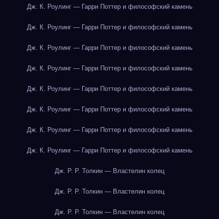
Дж. К. Роулинг — Гарри Поттер и философский камень
Дж. К. Роулинг — Гарри Поттер и философский камень
Дж. К. Роулинг — Гарри Поттер и философский камень
Дж. К. Роулинг — Гарри Поттер и философский камень
Дж. К. Роулинг — Гарри Поттер и философский камень
Дж. К. Роулинг — Гарри Поттер и философский камень
Дж. К. Роулинг — Гарри Поттер и философский камень
Дж. К. Роулинг — Гарри Поттер и философский камень
Дж. Р. Р. Толкин — Властелин колец
Дж. Р. Р. Толкин — Властелин колец
Дж. Р. Р. Толкин — Властелин колец