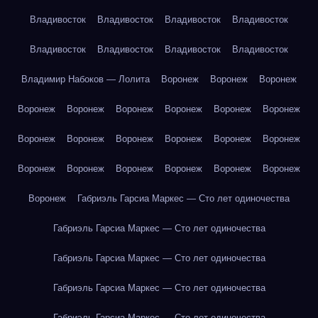
Владивосток
Владивосток
Владивосток
Владивосток
Владивосток
Владивосток
Владивосток
Владивосток
Владимир Набоков — Лолита
Воронеж
Воронеж
Воронеж
Воронеж
Воронеж
Воронеж
Воронеж
Воронеж
Воронеж
Воронеж
Воронеж
Воронеж
Воронеж
Воронеж
Воронеж
Воронеж
Воронеж
Воронеж
Воронеж
Воронеж
Воронеж
Воронеж
Габриэль Гарсиа Маркес — Сто лет одиночества
Габриэль Гарсиа Маркес — Сто лет одиночества
Габриэль Гарсиа Маркес — Сто лет одиночества
Габриэль Гарсиа Маркес — Сто лет одиночества
Габриэль Гарсиа Маркес — Сто лет одиночества