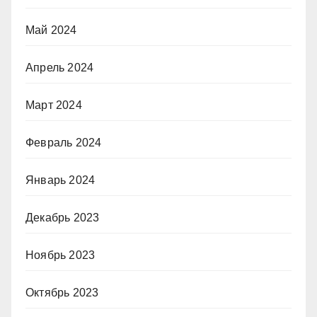
Май 2024
Апрель 2024
Март 2024
Февраль 2024
Январь 2024
Декабрь 2023
Ноябрь 2023
Октябрь 2023