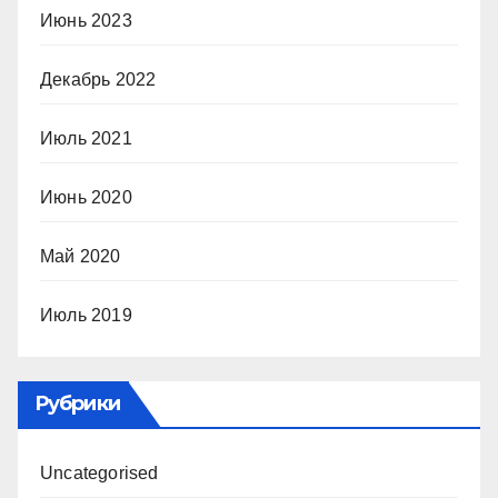
Июнь 2023
Декабрь 2022
Июль 2021
Июнь 2020
Май 2020
Июль 2019
Рубрики
Uncategorised