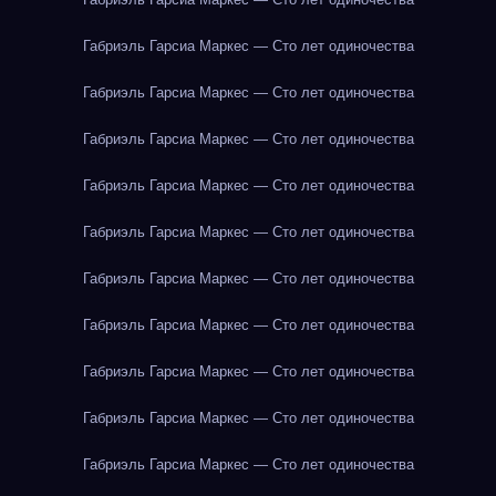
Габриэль Гарсиа Маркес — Сто лет одиночества
Габриэль Гарсиа Маркес — Сто лет одиночества
Габриэль Гарсиа Маркес — Сто лет одиночества
Габриэль Гарсиа Маркес — Сто лет одиночества
Габриэль Гарсиа Маркес — Сто лет одиночества
Габриэль Гарсиа Маркес — Сто лет одиночества
Габриэль Гарсиа Маркес — Сто лет одиночества
Габриэль Гарсиа Маркес — Сто лет одиночества
Габриэль Гарсиа Маркес — Сто лет одиночества
Габриэль Гарсиа Маркес — Сто лет одиночества