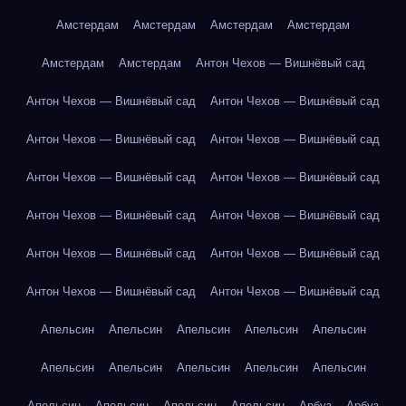
Амстердам
Амстердам
Амстердам
Амстердам
Амстердам
Амстердам
Антон Чехов — Вишнёвый сад
Антон Чехов — Вишнёвый сад
Антон Чехов — Вишнёвый сад
Антон Чехов — Вишнёвый сад
Антон Чехов — Вишнёвый сад
Антон Чехов — Вишнёвый сад
Антон Чехов — Вишнёвый сад
Антон Чехов — Вишнёвый сад
Антон Чехов — Вишнёвый сад
Антон Чехов — Вишнёвый сад
Антон Чехов — Вишнёвый сад
Антон Чехов — Вишнёвый сад
Антон Чехов — Вишнёвый сад
Апельсин
Апельсин
Апельсин
Апельсин
Апельсин
Апельсин
Апельсин
Апельсин
Апельсин
Апельсин
Апельсин
Апельсин
Апельсин
Апельсин
Арбуз
Арбуз