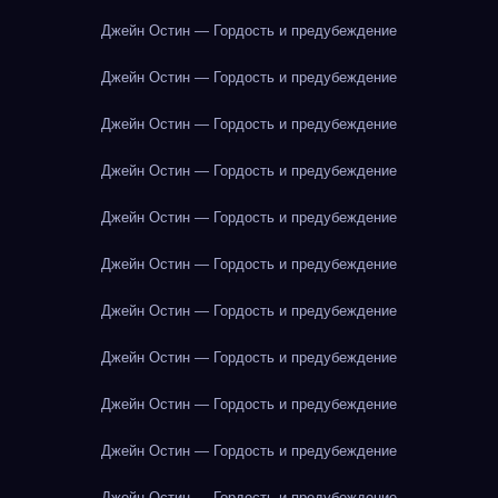
Джейн Остин — Гордость и предубеждение
Джейн Остин — Гордость и предубеждение
Джейн Остин — Гордость и предубеждение
Джейн Остин — Гордость и предубеждение
Джейн Остин — Гордость и предубеждение
Джейн Остин — Гордость и предубеждение
Джейн Остин — Гордость и предубеждение
Джейн Остин — Гордость и предубеждение
Джейн Остин — Гордость и предубеждение
Джейн Остин — Гордость и предубеждение
Джейн Остин — Гордость и предубеждение