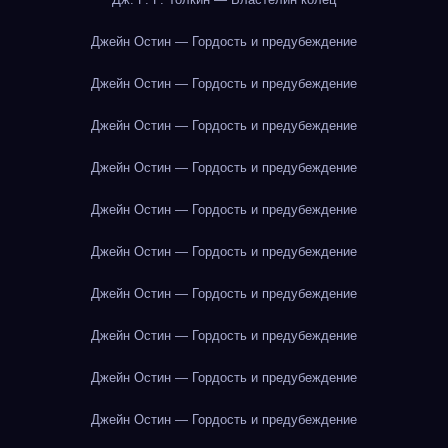
Джейн Остин — Гордость и предубеждение
Джейн Остин — Гордость и предубеждение
Джейн Остин — Гордость и предубеждение
Джейн Остин — Гордость и предубеждение
Джейн Остин — Гордость и предубеждение
Джейн Остин — Гордость и предубеждение
Джейн Остин — Гордость и предубеждение
Джейн Остин — Гордость и предубеждение
Джейн Остин — Гордость и предубеждение
Джейн Остин — Гордость и предубеждение