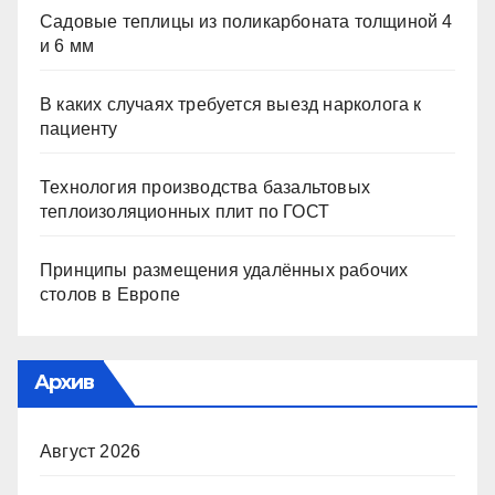
Садовые теплицы из поликарбоната толщиной 4
и 6 мм
В каких случаях требуется выезд нарколога к
пациенту
Технология производства базальтовых
теплоизоляционных плит по ГОСТ
Принципы размещения удалённых рабочих
столов в Европе
Архив
Август 2026