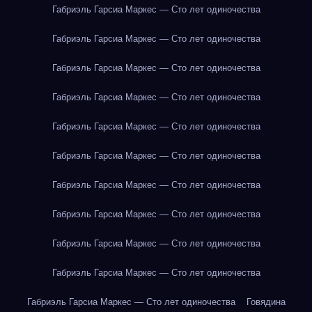
Габриэль Гарсиа Маркес — Сто лет одиночества
Габриэль Гарсиа Маркес — Сто лет одиночества
Габриэль Гарсиа Маркес — Сто лет одиночества
Габриэль Гарсиа Маркес — Сто лет одиночества
Габриэль Гарсиа Маркес — Сто лет одиночества
Габриэль Гарсиа Маркес — Сто лет одиночества
Габриэль Гарсиа Маркес — Сто лет одиночества
Габриэль Гарсиа Маркес — Сто лет одиночества
Габриэль Гарсиа Маркес — Сто лет одиночества
Габриэль Гарсиа Маркес — Сто лет одиночества
Габриэль Гарсиа Маркес — Сто лет одиночества
Говядина