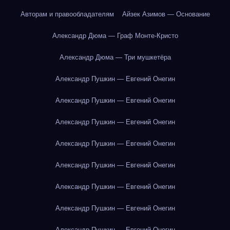
Авторам и правообладателям
Айзек Азимов — Основание
Александр Дюма — Граф Монте-Кристо
Александр Дюма — Три мушкетёра
Александр Пушкин — Евгений Онегин
Александр Пушкин — Евгений Онегин
Александр Пушкин — Евгений Онегин
Александр Пушкин — Евгений Онегин
Александр Пушкин — Евгений Онегин
Александр Пушкин — Евгений Онегин
Александр Пушкин — Евгений Онегин
Александр Пушкин — Евгений Онегин