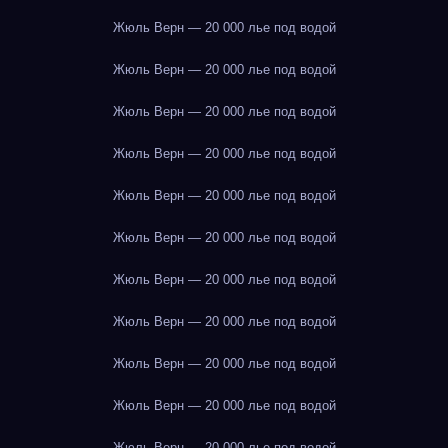
Жюль Верн — 20 000 лье под водой
Жюль Верн — 20 000 лье под водой
Жюль Верн — 20 000 лье под водой
Жюль Верн — 20 000 лье под водой
Жюль Верн — 20 000 лье под водой
Жюль Верн — 20 000 лье под водой
Жюль Верн — 20 000 лье под водой
Жюль Верн — 20 000 лье под водой
Жюль Верн — 20 000 лье под водой
Жюль Верн — 20 000 лье под водой
Жюль Верн — 20 000 лье под водой