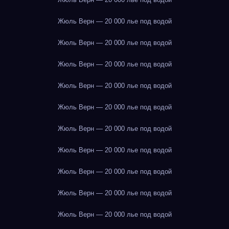
Жюль Верн — 20 000 лье под водой
Жюль Верн — 20 000 лье под водой
Жюль Верн — 20 000 лье под водой
Жюль Верн — 20 000 лье под водой
Жюль Верн — 20 000 лье под водой
Жюль Верн — 20 000 лье под водой
Жюль Верн — 20 000 лье под водой
Жюль Верн — 20 000 лье под водой
Жюль Верн — 20 000 лье под водой
Жюль Верн — 20 000 лье под водой