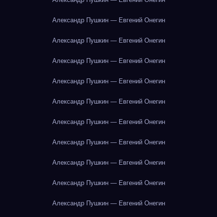
Александр Пушкин — Евгений Онегин
Александр Пушкин — Евгений Онегин
Александр Пушкин — Евгений Онегин
Александр Пушкин — Евгений Онегин
Александр Пушкин — Евгений Онегин
Александр Пушкин — Евгений Онегин
Александр Пушкин — Евгений Онегин
Александр Пушкин — Евгений Онегин
Александр Пушкин — Евгений Онегин
Александр Пушкин — Евгений Онегин