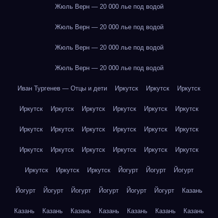
Жюль Верн — 20 000 лье под водой
Жюль Верн — 20 000 лье под водой
Жюль Верн — 20 000 лье под водой
Жюль Верн — 20 000 лье под водой
Иван Тургенев — Отцы и дети
Иркутск
Иркутск
Иркутск
Иркутск
Иркутск
Иркутск
Иркутск
Иркутск
Иркутск
Иркутск
Иркутск
Иркутск
Иркутск
Иркутск
Иркутск
Иркутск
Иркутск
Иркутск
Иркутск
Иркутск
Иркутск
Иркутск
Иркутск
Иркутск
Йогурт
Йогурт
Йогурт
Йогурт
Йогурт
Йогурт
Йогурт
Йогурт
Йогурт
Казань
Казань
Казань
Казань
Казань
Казань
Казань
Казань