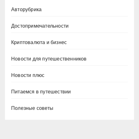
Авторубрика
Достопримечательности
Криптовалюта и бизнес
Новости для путешественников
Новости плюс
Питаемся в путешествии
Полезные советы