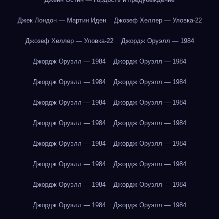
Джек Лондон — Мартин Иден
Джозеф Хеллер — Уловка-22
Джозеф Хеллер — Уловка-22
Джордж Оруэлл — 1984
Джордж Оруэлл — 1984
Джордж Оруэлл — 1984
Джордж Оруэлл — 1984
Джордж Оруэлл — 1984
Джордж Оруэлл — 1984
Джордж Оруэлл — 1984
Джордж Оруэлл — 1984
Джордж Оруэлл — 1984
Джордж Оруэлл — 1984
Джордж Оруэлл — 1984
Джордж Оруэлл — 1984
Джордж Оруэлл — 1984
Джордж Оруэлл — 1984
Джордж Оруэлл — 1984
Джордж Оруэлл — 1984
Джордж Оруэлл — 1984