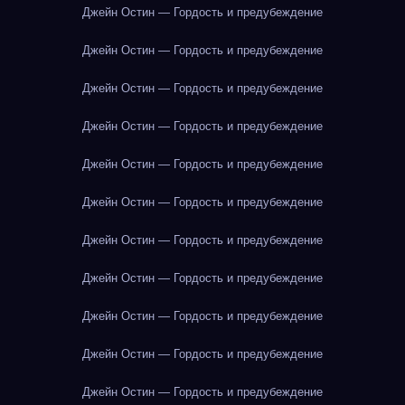
Джейн Остин — Гордость и предубеждение
Джейн Остин — Гордость и предубеждение
Джейн Остин — Гордость и предубеждение
Джейн Остин — Гордость и предубеждение
Джейн Остин — Гордость и предубеждение
Джейн Остин — Гордость и предубеждение
Джейн Остин — Гордость и предубеждение
Джейн Остин — Гордость и предубеждение
Джейн Остин — Гордость и предубеждение
Джейн Остин — Гордость и предубеждение
Джейн Остин — Гордость и предубеждение