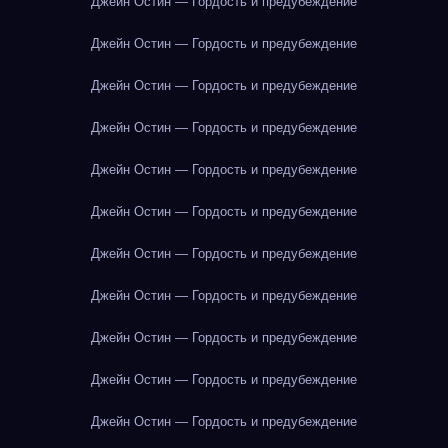
Джейн Остин — Гордость и предубеждение
Джейн Остин — Гордость и предубеждение
Джейн Остин — Гордость и предубеждение
Джейн Остин — Гордость и предубеждение
Джейн Остин — Гордость и предубеждение
Джейн Остин — Гордость и предубеждение
Джейн Остин — Гордость и предубеждение
Джейн Остин — Гордость и предубеждение
Джейн Остин — Гордость и предубеждение
Джейн Остин — Гордость и предубеждение
Джейн Остин — Гордость и предубеждение