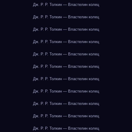
Дж. Р. Р. Толкин — Властелин колец
Дж. Р. Р. Толкин — Властелин колец
Дж. Р. Р. Толкин — Властелин колец
Дж. Р. Р. Толкин — Властелин колец
Дж. Р. Р. Толкин — Властелин колец
Дж. Р. Р. Толкин — Властелин колец
Дж. Р. Р. Толкин — Властелин колец
Дж. Р. Р. Толкин — Властелин колец
Дж. Р. Р. Толкин — Властелин колец
Дж. Р. Р. Толкин — Властелин колец
Дж. Р. Р. Толкин — Властелин колец