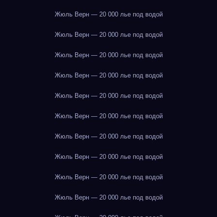
Жюль Верн — 20 000 лье под водой
Жюль Верн — 20 000 лье под водой
Жюль Верн — 20 000 лье под водой
Жюль Верн — 20 000 лье под водой
Жюль Верн — 20 000 лье под водой
Жюль Верн — 20 000 лье под водой
Жюль Верн — 20 000 лье под водой
Жюль Верн — 20 000 лье под водой
Жюль Верн — 20 000 лье под водой
Жюль Верн — 20 000 лье под водой