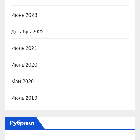
Июнь 2023
Декабрь 2022
Июль 2021
Июнь 2020
Май 2020
Июль 2019
Рубрики