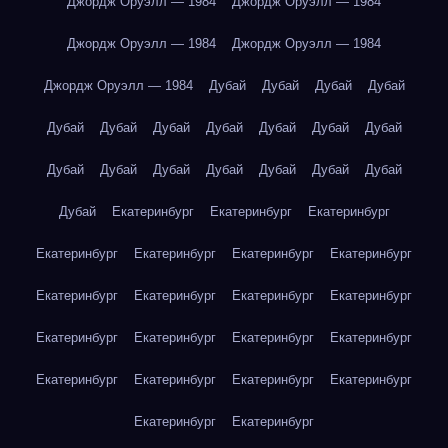
Джордж Оруэлл — 1984
Джордж Оруэлл — 1984
Джордж Оруэлл — 1984
Джордж Оруэлл — 1984
Джордж Оруэлл — 1984
Дубай
Дубай
Дубай
Дубай
Дубай
Дубай
Дубай
Дубай
Дубай
Дубай
Дубай
Дубай
Дубай
Дубай
Дубай
Дубай
Дубай
Дубай
Дубай
Екатеринбург
Екатеринбург
Екатеринбург
Екатеринбург
Екатеринбург
Екатеринбург
Екатеринбург
Екатеринбург
Екатеринбург
Екатеринбург
Екатеринбург
Екатеринбург
Екатеринбург
Екатеринбург
Екатеринбург
Екатеринбург
Екатеринбург
Екатеринбург
Екатеринбург
Екатеринбург
Екатеринбург