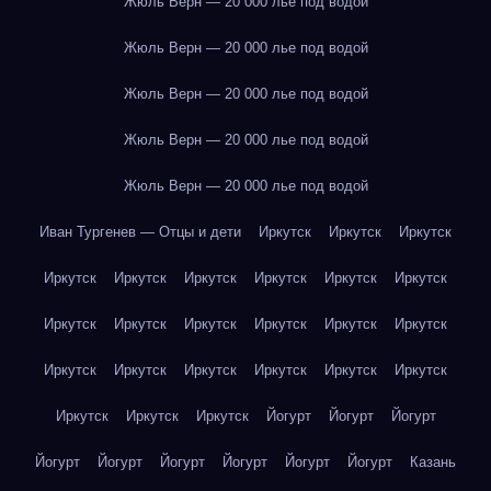
Жюль Верн — 20 000 лье под водой
Жюль Верн — 20 000 лье под водой
Жюль Верн — 20 000 лье под водой
Жюль Верн — 20 000 лье под водой
Жюль Верн — 20 000 лье под водой
Иван Тургенев — Отцы и дети
Иркутск
Иркутск
Иркутск
Иркутск
Иркутск
Иркутск
Иркутск
Иркутск
Иркутск
Иркутск
Иркутск
Иркутск
Иркутск
Иркутск
Иркутск
Иркутск
Иркутск
Иркутск
Иркутск
Иркутск
Иркутск
Иркутск
Иркутск
Иркутск
Йогурт
Йогурт
Йогурт
Йогурт
Йогурт
Йогурт
Йогурт
Йогурт
Йогурт
Казань