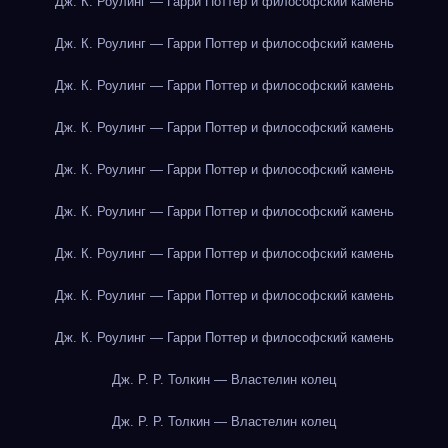
Дж. К. Роулинг — Гарри Поттер и философский камень
Дж. К. Роулинг — Гарри Поттер и философский камень
Дж. К. Роулинг — Гарри Поттер и философский камень
Дж. К. Роулинг — Гарри Поттер и философский камень
Дж. К. Роулинг — Гарри Поттер и философский камень
Дж. К. Роулинг — Гарри Поттер и философский камень
Дж. К. Роулинг — Гарри Поттер и философский камень
Дж. К. Роулинг — Гарри Поттер и философский камень
Дж. К. Роулинг — Гарри Поттер и философский камень
Дж. Р. Р. Толкин — Властелин колец
Дж. Р. Р. Толкин — Властелин колец