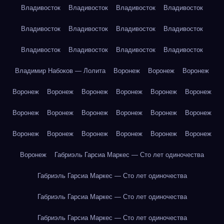
Владивосток
Владивосток
Владивосток
Владивосток
Владивосток
Владивосток
Владивосток
Владивосток
Владивосток
Владивосток
Владивосток
Владивосток
Владимир Набоков — Лолита
Воронеж
Воронеж
Воронеж
Воронеж
Воронеж
Воронеж
Воронеж
Воронеж
Воронеж
Воронеж
Воронеж
Воронеж
Воронеж
Воронеж
Воронеж
Воронеж
Воронеж
Воронеж
Воронеж
Воронеж
Воронеж
Воронеж
Габриэль Гарсиа Маркес — Сто лет одиночества
Габриэль Гарсиа Маркес — Сто лет одиночества
Габриэль Гарсиа Маркес — Сто лет одиночества
Габриэль Гарсиа Маркес — Сто лет одиночества