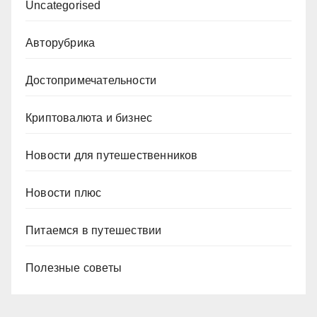
Uncategorised
Авторубрика
Достопримечательности
Криптовалюта и бизнес
Новости для путешественников
Новости плюс
Питаемся в путешествии
Полезные советы