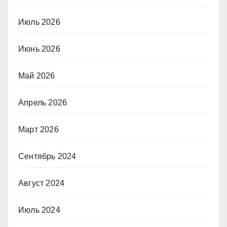
Июль 2026
Июнь 2026
Май 2026
Апрель 2026
Март 2026
Сентябрь 2024
Август 2024
Июль 2024