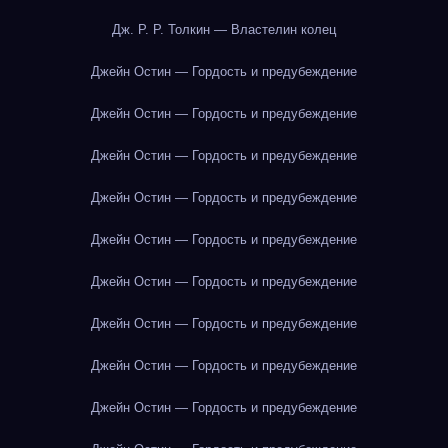
Дж. Р. Р. Толкин — Властелин колец
Джейн Остин — Гордость и предубеждение
Джейн Остин — Гордость и предубеждение
Джейн Остин — Гордость и предубеждение
Джейн Остин — Гордость и предубеждение
Джейн Остин — Гордость и предубеждение
Джейн Остин — Гордость и предубеждение
Джейн Остин — Гордость и предубеждение
Джейн Остин — Гордость и предубеждение
Джейн Остин — Гордость и предубеждение