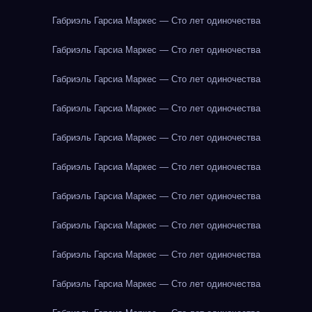
Габриэль Гарсиа Маркес — Сто лет одиночества
Габриэль Гарсиа Маркес — Сто лет одиночества
Габриэль Гарсиа Маркес — Сто лет одиночества
Габриэль Гарсиа Маркес — Сто лет одиночества
Габриэль Гарсиа Маркес — Сто лет одиночества
Габриэль Гарсиа Маркес — Сто лет одиночества
Габриэль Гарсиа Маркес — Сто лет одиночества
Габриэль Гарсиа Маркес — Сто лет одиночества
Габриэль Гарсиа Маркес — Сто лет одиночества
Габриэль Гарсиа Маркес — Сто лет одиночества