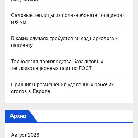
Садовые теплицы из поликарбоната толщиной 4
и 6 мм
В каких случаях требуется выезд нарколога к
пациенту
Технология производства базальтовых
теплоизоляционных плит по ГОСТ
Принципы размещения удалённых рабочих
столов в Европе
Архив
Август 2026