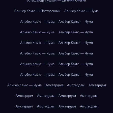
Александр Пушкин — Евгений Онегин
Альбер Камю — Посторонний
Альбер Камю — Чума
Альбер Камю — Чума
Альбер Камю — Чума
Альбер Камю — Чума
Альбер Камю — Чума
Альбер Камю — Чума
Альбер Камю — Чума
Альбер Камю — Чума
Альбер Камю — Чума
Альбер Камю — Чума
Альбер Камю — Чума
Альбер Камю — Чума
Альбер Камю — Чума
Альбер Камю — Чума
Амстердам
Амстердам
Амстердам
Амстердам
Амстердам
Амстердам
Амстердам
Амстердам
Амстердам
Амстердам
Амстердам