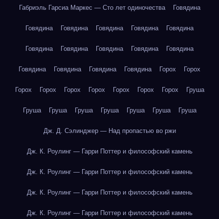
Габриэль Гарсиа Маркес — Сто лет одиночества
Говядина
Говядина
Говядина
Говядина
Говядина
Говядина
Говядина
Говядина
Говядина
Говядина
Говядина
Говядина
Говядина
Говядина
Говядина
Горох
Горох
Горох
Горох
Горох
Горох
Горох
Горох
Горох
Груша
Груша
Груша
Груша
Груша
Груша
Груша
Груша
Дж. Д. Сэлинджер — Над пропастью во ржи
Дж. К. Роулинг — Гарри Поттер и философский камень
Дж. К. Роулинг — Гарри Поттер и философский камень
Дж. К. Роулинг — Гарри Поттер и философский камень
Дж. К. Роулинг — Гарри Поттер и философский камень