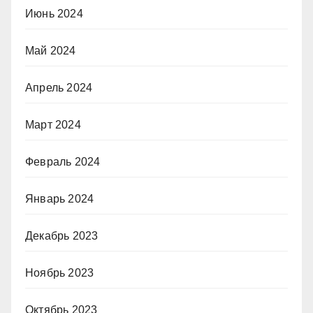
Июнь 2024
Май 2024
Апрель 2024
Март 2024
Февраль 2024
Январь 2024
Декабрь 2023
Ноябрь 2023
Октябрь 2023