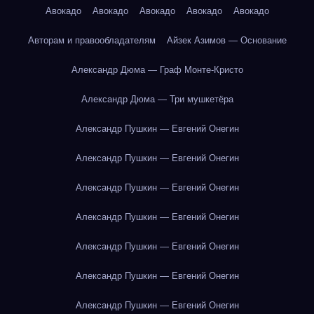
Авокадо
Авокадо
Авокадо
Авокадо
Авокадо
Авторам и правообладателям
Айзек Азимов — Основание
Александр Дюма — Граф Монте-Кристо
Александр Дюма — Три мушкетёра
Александр Пушкин — Евгений Онегин
Александр Пушкин — Евгений Онегин
Александр Пушкин — Евгений Онегин
Александр Пушкин — Евгений Онегин
Александр Пушкин — Евгений Онегин
Александр Пушкин — Евгений Онегин
Александр Пушкин — Евгений Онегин