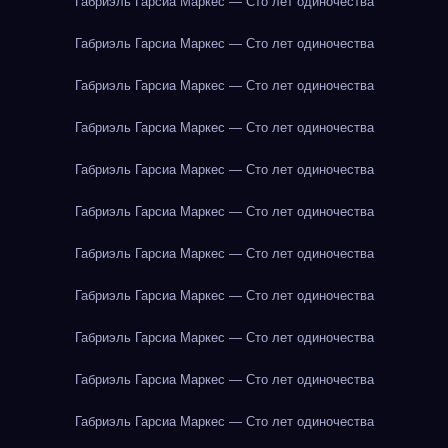
Габриэль Гарсиа Маркес — Сто лет одиночества
Габриэль Гарсиа Маркес — Сто лет одиночества
Габриэль Гарсиа Маркес — Сто лет одиночества
Габриэль Гарсиа Маркес — Сто лет одиночества
Габриэль Гарсиа Маркес — Сто лет одиночества
Габриэль Гарсиа Маркес — Сто лет одиночества
Габриэль Гарсиа Маркес — Сто лет одиночества
Габриэль Гарсиа Маркес — Сто лет одиночества
Габриэль Гарсиа Маркес — Сто лет одиночества
Габриэль Гарсиа Маркес — Сто лет одиночества
Габриэль Гарсиа Маркес — Сто лет одиночества