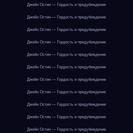
Джейн Остин — Гордость и предубеждение
Джейн Остин — Гордость и предубеждение
Джейн Остин — Гордость и предубеждение
Джейн Остин — Гордость и предубеждение
Джейн Остин — Гордость и предубеждение
Джейн Остин — Гордость и предубеждение
Джейн Остин — Гордость и предубеждение
Джейн Остин — Гордость и предубеждение
Джейн Остин — Гордость и предубеждение
Джейн Остин — Гордость и предубеждение
Джейн Остин — Гордость и предубеждение