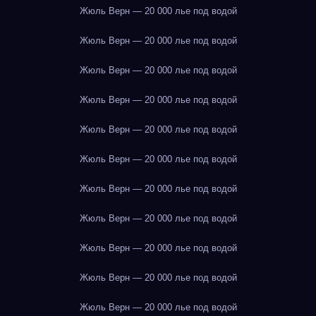
Жюль Верн — 20 000 лье под водой
Жюль Верн — 20 000 лье под водой
Жюль Верн — 20 000 лье под водой
Жюль Верн — 20 000 лье под водой
Жюль Верн — 20 000 лье под водой
Жюль Верн — 20 000 лье под водой
Жюль Верн — 20 000 лье под водой
Жюль Верн — 20 000 лье под водой
Жюль Верн — 20 000 лье под водой
Жюль Верн — 20 000 лье под водой
Жюль Верн — 20 000 лье под водой