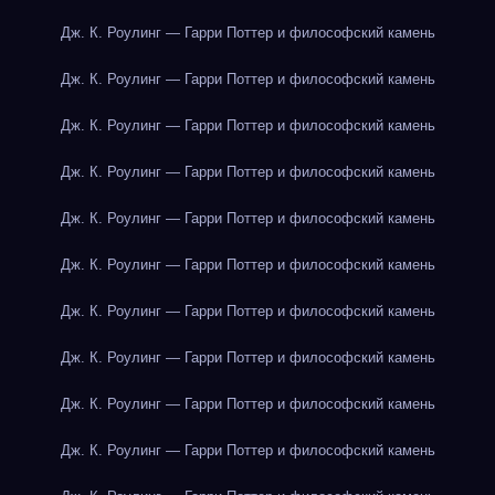
Дж. К. Роулинг — Гарри Поттер и философский камень
Дж. К. Роулинг — Гарри Поттер и философский камень
Дж. К. Роулинг — Гарри Поттер и философский камень
Дж. К. Роулинг — Гарри Поттер и философский камень
Дж. К. Роулинг — Гарри Поттер и философский камень
Дж. К. Роулинг — Гарри Поттер и философский камень
Дж. К. Роулинг — Гарри Поттер и философский камень
Дж. К. Роулинг — Гарри Поттер и философский камень
Дж. К. Роулинг — Гарри Поттер и философский камень
Дж. К. Роулинг — Гарри Поттер и философский камень