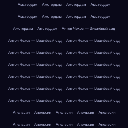
Амстердам
Амстердам
Амстердам
Амстердам
Амстердам
Амстердам
Амстердам
Амстердам
Амстердам
Амстердам
Антон Чехов — Вишнёвый сад
Антон Чехов — Вишнёвый сад
Антон Чехов — Вишнёвый сад
Антон Чехов — Вишнёвый сад
Антон Чехов — Вишнёвый сад
Антон Чехов — Вишнёвый сад
Антон Чехов — Вишнёвый сад
Антон Чехов — Вишнёвый сад
Антон Чехов — Вишнёвый сад
Антон Чехов — Вишнёвый сад
Антон Чехов — Вишнёвый сад
Антон Чехов — Вишнёвый сад
Антон Чехов — Вишнёвый сад
Апельсин
Апельсин
Апельсин
Апельсин
Апельсин
Апельсин
Апельсин
Апельсин
Апельсин
Апельсин