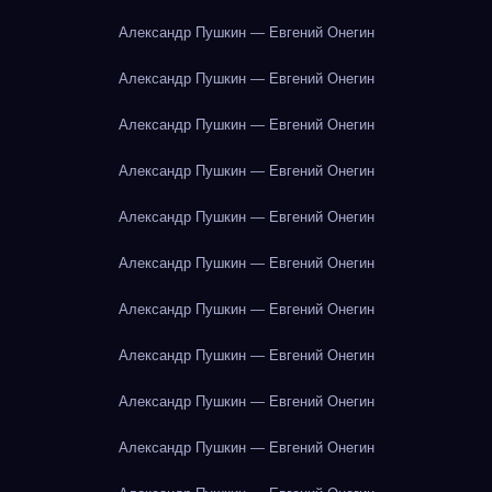
Александр Пушкин — Евгений Онегин
Александр Пушкин — Евгений Онегин
Александр Пушкин — Евгений Онегин
Александр Пушкин — Евгений Онегин
Александр Пушкин — Евгений Онегин
Александр Пушкин — Евгений Онегин
Александр Пушкин — Евгений Онегин
Александр Пушкин — Евгений Онегин
Александр Пушкин — Евгений Онегин
Александр Пушкин — Евгений Онегин