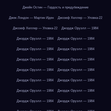
Джейн Остин — Гордость и предубеждение
Джек Лондон — Мартин Иден
Джозеф Хеллер — Уловка-22
Джозеф Хеллер — Уловка-22
Джордж Оруэлл — 1984
Джордж Оруэлл — 1984
Джордж Оруэлл — 1984
Джордж Оруэлл — 1984
Джордж Оруэлл — 1984
Джордж Оруэлл — 1984
Джордж Оруэлл — 1984
Джордж Оруэлл — 1984
Джордж Оруэлл — 1984
Джордж Оруэлл — 1984
Джордж Оруэлл — 1984
Джордж Оруэлл — 1984
Джордж Оруэлл — 1984
Джордж Оруэлл — 1984
Джордж Оруэлл — 1984