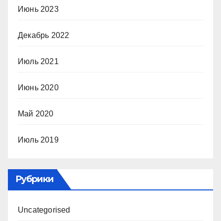
Июнь 2023
Декабрь 2022
Июль 2021
Июнь 2020
Май 2020
Июль 2019
Рубрики
Uncategorised