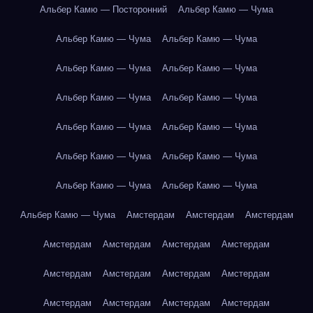
Альбер Камю — Посторонний
Альбер Камю — Чума
Альбер Камю — Чума
Альбер Камю — Чума
Альбер Камю — Чума
Альбер Камю — Чума
Альбер Камю — Чума
Альбер Камю — Чума
Альбер Камю — Чума
Альбер Камю — Чума
Альбер Камю — Чума
Альбер Камю — Чума
Альбер Камю — Чума
Альбер Камю — Чума
Альбер Камю — Чума
Амстердам
Амстердам
Амстердам
Амстердам
Амстердам
Амстердам
Амстердам
Амстердам
Амстердам
Амстердам
Амстердам
Амстердам
Амстердам
Амстердам
Амстердам