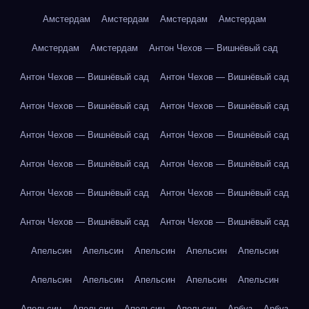
Амстердам
Амстердам
Амстердам
Амстердам
Амстердам
Амстердам
Антон Чехов — Вишнёвый сад
Антон Чехов — Вишнёвый сад
Антон Чехов — Вишнёвый сад
Антон Чехов — Вишнёвый сад
Антон Чехов — Вишнёвый сад
Антон Чехов — Вишнёвый сад
Антон Чехов — Вишнёвый сад
Антон Чехов — Вишнёвый сад
Антон Чехов — Вишнёвый сад
Антон Чехов — Вишнёвый сад
Антон Чехов — Вишнёвый сад
Антон Чехов — Вишнёвый сад
Антон Чехов — Вишнёвый сад
Апельсин
Апельсин
Апельсин
Апельсин
Апельсин
Апельсин
Апельсин
Апельсин
Апельсин
Апельсин
Апельсин
Апельсин
Апельсин
Апельсин
Арбуз
Арбуз