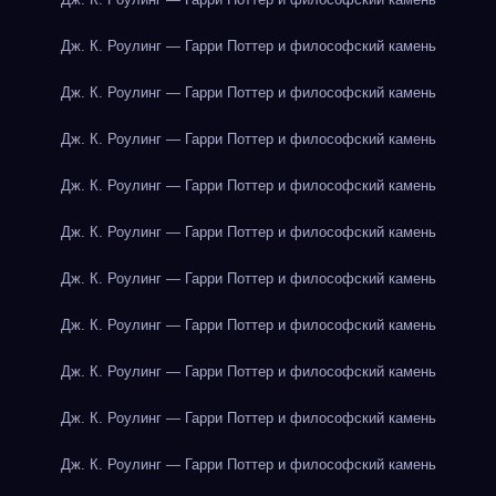
Дж. К. Роулинг — Гарри Поттер и философский камень
Дж. К. Роулинг — Гарри Поттер и философский камень
Дж. К. Роулинг — Гарри Поттер и философский камень
Дж. К. Роулинг — Гарри Поттер и философский камень
Дж. К. Роулинг — Гарри Поттер и философский камень
Дж. К. Роулинг — Гарри Поттер и философский камень
Дж. К. Роулинг — Гарри Поттер и философский камень
Дж. К. Роулинг — Гарри Поттер и философский камень
Дж. К. Роулинг — Гарри Поттер и философский камень
Дж. К. Роулинг — Гарри Поттер и философский камень