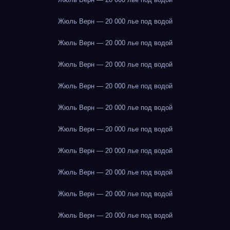
Жюль Верн — 20 000 лье под водой
Жюль Верн — 20 000 лье под водой
Жюль Верн — 20 000 лье под водой
Жюль Верн — 20 000 лье под водой
Жюль Верн — 20 000 лье под водой
Жюль Верн — 20 000 лье под водой
Жюль Верн — 20 000 лье под водой
Жюль Верн — 20 000 лье под водой
Жюль Верн — 20 000 лье под водой
Жюль Верн — 20 000 лье под водой