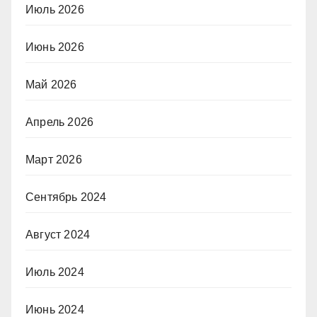
Июль 2026
Июнь 2026
Май 2026
Апрель 2026
Март 2026
Сентябрь 2024
Август 2024
Июль 2024
Июнь 2024