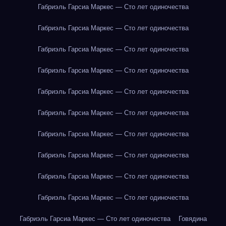
Габриэль Гарсиа Маркес — Сто лет одиночества
Габриэль Гарсиа Маркес — Сто лет одиночества
Габриэль Гарсиа Маркес — Сто лет одиночества
Габриэль Гарсиа Маркес — Сто лет одиночества
Габриэль Гарсиа Маркес — Сто лет одиночества
Габриэль Гарсиа Маркес — Сто лет одиночества
Габриэль Гарсиа Маркес — Сто лет одиночества
Габриэль Гарсиа Маркес — Сто лет одиночества
Габриэль Гарсиа Маркес — Сто лет одиночества
Габриэль Гарсиа Маркес — Сто лет одиночества
Габриэль Гарсиа Маркес — Сто лет одиночества
Говядина