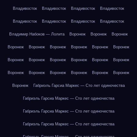
Владивосток
Владивосток
Владивосток
Владивосток
Владивосток
Владивосток
Владивосток
Владивосток
Владимир Набоков — Лолита
Воронеж
Воронеж
Воронеж
Воронеж
Воронеж
Воронеж
Воронеж
Воронеж
Воронеж
Воронеж
Воронеж
Воронеж
Воронеж
Воронеж
Воронеж
Воронеж
Воронеж
Воронеж
Воронеж
Воронеж
Воронеж
Воронеж
Габриэль Гарсиа Маркес — Сто лет одиночества
Габриэль Гарсиа Маркес — Сто лет одиночества
Габриэль Гарсиа Маркес — Сто лет одиночества
Габриэль Гарсиа Маркес — Сто лет одиночества
Габриэль Гарсиа Маркес — Сто лет одиночества