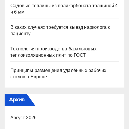
Садовые теплицы из поликарбоната толщиной 4
и 6 мм
В каких случаях требуется выезд нарколога к
пациенту
Технология производства базальтовых
теплоизоляционных плит по ГОСТ
Принципы размещения удалённых рабочих
столов в Европе
Архив
Август 2026