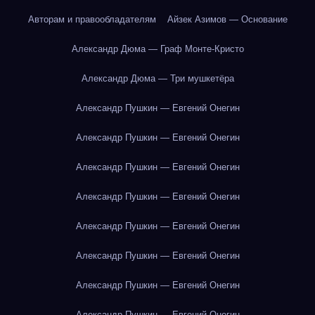
Авторам и правообладателям
Айзек Азимов — Основание
Александр Дюма — Граф Монте-Кристо
Александр Дюма — Три мушкетёра
Александр Пушкин — Евгений Онегин
Александр Пушкин — Евгений Онегин
Александр Пушкин — Евгений Онегин
Александр Пушкин — Евгений Онегин
Александр Пушкин — Евгений Онегин
Александр Пушкин — Евгений Онегин
Александр Пушкин — Евгений Онегин
Александр Пушкин — Евгений Онегин