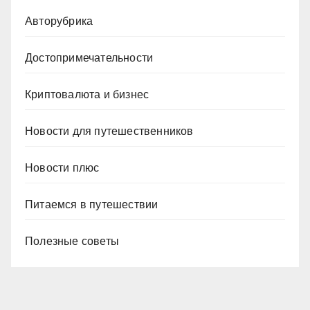
Авторубрика
Достопримечательности
Криптовалюта и бизнес
Новости для путешественников
Новости плюс
Питаемся в путешествии
Полезные советы