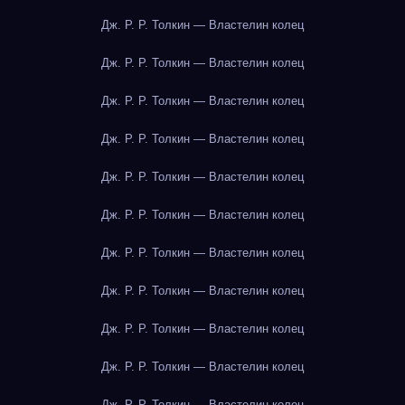
Дж. Р. Р. Толкин — Властелин колец
Дж. Р. Р. Толкин — Властелин колец
Дж. Р. Р. Толкин — Властелин колец
Дж. Р. Р. Толкин — Властелин колец
Дж. Р. Р. Толкин — Властелин колец
Дж. Р. Р. Толкин — Властелин колец
Дж. Р. Р. Толкин — Властелин колец
Дж. Р. Р. Толкин — Властелин колец
Дж. Р. Р. Толкин — Властелин колец
Дж. Р. Р. Толкин — Властелин колец
Дж. Р. Р. Толкин — Властелин колец