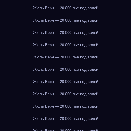
Жюль Верн — 20 000 лье под водой
Жюль Верн — 20 000 лье под водой
Жюль Верн — 20 000 лье под водой
Жюль Верн — 20 000 лье под водой
Жюль Верн — 20 000 лье под водой
Жюль Верн — 20 000 лье под водой
Жюль Верн — 20 000 лье под водой
Жюль Верн — 20 000 лье под водой
Жюль Верн — 20 000 лье под водой
Жюль Верн — 20 000 лье под водой
Жюль Верн — 20 000 лье под водой