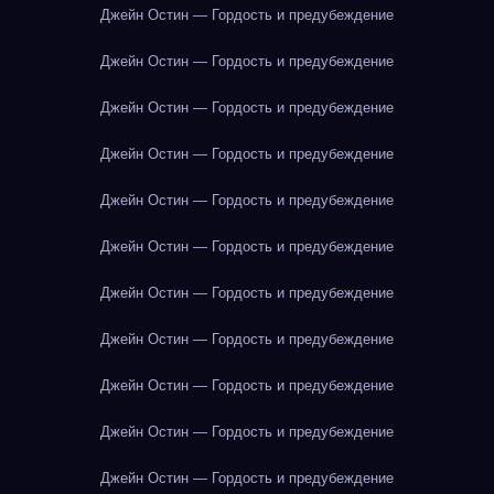
Джейн Остин — Гордость и предубеждение
Джейн Остин — Гордость и предубеждение
Джейн Остин — Гордость и предубеждение
Джейн Остин — Гордость и предубеждение
Джейн Остин — Гордость и предубеждение
Джейн Остин — Гордость и предубеждение
Джейн Остин — Гордость и предубеждение
Джейн Остин — Гордость и предубеждение
Джейн Остин — Гордость и предубеждение
Джейн Остин — Гордость и предубеждение
Джейн Остин — Гордость и предубеждение