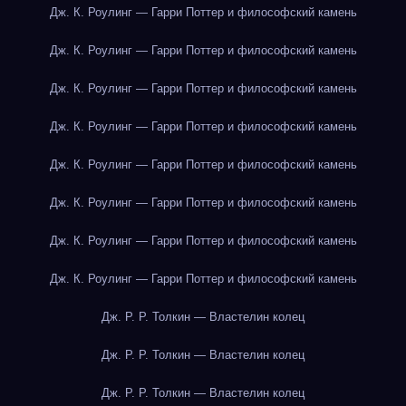
Дж. К. Роулинг — Гарри Поттер и философский камень
Дж. К. Роулинг — Гарри Поттер и философский камень
Дж. К. Роулинг — Гарри Поттер и философский камень
Дж. К. Роулинг — Гарри Поттер и философский камень
Дж. К. Роулинг — Гарри Поттер и философский камень
Дж. К. Роулинг — Гарри Поттер и философский камень
Дж. К. Роулинг — Гарри Поттер и философский камень
Дж. К. Роулинг — Гарри Поттер и философский камень
Дж. Р. Р. Толкин — Властелин колец
Дж. Р. Р. Толкин — Властелин колец
Дж. Р. Р. Толкин — Властелин колец