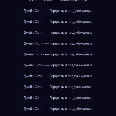
Джейн Остин — Гордость и предубеждение
Джейн Остин — Гордость и предубеждение
Джейн Остин — Гордость и предубеждение
Джейн Остин — Гордость и предубеждение
Джейн Остин — Гордость и предубеждение
Джейн Остин — Гордость и предубеждение
Джейн Остин — Гордость и предубеждение
Джейн Остин — Гордость и предубеждение
Джейн Остин — Гордость и предубеждение
Джейн Остин — Гордость и предубеждение