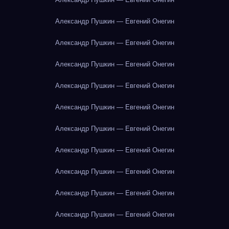
Александр Пушкин — Евгений Онегин
Александр Пушкин — Евгений Онегин
Александр Пушкин — Евгений Онегин
Александр Пушкин — Евгений Онегин
Александр Пушкин — Евгений Онегин
Александр Пушкин — Евгений Онегин
Александр Пушкин — Евгений Онегин
Александр Пушкин — Евгений Онегин
Александр Пушкин — Евгений Онегин
Александр Пушкин — Евгений Онегин