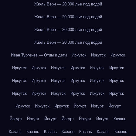
Жюль Верн — 20 000 лье под водой
Жюль Верн — 20 000 лье под водой
Жюль Верн — 20 000 лье под водой
Жюль Верн — 20 000 лье под водой
Иван Тургенев — Отцы и дети
Иркутск
Иркутск
Иркутск
Иркутск
Иркутск
Иркутск
Иркутск
Иркутск
Иркутск
Иркутск
Иркутск
Иркутск
Иркутск
Иркутск
Иркутск
Иркутск
Иркутск
Иркутск
Иркутск
Иркутск
Иркутск
Иркутск
Иркутск
Иркутск
Йогурт
Йогурт
Йогурт
Йогурт
Йогурт
Йогурт
Йогурт
Йогурт
Йогурт
Казань
Казань
Казань
Казань
Казань
Казань
Казань
Казань