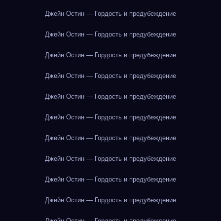
Джейн Остин — Гордость и предубеждение
Джейн Остин — Гордость и предубеждение
Джейн Остин — Гордость и предубеждение
Джейн Остин — Гордость и предубеждение
Джейн Остин — Гордость и предубеждение
Джейн Остин — Гордость и предубеждение
Джейн Остин — Гордость и предубеждение
Джейн Остин — Гордость и предубеждение
Джейн Остин — Гордость и предубеждение
Джейн Остин — Гордость и предубеждение
Джейн Остин — Гордость и предубеждение