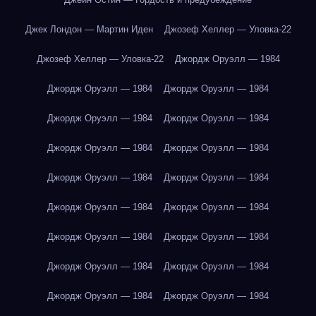
Джек Лондон — Мартин Иден
Джозеф Хеллер — Уловка-22
Джозеф Хеллер — Уловка-22
Джордж Оруэлл — 1984
Джордж Оруэлл — 1984
Джордж Оруэлл — 1984
Джордж Оруэлл — 1984
Джордж Оруэлл — 1984
Джордж Оруэлл — 1984
Джордж Оруэлл — 1984
Джордж Оруэлл — 1984
Джордж Оруэлл — 1984
Джордж Оруэлл — 1984
Джордж Оруэлл — 1984
Джордж Оруэлл — 1984
Джордж Оруэлл — 1984
Джордж Оруэлл — 1984
Джордж Оруэлл — 1984
Джордж Оруэлл — 1984
Джордж Оруэлл — 1984