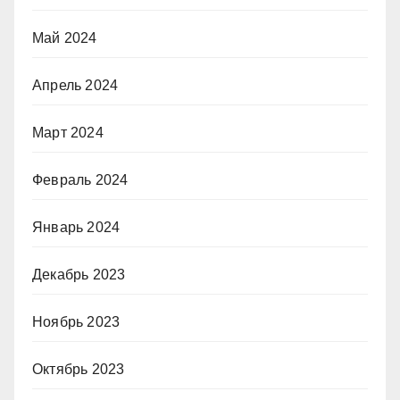
Май 2024
Апрель 2024
Март 2024
Февраль 2024
Январь 2024
Декабрь 2023
Ноябрь 2023
Октябрь 2023