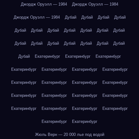
Джордж Оруэлл — 1984
Джордж Оруэлл — 1984
Джордж Оруэлл — 1984
Дубай
Дубай
Дубай
Дубай
Дубай
Дубай
Дубай
Дубай
Дубай
Дубай
Дубай
Дубай
Дубай
Дубай
Дубай
Дубай
Дубай
Дубай
Дубай
Екатеринбург
Екатеринбург
Екатеринбург
Екатеринбург
Екатеринбург
Екатеринбург
Екатеринбург
Екатеринбург
Екатеринбург
Екатеринбург
Екатеринбург
Екатеринбург
Екатеринбург
Екатеринбург
Екатеринбург
Екатеринбург
Екатеринбург
Екатеринбург
Екатеринбург
Екатеринбург
Екатеринбург
Жюль Верн — 20 000 лье под водой