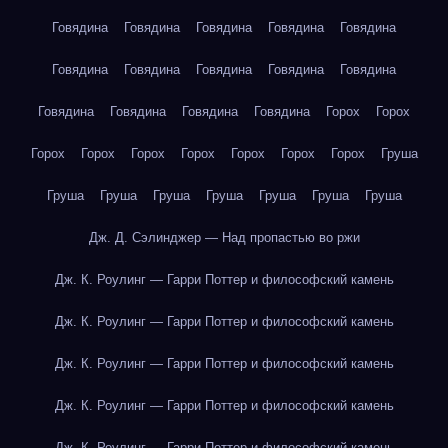
Говядина
Говядина
Говядина
Говядина
Говядина
Говядина
Говядина
Говядина
Говядина
Говядина
Говядина
Говядина
Говядина
Говядина
Горох
Горох
Горох
Горох
Горох
Горох
Горох
Горох
Горох
Груша
Груша
Груша
Груша
Груша
Груша
Груша
Груша
Дж. Д. Сэлинджер — Над пропастью во ржи
Дж. К. Роулинг — Гарри Поттер и философский камень
Дж. К. Роулинг — Гарри Поттер и философский камень
Дж. К. Роулинг — Гарри Поттер и философский камень
Дж. К. Роулинг — Гарри Поттер и философский камень
Дж. К. Роулинг — Гарри Поттер и философский камень