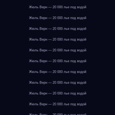
Жюль Верн — 20 000 лье под водой
Жюль Верн — 20 000 лье под водой
Жюль Верн — 20 000 лье под водой
Жюль Верн — 20 000 лье под водой
Жюль Верн — 20 000 лье под водой
Жюль Верн — 20 000 лье под водой
Жюль Верн — 20 000 лье под водой
Жюль Верн — 20 000 лье под водой
Жюль Верн — 20 000 лье под водой
Жюль Верн — 20 000 лье под водой
Жюль Верн — 20 000 лье под водой