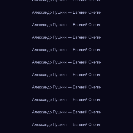
Александр Пушкин — Евгений Онегин
Александр Пушкин — Евгений Онегин
Александр Пушкин — Евгений Онегин
Александр Пушкин — Евгений Онегин
Александр Пушкин — Евгений Онегин
Александр Пушкин — Евгений Онегин
Александр Пушкин — Евгений Онегин
Александр Пушкин — Евгений Онегин
Александр Пушкин — Евгений Онегин
Александр Пушкин — Евгений Онегин