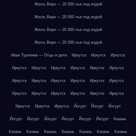
Жюль Верн — 20 000 лье под водой
Жюль Верн — 20 000 лье под водой
Жюль Верн — 20 000 лье под водой
Жюль Верн — 20 000 лье под водой
Иван Тургенев — Отцы и дети
Иркутск
Иркутск
Иркутск
Иркутск
Иркутск
Иркутск
Иркутск
Иркутск
Иркутск
Иркутск
Иркутск
Иркутск
Иркутск
Иркутск
Иркутск
Иркутск
Иркутск
Иркутск
Иркутск
Иркутск
Иркутск
Иркутск
Иркутск
Иркутск
Йогурт
Йогурт
Йогурт
Йогурт
Йогурт
Йогурт
Йогурт
Йогурт
Йогурт
Казань
Казань
Казань
Казань
Казань
Казань
Казань
Казань