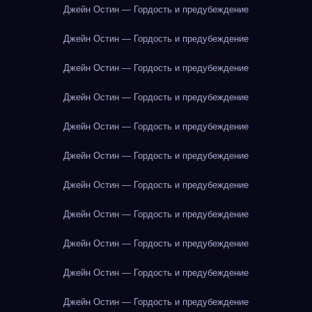
Джейн Остин — Гордость и предубеждение
Джейн Остин — Гордость и предубеждение
Джейн Остин — Гордость и предубеждение
Джейн Остин — Гордость и предубеждение
Джейн Остин — Гордость и предубеждение
Джейн Остин — Гордость и предубеждение
Джейн Остин — Гордость и предубеждение
Джейн Остин — Гордость и предубеждение
Джейн Остин — Гордость и предубеждение
Джейн Остин — Гордость и предубеждение
Джейн Остин — Гордость и предубеждение