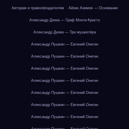
Авторам и правообладателям
Айзек Азимов — Основание
Александр Дюма — Граф Монте-Кристо
Александр Дюма — Три мушкетёра
Александр Пушкин — Евгений Онегин
Александр Пушкин — Евгений Онегин
Александр Пушкин — Евгений Онегин
Александр Пушкин — Евгений Онегин
Александр Пушкин — Евгений Онегин
Александр Пушкин — Евгений Онегин
Александр Пушкин — Евгений Онегин
Александр Пушкин — Евгений Онегин