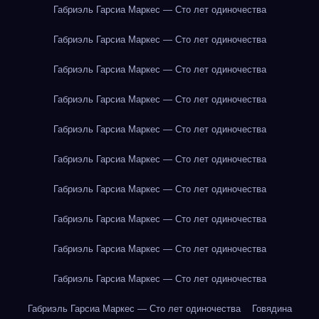
Габриэль Гарсиа Маркес — Сто лет одиночества
Габриэль Гарсиа Маркес — Сто лет одиночества
Габриэль Гарсиа Маркес — Сто лет одиночества
Габриэль Гарсиа Маркес — Сто лет одиночества
Габриэль Гарсиа Маркес — Сто лет одиночества
Габриэль Гарсиа Маркес — Сто лет одиночества
Габриэль Гарсиа Маркес — Сто лет одиночества
Габриэль Гарсиа Маркес — Сто лет одиночества
Габриэль Гарсиа Маркес — Сто лет одиночества
Габриэль Гарсиа Маркес — Сто лет одиночества
Габриэль Гарсиа Маркес — Сто лет одиночества
Говядина