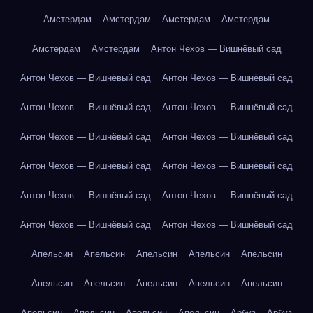
Амстердам
Амстердам
Амстердам
Амстердам
Амстердам
Амстердам
Антон Чехов — Вишнёвый сад
Антон Чехов — Вишнёвый сад
Антон Чехов — Вишнёвый сад
Антон Чехов — Вишнёвый сад
Антон Чехов — Вишнёвый сад
Антон Чехов — Вишнёвый сад
Антон Чехов — Вишнёвый сад
Антон Чехов — Вишнёвый сад
Антон Чехов — Вишнёвый сад
Антон Чехов — Вишнёвый сад
Антон Чехов — Вишнёвый сад
Антон Чехов — Вишнёвый сад
Антон Чехов — Вишнёвый сад
Апельсин
Апельсин
Апельсин
Апельсин
Апельсин
Апельсин
Апельсин
Апельсин
Апельсин
Апельсин
Апельсин
Апельсин
Апельсин
Апельсин
Арбуз
Арбуз