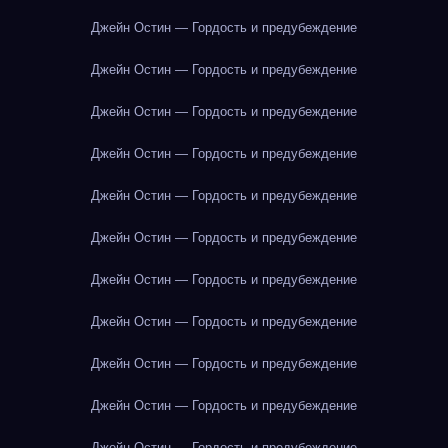
Джейн Остин — Гордость и предубеждение
Джейн Остин — Гордость и предубеждение
Джейн Остин — Гордость и предубеждение
Джейн Остин — Гордость и предубеждение
Джейн Остин — Гордость и предубеждение
Джейн Остин — Гордость и предубеждение
Джейн Остин — Гордость и предубеждение
Джейн Остин — Гордость и предубеждение
Джейн Остин — Гордость и предубеждение
Джейн Остин — Гордость и предубеждение
Джейн Остин — Гордость и предубеждение