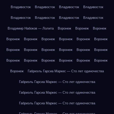
Владивосток
Владивосток
Владивосток
Владивосток
Владивосток
Владивосток
Владивосток
Владивосток
Владимир Набоков — Лолита
Воронеж
Воронеж
Воронеж
Воронеж
Воронеж
Воронеж
Воронеж
Воронеж
Воронеж
Воронеж
Воронеж
Воронеж
Воронеж
Воронеж
Воронеж
Воронеж
Воронеж
Воронеж
Воронеж
Воронеж
Воронеж
Воронеж
Габриэль Гарсиа Маркес — Сто лет одиночества
Габриэль Гарсиа Маркес — Сто лет одиночества
Габриэль Гарсиа Маркес — Сто лет одиночества
Габриэль Гарсиа Маркес — Сто лет одиночества
Габриэль Гарсиа Маркес — Сто лет одиночества