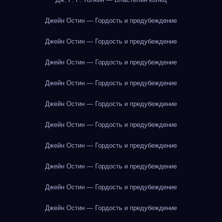
Джейн Остин — Гордость и предубеждение
Джейн Остин — Гордость и предубеждение
Джейн Остин — Гордость и предубеждение
Джейн Остин — Гордость и предубеждение
Джейн Остин — Гордость и предубеждение
Джейн Остин — Гордость и предубеждение
Джейн Остин — Гордость и предубеждение
Джейн Остин — Гордость и предубеждение
Джейн Остин — Гордость и предубеждение
Джейн Остин — Гордость и предубеждение