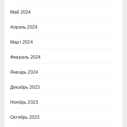
Май 2024
Апрель 2024
Март 2024
Февраль 2024
Январь 2024
Декабрь 2023
Ноябрь 2023
Октябрь 2023