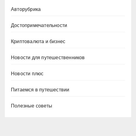
Авторубрика
Достопримечательности
Криптовалюта и бизнес
Новости для путешественников
Новости плюс
Питаемся в путешествии
Полезные советы