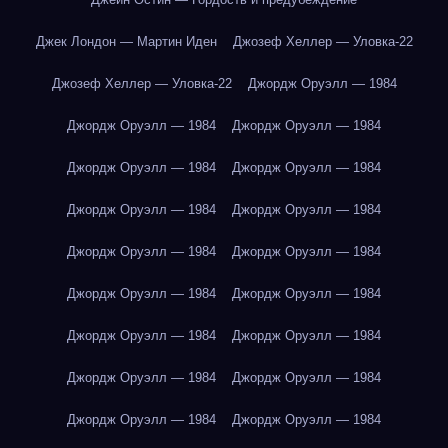
Джек Лондон — Мартин Иден
Джозеф Хеллер — Уловка-22
Джозеф Хеллер — Уловка-22
Джордж Оруэлл — 1984
Джордж Оруэлл — 1984
Джордж Оруэлл — 1984
Джордж Оруэлл — 1984
Джордж Оруэлл — 1984
Джордж Оруэлл — 1984
Джордж Оруэлл — 1984
Джордж Оруэлл — 1984
Джордж Оруэлл — 1984
Джордж Оруэлл — 1984
Джордж Оруэлл — 1984
Джордж Оруэлл — 1984
Джордж Оруэлл — 1984
Джордж Оруэлл — 1984
Джордж Оруэлл — 1984
Джордж Оруэлл — 1984
Джордж Оруэлл — 1984