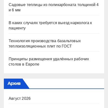
Садовые теплицы из поликарбоната толщиной 4
и 6 мм
В каких случаях требуется выезд нарколога к
пациенту
Технология производства базальтовых
теплоизоляционных плит по ГОСТ
Принципы размещения удалённых рабочих
столов в Европе
Архив
Август 2026