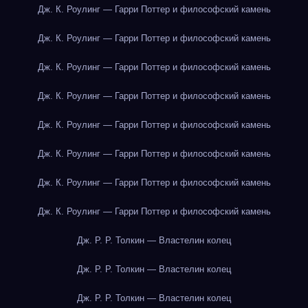
Дж. К. Роулинг — Гарри Поттер и философский камень
Дж. К. Роулинг — Гарри Поттер и философский камень
Дж. К. Роулинг — Гарри Поттер и философский камень
Дж. К. Роулинг — Гарри Поттер и философский камень
Дж. К. Роулинг — Гарри Поттер и философский камень
Дж. К. Роулинг — Гарри Поттер и философский камень
Дж. К. Роулинг — Гарри Поттер и философский камень
Дж. К. Роулинг — Гарри Поттер и философский камень
Дж. Р. Р. Толкин — Властелин колец
Дж. Р. Р. Толкин — Властелин колец
Дж. Р. Р. Толкин — Властелин колец