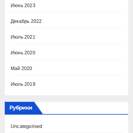
Июнь 2023
Декабрь 2022
Июль 2021
Июнь 2020
Май 2020
Июль 2019
Рубрики
Uncategorised