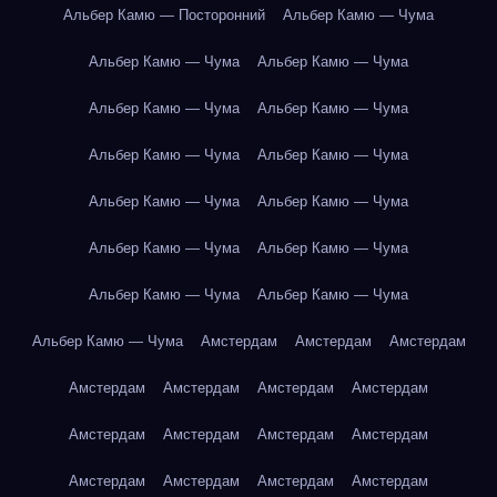
Альбер Камю — Посторонний
Альбер Камю — Чума
Альбер Камю — Чума
Альбер Камю — Чума
Альбер Камю — Чума
Альбер Камю — Чума
Альбер Камю — Чума
Альбер Камю — Чума
Альбер Камю — Чума
Альбер Камю — Чума
Альбер Камю — Чума
Альбер Камю — Чума
Альбер Камю — Чума
Альбер Камю — Чума
Альбер Камю — Чума
Амстердам
Амстердам
Амстердам
Амстердам
Амстердам
Амстердам
Амстердам
Амстердам
Амстердам
Амстердам
Амстердам
Амстердам
Амстердам
Амстердам
Амстердам