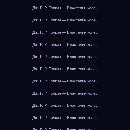
Дж. Р. Р. Толкин — Властелин колец
Дж. Р. Р. Толкин — Властелин колец
Дж. Р. Р. Толкин — Властелин колец
Дж. Р. Р. Толкин — Властелин колец
Дж. Р. Р. Толкин — Властелин колец
Дж. Р. Р. Толкин — Властелин колец
Дж. Р. Р. Толкин — Властелин колец
Дж. Р. Р. Толкин — Властелин колец
Дж. Р. Р. Толкин — Властелин колец
Дж. Р. Р. Толкин — Властелин колец
Дж. Р. Р. Толкин — Властелин колец