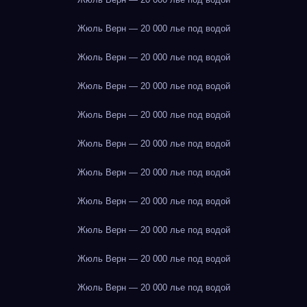
Жюль Верн — 20 000 лье под водой
Жюль Верн — 20 000 лье под водой
Жюль Верн — 20 000 лье под водой
Жюль Верн — 20 000 лье под водой
Жюль Верн — 20 000 лье под водой
Жюль Верн — 20 000 лье под водой
Жюль Верн — 20 000 лье под водой
Жюль Верн — 20 000 лье под водой
Жюль Верн — 20 000 лье под водой
Жюль Верн — 20 000 лье под водой