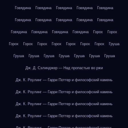
Говядина
Говядина
Говядина
Говядина
Говядина
Говядина
Говядина
Говядина
Говядина
Говядина
Говядина
Говядина
Говядина
Говядина
Горох
Горох
Горох
Горох
Горох
Горох
Горох
Горох
Горох
Груша
Груша
Груша
Груша
Груша
Груша
Груша
Груша
Дж. Д. Сэлинджер — Над пропастью во ржи
Дж. К. Роулинг — Гарри Поттер и философский камень
Дж. К. Роулинг — Гарри Поттер и философский камень
Дж. К. Роулинг — Гарри Поттер и философский камень
Дж. К. Роулинг — Гарри Поттер и философский камень
Дж. К. Роулинг — Гарри Поттер и философский камень