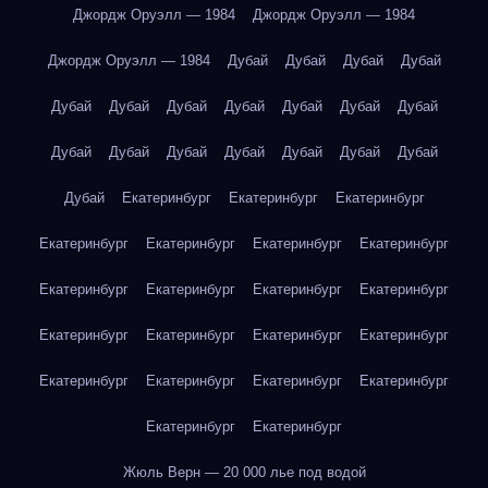
Джордж Оруэлл — 1984
Джордж Оруэлл — 1984
Джордж Оруэлл — 1984
Дубай
Дубай
Дубай
Дубай
Дубай
Дубай
Дубай
Дубай
Дубай
Дубай
Дубай
Дубай
Дубай
Дубай
Дубай
Дубай
Дубай
Дубай
Дубай
Екатеринбург
Екатеринбург
Екатеринбург
Екатеринбург
Екатеринбург
Екатеринбург
Екатеринбург
Екатеринбург
Екатеринбург
Екатеринбург
Екатеринбург
Екатеринбург
Екатеринбург
Екатеринбург
Екатеринбург
Екатеринбург
Екатеринбург
Екатеринбург
Екатеринбург
Екатеринбург
Екатеринбург
Жюль Верн — 20 000 лье под водой