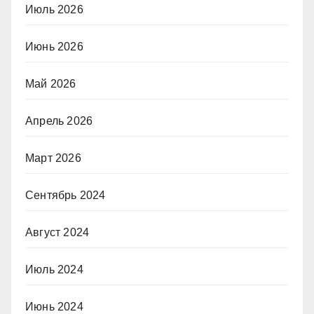
Июль 2026
Июнь 2026
Май 2026
Апрель 2026
Март 2026
Сентябрь 2024
Август 2024
Июль 2024
Июнь 2024