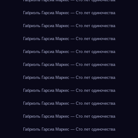
Габриэль Гарсиа Маркес — Сто лет одиночества
Габриэль Гарсиа Маркес — Сто лет одиночества
Габриэль Гарсиа Маркес — Сто лет одиночества
Габриэль Гарсиа Маркес — Сто лет одиночества
Габриэль Гарсиа Маркес — Сто лет одиночества
Габриэль Гарсиа Маркес — Сто лет одиночества
Габриэль Гарсиа Маркес — Сто лет одиночества
Габриэль Гарсиа Маркес — Сто лет одиночества
Габриэль Гарсиа Маркес — Сто лет одиночества
Габриэль Гарсиа Маркес — Сто лет одиночества