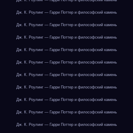
Дж. К. Роулинг — Гарри Поттер и философский камень
Дж. К. Роулинг — Гарри Поттер и философский камень
Дж. К. Роулинг — Гарри Поттер и философский камень
Дж. К. Роулинг — Гарри Поттер и философский камень
Дж. К. Роулинг — Гарри Поттер и философский камень
Дж. К. Роулинг — Гарри Поттер и философский камень
Дж. К. Роулинг — Гарри Поттер и философский камень
Дж. К. Роулинг — Гарри Поттер и философский камень
Дж. К. Роулинг — Гарри Поттер и философский камень
Дж. К. Роулинг — Гарри Поттер и философский камень