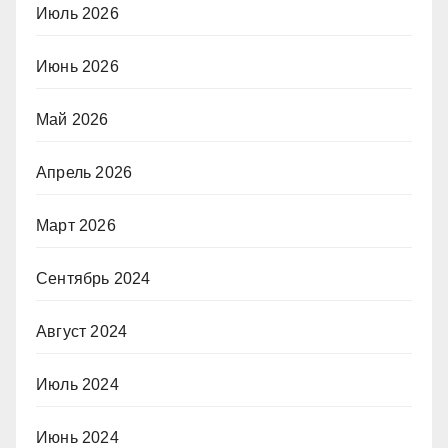
Июль 2026
Июнь 2026
Май 2026
Апрель 2026
Март 2026
Сентябрь 2024
Август 2024
Июль 2024
Июнь 2024