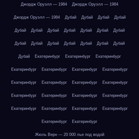
Джордж Оруэлл — 1984
Джордж Оруэлл — 1984
Джордж Оруэлл — 1984
Дубай
Дубай
Дубай
Дубай
Дубай
Дубай
Дубай
Дубай
Дубай
Дубай
Дубай
Дубай
Дубай
Дубай
Дубай
Дубай
Дубай
Дубай
Дубай
Екатеринбург
Екатеринбург
Екатеринбург
Екатеринбург
Екатеринбург
Екатеринбург
Екатеринбург
Екатеринбург
Екатеринбург
Екатеринбург
Екатеринбург
Екатеринбург
Екатеринбург
Екатеринбург
Екатеринбург
Екатеринбург
Екатеринбург
Екатеринбург
Екатеринбург
Екатеринбург
Екатеринбург
Жюль Верн — 20 000 лье под водой