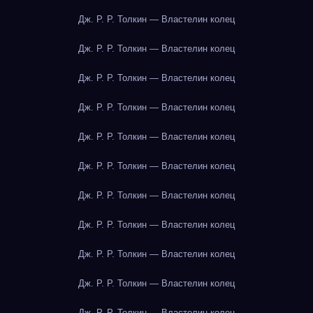
Дж. Р. Р. Толкин — Властелин колец
Дж. Р. Р. Толкин — Властелин колец
Дж. Р. Р. Толкин — Властелин колец
Дж. Р. Р. Толкин — Властелин колец
Дж. Р. Р. Толкин — Властелин колец
Дж. Р. Р. Толкин — Властелин колец
Дж. Р. Р. Толкин — Властелин колец
Дж. Р. Р. Толкин — Властелин колец
Дж. Р. Р. Толкин — Властелин колец
Дж. Р. Р. Толкин — Властелин колец
Дж. Р. Р. Толкин — Властелин колец