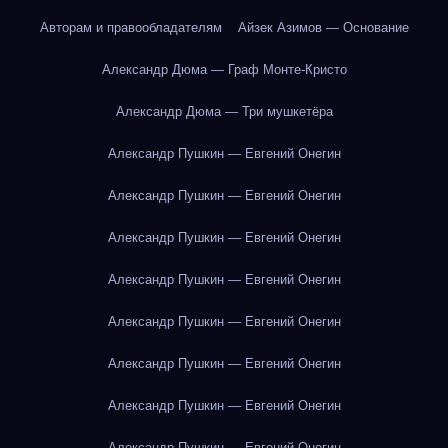
Авторам и правообладателям
Айзек Азимов — Основание
Александр Дюма — Граф Монте-Кристо
Александр Дюма — Три мушкетёра
Александр Пушкин — Евгений Онегин
Александр Пушкин — Евгений Онегин
Александр Пушкин — Евгений Онегин
Александр Пушкин — Евгений Онегин
Александр Пушкин — Евгений Онегин
Александр Пушкин — Евгений Онегин
Александр Пушкин — Евгений Онегин
Александр Пушкин — Евгений Онегин