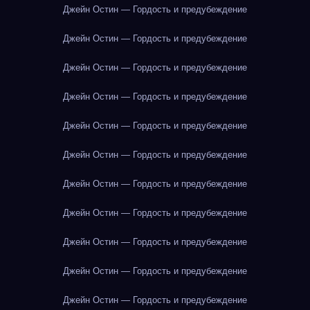
Джейн Остин — Гордость и предубеждение
Джейн Остин — Гордость и предубеждение
Джейн Остин — Гордость и предубеждение
Джейн Остин — Гордость и предубеждение
Джейн Остин — Гордость и предубеждение
Джейн Остин — Гордость и предубеждение
Джейн Остин — Гордость и предубеждение
Джейн Остин — Гордость и предубеждение
Джейн Остин — Гордость и предубеждение
Джейн Остин — Гордость и предубеждение
Джейн Остин — Гордость и предубеждение