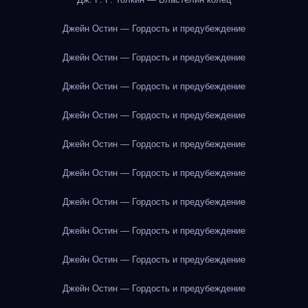
Джейн Остин — Гордость и предубеждение
Джейн Остин — Гордость и предубеждение
Джейн Остин — Гордость и предубеждение
Джейн Остин — Гордость и предубеждение
Джейн Остин — Гордость и предубеждение
Джейн Остин — Гордость и предубеждение
Джейн Остин — Гордость и предубеждение
Джейн Остин — Гордость и предубеждение
Джейн Остин — Гордость и предубеждение
Джейн Остин — Гордость и предубеждение