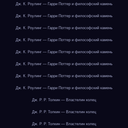
Дж. К. Роулинг — Гарри Поттер и философский камень
Дж. К. Роулинг — Гарри Поттер и философский камень
Дж. К. Роулинг — Гарри Поттер и философский камень
Дж. К. Роулинг — Гарри Поттер и философский камень
Дж. К. Роулинг — Гарри Поттер и философский камень
Дж. К. Роулинг — Гарри Поттер и философский камень
Дж. К. Роулинг — Гарри Поттер и философский камень
Дж. К. Роулинг — Гарри Поттер и философский камень
Дж. Р. Р. Толкин — Властелин колец
Дж. Р. Р. Толкин — Властелин колец
Дж. Р. Р. Толкин — Властелин колец