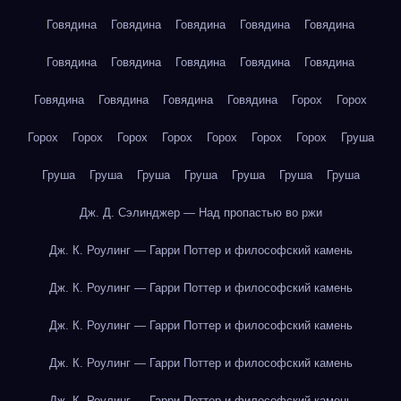
Говядина
Говядина
Говядина
Говядина
Говядина
Говядина
Говядина
Говядина
Говядина
Говядина
Говядина
Говядина
Говядина
Говядина
Горох
Горох
Горох
Горох
Горох
Горох
Горох
Горох
Горох
Груша
Груша
Груша
Груша
Груша
Груша
Груша
Груша
Дж. Д. Сэлинджер — Над пропастью во ржи
Дж. К. Роулинг — Гарри Поттер и философский камень
Дж. К. Роулинг — Гарри Поттер и философский камень
Дж. К. Роулинг — Гарри Поттер и философский камень
Дж. К. Роулинг — Гарри Поттер и философский камень
Дж. К. Роулинг — Гарри Поттер и философский камень