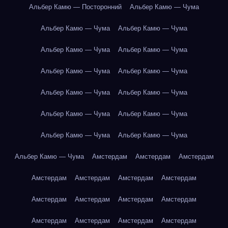
Альбер Камю — Посторонний
Альбер Камю — Чума
Альбер Камю — Чума
Альбер Камю — Чума
Альбер Камю — Чума
Альбер Камю — Чума
Альбер Камю — Чума
Альбер Камю — Чума
Альбер Камю — Чума
Альбер Камю — Чума
Альбер Камю — Чума
Альбер Камю — Чума
Альбер Камю — Чума
Альбер Камю — Чума
Альбер Камю — Чума
Амстердам
Амстердам
Амстердам
Амстердам
Амстердам
Амстердам
Амстердам
Амстердам
Амстердам
Амстердам
Амстердам
Амстердам
Амстердам
Амстердам
Амстердам