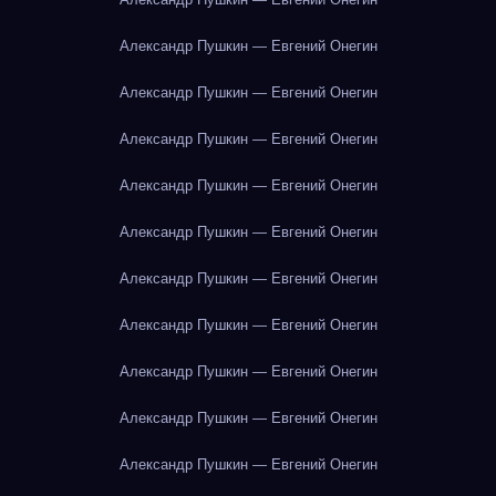
Александр Пушкин — Евгений Онегин
Александр Пушкин — Евгений Онегин
Александр Пушкин — Евгений Онегин
Александр Пушкин — Евгений Онегин
Александр Пушкин — Евгений Онегин
Александр Пушкин — Евгений Онегин
Александр Пушкин — Евгений Онегин
Александр Пушкин — Евгений Онегин
Александр Пушкин — Евгений Онегин
Александр Пушкин — Евгений Онегин