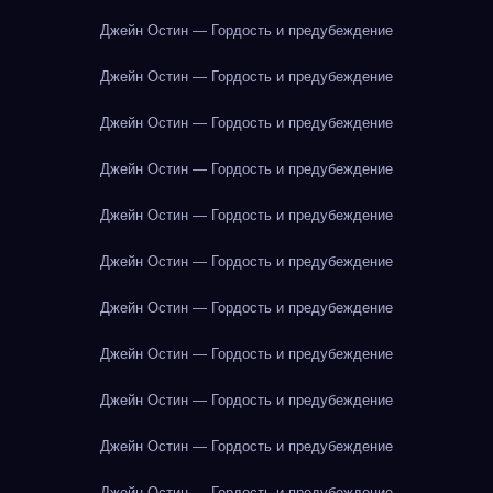
Джейн Остин — Гордость и предубеждение
Джейн Остин — Гордость и предубеждение
Джейн Остин — Гордость и предубеждение
Джейн Остин — Гордость и предубеждение
Джейн Остин — Гордость и предубеждение
Джейн Остин — Гордость и предубеждение
Джейн Остин — Гордость и предубеждение
Джейн Остин — Гордость и предубеждение
Джейн Остин — Гордость и предубеждение
Джейн Остин — Гордость и предубеждение
Джейн Остин — Гордость и предубеждение