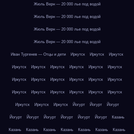
Жюль Верн — 20 000 лье под водой
Жюль Верн — 20 000 лье под водой
Жюль Верн — 20 000 лье под водой
Жюль Верн — 20 000 лье под водой
Иван Тургенев — Отцы и дети
Иркутск
Иркутск
Иркутск
Иркутск
Иркутск
Иркутск
Иркутск
Иркутск
Иркутск
Иркутск
Иркутск
Иркутск
Иркутск
Иркутск
Иркутск
Иркутск
Иркутск
Иркутск
Иркутск
Иркутск
Иркутск
Иркутск
Иркутск
Иркутск
Йогурт
Йогурт
Йогурт
Йогурт
Йогурт
Йогурт
Йогурт
Йогурт
Йогурт
Казань
Казань
Казань
Казань
Казань
Казань
Казань
Казань