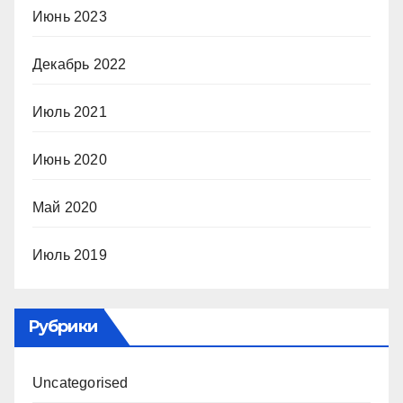
Июнь 2023
Декабрь 2022
Июль 2021
Июнь 2020
Май 2020
Июль 2019
Рубрики
Uncategorised