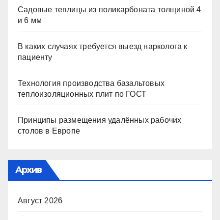
Садовые теплицы из поликарбоната толщиной 4
и 6 мм
В каких случаях требуется выезд нарколога к
пациенту
Технология производства базальтовых
теплоизоляционных плит по ГОСТ
Принципы размещения удалённых рабочих
столов в Европе
Архив
Август 2026