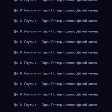
Дж. К. Роулинг — Гарри Поттер и философский камень
Дж. К. Роулинг — Гарри Поттер и философский камень
Дж. К. Роулинг — Гарри Поттер и философский камень
Дж. К. Роулинг — Гарри Поттер и философский камень
Дж. К. Роулинг — Гарри Поттер и философский камень
Дж. К. Роулинг — Гарри Поттер и философский камень
Дж. К. Роулинг — Гарри Поттер и философский камень
Дж. К. Роулинг — Гарри Поттер и философский камень
Дж. К. Роулинг — Гарри Поттер и философский камень
Дж. К. Роулинг — Гарри Поттер и философский камень