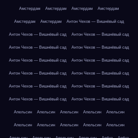
Амстердам
Амстердам
Амстердам
Амстердам
Амстердам
Амстердам
Антон Чехов — Вишнёвый сад
Антон Чехов — Вишнёвый сад
Антон Чехов — Вишнёвый сад
Антон Чехов — Вишнёвый сад
Антон Чехов — Вишнёвый сад
Антон Чехов — Вишнёвый сад
Антон Чехов — Вишнёвый сад
Антон Чехов — Вишнёвый сад
Антон Чехов — Вишнёвый сад
Антон Чехов — Вишнёвый сад
Антон Чехов — Вишнёвый сад
Антон Чехов — Вишнёвый сад
Антон Чехов — Вишнёвый сад
Апельсин
Апельсин
Апельсин
Апельсин
Апельсин
Апельсин
Апельсин
Апельсин
Апельсин
Апельсин
Апельсин
Апельсин
Апельсин
Апельсин
Арбуз
Арбуз