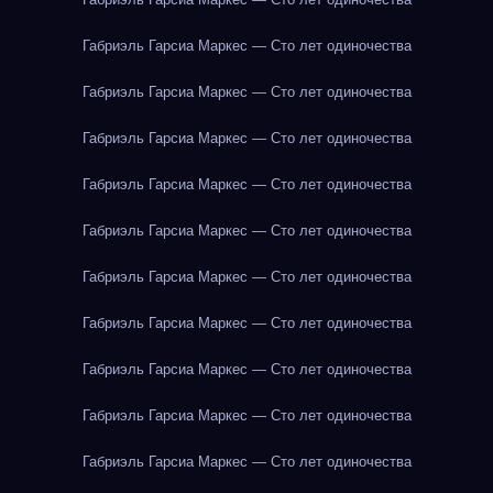
Габриэль Гарсиа Маркес — Сто лет одиночества
Габриэль Гарсиа Маркес — Сто лет одиночества
Габриэль Гарсиа Маркес — Сто лет одиночества
Габриэль Гарсиа Маркес — Сто лет одиночества
Габриэль Гарсиа Маркес — Сто лет одиночества
Габриэль Гарсиа Маркес — Сто лет одиночества
Габриэль Гарсиа Маркес — Сто лет одиночества
Габриэль Гарсиа Маркес — Сто лет одиночества
Габриэль Гарсиа Маркес — Сто лет одиночества
Габриэль Гарсиа Маркес — Сто лет одиночества