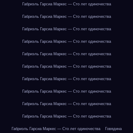
Габриэль Гарсиа Маркес — Сто лет одиночества
Габриэль Гарсиа Маркес — Сто лет одиночества
Габриэль Гарсиа Маркес — Сто лет одиночества
Габриэль Гарсиа Маркес — Сто лет одиночества
Габриэль Гарсиа Маркес — Сто лет одиночества
Габриэль Гарсиа Маркес — Сто лет одиночества
Габриэль Гарсиа Маркес — Сто лет одиночества
Габриэль Гарсиа Маркес — Сто лет одиночества
Габриэль Гарсиа Маркес — Сто лет одиночества
Габриэль Гарсиа Маркес — Сто лет одиночества
Габриэль Гарсиа Маркес — Сто лет одиночества
Говядина