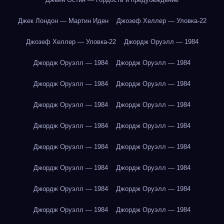
Джек Лондон — Мартин Иден
Джозеф Хеллер — Уловка-22
Джозеф Хеллер — Уловка-22
Джордж Оруэлл — 1984
Джордж Оруэлл — 1984
Джордж Оруэлл — 1984
Джордж Оруэлл — 1984
Джордж Оруэлл — 1984
Джордж Оруэлл — 1984
Джордж Оруэлл — 1984
Джордж Оруэлл — 1984
Джордж Оруэлл — 1984
Джордж Оруэлл — 1984
Джордж Оруэлл — 1984
Джордж Оруэлл — 1984
Джордж Оруэлл — 1984
Джордж Оруэлл — 1984
Джордж Оруэлл — 1984
Джордж Оруэлл — 1984
Джордж Оруэлл — 1984