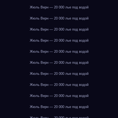
Жюль Верн — 20 000 лье под водой
Жюль Верн — 20 000 лье под водой
Жюль Верн — 20 000 лье под водой
Жюль Верн — 20 000 лье под водой
Жюль Верн — 20 000 лье под водой
Жюль Верн — 20 000 лье под водой
Жюль Верн — 20 000 лье под водой
Жюль Верн — 20 000 лье под водой
Жюль Верн — 20 000 лье под водой
Жюль Верн — 20 000 лье под водой
Жюль Верн — 20 000 лье под водой