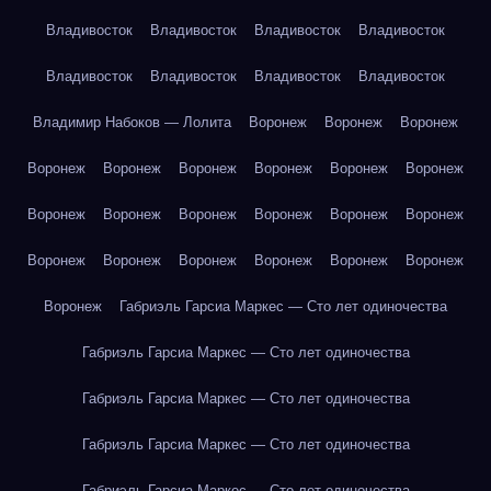
Владивосток
Владивосток
Владивосток
Владивосток
Владивосток
Владивосток
Владивосток
Владивосток
Владимир Набоков — Лолита
Воронеж
Воронеж
Воронеж
Воронеж
Воронеж
Воронеж
Воронеж
Воронеж
Воронеж
Воронеж
Воронеж
Воронеж
Воронеж
Воронеж
Воронеж
Воронеж
Воронеж
Воронеж
Воронеж
Воронеж
Воронеж
Воронеж
Габриэль Гарсиа Маркес — Сто лет одиночества
Габриэль Гарсиа Маркес — Сто лет одиночества
Габриэль Гарсиа Маркес — Сто лет одиночества
Габриэль Гарсиа Маркес — Сто лет одиночества
Габриэль Гарсиа Маркес — Сто лет одиночества