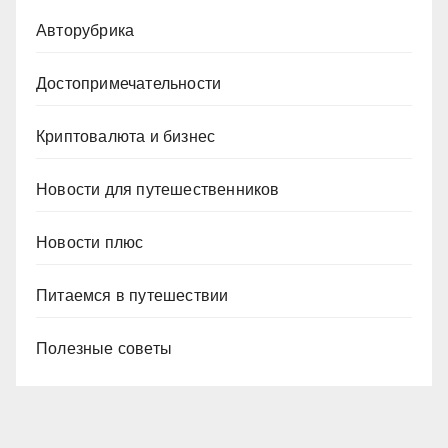
Авторубрика
Достопримечательности
Криптовалюта и бизнес
Новости для путешественников
Новости плюс
Питаемся в путешествии
Полезные советы