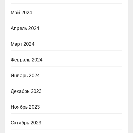
Май 2024
Апрель 2024
Март 2024
Февраль 2024
Январь 2024
Декабрь 2023
Ноябрь 2023
Октябрь 2023