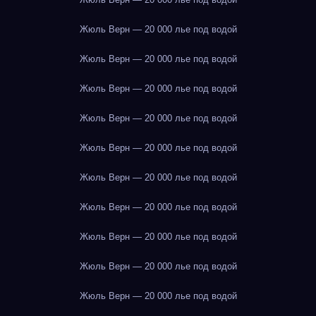
Жюль Верн — 20 000 лье под водой
Жюль Верн — 20 000 лье под водой
Жюль Верн — 20 000 лье под водой
Жюль Верн — 20 000 лье под водой
Жюль Верн — 20 000 лье под водой
Жюль Верн — 20 000 лье под водой
Жюль Верн — 20 000 лье под водой
Жюль Верн — 20 000 лье под водой
Жюль Верн — 20 000 лье под водой
Жюль Верн — 20 000 лье под водой